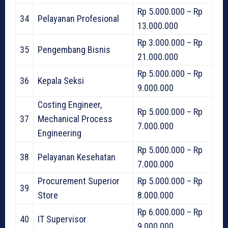
Rp 5.000.000 – Rp
34
Pelayanan Profesional
13.000.000
Rp 3.000.000 – Rp
35
Pengembang Bisnis
21.000.000
Rp 5.000.000 – Rp
36
Kepala Seksi
9.000.000
Costing Engineer,
Rp 5.000.000 – Rp
37
Mechanical Process
7.000.000
Engineering
Rp 5.000.000 – Rp
38
Pelayanan Kesehatan
7.000.000
Procurement Superior
Rp 5.000.000 – Rp
39
Store
8.000.000
Rp 6.000.000 – Rp
40
IT Supervisor
9.000.000