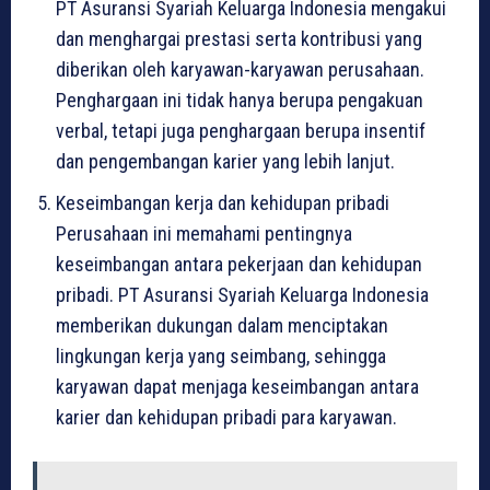
PT Asuransi Syariah Keluarga Indonesia mengakui
dan menghargai prestasi serta kontribusi yang
diberikan oleh karyawan-karyawan perusahaan.
Penghargaan ini tidak hanya berupa pengakuan
verbal, tetapi juga penghargaan berupa insentif
dan pengembangan karier yang lebih lanjut.
Keseimbangan kerja dan kehidupan pribadi
Perusahaan ini memahami pentingnya
keseimbangan antara pekerjaan dan kehidupan
pribadi. PT Asuransi Syariah Keluarga Indonesia
memberikan dukungan dalam menciptakan
lingkungan kerja yang seimbang, sehingga
karyawan dapat menjaga keseimbangan antara
karier dan kehidupan pribadi para karyawan.