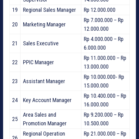
19
Regional Sales Manager
Rp 12.000.000
Rp 7.000.000 – Rp
20
Marketing Manager
12.000.000
Rp 4.000.000 – Rp
21
Sales Executive
6.000.000
Rp 11.000.000 – Rp
22
PPIC Manager
13.000.000
Rp 10.000.000- Rp
23
Assistant Manager
15.000.000
Rp 10.400.000 – Rp
24
Key Account Manager
16.000.000
Area Sales and
Rp 9.200.000 – Rp
25
Promotion Manager
10.500.000
Regional Operation
Rp 21.000.000 – Rp
26