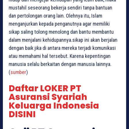
mustahil seseorang bekerja sendiri tanpa bantuan
dan pertolongan orang lain. Olehnya itu, Islam
menganjurkan kepada penganutnya agar memiliki
sikap saling tolong menolong dan bantu membantu
dalam menjalani kehidupannya.sikap ini akan berjalan
dengan baik jika di antara mereka terjadi komunikasi
atau memahami hal tersebut. Karena kepentingan
manusia selalu berkaitan dengan manusia lainnya.
(
sumber
)
Daftar LOKER PT
Asuransi Syariah
Keluarga Indonesia
DISINI