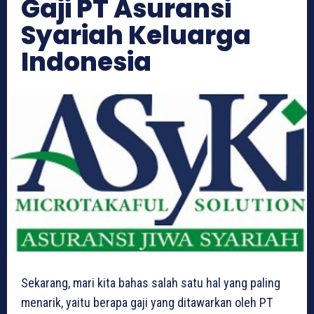
Gaji PT Asuransi
Syariah Keluarga
Indonesia
Sekarang, mari kita bahas salah satu hal yang paling
menarik, yaitu berapa gaji yang ditawarkan oleh PT