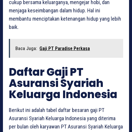
cukup bersama keluarganya, mengejar hobi, dan
menjaga keseimbangan dalam hidup. Hal ini
membantu menciptakan ketenangan hidup yang lebih
baik.
Baca Juga:
Gaji PT Paradise Perkasa
Daftar Gaji PT
Asuransi Syariah
Keluarga Indonesia
Berikut ini adalah tabel daftar besaran gaji PT
Asuransi Syariah Keluarga Indonesia yang diterima
per bulan oleh karyawan PT Asuransi Syariah Keluarga