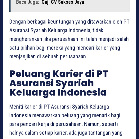
Baca Juga:
Gaji CV Sukses Jaya
Dengan berbagai keuntungan yang ditawarkan oleh PT
Asuransi Syariah Keluarga Indonesia, tidak
mengherankan jika perusahaan ini telah menjadi salah
satu pilihan bagi mereka yang mencari karier yang
menjanjikan di sebuah perusahaan.
Peluang Karier di PT
Asuransi Syariah
Keluarga Indonesia
Meniti karier di PT Asuransi Syariah Keluarga
Indonesia menawarkan peluang yang menarik bagi
para pencari kerja di perusahaan. Namun, seperti
halnya dalam setiap karier, ada juga tantangan yang