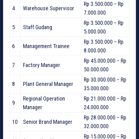
Rp 3.500.000 – Rp
4
Warehouse Supervisor
7.000.000
Rp 3.500.000 – Rp
5
Staff Gudang
5.000.000
Rp 3.500.000 – Rp
6
Management Trainee
8.000.000
Rp 45.000.000 – Rp
7
Factory Manager
50.000.000
Rp 30.000.000 – Rp
8
Plant General Manager
35.000.000
Regional Operation
Rp 21.000.000 – Rp
9
Manager
24.000.000
Rp 28.000.000 – Rp
10
Senior Brand Manager
32.000.000
Rp 15.000.000 – Rp