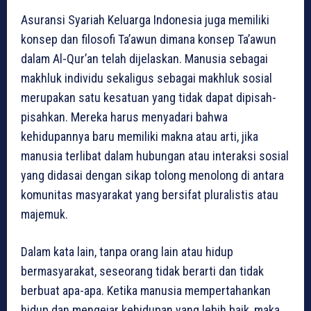
Asuransi Syariah Keluarga Indonesia juga memiliki
konsep dan filosofi Ta’awun dimana konsep Ta’awun
dalam Al-Qur’an telah dijelaskan. Manusia sebagai
makhluk individu sekaligus sebagai makhluk sosial
merupakan satu kesatuan yang tidak dapat dipisah-
pisahkan. Mereka harus menyadari bahwa
kehidupannya baru memiliki makna atau arti, jika
manusia terlibat dalam hubungan atau interaksi sosial
yang didasai dengan sikap tolong menolong di antara
komunitas masyarakat yang bersifat pluralistis atau
majemuk.
Dalam kata lain, tanpa orang lain atau hidup
bermasyarakat, seseorang tidak berarti dan tidak
berbuat apa-apa. Ketika manusia mempertahankan
hidup dan mengejar kehidupan yang lebih baik, maka