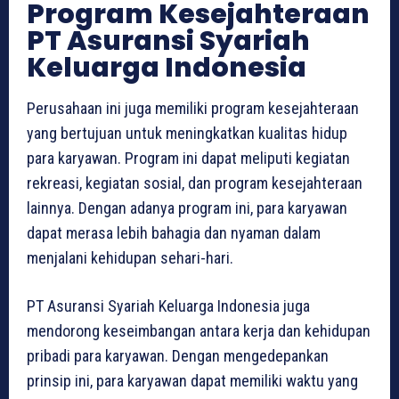
Program Kesejahteraan
PT Asuransi Syariah
Keluarga Indonesia
Perusahaan ini juga memiliki program kesejahteraan
yang bertujuan untuk meningkatkan kualitas hidup
para karyawan. Program ini dapat meliputi kegiatan
rekreasi, kegiatan sosial, dan program kesejahteraan
lainnya. Dengan adanya program ini, para karyawan
dapat merasa lebih bahagia dan nyaman dalam
menjalani kehidupan sehari-hari.
PT Asuransi Syariah Keluarga Indonesia juga
mendorong keseimbangan antara kerja dan kehidupan
pribadi para karyawan. Dengan mengedepankan
prinsip ini, para karyawan dapat memiliki waktu yang