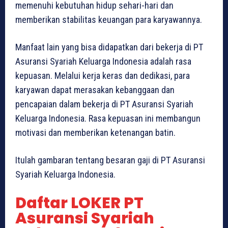
memenuhi kebutuhan hidup sehari-hari dan
memberikan stabilitas keuangan para karyawannya.
Manfaat lain yang bisa didapatkan dari bekerja di PT
Asuransi Syariah Keluarga Indonesia adalah rasa
kepuasan. Melalui kerja keras dan dedikasi, para
karyawan dapat merasakan kebanggaan dan
pencapaian dalam bekerja di PT Asuransi Syariah
Keluarga Indonesia. Rasa kepuasan ini membangun
motivasi dan memberikan ketenangan batin.
Itulah gambaran tentang besaran gaji di PT Asuransi
Syariah Keluarga Indonesia.
Daftar LOKER PT
Asuransi Syariah