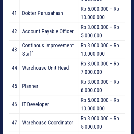
Rp 5.000.000 – Rp
41
Dokter Perusahaan
10.000.000
Rp 3.000.000 – Rp
42
Account Payable Officer
5.000.000
Continous Improvement
Rp 3.000.000 – Rp
43
Staff
10.000.000
Rp 3.000.000 – Rp
44
Warehouse Unit Head
7.000.000
Rp 3.000.000 – Rp
45
Planner
6.000.000
Rp 5.000.000 – Rp
46
IT Developer
10.000.000
Rp 3.000.000 – Rp
47
Warehouse Coordinator
5.000.000