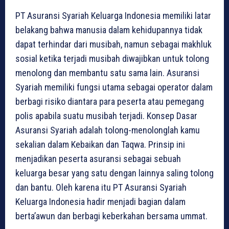
PT Asuransi Syariah Keluarga Indonesia memiliki latar
belakang bahwa manusia dalam kehidupannya tidak
dapat terhindar dari musibah, namun sebagai makhluk
sosial ketika terjadi musibah diwajibkan untuk tolong
menolong dan membantu satu sama lain. Asuransi
Syariah memiliki fungsi utama sebagai operator dalam
berbagi risiko diantara para peserta atau pemegang
polis apabila suatu musibah terjadi. Konsep Dasar
Asuransi Syariah adalah tolong-menolonglah kamu
sekalian dalam Kebaikan dan Taqwa. Prinsip ini
menjadikan peserta asuransi sebagai sebuah
keluarga besar yang satu dengan lainnya saling tolong
dan bantu. Oleh karena itu PT Asuransi Syariah
Keluarga Indonesia hadir menjadi bagian dalam
berta’awun dan berbagi keberkahan bersama ummat.