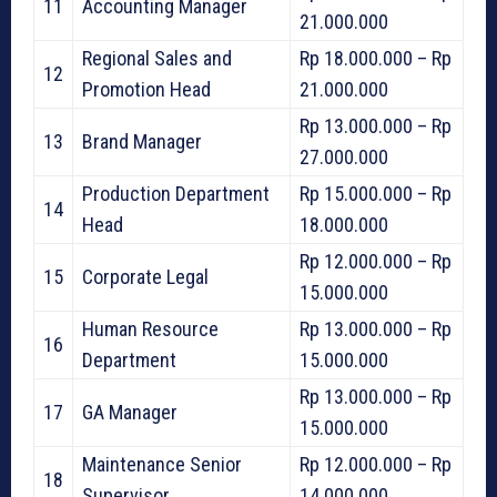
11
Accounting Manager
21.000.000
Regional Sales and
Rp 18.000.000 – Rp
12
Promotion Head
21.000.000
Rp 13.000.000 – Rp
13
Brand Manager
27.000.000
Production Department
Rp 15.000.000 – Rp
14
Head
18.000.000
Rp 12.000.000 – Rp
15
Corporate Legal
15.000.000
Human Resource
Rp 13.000.000 – Rp
16
Department
15.000.000
Rp 13.000.000 – Rp
17
GA Manager
15.000.000
Maintenance Senior
Rp 12.000.000 – Rp
18
Supervisor
14.000.000