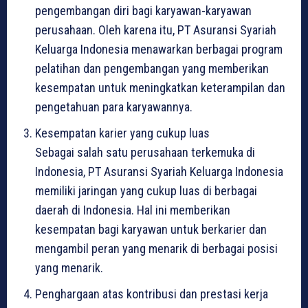
pengembangan diri bagi karyawan-karyawan
perusahaan. Oleh karena itu, PT Asuransi Syariah
Keluarga Indonesia menawarkan berbagai program
pelatihan dan pengembangan yang memberikan
kesempatan untuk meningkatkan keterampilan dan
pengetahuan para karyawannya.
Kesempatan karier yang cukup luas
Sebagai salah satu perusahaan terkemuka di
Indonesia, PT Asuransi Syariah Keluarga Indonesia
memiliki jaringan yang cukup luas di berbagai
daerah di Indonesia. Hal ini memberikan
kesempatan bagi karyawan untuk berkarier dan
mengambil peran yang menarik di berbagai posisi
yang menarik.
Penghargaan atas kontribusi dan prestasi kerja