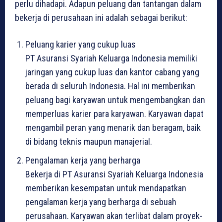
perlu dihadapi. Adapun peluang dan tantangan dalam
bekerja di perusahaan ini adalah sebagai berikut:
Peluang karier yang cukup luas
PT Asuransi Syariah Keluarga Indonesia memiliki
jaringan yang cukup luas dan kantor cabang yang
berada di seluruh Indonesia. Hal ini memberikan
peluang bagi karyawan untuk mengembangkan dan
memperluas karier para karyawan. Karyawan dapat
mengambil peran yang menarik dan beragam, baik
di bidang teknis maupun manajerial.
Pengalaman kerja yang berharga
Bekerja di PT Asuransi Syariah Keluarga Indonesia
memberikan kesempatan untuk mendapatkan
pengalaman kerja yang berharga di sebuah
perusahaan. Karyawan akan terlibat dalam proyek-