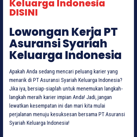
Keluarga Indonesia
DISINI
Lowongan Kerja PT
Asuransi Syariah
Keluarga Indonesia
Apakah Anda sedang mencari peluang karier yang
menarik di PT Asuransi Syariah Keluarga Indonesia?
Jika iya, bersiap-siaplah untuk menemukan langkah-
langkah meraih karier impian Anda! Jadi, jangan
lewatkan kesempatan ini dan mari kita mulai
perjalanan menuju kesuksesan bersama PT Asuransi
Syariah Keluarga Indonesia!