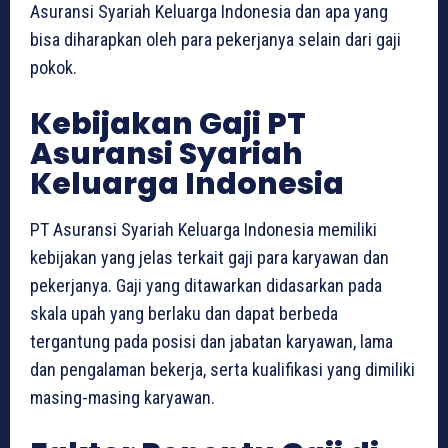
Asuransi Syariah Keluarga Indonesia dan apa yang
bisa diharapkan oleh para pekerjanya selain dari gaji
pokok.
Kebijakan Gaji PT
Asuransi Syariah
Keluarga Indonesia
PT Asuransi Syariah Keluarga Indonesia memiliki
kebijakan yang jelas terkait gaji para karyawan dan
pekerjanya. Gaji yang ditawarkan didasarkan pada
skala upah yang berlaku dan dapat berbeda
tergantung pada posisi dan jabatan karyawan, lama
dan pengalaman bekerja, serta kualifikasi yang dimiliki
masing-masing karyawan.