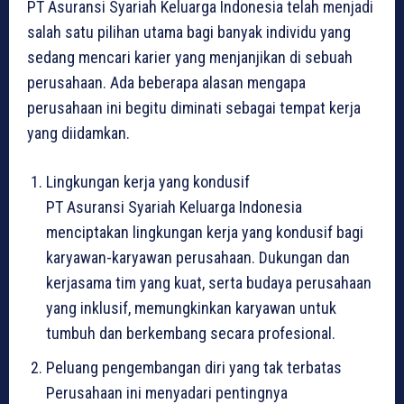
PT Asuransi Syariah Keluarga Indonesia telah menjadi
salah satu pilihan utama bagi banyak individu yang
sedang mencari karier yang menjanjikan di sebuah
perusahaan. Ada beberapa alasan mengapa
perusahaan ini begitu diminati sebagai tempat kerja
yang diidamkan.
Lingkungan kerja yang kondusif
PT Asuransi Syariah Keluarga Indonesia
menciptakan lingkungan kerja yang kondusif bagi
karyawan-karyawan perusahaan. Dukungan dan
kerjasama tim yang kuat, serta budaya perusahaan
yang inklusif, memungkinkan karyawan untuk
tumbuh dan berkembang secara profesional.
Peluang pengembangan diri yang tak terbatas
Perusahaan ini menyadari pentingnya