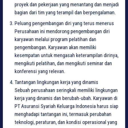
proyek dan pekerjaan yang menantang dan menjadi
bagian dari tim yang terampil dan berpengalaman.
Peluang pengembangan diri yang terus menerus
Perusahaan ini mendorong pengembangan diri
karyawan melalui program pelatihan dan
pengembangan. Karyawan akan memiliki
kesempatan untuk mengasah keterampilan dirinya,
mengikuti pelatihan, dan mengikuti seminar dan
konferensi yang relevan.
Tantangan lingkungan kerja yang dinamis
Sebuah perusahaan seringkali memiliki lingkungan
kerja yang dinamis dan berubah-ubah. Karyawan di
PT Asuransi Syariah Keluarga Indonesia harus siap
menghadapi tantangan ini, termasuk perubahan
teknologi, peraturan, dan kondisi operasional yang