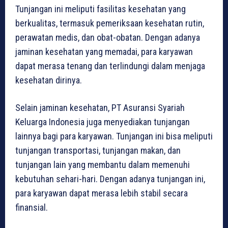
Tunjangan ini meliputi fasilitas kesehatan yang
berkualitas, termasuk pemeriksaan kesehatan rutin,
perawatan medis, dan obat-obatan. Dengan adanya
jaminan kesehatan yang memadai, para karyawan
dapat merasa tenang dan terlindungi dalam menjaga
kesehatan dirinya.
Selain jaminan kesehatan, PT Asuransi Syariah
Keluarga Indonesia juga menyediakan tunjangan
lainnya bagi para karyawan. Tunjangan ini bisa meliputi
tunjangan transportasi, tunjangan makan, dan
tunjangan lain yang membantu dalam memenuhi
kebutuhan sehari-hari. Dengan adanya tunjangan ini,
para karyawan dapat merasa lebih stabil secara
finansial.