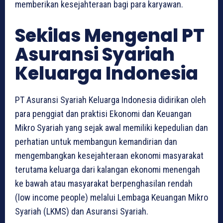
memberikan kesejahteraan bagi para karyawan.
Sekilas Mengenal PT
Asuransi Syariah
Keluarga Indonesia
PT Asuransi Syariah Keluarga Indonesia didirikan oleh
para penggiat dan praktisi Ekonomi dan Keuangan
Mikro Syariah yang sejak awal memiliki kepedulian dan
perhatian untuk membangun kemandirian dan
mengembangkan kesejahteraan ekonomi masyarakat
terutama keluarga dari kalangan ekonomi menengah
ke bawah atau masyarakat berpenghasilan rendah
(low income people) melalui Lembaga Keuangan Mikro
Syariah (LKMS) dan Asuransi Syariah.