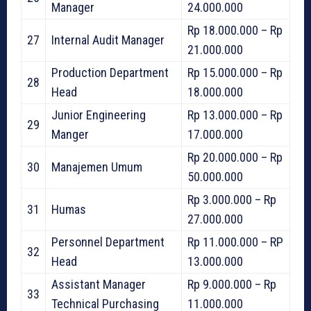
Manager
24.000.000
Rp 18.000.000 – Rp
27
Internal Audit Manager
21.000.000
Production Department
Rp 15.000.000 – Rp
28
Head
18.000.000
Junior Engineering
Rp 13.000.000 – Rp
29
Manger
17.000.000
Rp 20.000.000 – Rp
30
Manajemen Umum
50.000.000
Rp 3.000.000 – Rp
31
Humas
27.000.000
Personnel Department
Rp 11.000.000 – RP
32
Head
13.000.000
Assistant Manager
Rp 9.000.000 – Rp
33
Technical Purchasing
11.000.000