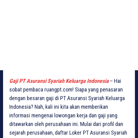
Gaji PT Asuransi Syariah Keluarga Indonesia
– Hai
sobat pembaca ruangpt.com! Siapa yang penasaran
dengan besaran gaji di PT Asuransi Syariah Keluarga
Indonesia? Nah, kali ini kita akan memberikan
informasi mengenai lowongan kerja dan gaji yang
ditawarkan oleh perusahaan ini. Mulai dari profil dan
sejarah perusahaan, daftar Loker PT Asuransi Syariah