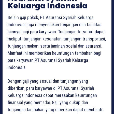
Keluarga Indonesia
Selain gaji pokok, PT Asuransi Syariah Keluarga
Indonesia juga menyediakan tunjangan dan fasilitas
lainnya bagi para karyawan. Tunjangan tersebut dapat
meliputi tunjangan kesehatan, tunjangan transportasi,
tunjangan makan, serta jaminan sosial dan asuransi.
Manfaat ini memberikan keuntungan tambahan bagi
para karyawan PT Asuransi Syariah Keluarga
Indonesia.
Dengan gaji yang sesuai dan tunjangan yang
diberikan, para karyawan di PT Asuransi Syariah
Keluarga Indonesia dapat merasakan keuntungan
finansial yang memadai. Gaji yang cukup dan
tunjangan tambahan yang diberikan dapat membantu