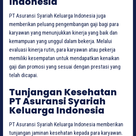
Indonesia
PT Asuransi Syariah Keluarga Indonesia juga
memberikan peluang pengembangan gaji bagi para
karyawan yang menunjukkan kinerja yang baik dan
kemampuan yang unggul dalam bekerja. Melalui
evaluasi kinerja rutin, para karyawan atau pekerja
memiliki kesempatan untuk mendapatkan kenaikan
gaji dan promosi yang sesuai dengan prestasi yang
telah dicapai.
Tunjangan Kesehatan
PT Asuransi Syariah
Keluarga Indonesia
PT Asuransi Syariah Keluarga Indonesia memberikan
tunjangan jaminan kesehatan kepada para karyawan.