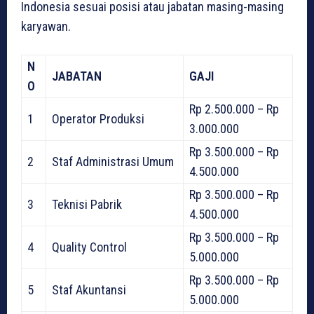
Indonesia sesuai posisi atau jabatan masing-masing
karyawan.
N
JABATAN
GAJI
O
Rp 2.500.000 – Rp
1
Operator Produksi
3.000.000
Rp 3.500.000 – Rp
2
Staf Administrasi Umum
4.500.000
Rp 3.500.000 – Rp
3
Teknisi Pabrik
4.500.000
Rp 3.500.000 – Rp
4
Quality Control
5.000.000
Rp 3.500.000 – Rp
5
Staf Akuntansi
5.000.000