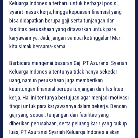
Keluarga Indonesia terbaru untuk berbagai posisi,
syarat masuk kerja, hingga kepuasan finansial yang
bisa didapatkan berupa gaji serta tunjangan dan
fasilitas perusahaan yang ditawarkan untuk para
karyawannya. Jadi, jangan sampai ketinggalan! Mari
kita simak bersama-sama.
Berbicara mengenai besaran Gaji PT Asuransi Syariah
Keluarga Indonesia tentunya tidak hanya sekedar
uang, namun perusahaan juga memberikan
keuntungan finansial berupa tunjangan dan fasilitas
kerja. Hal ini tentunya bertujuan agar menjadi motivasi
tinggi untuk para karyawannya dalam bekerja. Dengan
gaji yang sesuai, tunjangan dan fasilitas yang
diberikan perusahaan, serta peluang karir yang cukup
luas, PT Asuransi Syariah Keluarga Indonesia akan