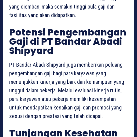
yang diemban, maka semakin tinggi pula gaji dan
fasilitas yang akan didapatkan.
Potensi Pengembangan
Gaji di PT Bandar Abadi
Shipyard
PT Bandar Abadi Shipyard juga memberikan peluang
pengembangan gaji bagi para karyawan yang
menunjukkan kinerja yang baik dan kemampuan yang
unggul dalam bekerja. Melalui evaluasi kinerja rutin,
para karyawan atau pekerja memiliki kesempatan
untuk mendapatkan kenaikan gaji dan promosi yang
sesuai dengan prestasi yang telah dicapai.
Tunjangan Kesehatan