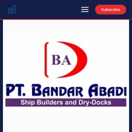
Subscribe