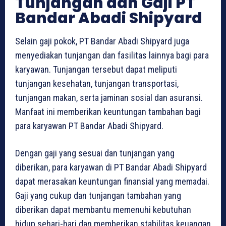
Tunjangan dan Gaji PT
Bandar Abadi Shipyard
Selain gaji pokok, PT Bandar Abadi Shipyard juga
menyediakan tunjangan dan fasilitas lainnya bagi para
karyawan. Tunjangan tersebut dapat meliputi
tunjangan kesehatan, tunjangan transportasi,
tunjangan makan, serta jaminan sosial dan asuransi.
Manfaat ini memberikan keuntungan tambahan bagi
para karyawan PT Bandar Abadi Shipyard.
Dengan gaji yang sesuai dan tunjangan yang
diberikan, para karyawan di PT Bandar Abadi Shipyard
dapat merasakan keuntungan finansial yang memadai.
Gaji yang cukup dan tunjangan tambahan yang
diberikan dapat membantu memenuhi kebutuhan
hidup sehari-hari dan memberikan stabilitas keuangan