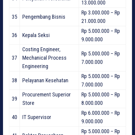
13.000.000
Rp 3.000.000 – Rp
35
Pengembang Bisnis
21.000.000
Rp 5.000.000 – Rp
36
Kepala Seksi
9.000.000
Costing Engineer,
Rp 5.000.000 – Rp
37
Mechanical Process
7.000.000
Engineering
Rp 5.000.000 – Rp
38
Pelayanan Kesehatan
7.000.000
Procurement Superior
Rp 5.000.000 – Rp
39
Store
8.000.000
Rp 6.000.000 – Rp
40
IT Supervisor
9.000.000
Rp 5.000.000 – Rp