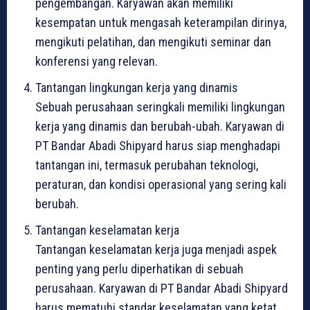
pengembangan. Karyawan akan memiliki
kesempatan untuk mengasah keterampilan dirinya,
mengikuti pelatihan, dan mengikuti seminar dan
konferensi yang relevan.
Tantangan lingkungan kerja yang dinamis
Sebuah perusahaan seringkali memiliki lingkungan
kerja yang dinamis dan berubah-ubah. Karyawan di
PT Bandar Abadi Shipyard harus siap menghadapi
tantangan ini, termasuk perubahan teknologi,
peraturan, dan kondisi operasional yang sering kali
berubah.
Tantangan keselamatan kerja
Tantangan keselamatan kerja juga menjadi aspek
penting yang perlu diperhatikan di sebuah
perusahaan. Karyawan di PT Bandar Abadi Shipyard
harus mematuhi standar keselamatan yang ketat