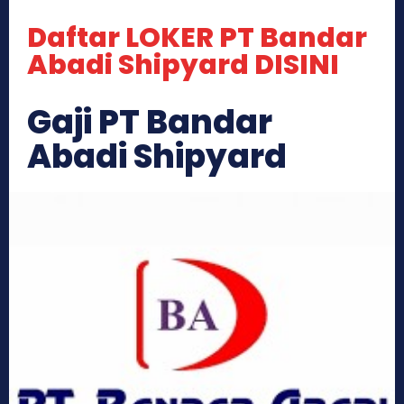
Daftar LOKER PT Bandar
Abadi Shipyard DISINI
Gaji PT Bandar
Abadi Shipyard