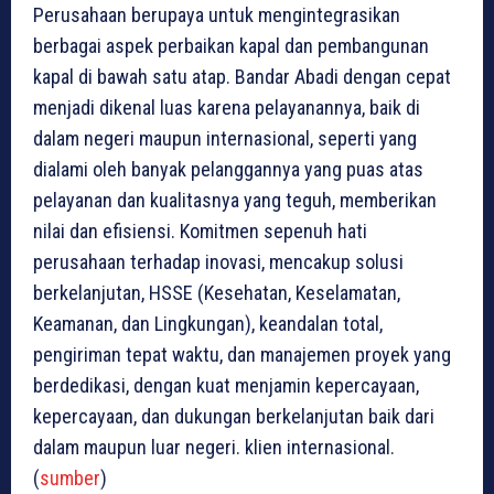
Perusahaan berupaya untuk mengintegrasikan
berbagai aspek perbaikan kapal dan pembangunan
kapal di bawah satu atap. Bandar Abadi dengan cepat
menjadi dikenal luas karena pelayanannya, baik di
dalam negeri maupun internasional, seperti yang
dialami oleh banyak pelanggannya yang puas atas
pelayanan dan kualitasnya yang teguh, memberikan
nilai dan efisiensi. Komitmen sepenuh hati
perusahaan terhadap inovasi, mencakup solusi
berkelanjutan, HSSE (Kesehatan, Keselamatan,
Keamanan, dan Lingkungan), keandalan total,
pengiriman tepat waktu, dan manajemen proyek yang
berdedikasi, dengan kuat menjamin kepercayaan,
kepercayaan, dan dukungan berkelanjutan baik dari
dalam maupun luar negeri. klien internasional.
(
sumber
)