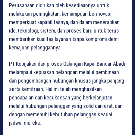
Perusahaan dicirikan oleh kesediaannya untuk
melakukan peningkatan, kemampuan berinovasi,
memperkuat kapabilitasnya, dan dalam menerapkan
ide, teknologi, sistem, dan proses baru untuk terus
memberikan kualitas layanan tanpa kompromi demi
kemajuan pelanggannya.
PT Kebijakan dan proses Galangan Kapal Bandar Abadi
melampaui kepuasan pelanggan melalui pembinaan
dan pengembangan hubungan khusus jangka panjang
serta kemitraan. Hal ini telah menghasilkan
pencapaian dan kesuksesan yang berkelanjutan
melalui hubungan pelanggan yang solid dan erat, dan
dengan memenuhi kebutuhan pelanggan sesuai
jadwal mereka.