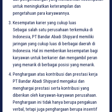
untuk meningkatkan keterampilan dan
pengetahuan para karyawannya.
Kesempatan karier yang cukup luas
Sebagai salah satu perusahaan terkemuka di
Indonesia, PT Bandar Abadi Shipyard memiliki
jaringan yang cukup luas di berbagai daerah di
Indonesia. Hal ini memberikan kesempatan bagi
karyawan untuk berkarier dan mengambil peran
yang menarik di berbagai posisi yang menarik.
Penghargaan atas kontribusi dan prestasi kerja
PT Bandar Abadi Shipyard mengakui dan
menghargai prestasi serta kontribusi yang
diberikan oleh karyawan-karyawan perusahaan.
Penghargaan ini tidak hanya berupa pengakuan
verbal, tetapi juga penghargaan berupa insentif