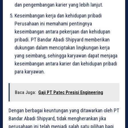
dan pengembangan karier yang lebih lanjut.
Keseimbangan kerja dan kehidupan pribadi
Perusahaan ini memahami pentingnya
keseimbangan antara pekerjaan dan kehidupan
pribadi. PT Bandar Abadi Shipyard memberikan
dukungan dalam menciptakan lingkungan kerja
yang seimbang, sehingga karyawan dapat menjaga
keseimbangan antara karier dan kehidupan pribadi
para karyawan.
Baca Juga:
Gaji PT Patec Presisi Engineering
Dengan berbagai keuntungan yang ditawarkan oleh PT
Bandar Abadi Shipyard, tidak mengherankan jika
perusahaan ini telah menjadi salah satu pilihan bagi