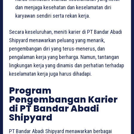
dan menjaga kesehatan dan keselamatan diri
karyawan sendiri serta rekan kerja.
Secara keseluruhan, meniti karier di PT Bandar Abadi
Shipyard menawarkan peluang yang menarik,
pengembangan diri yang terus-menerus, dan
pengalaman kerja yang berharga. Namun, tantangan
lingkungan kerja yang dinamis dan perhatian terhadap
keselamatan kerja juga harus dihadapi.
Program
Pengembangan Karier
di PT Bandar Abadi
Shipyard
PT Bandar Abadi Shipyard menawarkan berbagai