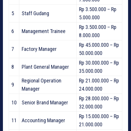
Rp 3.500.000 – Rp
5
Staff Gudang
5.000.000
Rp 3.500.000 – Rp
6
Management Trainee
8.000.000
Rp 45.000.000 – Rp
7
Factory Manager
50.000.000
Rp 30.000.000 – Rp
8
Plant General Manager
35.000.000
Regional Operation
Rp 21.000.000 – Rp
9
Manager
24.000.000
Rp 28.000.000 – Rp
10
Senior Brand Manager
32.000.000
Rp 15.000.000 – Rp
11
Accounting Manager
21.000.000