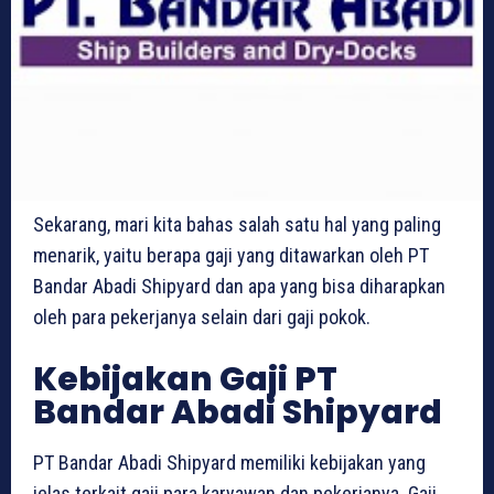
Sekarang, mari kita bahas salah satu hal yang paling
menarik, yaitu berapa gaji yang ditawarkan oleh PT
Bandar Abadi Shipyard dan apa yang bisa diharapkan
oleh para pekerjanya selain dari gaji pokok.
Kebijakan Gaji PT
Bandar Abadi Shipyard
PT Bandar Abadi Shipyard memiliki kebijakan yang
jelas terkait gaji para karyawan dan pekerjanya. Gaji