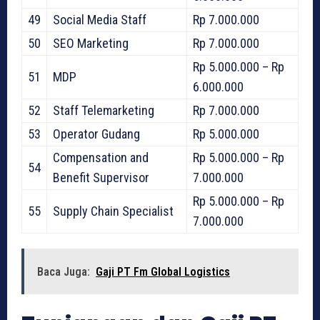
49
Social Media Staff
Rp 7.000.000
50
SEO Marketing
Rp 7.000.000
Rp 5.000.000 – Rp
51
MDP
6.000.000
52
Staff Telemarketing
Rp 7.000.000
53
Operator Gudang
Rp 5.000.000
Compensation and
Rp 5.000.000 – Rp
54
Benefit Supervisor
7.000.000
Rp 5.000.000 – Rp
55
Supply Chain Specialist
7.000.000
Baca Juga:
Gaji PT Fm Global Logistics