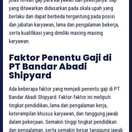
yang ditawarkan didasarkan pada skala upah yang
berlaku dan dapat berbeda tergantung pada posisi
dan jabatan karyawan, lama dan pengalaman bekerja,
serta kualifikasi yang dimiliki masing-masing
karyawan.
Faktor Penentu Gaji di
PT Bandar Abadi
Shipyard
Ada beberapa faktor yang menjadi penentu gaji di PT
Bandar Abadi Shipyard. Faktor-faktor ini meliputi
tingkat pendidikan, lama dan pengalaman kerja,
keterampilan khusus karyawan, dan tanggung jawab
dalam pekerjaan. Semakin tinggi tingkat pendidikan
dan pengalaman, serta semakin besar tanggung jawab