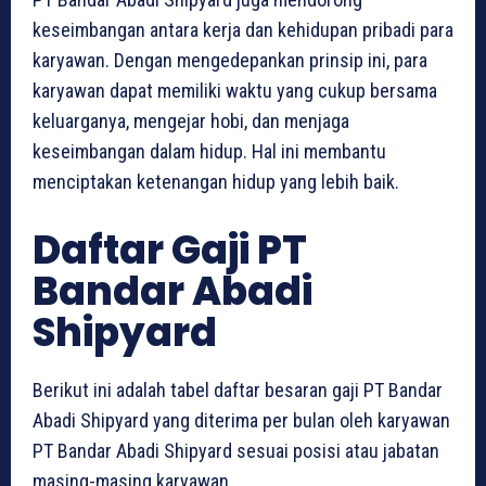
keseimbangan antara kerja dan kehidupan pribadi para
karyawan. Dengan mengedepankan prinsip ini, para
karyawan dapat memiliki waktu yang cukup bersama
keluarganya, mengejar hobi, dan menjaga
keseimbangan dalam hidup. Hal ini membantu
menciptakan ketenangan hidup yang lebih baik.
Daftar Gaji PT
Bandar Abadi
Shipyard
Berikut ini adalah tabel daftar besaran gaji PT Bandar
Abadi Shipyard yang diterima per bulan oleh karyawan
PT Bandar Abadi Shipyard sesuai posisi atau jabatan
masing-masing karyawan.