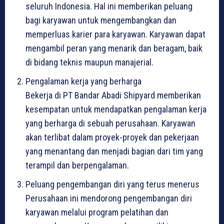
seluruh Indonesia. Hal ini memberikan peluang
bagi karyawan untuk mengembangkan dan
memperluas karier para karyawan. Karyawan dapat
mengambil peran yang menarik dan beragam, baik
di bidang teknis maupun manajerial.
Pengalaman kerja yang berharga
Bekerja di PT Bandar Abadi Shipyard memberikan
kesempatan untuk mendapatkan pengalaman kerja
yang berharga di sebuah perusahaan. Karyawan
akan terlibat dalam proyek-proyek dan pekerjaan
yang menantang dan menjadi bagian dari tim yang
terampil dan berpengalaman.
Peluang pengembangan diri yang terus menerus
Perusahaan ini mendorong pengembangan diri
karyawan melalui program pelatihan dan