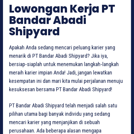
Lowongan Kerja PT
Bandar Abadi
Shipyard
Apakah Anda sedang mencari peluang karier yang
menarik di PT Bandar Abadi Shipyard? Jika iya,
bersiap-siaplah untuk menemukan langkah-langkah
meraih karier impian Anda! Jadi, jangan lewatkan
kesempatan ini dan mari kita mulai perjalanan menuju
kesuksesan bersama PT Bandar Abadi Shipyard!
PT Bandar Abadi Shipyard telah menjadi salah satu
pilihan utama bagi banyak individu yang sedang
mencari karier yang menjanjikan di sebuah
perusahaan. Ada beberapa alasan mengapa