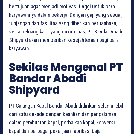
bertujuan agar menjadi motivasi tinggi untuk para
karyawannya dalam bekerja. Dengan gaji yang sesuai,
tunjangan dan fasilitas yang diberikan perusahaan,
serta peluang karir yang cukup luas, PT Bandar Abadi
Shipyard akan memberikan kesejahteraan bagi para
karyawan.
Sekilas Mengenal PT
Bandar Abadi
Shipyard
PT Galangan Kapal Bandar Abadi didirikan selama lebih
dari satu dekade dengan keahlian dan pengalaman
dalam pembuatan kapal, perbaikan kapal, konversi
kapal dan berbagai pekerjaan fabrikasi baja.