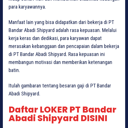
para karyawannya.
Manfaat lain yang bisa didapatkan dari bekerja di PT
Bandar Abadi Shipyard adalah rasa kepuasan. Melalui
kerja keras dan dedikasi, para karyawan dapat
merasakan kebanggaan dan pencapaian dalam bekerja
di PT Bandar Abadi Shipyard. Rasa kepuasan ini
membangun motivasi dan memberikan ketenangan
batin.
Itulah gambaran tentang besaran gaji di PT Bandar
Abadi Shipyard.
Daftar LOKER PT Bandar
Abadi Shipyard DISINI