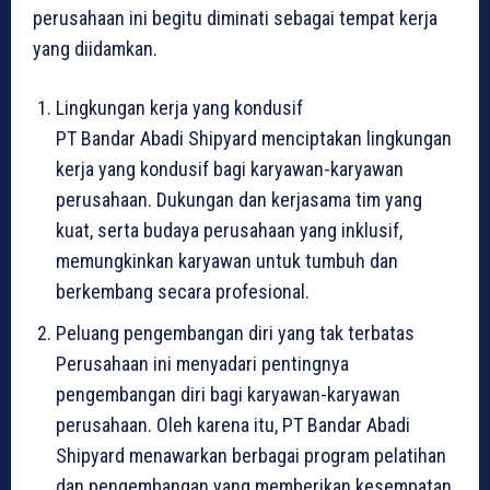
perusahaan ini begitu diminati sebagai tempat kerja
yang diidamkan.
Lingkungan kerja yang kondusif
PT Bandar Abadi Shipyard menciptakan lingkungan
kerja yang kondusif bagi karyawan-karyawan
perusahaan. Dukungan dan kerjasama tim yang
kuat, serta budaya perusahaan yang inklusif,
memungkinkan karyawan untuk tumbuh dan
berkembang secara profesional.
Peluang pengembangan diri yang tak terbatas
Perusahaan ini menyadari pentingnya
pengembangan diri bagi karyawan-karyawan
perusahaan. Oleh karena itu, PT Bandar Abadi
Shipyard menawarkan berbagai program pelatihan
dan pengembangan yang memberikan kesempatan