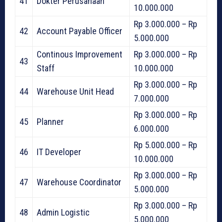
41
Dokter Perusahaan
10.000.000
Rp 3.000.000 – Rp
42
Account Payable Officer
5.000.000
Continous Improvement
Rp 3.000.000 – Rp
43
Staff
10.000.000
Rp 3.000.000 – Rp
44
Warehouse Unit Head
7.000.000
Rp 3.000.000 – Rp
45
Planner
6.000.000
Rp 5.000.000 – Rp
46
IT Developer
10.000.000
Rp 3.000.000 – Rp
47
Warehouse Coordinator
5.000.000
Rp 3.000.000 – Rp
48
Admin Logistic
5.000.000