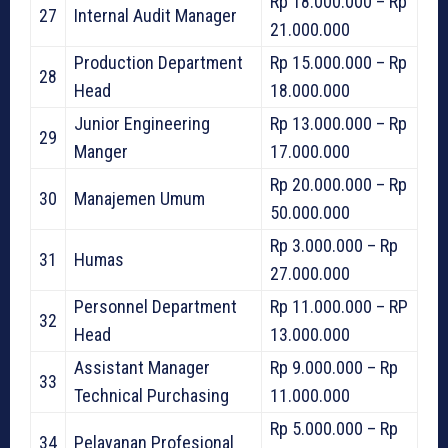
Rp 18.000.000 – Rp
27
Internal Audit Manager
21.000.000
Production Department
Rp 15.000.000 – Rp
28
Head
18.000.000
Junior Engineering
Rp 13.000.000 – Rp
29
Manger
17.000.000
Rp 20.000.000 – Rp
30
Manajemen Umum
50.000.000
Rp 3.000.000 – Rp
31
Humas
27.000.000
Personnel Department
Rp 11.000.000 – RP
32
Head
13.000.000
Assistant Manager
Rp 9.000.000 – Rp
33
Technical Purchasing
11.000.000
Rp 5.000.000 – Rp
34
Pelayanan Profesional