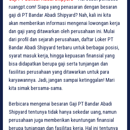
ruangpt.com! Siapa yang penasaran dengan besaran
gaji di PT Bandar Abadi Shipyard? Nah, kali ini kita
akan memberikan informasi mengenai lowongan kerja
dan gaji yang ditawarkan oleh perusahaan ini. Mulai
dari profil dan sejarah perusahaan, daftar Loker PT
Bandar Abadi Shipyard terbaru untuk berbagai posisi,
syarat masuk kerja, hingga kepuasan finansial yang
bisa didapatkan berupa gaji serta tunjangan dan
fasilitas perusahaan yang ditawarkan untuk para
karyawannya. Jadi, jangan sampai ketinggalan! Mari
kita simak bersama-sama.
Berbicara mengenai besaran Gaji PT Bandar Abadi
Shipyard tentunya tidak hanya sekedar uang, namun
perusahaan juga memberikan keuntungan finansial
berupa tunjangan dan fasilitas kerja. Hal ini tentunya