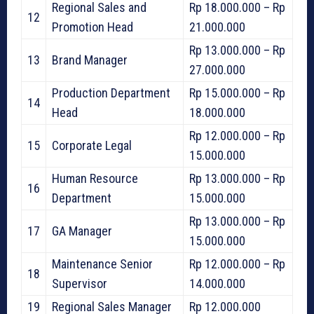
Regional Sales and
Rp 18.000.000 – Rp
12
Promotion Head
21.000.000
Rp 13.000.000 – Rp
13
Brand Manager
27.000.000
Production Department
Rp 15.000.000 – Rp
14
Head
18.000.000
Rp 12.000.000 – Rp
15
Corporate Legal
15.000.000
Human Resource
Rp 13.000.000 – Rp
16
Department
15.000.000
Rp 13.000.000 – Rp
17
GA Manager
15.000.000
Maintenance Senior
Rp 12.000.000 – Rp
18
Supervisor
14.000.000
19
Regional Sales Manager
Rp 12.000.000