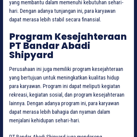
yang membantu dalam memenuhi kebutuhan sehari-
hari. Dengan adanya tunjangan ini, para karyawan
dapat merasa lebih stabil secara finansial.
Program Kesejahteraan
PT Bandar Abadi
Shipyard
Perusahaan ini juga memiliki program kesejahteraan
yang bertujuan untuk meningkatkan kualitas hidup
para karyawan. Program ini dapat meliputi kegiatan
rekreasi, kegiatan sosial, dan program kesejahteraan
lainnya. Dengan adanya program ini, para karyawan
dapat merasa lebih bahagia dan nyaman dalam
menjalani kehidupan sehari-hari.
PT Bandar Abadi Shipyard juga mendorong