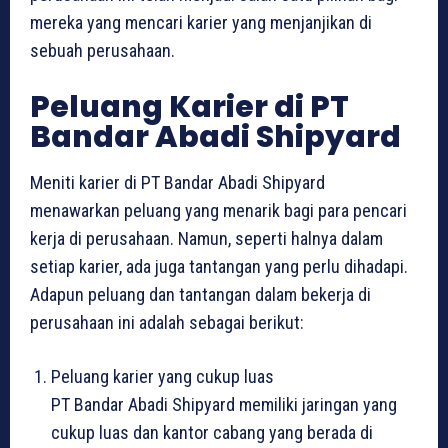
mereka yang mencari karier yang menjanjikan di
sebuah perusahaan.
Peluang Karier di PT
Bandar Abadi Shipyard
Meniti karier di PT Bandar Abadi Shipyard
menawarkan peluang yang menarik bagi para pencari
kerja di perusahaan. Namun, seperti halnya dalam
setiap karier, ada juga tantangan yang perlu dihadapi.
Adapun peluang dan tantangan dalam bekerja di
perusahaan ini adalah sebagai berikut:
Peluang karier yang cukup luas
PT Bandar Abadi Shipyard memiliki jaringan yang
cukup luas dan kantor cabang yang berada di