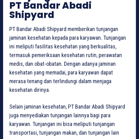
PT Bandar Abadi
Shipyard
PT Bandar Abadi Shipyard memberikan tunjangan
jaminan kesehatan kepada para karyawan. Tunjangan
ini meliputi fasilitas kesehatan yang berkualitas,
termasuk pemeriksaan kesehatan rutin, perawatan
medis, dan obat-obatan. Dengan adanya jaminan
kesehatan yang memadai, para karyawan dapat
merasa tenang dan terlindungi dalam menjaga
kesehatan dirinya.
Selain jaminan kesehatan, PT Bandar Abadi Shipyard
juga menyediakan tunjangan lainnya bagi para
karyawan. Tunjangan ini bisa meliputi tunjangan
transportasi, tunjangan makan, dan tunjangan lain