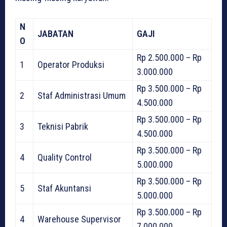
N
JABATAN
GAJI
O
Rp 2.500.000 – Rp
1
Operator Produksi
3.000.000
Rp 3.500.000 – Rp
2
Staf Administrasi Umum
4.500.000
Rp 3.500.000 – Rp
3
Teknisi Pabrik
4.500.000
Rp 3.500.000 – Rp
4
Quality Control
5.000.000
Rp 3.500.000 – Rp
5
Staf Akuntansi
5.000.000
Rp 3.500.000 – Rp
4
Warehouse Supervisor
7.000.000