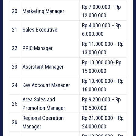
Rp 7.000.000 – Rp
20
Marketing Manager
12.000.000
Rp 4.000.000 – Rp
21
Sales Executive
6.000.000
Rp 11.000.000 – Rp
22
PPIC Manager
13.000.000
Rp 10.000.000- Rp
23
Assistant Manager
15.000.000
Rp 10.400.000 – Rp
24
Key Account Manager
16.000.000
Area Sales and
Rp 9.200.000 – Rp
25
Promotion Manager
10.500.000
Regional Operation
Rp 21.000.000 – Rp
26
Manager
24.000.000