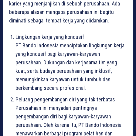
karier yang menjanjikan di sebuah perusahaan. Ada
beberapa alasan mengapa perusahaan ini begitu
diminati sebagai tempat kerja yang diidamkan.
Lingkungan kerja yang kondusif
PT Bando Indonesia menciptakan lingkungan kerja
yang kondusif bagi karyawan-karyawan
perusahaan. Dukungan dan kerjasama tim yang
kuat, serta budaya perusahaan yang inklusif,
memungkinkan karyawan untuk tumbuh dan
berkembang secara profesional.
Peluang pengembangan diri yang tak terbatas
Perusahaan ini menyadari pentingnya
pengembangan diri bagi karyawan-karyawan
perusahaan. Oleh karena itu, PT Bando Indonesia
menawarkan berbagai program pelatihan dan