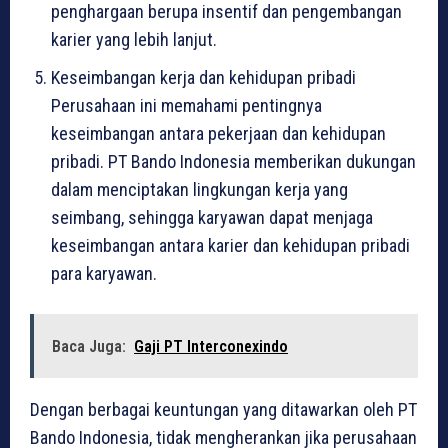
penghargaan berupa insentif dan pengembangan
karier yang lebih lanjut.
Keseimbangan kerja dan kehidupan pribadi
Perusahaan ini memahami pentingnya
keseimbangan antara pekerjaan dan kehidupan
pribadi. PT Bando Indonesia memberikan dukungan
dalam menciptakan lingkungan kerja yang
seimbang, sehingga karyawan dapat menjaga
keseimbangan antara karier dan kehidupan pribadi
para karyawan.
Baca Juga:
Gaji PT Interconexindo
Dengan berbagai keuntungan yang ditawarkan oleh PT
Bando Indonesia, tidak mengherankan jika perusahaan