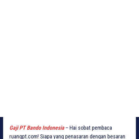
Gaji PT Bando Indonesia
– Hai sobat pembaca
ruangpt.com! Siapa yang penasaran dengan besaran