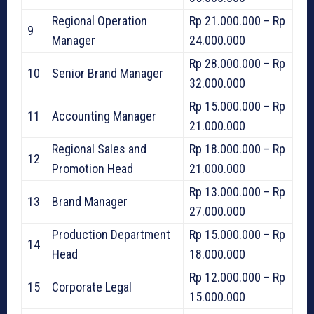
Regional Operation
Rp 21.000.000 – Rp
9
Manager
24.000.000
Rp 28.000.000 – Rp
10
Senior Brand Manager
32.000.000
Rp 15.000.000 – Rp
11
Accounting Manager
21.000.000
Regional Sales and
Rp 18.000.000 – Rp
12
Promotion Head
21.000.000
Rp 13.000.000 – Rp
13
Brand Manager
27.000.000
Production Department
Rp 15.000.000 – Rp
14
Head
18.000.000
Rp 12.000.000 – Rp
15
Corporate Legal
15.000.000