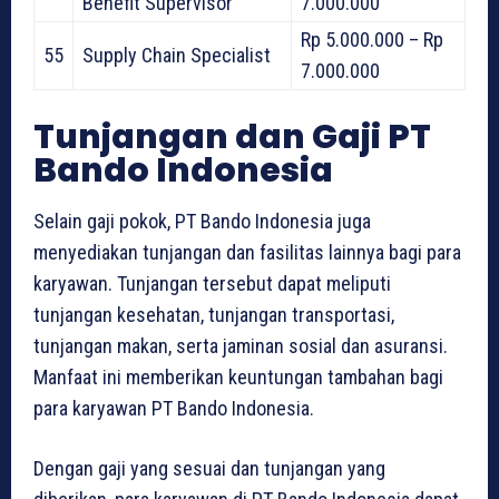
Benefit Supervisor
7.000.000
Rp 5.000.000 – Rp
55
Supply Chain Specialist
7.000.000
Tunjangan dan Gaji PT
Bando Indonesia
Selain gaji pokok, PT Bando Indonesia juga
menyediakan tunjangan dan fasilitas lainnya bagi para
karyawan. Tunjangan tersebut dapat meliputi
tunjangan kesehatan, tunjangan transportasi,
tunjangan makan, serta jaminan sosial dan asuransi.
Manfaat ini memberikan keuntungan tambahan bagi
para karyawan PT Bando Indonesia.
Dengan gaji yang sesuai dan tunjangan yang