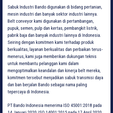
Sabuk Industri Bando digunakan di bidang pertanian,
mesin industri dan banyak sektor industri lainnya.
Belt conveyor kami digunakan di pertambangan,
pupuk, semen, pulp dan kertas, pembangkit listrik,
pabrik baja dan banyak industri lainnya di Indonesia.
Seiring dengan komitmen kami terhadap produk
berkualitas, layanan berkualitas dan perbaikan terus-
menerus, kami juga memberikan dukungan teknis
untuk membantu pelanggan kami dalam
mengoptimalkan keandalan dan kinerja belt mereka,
komitmen tersebut menjadikan sabuk transmisi daya
dan ban berjalan Bando sebagai nama paling
tepercaya di Indonesia.
PT Bando Indonesia menerima ISO 45001:2018 pada
14 Januari 2020, ISO 14001:2015 pada 17 April 2020,