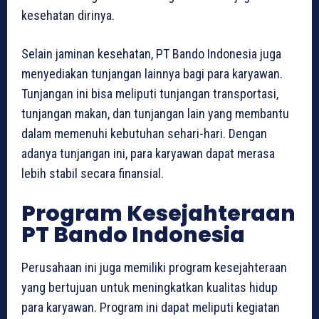
kesehatan dirinya.
Selain jaminan kesehatan, PT Bando Indonesia juga
menyediakan tunjangan lainnya bagi para karyawan.
Tunjangan ini bisa meliputi tunjangan transportasi,
tunjangan makan, dan tunjangan lain yang membantu
dalam memenuhi kebutuhan sehari-hari. Dengan
adanya tunjangan ini, para karyawan dapat merasa
lebih stabil secara finansial.
Program Kesejahteraan
PT Bando Indonesia
Perusahaan ini juga memiliki program kesejahteraan
yang bertujuan untuk meningkatkan kualitas hidup
para karyawan. Program ini dapat meliputi kegiatan