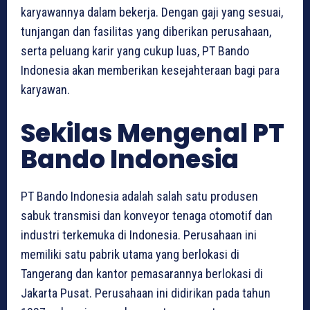
karyawannya dalam bekerja. Dengan gaji yang sesuai,
tunjangan dan fasilitas yang diberikan perusahaan,
serta peluang karir yang cukup luas, PT Bando
Indonesia akan memberikan kesejahteraan bagi para
karyawan.
Sekilas Mengenal PT
Bando Indonesia
PT Bando Indonesia adalah salah satu produsen
sabuk transmisi dan konveyor tenaga otomotif dan
industri terkemuka di Indonesia. Perusahaan ini
memiliki satu pabrik utama yang berlokasi di
Tangerang dan kantor pemasarannya berlokasi di
Jakarta Pusat. Perusahaan ini didirikan pada tahun