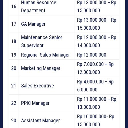
Human Resource
Rp 13.000.000 – Rp
16
Department
15.000.000
Rp 13.000.000 – Rp
17
GA Manager
15.000.000
Maintenance Senior
Rp 12.000.000 – Rp
18
Supervisor
14.000.000
19
Regional Sales Manager
Rp 12.000.000
Rp 7.000.000 – Rp
20
Marketing Manager
12.000.000
Rp 4.000.000 – Rp
21
Sales Executive
6.000.000
Rp 11.000.000 – Rp
22
PPIC Manager
13.000.000
Rp 10.000.000- Rp
23
Assistant Manager
15.000.000