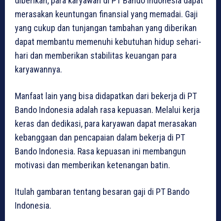
diberikan, para karyawan di PT Bando Indonesia dapat
merasakan keuntungan finansial yang memadai. Gaji
yang cukup dan tunjangan tambahan yang diberikan
dapat membantu memenuhi kebutuhan hidup sehari-
hari dan memberikan stabilitas keuangan para
karyawannya.
Manfaat lain yang bisa didapatkan dari bekerja di PT
Bando Indonesia adalah rasa kepuasan. Melalui kerja
keras dan dedikasi, para karyawan dapat merasakan
kebanggaan dan pencapaian dalam bekerja di PT
Bando Indonesia. Rasa kepuasan ini membangun
motivasi dan memberikan ketenangan batin.
Itulah gambaran tentang besaran gaji di PT Bando
Indonesia.