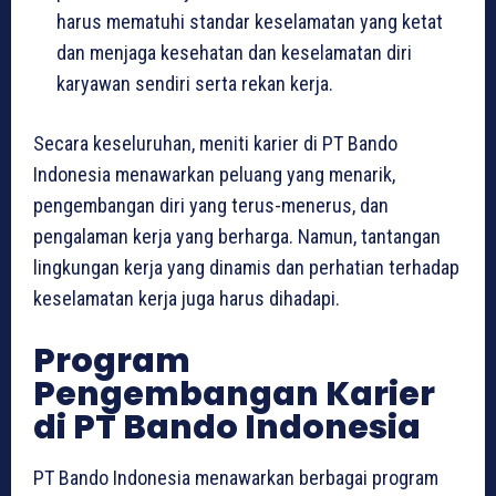
harus mematuhi standar keselamatan yang ketat
dan menjaga kesehatan dan keselamatan diri
karyawan sendiri serta rekan kerja.
Secara keseluruhan, meniti karier di PT Bando
Indonesia menawarkan peluang yang menarik,
pengembangan diri yang terus-menerus, dan
pengalaman kerja yang berharga. Namun, tantangan
lingkungan kerja yang dinamis dan perhatian terhadap
keselamatan kerja juga harus dihadapi.
Program
Pengembangan Karier
di PT Bando Indonesia
PT Bando Indonesia menawarkan berbagai program