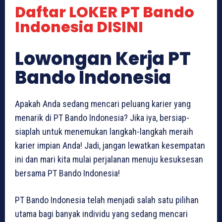
Daftar LOKER PT Bando
Indonesia DISINI
Lowongan Kerja PT
Bando Indonesia
Apakah Anda sedang mencari peluang karier yang
menarik di PT Bando Indonesia? Jika iya, bersiap-
siaplah untuk menemukan langkah-langkah meraih
karier impian Anda! Jadi, jangan lewatkan kesempatan
ini dan mari kita mulai perjalanan menuju kesuksesan
bersama PT Bando Indonesia!
PT Bando Indonesia telah menjadi salah satu pilihan
utama bagi banyak individu yang sedang mencari