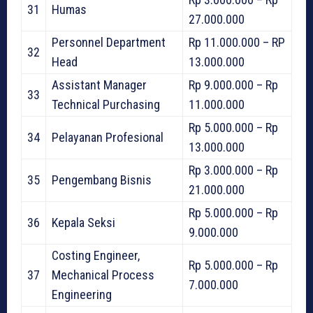
31
Humas
27.000.000
Personnel Department
Rp 11.000.000 – RP
32
Head
13.000.000
Assistant Manager
Rp 9.000.000 – Rp
33
Technical Purchasing
11.000.000
Rp 5.000.000 – Rp
34
Pelayanan Profesional
13.000.000
Rp 3.000.000 – Rp
35
Pengembang Bisnis
21.000.000
Rp 5.000.000 – Rp
36
Kepala Seksi
9.000.000
Costing Engineer,
Rp 5.000.000 – Rp
37
Mechanical Process
7.000.000
Engineering