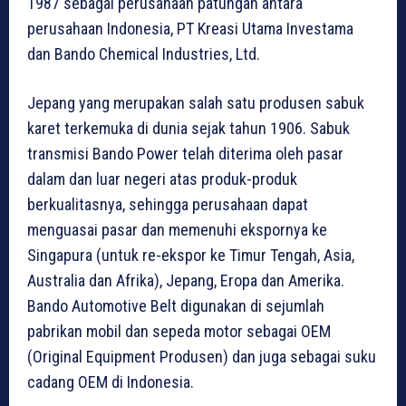
1987 sebagai perusahaan patungan antara
perusahaan Indonesia, PT Kreasi Utama Investama
dan Bando Chemical Industries, Ltd.
Jepang yang merupakan salah satu produsen sabuk
karet terkemuka di dunia sejak tahun 1906. Sabuk
transmisi Bando Power telah diterima oleh pasar
dalam dan luar negeri atas produk-produk
berkualitasnya, sehingga perusahaan dapat
menguasai pasar dan memenuhi ekspornya ke
Singapura (untuk re-ekspor ke Timur Tengah, Asia,
Australia dan Afrika), Jepang, Eropa dan Amerika.
Bando Automotive Belt digunakan di sejumlah
pabrikan mobil dan sepeda motor sebagai OEM
(Original Equipment Produsen) dan juga sebagai suku
cadang OEM di Indonesia.