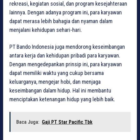
rekreasi, kegiatan sosial, dan program kesejahteraan
lainnya. Dengan adanya program ini, para karyawan
dapat merasa lebih bahagia dan nyaman dalam
menjalani kehidupan sehari-hari.
PT Bando Indonesia juga mendorong keseimbangan
antara kerja dan kehidupan pribadi para karyawan.
Dengan mengedepankan prinsip ini, para karyawan
dapat memiliki waktu yang cukup bersama
keluarganya, mengejar hobi, dan menjaga
keseimbangan dalam hidup. Hal ini membantu
menciptakan ketenangan hidup yang lebih baik.
Baca Juga:
Gaji PT Star Pacific Tbk