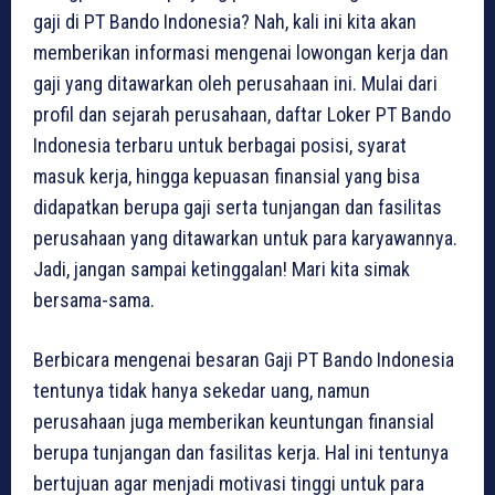
gaji di PT Bando Indonesia? Nah, kali ini kita akan
memberikan informasi mengenai lowongan kerja dan
gaji yang ditawarkan oleh perusahaan ini. Mulai dari
profil dan sejarah perusahaan, daftar Loker PT Bando
Indonesia terbaru untuk berbagai posisi, syarat
masuk kerja, hingga kepuasan finansial yang bisa
didapatkan berupa gaji serta tunjangan dan fasilitas
perusahaan yang ditawarkan untuk para karyawannya.
Jadi, jangan sampai ketinggalan! Mari kita simak
bersama-sama.
Berbicara mengenai besaran Gaji PT Bando Indonesia
tentunya tidak hanya sekedar uang, namun
perusahaan juga memberikan keuntungan finansial
berupa tunjangan dan fasilitas kerja. Hal ini tentunya
bertujuan agar menjadi motivasi tinggi untuk para