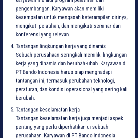
pengembangan. Karyawan akan memiliki
kesempatan untuk mengasah keterampilan dirinya,
mengikuti pelatihan, dan mengikuti seminar dan
konferensi yang relevan.
Tantangan lingkungan kerja yang dinamis
Sebuah perusahaan seringkali memiliki lingkungan
kerja yang dinamis dan berubah-ubah. Karyawan di
PT Bando Indonesia harus siap menghadapi
tantangan ini, termasuk perubahan teknologi,
peraturan, dan kondisi operasional yang sering kali
berubah.
Tantangan keselamatan kerja
Tantangan keselamatan kerja juga menjadi aspek
penting yang perlu diperhatikan di sebuah
perusahaan. Karyawan di PT Bando Indonesia