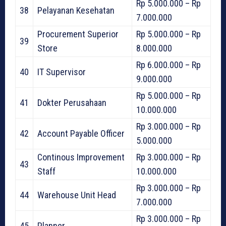
Rp 5.000.000 – Rp
38
Pelayanan Kesehatan
7.000.000
Procurement Superior
Rp 5.000.000 – Rp
39
Store
8.000.000
Rp 6.000.000 – Rp
40
IT Supervisor
9.000.000
Rp 5.000.000 – Rp
41
Dokter Perusahaan
10.000.000
Rp 3.000.000 – Rp
42
Account Payable Officer
5.000.000
Continous Improvement
Rp 3.000.000 – Rp
43
Staff
10.000.000
Rp 3.000.000 – Rp
44
Warehouse Unit Head
7.000.000
Rp 3.000.000 – Rp
45
Planner