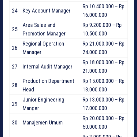
Rp 10.400.000 – Rp
24
Key Account Manager
16.000.000
Area Sales and
Rp 9.200.000 – Rp
25
Promotion Manager
10.500.000
Regional Operation
Rp 21.000.000 – Rp
26
Manager
24.000.000
Rp 18.000.000 – Rp
27
Internal Audit Manager
21.000.000
Production Department
Rp 15.000.000 – Rp
28
Head
18.000.000
Junior Engineering
Rp 13.000.000 – Rp
29
Manger
17.000.000
Rp 20.000.000 – Rp
30
Manajemen Umum
50.000.000
Rp 3.000.000 – Rp