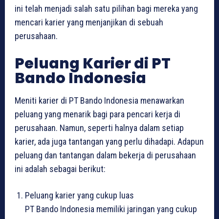
ini telah menjadi salah satu pilihan bagi mereka yang
mencari karier yang menjanjikan di sebuah
perusahaan.
Peluang Karier di PT
Bando Indonesia
Meniti karier di PT Bando Indonesia menawarkan
peluang yang menarik bagi para pencari kerja di
perusahaan. Namun, seperti halnya dalam setiap
karier, ada juga tantangan yang perlu dihadapi. Adapun
peluang dan tantangan dalam bekerja di perusahaan
ini adalah sebagai berikut:
Peluang karier yang cukup luas
PT Bando Indonesia memiliki jaringan yang cukup