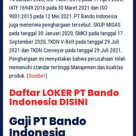
IATF 16949:2016 pada 30 Maret 2021 dan ISO
9001:2015 pada 12 Mei 2021. PT Bando Indonesia
juga menerima penghargaan tersebut. SKUP MIGAS
pada tanggal 30 Januari 2020, SMK3 pada tanggal 17
September 2020, TKDN V-Belt pada tanggal 29 Juli
2021 dan TKDN Conveyor pada tanggal 29 Juli 2021.
Penghargaan ini menyatakan bahwa perusahaan telah
memenuhi standar tertinggi Manajemen dan kualitas
produk. (
Sumber
)
Daftar LOKER PT Bando
Indonesia DISINI
Gaji PT Bando
Indonesia