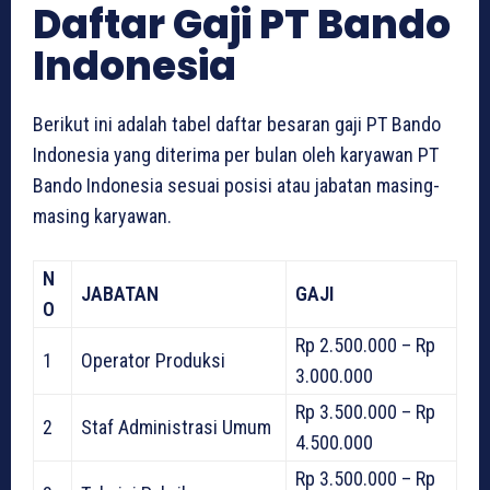
Daftar Gaji PT Bando
Indonesia
Berikut ini adalah tabel daftar besaran gaji PT Bando
Indonesia yang diterima per bulan oleh karyawan PT
Bando Indonesia sesuai posisi atau jabatan masing-
masing karyawan.
N
JABATAN
GAJI
O
Rp 2.500.000 – Rp
1
Operator Produksi
3.000.000
Rp 3.500.000 – Rp
2
Staf Administrasi Umum
4.500.000
Rp 3.500.000 – Rp