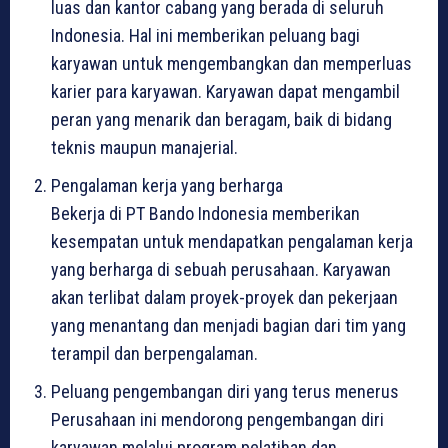
luas dan kantor cabang yang berada di seluruh
Indonesia. Hal ini memberikan peluang bagi
karyawan untuk mengembangkan dan memperluas
karier para karyawan. Karyawan dapat mengambil
peran yang menarik dan beragam, baik di bidang
teknis maupun manajerial.
Pengalaman kerja yang berharga
Bekerja di PT Bando Indonesia memberikan
kesempatan untuk mendapatkan pengalaman kerja
yang berharga di sebuah perusahaan. Karyawan
akan terlibat dalam proyek-proyek dan pekerjaan
yang menantang dan menjadi bagian dari tim yang
terampil dan berpengalaman.
Peluang pengembangan diri yang terus menerus
Perusahaan ini mendorong pengembangan diri
karyawan melalui program pelatihan dan