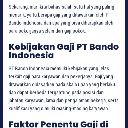
Sekarang, mari kita bahas salah satu hal yang paling
menarik, yaitu berapa gaji yang ditawarkan oleh PT
Bando Indonesia dan apa yang bisa diharapkan oleh
para pekerjanya selain dari gaji pokok.
Kebijakan Gaji PT Bando
Indonesia
PT Bando Indonesia memiliki kebijakan yang jelas
terkait gaji para karyawan dan pekerjanya. Gaji yang
ditawarkan didasarkan pada skala upah yang berlaku
dan dapat berbeda tergantung pada posisi dan
jabatan karyawan, lama dan pengalaman bekerja, serta
kualifikasi yang dimiliki masing-masing karyawan.
Faktor Penentu Gaji di