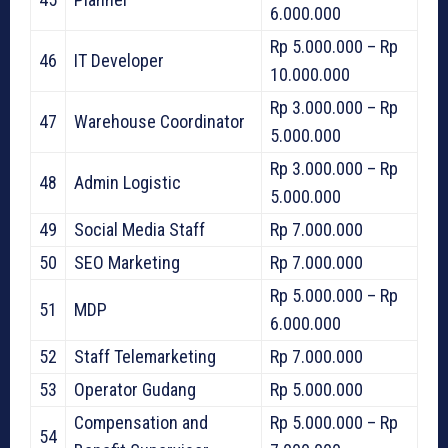
6.000.000
Rp 5.000.000 – Rp
46
IT Developer
10.000.000
Rp 3.000.000 – Rp
47
Warehouse Coordinator
5.000.000
Rp 3.000.000 – Rp
48
Admin Logistic
5.000.000
49
Social Media Staff
Rp 7.000.000
50
SEO Marketing
Rp 7.000.000
Rp 5.000.000 – Rp
51
MDP
6.000.000
52
Staff Telemarketing
Rp 7.000.000
53
Operator Gudang
Rp 5.000.000
Compensation and
Rp 5.000.000 – Rp
54