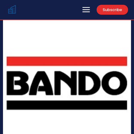
Subscribe