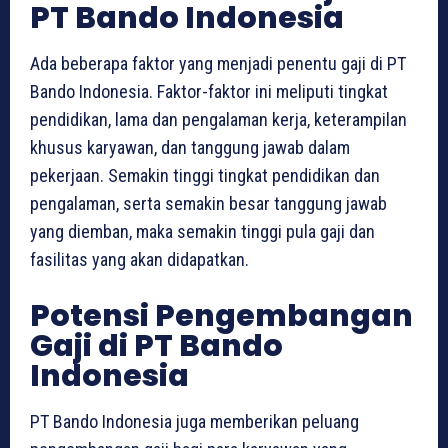
PT Bando Indonesia
Ada beberapa faktor yang menjadi penentu gaji di PT
Bando Indonesia. Faktor-faktor ini meliputi tingkat
pendidikan, lama dan pengalaman kerja, keterampilan
khusus karyawan, dan tanggung jawab dalam
pekerjaan. Semakin tinggi tingkat pendidikan dan
pengalaman, serta semakin besar tanggung jawab
yang diemban, maka semakin tinggi pula gaji dan
fasilitas yang akan didapatkan.
Potensi Pengembangan
Gaji di PT Bando
Indonesia
PT Bando Indonesia juga memberikan peluang