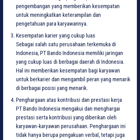
pengembangan yang memberikan kesempatan
untuk meningkatkan keterampilan dan
pengetahuan para karyawannya.
Kesempatan karier yang cukup luas
Sebagai salah satu perusahaan terkemuka di
Indonesia, PT Bando Indonesia memiliki jaringan
yang cukup luas di berbagai daerah di Indonesia.
Hal ini memberikan kesempatan bagi karyawan
untuk berkarier dan mengambil peran yang menarik
di berbagai posisi yang menarik.
Penghargaan atas kontribusi dan prestasi kerja
PT Bando Indonesia mengakui dan menghargai
prestasi serta kontribusi yang diberikan oleh
karyawan-karyawan perusahaan. Penghargaan ini
tidak hanya berupa pengakuan verbal, tetapi juga