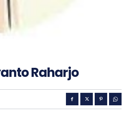
yanto Raharjo