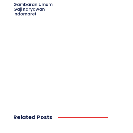
Gambaran Umum
Gaji Karyawan
Indomaret
Related Posts