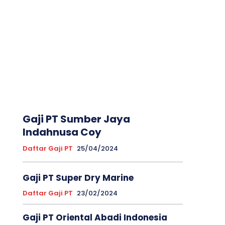
Gaji PT Sumber Jaya
Indahnusa Coy
Daftar Gaji PT
25/04/2024
Gaji PT Super Dry Marine
Daftar Gaji PT
23/02/2024
Gaji PT Oriental Abadi Indonesia