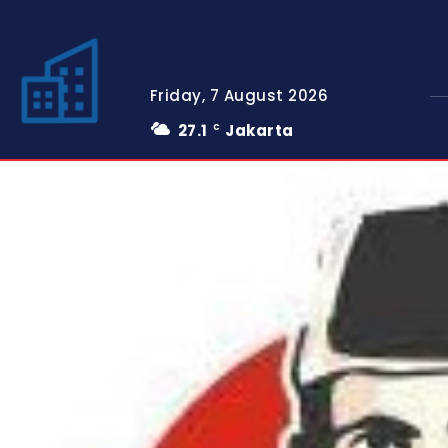
Friday, 7 August 2026
27.1
Jakarta
C