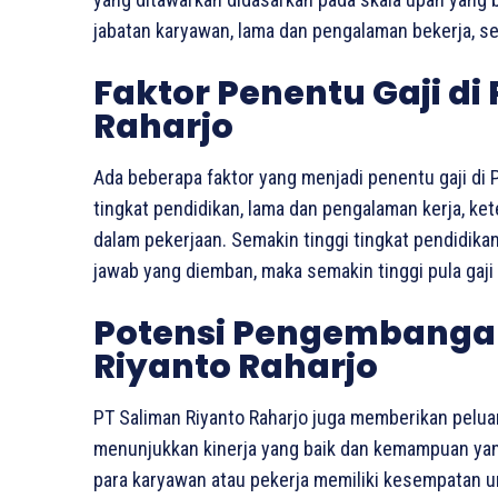
jabatan karyawan, lama dan pengalaman bekerja, ser
Faktor Penentu Gaji di
Raharjo
Ada beberapa faktor yang menjadi penentu gaji di PT
tingkat pendidikan, lama dan pengalaman kerja, k
dalam pekerjaan. Semakin tinggi tingkat pendidik
jawab yang diemban, maka semakin tinggi pula gaji 
Potensi Pengembangan 
Riyanto Raharjo
PT Saliman Riyanto Raharjo juga memberikan pelu
menunjukkan kinerja yang baik dan kemampuan yang 
para karyawan atau pekerja memiliki kesempatan 