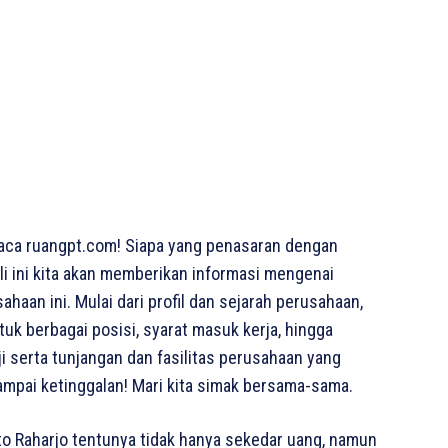
aca ruangpt.com! Siapa yang penasaran dengan
ali ini kita akan memberikan informasi mengenai
haan ini. Mulai dari profil dan sejarah perusahaan,
tuk berbagai posisi, syarat masuk kerja, hingga
i serta tunjangan dan fasilitas perusahaan yang
ampai ketinggalan! Mari kita simak bersama-sama.
to Raharjo tentunya tidak hanya sekedar uang, namun