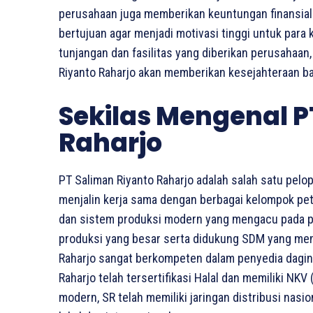
perusahaan juga memberikan keuntungan finansial b
bertujuan agar menjadi motivasi tinggi untuk para
tunjangan dan fasilitas yang diberikan perusahaan,
Riyanto Raharjo akan memberikan kesejahteraan ba
Sekilas Mengenal P
Raharjo
PT Saliman Riyanto Raharjo adalah salah satu pel
menjalin kerja sama dengan berbagai kelompok pe
dan sistem produksi modern yang mengacu pada pr
produksi yang besar serta didukung SDM yang mema
Raharjo sangat berkompeten dalam penyedia dagin
Raharjo telah tersertifikasi Halal dan memiliki N
modern, SR telah memiliki jaringan distribusi nasi