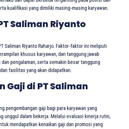
ta kualifikasi yang dimiliki masing-masing karyawan.
 PT Saliman Riyanto
 Saliman Riyanto Raharjo. Faktor-faktor ini meliputi
eterampilan khusus karyawan, dan tanggung jawab
an dan pengalaman, serta semakin besar tanggung
dan fasilitas yang akan didapatkan.
Gaji di PT Saliman
ang pengembangan gaji bagi para karyawan yang
unggul dalam bekerja. Melalui evaluasi kinerja rutin,
untuk mendapatkan kenaikan gaji dan promosi yang