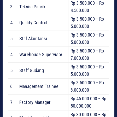
Rp 3.500.000 – Rp
3
Teknisi Pabrik
4.500.000
Rp 3.500.000 – Rp
4
Quality Control
5.000.000
Rp 3.500.000 – Rp
5
Staf Akuntansi
5.000.000
Rp 3.500.000 – Rp
4
Warehouse Supervisor
7.000.000
Rp 3.500.000 – Rp
5
Staff Gudang
5.000.000
Rp 3.500.000 – Rp
6
Management Trainee
8.000.000
Rp 45.000.000 – Rp
7
Factory Manager
50.000.000
Rp 30.000.000 – Rp