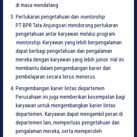
di masa mendatang.
Pertukaran pengetahuan dan
mentorship
PT BPR Tata Anjungsari mendorong pertukaran
pengetahuan antar karyawan melalui program
mentorship
. Karyawan yang lebih berpengalaman
dapat berbagi pengetahuan dan pengalaman
mereka dengan karyawan yang lebih junior. Hal ini
membantu dalam pengembangan karier dan
pembelajaran secara terus menerus.
Pengembangan karier lintas departemen
Perusahaan ini juga memberikan kesempatan bagi
karyawan untuk mengembangkan karier lintas
departemen. Karyawan dapat mengambil peran di
departemen lain, memperluas pengetahuan dan
pengalaman mereka, serta memperoleh