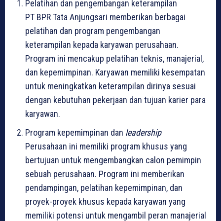
Pelatihan dan pengembangan keterampilan
PT BPR Tata Anjungsari memberikan berbagai
pelatihan dan program pengembangan
keterampilan kepada karyawan perusahaan.
Program ini mencakup pelatihan teknis, manajerial,
dan kepemimpinan. Karyawan memiliki kesempatan
untuk meningkatkan keterampilan dirinya sesuai
dengan kebutuhan pekerjaan dan tujuan karier para
karyawan.
Program kepemimpinan dan
leadership
Perusahaan ini memiliki program khusus yang
bertujuan untuk mengembangkan calon pemimpin
sebuah perusahaan. Program ini memberikan
pendampingan, pelatihan kepemimpinan, dan
proyek-proyek khusus kepada karyawan yang
memiliki potensi untuk mengambil peran manajerial