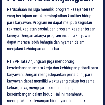
Perusahaan ini juga memiliki program kesejahteraan
yang bertujuan untuk meningkatkan kualitas hidup
para karyawan. Program ini dapat meliputi kegiatan
rekreasi, kegiatan sosial, dan program kesejahteraan
lainnya. Dengan adanya program ini, para karyawan
dapat merasa lebih bahagia dan nyaman dalam
menjalani kehidupan sehari-hari.
PT BPR Tata Anjungsari juga mendorong
keseimbangan antara kerja dan kehidupan pribadi para
karyawan. Dengan mengedepankan prinsip ini, para
karyawan dapat memiliki waktu yang cukup bersama
keluarganya, mengejar hobi, dan menjaga
keseimbangan dalam hidup. Hal ini membantu
menciptakan ketenangan hidup yang lebih baik.