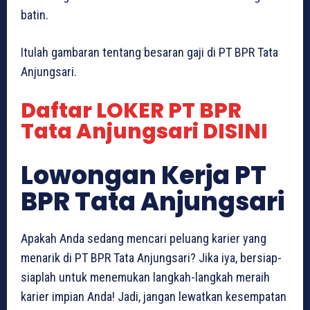
batin.
Itulah gambaran tentang besaran gaji di PT BPR Tata
Anjungsari.
Daftar LOKER PT BPR
Tata Anjungsari DISINI
Lowongan Kerja PT
BPR Tata Anjungsari
Apakah Anda sedang mencari peluang karier yang
menarik di PT BPR Tata Anjungsari? Jika iya, bersiap-
siaplah untuk menemukan langkah-langkah meraih
karier impian Anda! Jadi, jangan lewatkan kesempatan