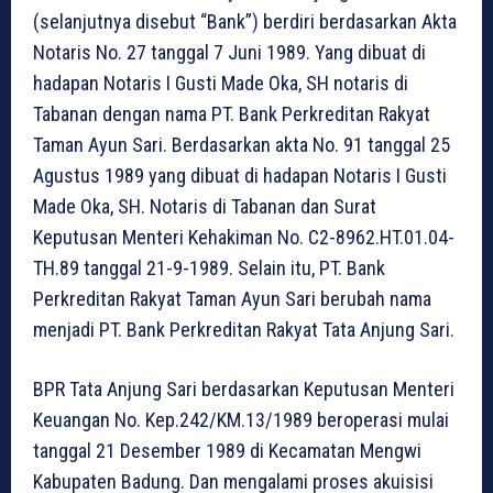
(selanjutnya disebut “Bank”) berdiri berdasarkan Akta
Notaris No. 27 tanggal 7 Juni 1989. Yang dibuat di
hadapan Notaris I Gusti Made Oka, SH notaris di
Tabanan dengan nama PT. Bank Perkreditan Rakyat
Taman Ayun Sari. Berdasarkan akta No. 91 tanggal 25
Agustus 1989 yang dibuat di hadapan Notaris I Gusti
Made Oka, SH. Notaris di Tabanan dan Surat
Keputusan Menteri Kehakiman No. C2-8962.HT.01.04-
TH.89 tanggal 21-9-1989. Selain itu, PT. Bank
Perkreditan Rakyat Taman Ayun Sari berubah nama
menjadi PT. Bank Perkreditan Rakyat Tata Anjung Sari.
BPR Tata Anjung Sari berdasarkan Keputusan Menteri
Keuangan No. Kep.242/KM.13/1989 beroperasi mulai
tanggal 21 Desember 1989 di Kecamatan Mengwi
Kabupaten Badung. Dan mengalami proses akuisisi