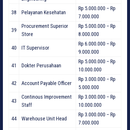
Rp 5.000.000 – Rp
38
Pelayanan Kesehatan
7.000.000
Procurement Superior
Rp 5.000.000 – Rp
39
Store
8.000.000
Rp 6.000.000 – Rp
40
IT Supervisor
9.000.000
Rp 5.000.000 – Rp
41
Dokter Perusahaan
10.000.000
Rp 3.000.000 – Rp
42
Account Payable Officer
5.000.000
Continous Improvement
Rp 3.000.000 – Rp
43
Staff
10.000.000
Rp 3.000.000 – Rp
44
Warehouse Unit Head
7.000.000