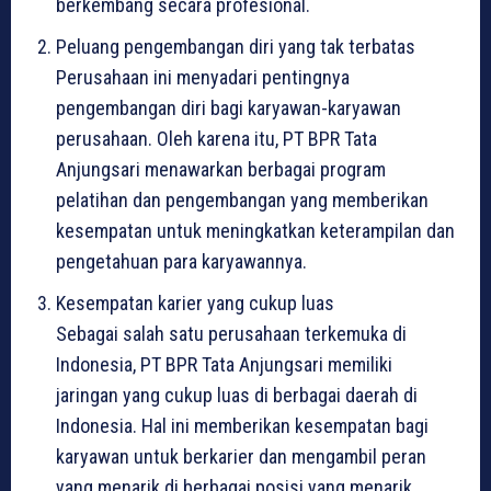
berkembang secara profesional.
Peluang pengembangan diri yang tak terbatas
Perusahaan ini menyadari pentingnya
pengembangan diri bagi karyawan-karyawan
perusahaan. Oleh karena itu, PT BPR Tata
Anjungsari menawarkan berbagai program
pelatihan dan pengembangan yang memberikan
kesempatan untuk meningkatkan keterampilan dan
pengetahuan para karyawannya.
Kesempatan karier yang cukup luas
Sebagai salah satu perusahaan terkemuka di
Indonesia, PT BPR Tata Anjungsari memiliki
jaringan yang cukup luas di berbagai daerah di
Indonesia. Hal ini memberikan kesempatan bagi
karyawan untuk berkarier dan mengambil peran
yang menarik di berbagai posisi yang menarik.