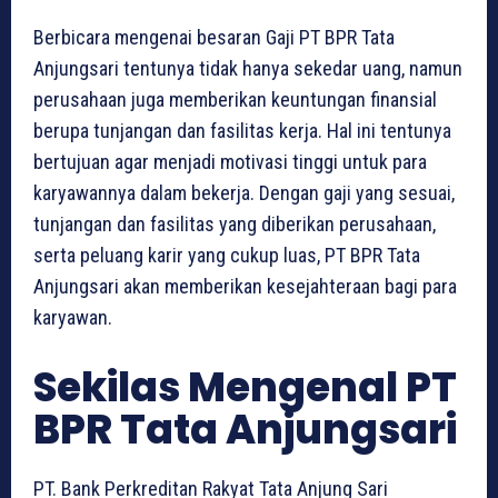
Berbicara mengenai besaran Gaji PT BPR Tata
Anjungsari tentunya tidak hanya sekedar uang, namun
perusahaan juga memberikan keuntungan finansial
berupa tunjangan dan fasilitas kerja. Hal ini tentunya
bertujuan agar menjadi motivasi tinggi untuk para
karyawannya dalam bekerja. Dengan gaji yang sesuai,
tunjangan dan fasilitas yang diberikan perusahaan,
serta peluang karir yang cukup luas, PT BPR Tata
Anjungsari akan memberikan kesejahteraan bagi para
karyawan.
Sekilas Mengenal PT
BPR Tata Anjungsari
PT. Bank Perkreditan Rakyat Tata Anjung Sari