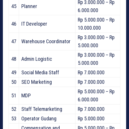
Rp 3.000.000 – Rp
45
Planner
6.000.000
Rp 5.000.000 – Rp
46
IT Developer
10.000.000
Rp 3.000.000 – Rp
47
Warehouse Coordinator
5.000.000
Rp 3.000.000 – Rp
48
Admin Logistic
5.000.000
49
Social Media Staff
Rp 7.000.000
50
SEO Marketing
Rp 7.000.000
Rp 5.000.000 – Rp
51
MDP
6.000.000
52
Staff Telemarketing
Rp 7.000.000
53
Operator Gudang
Rp 5.000.000
Compensation and
Rp 5.000.000 – Rp