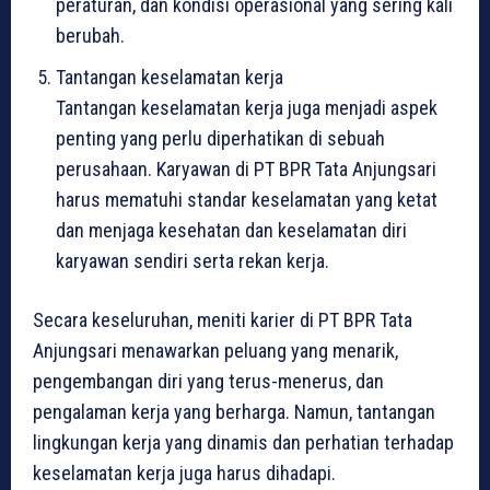
peraturan, dan kondisi operasional yang sering kali
berubah.
Tantangan keselamatan kerja
Tantangan keselamatan kerja juga menjadi aspek
penting yang perlu diperhatikan di sebuah
perusahaan. Karyawan di PT BPR Tata Anjungsari
harus mematuhi standar keselamatan yang ketat
dan menjaga kesehatan dan keselamatan diri
karyawan sendiri serta rekan kerja.
Secara keseluruhan, meniti karier di PT BPR Tata
Anjungsari menawarkan peluang yang menarik,
pengembangan diri yang terus-menerus, dan
pengalaman kerja yang berharga. Namun, tantangan
lingkungan kerja yang dinamis dan perhatian terhadap
keselamatan kerja juga harus dihadapi.