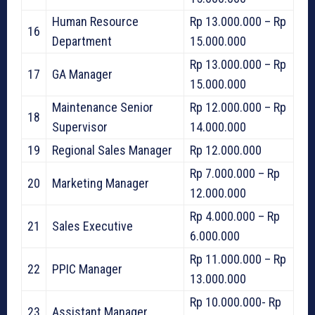
Human Resource
Rp 13.000.000 – Rp
16
Department
15.000.000
Rp 13.000.000 – Rp
17
GA Manager
15.000.000
Maintenance Senior
Rp 12.000.000 – Rp
18
Supervisor
14.000.000
19
Regional Sales Manager
Rp 12.000.000
Rp 7.000.000 – Rp
20
Marketing Manager
12.000.000
Rp 4.000.000 – Rp
21
Sales Executive
6.000.000
Rp 11.000.000 – Rp
22
PPIC Manager
13.000.000
Rp 10.000.000- Rp
23
Assistant Manager