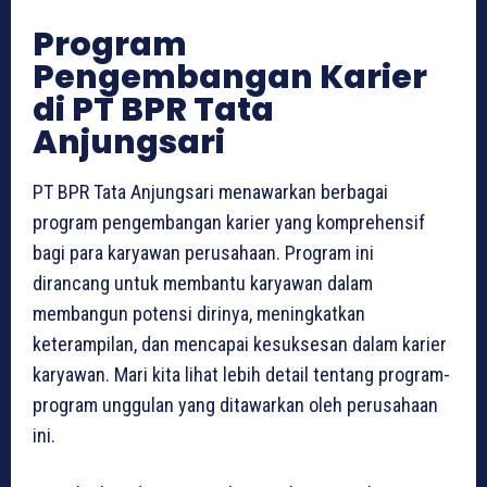
Program
Pengembangan Karier
di PT BPR Tata
Anjungsari
PT BPR Tata Anjungsari menawarkan berbagai
program pengembangan karier yang komprehensif
bagi para karyawan perusahaan. Program ini
dirancang untuk membantu karyawan dalam
membangun potensi dirinya, meningkatkan
keterampilan, dan mencapai kesuksesan dalam karier
karyawan. Mari kita lihat lebih detail tentang program-
program unggulan yang ditawarkan oleh perusahaan
ini.