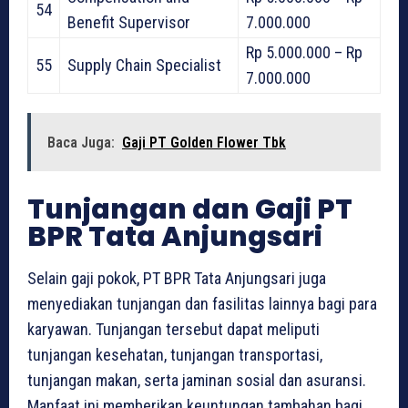
54
Benefit Supervisor
7.000.000
Rp 5.000.000 – Rp
55
Supply Chain Specialist
7.000.000
Baca Juga:
Gaji PT Golden Flower Tbk
Tunjangan dan Gaji PT
BPR Tata Anjungsari
Selain gaji pokok, PT BPR Tata Anjungsari juga
menyediakan tunjangan dan fasilitas lainnya bagi para
karyawan. Tunjangan tersebut dapat meliputi
tunjangan kesehatan, tunjangan transportasi,
tunjangan makan, serta jaminan sosial dan asuransi.
Manfaat ini memberikan keuntungan tambahan bagi