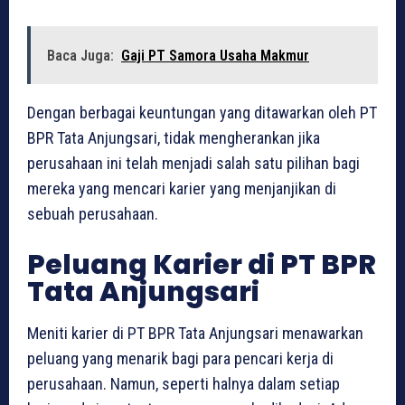
Baca Juga:
Gaji PT Samora Usaha Makmur
Dengan berbagai keuntungan yang ditawarkan oleh PT
BPR Tata Anjungsari, tidak mengherankan jika
perusahaan ini telah menjadi salah satu pilihan bagi
mereka yang mencari karier yang menjanjikan di
sebuah perusahaan.
Peluang Karier di PT BPR
Tata Anjungsari
Meniti karier di PT BPR Tata Anjungsari menawarkan
peluang yang menarik bagi para pencari kerja di
perusahaan. Namun, seperti halnya dalam setiap