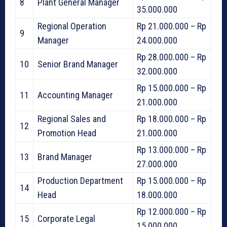
8
Plant General Manager
35.000.000
Regional Operation
Rp 21.000.000 – Rp
9
Manager
24.000.000
Rp 28.000.000 – Rp
10
Senior Brand Manager
32.000.000
Rp 15.000.000 – Rp
11
Accounting Manager
21.000.000
Regional Sales and
Rp 18.000.000 – Rp
12
Promotion Head
21.000.000
Rp 13.000.000 – Rp
13
Brand Manager
27.000.000
Production Department
Rp 15.000.000 – Rp
14
Head
18.000.000
Rp 12.000.000 – Rp
15
Corporate Legal
15.000.000