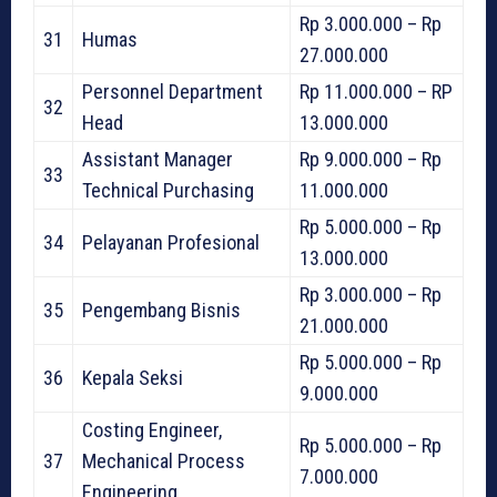
Rp 3.000.000 – Rp
31
Humas
27.000.000
Personnel Department
Rp 11.000.000 – RP
32
Head
13.000.000
Assistant Manager
Rp 9.000.000 – Rp
33
Technical Purchasing
11.000.000
Rp 5.000.000 – Rp
34
Pelayanan Profesional
13.000.000
Rp 3.000.000 – Rp
35
Pengembang Bisnis
21.000.000
Rp 5.000.000 – Rp
36
Kepala Seksi
9.000.000
Costing Engineer,
Rp 5.000.000 – Rp
37
Mechanical Process
7.000.000
Engineering