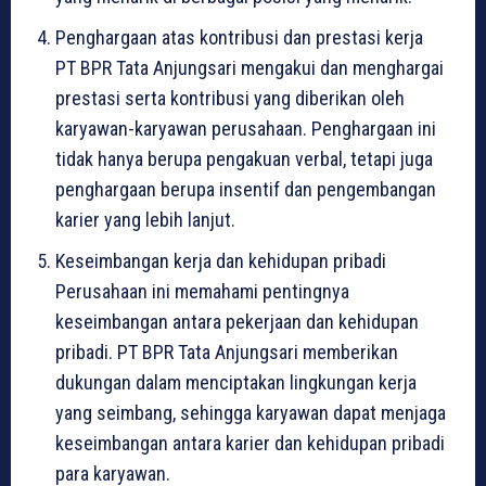
Penghargaan atas kontribusi dan prestasi kerja
PT BPR Tata Anjungsari mengakui dan menghargai
prestasi serta kontribusi yang diberikan oleh
karyawan-karyawan perusahaan. Penghargaan ini
tidak hanya berupa pengakuan verbal, tetapi juga
penghargaan berupa insentif dan pengembangan
karier yang lebih lanjut.
Keseimbangan kerja dan kehidupan pribadi
Perusahaan ini memahami pentingnya
keseimbangan antara pekerjaan dan kehidupan
pribadi. PT BPR Tata Anjungsari memberikan
dukungan dalam menciptakan lingkungan kerja
yang seimbang, sehingga karyawan dapat menjaga
keseimbangan antara karier dan kehidupan pribadi
para karyawan.