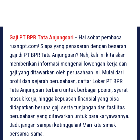
Gaji PT BPR Tata Anjungsari
– Hai sobat pembaca
ruangpt.com! Siapa yang penasaran dengan besaran
gaji di PT BPR Tata Anjungsari? Nah, kali ini kita akan
memberikan informasi mengenai lowongan kerja dan
gaji yang ditawarkan oleh perusahaan ini. Mulai dari
profil dan sejarah perusahaan, daftar Loker PT BPR
Tata Anjungsari terbaru untuk berbagai posisi, syarat
masuk kerja, hingga kepuasan finansial yang bisa
didapatkan berupa gaji serta tunjangan dan fasilitas
perusahaan yang ditawarkan untuk para karyawannya.
Jadi, jangan sampai ketinggalan! Mari kita simak
bersama-sama.