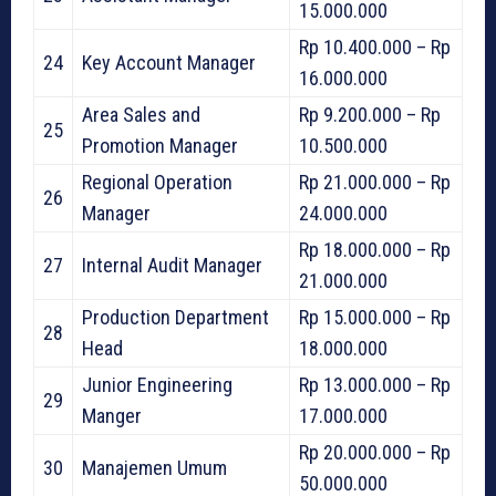
15.000.000
Rp 10.400.000 – Rp
24
Key Account Manager
16.000.000
Area Sales and
Rp 9.200.000 – Rp
25
Promotion Manager
10.500.000
Regional Operation
Rp 21.000.000 – Rp
26
Manager
24.000.000
Rp 18.000.000 – Rp
27
Internal Audit Manager
21.000.000
Production Department
Rp 15.000.000 – Rp
28
Head
18.000.000
Junior Engineering
Rp 13.000.000 – Rp
29
Manger
17.000.000
Rp 20.000.000 – Rp
30
Manajemen Umum
50.000.000