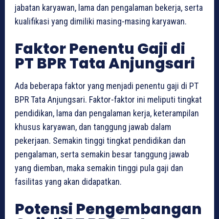
jabatan karyawan, lama dan pengalaman bekerja, serta
kualifikasi yang dimiliki masing-masing karyawan.
Faktor Penentu Gaji di
PT BPR Tata Anjungsari
Ada beberapa faktor yang menjadi penentu gaji di PT
BPR Tata Anjungsari. Faktor-faktor ini meliputi tingkat
pendidikan, lama dan pengalaman kerja, keterampilan
khusus karyawan, dan tanggung jawab dalam
pekerjaan. Semakin tinggi tingkat pendidikan dan
pengalaman, serta semakin besar tanggung jawab
yang diemban, maka semakin tinggi pula gaji dan
fasilitas yang akan didapatkan.
Potensi Pengembangan