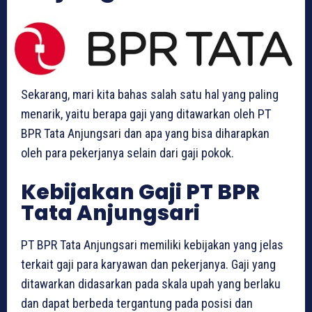
Sekarang, mari kita bahas salah satu hal yang paling
menarik, yaitu berapa gaji yang ditawarkan oleh PT
BPR Tata Anjungsari dan apa yang bisa diharapkan
oleh para pekerjanya selain dari gaji pokok.
Kebijakan Gaji PT BPR
Tata Anjungsari
PT BPR Tata Anjungsari memiliki kebijakan yang jelas
terkait gaji para karyawan dan pekerjanya. Gaji yang
ditawarkan didasarkan pada skala upah yang berlaku
dan dapat berbeda tergantung pada posisi dan