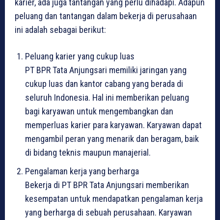
karier, ada juga tantangan yang perlu dihadapi. Adapun
peluang dan tantangan dalam bekerja di perusahaan
ini adalah sebagai berikut:
Peluang karier yang cukup luas
PT BPR Tata Anjungsari memiliki jaringan yang
cukup luas dan kantor cabang yang berada di
seluruh Indonesia. Hal ini memberikan peluang
bagi karyawan untuk mengembangkan dan
memperluas karier para karyawan. Karyawan dapat
mengambil peran yang menarik dan beragam, baik
di bidang teknis maupun manajerial.
Pengalaman kerja yang berharga
Bekerja di PT BPR Tata Anjungsari memberikan
kesempatan untuk mendapatkan pengalaman kerja
yang berharga di sebuah perusahaan. Karyawan