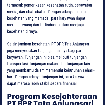
termasuk pemeriksaan kesehatan rutin, perawatan
medis, dan obat-obatan. Dengan adanya jaminan
kesehatan yang memadai, para karyawan dapat
merasa tenang dan terlindungi dalam menjaga
kesehatan dirinya.
Selain jaminan kesehatan, PT BPR Tata Anjungsari
juga menyediakan tunjangan lainnya bagi para
karyawan. Tunjangan ini bisa meliputi tunjangan
transportasi, tunjangan makan, dan tunjangan lain
yang membantu dalam memenuhi kebutuhan sehari-
hari. Dengan adanya tunjangan ini, para karyawan
dapat merasa lebih stabil secara finansial.
Program Kesejahteraan
PT BPR Tata Anjungsari