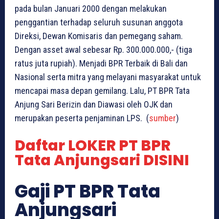
pada bulan Januari 2000 dengan melakukan
penggantian terhadap seluruh susunan anggota
Direksi, Dewan Komisaris dan pemegang saham.
Dengan asset awal sebesar Rp. 300.000.000,- (tiga
ratus juta rupiah). Menjadi BPR Terbaik di Bali dan
Nasional serta mitra yang melayani masyarakat untuk
mencapai masa depan gemilang. Lalu, PT BPR Tata
Anjung Sari Berizin dan Diawasi oleh OJK dan
merupakan peserta penjaminan LPS. (
sumber
)
Daftar LOKER PT BPR
Tata Anjungsari DISINI
Gaji PT BPR Tata
Anjungsari