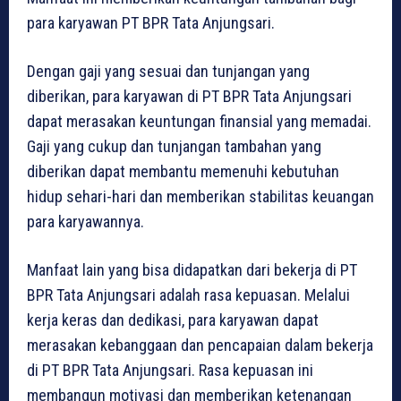
para karyawan PT BPR Tata Anjungsari.
Dengan gaji yang sesuai dan tunjangan yang
diberikan, para karyawan di PT BPR Tata Anjungsari
dapat merasakan keuntungan finansial yang memadai.
Gaji yang cukup dan tunjangan tambahan yang
diberikan dapat membantu memenuhi kebutuhan
hidup sehari-hari dan memberikan stabilitas keuangan
para karyawannya.
Manfaat lain yang bisa didapatkan dari bekerja di PT
BPR Tata Anjungsari adalah rasa kepuasan. Melalui
kerja keras dan dedikasi, para karyawan dapat
merasakan kebanggaan dan pencapaian dalam bekerja
di PT BPR Tata Anjungsari. Rasa kepuasan ini
membangun motivasi dan memberikan ketenangan