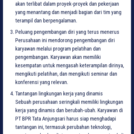
akan terlibat dalam proyek-proyek dan pekerjaan
yang menantang dan menjadi bagian dari tim yang
terampil dan berpengalaman.
Peluang pengembangan diri yang terus menerus
Perusahaan ini mendorong pengembangan diri
karyawan melalui program pelatihan dan
pengembangan. Karyawan akan memiliki
kesempatan untuk mengasah keterampilan dirinya,
mengikuti pelatihan, dan mengikuti seminar dan
konferensi yang relevan.
Tantangan lingkungan kerja yang dinamis
Sebuah perusahaan seringkali memiliki lingkungan
kerja yang dinamis dan berubah-ubah. Karyawan di
PT BPR Tata Anjungsari harus siap menghadapi
tantangan ini, termasuk perubahan teknologi,