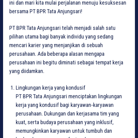
ini dan mari kita mulai perjalanan menuju kesuksesan
bersama PT BPR Tata Anjungsari!
PT BPR Tata Anjungsari telah menjadi salah satu
pilihan utama bagi banyak individu yang sedang
mencari karier yang menjanjikan di sebuah
perusahaan. Ada beberapa alasan mengapa
perusahaan ini begitu diminati sebagai tempat kerja
yang diidamkan.
Lingkungan kerja yang kondusif
PT BPR Tata Anjungsari menciptakan lingkungan
kerja yang kondusif bagi karyawan-karyawan
perusahaan. Dukungan dan kerjasama tim yang
kuat, serta budaya perusahaan yang inklusif,
memungkinkan karyawan untuk tumbuh dan