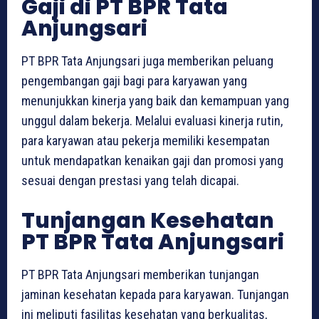
Gaji di PT BPR Tata
Anjungsari
PT BPR Tata Anjungsari juga memberikan peluang
pengembangan gaji bagi para karyawan yang
menunjukkan kinerja yang baik dan kemampuan yang
unggul dalam bekerja. Melalui evaluasi kinerja rutin,
para karyawan atau pekerja memiliki kesempatan
untuk mendapatkan kenaikan gaji dan promosi yang
sesuai dengan prestasi yang telah dicapai.
Tunjangan Kesehatan
PT BPR Tata Anjungsari
PT BPR Tata Anjungsari memberikan tunjangan
jaminan kesehatan kepada para karyawan. Tunjangan
ini meliputi fasilitas kesehatan yang berkualitas,