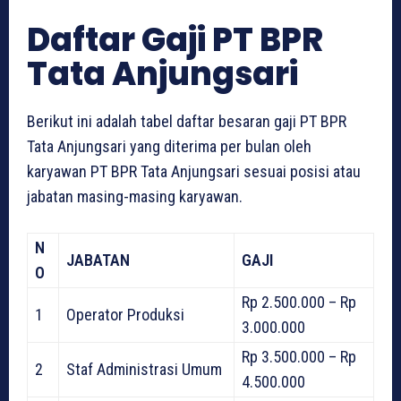
Daftar Gaji PT BPR
Tata Anjungsari
Berikut ini adalah tabel daftar besaran gaji PT BPR
Tata Anjungsari yang diterima per bulan oleh
karyawan PT BPR Tata Anjungsari sesuai posisi atau
jabatan masing-masing karyawan.
N
JABATAN
GAJI
O
Rp 2.500.000 – Rp
1
Operator Produksi
3.000.000
Rp 3.500.000 – Rp
2
Staf Administrasi Umum
4.500.000