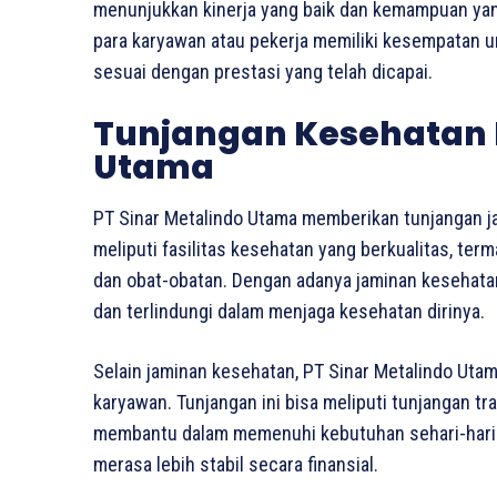
menunjukkan kinerja yang baik dan kemampuan yang 
para karyawan atau pekerja memiliki kesempatan 
sesuai dengan prestasi yang telah dicapai.
Tunjangan Kesehatan P
Utama
PT Sinar Metalindo Utama memberikan tunjangan j
meliputi fasilitas kesehatan yang berkualitas, te
dan obat-obatan. Dengan adanya jaminan kesehata
dan terlindungi dalam menjaga kesehatan dirinya.
Selain jaminan kesehatan, PT Sinar Metalindo Utam
karyawan. Tunjangan ini bisa meliputi tunjangan tr
membantu dalam memenuhi kebutuhan sehari-hari. 
merasa lebih stabil secara finansial.