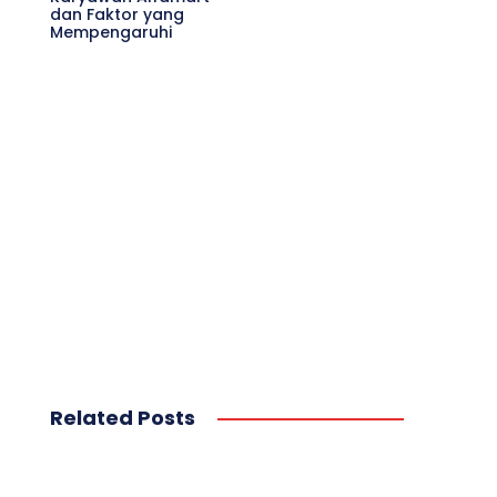
dan Faktor yang
Mempengaruhi
Related Posts