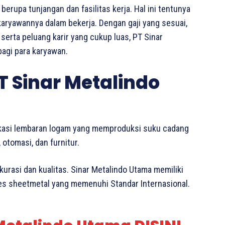
erupa tunjangan dan fasilitas kerja. Hal ini tentunya
 karyawannya dalam bekerja. Dengan gaji yang sesuai,
 serta peluang karir yang cukup luas, PT Sinar
agi para karyawan.
T Sinar Metalindo
ikasi lembaran logam yang memproduksi suku cadang
 otomasi, dan furnitur.
urasi dan kualitas. Sinar Metalindo Utama memiliki
s sheetmetal yang memenuhi Standar Internasional.