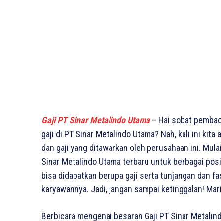
Gaji PT Sinar Metalindo Utama
– Hai sobat pembac
gaji di PT Sinar Metalindo Utama? Nah, kali ini ki
dan gaji yang ditawarkan oleh perusahaan ini. Mulai
Sinar Metalindo Utama terbaru untuk berbagai posis
bisa didapatkan berupa gaji serta tunjangan dan f
karyawannya. Jadi, jangan sampai ketinggalan! Mar
Berbicara mengenai besaran Gaji PT Sinar Metalin