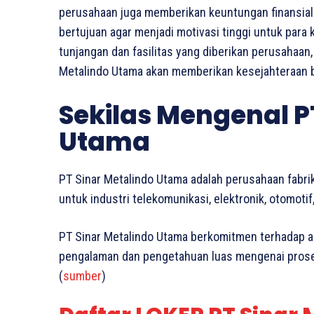
perusahaan juga memberikan keuntungan finansial b
bertujuan agar menjadi motivasi tinggi untuk para
tunjangan dan fasilitas yang diberikan perusahaan,
Metalindo Utama akan memberikan kesejahteraan b
Sekilas Mengenal P
Utama
PT Sinar Metalindo Utama adalah perusahaan fabr
untuk industri telekomunikasi, elektronik, otomotif,
PT Sinar Metalindo Utama berkomitmen terhadap ak
pengalaman dan pengetahuan luas mengenai prose
(
sumber
)