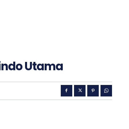
lindo Utama