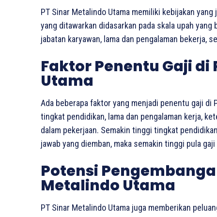
PT Sinar Metalindo Utama memiliki kebijakan yang je
yang ditawarkan didasarkan pada skala upah yang 
jabatan karyawan, lama dan pengalaman bekerja, ser
Faktor Penentu Gaji di
Utama
Ada beberapa faktor yang menjadi penentu gaji di P
tingkat pendidikan, lama dan pengalaman kerja, k
dalam pekerjaan. Semakin tinggi tingkat pendidik
jawab yang diemban, maka semakin tinggi pula gaji 
Potensi Pengembangan 
Metalindo Utama
PT Sinar Metalindo Utama juga memberikan peluan