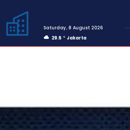
Saturday, 8 August 2026
29.5
Jakarta
C