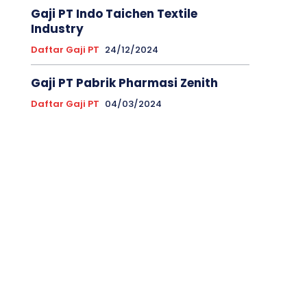
Gaji PT Indo Taichen Textile
Industry
Daftar Gaji PT
24/12/2024
Gaji PT Pabrik Pharmasi Zenith
Daftar Gaji PT
04/03/2024