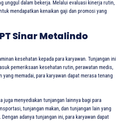
unggul dalam bekerja. Melalui evaluasi kinerja rutin,
untuk mendapatkan kenaikan gaji dan promosi yang
T Sinar Metalindo
aminan kesehatan kepada para karyawan. Tunjangan ini
rmasuk pemeriksaan kesehatan rutin, perawatan medis,
n yang memadai, para karyawan dapat merasa tenang
a juga menyediakan tunjangan lainnya bagi para
ansportasi, tunjangan makan, dan tunjangan lain yang
Dengan adanya tunjangan ini, para karyawan dapat