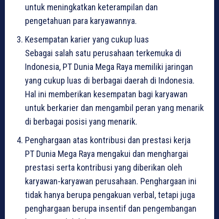
untuk meningkatkan keterampilan dan
pengetahuan para karyawannya.
Kesempatan karier yang cukup luas
Sebagai salah satu perusahaan terkemuka di
Indonesia, PT Dunia Mega Raya memiliki jaringan
yang cukup luas di berbagai daerah di Indonesia.
Hal ini memberikan kesempatan bagi karyawan
untuk berkarier dan mengambil peran yang menarik
di berbagai posisi yang menarik.
Penghargaan atas kontribusi dan prestasi kerja
PT Dunia Mega Raya mengakui dan menghargai
prestasi serta kontribusi yang diberikan oleh
karyawan-karyawan perusahaan. Penghargaan ini
tidak hanya berupa pengakuan verbal, tetapi juga
penghargaan berupa insentif dan pengembangan