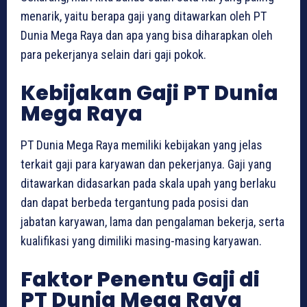
menarik, yaitu berapa gaji yang ditawarkan oleh PT
Dunia Mega Raya dan apa yang bisa diharapkan oleh
para pekerjanya selain dari gaji pokok.
Kebijakan Gaji PT Dunia
Mega Raya
PT Dunia Mega Raya memiliki kebijakan yang jelas
terkait gaji para karyawan dan pekerjanya. Gaji yang
ditawarkan didasarkan pada skala upah yang berlaku
dan dapat berbeda tergantung pada posisi dan
jabatan karyawan, lama dan pengalaman bekerja, serta
kualifikasi yang dimiliki masing-masing karyawan.
Faktor Penentu Gaji di
PT Dunia Mega Raya