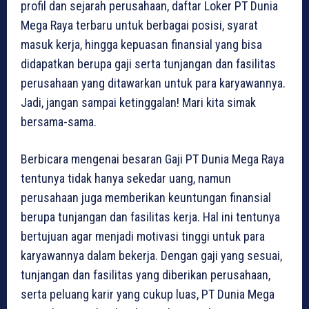
profil dan sejarah perusahaan, daftar Loker PT Dunia
Mega Raya terbaru untuk berbagai posisi, syarat
masuk kerja, hingga kepuasan finansial yang bisa
didapatkan berupa gaji serta tunjangan dan fasilitas
perusahaan yang ditawarkan untuk para karyawannya.
Jadi, jangan sampai ketinggalan! Mari kita simak
bersama-sama.
Berbicara mengenai besaran Gaji PT Dunia Mega Raya
tentunya tidak hanya sekedar uang, namun
perusahaan juga memberikan keuntungan finansial
berupa tunjangan dan fasilitas kerja. Hal ini tentunya
bertujuan agar menjadi motivasi tinggi untuk para
karyawannya dalam bekerja. Dengan gaji yang sesuai,
tunjangan dan fasilitas yang diberikan perusahaan,
serta peluang karir yang cukup luas, PT Dunia Mega