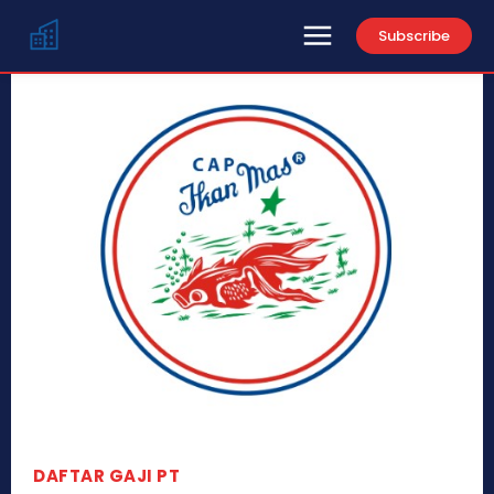
Subscribe
DAFTAR GAJI PT