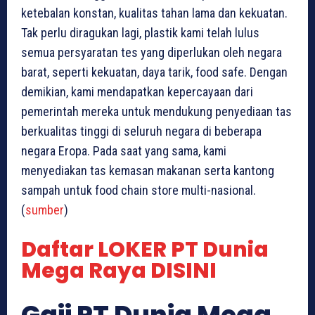
ketebalan konstan, kualitas tahan lama dan kekuatan.
Tak perlu diragukan lagi, plastik kami telah lulus
semua persyaratan tes yang diperlukan oleh negara
barat, seperti kekuatan, daya tarik, food safe. Dengan
demikian, kami mendapatkan kepercayaan dari
pemerintah mereka untuk mendukung penyediaan tas
berkualitas tinggi di seluruh negara di beberapa
negara Eropa. Pada saat yang sama, kami
menyediakan tas kemasan makanan serta kantong
sampah untuk food chain store multi-nasional.
(
sumber
)
Daftar LOKER PT Dunia
Mega Raya DISINI