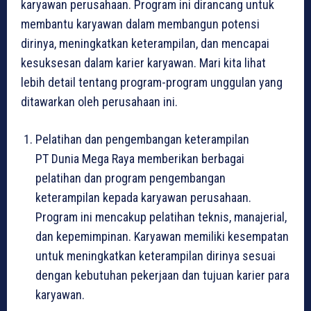
karyawan perusahaan. Program ini dirancang untuk
membantu karyawan dalam membangun potensi
dirinya, meningkatkan keterampilan, dan mencapai
kesuksesan dalam karier karyawan. Mari kita lihat
lebih detail tentang program-program unggulan yang
ditawarkan oleh perusahaan ini.
Pelatihan dan pengembangan keterampilan
PT Dunia Mega Raya memberikan berbagai
pelatihan dan program pengembangan
keterampilan kepada karyawan perusahaan.
Program ini mencakup pelatihan teknis, manajerial,
dan kepemimpinan. Karyawan memiliki kesempatan
untuk meningkatkan keterampilan dirinya sesuai
dengan kebutuhan pekerjaan dan tujuan karier para
karyawan.