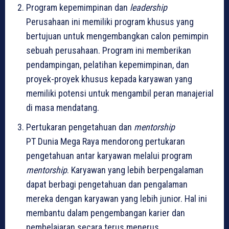
Program kepemimpinan dan
leadership
Perusahaan ini memiliki program khusus yang
bertujuan untuk mengembangkan calon pemimpin
sebuah perusahaan. Program ini memberikan
pendampingan, pelatihan kepemimpinan, dan
proyek-proyek khusus kepada karyawan yang
memiliki potensi untuk mengambil peran manajerial
di masa mendatang.
Pertukaran pengetahuan dan
mentorship
PT Dunia Mega Raya mendorong pertukaran
pengetahuan antar karyawan melalui program
mentorship
. Karyawan yang lebih berpengalaman
dapat berbagi pengetahuan dan pengalaman
mereka dengan karyawan yang lebih junior. Hal ini
membantu dalam pengembangan karier dan
pembelajaran secara terus menerus.