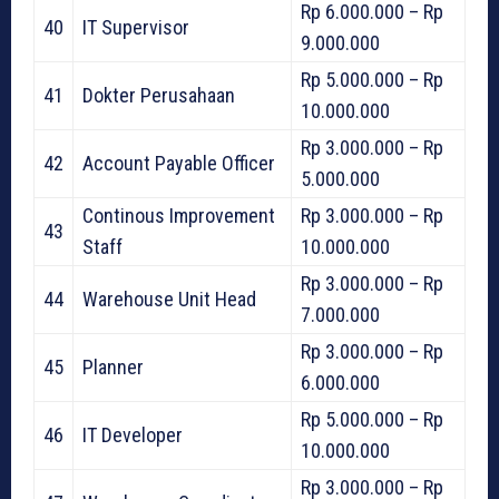
Rp 6.000.000 – Rp
40
IT Supervisor
9.000.000
Rp 5.000.000 – Rp
41
Dokter Perusahaan
10.000.000
Rp 3.000.000 – Rp
42
Account Payable Officer
5.000.000
Continous Improvement
Rp 3.000.000 – Rp
43
Staff
10.000.000
Rp 3.000.000 – Rp
44
Warehouse Unit Head
7.000.000
Rp 3.000.000 – Rp
45
Planner
6.000.000
Rp 5.000.000 – Rp
46
IT Developer
10.000.000
Rp 3.000.000 – Rp