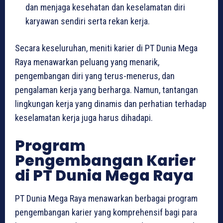
dan menjaga kesehatan dan keselamatan diri
karyawan sendiri serta rekan kerja.
Secara keseluruhan, meniti karier di PT Dunia Mega
Raya menawarkan peluang yang menarik,
pengembangan diri yang terus-menerus, dan
pengalaman kerja yang berharga. Namun, tantangan
lingkungan kerja yang dinamis dan perhatian terhadap
keselamatan kerja juga harus dihadapi.
Program
Pengembangan Karier
di PT Dunia Mega Raya
PT Dunia Mega Raya menawarkan berbagai program
pengembangan karier yang komprehensif bagi para