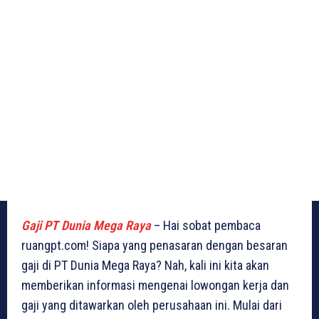
Gaji PT Dunia Mega Raya
– Hai sobat pembaca
ruangpt.com! Siapa yang penasaran dengan besaran
gaji di PT Dunia Mega Raya? Nah, kali ini kita akan
memberikan informasi mengenai lowongan kerja dan
gaji yang ditawarkan oleh perusahaan ini. Mulai dari