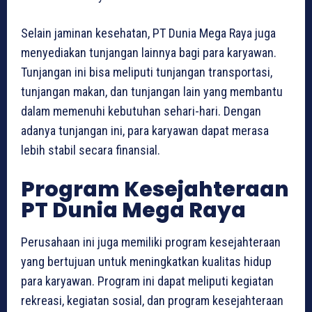
Selain jaminan kesehatan, PT Dunia Mega Raya juga
menyediakan tunjangan lainnya bagi para karyawan.
Tunjangan ini bisa meliputi tunjangan transportasi,
tunjangan makan, dan tunjangan lain yang membantu
dalam memenuhi kebutuhan sehari-hari. Dengan
adanya tunjangan ini, para karyawan dapat merasa
lebih stabil secara finansial.
Program Kesejahteraan
PT Dunia Mega Raya
Perusahaan ini juga memiliki program kesejahteraan
yang bertujuan untuk meningkatkan kualitas hidup
para karyawan. Program ini dapat meliputi kegiatan
rekreasi, kegiatan sosial, dan program kesejahteraan