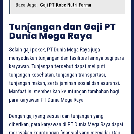
Baca Juga:
Gaji PT Kobe Nutri Farma
Tunjangan dan Gaji PT
Dunia Mega Raya
Selain gaji pokok, PT Dunia Mega Raya juga
menyediakan tunjangan dan fasilitas lainnya bagi para
karyawan. Tunjangan tersebut dapat meliputi
tunjangan kesehatan, tunjangan transportasi,
tunjangan makan, serta jaminan sosial dan asuransi.
Manfaat ini memberikan keuntungan tambahan bagi
para karyawan PT Dunia Mega Raya.
Dengan gaji yang sesuai dan tunjangan yang
diberikan, para karyawan di PT Dunia Mega Raya dapat
merasakan keuntungan finansial yang memadai. Gaji