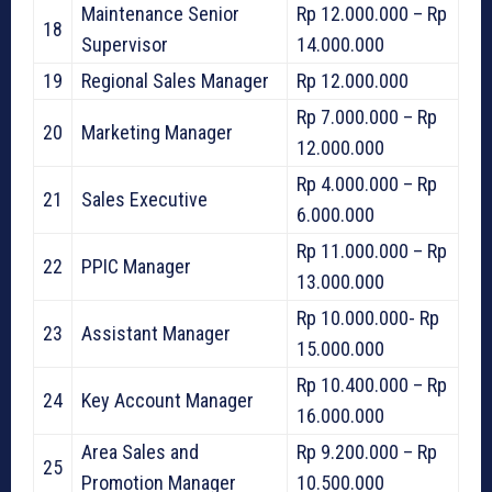
Maintenance Senior
Rp 12.000.000 – Rp
18
Supervisor
14.000.000
19
Regional Sales Manager
Rp 12.000.000
Rp 7.000.000 – Rp
20
Marketing Manager
12.000.000
Rp 4.000.000 – Rp
21
Sales Executive
6.000.000
Rp 11.000.000 – Rp
22
PPIC Manager
13.000.000
Rp 10.000.000- Rp
23
Assistant Manager
15.000.000
Rp 10.400.000 – Rp
24
Key Account Manager
16.000.000
Area Sales and
Rp 9.200.000 – Rp
25
Promotion Manager
10.500.000