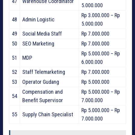
47
Warehouse Coordinator
5.000.000
Rp 3.000.000 – Rp
48
Admin Logistic
5.000.000
49
Social Media Staff
Rp 7.000.000
50
SEO Marketing
Rp 7.000.000
Rp 5.000.000 – Rp
51
MDP
6.000.000
52
Staff Telemarketing
Rp 7.000.000
53
Operator Gudang
Rp 5.000.000
Compensation and
Rp 5.000.000 – Rp
54
Benefit Supervisor
7.000.000
Rp 5.000.000 – Rp
55
Supply Chain Specialist
7.000.000