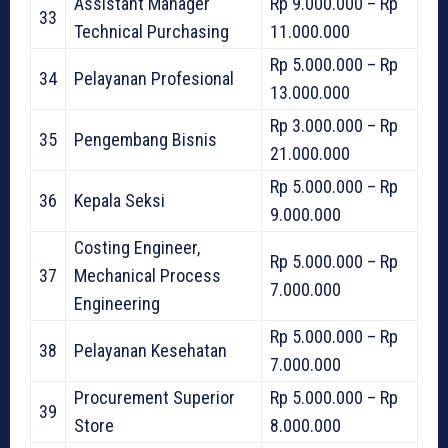
Assistant Manager
Rp 9.000.000 – Rp
33
Technical Purchasing
11.000.000
Rp 5.000.000 – Rp
34
Pelayanan Profesional
13.000.000
Rp 3.000.000 – Rp
35
Pengembang Bisnis
21.000.000
Rp 5.000.000 – Rp
36
Kepala Seksi
9.000.000
Costing Engineer,
Rp 5.000.000 – Rp
37
Mechanical Process
7.000.000
Engineering
Rp 5.000.000 – Rp
38
Pelayanan Kesehatan
7.000.000
Procurement Superior
Rp 5.000.000 – Rp
39
Store
8.000.000