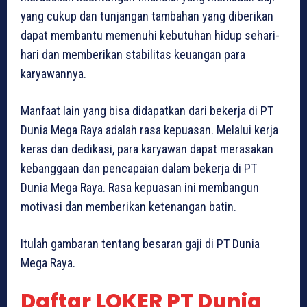
yang cukup dan tunjangan tambahan yang diberikan
dapat membantu memenuhi kebutuhan hidup sehari-
hari dan memberikan stabilitas keuangan para
karyawannya.
Manfaat lain yang bisa didapatkan dari bekerja di PT
Dunia Mega Raya adalah rasa kepuasan. Melalui kerja
keras dan dedikasi, para karyawan dapat merasakan
kebanggaan dan pencapaian dalam bekerja di PT
Dunia Mega Raya. Rasa kepuasan ini membangun
motivasi dan memberikan ketenangan batin.
Itulah gambaran tentang besaran gaji di PT Dunia
Mega Raya.
Daftar LOKER PT Dunia