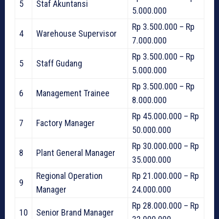
5
Staf Akuntansi
5.000.000
Rp 3.500.000 – Rp
4
Warehouse Supervisor
7.000.000
Rp 3.500.000 – Rp
5
Staff Gudang
5.000.000
Rp 3.500.000 – Rp
6
Management Trainee
8.000.000
Rp 45.000.000 – Rp
7
Factory Manager
50.000.000
Rp 30.000.000 – Rp
8
Plant General Manager
35.000.000
Regional Operation
Rp 21.000.000 – Rp
9
Manager
24.000.000
Rp 28.000.000 – Rp
10
Senior Brand Manager