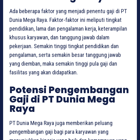
Ada beberapa faktor yang menjadi penentu gaji di PT
Dunia Mega Raya. Faktor-faktor ini meliputi tingkat
pendidikan, lama dan pengalaman kerja, keterampilan
khusus karyawan, dan tanggung jawab dalam
pekerjaan. Semakin tinggi tingkat pendidikan dan
pengalaman, serta semakin besar tanggung jawab
yang diemban, maka semakin tinggi pula gaji dan
fasilitas yang akan didapatkan.
Potensi Pengembangan
Gaji di PT Dunia Mega
Raya
PT Dunia Mega Raya juga memberikan peluang
pengembangan gaji bagi para karyawan yang