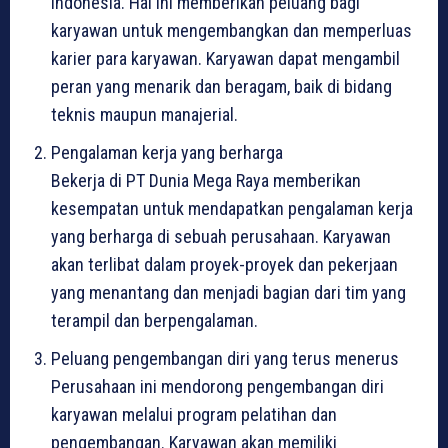
Indonesia. Hal ini memberikan peluang bagi
karyawan untuk mengembangkan dan memperluas
karier para karyawan. Karyawan dapat mengambil
peran yang menarik dan beragam, baik di bidang
teknis maupun manajerial.
Pengalaman kerja yang berharga
Bekerja di PT Dunia Mega Raya memberikan
kesempatan untuk mendapatkan pengalaman kerja
yang berharga di sebuah perusahaan. Karyawan
akan terlibat dalam proyek-proyek dan pekerjaan
yang menantang dan menjadi bagian dari tim yang
terampil dan berpengalaman.
Peluang pengembangan diri yang terus menerus
Perusahaan ini mendorong pengembangan diri
karyawan melalui program pelatihan dan
pengembangan. Karyawan akan memiliki