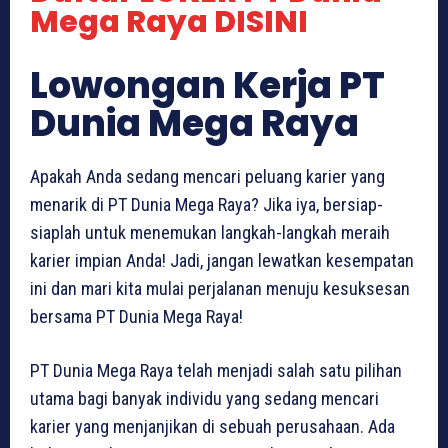
Mega Raya DISINI
Lowongan Kerja PT
Dunia Mega Raya
Apakah Anda sedang mencari peluang karier yang
menarik di PT Dunia Mega Raya? Jika iya, bersiap-
siaplah untuk menemukan langkah-langkah meraih
karier impian Anda! Jadi, jangan lewatkan kesempatan
ini dan mari kita mulai perjalanan menuju kesuksesan
bersama PT Dunia Mega Raya!
PT Dunia Mega Raya telah menjadi salah satu pilihan
utama bagi banyak individu yang sedang mencari
karier yang menjanjikan di sebuah perusahaan. Ada