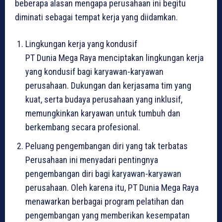
beberapa alasan mengapa perusahaan ini begitu
diminati sebagai tempat kerja yang diidamkan.
Lingkungan kerja yang kondusif
PT Dunia Mega Raya menciptakan lingkungan kerja
yang kondusif bagi karyawan-karyawan
perusahaan. Dukungan dan kerjasama tim yang
kuat, serta budaya perusahaan yang inklusif,
memungkinkan karyawan untuk tumbuh dan
berkembang secara profesional.
Peluang pengembangan diri yang tak terbatas
Perusahaan ini menyadari pentingnya
pengembangan diri bagi karyawan-karyawan
perusahaan. Oleh karena itu, PT Dunia Mega Raya
menawarkan berbagai program pelatihan dan
pengembangan yang memberikan kesempatan