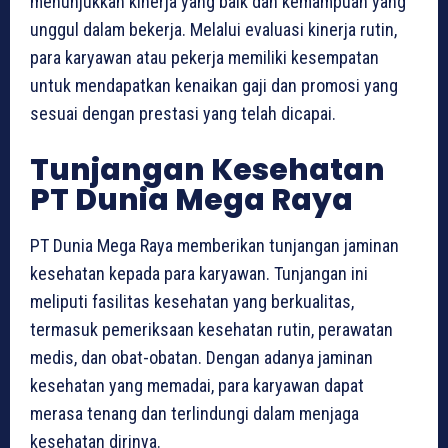
menunjukkan kinerja yang baik dan kemampuan yang
unggul dalam bekerja. Melalui evaluasi kinerja rutin,
para karyawan atau pekerja memiliki kesempatan
untuk mendapatkan kenaikan gaji dan promosi yang
sesuai dengan prestasi yang telah dicapai.
Tunjangan Kesehatan
PT Dunia Mega Raya
PT Dunia Mega Raya memberikan tunjangan jaminan
kesehatan kepada para karyawan. Tunjangan ini
meliputi fasilitas kesehatan yang berkualitas,
termasuk pemeriksaan kesehatan rutin, perawatan
medis, dan obat-obatan. Dengan adanya jaminan
kesehatan yang memadai, para karyawan dapat
merasa tenang dan terlindungi dalam menjaga
kesehatan dirinya.