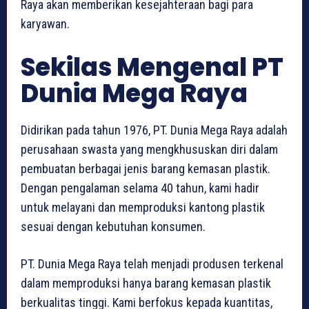
Raya akan memberikan kesejahteraan bagi para
karyawan.
Sekilas Mengenal PT
Dunia Mega Raya
Didirikan pada tahun 1976, PT. Dunia Mega Raya adalah
perusahaan swasta yang mengkhususkan diri dalam
pembuatan berbagai jenis barang kemasan plastik.
Dengan pengalaman selama 40 tahun, kami hadir
untuk melayani dan memproduksi kantong plastik
sesuai dengan kebutuhan konsumen.
PT. Dunia Mega Raya telah menjadi produsen terkenal
dalam memproduksi hanya barang kemasan plastik
berkualitas tinggi. Kami berfokus kepada kuantitas,