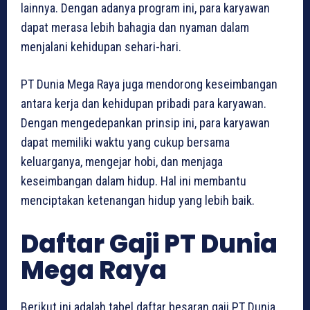
lainnya. Dengan adanya program ini, para karyawan
dapat merasa lebih bahagia dan nyaman dalam
menjalani kehidupan sehari-hari.
PT Dunia Mega Raya juga mendorong keseimbangan
antara kerja dan kehidupan pribadi para karyawan.
Dengan mengedepankan prinsip ini, para karyawan
dapat memiliki waktu yang cukup bersama
keluarganya, mengejar hobi, dan menjaga
keseimbangan dalam hidup. Hal ini membantu
menciptakan ketenangan hidup yang lebih baik.
Daftar Gaji PT Dunia
Mega Raya
Berikut ini adalah tabel daftar besaran gaji PT Dunia