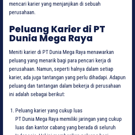
mencari karier yang menjanjikan di sebuah
perusahaan.
Peluang Karier di PT
Dunia Mega Raya
Meniti karier di PT Dunia Mega Raya menawarkan
peluang yang menarik bagi para pencari kerja di
perusahaan. Namun, seperti halnya dalam setiap
karier, ada juga tantangan yang perlu dihadapi. Adapun
peluang dan tantangan dalam bekerja di perusahaan
ini adalah sebagai berikut:
Peluang karier yang cukup luas
PT Dunia Mega Raya memiliki jaringan yang cukup
luas dan kantor cabang yang berada di seluruh