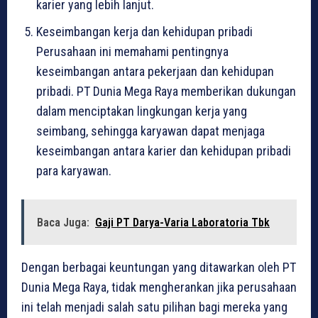
karier yang lebih lanjut.
Keseimbangan kerja dan kehidupan pribadi
Perusahaan ini memahami pentingnya
keseimbangan antara pekerjaan dan kehidupan
pribadi. PT Dunia Mega Raya memberikan dukungan
dalam menciptakan lingkungan kerja yang
seimbang, sehingga karyawan dapat menjaga
keseimbangan antara karier dan kehidupan pribadi
para karyawan.
Baca Juga:
Gaji PT Darya-Varia Laboratoria Tbk
Dengan berbagai keuntungan yang ditawarkan oleh PT
Dunia Mega Raya, tidak mengherankan jika perusahaan
ini telah menjadi salah satu pilihan bagi mereka yang