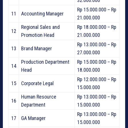
32.000.000
Rp 15.000.000 – Rp
11
Accounting Manager
21.000.000
Regional Sales and
Rp 18.000.000 – Rp
12
Promotion Head
21.000.000
Rp 13.000.000 – Rp
13
Brand Manager
27.000.000
Production Department
Rp 15.000.000 – Rp
14
Head
18.000.000
Rp 12.000.000 – Rp
15
Corporate Legal
15.000.000
Human Resource
Rp 13.000.000 – Rp
16
Department
15.000.000
Rp 13.000.000 – Rp
17
GA Manager
15.000.000