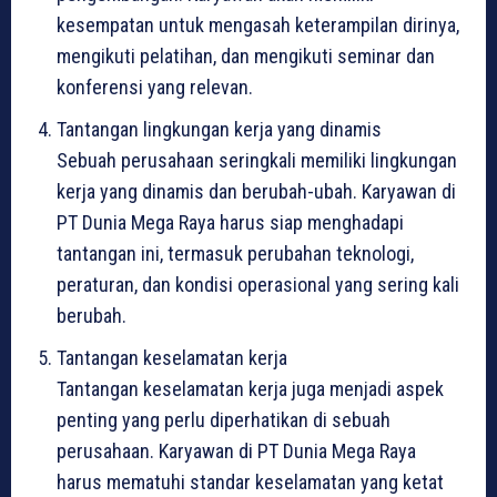
kesempatan untuk mengasah keterampilan dirinya,
mengikuti pelatihan, dan mengikuti seminar dan
konferensi yang relevan.
Tantangan lingkungan kerja yang dinamis
Sebuah perusahaan seringkali memiliki lingkungan
kerja yang dinamis dan berubah-ubah. Karyawan di
PT Dunia Mega Raya harus siap menghadapi
tantangan ini, termasuk perubahan teknologi,
peraturan, dan kondisi operasional yang sering kali
berubah.
Tantangan keselamatan kerja
Tantangan keselamatan kerja juga menjadi aspek
penting yang perlu diperhatikan di sebuah
perusahaan. Karyawan di PT Dunia Mega Raya
harus mematuhi standar keselamatan yang ketat