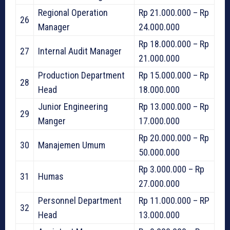
Regional Operation
Rp 21.000.000 – Rp
26
Manager
24.000.000
Rp 18.000.000 – Rp
27
Internal Audit Manager
21.000.000
Production Department
Rp 15.000.000 – Rp
28
Head
18.000.000
Junior Engineering
Rp 13.000.000 – Rp
29
Manger
17.000.000
Rp 20.000.000 – Rp
30
Manajemen Umum
50.000.000
Rp 3.000.000 – Rp
31
Humas
27.000.000
Personnel Department
Rp 11.000.000 – RP
32
Head
13.000.000