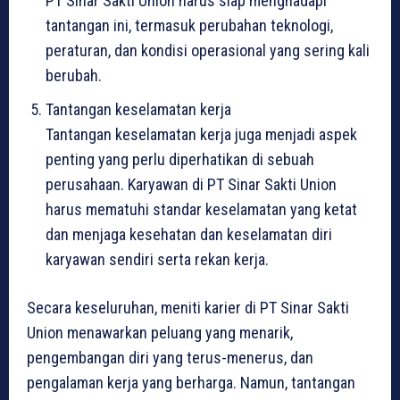
PT Sinar Sakti Union harus siap menghadapi
tantangan ini, termasuk perubahan teknologi,
peraturan, dan kondisi operasional yang sering kali
berubah.
Tantangan keselamatan kerja
Tantangan keselamatan kerja juga menjadi aspek
penting yang perlu diperhatikan di sebuah
perusahaan. Karyawan di PT Sinar Sakti Union
harus mematuhi standar keselamatan yang ketat
dan menjaga kesehatan dan keselamatan diri
karyawan sendiri serta rekan kerja.
Secara keseluruhan, meniti karier di PT Sinar Sakti
Union menawarkan peluang yang menarik,
pengembangan diri yang terus-menerus, dan
pengalaman kerja yang berharga. Namun, tantangan