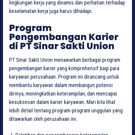
lingkungan kerja yang dinamis dan perhatian terhadap
keselamatan kerja juga harus dihadapi.
Program
Pengembangan Karier
di PT Sinar Sakti Union
PT Sinar Sakti Union menawarkan berbagai program
pengembangan karier yang komprehensif bagi para
karyawan perusahaan. Program ini dirancang untuk
membantu karyawan dalam membangun potensi
dirinya, meningkatkan keterampilan, dan mencapai
kesuksesan dalam karier karyawan. Mari kita lihat
lebih detail tentang program-program unggulan yang
ditawarkan oleh perusahaan ini.