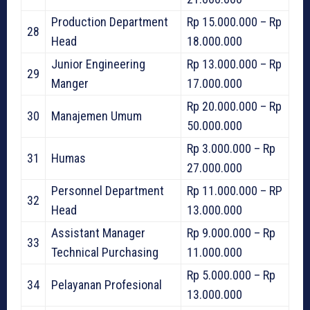
Production Department
Rp 15.000.000 – Rp
28
Head
18.000.000
Junior Engineering
Rp 13.000.000 – Rp
29
Manger
17.000.000
Rp 20.000.000 – Rp
30
Manajemen Umum
50.000.000
Rp 3.000.000 – Rp
31
Humas
27.000.000
Personnel Department
Rp 11.000.000 – RP
32
Head
13.000.000
Assistant Manager
Rp 9.000.000 – Rp
33
Technical Purchasing
11.000.000
Rp 5.000.000 – Rp
34
Pelayanan Profesional
13.000.000