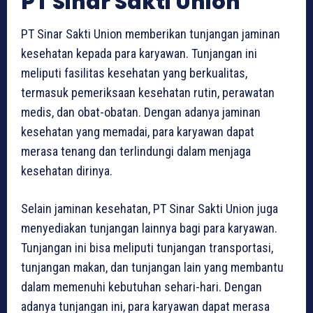
PT Sinar Sakti Union
PT Sinar Sakti Union memberikan tunjangan jaminan
kesehatan kepada para karyawan. Tunjangan ini
meliputi fasilitas kesehatan yang berkualitas,
termasuk pemeriksaan kesehatan rutin, perawatan
medis, dan obat-obatan. Dengan adanya jaminan
kesehatan yang memadai, para karyawan dapat
merasa tenang dan terlindungi dalam menjaga
kesehatan dirinya.
Selain jaminan kesehatan, PT Sinar Sakti Union juga
menyediakan tunjangan lainnya bagi para karyawan.
Tunjangan ini bisa meliputi tunjangan transportasi,
tunjangan makan, dan tunjangan lain yang membantu
dalam memenuhi kebutuhan sehari-hari. Dengan
adanya tunjangan ini, para karyawan dapat merasa