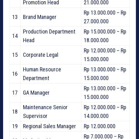
Promotion Head
21.000.000
Rp 13.000.000 – Rp
13
Brand Manager
27.000.000
Production Department
Rp 15.000.000 – Rp
14
Head
18.000.000
Rp 12.000.000 – Rp
15
Corporate Legal
15.000.000
Human Resource
Rp 13.000.000 – Rp
16
Department
15.000.000
Rp 13.000.000 – Rp
17
GA Manager
15.000.000
Maintenance Senior
Rp 12.000.000 – Rp
18
Supervisor
14.000.000
19
Regional Sales Manager
Rp 12.000.000
Rp 7.000.000 – Rp