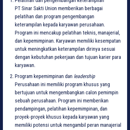
Pelatihan dan pengembangan keterampilan
PT Sinar Sakti Union memberikan berbagai
pelatihan dan program pengembangan
keterampilan kepada karyawan perusahaan.
Program ini mencakup pelatihan teknis, manajerial,
dan kepemimpinan. Karyawan memiliki kesempatan
untuk meningkatkan keterampilan dirinya sesuai
dengan kebutuhan pekerjaan dan tujuan karier para
karyawan.
Program kepemimpinan dan
leadership
Perusahaan ini memiliki program khusus yang
bertujuan untuk mengembangkan calon pemimpin
sebuah perusahaan. Program ini memberikan
pendampingan, pelatihan kepemimpinan, dan
proyek-proyek khusus kepada karyawan yang
memiliki potensi untuk mengambil peran manajerial