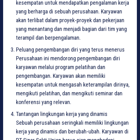
kesempatan untuk mendapatkan pengalaman kerja
yang berharga di sebuah perusahaan. Karyawan
akan terlibat dalam proyek-proyek dan pekerjaan
yang menantang dan menjadi bagian dari tim yang
terampil dan berpengalaman.
Peluang pengembangan diri yang terus menerus
Perusahaan ini mendorong pengembangan diri
karyawan melalui program pelatihan dan
pengembangan. Karyawan akan memiliki
kesempatan untuk mengasah keterampilan dirinya,
mengikuti pelatihan, dan mengikuti seminar dan
konferensi yang relevan.
Tantangan lingkungan kerja yang dinamis
Sebuah perusahaan seringkali memiliki lingkungan
kerja yang dinamis dan berubah-ubah. Karyawan di