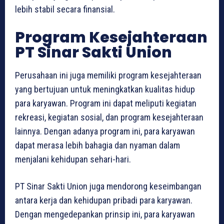
lebih stabil secara finansial.
Program Kesejahteraan
PT Sinar Sakti Union
Perusahaan ini juga memiliki program kesejahteraan
yang bertujuan untuk meningkatkan kualitas hidup
para karyawan. Program ini dapat meliputi kegiatan
rekreasi, kegiatan sosial, dan program kesejahteraan
lainnya. Dengan adanya program ini, para karyawan
dapat merasa lebih bahagia dan nyaman dalam
menjalani kehidupan sehari-hari.
PT Sinar Sakti Union juga mendorong keseimbangan
antara kerja dan kehidupan pribadi para karyawan.
Dengan mengedepankan prinsip ini, para karyawan