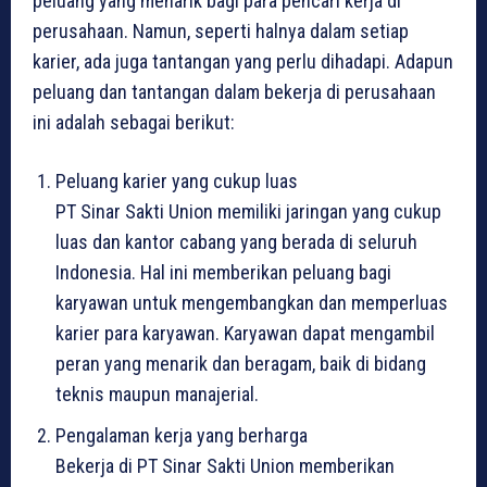
peluang yang menarik bagi para pencari kerja di
perusahaan. Namun, seperti halnya dalam setiap
karier, ada juga tantangan yang perlu dihadapi. Adapun
peluang dan tantangan dalam bekerja di perusahaan
ini adalah sebagai berikut:
Peluang karier yang cukup luas
PT Sinar Sakti Union memiliki jaringan yang cukup
luas dan kantor cabang yang berada di seluruh
Indonesia. Hal ini memberikan peluang bagi
karyawan untuk mengembangkan dan memperluas
karier para karyawan. Karyawan dapat mengambil
peran yang menarik dan beragam, baik di bidang
teknis maupun manajerial.
Pengalaman kerja yang berharga
Bekerja di PT Sinar Sakti Union memberikan