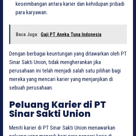
keseimbangan antara karier dan kehidupan pribadi
para karyawan.
Baca Juga:
Gaji PT Aneka Tuna Indonesia
Dengan berbagai keuntungan yang ditawarkan oleh PT
Sinar Sakti Union, tidak mengherankan jika
perusahaan ini telah menjadi salah satu pilihan bagi
mereka yang mencari karier yang menjanjikan di
sebuah perusahaan.
Peluang Karier di PT
Sinar Sakti Union
Meniti karier di PT Sinar Sakti Union menawarkan