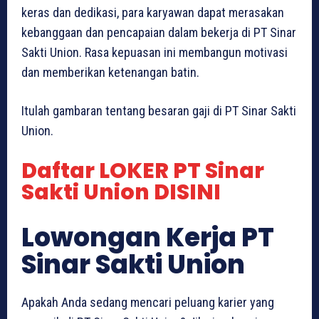
keras dan dedikasi, para karyawan dapat merasakan
kebanggaan dan pencapaian dalam bekerja di PT Sinar
Sakti Union. Rasa kepuasan ini membangun motivasi
dan memberikan ketenangan batin.
Itulah gambaran tentang besaran gaji di PT Sinar Sakti
Union.
Daftar LOKER PT Sinar
Sakti Union DISINI
Lowongan Kerja PT
Sinar Sakti Union
Apakah Anda sedang mencari peluang karier yang