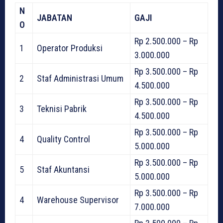
N
JABATAN
GAJI
O
Rp 2.500.000 – Rp
1
Operator Produksi
3.000.000
Rp 3.500.000 – Rp
2
Staf Administrasi Umum
4.500.000
Rp 3.500.000 – Rp
3
Teknisi Pabrik
4.500.000
Rp 3.500.000 – Rp
4
Quality Control
5.000.000
Rp 3.500.000 – Rp
5
Staf Akuntansi
5.000.000
Rp 3.500.000 – Rp
4
Warehouse Supervisor
7.000.000