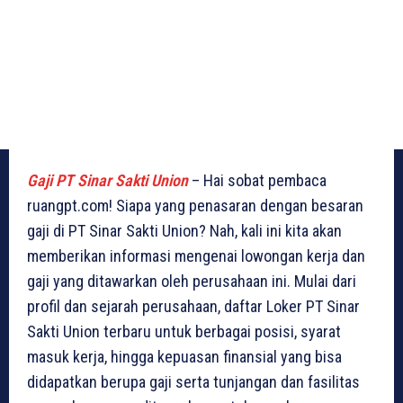
Gaji PT Sinar Sakti Union
– Hai sobat pembaca
ruangpt.com! Siapa yang penasaran dengan besaran
gaji di PT Sinar Sakti Union? Nah, kali ini kita akan
memberikan informasi mengenai lowongan kerja dan
gaji yang ditawarkan oleh perusahaan ini. Mulai dari
profil dan sejarah perusahaan, daftar Loker PT Sinar
Sakti Union terbaru untuk berbagai posisi, syarat
masuk kerja, hingga kepuasan finansial yang bisa
didapatkan berupa gaji serta tunjangan dan fasilitas