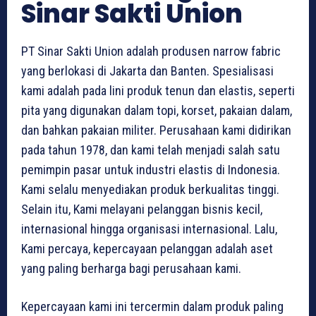
Sinar Sakti Union
PT Sinar Sakti Union adalah produsen narrow fabric
yang berlokasi di Jakarta dan Banten. Spesialisasi
kami adalah pada lini produk tenun dan elastis, seperti
pita yang digunakan dalam topi, korset, pakaian dalam,
dan bahkan pakaian militer. Perusahaan kami didirikan
pada tahun 1978, dan kami telah menjadi salah satu
pemimpin pasar untuk industri elastis di Indonesia.
Kami selalu menyediakan produk berkualitas tinggi.
Selain itu, Kami melayani pelanggan bisnis kecil,
internasional hingga organisasi internasional. Lalu,
Kami percaya, kepercayaan pelanggan adalah aset
yang paling berharga bagi perusahaan kami.
Kepercayaan kami ini tercermin dalam produk paling