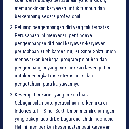
kuat, serta budaya perusahaan yang inklusif,
memungkinkan karyawan untuk tumbuh dan
berkembang secara profesional.
Peluang pengembangan diri yang tak terbatas
Perusahaan ini menyadari pentingnya
pengembangan diri bagi karyawan-karyawan
perusahaan. Oleh karena itu, PT Sinar Sakti Union
menawarkan berbagai program pelatihan dan
pengembangan yang memberikan kesempatan
untuk meningkatkan keterampilan dan
pengetahuan para karyawannya.
Kesempatan karier yang cukup luas
Sebagai salah satu perusahaan terkemuka di
Indonesia, PT Sinar Sakti Union memiliki jaringan
yang cukup luas di berbagai daerah di Indonesia.
Hal ini memberikan kesempatan bagi karyawan