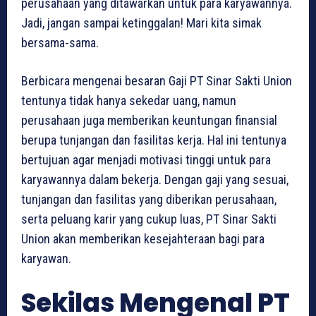
perusahaan yang ditawarkan untuk para karyawannya.
Jadi, jangan sampai ketinggalan! Mari kita simak
bersama-sama.
Berbicara mengenai besaran Gaji PT Sinar Sakti Union
tentunya tidak hanya sekedar uang, namun
perusahaan juga memberikan keuntungan finansial
berupa tunjangan dan fasilitas kerja. Hal ini tentunya
bertujuan agar menjadi motivasi tinggi untuk para
karyawannya dalam bekerja. Dengan gaji yang sesuai,
tunjangan dan fasilitas yang diberikan perusahaan,
serta peluang karir yang cukup luas, PT Sinar Sakti
Union akan memberikan kesejahteraan bagi para
karyawan.
Sekilas Mengenal PT