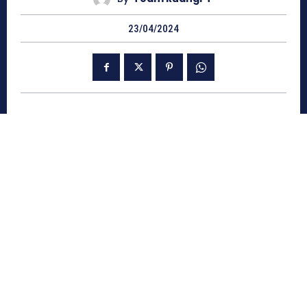
23/04/2024