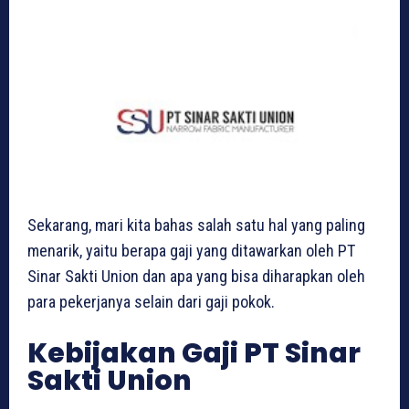
Sekarang, mari kita bahas salah satu hal yang paling
menarik, yaitu berapa gaji yang ditawarkan oleh PT
Sinar Sakti Union dan apa yang bisa diharapkan oleh
para pekerjanya selain dari gaji pokok.
Kebijakan Gaji PT Sinar
Sakti Union