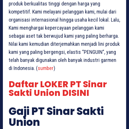
produk berkualitas tinggi dengan harga yang
kompetitif. Kami melayani pelanggan kami, mulai dari
organisasi internasional hingga usaha kecil lokal. Lalu,
Kami menghargai kepercayaan pelanggan kami
sebagai aset tak berwujud kami yang paling berharga.
Nilai kami kemudian diterjemahkan menjadi lini produk
kami yang paling bergengsi, elastis “PENGUIN”, yang
telah banyak digunakan oleh banyak industri garmen
di Indonesia. (
sumber
)
Daftar LOKER PT Sinar
Sakti Union DISINI
Gaji PT Sinar Sakti
Union