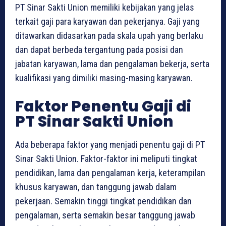
PT Sinar Sakti Union memiliki kebijakan yang jelas
terkait gaji para karyawan dan pekerjanya. Gaji yang
ditawarkan didasarkan pada skala upah yang berlaku
dan dapat berbeda tergantung pada posisi dan
jabatan karyawan, lama dan pengalaman bekerja, serta
kualifikasi yang dimiliki masing-masing karyawan.
Faktor Penentu Gaji di
PT Sinar Sakti Union
Ada beberapa faktor yang menjadi penentu gaji di PT
Sinar Sakti Union. Faktor-faktor ini meliputi tingkat
pendidikan, lama dan pengalaman kerja, keterampilan
khusus karyawan, dan tanggung jawab dalam
pekerjaan. Semakin tinggi tingkat pendidikan dan
pengalaman, serta semakin besar tanggung jawab