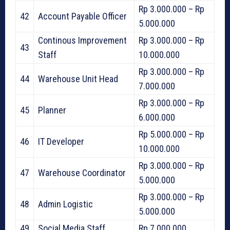
Rp 3.000.000 – Rp
42
Account Payable Officer
5.000.000
Continous Improvement
Rp 3.000.000 – Rp
43
Staff
10.000.000
Rp 3.000.000 – Rp
44
Warehouse Unit Head
7.000.000
Rp 3.000.000 – Rp
45
Planner
6.000.000
Rp 5.000.000 – Rp
46
IT Developer
10.000.000
Rp 3.000.000 – Rp
47
Warehouse Coordinator
5.000.000
Rp 3.000.000 – Rp
48
Admin Logistic
5.000.000
49
Social Media Staff
Rp 7.000.000