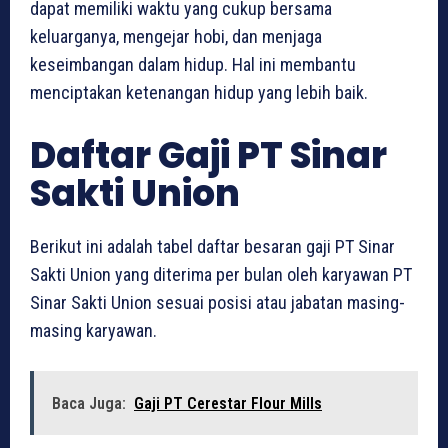
dapat memiliki waktu yang cukup bersama
keluarganya, mengejar hobi, dan menjaga
keseimbangan dalam hidup. Hal ini membantu
menciptakan ketenangan hidup yang lebih baik.
Daftar Gaji PT Sinar
Sakti Union
Berikut ini adalah tabel daftar besaran gaji PT Sinar
Sakti Union yang diterima per bulan oleh karyawan PT
Sinar Sakti Union sesuai posisi atau jabatan masing-
masing karyawan.
Baca Juga:
Gaji PT Cerestar Flour Mills