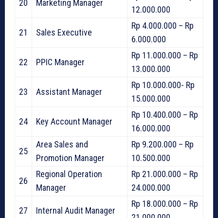
20
Marketing Manager
12.000.000
Rp 4.000.000 – Rp
21
Sales Executive
6.000.000
Rp 11.000.000 – Rp
22
PPIC Manager
13.000.000
Rp 10.000.000- Rp
23
Assistant Manager
15.000.000
Rp 10.400.000 – Rp
24
Key Account Manager
16.000.000
Area Sales and
Rp 9.200.000 – Rp
25
Promotion Manager
10.500.000
Regional Operation
Rp 21.000.000 – Rp
26
Manager
24.000.000
Rp 18.000.000 – Rp
27
Internal Audit Manager
21.000.000