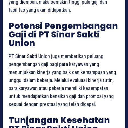
yang diemban, maka semakin tinggi pula gaji dan
fasilitas yang akan didapatkan.
Potensi Pengembangan
Gaji di PT Sinar Sakti
Union
PT Sinar Sakti Union juga memberikan peluang
pengembangan gaji bagi para karyawan yang
menunjukkan kinerja yang baik dan kemampuan yang
unggul dalam bekerja. Melalui evaluasi kinerja rutin,
para karyawan atau pekerja memiliki kesempatan
untuk mendapatkan kenaikan gaji dan promosi yang
sesuai dengan prestasi yang telah dicapai.
Tunjangan Kesehatan