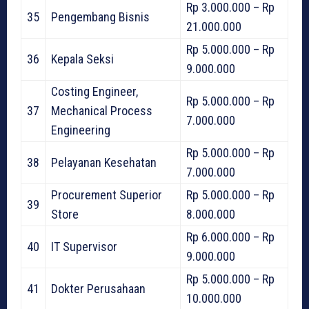
Rp 3.000.000 – Rp
35
Pengembang Bisnis
21.000.000
Rp 5.000.000 – Rp
36
Kepala Seksi
9.000.000
Costing Engineer,
Rp 5.000.000 – Rp
37
Mechanical Process
7.000.000
Engineering
Rp 5.000.000 – Rp
38
Pelayanan Kesehatan
7.000.000
Procurement Superior
Rp 5.000.000 – Rp
39
Store
8.000.000
Rp 6.000.000 – Rp
40
IT Supervisor
9.000.000
Rp 5.000.000 – Rp
41
Dokter Perusahaan
10.000.000