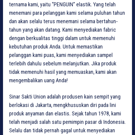
ternama kami, yaitu “PENGUIN” elastik. Yang telah
menemani para pelanggan kami selama puluhan tahun
dan akan selalu terus menemani selama bertahun-
tahun yang akan datang. Kami menyediakan fabric
dengan berkualitas tinggi dalam untuk memenuhi
kebutuhan produk Anda. Untuk memastikan
pelanggan kami puas, kami menyediakan sampel
terlebih dahulu sebelum melanjutkan. Jika produk
tidak memenuhi hasil yang memuaskan, kami akan
mengembalikan uang Anda!
Sinar Sakti Union adalah produsen kain sempit yang
berlokasi di Jakarta, mengkhususkan diri pada lini
produk anyaman dan elastis. Sejak tahun 1978, kami
telah menjadi salah satu pemimpin pasar di Indonesia.
Selalu dan tidak pernah gagal untuk menyediakan