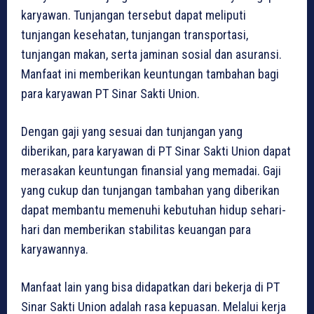
karyawan. Tunjangan tersebut dapat meliputi
tunjangan kesehatan, tunjangan transportasi,
tunjangan makan, serta jaminan sosial dan asuransi.
Manfaat ini memberikan keuntungan tambahan bagi
para karyawan PT Sinar Sakti Union.
Dengan gaji yang sesuai dan tunjangan yang
diberikan, para karyawan di PT Sinar Sakti Union dapat
merasakan keuntungan finansial yang memadai. Gaji
yang cukup dan tunjangan tambahan yang diberikan
dapat membantu memenuhi kebutuhan hidup sehari-
hari dan memberikan stabilitas keuangan para
karyawannya.
Manfaat lain yang bisa didapatkan dari bekerja di PT
Sinar Sakti Union adalah rasa kepuasan. Melalui kerja