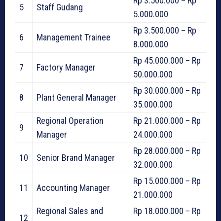
Rp 3.500.000 – Rp
5
Staff Gudang
5.000.000
Rp 3.500.000 – Rp
6
Management Trainee
8.000.000
Rp 45.000.000 – Rp
7
Factory Manager
50.000.000
Rp 30.000.000 – Rp
8
Plant General Manager
35.000.000
Regional Operation
Rp 21.000.000 – Rp
9
Manager
24.000.000
Rp 28.000.000 – Rp
10
Senior Brand Manager
32.000.000
Rp 15.000.000 – Rp
11
Accounting Manager
21.000.000
Regional Sales and
Rp 18.000.000 – Rp
12