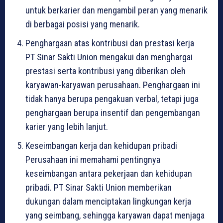
untuk berkarier dan mengambil peran yang menarik
di berbagai posisi yang menarik.
Penghargaan atas kontribusi dan prestasi kerja
PT Sinar Sakti Union mengakui dan menghargai
prestasi serta kontribusi yang diberikan oleh
karyawan-karyawan perusahaan. Penghargaan ini
tidak hanya berupa pengakuan verbal, tetapi juga
penghargaan berupa insentif dan pengembangan
karier yang lebih lanjut.
Keseimbangan kerja dan kehidupan pribadi
Perusahaan ini memahami pentingnya
keseimbangan antara pekerjaan dan kehidupan
pribadi. PT Sinar Sakti Union memberikan
dukungan dalam menciptakan lingkungan kerja
yang seimbang, sehingga karyawan dapat menjaga