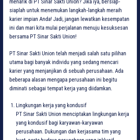
menarik di PT Sinar Sakti Union? Jika iya, bersiap-
siaplah untuk menemukan langkah-langkah meraih
karier impian Anda! Jadi, jangan lewatkan kesempatan
ini dan mari kita mulai perjalanan menuju kesuksesan
bersama PT Sinar Sakti Union!
PT Sinar Sakti Union telah menjadi salah satu pilihan
utama bagi banyak individu yang sedang mencari
karier yang menjanjikan di sebuah perusahaan. Ada
beberapa alasan mengapa perusahaan ini begitu
diminati sebagai tempat kerja yang diidamkan.
Lingkungan kerja yang kondusif
PT Sinar Sakti Union menciptakan lingkungan kerja
yang kondusif bagi karyawan-karyawan
perusahaan. Dukungan dan kerjasama tim yang