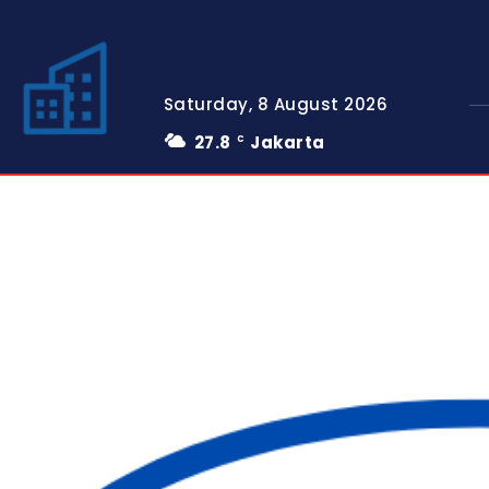
Saturday, 8 August 2026
27.8
Jakarta
C