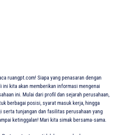
aca ruangpt.com! Siapa yang penasaran dengan
li ini kita akan memberikan informasi mengenai
haan ini. Mulai dari profil dan sejarah perusahaan,
uk berbagai posisi, syarat masuk kerja, hingga
i serta tunjangan dan fasilitas perusahaan yang
ampai ketinggalan! Mari kita simak bersama-sama.