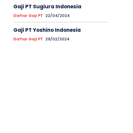
Gaji PT Sugiura Indonesia
Daftar Gaji PT
22/04/2024
Gaji PT Yoshino Indonesia
Daftar Gaji PT
29/02/2024