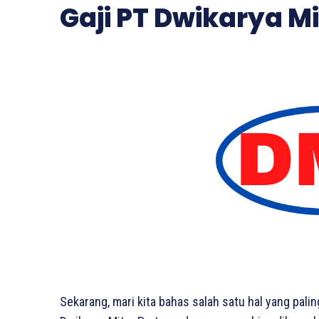
Gaji PT Dwikarya M
Sekarang, mari kita bahas salah satu hal yang palin