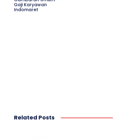
Gaji Karyawan
Indomaret
Related Posts