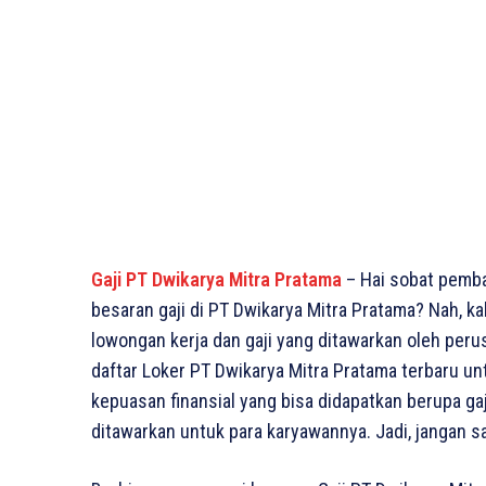
Gaji PT Dwikarya Mitra Pratama
– Hai sobat pemb
besaran gaji di PT Dwikarya Mitra Pratama? Nah, ka
lowongan kerja dan gaji yang ditawarkan oleh perusa
daftar Loker PT Dwikarya Mitra Pratama terbaru unt
kepuasan finansial yang bisa didapatkan berupa gaj
ditawarkan untuk para karyawannya. Jadi, jangan s