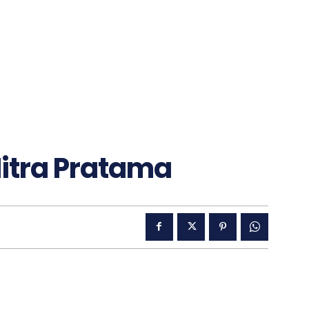
Mitra Pratama