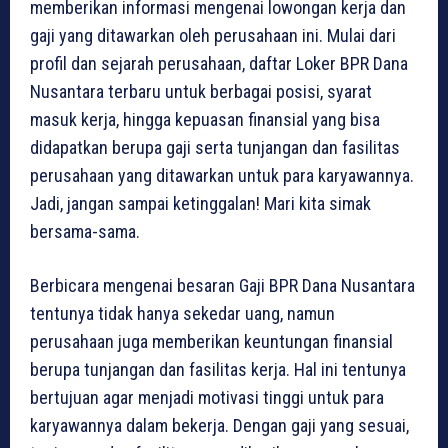
memberikan informasi mengenai lowongan kerja dan
gaji yang ditawarkan oleh perusahaan ini. Mulai dari
profil dan sejarah perusahaan, daftar Loker BPR Dana
Nusantara terbaru untuk berbagai posisi, syarat
masuk kerja, hingga kepuasan finansial yang bisa
didapatkan berupa gaji serta tunjangan dan fasilitas
perusahaan yang ditawarkan untuk para karyawannya.
Jadi, jangan sampai ketinggalan! Mari kita simak
bersama-sama.
Berbicara mengenai besaran Gaji BPR Dana Nusantara
tentunya tidak hanya sekedar uang, namun
perusahaan juga memberikan keuntungan finansial
berupa tunjangan dan fasilitas kerja. Hal ini tentunya
bertujuan agar menjadi motivasi tinggi untuk para
karyawannya dalam bekerja. Dengan gaji yang sesuai,