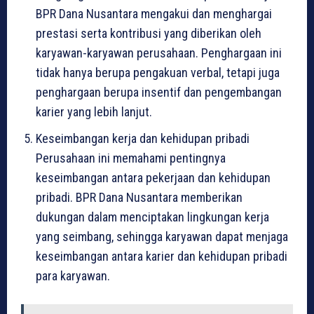
BPR Dana Nusantara mengakui dan menghargai
prestasi serta kontribusi yang diberikan oleh
karyawan-karyawan perusahaan. Penghargaan ini
tidak hanya berupa pengakuan verbal, tetapi juga
penghargaan berupa insentif dan pengembangan
karier yang lebih lanjut.
Keseimbangan kerja dan kehidupan pribadi
Perusahaan ini memahami pentingnya
keseimbangan antara pekerjaan dan kehidupan
pribadi. BPR Dana Nusantara memberikan
dukungan dalam menciptakan lingkungan kerja
yang seimbang, sehingga karyawan dapat menjaga
keseimbangan antara karier dan kehidupan pribadi
para karyawan.