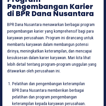
Pengembangan Karier
di BPR Dana Nusantara
BPR Dana Nusantara menawarkan berbagai program
pengembangan karier yang komprehensif bagi para
karyawan perusahaan. Program ini dirancang untuk
membantu karyawan dalam membangun potensi
dirinya, meningkatkan keterampilan, dan mencapai
kesuksesan dalam karier karyawan. Mari kita lihat
lebih detail tentang program-program unggulan yang
ditawarkan oleh perusahaan ini.
Pelatihan dan pengembangan keterampilan
BPR Dana Nusantara memberikan berbagai
pelatihan dan program pengembangan
keterampilan kepada karyawan perusahaan.