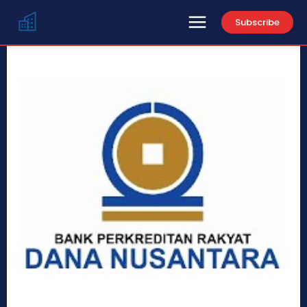
Subscribe