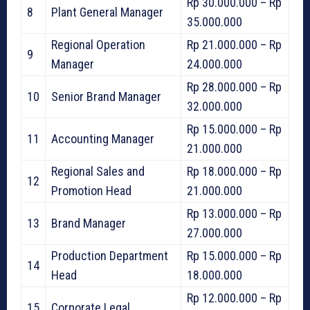
Rp 30.000.000 – Rp
8
Plant General Manager
35.000.000
Regional Operation
Rp 21.000.000 – Rp
9
Manager
24.000.000
Rp 28.000.000 – Rp
10
Senior Brand Manager
32.000.000
Rp 15.000.000 – Rp
11
Accounting Manager
21.000.000
Regional Sales and
Rp 18.000.000 – Rp
12
Promotion Head
21.000.000
Rp 13.000.000 – Rp
13
Brand Manager
27.000.000
Production Department
Rp 15.000.000 – Rp
14
Head
18.000.000
Rp 12.000.000 – Rp
15
Corporate Legal