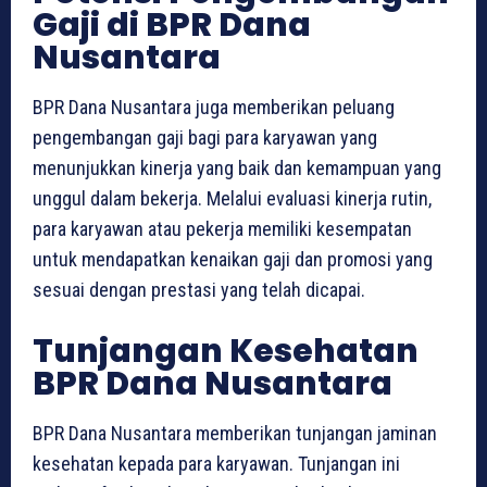
Gaji di BPR Dana
Nusantara
BPR Dana Nusantara juga memberikan peluang
pengembangan gaji bagi para karyawan yang
menunjukkan kinerja yang baik dan kemampuan yang
unggul dalam bekerja. Melalui evaluasi kinerja rutin,
para karyawan atau pekerja memiliki kesempatan
untuk mendapatkan kenaikan gaji dan promosi yang
sesuai dengan prestasi yang telah dicapai.
Tunjangan Kesehatan
BPR Dana Nusantara
BPR Dana Nusantara memberikan tunjangan jaminan
kesehatan kepada para karyawan. Tunjangan ini