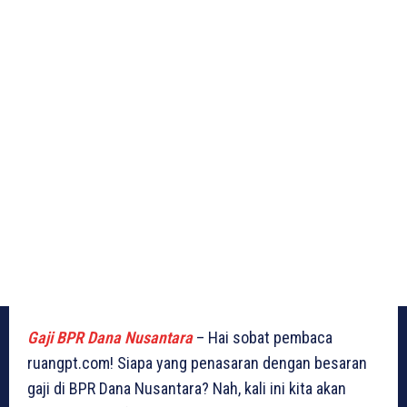
Gaji BPR Dana Nusantara
– Hai sobat pembaca
ruangpt.com! Siapa yang penasaran dengan besaran
gaji di BPR Dana Nusantara? Nah, kali ini kita akan