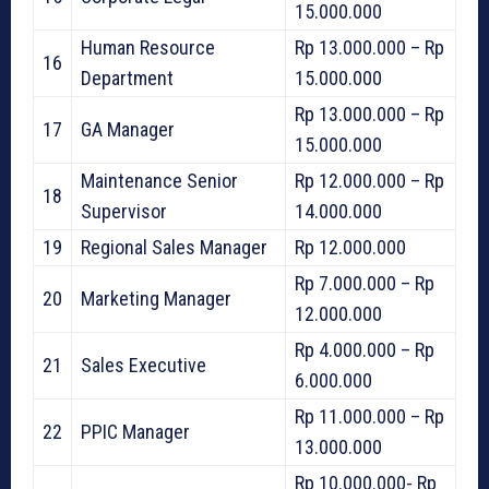
15.000.000
Human Resource
Rp 13.000.000 – Rp
16
Department
15.000.000
Rp 13.000.000 – Rp
17
GA Manager
15.000.000
Maintenance Senior
Rp 12.000.000 – Rp
18
Supervisor
14.000.000
19
Regional Sales Manager
Rp 12.000.000
Rp 7.000.000 – Rp
20
Marketing Manager
12.000.000
Rp 4.000.000 – Rp
21
Sales Executive
6.000.000
Rp 11.000.000 – Rp
22
PPIC Manager
13.000.000
Rp 10.000.000- Rp