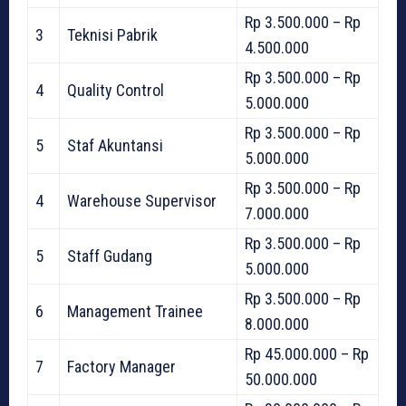
Rp 3.500.000 – Rp
3
Teknisi Pabrik
4.500.000
Rp 3.500.000 – Rp
4
Quality Control
5.000.000
Rp 3.500.000 – Rp
5
Staf Akuntansi
5.000.000
Rp 3.500.000 – Rp
4
Warehouse Supervisor
7.000.000
Rp 3.500.000 – Rp
5
Staff Gudang
5.000.000
Rp 3.500.000 – Rp
6
Management Trainee
8.000.000
Rp 45.000.000 – Rp
7
Factory Manager
50.000.000