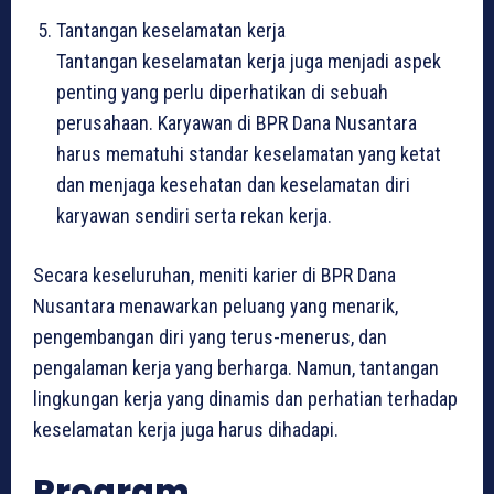
Tantangan keselamatan kerja
Tantangan keselamatan kerja juga menjadi aspek
penting yang perlu diperhatikan di sebuah
perusahaan. Karyawan di BPR Dana Nusantara
harus mematuhi standar keselamatan yang ketat
dan menjaga kesehatan dan keselamatan diri
karyawan sendiri serta rekan kerja.
Secara keseluruhan, meniti karier di BPR Dana
Nusantara menawarkan peluang yang menarik,
pengembangan diri yang terus-menerus, dan
pengalaman kerja yang berharga. Namun, tantangan
lingkungan kerja yang dinamis dan perhatian terhadap
keselamatan kerja juga harus dihadapi.
Program