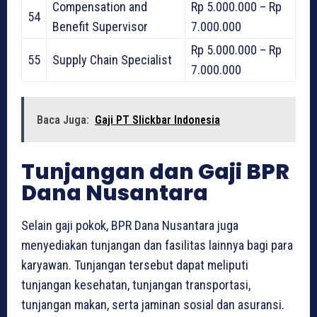
Compensation and
Rp 5.000.000 – Rp
54
Benefit Supervisor
7.000.000
Rp 5.000.000 – Rp
55
Supply Chain Specialist
7.000.000
Baca Juga:
Gaji PT Slickbar Indonesia
Tunjangan dan Gaji BPR
Dana Nusantara
Selain gaji pokok, BPR Dana Nusantara juga
menyediakan tunjangan dan fasilitas lainnya bagi para
karyawan. Tunjangan tersebut dapat meliputi
tunjangan kesehatan, tunjangan transportasi,
tunjangan makan, serta jaminan sosial dan asuransi.