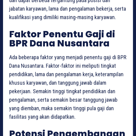
dan dapat berbeda tergantung pada posisi dan
jabatan karyawan, lama dan pengalaman bekerja, serta
kualifikasi yang dimiliki masing-masing karyawan.
Faktor Penentu Gaji di
BPR Dana Nusantara
Ada beberapa faktor yang menjadi penentu gaji di BPR
Dana Nusantara. Faktor-faktor ini meliputi tingkat
pendidikan, lama dan pengalaman kerja, keterampilan
khusus karyawan, dan tanggung jawab dalam
pekerjaan. Semakin tinggi tingkat pendidikan dan
pengalaman, serta semakin besar tanggung jawab
yang diemban, maka semakin tinggi pula gaji dan
fasilitas yang akan didapatkan.
Potensi Pengembangan