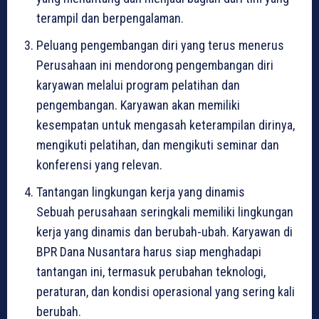
terampil dan berpengalaman.
Peluang pengembangan diri yang terus menerus
Perusahaan ini mendorong pengembangan diri
karyawan melalui program pelatihan dan
pengembangan. Karyawan akan memiliki
kesempatan untuk mengasah keterampilan dirinya,
mengikuti pelatihan, dan mengikuti seminar dan
konferensi yang relevan.
Tantangan lingkungan kerja yang dinamis
Sebuah perusahaan seringkali memiliki lingkungan
kerja yang dinamis dan berubah-ubah. Karyawan di
BPR Dana Nusantara harus siap menghadapi
tantangan ini, termasuk perubahan teknologi,
peraturan, dan kondisi operasional yang sering kali
berubah.