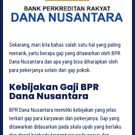
Sekarang, mari kita bahas salah satu hal yang paling
menarik, yaitu berapa gaji yang ditawarkan oleh BPR
Dana Nusantara dan apa yang bisa diharapkan oleh
para pekerjanya selain dari gaji pokok.
Kebijakan Gaji BPR
Dana Nusantara
BPR Dana Nusantara memiliki kebijakan yang jelas
terkait gaji para karyawan dan pekerjanya. Gaji yang
ditawarkan didasarkan pada skala upah yang berlaku