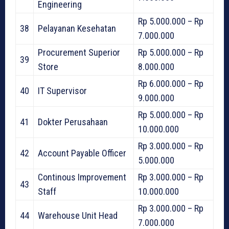
Engineering
Rp 5.000.000 – Rp
38
Pelayanan Kesehatan
7.000.000
Procurement Superior
Rp 5.000.000 – Rp
39
Store
8.000.000
Rp 6.000.000 – Rp
40
IT Supervisor
9.000.000
Rp 5.000.000 – Rp
41
Dokter Perusahaan
10.000.000
Rp 3.000.000 – Rp
42
Account Payable Officer
5.000.000
Continous Improvement
Rp 3.000.000 – Rp
43
Staff
10.000.000
Rp 3.000.000 – Rp
44
Warehouse Unit Head
7.000.000