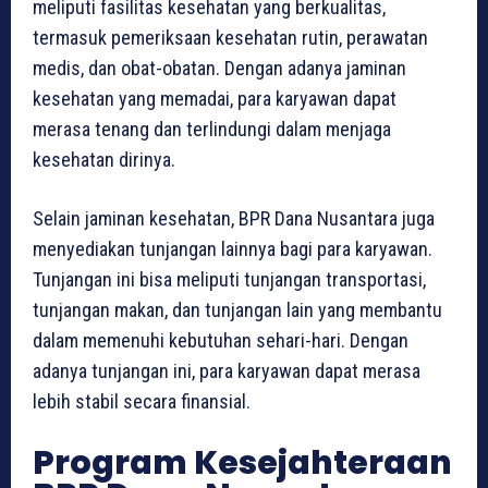
meliputi fasilitas kesehatan yang berkualitas,
termasuk pemeriksaan kesehatan rutin, perawatan
medis, dan obat-obatan. Dengan adanya jaminan
kesehatan yang memadai, para karyawan dapat
merasa tenang dan terlindungi dalam menjaga
kesehatan dirinya.
Selain jaminan kesehatan, BPR Dana Nusantara juga
menyediakan tunjangan lainnya bagi para karyawan.
Tunjangan ini bisa meliputi tunjangan transportasi,
tunjangan makan, dan tunjangan lain yang membantu
dalam memenuhi kebutuhan sehari-hari. Dengan
adanya tunjangan ini, para karyawan dapat merasa
lebih stabil secara finansial.
Program Kesejahteraan