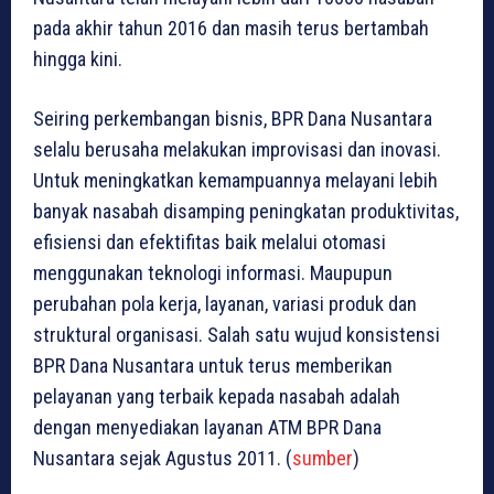
pada akhir tahun 2016 dan masih terus bertambah
hingga kini.
Seiring perkembangan bisnis, BPR Dana Nusantara
selalu berusaha melakukan improvisasi dan inovasi.
Untuk meningkatkan kemampuannya melayani lebih
banyak nasabah disamping peningkatan produktivitas,
efisiensi dan efektifitas baik melalui otomasi
menggunakan teknologi informasi. Maupupun
perubahan pola kerja, layanan, variasi produk dan
struktural organisasi. Salah satu wujud konsistensi
BPR Dana Nusantara untuk terus memberikan
pelayanan yang terbaik kepada nasabah adalah
dengan menyediakan layanan ATM BPR Dana
Nusantara sejak Agustus 2011. (
sumber
)