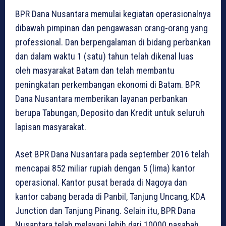
BPR Dana Nusantara memulai kegiatan operasionalnya
dibawah pimpinan dan pengawasan orang-orang yang
professional. Dan berpengalaman di bidang perbankan
dan dalam waktu 1 (satu) tahun telah dikenal luas
oleh masyarakat Batam dan telah membantu
peningkatan perkembangan ekonomi di Batam. BPR
Dana Nusantara memberikan layanan perbankan
berupa Tabungan, Deposito dan Kredit untuk seluruh
lapisan masyarakat.
Aset BPR Dana Nusantara pada september 2016 telah
mencapai 852 miliar rupiah dengan 5 (lima) kantor
operasional. Kantor pusat berada di Nagoya dan
kantor cabang berada di Panbil, Tanjung Uncang, KDA
Junction dan Tanjung Pinang. Selain itu, BPR Dana
Nusantara telah melayani lebih dari 10000 nasabah