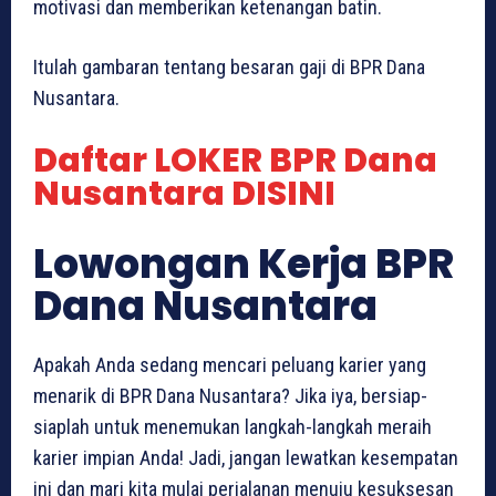
motivasi dan memberikan ketenangan batin.
Itulah gambaran tentang besaran gaji di BPR Dana
Nusantara.
Daftar LOKER BPR Dana
Nusantara DISINI
Lowongan Kerja BPR
Dana Nusantara
Apakah Anda sedang mencari peluang karier yang
menarik di BPR Dana Nusantara? Jika iya, bersiap-
siaplah untuk menemukan langkah-langkah meraih
karier impian Anda! Jadi, jangan lewatkan kesempatan
ini dan mari kita mulai perjalanan menuju kesuksesan