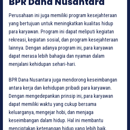
BPR Dana Nusantara
Perusahaan ini juga memiliki program kesejahteraan
yang bertujuan untuk meningkatkan kualitas hidup
para karyawan. Program ini dapat meliputi kegiatan
rekreasi, kegiatan sosial, dan program kesejahteraan
lainnya. Dengan adanya program ini, para karyawan
dapat merasa lebih bahagia dan nyaman dalam
menjalani kehidupan sehari-hari.
BPR Dana Nusantara juga mendorong keseimbangan
antara kerja dan kehidupan pribadi para karyawan.
Dengan mengedepankan prinsip ini, para karyawan
dapat memiliki waktu yang cukup bersama
keluarganya, mengejar hobi, dan menjaga
keseimbangan dalam hidup. Hal ini membantu
menciptakan ketenangan hidup yang lebih baik.