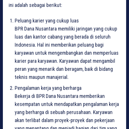
ini adalah sebagai berikut:
Peluang karier yang cukup luas
BPR Dana Nusantara memiliki jaringan yang cukup
luas dan kantor cabang yang berada di seluruh
Indonesia. Hal ini memberikan peluang bagi
karyawan untuk mengembangkan dan memperluas
karier para karyawan. Karyawan dapat mengambil
peran yang menarik dan beragam, baik di bidang
teknis maupun manajerial.
Pengalaman kerja yang berharga
Bekerja di BPR Dana Nusantara memberikan
kesempatan untuk mendapatkan pengalaman kerja
yang berharga di sebuah perusahaan. Karyawan
akan terlibat dalam proyek-proyek dan pekerjaan
yang menantang dan menjadi bagian dari tim yang