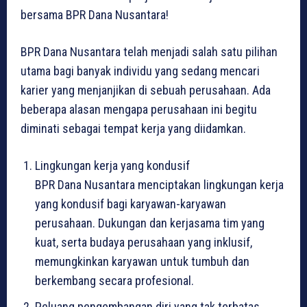
bersama BPR Dana Nusantara!
BPR Dana Nusantara telah menjadi salah satu pilihan
utama bagi banyak individu yang sedang mencari
karier yang menjanjikan di sebuah perusahaan. Ada
beberapa alasan mengapa perusahaan ini begitu
diminati sebagai tempat kerja yang diidamkan.
Lingkungan kerja yang kondusif
BPR Dana Nusantara menciptakan lingkungan kerja
yang kondusif bagi karyawan-karyawan
perusahaan. Dukungan dan kerjasama tim yang
kuat, serta budaya perusahaan yang inklusif,
memungkinkan karyawan untuk tumbuh dan
berkembang secara profesional.
Peluang pengembangan diri yang tak terbatas