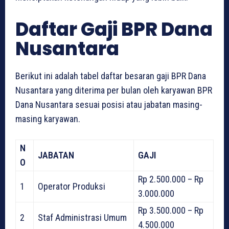
Daftar Gaji BPR Dana
Nusantara
Berikut ini adalah tabel daftar besaran gaji BPR Dana
Nusantara yang diterima per bulan oleh karyawan BPR
Dana Nusantara sesuai posisi atau jabatan masing-
masing karyawan.
N
JABATAN
GAJI
O
Rp 2.500.000 – Rp
1
Operator Produksi
3.000.000
Rp 3.500.000 – Rp
2
Staf Administrasi Umum
4.500.000