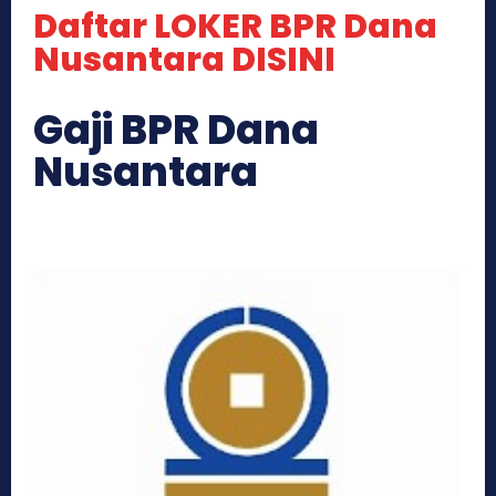
Daftar LOKER BPR Dana
Nusantara DISINI
Gaji BPR Dana
Nusantara