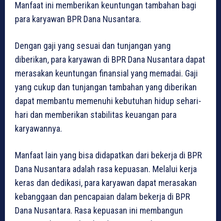
Manfaat ini memberikan keuntungan tambahan bagi
para karyawan BPR Dana Nusantara.
Dengan gaji yang sesuai dan tunjangan yang
diberikan, para karyawan di BPR Dana Nusantara dapat
merasakan keuntungan finansial yang memadai. Gaji
yang cukup dan tunjangan tambahan yang diberikan
dapat membantu memenuhi kebutuhan hidup sehari-
hari dan memberikan stabilitas keuangan para
karyawannya.
Manfaat lain yang bisa didapatkan dari bekerja di BPR
Dana Nusantara adalah rasa kepuasan. Melalui kerja
keras dan dedikasi, para karyawan dapat merasakan
kebanggaan dan pencapaian dalam bekerja di BPR
Dana Nusantara. Rasa kepuasan ini membangun