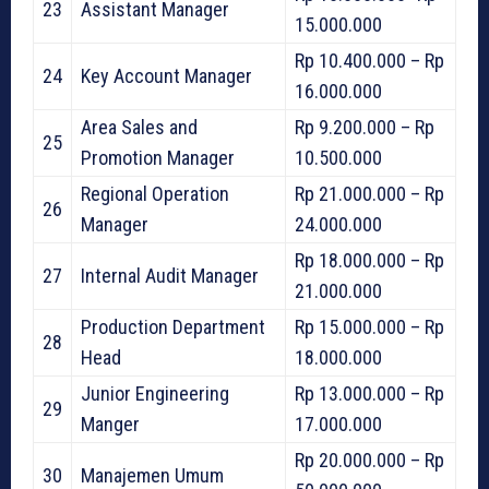
23
Assistant Manager
15.000.000
Rp 10.400.000 – Rp
24
Key Account Manager
16.000.000
Area Sales and
Rp 9.200.000 – Rp
25
Promotion Manager
10.500.000
Regional Operation
Rp 21.000.000 – Rp
26
Manager
24.000.000
Rp 18.000.000 – Rp
27
Internal Audit Manager
21.000.000
Production Department
Rp 15.000.000 – Rp
28
Head
18.000.000
Junior Engineering
Rp 13.000.000 – Rp
29
Manger
17.000.000
Rp 20.000.000 – Rp
30
Manajemen Umum