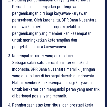
Perusahaan ini menyadari pentingnya
pengembangan diri bagi karyawan-karyawan
perusahaan. Oleh karena itu, BPR Dana Nusantara
menawarkan berbagai program pelatihan dan
pengembangan yang memberikan kesempatan
untuk meningkatkan keterampilan dan
pengetahuan para karyawannya.
Kesempatan karier yang cukup luas
Sebagai salah satu perusahaan terkemuka di
Indonesia, BPR Dana Nusantara memiliki jaringan
yang cukup luas di berbagai daerah di Indonesia.
Hal ini memberikan kesempatan bagi karyawan
untuk berkarier dan mengambil peran yang menarik
di berbagai posisi yang menarik.
Penghargaan atas kontribusi dan prestasi kerja