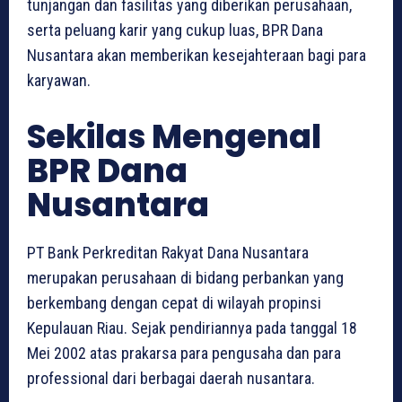
tunjangan dan fasilitas yang diberikan perusahaan,
serta peluang karir yang cukup luas, BPR Dana
Nusantara akan memberikan kesejahteraan bagi para
karyawan.
Sekilas Mengenal
BPR Dana
Nusantara
PT Bank Perkreditan Rakyat Dana Nusantara
merupakan perusahaan di bidang perbankan yang
berkembang dengan cepat di wilayah propinsi
Kepulauan Riau. Sejak pendiriannya pada tanggal 18
Mei 2002 atas prakarsa para pengusaha dan para
professional dari berbagai daerah nusantara.