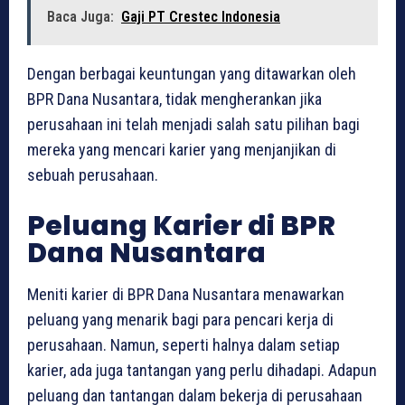
Baca Juga:
Gaji PT Crestec Indonesia
Dengan berbagai keuntungan yang ditawarkan oleh
BPR Dana Nusantara, tidak mengherankan jika
perusahaan ini telah menjadi salah satu pilihan bagi
mereka yang mencari karier yang menjanjikan di
sebuah perusahaan.
Peluang Karier di BPR
Dana Nusantara
Meniti karier di BPR Dana Nusantara menawarkan
peluang yang menarik bagi para pencari kerja di
perusahaan. Namun, seperti halnya dalam setiap
karier, ada juga tantangan yang perlu dihadapi. Adapun
peluang dan tantangan dalam bekerja di perusahaan