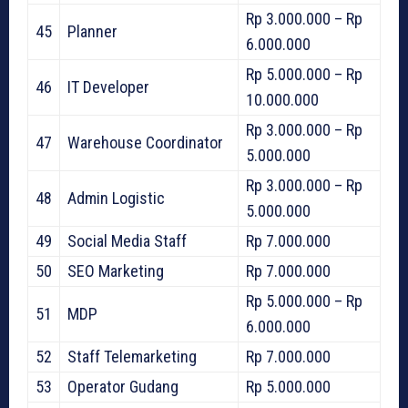
Rp 3.000.000 – Rp
45
Planner
6.000.000
Rp 5.000.000 – Rp
46
IT Developer
10.000.000
Rp 3.000.000 – Rp
47
Warehouse Coordinator
5.000.000
Rp 3.000.000 – Rp
48
Admin Logistic
5.000.000
49
Social Media Staff
Rp 7.000.000
50
SEO Marketing
Rp 7.000.000
Rp 5.000.000 – Rp
51
MDP
6.000.000
52
Staff Telemarketing
Rp 7.000.000
53
Operator Gudang
Rp 5.000.000