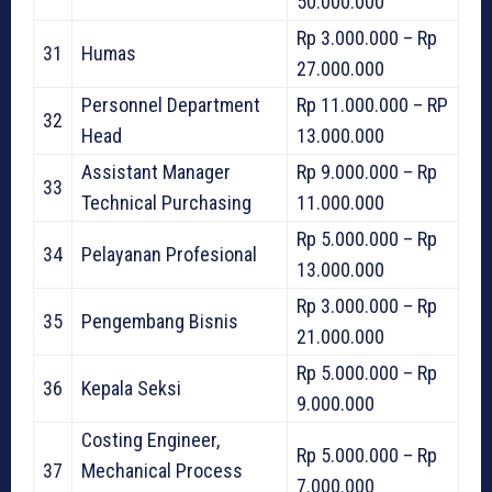
50.000.000
Rp 3.000.000 – Rp
31
Humas
27.000.000
Personnel Department
Rp 11.000.000 – RP
32
Head
13.000.000
Assistant Manager
Rp 9.000.000 – Rp
33
Technical Purchasing
11.000.000
Rp 5.000.000 – Rp
34
Pelayanan Profesional
13.000.000
Rp 3.000.000 – Rp
35
Pengembang Bisnis
21.000.000
Rp 5.000.000 – Rp
36
Kepala Seksi
9.000.000
Costing Engineer,
Rp 5.000.000 – Rp
37
Mechanical Process
7.000.000