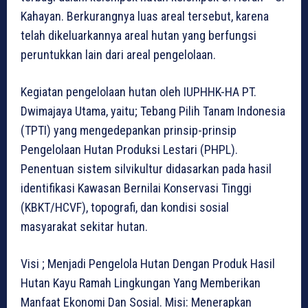
Kahayan. Berkurangnya luas areal tersebut, karena
telah dikeluarkannya areal hutan yang berfungsi
peruntukkan lain dari areal pengelolaan.
Kegiatan pengelolaan hutan oleh IUPHHK-HA PT.
Dwimajaya Utama, yaitu; Tebang Pilih Tanam Indonesia
(TPTI) yang mengedepankan prinsip-prinsip
Pengelolaan Hutan Produksi Lestari (PHPL).
Penentuan sistem silvikultur didasarkan pada hasil
identifikasi Kawasan Bernilai Konservasi Tinggi
(KBKT/HCVF), topografi, dan kondisi sosial
masyarakat sekitar hutan.
Visi ; Menjadi Pengelola Hutan Dengan Produk Hasil
Hutan Kayu Ramah Lingkungan Yang Memberikan
Manfaat Ekonomi Dan Sosial. Misi: Menerapkan