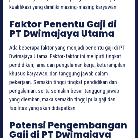
kualifikasi yang dimiliki masing-masing karyawan.
Faktor Penentu Gaji di
PT Dwimajaya Utama
Ada beberapa faktor yang menjadi penentu gaji di PT
Dwimajaya Utama. Faktor-faktor ini meliputi tingkat
pendidikan, lama dan pengalaman kerja, keterampilan
khusus karyawan, dan tanggung jawab dalam
pekerjaan. Semakin tinggi tingkat pendidikan dan
pengalaman, serta semakin besar tanggung jawab
yang diemban, maka semakin tinggi pula gaji dan
fasilitas yang akan didapatkan.
Potensi Pengembangan
Gaji di PT Dwimajaya