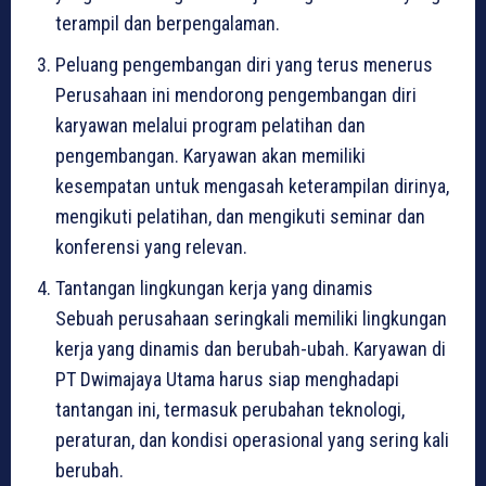
terampil dan berpengalaman.
Peluang pengembangan diri yang terus menerus
Perusahaan ini mendorong pengembangan diri
karyawan melalui program pelatihan dan
pengembangan. Karyawan akan memiliki
kesempatan untuk mengasah keterampilan dirinya,
mengikuti pelatihan, dan mengikuti seminar dan
konferensi yang relevan.
Tantangan lingkungan kerja yang dinamis
Sebuah perusahaan seringkali memiliki lingkungan
kerja yang dinamis dan berubah-ubah. Karyawan di
PT Dwimajaya Utama harus siap menghadapi
tantangan ini, termasuk perubahan teknologi,
peraturan, dan kondisi operasional yang sering kali
berubah.