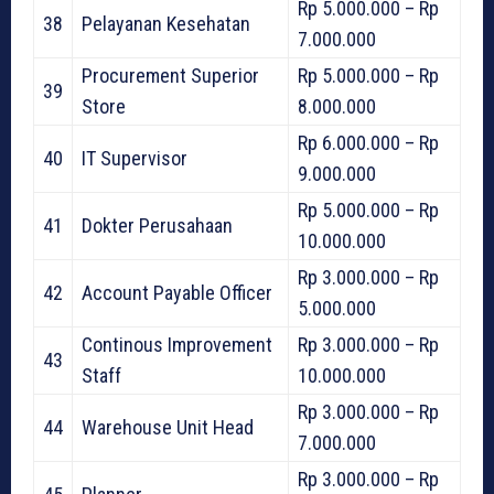
Rp 5.000.000 – Rp
38
Pelayanan Kesehatan
7.000.000
Procurement Superior
Rp 5.000.000 – Rp
39
Store
8.000.000
Rp 6.000.000 – Rp
40
IT Supervisor
9.000.000
Rp 5.000.000 – Rp
41
Dokter Perusahaan
10.000.000
Rp 3.000.000 – Rp
42
Account Payable Officer
5.000.000
Continous Improvement
Rp 3.000.000 – Rp
43
Staff
10.000.000
Rp 3.000.000 – Rp
44
Warehouse Unit Head
7.000.000
Rp 3.000.000 – Rp