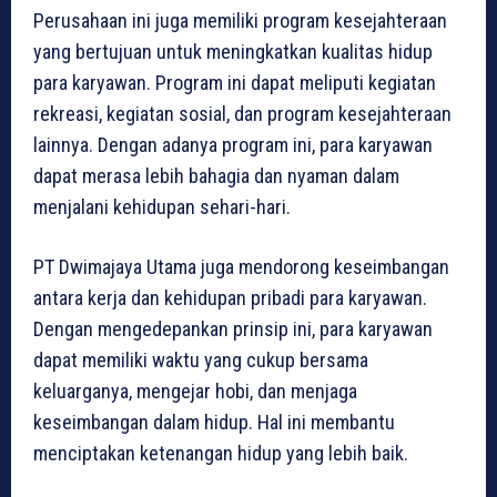
Perusahaan ini juga memiliki program kesejahteraan
yang bertujuan untuk meningkatkan kualitas hidup
para karyawan. Program ini dapat meliputi kegiatan
rekreasi, kegiatan sosial, dan program kesejahteraan
lainnya. Dengan adanya program ini, para karyawan
dapat merasa lebih bahagia dan nyaman dalam
menjalani kehidupan sehari-hari.
PT Dwimajaya Utama juga mendorong keseimbangan
antara kerja dan kehidupan pribadi para karyawan.
Dengan mengedepankan prinsip ini, para karyawan
dapat memiliki waktu yang cukup bersama
keluarganya, mengejar hobi, dan menjaga
keseimbangan dalam hidup. Hal ini membantu
menciptakan ketenangan hidup yang lebih baik.