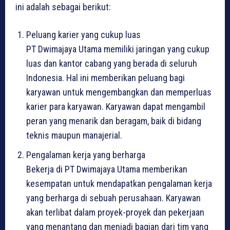
ini adalah sebagai berikut:
Peluang karier yang cukup luas
PT Dwimajaya Utama memiliki jaringan yang cukup
luas dan kantor cabang yang berada di seluruh
Indonesia. Hal ini memberikan peluang bagi
karyawan untuk mengembangkan dan memperluas
karier para karyawan. Karyawan dapat mengambil
peran yang menarik dan beragam, baik di bidang
teknis maupun manajerial.
Pengalaman kerja yang berharga
Bekerja di PT Dwimajaya Utama memberikan
kesempatan untuk mendapatkan pengalaman kerja
yang berharga di sebuah perusahaan. Karyawan
akan terlibat dalam proyek-proyek dan pekerjaan
yang menantang dan menjadi bagian dari tim yang