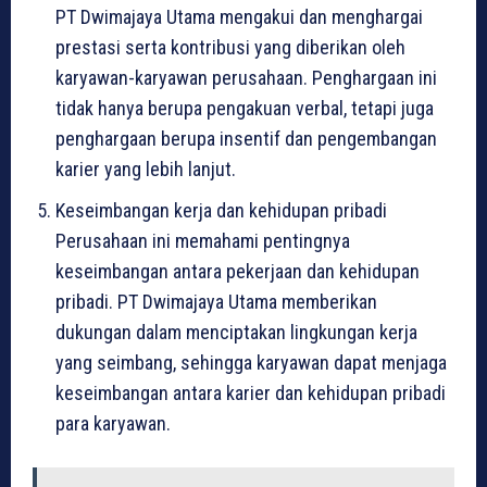
PT Dwimajaya Utama mengakui dan menghargai
prestasi serta kontribusi yang diberikan oleh
karyawan-karyawan perusahaan. Penghargaan ini
tidak hanya berupa pengakuan verbal, tetapi juga
penghargaan berupa insentif dan pengembangan
karier yang lebih lanjut.
Keseimbangan kerja dan kehidupan pribadi
Perusahaan ini memahami pentingnya
keseimbangan antara pekerjaan dan kehidupan
pribadi. PT Dwimajaya Utama memberikan
dukungan dalam menciptakan lingkungan kerja
yang seimbang, sehingga karyawan dapat menjaga
keseimbangan antara karier dan kehidupan pribadi
para karyawan.