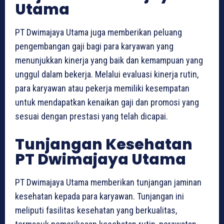
Utama
PT Dwimajaya Utama juga memberikan peluang
pengembangan gaji bagi para karyawan yang
menunjukkan kinerja yang baik dan kemampuan yang
unggul dalam bekerja. Melalui evaluasi kinerja rutin,
para karyawan atau pekerja memiliki kesempatan
untuk mendapatkan kenaikan gaji dan promosi yang
sesuai dengan prestasi yang telah dicapai.
Tunjangan Kesehatan
PT Dwimajaya Utama
PT Dwimajaya Utama memberikan tunjangan jaminan
kesehatan kepada para karyawan. Tunjangan ini
meliputi fasilitas kesehatan yang berkualitas,