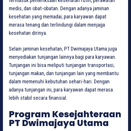
termasuk pemeriksaan kesehatan rutin, perawatan
medis, dan obat-obatan. Dengan adanya jaminan
kesehatan yang memadai, para karyawan dapat
merasa tenang dan terlindungi dalam menjaga
kesehatan dirinya.
Selain jaminan kesehatan, PT Dwimajaya Utama juga
menyediakan tunjangan lainnya bagi para karyawan.
Tunjangan ini bisa meliputi tunjangan transportasi,
tunjangan makan, dan tunjangan lain yang membantu
dalam memenuhi kebutuhan sehari-hari. Dengan
adanya tunjangan ini, para karyawan dapat merasa
lebih stabil secara finansial.
Program Kesejahteraan
PT Dwimajaya Utama