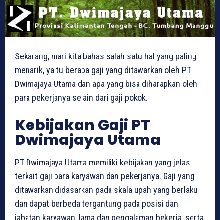
Sekarang, mari kita bahas salah satu hal yang paling
menarik, yaitu berapa gaji yang ditawarkan oleh PT
Dwimajaya Utama dan apa yang bisa diharapkan oleh
para pekerjanya selain dari gaji pokok.
Kebijakan Gaji PT
Dwimajaya Utama
PT Dwimajaya Utama memiliki kebijakan yang jelas
terkait gaji para karyawan dan pekerjanya. Gaji yang
ditawarkan didasarkan pada skala upah yang berlaku
dan dapat berbeda tergantung pada posisi dan
jabatan karyawan, lama dan pengalaman bekerja, serta