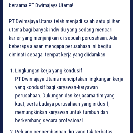
bersama PT Dwimajaya Utama!
PT Dwimajaya Utama telah menjadi salah satu pilihan
utama bagi banyak individu yang sedang mencari
karier yang menjanjikan di sebuah perusahaan. Ada
beberapa alasan mengapa perusahaan ini begitu
diminati sebagai tempat kerja yang diidamkan.
Lingkungan kerja yang kondusif
PT Dwimajaya Utama menciptakan lingkungan kerja
yang kondusif bagi karyawan-karyawan
perusahaan. Dukungan dan kerjasama tim yang
kuat, serta budaya perusahaan yang inklusif,
memungkinkan karyawan untuk tumbuh dan
berkembang secara profesional.
Peluang pengembangan diri yang tak terbatas