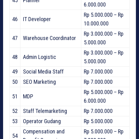
45
Planner
6.000.000
Rp 5.000.000 – Rp
46
IT Developer
10.000.000
Rp 3.000.000 – Rp
47
Warehouse Coordinator
5.000.000
Rp 3.000.000 – Rp
48
Admin Logistic
5.000.000
49
Social Media Staff
Rp 7.000.000
50
SEO Marketing
Rp 7.000.000
Rp 5.000.000 – Rp
51
MDP
6.000.000
52
Staff Telemarketing
Rp 7.000.000
53
Operator Gudang
Rp 5.000.000
Compensation and
Rp 5.000.000 – Rp
54