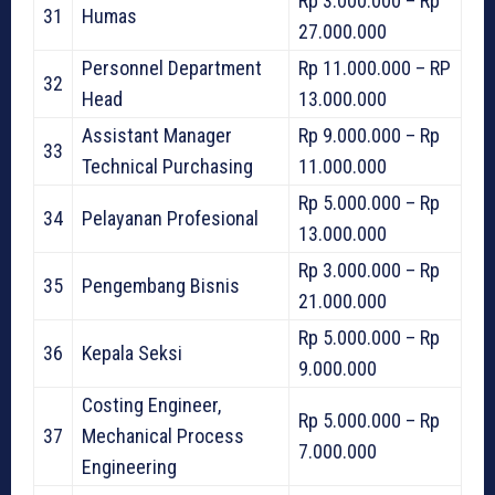
Rp 3.000.000 – Rp
31
Humas
27.000.000
Personnel Department
Rp 11.000.000 – RP
32
Head
13.000.000
Assistant Manager
Rp 9.000.000 – Rp
33
Technical Purchasing
11.000.000
Rp 5.000.000 – Rp
34
Pelayanan Profesional
13.000.000
Rp 3.000.000 – Rp
35
Pengembang Bisnis
21.000.000
Rp 5.000.000 – Rp
36
Kepala Seksi
9.000.000
Costing Engineer,
Rp 5.000.000 – Rp
37
Mechanical Process
7.000.000
Engineering