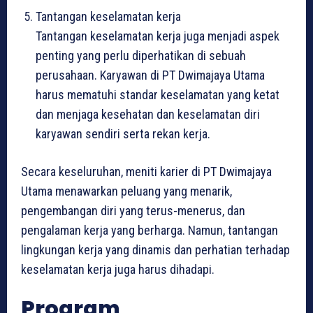
Tantangan keselamatan kerja
Tantangan keselamatan kerja juga menjadi aspek
penting yang perlu diperhatikan di sebuah
perusahaan. Karyawan di PT Dwimajaya Utama
harus mematuhi standar keselamatan yang ketat
dan menjaga kesehatan dan keselamatan diri
karyawan sendiri serta rekan kerja.
Secara keseluruhan, meniti karier di PT Dwimajaya
Utama menawarkan peluang yang menarik,
pengembangan diri yang terus-menerus, dan
pengalaman kerja yang berharga. Namun, tantangan
lingkungan kerja yang dinamis dan perhatian terhadap
keselamatan kerja juga harus dihadapi.
Program