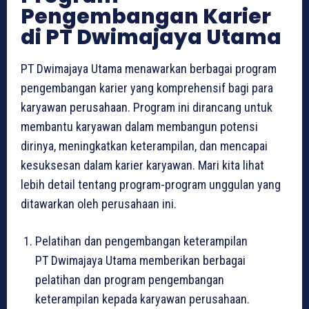
Pengembangan Karier
di PT Dwimajaya Utama
PT Dwimajaya Utama menawarkan berbagai program
pengembangan karier yang komprehensif bagi para
karyawan perusahaan. Program ini dirancang untuk
membantu karyawan dalam membangun potensi
dirinya, meningkatkan keterampilan, dan mencapai
kesuksesan dalam karier karyawan. Mari kita lihat
lebih detail tentang program-program unggulan yang
ditawarkan oleh perusahaan ini.
Pelatihan dan pengembangan keterampilan
PT Dwimajaya Utama memberikan berbagai
pelatihan dan program pengembangan
keterampilan kepada karyawan perusahaan.