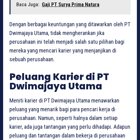
Baca Juga:
Gaji PT Surya Prima Natura
Dengan berbagai keuntungan yang ditawarkan oleh PT
Dwimajaya Utama, tidak mengherankan jika
perusahaan ini telah menjadi salah satu pilihan bagi
mereka yang mencari karier yang menjanjikan di
sebuah perusahaan.
Peluang Karier di PT
Dwimajaya Utama
Meniti karier di PT Dwimajaya Utama menawarkan
peluang yang menarik bagi para pencari kerja di
perusahaan. Namun, seperti halnya dalam setiap
karier, ada juga tantangan yang perlu dihadapi. Adapun
peluang dan tantangan dalam bekerja di perusahaan