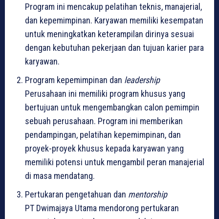
Program ini mencakup pelatihan teknis, manajerial,
dan kepemimpinan. Karyawan memiliki kesempatan
untuk meningkatkan keterampilan dirinya sesuai
dengan kebutuhan pekerjaan dan tujuan karier para
karyawan.
Program kepemimpinan dan
leadership
Perusahaan ini memiliki program khusus yang
bertujuan untuk mengembangkan calon pemimpin
sebuah perusahaan. Program ini memberikan
pendampingan, pelatihan kepemimpinan, dan
proyek-proyek khusus kepada karyawan yang
memiliki potensi untuk mengambil peran manajerial
di masa mendatang.
Pertukaran pengetahuan dan
mentorship
PT Dwimajaya Utama mendorong pertukaran