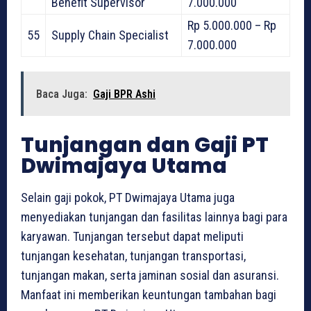
Benefit Supervisor
7.000.000
Rp 5.000.000 – Rp
55
Supply Chain Specialist
7.000.000
Baca Juga:
Gaji BPR Ashi
Tunjangan dan Gaji PT
Dwimajaya Utama
Selain gaji pokok, PT Dwimajaya Utama juga
menyediakan tunjangan dan fasilitas lainnya bagi para
karyawan. Tunjangan tersebut dapat meliputi
tunjangan kesehatan, tunjangan transportasi,
tunjangan makan, serta jaminan sosial dan asuransi.
Manfaat ini memberikan keuntungan tambahan bagi