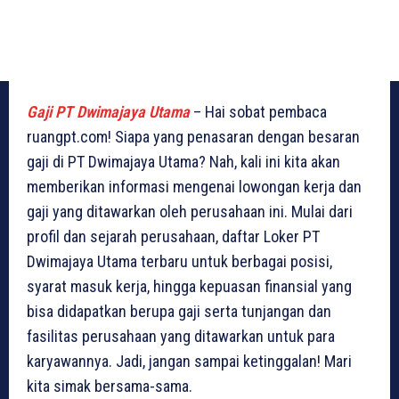
Gaji PT Dwimajaya Utama
– Hai sobat pembaca
ruangpt.com! Siapa yang penasaran dengan besaran
gaji di PT Dwimajaya Utama? Nah, kali ini kita akan
memberikan informasi mengenai lowongan kerja dan
gaji yang ditawarkan oleh perusahaan ini. Mulai dari
profil dan sejarah perusahaan, daftar Loker PT
Dwimajaya Utama terbaru untuk berbagai posisi,
syarat masuk kerja, hingga kepuasan finansial yang
bisa didapatkan berupa gaji serta tunjangan dan
fasilitas perusahaan yang ditawarkan untuk para
karyawannya. Jadi, jangan sampai ketinggalan! Mari
kita simak bersama-sama.