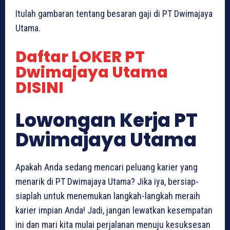
Itulah gambaran tentang besaran gaji di PT Dwimajaya
Utama.
Daftar LOKER PT
Dwimajaya Utama
DISINI
Lowongan Kerja PT
Dwimajaya Utama
Apakah Anda sedang mencari peluang karier yang
menarik di PT Dwimajaya Utama? Jika iya, bersiap-
siaplah untuk menemukan langkah-langkah meraih
karier impian Anda! Jadi, jangan lewatkan kesempatan
ini dan mari kita mulai perjalanan menuju kesuksesan