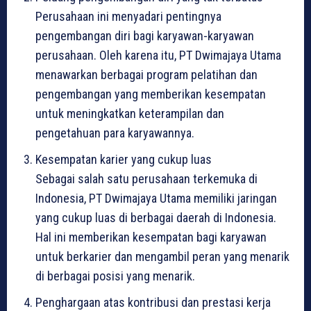
Perusahaan ini menyadari pentingnya
pengembangan diri bagi karyawan-karyawan
perusahaan. Oleh karena itu, PT Dwimajaya Utama
menawarkan berbagai program pelatihan dan
pengembangan yang memberikan kesempatan
untuk meningkatkan keterampilan dan
pengetahuan para karyawannya.
Kesempatan karier yang cukup luas
Sebagai salah satu perusahaan terkemuka di
Indonesia, PT Dwimajaya Utama memiliki jaringan
yang cukup luas di berbagai daerah di Indonesia.
Hal ini memberikan kesempatan bagi karyawan
untuk berkarier dan mengambil peran yang menarik
di berbagai posisi yang menarik.
Penghargaan atas kontribusi dan prestasi kerja