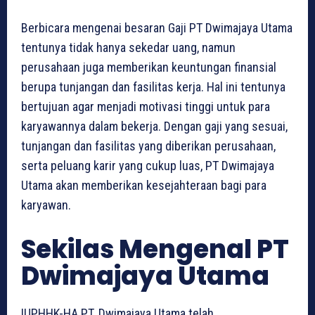
Berbicara mengenai besaran Gaji PT Dwimajaya Utama
tentunya tidak hanya sekedar uang, namun
perusahaan juga memberikan keuntungan finansial
berupa tunjangan dan fasilitas kerja. Hal ini tentunya
bertujuan agar menjadi motivasi tinggi untuk para
karyawannya dalam bekerja. Dengan gaji yang sesuai,
tunjangan dan fasilitas yang diberikan perusahaan,
serta peluang karir yang cukup luas, PT Dwimajaya
Utama akan memberikan kesejahteraan bagi para
karyawan.
Sekilas Mengenal PT
Dwimajaya Utama
IUPHHK-HA PT. Dwimajaya Utama telah