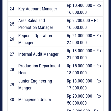
Rp 10.400.000 – Rp
24
Key Account Manager
16.000.000
Area Sales and
Rp 9.200.000 – Rp
25
Promotion Manager
10.500.000
Regional Operation
Rp 21.000.000 – Rp
26
Manager
24.000.000
Rp 18.000.000 – Rp
27
Internal Audit Manager
21.000.000
Production Department
Rp 15.000.000 – Rp
28
Head
18.000.000
Junior Engineering
Rp 13.000.000 – Rp
29
Manger
17.000.000
Rp 20.000.000 – Rp
30
Manajemen Umum
50.000.000