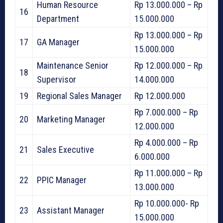
Human Resource
Rp 13.000.000 – Rp
16
Department
15.000.000
Rp 13.000.000 – Rp
17
GA Manager
15.000.000
Maintenance Senior
Rp 12.000.000 – Rp
18
Supervisor
14.000.000
19
Regional Sales Manager
Rp 12.000.000
Rp 7.000.000 – Rp
20
Marketing Manager
12.000.000
Rp 4.000.000 – Rp
21
Sales Executive
6.000.000
Rp 11.000.000 – Rp
22
PPIC Manager
13.000.000
Rp 10.000.000- Rp
23
Assistant Manager
15.000.000