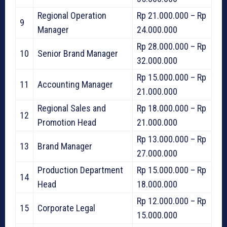
Regional Operation
Rp 21.000.000 – Rp
9
Manager
24.000.000
Rp 28.000.000 – Rp
10
Senior Brand Manager
32.000.000
Rp 15.000.000 – Rp
11
Accounting Manager
21.000.000
Regional Sales and
Rp 18.000.000 – Rp
12
Promotion Head
21.000.000
Rp 13.000.000 – Rp
13
Brand Manager
27.000.000
Production Department
Rp 15.000.000 – Rp
14
Head
18.000.000
Rp 12.000.000 – Rp
15
Corporate Legal
15.000.000