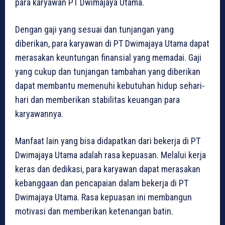
para karyawan PT Dwimajaya Utama.
Dengan gaji yang sesuai dan tunjangan yang
diberikan, para karyawan di PT Dwimajaya Utama dapat
merasakan keuntungan finansial yang memadai. Gaji
yang cukup dan tunjangan tambahan yang diberikan
dapat membantu memenuhi kebutuhan hidup sehari-
hari dan memberikan stabilitas keuangan para
karyawannya.
Manfaat lain yang bisa didapatkan dari bekerja di PT
Dwimajaya Utama adalah rasa kepuasan. Melalui kerja
keras dan dedikasi, para karyawan dapat merasakan
kebanggaan dan pencapaian dalam bekerja di PT
Dwimajaya Utama. Rasa kepuasan ini membangun
motivasi dan memberikan ketenangan batin.