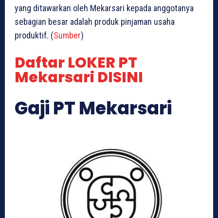
yang ditawarkan oleh Mekarsari kepada anggotanya
sebagian besar adalah produk pinjaman usaha
produktif. (
Sumber
)
Daftar LOKER PT
Mekarsari DISINI
Gaji PT Mekarsari