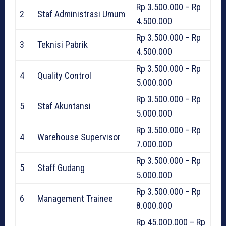
Rp 3.500.000 – Rp
2
Staf Administrasi Umum
4.500.000
Rp 3.500.000 – Rp
3
Teknisi Pabrik
4.500.000
Rp 3.500.000 – Rp
4
Quality Control
5.000.000
Rp 3.500.000 – Rp
5
Staf Akuntansi
5.000.000
Rp 3.500.000 – Rp
4
Warehouse Supervisor
7.000.000
Rp 3.500.000 – Rp
5
Staff Gudang
5.000.000
Rp 3.500.000 – Rp
6
Management Trainee
8.000.000
Rp 45.000.000 – Rp