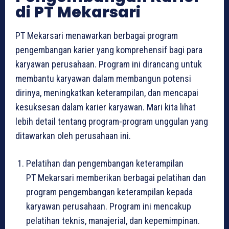
di PT Mekarsari
PT Mekarsari menawarkan berbagai program
pengembangan karier yang komprehensif bagi para
karyawan perusahaan. Program ini dirancang untuk
membantu karyawan dalam membangun potensi
dirinya, meningkatkan keterampilan, dan mencapai
kesuksesan dalam karier karyawan. Mari kita lihat
lebih detail tentang program-program unggulan yang
ditawarkan oleh perusahaan ini.
Pelatihan dan pengembangan keterampilan
PT Mekarsari memberikan berbagai pelatihan dan
program pengembangan keterampilan kepada
karyawan perusahaan. Program ini mencakup
pelatihan teknis, manajerial, dan kepemimpinan.