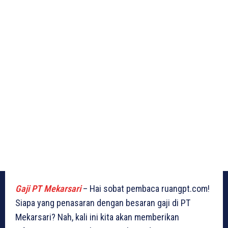
Gaji PT Mekarsari
– Hai sobat pembaca ruangpt.com!
Siapa yang penasaran dengan besaran gaji di PT
Mekarsari? Nah, kali ini kita akan memberikan