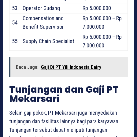
53
Operator Gudang
Rp 5.000.000
Compensation and
Rp 5.000.000 – Rp
54
Benefit Supervisor
7.000.000
Rp 5.000.000 – Rp
55
Supply Chain Specialist
7.000.000
Baca Juga:
Gaji Di PT Yili Indonesia Dairy
Tunjangan dan Gaji PT
Mekarsari
Selain gaji pokok, PT Mekarsari juga menyediakan
tunjangan dan fasilitas lainnya bagi para karyawan.
Tunjangan tersebut dapat meliputi tunjangan