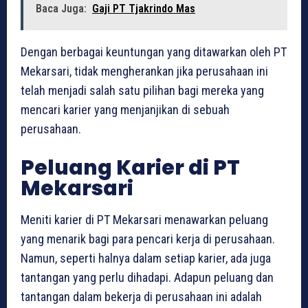
Baca Juga:
Gaji PT Tjakrindo Mas
Dengan berbagai keuntungan yang ditawarkan oleh PT
Mekarsari, tidak mengherankan jika perusahaan ini
telah menjadi salah satu pilihan bagi mereka yang
mencari karier yang menjanjikan di sebuah
perusahaan.
Peluang Karier di PT
Mekarsari
Meniti karier di PT Mekarsari menawarkan peluang
yang menarik bagi para pencari kerja di perusahaan.
Namun, seperti halnya dalam setiap karier, ada juga
tantangan yang perlu dihadapi. Adapun peluang dan
tantangan dalam bekerja di perusahaan ini adalah