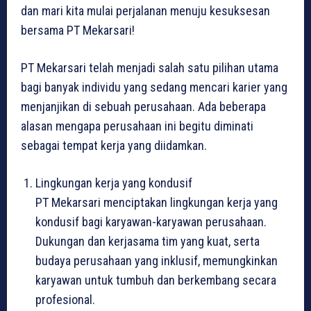
dan mari kita mulai perjalanan menuju kesuksesan
bersama PT Mekarsari!
PT Mekarsari telah menjadi salah satu pilihan utama
bagi banyak individu yang sedang mencari karier yang
menjanjikan di sebuah perusahaan. Ada beberapa
alasan mengapa perusahaan ini begitu diminati
sebagai tempat kerja yang diidamkan.
Lingkungan kerja yang kondusif
PT Mekarsari menciptakan lingkungan kerja yang
kondusif bagi karyawan-karyawan perusahaan.
Dukungan dan kerjasama tim yang kuat, serta
budaya perusahaan yang inklusif, memungkinkan
karyawan untuk tumbuh dan berkembang secara
profesional.