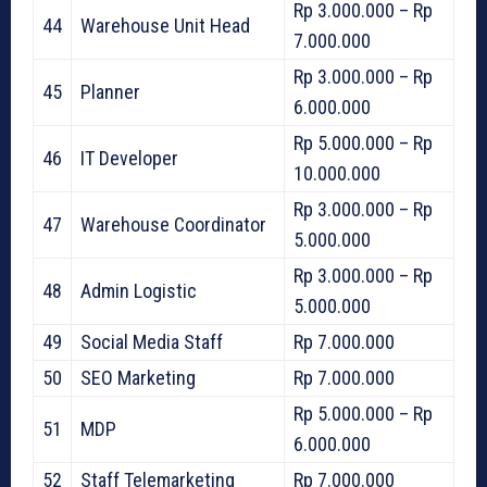
Rp 3.000.000 – Rp
44
Warehouse Unit Head
7.000.000
Rp 3.000.000 – Rp
45
Planner
6.000.000
Rp 5.000.000 – Rp
46
IT Developer
10.000.000
Rp 3.000.000 – Rp
47
Warehouse Coordinator
5.000.000
Rp 3.000.000 – Rp
48
Admin Logistic
5.000.000
49
Social Media Staff
Rp 7.000.000
50
SEO Marketing
Rp 7.000.000
Rp 5.000.000 – Rp
51
MDP
6.000.000
52
Staff Telemarketing
Rp 7.000.000