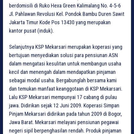
berdomisili di Ruko Hexa Green Kalimalang No. 4-5-6
Jl. Pahlawan Revolusi Kel. Pondok Bambu Duren Sawit
Jakarta Timur Kode Pos 13430 yang merupakan
kantor pusat (induk).
Selanjutnya KSP Mekarsari merupakan koperasi yang
bertujuan menyediakan solusi para pensiunan ASN
dalam mengatasi kesulitan untuk membangun usaha
kecil dan menengah dalam mendapatkan pinjaman
sebagai modal usaha. Bergabunglah bersama kami
dan temukan manfaat keanggotaan di KSP Mekarsari.
Lalu KSP Mekarsari mempunyai 17 cabang di pulau
jawa. Didirikan sejak 12 Juni 2009. Koperasi Simpan
Pinjam Mekarsari didirikan pada tahun 2009 di Bogor,
Jawa Barat. Mekarsari melayani pensiunan pegawai
negeri sipil berpenghasilan rendah. Produk pinjaman