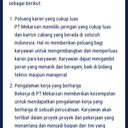
sebagai berikut:
Peluang karier yang cukup luas
PT Mekarsari memiliki jaringan yang cukup luas
dan kantor cabang yang berada di seluruh
Indonesia. Hal ini memberikan peluang bagi
karyawan untuk mengembangkan dan memperluas
karier para karyawan. Karyawan dapat mengambil
peran yang menarik dan beragam, baik di bidang
teknis maupun manajerial.
Pengalaman kerja yang berharga
Bekerja di PT Mekarsari memberikan kesempatan
untuk mendapatkan pengalaman kerja yang
berharga di sebuah perusahaan. Karyawan akan
terlibat dalam proyek-proyek dan pekerjaan yang
menantang dan menjadi bagian dari tim yang