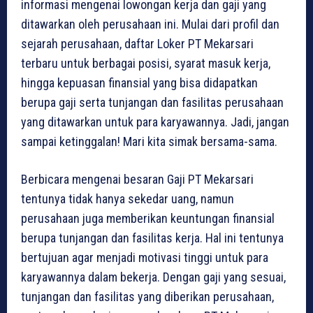
informasi mengenai lowongan kerja dan gaji yang
ditawarkan oleh perusahaan ini. Mulai dari profil dan
sejarah perusahaan, daftar Loker PT Mekarsari
terbaru untuk berbagai posisi, syarat masuk kerja,
hingga kepuasan finansial yang bisa didapatkan
berupa gaji serta tunjangan dan fasilitas perusahaan
yang ditawarkan untuk para karyawannya. Jadi, jangan
sampai ketinggalan! Mari kita simak bersama-sama.
Berbicara mengenai besaran Gaji PT Mekarsari
tentunya tidak hanya sekedar uang, namun
perusahaan juga memberikan keuntungan finansial
berupa tunjangan dan fasilitas kerja. Hal ini tentunya
bertujuan agar menjadi motivasi tinggi untuk para
karyawannya dalam bekerja. Dengan gaji yang sesuai,
tunjangan dan fasilitas yang diberikan perusahaan,