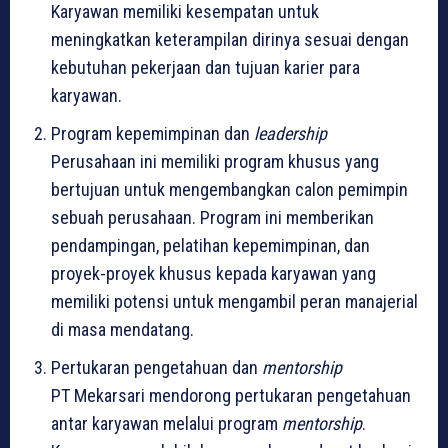
Karyawan memiliki kesempatan untuk
meningkatkan keterampilan dirinya sesuai dengan
kebutuhan pekerjaan dan tujuan karier para
karyawan.
Program kepemimpinan dan
leadership
Perusahaan ini memiliki program khusus yang
bertujuan untuk mengembangkan calon pemimpin
sebuah perusahaan. Program ini memberikan
pendampingan, pelatihan kepemimpinan, dan
proyek-proyek khusus kepada karyawan yang
memiliki potensi untuk mengambil peran manajerial
di masa mendatang.
Pertukaran pengetahuan dan
mentorship
PT Mekarsari mendorong pertukaran pengetahuan
antar karyawan melalui program
mentorship
.