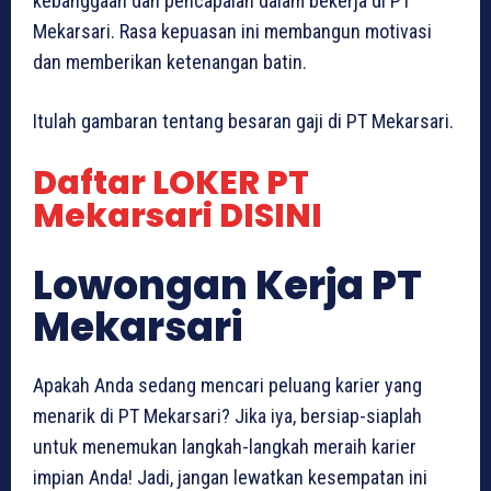
kebanggaan dan pencapaian dalam bekerja di PT
Mekarsari. Rasa kepuasan ini membangun motivasi
dan memberikan ketenangan batin.
Itulah gambaran tentang besaran gaji di PT Mekarsari.
Daftar LOKER PT
Mekarsari DISINI
Lowongan Kerja PT
Mekarsari
Apakah Anda sedang mencari peluang karier yang
menarik di PT Mekarsari? Jika iya, bersiap-siaplah
untuk menemukan langkah-langkah meraih karier
impian Anda! Jadi, jangan lewatkan kesempatan ini