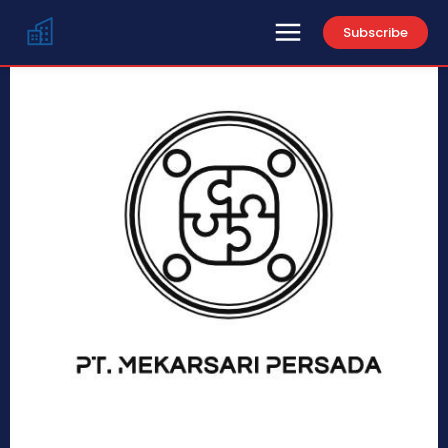
Subscribe