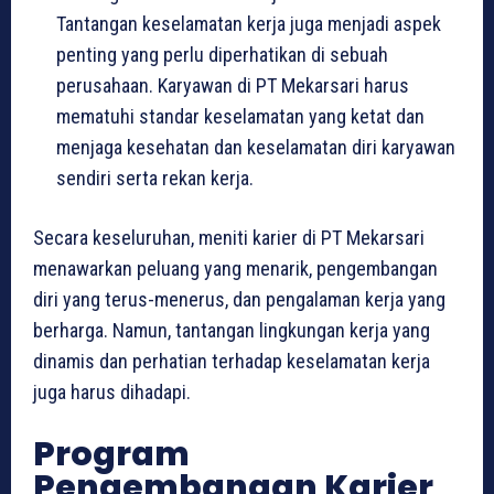
Tantangan keselamatan kerja juga menjadi aspek
penting yang perlu diperhatikan di sebuah
perusahaan. Karyawan di PT Mekarsari harus
mematuhi standar keselamatan yang ketat dan
menjaga kesehatan dan keselamatan diri karyawan
sendiri serta rekan kerja.
Secara keseluruhan, meniti karier di PT Mekarsari
menawarkan peluang yang menarik, pengembangan
diri yang terus-menerus, dan pengalaman kerja yang
berharga. Namun, tantangan lingkungan kerja yang
dinamis dan perhatian terhadap keselamatan kerja
juga harus dihadapi.
Program
Pengembangan Karier