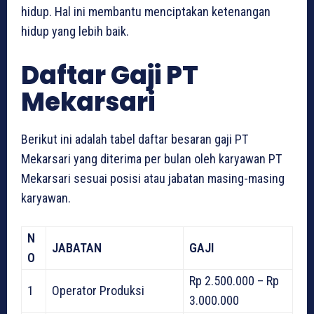
hidup. Hal ini membantu menciptakan ketenangan
hidup yang lebih baik.
Daftar Gaji PT
Mekarsari
Berikut ini adalah tabel daftar besaran gaji PT
Mekarsari yang diterima per bulan oleh karyawan PT
Mekarsari sesuai posisi atau jabatan masing-masing
karyawan.
N
JABATAN
GAJI
O
Rp 2.500.000 – Rp
1
Operator Produksi
3.000.000