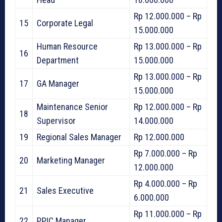
Rp 12.000.000 – Rp
15
Corporate Legal
15.000.000
Human Resource
Rp 13.000.000 – Rp
16
Department
15.000.000
Rp 13.000.000 – Rp
17
GA Manager
15.000.000
Maintenance Senior
Rp 12.000.000 – Rp
18
Supervisor
14.000.000
19
Regional Sales Manager
Rp 12.000.000
Rp 7.000.000 – Rp
20
Marketing Manager
12.000.000
Rp 4.000.000 – Rp
21
Sales Executive
6.000.000
Rp 11.000.000 – Rp
22
PPIC Manager