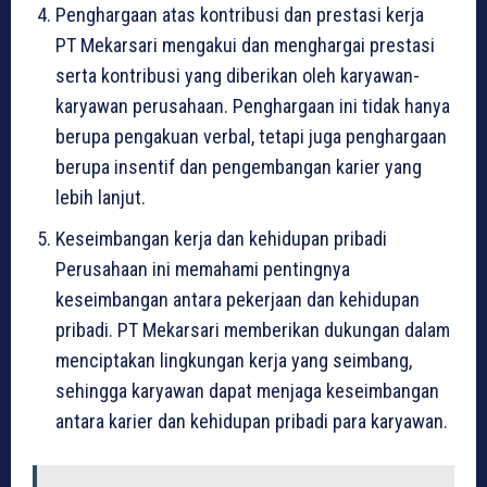
Penghargaan atas kontribusi dan prestasi kerja
PT Mekarsari mengakui dan menghargai prestasi
serta kontribusi yang diberikan oleh karyawan-
karyawan perusahaan. Penghargaan ini tidak hanya
berupa pengakuan verbal, tetapi juga penghargaan
berupa insentif dan pengembangan karier yang
lebih lanjut.
Keseimbangan kerja dan kehidupan pribadi
Perusahaan ini memahami pentingnya
keseimbangan antara pekerjaan dan kehidupan
pribadi. PT Mekarsari memberikan dukungan dalam
menciptakan lingkungan kerja yang seimbang,
sehingga karyawan dapat menjaga keseimbangan
antara karier dan kehidupan pribadi para karyawan.