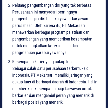
Peluang pengembangan diri yang tak terbatas
Perusahaan ini menyadari pentingnya
pengembangan diri bagi karyawan-karyawan
perusahaan. Oleh karena itu, PT Mekarsari
menawarkan berbagai program pelatihan dan
pengembangan yang memberikan kesempatan
untuk meningkatkan keterampilan dan
pengetahuan para karyawannya.
Kesempatan karier yang cukup luas
Sebagai salah satu perusahaan terkemuka di
Indonesia, PT Mekarsari memiliki jaringan yang
cukup luas di berbagai daerah di Indonesia. Hal ini
memberikan kesempatan bagi karyawan untuk
berkarier dan mengambil peran yang menarik di
berbagai posisi yang menarik.