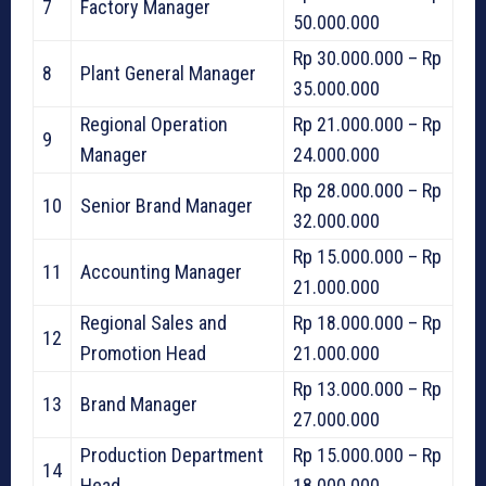
7
Factory Manager
50.000.000
Rp 30.000.000 – Rp
8
Plant General Manager
35.000.000
Regional Operation
Rp 21.000.000 – Rp
9
Manager
24.000.000
Rp 28.000.000 – Rp
10
Senior Brand Manager
32.000.000
Rp 15.000.000 – Rp
11
Accounting Manager
21.000.000
Regional Sales and
Rp 18.000.000 – Rp
12
Promotion Head
21.000.000
Rp 13.000.000 – Rp
13
Brand Manager
27.000.000
Production Department
Rp 15.000.000 – Rp
14
Head
18.000.000