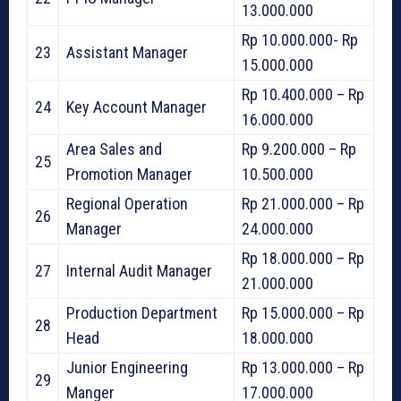
13.000.000
Rp 10.000.000- Rp
23
Assistant Manager
15.000.000
Rp 10.400.000 – Rp
24
Key Account Manager
16.000.000
Area Sales and
Rp 9.200.000 – Rp
25
Promotion Manager
10.500.000
Regional Operation
Rp 21.000.000 – Rp
26
Manager
24.000.000
Rp 18.000.000 – Rp
27
Internal Audit Manager
21.000.000
Production Department
Rp 15.000.000 – Rp
28
Head
18.000.000
Junior Engineering
Rp 13.000.000 – Rp
29
Manger
17.000.000