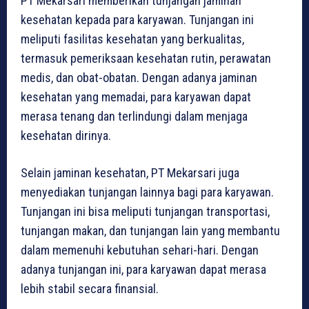
PT Mekarsari memberikan tunjangan jaminan
kesehatan kepada para karyawan. Tunjangan ini
meliputi fasilitas kesehatan yang berkualitas,
termasuk pemeriksaan kesehatan rutin, perawatan
medis, dan obat-obatan. Dengan adanya jaminan
kesehatan yang memadai, para karyawan dapat
merasa tenang dan terlindungi dalam menjaga
kesehatan dirinya.
Selain jaminan kesehatan, PT Mekarsari juga
menyediakan tunjangan lainnya bagi para karyawan.
Tunjangan ini bisa meliputi tunjangan transportasi,
tunjangan makan, dan tunjangan lain yang membantu
dalam memenuhi kebutuhan sehari-hari. Dengan
adanya tunjangan ini, para karyawan dapat merasa
lebih stabil secara finansial.