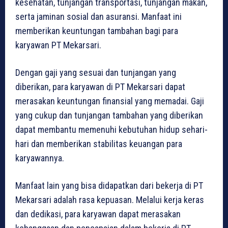
kesehatan, tunjangan transportasi, tunjangan makan,
serta jaminan sosial dan asuransi. Manfaat ini
memberikan keuntungan tambahan bagi para
karyawan PT Mekarsari.
Dengan gaji yang sesuai dan tunjangan yang
diberikan, para karyawan di PT Mekarsari dapat
merasakan keuntungan finansial yang memadai. Gaji
yang cukup dan tunjangan tambahan yang diberikan
dapat membantu memenuhi kebutuhan hidup sehari-
hari dan memberikan stabilitas keuangan para
karyawannya.
Manfaat lain yang bisa didapatkan dari bekerja di PT
Mekarsari adalah rasa kepuasan. Melalui kerja keras
dan dedikasi, para karyawan dapat merasakan