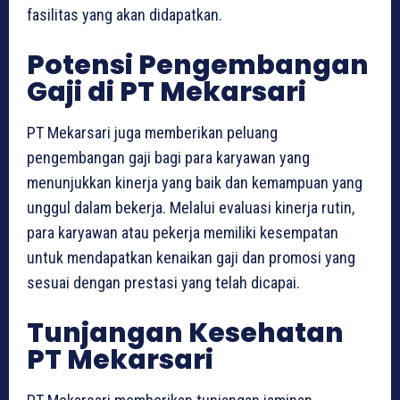
fasilitas yang akan didapatkan.
Potensi Pengembangan
Gaji di PT Mekarsari
PT Mekarsari juga memberikan peluang
pengembangan gaji bagi para karyawan yang
menunjukkan kinerja yang baik dan kemampuan yang
unggul dalam bekerja. Melalui evaluasi kinerja rutin,
para karyawan atau pekerja memiliki kesempatan
untuk mendapatkan kenaikan gaji dan promosi yang
sesuai dengan prestasi yang telah dicapai.
Tunjangan Kesehatan
PT Mekarsari