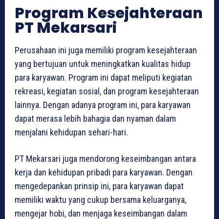
Program Kesejahteraan
PT Mekarsari
Perusahaan ini juga memiliki program kesejahteraan
yang bertujuan untuk meningkatkan kualitas hidup
para karyawan. Program ini dapat meliputi kegiatan
rekreasi, kegiatan sosial, dan program kesejahteraan
lainnya. Dengan adanya program ini, para karyawan
dapat merasa lebih bahagia dan nyaman dalam
menjalani kehidupan sehari-hari.
PT Mekarsari juga mendorong keseimbangan antara
kerja dan kehidupan pribadi para karyawan. Dengan
mengedepankan prinsip ini, para karyawan dapat
memiliki waktu yang cukup bersama keluarganya,
mengejar hobi, dan menjaga keseimbangan dalam