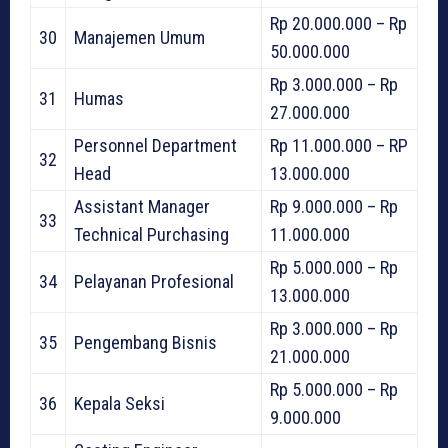
Rp 20.000.000 – Rp
30
Manajemen Umum
50.000.000
Rp 3.000.000 – Rp
31
Humas
27.000.000
Personnel Department
Rp 11.000.000 – RP
32
Head
13.000.000
Assistant Manager
Rp 9.000.000 – Rp
33
Technical Purchasing
11.000.000
Rp 5.000.000 – Rp
34
Pelayanan Profesional
13.000.000
Rp 3.000.000 – Rp
35
Pengembang Bisnis
21.000.000
Rp 5.000.000 – Rp
36
Kepala Seksi
9.000.000