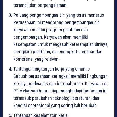
terampil dan berpengalaman.
Peluang pengembangan diri yang terus menerus
Perusahaan ini mendorong pengembangan diri
karyawan melalui program pelatihan dan
pengembangan. Karyawan akan memiliki
kesempatan untuk mengasah keterampilan dirinya,
mengikuti pelatihan, dan mengikuti seminar dan
konferensi yang relevan.
Tantangan lingkungan kerja yang dinamis
Sebuah perusahaan seringkali memiliki lingkungan
kerja yang dinamis dan berubah-ubah. Karyawan di
PT Mekarsari harus siap menghadapi tantangan ini,
termasuk perubahan teknologi, peraturan, dan
kondisi operasional yang sering kali berubah.
Tantangan keselamatan kerja