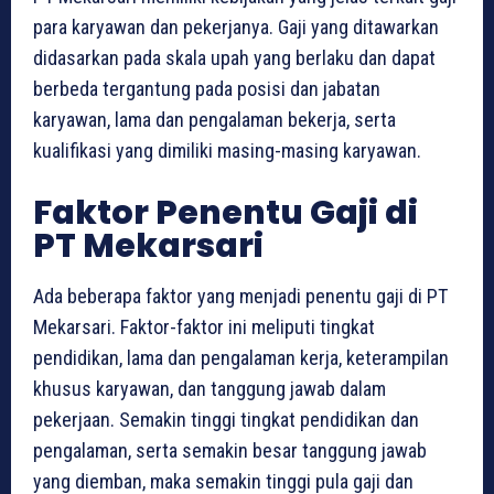
para karyawan dan pekerjanya. Gaji yang ditawarkan
didasarkan pada skala upah yang berlaku dan dapat
berbeda tergantung pada posisi dan jabatan
karyawan, lama dan pengalaman bekerja, serta
kualifikasi yang dimiliki masing-masing karyawan.
Faktor Penentu Gaji di
PT Mekarsari
Ada beberapa faktor yang menjadi penentu gaji di PT
Mekarsari. Faktor-faktor ini meliputi tingkat
pendidikan, lama dan pengalaman kerja, keterampilan
khusus karyawan, dan tanggung jawab dalam
pekerjaan. Semakin tinggi tingkat pendidikan dan
pengalaman, serta semakin besar tanggung jawab
yang diemban, maka semakin tinggi pula gaji dan