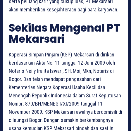
serta peluang karir yang cukup luas, PT Mekarsari
akan memberikan kesejahteraan bagi para karyawan.
Sekilas Mengenal PT
Mekarsari
Koperasi Simpan Pinjam (KSP) Mekarsari di dirikan
berdasarkan Akta No. 11 tanggal 12 Juni 2009 oleh
Notaris Neily Iralita Iswari, SH, Msi, Mkn, Notaris di
Bogor. Dan telah mendapat pengesahan dari
Kementerian Negara Koperasi Usaha Kecil dan
Menengah Republik Indonesia dalam Surat Keputusan
Nomor: 870/BH/MENEG.I/XI/2009 tanggal 11
November 2009. KSP Mekarsari awalnya berdomisili di
cileungsi Bogor. Dengan semakin berkembangnya
usaha kemudian KSP Mekarsari pindah dan saat ini