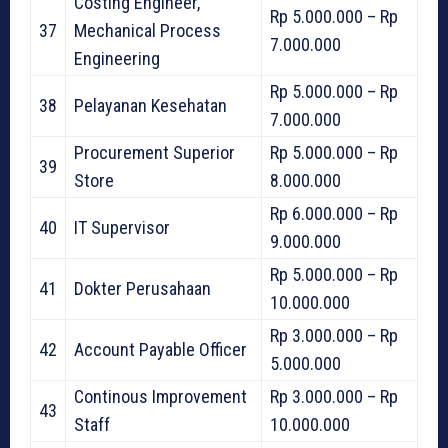
Costing Engineer,
Rp 5.000.000 – Rp
37
Mechanical Process
7.000.000
Engineering
Rp 5.000.000 – Rp
38
Pelayanan Kesehatan
7.000.000
Procurement Superior
Rp 5.000.000 – Rp
39
Store
8.000.000
Rp 6.000.000 – Rp
40
IT Supervisor
9.000.000
Rp 5.000.000 – Rp
41
Dokter Perusahaan
10.000.000
Rp 3.000.000 – Rp
42
Account Payable Officer
5.000.000
Continous Improvement
Rp 3.000.000 – Rp
43
Staff
10.000.000