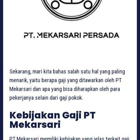
Sekarang, mari kita bahas salah satu hal yang paling
menarik, yaitu berapa gaji yang ditawarkan oleh PT
Mekarsari dan apa yang bisa diharapkan oleh para
pekerjanya selain dari gaji pokok.
Kebijakan Gaji PT
Mekarsari
PT Mekarsari memiliki kebijakan yang jelas terkait gaji