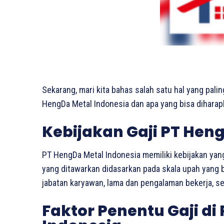
Sekarang, mari kita bahas salah satu hal yang palin
HengDa Metal Indonesia dan apa yang bisa diharapka
Kebijakan Gaji PT Hen
PT HengDa Metal Indonesia memiliki kebijakan yang 
yang ditawarkan didasarkan pada skala upah yang 
jabatan karyawan, lama dan pengalaman bekerja, ser
Faktor Penentu Gaji di