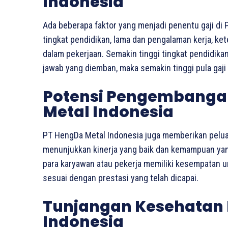
Indonesia
Ada beberapa faktor yang menjadi penentu gaji di P
tingkat pendidikan, lama dan pengalaman kerja, k
dalam pekerjaan. Semakin tinggi tingkat pendidik
jawab yang diemban, maka semakin tinggi pula gaji 
Potensi Pengembangan
Metal Indonesia
PT HengDa Metal Indonesia juga memberikan pelu
menunjukkan kinerja yang baik dan kemampuan yang 
para karyawan atau pekerja memiliki kesempatan 
sesuai dengan prestasi yang telah dicapai.
Tunjangan Kesehatan 
Indonesia