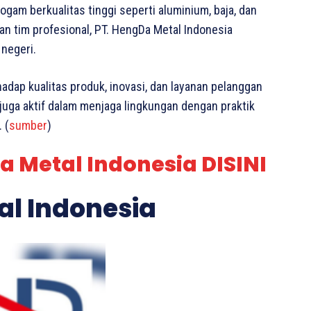
logam berkualitas tinggi seperti aluminium, baja, dan
an tim profesional, PT. HengDa Metal Indonesia
negeri.
adap kualitas produk, inovasi, dan layanan pelanggan
 juga aktif dalam menjaga lingkungan dengan praktik
 (
sumber
)
a Metal Indonesia DISINI
al Indonesia