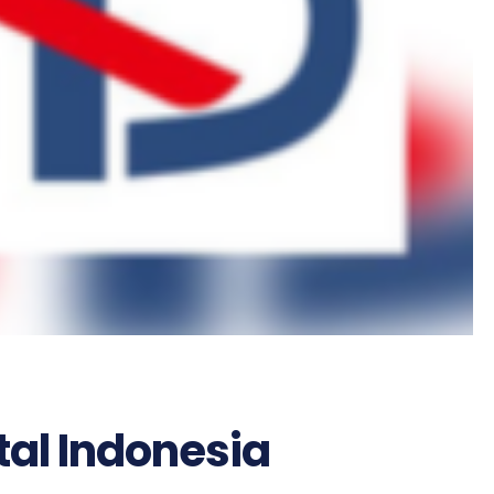
tal Indonesia