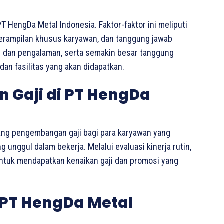
T HengDa Metal Indonesia. Faktor-faktor ini meliputi
eterampilan khusus karyawan, dan tanggung jawab
an dan pengalaman, serta semakin besar tanggung
dan fasilitas yang akan didapatkan.
 Gaji di PT HengDa
ang pengembangan gaji bagi para karyawan yang
unggul dalam bekerja. Melalui evaluasi kinerja rutin,
untuk mendapatkan kenaikan gaji dan promosi yang
PT HengDa Metal