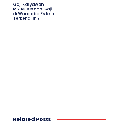
Gaji Karyawan
Mixue, Berapa Gaji
di Waralaba Es Krim
Terkenal Ini?
Related Posts