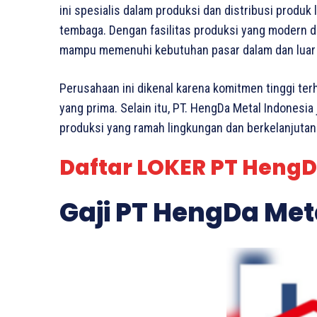
ini spesialis dalam produksi dan distribusi produk 
tembaga. Dengan fasilitas produksi yang modern d
mampu memenuhi kebutuhan pasar dalam dan luar 
Perusahaan ini dikenal karena komitmen tinggi terh
yang prima. Selain itu, PT. HengDa Metal Indonesia
produksi yang ramah lingkungan dan berkelanjutan.
Daftar LOKER PT HengD
Gaji PT HengDa Met