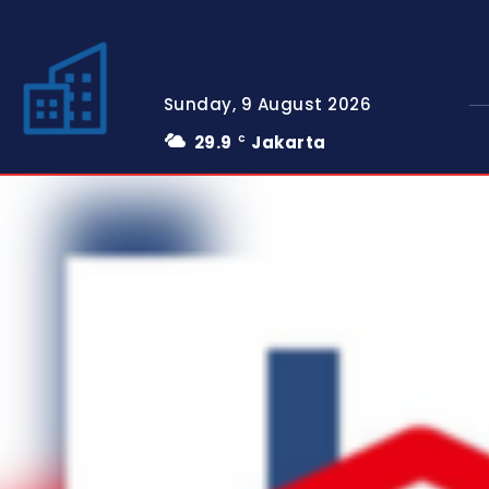
Sunday, 9 August 2026
29.9
Jakarta
C