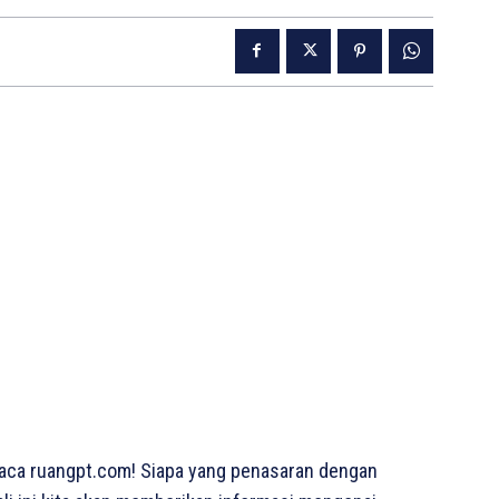
aca ruangpt.com! Siapa yang penasaran dengan