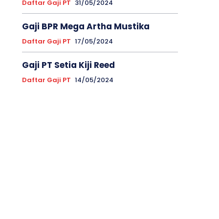
Daftar Gaji PT
31/05/2024
Gaji BPR Mega Artha Mustika
Daftar Gaji PT
17/05/2024
Gaji PT Setia Kiji Reed
Daftar Gaji PT
14/05/2024