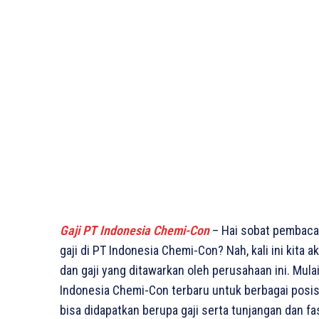
Gaji PT Indonesia Chemi-Con
– Hai sobat pembaca
gaji di PT Indonesia Chemi-Con? Nah, kali ini kit
dan gaji yang ditawarkan oleh perusahaan ini. Mulai
Indonesia Chemi-Con terbaru untuk berbagai posisi
bisa didapatkan berupa gaji serta tunjangan dan f