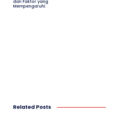
dan Faktor yang
Mempengaruhi
Related Posts