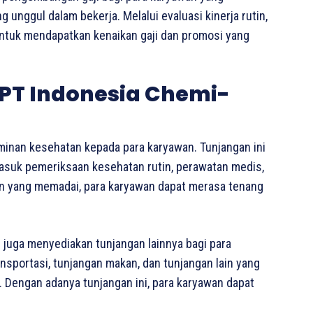
unggul dalam bekerja. Melalui evaluasi kinerja rutin,
untuk mendapatkan kenaikan gaji dan promosi yang
PT Indonesia Chemi-
inan kesehatan kepada para karyawan. Tunjangan ini
rmasuk pemeriksaan kesehatan rutin, perawatan medis,
n yang memadai, para karyawan dapat merasa tenang
 juga menyediakan tunjangan lainnya bagi para
ansportasi, tunjangan makan, dan tunjangan lain yang
Dengan adanya tunjangan ini, para karyawan dapat