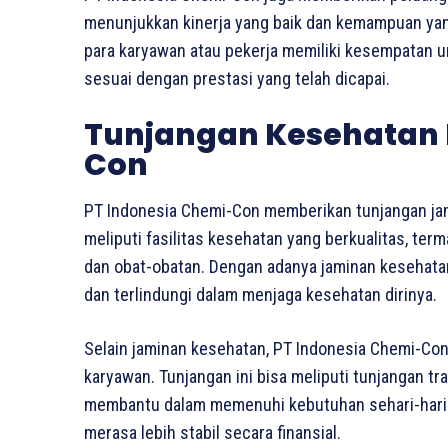
menunjukkan kinerja yang baik dan kemampuan yang 
para karyawan atau pekerja memiliki kesempatan 
sesuai dengan prestasi yang telah dicapai.
Tunjangan Kesehatan 
Con
PT Indonesia Chemi-Con memberikan tunjangan jam
meliputi fasilitas kesehatan yang berkualitas, te
dan obat-obatan. Dengan adanya jaminan kesehata
dan terlindungi dalam menjaga kesehatan dirinya.
Selain jaminan kesehatan, PT Indonesia Chemi-Con
karyawan. Tunjangan ini bisa meliputi tunjangan tr
membantu dalam memenuhi kebutuhan sehari-hari. 
merasa lebih stabil secara finansial.