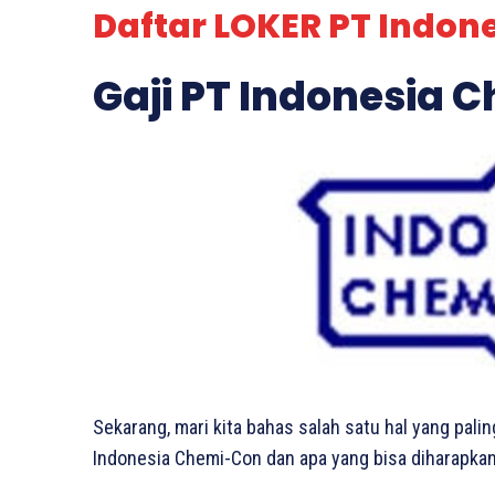
Daftar LOKER PT Indon
Gaji PT Indonesia 
Sekarang, mari kita bahas salah satu hal yang palin
Indonesia Chemi-Con dan apa yang bisa diharapkan o