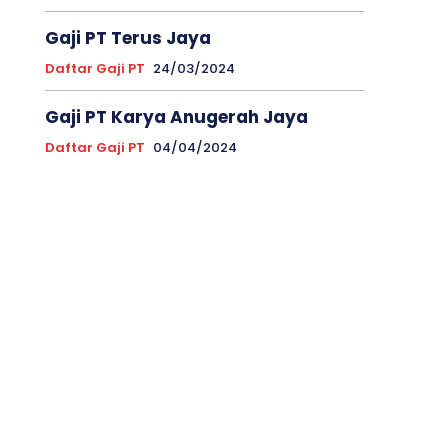
Gaji PT Terus Jaya
Daftar Gaji PT
24/03/2024
Gaji PT Karya Anugerah Jaya
Daftar Gaji PT
04/04/2024