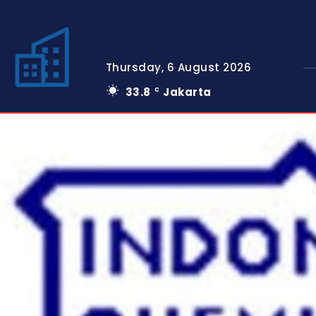
Thursday, 6 August 2026
33.8
Jakarta
C