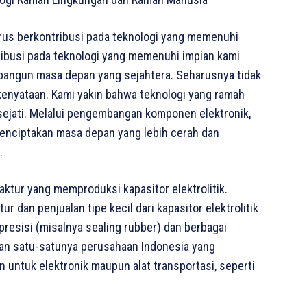
rus berkontribusi pada teknologi yang memenuhi
tribusi pada teknologi yang memenuhi impian kami
bangun masa depan yang sejahtera. Seharusnya tidak
enyataan. Kami yakin bahwa teknologi yang ramah
ejati. Melalui pengembangan komponen elektronik,
nciptakan masa depan yang lebih cerah dan
.
tur yang memproduksi kapasitor elektrolitik.
 dan penjualan tipe kecil dari kapasitor elektrolitik
presisi (misalnya sealing rubber) dan berbagai
kan satu-satunya perusahaan Indonesia yang
 untuk elektronik maupun alat transportasi, seperti