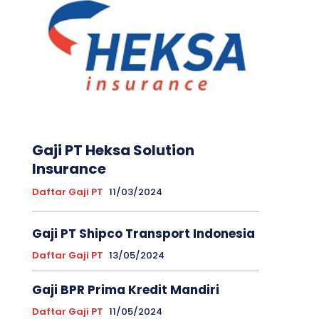
Gaji PT Heksa Solution
Insurance
Daftar Gaji PT
11/03/2024
Gaji PT Shipco Transport Indonesia
Daftar Gaji PT
13/05/2024
Gaji BPR Prima Kredit Mandiri
Daftar Gaji PT
11/05/2024