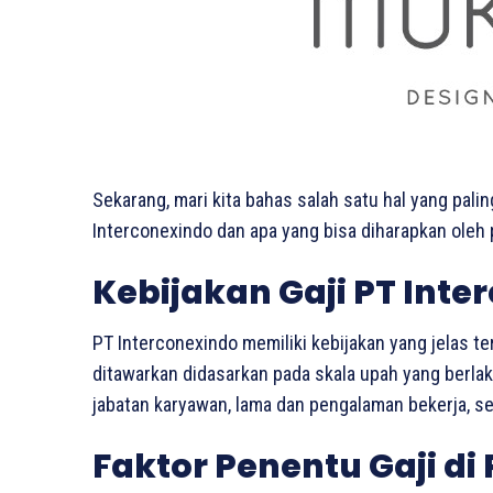
Sekarang, mari kita bahas salah satu hal yang palin
Interconexindo dan apa yang bisa diharapkan oleh p
Kebijakan Gaji PT Inte
PT Interconexindo memiliki kebijakan yang jelas ter
ditawarkan didasarkan pada skala upah yang berla
jabatan karyawan, lama dan pengalaman bekerja, ser
Faktor Penentu Gaji di