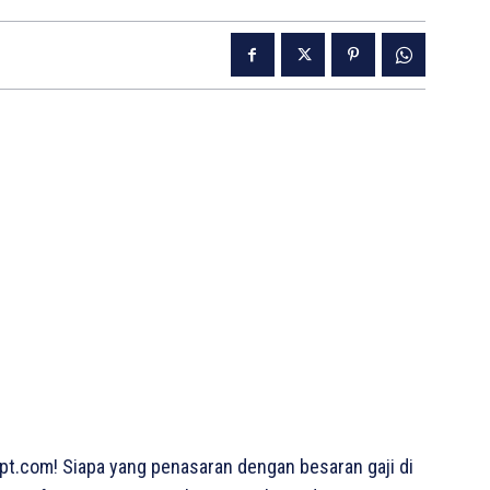
t.com! Siapa yang penasaran dengan besaran gaji di