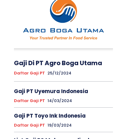
Gaji Di PT Agro Boga Utama
Daftar Gaji PT
25/12/2024
Gaji PT Uyemura Indonesia
Daftar Gaji PT
14/03/2024
Gaji PT Toyo Ink Indonesia
Daftar Gaji PT
19/03/2024