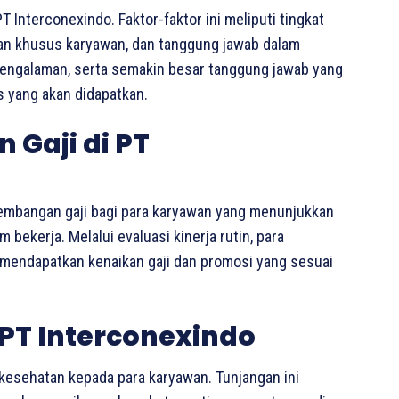
 Interconexindo. Faktor-faktor ini meliputi tingkat
lan khusus karyawan, dan tanggung jawab dalam
 pengalaman, serta semakin besar tanggung jawab yang
as yang akan didapatkan.
Gaji di PT
embangan gaji bagi para karyawan yang menunjukkan
bekerja. Melalui evaluasi kinerja rutin, para
 mendapatkan kenaikan gaji dan promosi yang sesuai
PT Interconexindo
kesehatan kepada para karyawan. Tunjangan ini