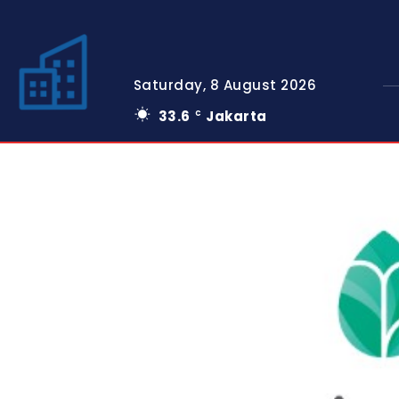
Saturday, 8 August 2026
33.6
Jakarta
C