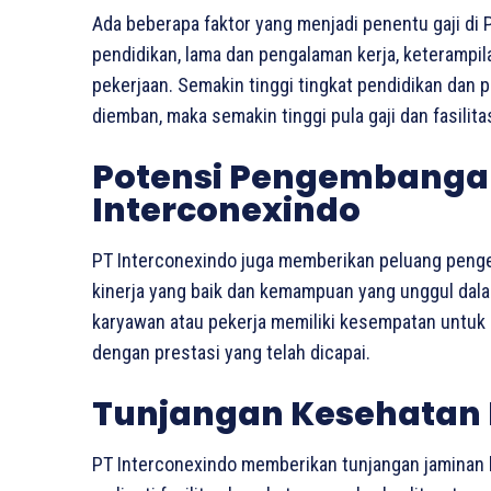
Ada beberapa faktor yang menjadi penentu gaji di PT
pendidikan, lama dan pengalaman kerja, keterampi
pekerjaan. Semakin tinggi tingkat pendidikan dan
diemban, maka semakin tinggi pula gaji dan fasilit
Potensi Pengembangan 
Interconexindo
PT Interconexindo juga memberikan peluang peng
kinerja yang baik dan kemampuan yang unggul dalam 
karyawan atau pekerja memiliki kesempatan untuk
dengan prestasi yang telah dicapai.
Tunjangan Kesehatan 
PT Interconexindo memberikan tunjangan jaminan 