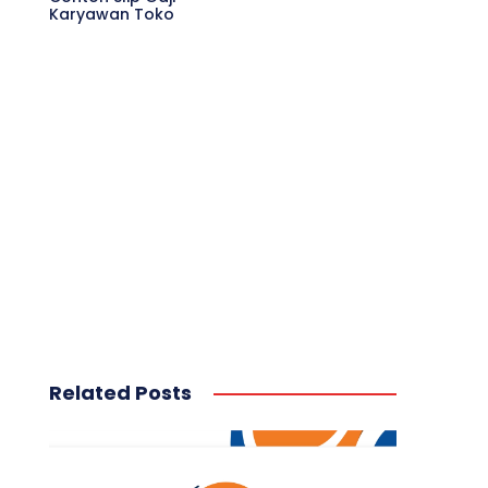
Karyawan Toko
Related Posts