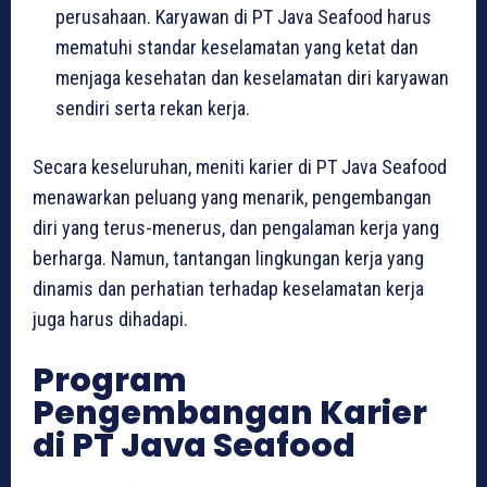
perusahaan. Karyawan di PT Java Seafood harus
mematuhi standar keselamatan yang ketat dan
menjaga kesehatan dan keselamatan diri karyawan
sendiri serta rekan kerja.
Secara keseluruhan, meniti karier di PT Java Seafood
menawarkan peluang yang menarik, pengembangan
diri yang terus-menerus, dan pengalaman kerja yang
berharga. Namun, tantangan lingkungan kerja yang
dinamis dan perhatian terhadap keselamatan kerja
juga harus dihadapi.
Program
Pengembangan Karier
di PT Java Seafood