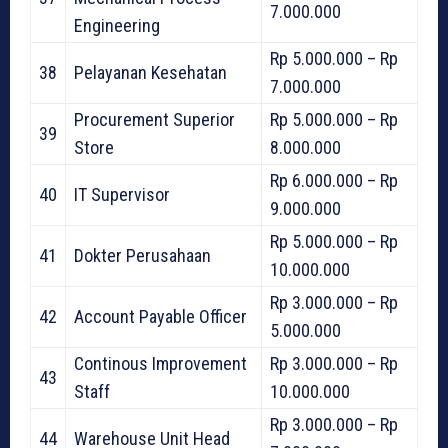
7.000.000
Engineering
Rp 5.000.000 – Rp
38
Pelayanan Kesehatan
7.000.000
Procurement Superior
Rp 5.000.000 – Rp
39
Store
8.000.000
Rp 6.000.000 – Rp
40
IT Supervisor
9.000.000
Rp 5.000.000 – Rp
41
Dokter Perusahaan
10.000.000
Rp 3.000.000 – Rp
42
Account Payable Officer
5.000.000
Continous Improvement
Rp 3.000.000 – Rp
43
Staff
10.000.000
Rp 3.000.000 – Rp
44
Warehouse Unit Head