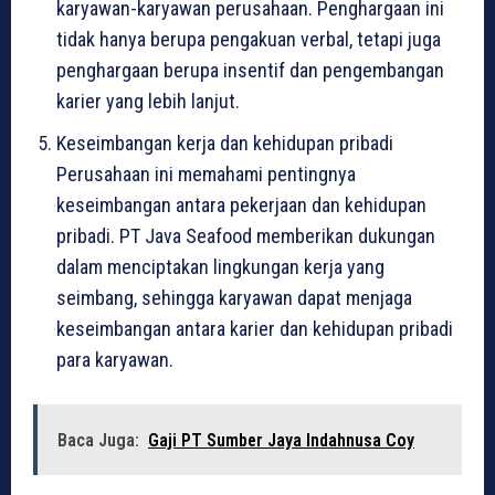
karyawan-karyawan perusahaan. Penghargaan ini
tidak hanya berupa pengakuan verbal, tetapi juga
penghargaan berupa insentif dan pengembangan
karier yang lebih lanjut.
Keseimbangan kerja dan kehidupan pribadi
Perusahaan ini memahami pentingnya
keseimbangan antara pekerjaan dan kehidupan
pribadi. PT Java Seafood memberikan dukungan
dalam menciptakan lingkungan kerja yang
seimbang, sehingga karyawan dapat menjaga
keseimbangan antara karier dan kehidupan pribadi
para karyawan.
Baca Juga:
Gaji PT Sumber Jaya Indahnusa Coy