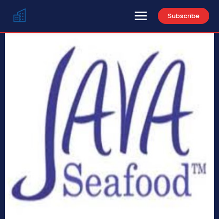
Subscribe