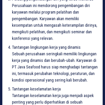
Perusahaan ini mendorong pengembangan diri
karyawan melalui program pelatihan dan
pengembangan. Karyawan akan memiliki
kesempatan untuk mengasah keterampilan dirinya,
mengikuti pelatihan, dan mengikuti seminar dan
konferensi yang relevan.
Tantangan lingkungan kerja yang dinamis
Sebuah perusahaan seringkali memiliki lingkungan
kerja yang dinamis dan berubah-ubah. Karyawan di
PT Java Seafood harus siap menghadapi tantangan
ini, termasuk perubahan teknologi, peraturan, dan
kondisi operasional yang sering kali berubah.
Tantangan keselamatan kerja
Tantangan keselamatan kerja juga menjadi aspek
penting yang perlu diperhatikan di sebuah