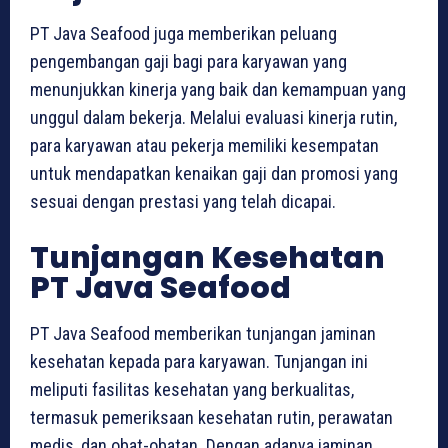
PT Java Seafood juga memberikan peluang
pengembangan gaji bagi para karyawan yang
menunjukkan kinerja yang baik dan kemampuan yang
unggul dalam bekerja. Melalui evaluasi kinerja rutin,
para karyawan atau pekerja memiliki kesempatan
untuk mendapatkan kenaikan gaji dan promosi yang
sesuai dengan prestasi yang telah dicapai.
Tunjangan Kesehatan
PT Java Seafood
PT Java Seafood memberikan tunjangan jaminan
kesehatan kepada para karyawan. Tunjangan ini
meliputi fasilitas kesehatan yang berkualitas,
termasuk pemeriksaan kesehatan rutin, perawatan
medis, dan obat-obatan. Dengan adanya jaminan