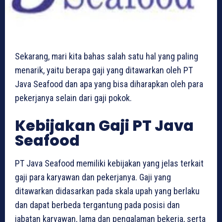
Sekarang, mari kita bahas salah satu hal yang paling
menarik, yaitu berapa gaji yang ditawarkan oleh PT
Java Seafood dan apa yang bisa diharapkan oleh para
pekerjanya selain dari gaji pokok.
Kebijakan Gaji PT Java
Seafood
PT Java Seafood memiliki kebijakan yang jelas terkait
gaji para karyawan dan pekerjanya. Gaji yang
ditawarkan didasarkan pada skala upah yang berlaku
dan dapat berbeda tergantung pada posisi dan
jabatan karyawan, lama dan pengalaman bekerja, serta