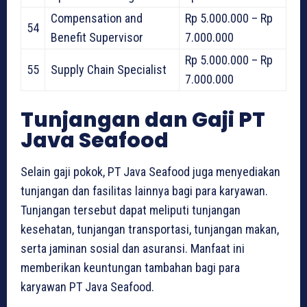
Compensation and
Rp 5.000.000 – Rp
54
Benefit Supervisor
7.000.000
Rp 5.000.000 – Rp
55
Supply Chain Specialist
7.000.000
Tunjangan dan Gaji PT
Java Seafood
Selain gaji pokok, PT Java Seafood juga menyediakan
tunjangan dan fasilitas lainnya bagi para karyawan.
Tunjangan tersebut dapat meliputi tunjangan
kesehatan, tunjangan transportasi, tunjangan makan,
serta jaminan sosial dan asuransi. Manfaat ini
memberikan keuntungan tambahan bagi para
karyawan PT Java Seafood.