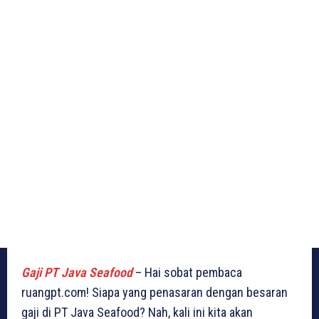
Gaji PT Java Seafood
– Hai sobat pembaca
ruangpt.com! Siapa yang penasaran dengan besaran
gaji di PT Java Seafood? Nah, kali ini kita akan