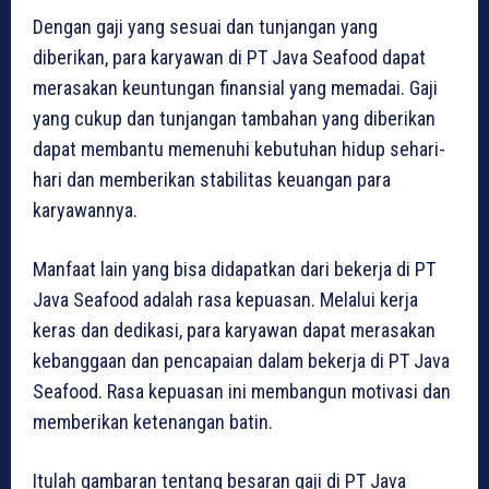
Dengan gaji yang sesuai dan tunjangan yang
diberikan, para karyawan di PT Java Seafood dapat
merasakan keuntungan finansial yang memadai. Gaji
yang cukup dan tunjangan tambahan yang diberikan
dapat membantu memenuhi kebutuhan hidup sehari-
hari dan memberikan stabilitas keuangan para
karyawannya.
Manfaat lain yang bisa didapatkan dari bekerja di PT
Java Seafood adalah rasa kepuasan. Melalui kerja
keras dan dedikasi, para karyawan dapat merasakan
kebanggaan dan pencapaian dalam bekerja di PT Java
Seafood. Rasa kepuasan ini membangun motivasi dan
memberikan ketenangan batin.
Itulah gambaran tentang besaran gaji di PT Java