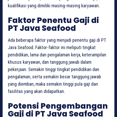
kualifikasi yang dimiliki masing-masing karyawan.
Faktor Penentu Gaji di
PT Java Seafood
Ada beberapa faktor yang menjadi penentu gaji di PT
Java Seafood. Faktor-faktor ini meliputi tingkat
pendidikan, lama dan pengalaman kerja, keterampilan
khusus karyawan, dan tanggung jawab dalam
pekerjaan. Semakin tinggi tingkat pendidikan dan
pengalaman, serta semakin besar tanggung jawab
yang diemban, maka semakin tinggi pula gaji dan
fasilitas yang akan didapatkan.
Potensi Pengembangan
Gaji di PT Java Seafood