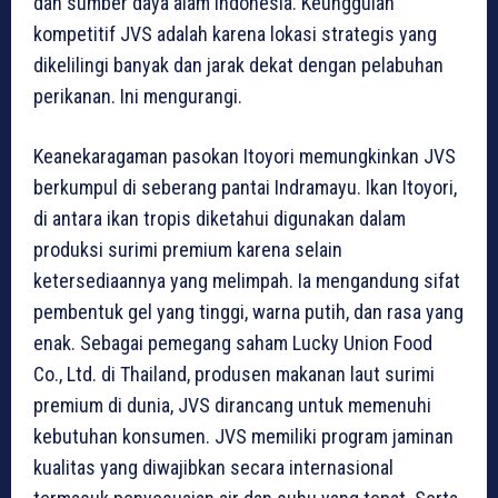
dan sumber daya alam Indonesia. Keunggulan
kompetitif JVS adalah karena lokasi strategis yang
dikelilingi banyak dan jarak dekat dengan pelabuhan
perikanan. Ini mengurangi.
Keanekaragaman pasokan Itoyori memungkinkan JVS
berkumpul di seberang pantai Indramayu. Ikan Itoyori,
di antara ikan tropis diketahui digunakan dalam
produksi surimi premium karena selain
ketersediaannya yang melimpah. Ia mengandung sifat
pembentuk gel yang tinggi, warna putih, dan rasa yang
enak. Sebagai pemegang saham Lucky Union Food
Co., Ltd. di Thailand, produsen makanan laut surimi
premium di dunia, JVS dirancang untuk memenuhi
kebutuhan konsumen. JVS memiliki program jaminan
kualitas yang diwajibkan secara internasional