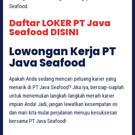
Seafood.
Daftar LOKER PT Java
Seafood DISINI
Lowongan Kerja PT
Java Seafood
Apakah Anda sedang mencari peluang karier yang
menarik di PT Java Seafood? Jika iya, bersiap-siaplah
untuk menemukan langkah-langkah meraih karier
impian Anda! Jadi, jangan lewatkan kesempatan ini
dan mari kita mulai perjalanan menuju kesuksesan
bersama PT Java Seafood!