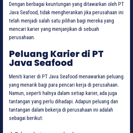
Dengan berbagai keuntungan yang ditawarkan oleh PT
Java Seafood, tidak mengherankan jika perusahaan ini
telah menjadi salah satu pilihan bagi mereka yang
mencari karier yang menjanjikan di sebuah
perusahaan.
Peluang Karier di PT
Java Seafood
Meniti karier di PT Java Seafood menawarkan peluang
yang menarik bagi para pencari kerja di perusahaan.
Namun, seperti halnya dalam setiap karier, ada juga
tantangan yang perlu dihadapi. Adapun peluang dan
tantangan dalam bekerja di perusahaan ini adalah
sebagai berikut: