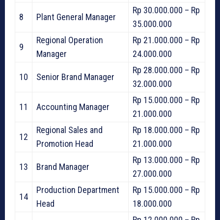
Rp 30.000.000 – Rp
8
Plant General Manager
35.000.000
Regional Operation
Rp 21.000.000 – Rp
9
Manager
24.000.000
Rp 28.000.000 – Rp
10
Senior Brand Manager
32.000.000
Rp 15.000.000 – Rp
11
Accounting Manager
21.000.000
Regional Sales and
Rp 18.000.000 – Rp
12
Promotion Head
21.000.000
Rp 13.000.000 – Rp
13
Brand Manager
27.000.000
Production Department
Rp 15.000.000 – Rp
14
Head
18.000.000
Rp 12.000.000 – Rp