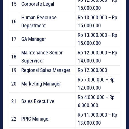
15
Corporate Legal
15.000.000
Human Resource
Rp 13.000.000 – Rp
16
Department
15.000.000
Rp 13.000.000 – Rp
17
GA Manager
15.000.000
Maintenance Senior
Rp 12.000.000 – Rp
18
Supervisor
14.000.000
19
Regional Sales Manager
Rp 12.000.000
Rp 7.000.000 – Rp
20
Marketing Manager
12.000.000
Rp 4.000.000 – Rp
21
Sales Executive
6.000.000
Rp 11.000.000 – Rp
22
PPIC Manager
13.000.000