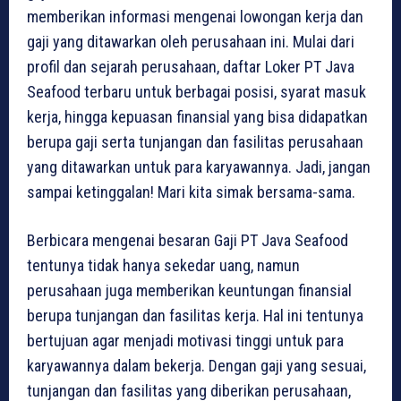
memberikan informasi mengenai lowongan kerja dan
gaji yang ditawarkan oleh perusahaan ini. Mulai dari
profil dan sejarah perusahaan, daftar Loker PT Java
Seafood terbaru untuk berbagai posisi, syarat masuk
kerja, hingga kepuasan finansial yang bisa didapatkan
berupa gaji serta tunjangan dan fasilitas perusahaan
yang ditawarkan untuk para karyawannya. Jadi, jangan
sampai ketinggalan! Mari kita simak bersama-sama.
Berbicara mengenai besaran Gaji PT Java Seafood
tentunya tidak hanya sekedar uang, namun
perusahaan juga memberikan keuntungan finansial
berupa tunjangan dan fasilitas kerja. Hal ini tentunya
bertujuan agar menjadi motivasi tinggi untuk para
karyawannya dalam bekerja. Dengan gaji yang sesuai,
tunjangan dan fasilitas yang diberikan perusahaan,