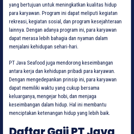
yang bertujuan untuk meningkatkan kualitas hidup
para karyawan. Program ini dapat meliputi kegiatan
rekreasi, kegiatan sosial, dan program kesejahteraan
lainnya. Dengan adanya program ini, para karyawan
dapat merasa lebih bahagia dan nyaman dalam
menjalani kehidupan sehari-hari.
PT Java Seafood juga mendorong keseimbangan
antara kerja dan kehidupan pribadi para karyawan.
Dengan mengedepankan prinsip ini, para karyawan
dapat memiliki waktu yang cukup bersama
keluarganya, mengejar hobi, dan menjaga
keseimbangan dalam hidup. Hal ini membantu
menciptakan ketenangan hidup yang lebih baik.
Daftar Gaji PT Java