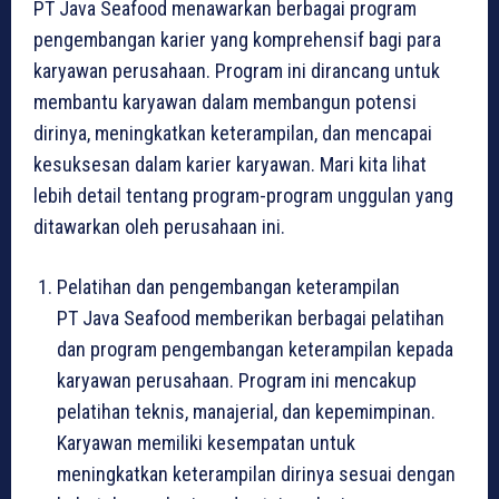
PT Java Seafood menawarkan berbagai program
pengembangan karier yang komprehensif bagi para
karyawan perusahaan. Program ini dirancang untuk
membantu karyawan dalam membangun potensi
dirinya, meningkatkan keterampilan, dan mencapai
kesuksesan dalam karier karyawan. Mari kita lihat
lebih detail tentang program-program unggulan yang
ditawarkan oleh perusahaan ini.
Pelatihan dan pengembangan keterampilan
PT Java Seafood memberikan berbagai pelatihan
dan program pengembangan keterampilan kepada
karyawan perusahaan. Program ini mencakup
pelatihan teknis, manajerial, dan kepemimpinan.
Karyawan memiliki kesempatan untuk
meningkatkan keterampilan dirinya sesuai dengan