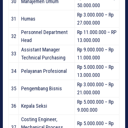
30
Manajemen Umum
50.000.000
Rp 3.000.000 – Rp
31
Humas
27.000.000
Personnel Department
Rp 11.000.000 – RP
32
Head
13.000.000
Assistant Manager
Rp 9.000.000 – Rp
33
Technical Purchasing
11.000.000
Rp 5.000.000 – Rp
34
Pelayanan Profesional
13.000.000
Rp 3.000.000 – Rp
35
Pengembang Bisnis
21.000.000
Rp 5.000.000 – Rp
36
Kepala Seksi
9.000.000
Costing Engineer,
Rp 5.000.000 – Rp
37
Mechanical Process