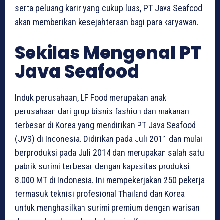
serta peluang karir yang cukup luas, PT Java Seafood
akan memberikan kesejahteraan bagi para karyawan.
Sekilas Mengenal PT
Java Seafood
Induk perusahaan, LF Food merupakan anak
perusahaan dari grup bisnis fashion dan makanan
terbesar di Korea yang mendirikan PT Java Seafood
(JVS) di Indonesia. Didirikan pada Juli 2011 dan mulai
berproduksi pada Juli 2014 dan merupakan salah satu
pabrik surimi terbesar dengan kapasitas produksi
8.000 MT di Indonesia. Ini mempekerjakan 250 pekerja
termasuk teknisi profesional Thailand dan Korea
untuk menghasilkan surimi premium dengan warisan