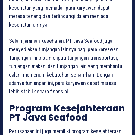
kesehatan yang memadai, para karyawan dapat
merasa tenang dan terlindungi dalam menjaga
kesehatan dirinya.
Selain jaminan kesehatan, PT Java Seafood juga
menyediakan tunjangan lainnya bagi para karyawan.
Tunjangan ini bisa meliputi tunjangan transportasi,
tunjangan makan, dan tunjangan lain yang membantu
dalam memenuhi kebutuhan sehari-hari. Dengan
adanya tunjangan ini, para karyawan dapat merasa
lebih stabil secara finansial.
Program Kesejahteraan
PT Java Seafood
Perusahaan ini juga memiliki program kesejahteraan