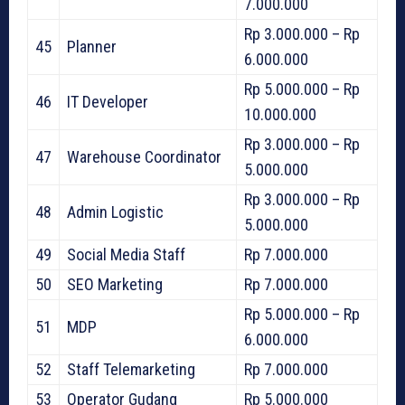
7.000.000
Rp 3.000.000 – Rp
45
Planner
6.000.000
Rp 5.000.000 – Rp
46
IT Developer
10.000.000
Rp 3.000.000 – Rp
47
Warehouse Coordinator
5.000.000
Rp 3.000.000 – Rp
48
Admin Logistic
5.000.000
49
Social Media Staff
Rp 7.000.000
50
SEO Marketing
Rp 7.000.000
Rp 5.000.000 – Rp
51
MDP
6.000.000
52
Staff Telemarketing
Rp 7.000.000
53
Operator Gudang
Rp 5.000.000