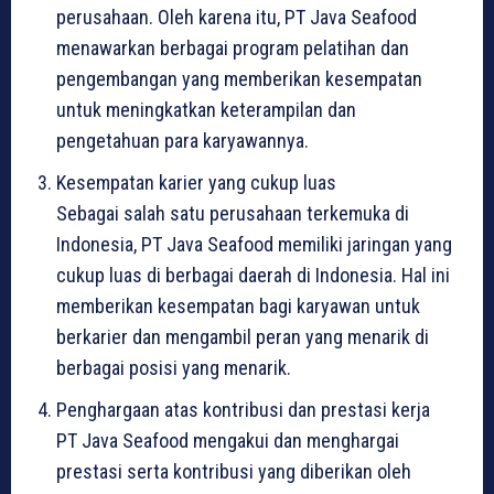
perusahaan. Oleh karena itu, PT Java Seafood
menawarkan berbagai program pelatihan dan
pengembangan yang memberikan kesempatan
untuk meningkatkan keterampilan dan
pengetahuan para karyawannya.
Kesempatan karier yang cukup luas
Sebagai salah satu perusahaan terkemuka di
Indonesia, PT Java Seafood memiliki jaringan yang
cukup luas di berbagai daerah di Indonesia. Hal ini
memberikan kesempatan bagi karyawan untuk
berkarier dan mengambil peran yang menarik di
berbagai posisi yang menarik.
Penghargaan atas kontribusi dan prestasi kerja
PT Java Seafood mengakui dan menghargai
prestasi serta kontribusi yang diberikan oleh