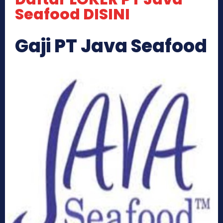
Seafood DISINI
Gaji PT Java Seafood