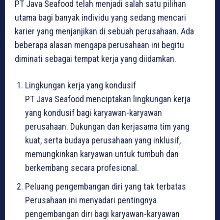
PT Java Seafood telah menjadi salah satu pilihan
utama bagi banyak individu yang sedang mencari
karier yang menjanjikan di sebuah perusahaan. Ada
beberapa alasan mengapa perusahaan ini begitu
diminati sebagai tempat kerja yang diidamkan.
Lingkungan kerja yang kondusif
PT Java Seafood menciptakan lingkungan kerja
yang kondusif bagi karyawan-karyawan
perusahaan. Dukungan dan kerjasama tim yang
kuat, serta budaya perusahaan yang inklusif,
memungkinkan karyawan untuk tumbuh dan
berkembang secara profesional.
Peluang pengembangan diri yang tak terbatas
Perusahaan ini menyadari pentingnya
pengembangan diri bagi karyawan-karyawan