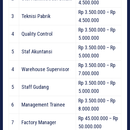
4.500.000
Rp 3.500.000 – Rp
3
Teknisi Pabrik
4.500.000
Rp 3.500.000 – Rp
4
Quality Control
5.000.000
Rp 3.500.000 – Rp
5
Staf Akuntansi
5.000.000
Rp 3.500.000 – Rp
4
Warehouse Supervisor
7.000.000
Rp 3.500.000 – Rp
5
Staff Gudang
5.000.000
Rp 3.500.000 – Rp
6
Management Trainee
8.000.000
Rp 45.000.000 – Rp
7
Factory Manager
50.000.000