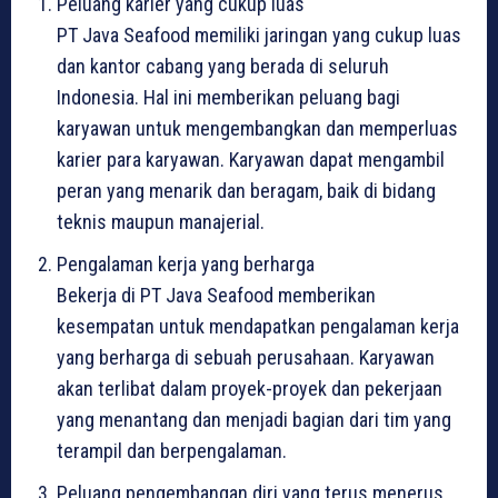
Peluang karier yang cukup luas
PT Java Seafood memiliki jaringan yang cukup luas
dan kantor cabang yang berada di seluruh
Indonesia. Hal ini memberikan peluang bagi
karyawan untuk mengembangkan dan memperluas
karier para karyawan. Karyawan dapat mengambil
peran yang menarik dan beragam, baik di bidang
teknis maupun manajerial.
Pengalaman kerja yang berharga
Bekerja di PT Java Seafood memberikan
kesempatan untuk mendapatkan pengalaman kerja
yang berharga di sebuah perusahaan. Karyawan
akan terlibat dalam proyek-proyek dan pekerjaan
yang menantang dan menjadi bagian dari tim yang
terampil dan berpengalaman.
Peluang pengembangan diri yang terus menerus