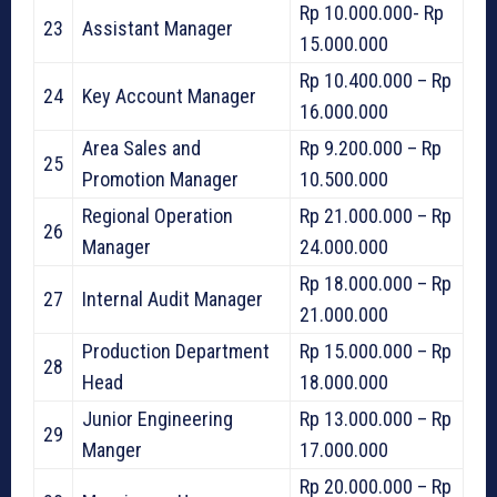
Rp 10.000.000- Rp
23
Assistant Manager
15.000.000
Rp 10.400.000 – Rp
24
Key Account Manager
16.000.000
Area Sales and
Rp 9.200.000 – Rp
25
Promotion Manager
10.500.000
Regional Operation
Rp 21.000.000 – Rp
26
Manager
24.000.000
Rp 18.000.000 – Rp
27
Internal Audit Manager
21.000.000
Production Department
Rp 15.000.000 – Rp
28
Head
18.000.000
Junior Engineering
Rp 13.000.000 – Rp
29
Manger
17.000.000
Rp 20.000.000 – Rp