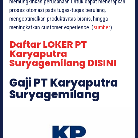
memungkinkan perusahaan untuk dapat menerapkan
proses otomasi pada tugas-tugas berulang,
mengoptimalkan produktivitas bisnis, hingga
meningkatkan customer experience. (
sumber
)
Daftar LOKER PT
Karyaputra
Suryagemilang DISINI
Gaji PT Karyaputra
Suryagemilang