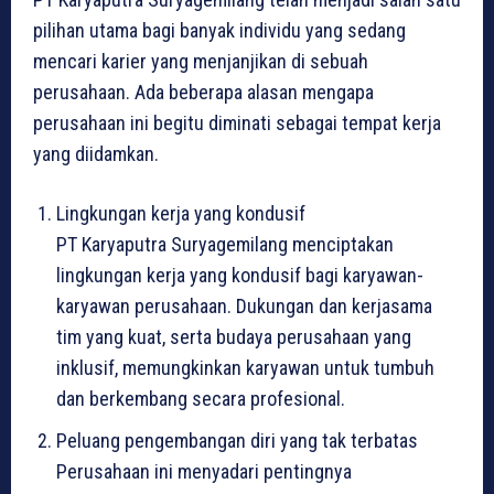
pilihan utama bagi banyak individu yang sedang
mencari karier yang menjanjikan di sebuah
perusahaan. Ada beberapa alasan mengapa
perusahaan ini begitu diminati sebagai tempat kerja
yang diidamkan.
Lingkungan kerja yang kondusif
PT Karyaputra Suryagemilang menciptakan
lingkungan kerja yang kondusif bagi karyawan-
karyawan perusahaan. Dukungan dan kerjasama
tim yang kuat, serta budaya perusahaan yang
inklusif, memungkinkan karyawan untuk tumbuh
dan berkembang secara profesional.
Peluang pengembangan diri yang tak terbatas
Perusahaan ini menyadari pentingnya