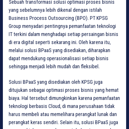
Sebuah transformasi solusi optimasi proses bisnis
yang sebelumnya lebih dikenal dengan istilah
Business Process Outsourcing (BPO). PT KPSG
Group menyadari pentingnya pemanfaatan teknologi
IT terkini dalam menghadapi setiap persaingan bisnis
di era digital seperti sekarang ini. Oleh karena itu,
melalui solusi BPaaS yang disediakan, diharapkan
dapat mendukung operasionalisasi setiap bisnis
sehingga menjadi lebih mudah dan fleksibel.
Solusi BPaaS yang disediakan oleh KPSG juga
ditujukan sebagai optimasi proses bisnis yang hemat
biaya. Hal tersebut dimungkinkan karena pemanfaatan
teknologi berbasis Cloud, di mana perusahaan tidak
harus membeli atau memelihara perangkat lunak dan
perangkat keras sendiri. Selain itu, solusi BPaaS juga