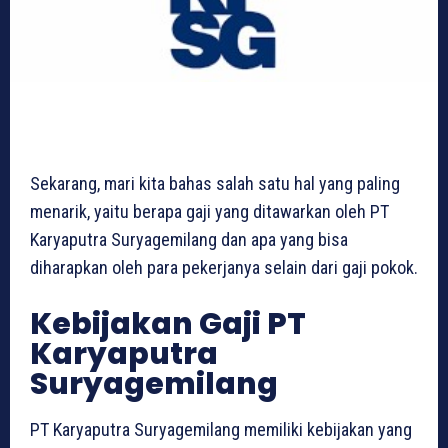
Sekarang, mari kita bahas salah satu hal yang paling
menarik, yaitu berapa gaji yang ditawarkan oleh PT
Karyaputra Suryagemilang dan apa yang bisa
diharapkan oleh para pekerjanya selain dari gaji pokok.
Kebijakan Gaji PT
Karyaputra
Suryagemilang
PT Karyaputra Suryagemilang memiliki kebijakan yang