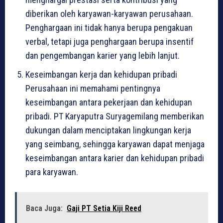
diberikan oleh karyawan-karyawan perusahaan.
Penghargaan ini tidak hanya berupa pengakuan
verbal, tetapi juga penghargaan berupa insentif
dan pengembangan karier yang lebih lanjut.
Keseimbangan kerja dan kehidupan pribadi
Perusahaan ini memahami pentingnya
keseimbangan antara pekerjaan dan kehidupan
pribadi. PT Karyaputra Suryagemilang memberikan
dukungan dalam menciptakan lingkungan kerja
yang seimbang, sehingga karyawan dapat menjaga
keseimbangan antara karier dan kehidupan pribadi
para karyawan.
Baca Juga:
Gaji PT Setia Kiji Reed