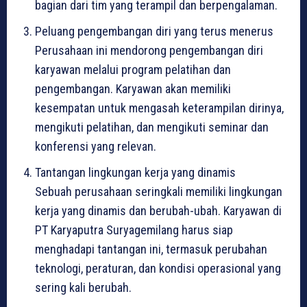
bagian dari tim yang terampil dan berpengalaman.
Peluang pengembangan diri yang terus menerus
Perusahaan ini mendorong pengembangan diri
karyawan melalui program pelatihan dan
pengembangan. Karyawan akan memiliki
kesempatan untuk mengasah keterampilan dirinya,
mengikuti pelatihan, dan mengikuti seminar dan
konferensi yang relevan.
Tantangan lingkungan kerja yang dinamis
Sebuah perusahaan seringkali memiliki lingkungan
kerja yang dinamis dan berubah-ubah. Karyawan di
PT Karyaputra Suryagemilang harus siap
menghadapi tantangan ini, termasuk perubahan
teknologi, peraturan, dan kondisi operasional yang
sering kali berubah.