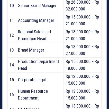
Rp 28.000.000 – Rp
10
Senior Brand Manager
32.000.000
Rp 15.000.000 – Rp
11
Accounting Manager
21.000.000
Regional Sales and
Rp 18.000.000 – Rp
12
Promotion Head
21.000.000
Rp 13.000.000 – Rp
13
Brand Manager
27.000.000
Production Department
Rp 15.000.000 – Rp
14
Head
18.000.000
Rp 12.000.000 – Rp
15
Corporate Legal
15.000.000
Human Resource
Rp 13.000.000 – Rp
16
Department
15.000.000
Rp 13.000.000 – Rp