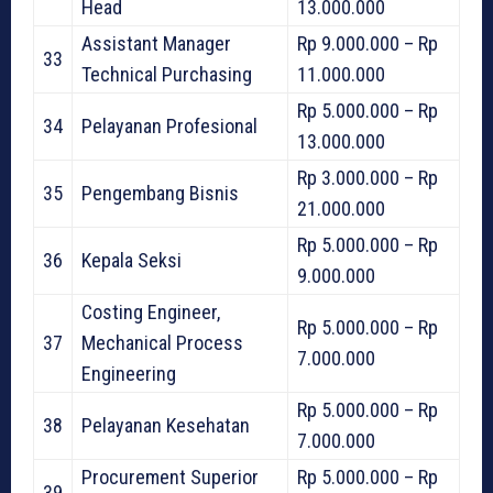
Head
13.000.000
Assistant Manager
Rp 9.000.000 – Rp
33
Technical Purchasing
11.000.000
Rp 5.000.000 – Rp
34
Pelayanan Profesional
13.000.000
Rp 3.000.000 – Rp
35
Pengembang Bisnis
21.000.000
Rp 5.000.000 – Rp
36
Kepala Seksi
9.000.000
Costing Engineer,
Rp 5.000.000 – Rp
37
Mechanical Process
7.000.000
Engineering
Rp 5.000.000 – Rp
38
Pelayanan Kesehatan
7.000.000
Procurement Superior
Rp 5.000.000 – Rp
39