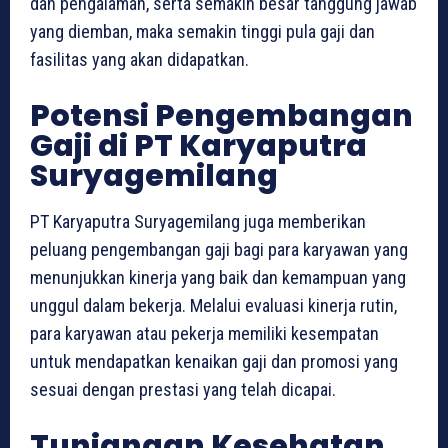
dan pengalaman, serta semakin besar tanggung jawab
yang diemban, maka semakin tinggi pula gaji dan
fasilitas yang akan didapatkan.
Potensi Pengembangan
Gaji di PT Karyaputra
Suryagemilang
PT Karyaputra Suryagemilang juga memberikan
peluang pengembangan gaji bagi para karyawan yang
menunjukkan kinerja yang baik dan kemampuan yang
unggul dalam bekerja. Melalui evaluasi kinerja rutin,
para karyawan atau pekerja memiliki kesempatan
untuk mendapatkan kenaikan gaji dan promosi yang
sesuai dengan prestasi yang telah dicapai.
Tunjangan Kesehatan