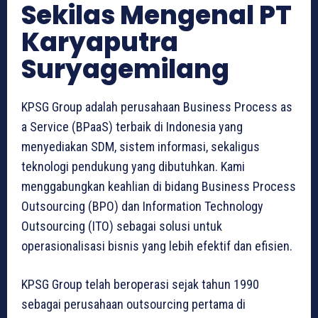
Sekilas Mengenal PT
Karyaputra
Suryagemilang
KPSG Group adalah perusahaan Business Process as
a Service (BPaaS) terbaik di Indonesia yang
menyediakan SDM, sistem informasi, sekaligus
teknologi pendukung yang dibutuhkan. Kami
menggabungkan keahlian di bidang Business Process
Outsourcing (BPO) dan Information Technology
Outsourcing (ITO) sebagai solusi untuk
operasionalisasi bisnis yang lebih efektif dan efisien.
KPSG Group telah beroperasi sejak tahun 1990
sebagai perusahaan outsourcing pertama di