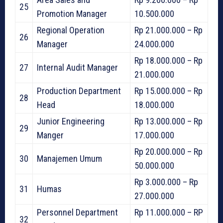
25
Promotion Manager
10.500.000
Regional Operation
Rp 21.000.000 – Rp
26
Manager
24.000.000
Rp 18.000.000 – Rp
27
Internal Audit Manager
21.000.000
Production Department
Rp 15.000.000 – Rp
28
Head
18.000.000
Junior Engineering
Rp 13.000.000 – Rp
29
Manger
17.000.000
Rp 20.000.000 – Rp
30
Manajemen Umum
50.000.000
Rp 3.000.000 – Rp
31
Humas
27.000.000
Personnel Department
Rp 11.000.000 – RP
32