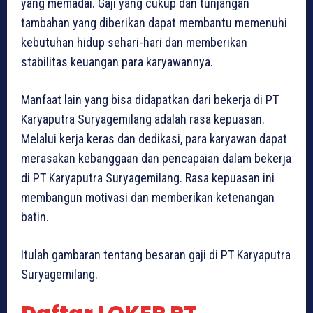
yang memadai. Gaji yang cukup dan tunjangan
tambahan yang diberikan dapat membantu memenuhi
kebutuhan hidup sehari-hari dan memberikan
stabilitas keuangan para karyawannya.
Manfaat lain yang bisa didapatkan dari bekerja di PT
Karyaputra Suryagemilang adalah rasa kepuasan.
Melalui kerja keras dan dedikasi, para karyawan dapat
merasakan kebanggaan dan pencapaian dalam bekerja
di PT Karyaputra Suryagemilang. Rasa kepuasan ini
membangun motivasi dan memberikan ketenangan
batin.
Itulah gambaran tentang besaran gaji di PT Karyaputra
Suryagemilang.