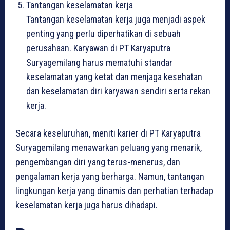
Tantangan keselamatan kerja
Tantangan keselamatan kerja juga menjadi aspek
penting yang perlu diperhatikan di sebuah
perusahaan. Karyawan di PT Karyaputra
Suryagemilang harus mematuhi standar
keselamatan yang ketat dan menjaga kesehatan
dan keselamatan diri karyawan sendiri serta rekan
kerja.
Secara keseluruhan, meniti karier di PT Karyaputra
Suryagemilang menawarkan peluang yang menarik,
pengembangan diri yang terus-menerus, dan
pengalaman kerja yang berharga. Namun, tantangan
lingkungan kerja yang dinamis dan perhatian terhadap
keselamatan kerja juga harus dihadapi.