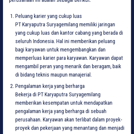
Peluang karier yang cukup luas
PT Karyaputra Suryagemilang memiliki jaringan
yang cukup luas dan kantor cabang yang berada di
seluruh Indonesia. Hal ini memberikan peluang
bagi karyawan untuk mengembangkan dan
memperluas karier para karyawan. Karyawan dapat
mengambil peran yang menarik dan beragam, baik
di bidang teknis maupun manajerial.
Pengalaman kerja yang berharga
Bekerja di PT Karyaputra Suryagemilang
memberikan kesempatan untuk mendapatkan
pengalaman kerja yang berharga di sebuah
perusahaan. Karyawan akan terlibat dalam proyek-
proyek dan pekerjaan yang menantang dan menjadi