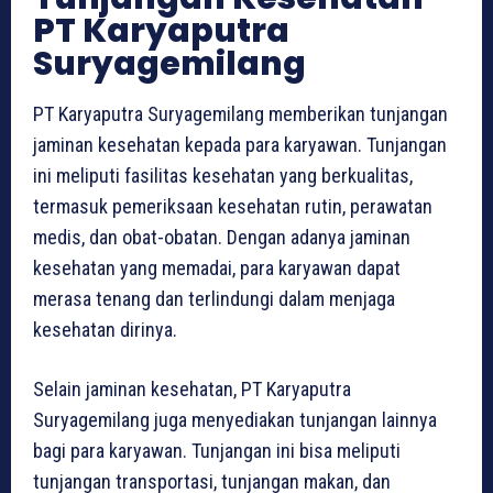
PT Karyaputra
Suryagemilang
PT Karyaputra Suryagemilang memberikan tunjangan
jaminan kesehatan kepada para karyawan. Tunjangan
ini meliputi fasilitas kesehatan yang berkualitas,
termasuk pemeriksaan kesehatan rutin, perawatan
medis, dan obat-obatan. Dengan adanya jaminan
kesehatan yang memadai, para karyawan dapat
merasa tenang dan terlindungi dalam menjaga
kesehatan dirinya.
Selain jaminan kesehatan, PT Karyaputra
Suryagemilang juga menyediakan tunjangan lainnya
bagi para karyawan. Tunjangan ini bisa meliputi
tunjangan transportasi, tunjangan makan, dan