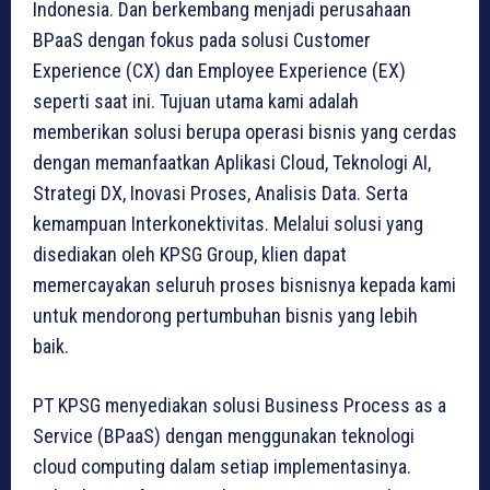
Indonesia. Dan berkembang menjadi perusahaan
BPaaS dengan fokus pada solusi Customer
Experience (CX) dan Employee Experience (EX)
seperti saat ini. Tujuan utama kami adalah
memberikan solusi berupa operasi bisnis yang cerdas
dengan memanfaatkan Aplikasi Cloud, Teknologi AI,
Strategi DX, Inovasi Proses, Analisis Data. Serta
kemampuan Interkonektivitas. Melalui solusi yang
disediakan oleh KPSG Group, klien dapat
memercayakan seluruh proses bisnisnya kepada kami
untuk mendorong pertumbuhan bisnis yang lebih
baik.
PT KPSG menyediakan solusi Business Process as a
Service (BPaaS) dengan menggunakan teknologi
cloud computing dalam setiap implementasinya.