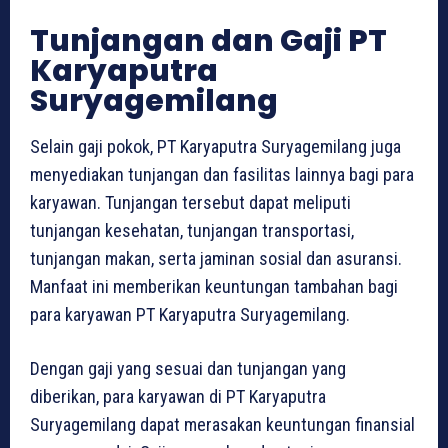
Tunjangan dan Gaji PT
Karyaputra
Suryagemilang
Selain gaji pokok, PT Karyaputra Suryagemilang juga
menyediakan tunjangan dan fasilitas lainnya bagi para
karyawan. Tunjangan tersebut dapat meliputi
tunjangan kesehatan, tunjangan transportasi,
tunjangan makan, serta jaminan sosial dan asuransi.
Manfaat ini memberikan keuntungan tambahan bagi
para karyawan PT Karyaputra Suryagemilang.
Dengan gaji yang sesuai dan tunjangan yang
diberikan, para karyawan di PT Karyaputra
Suryagemilang dapat merasakan keuntungan finansial