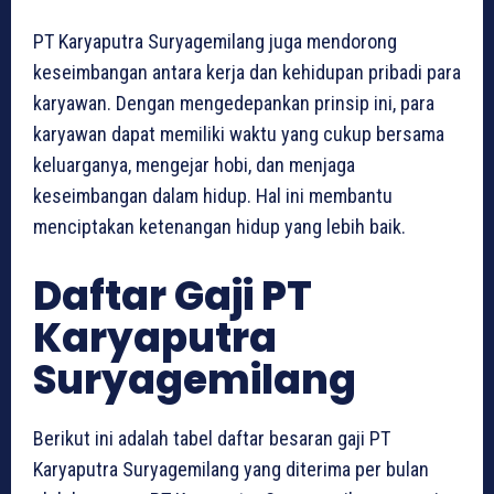
PT Karyaputra Suryagemilang juga mendorong
keseimbangan antara kerja dan kehidupan pribadi para
karyawan. Dengan mengedepankan prinsip ini, para
karyawan dapat memiliki waktu yang cukup bersama
keluarganya, mengejar hobi, dan menjaga
keseimbangan dalam hidup. Hal ini membantu
menciptakan ketenangan hidup yang lebih baik.
Daftar Gaji PT
Karyaputra
Suryagemilang
Berikut ini adalah tabel daftar besaran gaji PT
Karyaputra Suryagemilang yang diterima per bulan