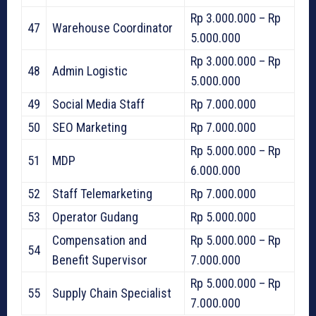
Rp 3.000.000 – Rp
47
Warehouse Coordinator
5.000.000
Rp 3.000.000 – Rp
48
Admin Logistic
5.000.000
49
Social Media Staff
Rp 7.000.000
50
SEO Marketing
Rp 7.000.000
Rp 5.000.000 – Rp
51
MDP
6.000.000
52
Staff Telemarketing
Rp 7.000.000
53
Operator Gudang
Rp 5.000.000
Compensation and
Rp 5.000.000 – Rp
54
Benefit Supervisor
7.000.000
Rp 5.000.000 – Rp
55
Supply Chain Specialist
7.000.000