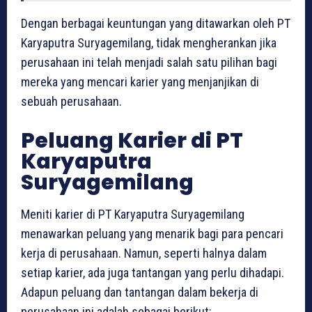
Dengan berbagai keuntungan yang ditawarkan oleh PT
Karyaputra Suryagemilang, tidak mengherankan jika
perusahaan ini telah menjadi salah satu pilihan bagi
mereka yang mencari karier yang menjanjikan di
sebuah perusahaan.
Peluang Karier di PT
Karyaputra
Suryagemilang
Meniti karier di PT Karyaputra Suryagemilang
menawarkan peluang yang menarik bagi para pencari
kerja di perusahaan. Namun, seperti halnya dalam
setiap karier, ada juga tantangan yang perlu dihadapi.
Adapun peluang dan tantangan dalam bekerja di
perusahaan ini adalah sebagai berikut: