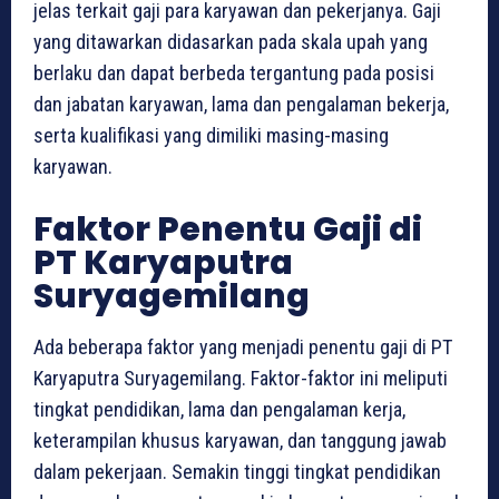
jelas terkait gaji para karyawan dan pekerjanya. Gaji
yang ditawarkan didasarkan pada skala upah yang
berlaku dan dapat berbeda tergantung pada posisi
dan jabatan karyawan, lama dan pengalaman bekerja,
serta kualifikasi yang dimiliki masing-masing
karyawan.
Faktor Penentu Gaji di
PT Karyaputra
Suryagemilang
Ada beberapa faktor yang menjadi penentu gaji di PT
Karyaputra Suryagemilang. Faktor-faktor ini meliputi
tingkat pendidikan, lama dan pengalaman kerja,
keterampilan khusus karyawan, dan tanggung jawab
dalam pekerjaan. Semakin tinggi tingkat pendidikan