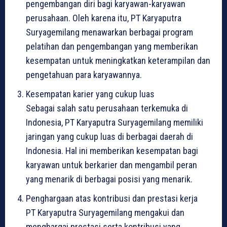
pengembangan diri bagi karyawan-karyawan
perusahaan. Oleh karena itu, PT Karyaputra
Suryagemilang menawarkan berbagai program
pelatihan dan pengembangan yang memberikan
kesempatan untuk meningkatkan keterampilan dan
pengetahuan para karyawannya.
Kesempatan karier yang cukup luas
Sebagai salah satu perusahaan terkemuka di
Indonesia, PT Karyaputra Suryagemilang memiliki
jaringan yang cukup luas di berbagai daerah di
Indonesia. Hal ini memberikan kesempatan bagi
karyawan untuk berkarier dan mengambil peran
yang menarik di berbagai posisi yang menarik.
Penghargaan atas kontribusi dan prestasi kerja
PT Karyaputra Suryagemilang mengakui dan
menghargai prestasi serta kontribusi yang