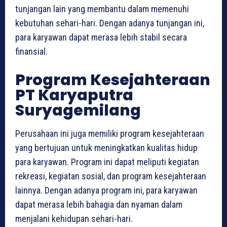
tunjangan lain yang membantu dalam memenuhi
kebutuhan sehari-hari. Dengan adanya tunjangan ini,
para karyawan dapat merasa lebih stabil secara
finansial.
Program Kesejahteraan
PT Karyaputra
Suryagemilang
Perusahaan ini juga memiliki program kesejahteraan
yang bertujuan untuk meningkatkan kualitas hidup
para karyawan. Program ini dapat meliputi kegiatan
rekreasi, kegiatan sosial, dan program kesejahteraan
lainnya. Dengan adanya program ini, para karyawan
dapat merasa lebih bahagia dan nyaman dalam
menjalani kehidupan sehari-hari.