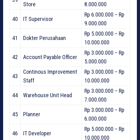
Store
8.000.000
Rp 6.000.000 – Rp
40
IT Supervisor
9.000.000
Rp 5.000.000 – Rp
41
Dokter Perusahaan
10.000.000
Rp 3.000.000 – Rp
42
Account Payable Officer
5.000.000
Continous Improvement
Rp 3.000.000 – Rp
43
Staff
10.000.000
Rp 3.000.000 – Rp
44
Warehouse Unit Head
7.000.000
Rp 3.000.000 – Rp
45
Planner
6.000.000
Rp 5.000.000 – Rp
46
IT Developer
10.000.000