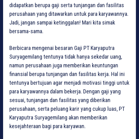
didapatkan berupa gaji serta tunjangan dan fasilitas
perusahaan yang ditawarkan untuk para karyawannya.
Jadi, jangan sampai ketinggalan! Mari kita simak
bersama-sama.
Berbicara mengenai besaran Gaji PT Karyaputra
Suryagemilang tentunya tidak hanya sekedar uang,
namun perusahaan juga memberikan keuntungan
finansial berupa tunjangan dan fasilitas kerja. Hal ini
tentunya bertujuan agar menjadi motivasi tinggi untuk
para karyawannya dalam bekerja. Dengan gaji yang
sesuai, tunjangan dan fasilitas yang diberikan
perusahaan, serta peluang karir yang cukup luas, PT
Karyaputra Suryagemilang akan memberikan
kesejahteraan bagi para karyawan.