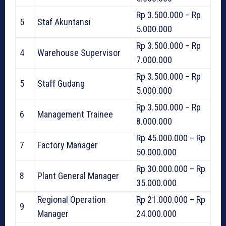
Rp 3.500.000 – Rp
5
Staf Akuntansi
5.000.000
Rp 3.500.000 – Rp
4
Warehouse Supervisor
7.000.000
Rp 3.500.000 – Rp
5
Staff Gudang
5.000.000
Rp 3.500.000 – Rp
6
Management Trainee
8.000.000
Rp 45.000.000 – Rp
7
Factory Manager
50.000.000
Rp 30.000.000 – Rp
8
Plant General Manager
35.000.000
Regional Operation
Rp 21.000.000 – Rp
9
Manager
24.000.000