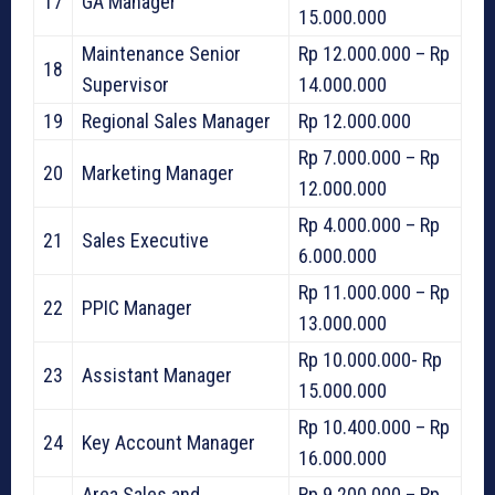
17
GA Manager
15.000.000
Maintenance Senior
Rp 12.000.000 – Rp
18
Supervisor
14.000.000
19
Regional Sales Manager
Rp 12.000.000
Rp 7.000.000 – Rp
20
Marketing Manager
12.000.000
Rp 4.000.000 – Rp
21
Sales Executive
6.000.000
Rp 11.000.000 – Rp
22
PPIC Manager
13.000.000
Rp 10.000.000- Rp
23
Assistant Manager
15.000.000
Rp 10.400.000 – Rp
24
Key Account Manager
16.000.000
Area Sales and
Rp 9.200.000 – Rp