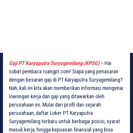
Gaji PT Karyaputra Suryagemilang (KPSG)
– Hai
sobat pembaca ruangpt.com! Siapa yang penasaran
dengan besaran gaji di PT Karyaputra Suryagemilang?
Nah, kali ini kita akan memberikan informasi mengenai
lowongan kerja dan gaji yang ditawarkan oleh
perusahaan ini. Mulai dari profil dan sejarah
perusahaan, daftar Loker PT Karyaputra
Suryagemilang terbaru untuk berbagai posisi, syarat
masuk kerja, hingga kepuasan finansial yang bisa