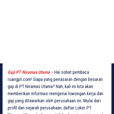
Gaji PT Niramas Utama
– Hai sobat pembaca
ruangpt.com! Siapa yang penasaran dengan besaran
gaji di PT Niramas Utama? Nah, kali ini kita akan
memberikan informasi mengenai lowongan kerja dan
gaji yang ditawarkan oleh perusahaan ini. Mulai dari
profil dan sejarah perusahaan, daftar Loker PT