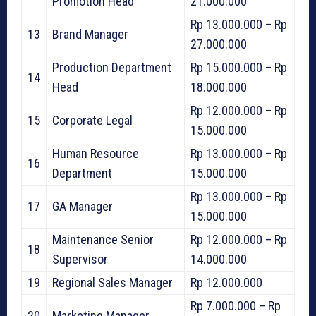
Promotion Head
21.000.000
Rp 13.000.000 – Rp
13
Brand Manager
27.000.000
Production Department
Rp 15.000.000 – Rp
14
Head
18.000.000
Rp 12.000.000 – Rp
15
Corporate Legal
15.000.000
Human Resource
Rp 13.000.000 – Rp
16
Department
15.000.000
Rp 13.000.000 – Rp
17
GA Manager
15.000.000
Maintenance Senior
Rp 12.000.000 – Rp
18
Supervisor
14.000.000
19
Regional Sales Manager
Rp 12.000.000
Rp 7.000.000 – Rp
20
Marketing Manager