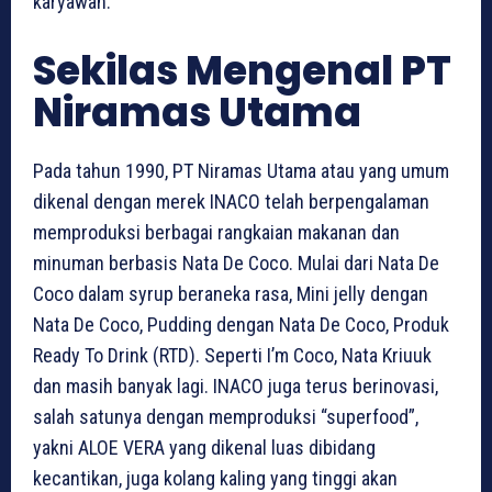
karyawan.
Sekilas Mengenal PT
Niramas Utama
Pada tahun 1990, PT Niramas Utama atau yang umum
dikenal dengan merek INACO telah berpengalaman
memproduksi berbagai rangkaian makanan dan
minuman berbasis Nata De Coco. Mulai dari Nata De
Coco dalam syrup beraneka rasa, Mini jelly dengan
Nata De Coco, Pudding dengan Nata De Coco, Produk
Ready To Drink (RTD). Seperti I’m Coco, Nata Kriuuk
dan masih banyak lagi. INACO juga terus berinovasi,
salah satunya dengan memproduksi “superfood”,
yakni ALOE VERA yang dikenal luas dibidang
kecantikan, juga kolang kaling yang tinggi akan