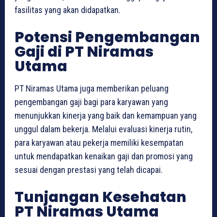
fasilitas yang akan didapatkan.
Potensi Pengembangan
Gaji di PT Niramas
Utama
PT Niramas Utama juga memberikan peluang
pengembangan gaji bagi para karyawan yang
menunjukkan kinerja yang baik dan kemampuan yang
unggul dalam bekerja. Melalui evaluasi kinerja rutin,
para karyawan atau pekerja memiliki kesempatan
untuk mendapatkan kenaikan gaji dan promosi yang
sesuai dengan prestasi yang telah dicapai.
Tunjangan Kesehatan
PT Niramas Utama