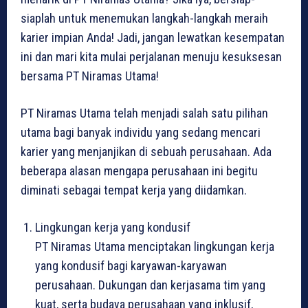
siaplah untuk menemukan langkah-langkah meraih
karier impian Anda! Jadi, jangan lewatkan kesempatan
ini dan mari kita mulai perjalanan menuju kesuksesan
bersama PT Niramas Utama!
PT Niramas Utama telah menjadi salah satu pilihan
utama bagi banyak individu yang sedang mencari
karier yang menjanjikan di sebuah perusahaan. Ada
beberapa alasan mengapa perusahaan ini begitu
diminati sebagai tempat kerja yang diidamkan.
Lingkungan kerja yang kondusif
PT Niramas Utama menciptakan lingkungan kerja
yang kondusif bagi karyawan-karyawan
perusahaan. Dukungan dan kerjasama tim yang
kuat, serta budaya perusahaan yang inklusif,