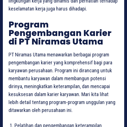
lingkungan kerja yang dinamis dan perhatian terhadap
keselamatan kerja juga harus dihadapi.
Program
Pengembangan Karier
di PT Niramas Utama
PT Niramas Utama menawarkan berbagai program
pengembangan karier yang komprehensif bagi para
karyawan perusahaan. Program ini dirancang untuk
membantu karyawan dalam membangun potensi
dirinya, meningkatkan keterampilan, dan mencapai
kesuksesan dalam karier karyawan. Mari kita lihat
lebih detail tentang program-program unggulan yang
ditawarkan oleh perusahaan ini.
Pelatihan dan pengembangan keterampilan