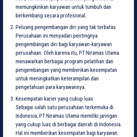
memungkinkan karyawan untuk tumbuh dan
berkembang secara profesional.
Peluang pengembangan diri yang tak terbatas
Perusahaan ini menyadari pentingnya
pengembangan diri bagi karyawan-karyawan
perusahaan. Oleh karena itu, PT Niramas Utama
menawarkan berbagai program pelatihan dan
pengembangan yang memberikan kesempatan
untuk meningkatkan keterampilan dan
pengetahuan para karyawannya.
Kesempatan karier yang cukup luas
Sebagai salah satu perusahaan terkemuka di
Indonesia, PT Niramas Utama memiliki jaringan
yang cukup luas di berbagai daerah di Indonesia.
Hal ini memberikan kesempatan bagi karyawan