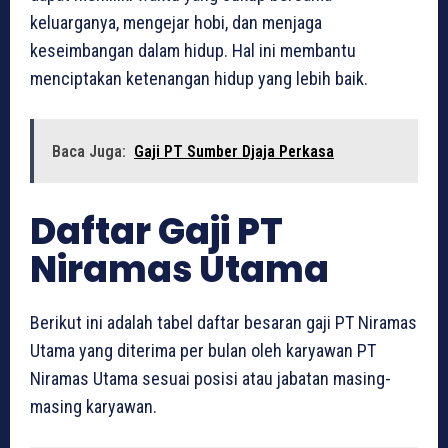
keluarganya, mengejar hobi, dan menjaga
keseimbangan dalam hidup. Hal ini membantu
menciptakan ketenangan hidup yang lebih baik.
Baca Juga:
Gaji PT Sumber Djaja Perkasa
Daftar Gaji PT
Niramas Utama
Berikut ini adalah tabel daftar besaran gaji PT Niramas
Utama yang diterima per bulan oleh karyawan PT
Niramas Utama sesuai posisi atau jabatan masing-
masing karyawan.