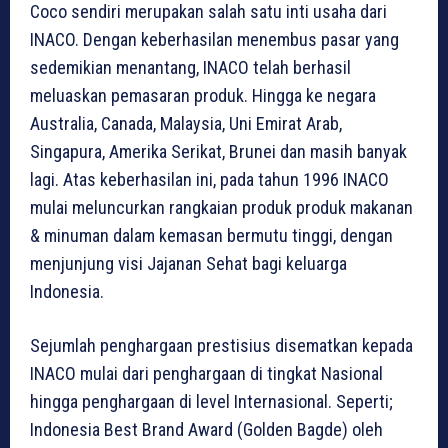
Coco sendiri merupakan salah satu inti usaha dari
INACO. Dengan keberhasilan menembus pasar yang
sedemikian menantang, INACO telah berhasil
meluaskan pemasaran produk. Hingga ke negara
Australia, Canada, Malaysia, Uni Emirat Arab,
Singapura, Amerika Serikat, Brunei dan masih banyak
lagi. Atas keberhasilan ini, pada tahun 1996 INACO
mulai meluncurkan rangkaian produk produk makanan
& minuman dalam kemasan bermutu tinggi, dengan
menjunjung visi Jajanan Sehat bagi keluarga
Indonesia.
Sejumlah penghargaan prestisius disematkan kepada
INACO mulai dari penghargaan di tingkat Nasional
hingga penghargaan di level Internasional. Seperti;
Indonesia Best Brand Award (Golden Bagde) oleh