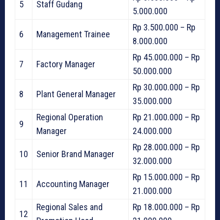
5
Staff Gudang
5.000.000
Rp 3.500.000 – Rp
6
Management Trainee
8.000.000
Rp 45.000.000 – Rp
7
Factory Manager
50.000.000
Rp 30.000.000 – Rp
8
Plant General Manager
35.000.000
Regional Operation
Rp 21.000.000 – Rp
9
Manager
24.000.000
Rp 28.000.000 – Rp
10
Senior Brand Manager
32.000.000
Rp 15.000.000 – Rp
11
Accounting Manager
21.000.000
Regional Sales and
Rp 18.000.000 – Rp
12