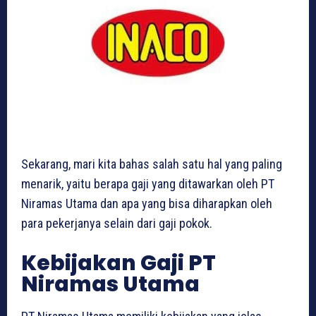
Sekarang, mari kita bahas salah satu hal yang paling
menarik, yaitu berapa gaji yang ditawarkan oleh PT
Niramas Utama dan apa yang bisa diharapkan oleh
para pekerjanya selain dari gaji pokok.
Kebijakan Gaji PT
Niramas Utama