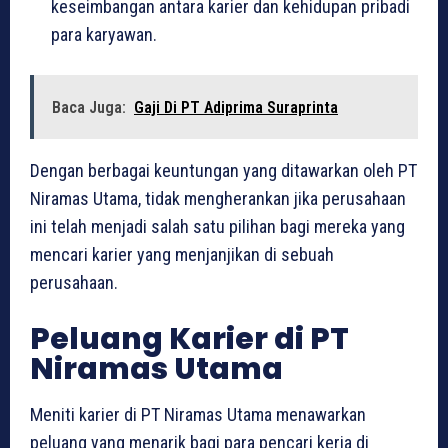
keseimbangan antara karier dan kehidupan pribadi
para karyawan.
Baca Juga:
Gaji Di PT Adiprima Suraprinta
Dengan berbagai keuntungan yang ditawarkan oleh PT
Niramas Utama, tidak mengherankan jika perusahaan
ini telah menjadi salah satu pilihan bagi mereka yang
mencari karier yang menjanjikan di sebuah
perusahaan.
Peluang Karier di PT
Niramas Utama
Meniti karier di PT Niramas Utama menawarkan
peluang yang menarik bagi para pencari kerja di