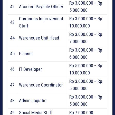
Rp 3.000.000 – Rp
42
Account Payable Officer
5.000.000
Continous Improvement
Rp 3.000.000 – Rp
43
Staff
10.000.000
Rp 3.000.000 – Rp
44
Warehouse Unit Head
7.000.000
Rp 3.000.000 – Rp
45
Planner
6.000.000
Rp 5.000.000 – Rp
46
IT Developer
10.000.000
Rp 3.000.000 – Rp
47
Warehouse Coordinator
5.000.000
Rp 3.000.000 – Rp
48
Admin Logistic
5.000.000
49
Social Media Staff
Rp 7.000.000