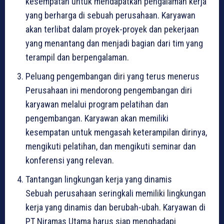
kesempatan untuk mendapatkan pengalaman kerja
yang berharga di sebuah perusahaan. Karyawan
akan terlibat dalam proyek-proyek dan pekerjaan
yang menantang dan menjadi bagian dari tim yang
terampil dan berpengalaman.
Peluang pengembangan diri yang terus menerus
Perusahaan ini mendorong pengembangan diri
karyawan melalui program pelatihan dan
pengembangan. Karyawan akan memiliki
kesempatan untuk mengasah keterampilan dirinya,
mengikuti pelatihan, dan mengikuti seminar dan
konferensi yang relevan.
Tantangan lingkungan kerja yang dinamis
Sebuah perusahaan seringkali memiliki lingkungan
kerja yang dinamis dan berubah-ubah. Karyawan di
PT Niramas Utama harus siap menghadapi