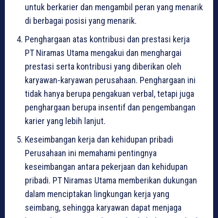
untuk berkarier dan mengambil peran yang menarik
di berbagai posisi yang menarik.
Penghargaan atas kontribusi dan prestasi kerja
PT Niramas Utama mengakui dan menghargai
prestasi serta kontribusi yang diberikan oleh
karyawan-karyawan perusahaan. Penghargaan ini
tidak hanya berupa pengakuan verbal, tetapi juga
penghargaan berupa insentif dan pengembangan
karier yang lebih lanjut.
Keseimbangan kerja dan kehidupan pribadi
Perusahaan ini memahami pentingnya
keseimbangan antara pekerjaan dan kehidupan
pribadi. PT Niramas Utama memberikan dukungan
dalam menciptakan lingkungan kerja yang
seimbang, sehingga karyawan dapat menjaga