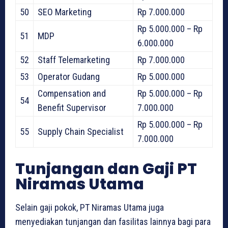
50
SEO Marketing
Rp 7.000.000
Rp 5.000.000 – Rp
51
MDP
6.000.000
52
Staff Telemarketing
Rp 7.000.000
53
Operator Gudang
Rp 5.000.000
Compensation and
Rp 5.000.000 – Rp
54
Benefit Supervisor
7.000.000
Rp 5.000.000 – Rp
55
Supply Chain Specialist
7.000.000
Tunjangan dan Gaji PT
Niramas Utama
Selain gaji pokok, PT Niramas Utama juga
menyediakan tunjangan dan fasilitas lainnya bagi para