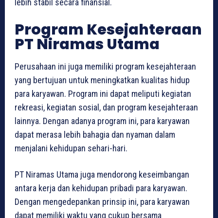
lebih stabil secara finansial.
Program Kesejahteraan
PT Niramas Utama
Perusahaan ini juga memiliki program kesejahteraan
yang bertujuan untuk meningkatkan kualitas hidup
para karyawan. Program ini dapat meliputi kegiatan
rekreasi, kegiatan sosial, dan program kesejahteraan
lainnya. Dengan adanya program ini, para karyawan
dapat merasa lebih bahagia dan nyaman dalam
menjalani kehidupan sehari-hari.
PT Niramas Utama juga mendorong keseimbangan
antara kerja dan kehidupan pribadi para karyawan.
Dengan mengedepankan prinsip ini, para karyawan
dapat memiliki waktu yang cukup bersama