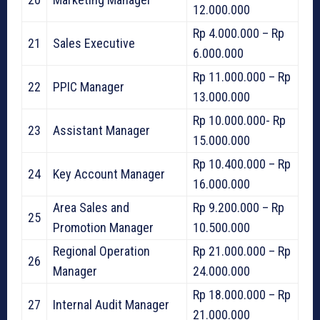
12.000.000
Rp 4.000.000 – Rp
21
Sales Executive
6.000.000
Rp 11.000.000 – Rp
22
PPIC Manager
13.000.000
Rp 10.000.000- Rp
23
Assistant Manager
15.000.000
Rp 10.400.000 – Rp
24
Key Account Manager
16.000.000
Area Sales and
Rp 9.200.000 – Rp
25
Promotion Manager
10.500.000
Regional Operation
Rp 21.000.000 – Rp
26
Manager
24.000.000
Rp 18.000.000 – Rp
27
Internal Audit Manager
21.000.000