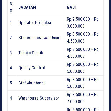
N
JABATAN
GAJI
O
Rp 2.500.000 – Rp
1
Operator Produksi
3.000.000
Rp 3.500.000 – Rp
2
Staf Administrasi Umum
4.500.000
Rp 3.500.000 – Rp
3
Teknisi Pabrik
4.500.000
Rp 3.500.000 – Rp
4
Quality Control
5.000.000
Rp 3.500.000 – Rp
5
Staf Akuntansi
5.000.000
Rp 3.500.000 – Rp
4
Warehouse Supervisor
7.000.000
Rp 3.500.000 – Rp