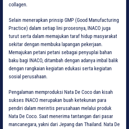
collagen.
Selain menerapkan prinsip GMP (Good Manufacturing
Practice) dalam setiap lini prosesnya, INACO juga
turut serta dalam memajukan taraf hidup masyarakat
sekitar dengan membuka lapangan pekerjaan.
Memajukan petani petani sebagai penyuplai bahan
baku bagi INACO, ditambah dengan adanya imbal balik
dengan rangkaian kegiatan edukasi serta kegiatan
sosial perusahaan.
Pengalaman memproduksi Nata De Coco dan kisah
sukses INACO merupakan buah ketekunan para
pendiri dalam merintis perusahaan melalui produk
Nata De Coco. Saat menerima tantangan dari pasar
mancanegara, yakni dari Jepang dan Thailand. Nata De