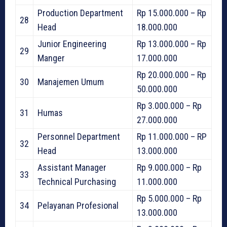
Production Department
Rp 15.000.000 – Rp
28
Head
18.000.000
Junior Engineering
Rp 13.000.000 – Rp
29
Manger
17.000.000
Rp 20.000.000 – Rp
30
Manajemen Umum
50.000.000
Rp 3.000.000 – Rp
31
Humas
27.000.000
Personnel Department
Rp 11.000.000 – RP
32
Head
13.000.000
Assistant Manager
Rp 9.000.000 – Rp
33
Technical Purchasing
11.000.000
Rp 5.000.000 – Rp
34
Pelayanan Profesional
13.000.000