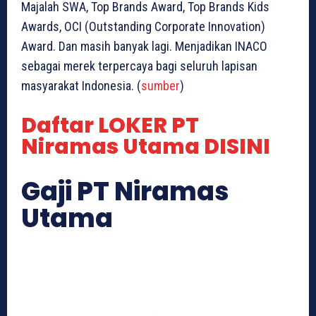
Majalah SWA, Top Brands Award, Top Brands Kids
Awards, OCI (Outstanding Corporate Innovation)
Award. Dan masih banyak lagi. Menjadikan INACO
sebagai merek terpercaya bagi seluruh lapisan
masyarakat Indonesia. (
sumber
)
Daftar LOKER PT
Niramas Utama DISINI
Gaji PT Niramas
Utama