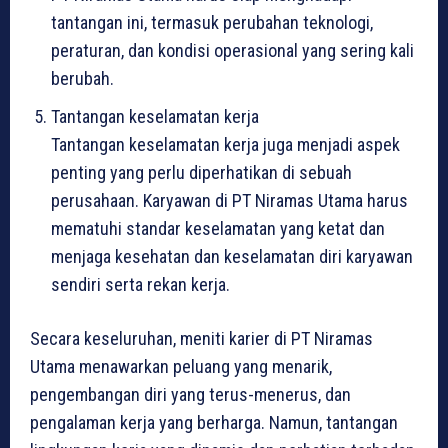
tantangan ini, termasuk perubahan teknologi,
peraturan, dan kondisi operasional yang sering kali
berubah.
Tantangan keselamatan kerja
Tantangan keselamatan kerja juga menjadi aspek
penting yang perlu diperhatikan di sebuah
perusahaan. Karyawan di PT Niramas Utama harus
mematuhi standar keselamatan yang ketat dan
menjaga kesehatan dan keselamatan diri karyawan
sendiri serta rekan kerja.
Secara keseluruhan, meniti karier di PT Niramas
Utama menawarkan peluang yang menarik,
pengembangan diri yang terus-menerus, dan
pengalaman kerja yang berharga. Namun, tantangan