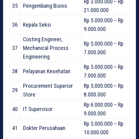
Rp 3.000.000 – Rp
35
Pengembang Bisnis
21.000.000
Rp 5.000.000 – Rp
36
Kepala Seksi
9.000.000
Costing Engineer,
Rp 5.000.000 – Rp
37
Mechanical Process
7.000.000
Engineering
Rp 5.000.000 – Rp
38
Pelayanan Kesehatan
7.000.000
Procurement Superior
Rp 5.000.000 – Rp
39
Store
8.000.000
Rp 6.000.000 – Rp
40
IT Supervisor
9.000.000
Rp 5.000.000 – Rp
41
Dokter Perusahaan
10.000.000