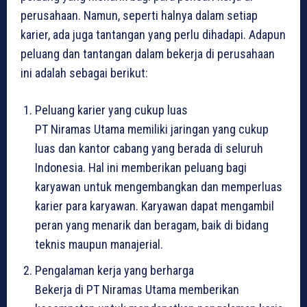
perusahaan. Namun, seperti halnya dalam setiap
karier, ada juga tantangan yang perlu dihadapi. Adapun
peluang dan tantangan dalam bekerja di perusahaan
ini adalah sebagai berikut:
Peluang karier yang cukup luas
PT Niramas Utama memiliki jaringan yang cukup
luas dan kantor cabang yang berada di seluruh
Indonesia. Hal ini memberikan peluang bagi
karyawan untuk mengembangkan dan memperluas
karier para karyawan. Karyawan dapat mengambil
peran yang menarik dan beragam, baik di bidang
teknis maupun manajerial.
Pengalaman kerja yang berharga
Bekerja di PT Niramas Utama memberikan