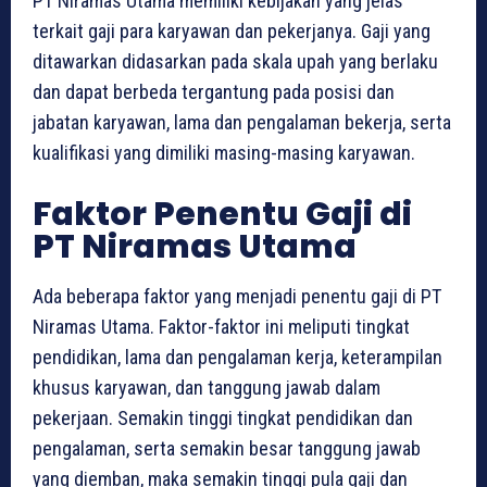
PT Niramas Utama memiliki kebijakan yang jelas
terkait gaji para karyawan dan pekerjanya. Gaji yang
ditawarkan didasarkan pada skala upah yang berlaku
dan dapat berbeda tergantung pada posisi dan
jabatan karyawan, lama dan pengalaman bekerja, serta
kualifikasi yang dimiliki masing-masing karyawan.
Faktor Penentu Gaji di
PT Niramas Utama
Ada beberapa faktor yang menjadi penentu gaji di PT
Niramas Utama. Faktor-faktor ini meliputi tingkat
pendidikan, lama dan pengalaman kerja, keterampilan
khusus karyawan, dan tanggung jawab dalam
pekerjaan. Semakin tinggi tingkat pendidikan dan
pengalaman, serta semakin besar tanggung jawab
yang diemban, maka semakin tinggi pula gaji dan