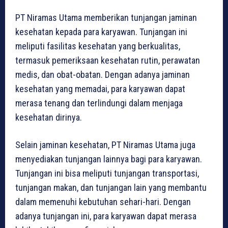
PT Niramas Utama memberikan tunjangan jaminan
kesehatan kepada para karyawan. Tunjangan ini
meliputi fasilitas kesehatan yang berkualitas,
termasuk pemeriksaan kesehatan rutin, perawatan
medis, dan obat-obatan. Dengan adanya jaminan
kesehatan yang memadai, para karyawan dapat
merasa tenang dan terlindungi dalam menjaga
kesehatan dirinya.
Selain jaminan kesehatan, PT Niramas Utama juga
menyediakan tunjangan lainnya bagi para karyawan.
Tunjangan ini bisa meliputi tunjangan transportasi,
tunjangan makan, dan tunjangan lain yang membantu
dalam memenuhi kebutuhan sehari-hari. Dengan
adanya tunjangan ini, para karyawan dapat merasa