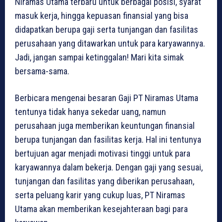
Niramas Utama terbaru untuk berbagai posisi, syarat
masuk kerja, hingga kepuasan finansial yang bisa
didapatkan berupa gaji serta tunjangan dan fasilitas
perusahaan yang ditawarkan untuk para karyawannya.
Jadi, jangan sampai ketinggalan! Mari kita simak
bersama-sama.
Berbicara mengenai besaran Gaji PT Niramas Utama
tentunya tidak hanya sekedar uang, namun
perusahaan juga memberikan keuntungan finansial
berupa tunjangan dan fasilitas kerja. Hal ini tentunya
bertujuan agar menjadi motivasi tinggi untuk para
karyawannya dalam bekerja. Dengan gaji yang sesuai,
tunjangan dan fasilitas yang diberikan perusahaan,
serta peluang karir yang cukup luas, PT Niramas
Utama akan memberikan kesejahteraan bagi para