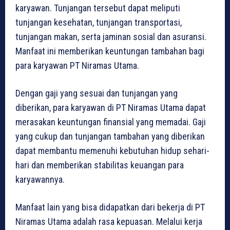
karyawan. Tunjangan tersebut dapat meliputi
tunjangan kesehatan, tunjangan transportasi,
tunjangan makan, serta jaminan sosial dan asuransi.
Manfaat ini memberikan keuntungan tambahan bagi
para karyawan PT Niramas Utama.
Dengan gaji yang sesuai dan tunjangan yang
diberikan, para karyawan di PT Niramas Utama dapat
merasakan keuntungan finansial yang memadai. Gaji
yang cukup dan tunjangan tambahan yang diberikan
dapat membantu memenuhi kebutuhan hidup sehari-
hari dan memberikan stabilitas keuangan para
karyawannya.
Manfaat lain yang bisa didapatkan dari bekerja di PT
Niramas Utama adalah rasa kepuasan. Melalui kerja