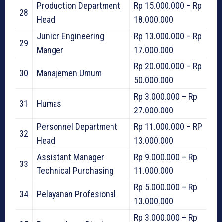
Production Department
Rp 15.000.000 – Rp
28
Head
18.000.000
Junior Engineering
Rp 13.000.000 – Rp
29
Manger
17.000.000
Rp 20.000.000 – Rp
30
Manajemen Umum
50.000.000
Rp 3.000.000 – Rp
31
Humas
27.000.000
Personnel Department
Rp 11.000.000 – RP
32
Head
13.000.000
Assistant Manager
Rp 9.000.000 – Rp
33
Technical Purchasing
11.000.000
Rp 5.000.000 – Rp
34
Pelayanan Profesional
13.000.000
Rp 3.000.000 – Rp