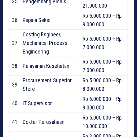
35
Pengembang Bisnis
21.000.000
Rp 5.000.000 – Rp
36
Kepala Seksi
9.000.000
Costing Engineer,
Rp 5.000.000 – Rp
37
Mechanical Process
7.000.000
Engineering
Rp 5.000.000 – Rp
38
Pelayanan Kesehatan
7.000.000
Procurement Superior
Rp 5.000.000 – Rp
39
Store
8.000.000
Rp 6.000.000 – Rp
40
IT Supervisor
9.000.000
Rp 5.000.000 – Rp
41
Dokter Perusahaan
10.000.000
Rp 3.000.000 – Rp