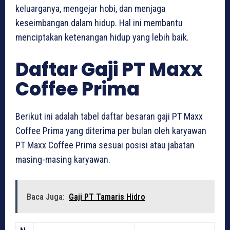
keluarganya, mengejar hobi, dan menjaga
keseimbangan dalam hidup. Hal ini membantu
menciptakan ketenangan hidup yang lebih baik.
Daftar Gaji PT Maxx
Coffee Prima
Berikut ini adalah tabel daftar besaran gaji PT Maxx
Coffee Prima yang diterima per bulan oleh karyawan
PT Maxx Coffee Prima sesuai posisi atau jabatan
masing-masing karyawan.
Baca Juga:
Gaji PT Tamaris Hidro