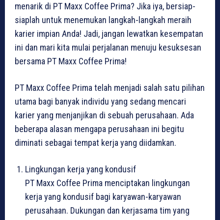
menarik di PT Maxx Coffee Prima? Jika iya, bersiap-
siaplah untuk menemukan langkah-langkah meraih
karier impian Anda! Jadi, jangan lewatkan kesempatan
ini dan mari kita mulai perjalanan menuju kesuksesan
bersama PT Maxx Coffee Prima!
PT Maxx Coffee Prima telah menjadi salah satu pilihan
utama bagi banyak individu yang sedang mencari
karier yang menjanjikan di sebuah perusahaan. Ada
beberapa alasan mengapa perusahaan ini begitu
diminati sebagai tempat kerja yang diidamkan.
Lingkungan kerja yang kondusif
PT Maxx Coffee Prima menciptakan lingkungan
kerja yang kondusif bagi karyawan-karyawan
perusahaan. Dukungan dan kerjasama tim yang