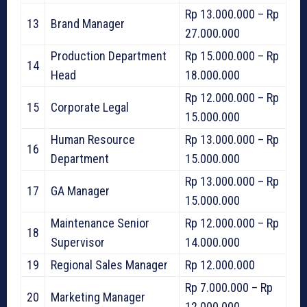
Rp 13.000.000 – Rp
13
Brand Manager
27.000.000
Production Department
Rp 15.000.000 – Rp
14
Head
18.000.000
Rp 12.000.000 – Rp
15
Corporate Legal
15.000.000
Human Resource
Rp 13.000.000 – Rp
16
Department
15.000.000
Rp 13.000.000 – Rp
17
GA Manager
15.000.000
Maintenance Senior
Rp 12.000.000 – Rp
18
Supervisor
14.000.000
19
Regional Sales Manager
Rp 12.000.000
Rp 7.000.000 – Rp
20
Marketing Manager
12.000.000