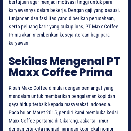
bertujuan agar menjadi motivasi tinggi untuk para
karyawannya dalam bekerja. Dengan gaji yang sesuai,
tunjangan dan fasilitas yang diberikan perusahaan,
serta peluang karir yang cukup luas, PT Maxx Coffee
Prima akan memberikan kesejahteraan bagi para
karyawan.
Sekilas Mengenal PT
Maxx Coffee Prima
Kisah Maxx Coffee dimulai dengan semangat yang
mendalam untuk memberikan pengalaman kopi dan
gaya hidup terbaik kepada masyarakat Indonesia.
Pada bulan Maret 2015, pendiri kami membuka kedai
Maxx Coffee pertama di Cikarang, Jakarta Timur
dengan cita-cita menjadi jaringan kopi lokal nomor