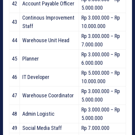
42
Account Payable Officer
5.000.000
Continous Improvement
Rp 3.000.000 – Rp
43
Staff
10.000.000
Rp 3.000.000 – Rp
44
Warehouse Unit Head
7.000.000
Rp 3.000.000 – Rp
45
Planner
6.000.000
Rp 5.000.000 – Rp
46
IT Developer
10.000.000
Rp 3.000.000 – Rp
47
Warehouse Coordinator
5.000.000
Rp 3.000.000 – Rp
48
Admin Logistic
5.000.000
49
Social Media Staff
Rp 7.000.000