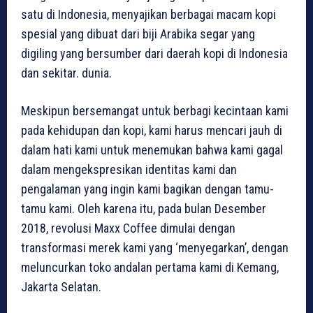
satu di Indonesia, menyajikan berbagai macam kopi
spesial yang dibuat dari biji Arabika segar yang
digiling yang bersumber dari daerah kopi di Indonesia
dan sekitar. dunia.
Meskipun bersemangat untuk berbagi kecintaan kami
pada kehidupan dan kopi, kami harus mencari jauh di
dalam hati kami untuk menemukan bahwa kami gagal
dalam mengekspresikan identitas kami dan
pengalaman yang ingin kami bagikan dengan tamu-
tamu kami. Oleh karena itu, pada bulan Desember
2018, revolusi Maxx Coffee dimulai dengan
transformasi merek kami yang ‘menyegarkan’, dengan
meluncurkan toko andalan pertama kami di Kemang,
Jakarta Selatan.