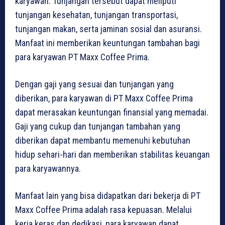
karyawan. Tunjangan tersebut dapat meliputi
tunjangan kesehatan, tunjangan transportasi,
tunjangan makan, serta jaminan sosial dan asuransi.
Manfaat ini memberikan keuntungan tambahan bagi
para karyawan PT Maxx Coffee Prima.
Dengan gaji yang sesuai dan tunjangan yang
diberikan, para karyawan di PT Maxx Coffee Prima
dapat merasakan keuntungan finansial yang memadai.
Gaji yang cukup dan tunjangan tambahan yang
diberikan dapat membantu memenuhi kebutuhan
hidup sehari-hari dan memberikan stabilitas keuangan
para karyawannya.
Manfaat lain yang bisa didapatkan dari bekerja di PT
Maxx Coffee Prima adalah rasa kepuasan. Melalui
kerja keras dan dedikasi, para karyawan dapat