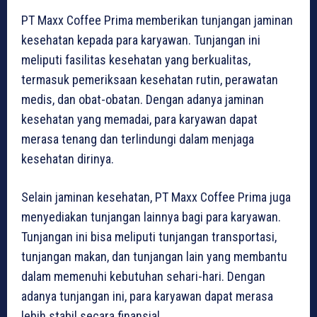
PT Maxx Coffee Prima memberikan tunjangan jaminan
kesehatan kepada para karyawan. Tunjangan ini
meliputi fasilitas kesehatan yang berkualitas,
termasuk pemeriksaan kesehatan rutin, perawatan
medis, dan obat-obatan. Dengan adanya jaminan
kesehatan yang memadai, para karyawan dapat
merasa tenang dan terlindungi dalam menjaga
kesehatan dirinya.
Selain jaminan kesehatan, PT Maxx Coffee Prima juga
menyediakan tunjangan lainnya bagi para karyawan.
Tunjangan ini bisa meliputi tunjangan transportasi,
tunjangan makan, dan tunjangan lain yang membantu
dalam memenuhi kebutuhan sehari-hari. Dengan
adanya tunjangan ini, para karyawan dapat merasa
lebih stabil secara finansial.