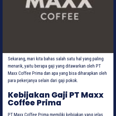
Sekarang, mari kita bahas salah satu hal yang paling
menarik, yaitu berapa gaji yang ditawarkan oleh PT
Maxx Coffee Prima dan apa yang bisa diharapkan oleh
para pekerjanya selain dari gaji pokok.
Kebijakan Gaji PT Maxx
Coffee Prima
PT Maxx Coffee Prima memiliki kebijakan yang jelas