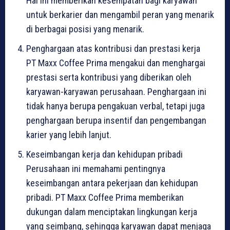
Hal ini memberikan kesempatan bagi karyawan
untuk berkarier dan mengambil peran yang menarik
di berbagai posisi yang menarik.
Penghargaan atas kontribusi dan prestasi kerja
PT Maxx Coffee Prima mengakui dan menghargai
prestasi serta kontribusi yang diberikan oleh
karyawan-karyawan perusahaan. Penghargaan ini
tidak hanya berupa pengakuan verbal, tetapi juga
penghargaan berupa insentif dan pengembangan
karier yang lebih lanjut.
Keseimbangan kerja dan kehidupan pribadi
Perusahaan ini memahami pentingnya
keseimbangan antara pekerjaan dan kehidupan
pribadi. PT Maxx Coffee Prima memberikan
dukungan dalam menciptakan lingkungan kerja
yang seimbang, sehingga karyawan dapat menjaga