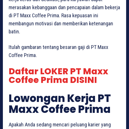
merasakan kebanggaan dan pencapaian dalam bekerja
di PT Maxx Coffee Prima. Rasa kepuasan ini
membangun motivasi dan memberikan ketenangan
batin.
Itulah gambaran tentang besaran gaji di PT Maxx
Coffee Prima.
Daftar LOKER PT Maxx
Coffee Prima DISINI
Lowongan Kerja PT
Maxx Coffee Prima
Apakah Anda sedang mencari peluang karier yang