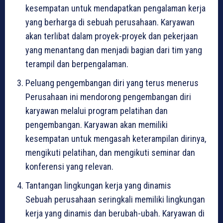
kesempatan untuk mendapatkan pengalaman kerja
yang berharga di sebuah perusahaan. Karyawan
akan terlibat dalam proyek-proyek dan pekerjaan
yang menantang dan menjadi bagian dari tim yang
terampil dan berpengalaman.
Peluang pengembangan diri yang terus menerus
Perusahaan ini mendorong pengembangan diri
karyawan melalui program pelatihan dan
pengembangan. Karyawan akan memiliki
kesempatan untuk mengasah keterampilan dirinya,
mengikuti pelatihan, dan mengikuti seminar dan
konferensi yang relevan.
Tantangan lingkungan kerja yang dinamis
Sebuah perusahaan seringkali memiliki lingkungan
kerja yang dinamis dan berubah-ubah. Karyawan di