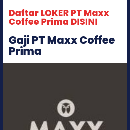
Daftar LOKER PT Maxx
Coffee Prima DISINI
Gaji PT Maxx Coffee
Prima