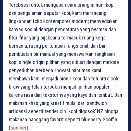
Terobsesi untuk mengubah cara orang minum kopi
dan pengalaman seputar kopi, kami merancang
lingkungan toko kontemporer modern; menyediakan
kanvas sosial dengan pengaturan yang nyaman dan
fitur-fitur yang bijaksana termasuk ruang kerja
bersama, ruang pertemuan fungsional, dan bar
pembuatan bir manual yang menawarkan rangkaian
kopi single origin pilihan yang dibuat dengan metode
penyeduhan berbeda. Inovasi minuman kami
membawa kami menjadi pionir kopi dan teh nitro cold
brew yang telah terbukti menjadi pilihan populer
karena rasa dan teksturnya yang kaya dan lembut. Dan
makanan khas yang kreatif mulai dari sandwich
artisanal seperti tenderloin ‘kopi digosok’ NZ hingga
makanan panggang favorit seperti blueberry Scoffin.
(
sumber
)