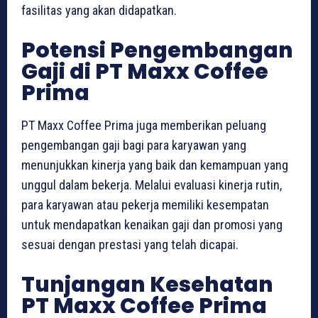
fasilitas yang akan didapatkan.
Potensi Pengembangan
Gaji di PT Maxx Coffee
Prima
PT Maxx Coffee Prima juga memberikan peluang
pengembangan gaji bagi para karyawan yang
menunjukkan kinerja yang baik dan kemampuan yang
unggul dalam bekerja. Melalui evaluasi kinerja rutin,
para karyawan atau pekerja memiliki kesempatan
untuk mendapatkan kenaikan gaji dan promosi yang
sesuai dengan prestasi yang telah dicapai.
Tunjangan Kesehatan
PT Maxx Coffee Prima