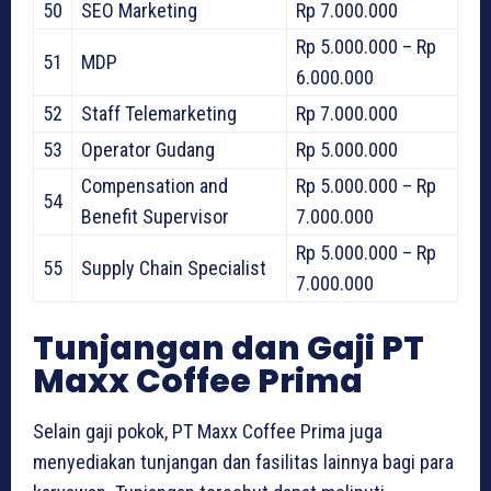
50
SEO Marketing
Rp 7.000.000
Rp 5.000.000 – Rp
51
MDP
6.000.000
52
Staff Telemarketing
Rp 7.000.000
53
Operator Gudang
Rp 5.000.000
Compensation and
Rp 5.000.000 – Rp
54
Benefit Supervisor
7.000.000
Rp 5.000.000 – Rp
55
Supply Chain Specialist
7.000.000
Tunjangan dan Gaji PT
Maxx Coffee Prima
Selain gaji pokok, PT Maxx Coffee Prima juga
menyediakan tunjangan dan fasilitas lainnya bagi para