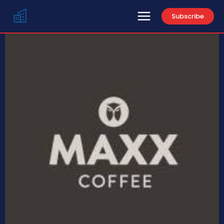
Subscribe