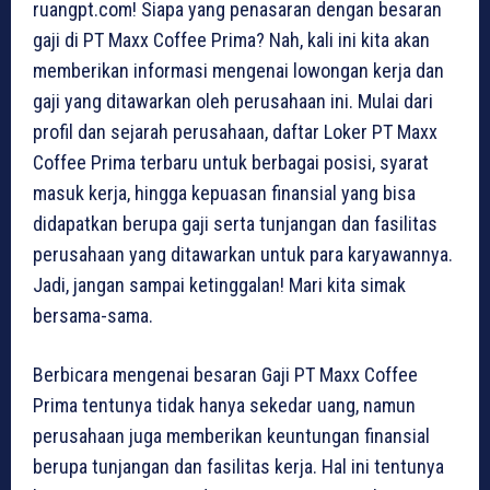
ruangpt.com! Siapa yang penasaran dengan besaran
gaji di PT Maxx Coffee Prima? Nah, kali ini kita akan
memberikan informasi mengenai lowongan kerja dan
gaji yang ditawarkan oleh perusahaan ini. Mulai dari
profil dan sejarah perusahaan, daftar Loker PT Maxx
Coffee Prima terbaru untuk berbagai posisi, syarat
masuk kerja, hingga kepuasan finansial yang bisa
didapatkan berupa gaji serta tunjangan dan fasilitas
perusahaan yang ditawarkan untuk para karyawannya.
Jadi, jangan sampai ketinggalan! Mari kita simak
bersama-sama.
Berbicara mengenai besaran Gaji PT Maxx Coffee
Prima tentunya tidak hanya sekedar uang, namun
perusahaan juga memberikan keuntungan finansial
berupa tunjangan dan fasilitas kerja. Hal ini tentunya