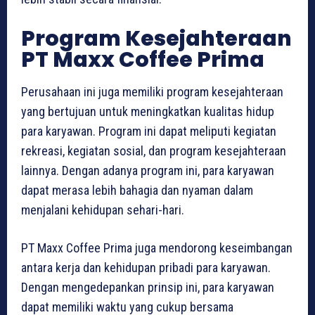
Program Kesejahteraan
PT Maxx Coffee Prima
Perusahaan ini juga memiliki program kesejahteraan
yang bertujuan untuk meningkatkan kualitas hidup
para karyawan. Program ini dapat meliputi kegiatan
rekreasi, kegiatan sosial, dan program kesejahteraan
lainnya. Dengan adanya program ini, para karyawan
dapat merasa lebih bahagia dan nyaman dalam
menjalani kehidupan sehari-hari.
PT Maxx Coffee Prima juga mendorong keseimbangan
antara kerja dan kehidupan pribadi para karyawan.
Dengan mengedepankan prinsip ini, para karyawan
dapat memiliki waktu yang cukup bersama