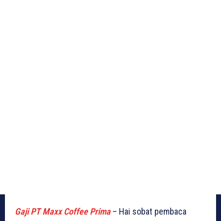
Gaji PT Maxx Coffee Prima
– Hai sobat pembaca