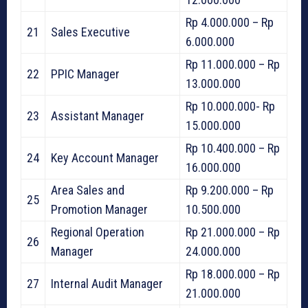
Rp 4.000.000 – Rp
21
Sales Executive
6.000.000
Rp 11.000.000 – Rp
22
PPIC Manager
13.000.000
Rp 10.000.000- Rp
23
Assistant Manager
15.000.000
Rp 10.400.000 – Rp
24
Key Account Manager
16.000.000
Area Sales and
Rp 9.200.000 – Rp
25
Promotion Manager
10.500.000
Regional Operation
Rp 21.000.000 – Rp
26
Manager
24.000.000
Rp 18.000.000 – Rp
27
Internal Audit Manager
21.000.000