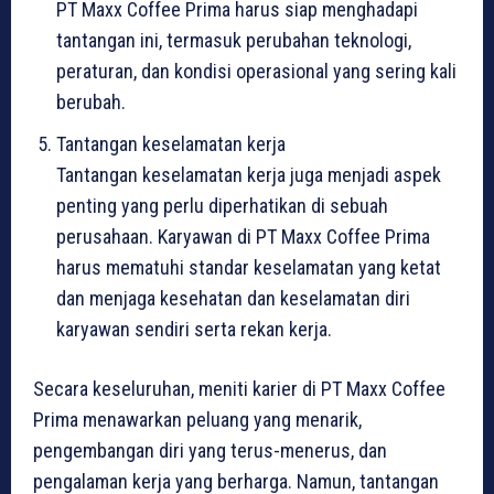
PT Maxx Coffee Prima harus siap menghadapi
tantangan ini, termasuk perubahan teknologi,
peraturan, dan kondisi operasional yang sering kali
berubah.
Tantangan keselamatan kerja
Tantangan keselamatan kerja juga menjadi aspek
penting yang perlu diperhatikan di sebuah
perusahaan. Karyawan di PT Maxx Coffee Prima
harus mematuhi standar keselamatan yang ketat
dan menjaga kesehatan dan keselamatan diri
karyawan sendiri serta rekan kerja.
Secara keseluruhan, meniti karier di PT Maxx Coffee
Prima menawarkan peluang yang menarik,
pengembangan diri yang terus-menerus, dan
pengalaman kerja yang berharga. Namun, tantangan