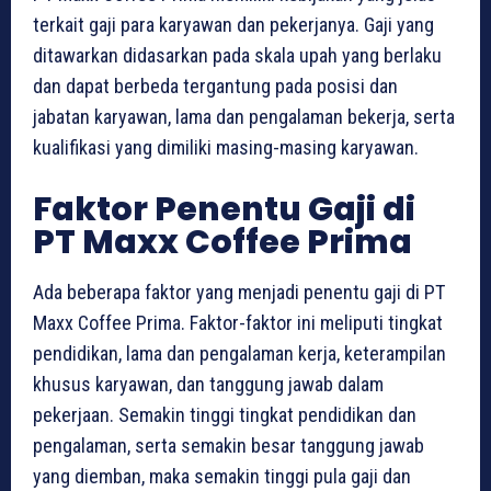
terkait gaji para karyawan dan pekerjanya. Gaji yang
ditawarkan didasarkan pada skala upah yang berlaku
dan dapat berbeda tergantung pada posisi dan
jabatan karyawan, lama dan pengalaman bekerja, serta
kualifikasi yang dimiliki masing-masing karyawan.
Faktor Penentu Gaji di
PT Maxx Coffee Prima
Ada beberapa faktor yang menjadi penentu gaji di PT
Maxx Coffee Prima. Faktor-faktor ini meliputi tingkat
pendidikan, lama dan pengalaman kerja, keterampilan
khusus karyawan, dan tanggung jawab dalam
pekerjaan. Semakin tinggi tingkat pendidikan dan
pengalaman, serta semakin besar tanggung jawab
yang diemban, maka semakin tinggi pula gaji dan