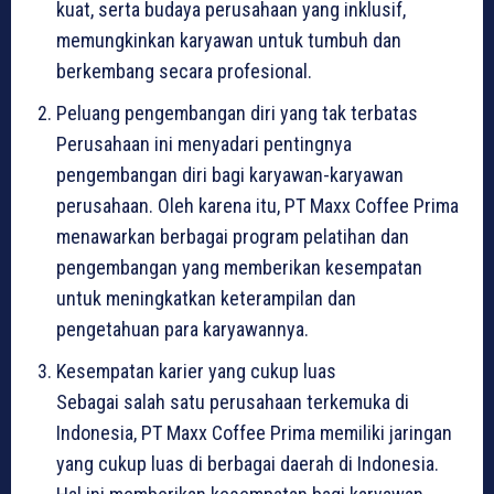
kuat, serta budaya perusahaan yang inklusif,
memungkinkan karyawan untuk tumbuh dan
berkembang secara profesional.
Peluang pengembangan diri yang tak terbatas
Perusahaan ini menyadari pentingnya
pengembangan diri bagi karyawan-karyawan
perusahaan. Oleh karena itu, PT Maxx Coffee Prima
menawarkan berbagai program pelatihan dan
pengembangan yang memberikan kesempatan
untuk meningkatkan keterampilan dan
pengetahuan para karyawannya.
Kesempatan karier yang cukup luas
Sebagai salah satu perusahaan terkemuka di
Indonesia, PT Maxx Coffee Prima memiliki jaringan
yang cukup luas di berbagai daerah di Indonesia.