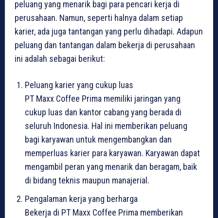
peluang yang menarik bagi para pencari kerja di
perusahaan. Namun, seperti halnya dalam setiap
karier, ada juga tantangan yang perlu dihadapi. Adapun
peluang dan tantangan dalam bekerja di perusahaan
ini adalah sebagai berikut:
Peluang karier yang cukup luas
PT Maxx Coffee Prima memiliki jaringan yang
cukup luas dan kantor cabang yang berada di
seluruh Indonesia. Hal ini memberikan peluang
bagi karyawan untuk mengembangkan dan
memperluas karier para karyawan. Karyawan dapat
mengambil peran yang menarik dan beragam, baik
di bidang teknis maupun manajerial.
Pengalaman kerja yang berharga
Bekerja di PT Maxx Coffee Prima memberikan