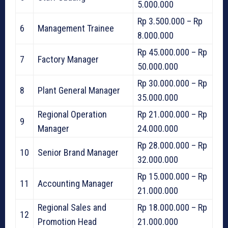
5.000.000
Rp 3.500.000 – Rp
6
Management Trainee
8.000.000
Rp 45.000.000 – Rp
7
Factory Manager
50.000.000
Rp 30.000.000 – Rp
8
Plant General Manager
35.000.000
Regional Operation
Rp 21.000.000 – Rp
9
Manager
24.000.000
Rp 28.000.000 – Rp
10
Senior Brand Manager
32.000.000
Rp 15.000.000 – Rp
11
Accounting Manager
21.000.000
Regional Sales and
Rp 18.000.000 – Rp
12
Promotion Head
21.000.000