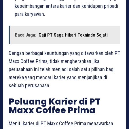
keseimbangan antara karier dan kehidupan pribadi
para karyawan.
Baca Juga:
Gaji PT Saga Hikari Teknindo Sejati
Dengan berbagai keuntungan yang ditawarkan oleh PT
Maxx Coffee Prima, tidak mengherankan jika
perusahaan ini telah menjadi salah satu pilihan bagi
mereka yang mencari karier yang menjanjikan di
sebuah perusahaan.
Peluang Karier di PT
Maxx Coffee Prima
Meniti karier di PT Maxx Coffee Prima menawarkan