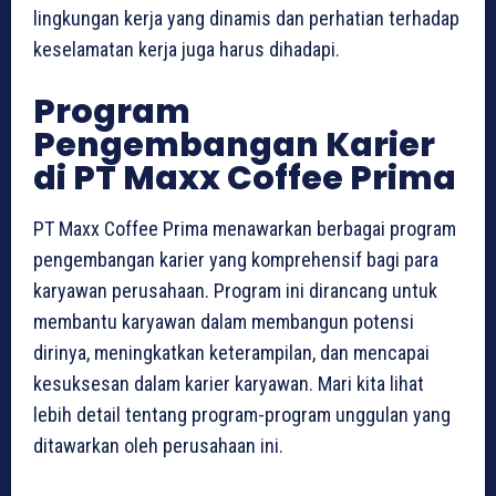
lingkungan kerja yang dinamis dan perhatian terhadap
keselamatan kerja juga harus dihadapi.
Program
Pengembangan Karier
di PT Maxx Coffee Prima
PT Maxx Coffee Prima menawarkan berbagai program
pengembangan karier yang komprehensif bagi para
karyawan perusahaan. Program ini dirancang untuk
membantu karyawan dalam membangun potensi
dirinya, meningkatkan keterampilan, dan mencapai
kesuksesan dalam karier karyawan. Mari kita lihat
lebih detail tentang program-program unggulan yang
ditawarkan oleh perusahaan ini.