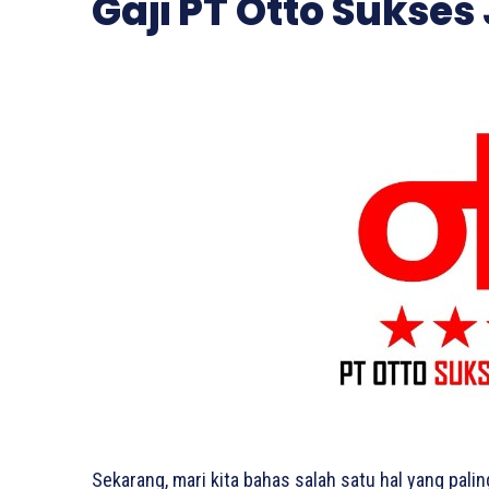
Gaji PT Otto Sukse
Sekarang, mari kita bahas salah satu hal yang palin