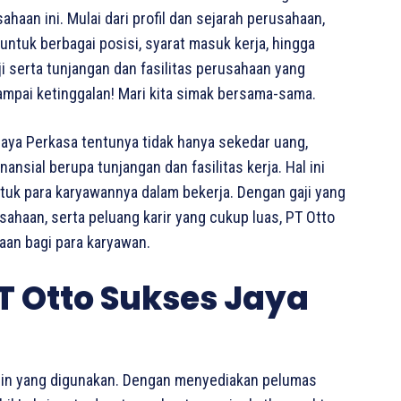
haan ini. Mulai dari profil dan sejarah perusahaan,
untuk berbagai posisi, syarat masuk kerja, hingga
i serta tunjangan dan fasilitas perusahaan yang
ampai ketinggalan! Mari kita simak bersama-sama.
aya Perkasa tentunya tidak hanya sekedar uang,
sial berupa tunjangan dan fasilitas kerja. Hal ini
ntuk para karyawannya dalam bekerja. Dengan gaji yang
usahaan, serta peluang karir yang cukup luas, PT Otto
an bagi para karyawan.
T Otto Sukses Jaya
in yang digunakan. Dengan menyediakan pelumas