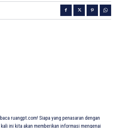
baca ruangpt.com! Siapa yang penasaran dengan
 kali ini kita akan memberikan informasi mengenai