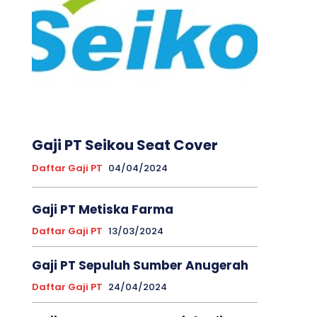
Gaji PT Seikou Seat Cover
Daftar Gaji PT
04/04/2024
Gaji PT Metiska Farma
Daftar Gaji PT
13/03/2024
Gaji PT Sepuluh Sumber Anugerah
Daftar Gaji PT
24/04/2024