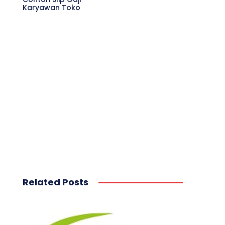
Karyawan Toko
Related Posts