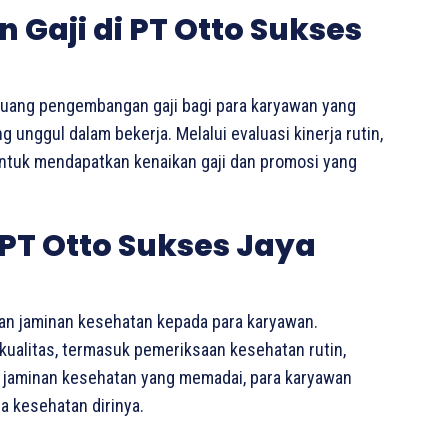
Gaji di PT Otto Sukses
uang pengembangan gaji bagi para karyawan yang
unggul dalam bekerja. Melalui evaluasi kinerja rutin,
untuk mendapatkan kenaikan gaji dan promosi yang
PT Otto Sukses Jaya
an jaminan kesehatan kepada para karyawan.
rkualitas, termasuk pemeriksaan kesehatan rutin,
 jaminan kesehatan yang memadai, para karyawan
a kesehatan dirinya.