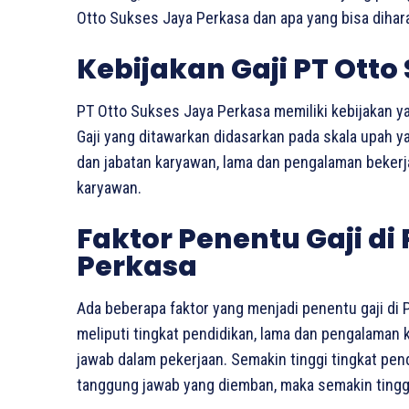
Otto Sukses Jaya Perkasa dan apa yang bisa diharap
Kebijakan Gaji PT Otto
PT Otto Sukses Jaya Perkasa memiliki kebijakan yan
Gaji yang ditawarkan didasarkan pada skala upah y
dan jabatan karyawan, lama dan pengalaman bekerja,
karyawan.
Faktor Penentu Gaji di
Perkasa
Ada beberapa faktor yang menjadi penentu gaji di 
meliputi tingkat pendidikan, lama dan pengalaman 
jawab dalam pekerjaan. Semakin tinggi tingkat pe
tanggung jawab yang diemban, maka semakin tinggi 