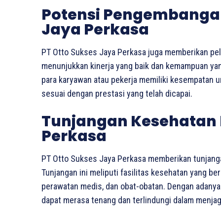
Potensi Pengembangan 
Jaya Perkasa
PT Otto Sukses Jaya Perkasa juga memberikan pel
menunjukkan kinerja yang baik dan kemampuan yang 
para karyawan atau pekerja memiliki kesempatan 
sesuai dengan prestasi yang telah dicapai.
Tunjangan Kesehatan 
Perkasa
PT Otto Sukses Jaya Perkasa memberikan tunjang
Tunjangan ini meliputi fasilitas kesehatan yang be
perawatan medis, dan obat-obatan. Dengan adanya
dapat merasa tenang dan terlindungi dalam menjag