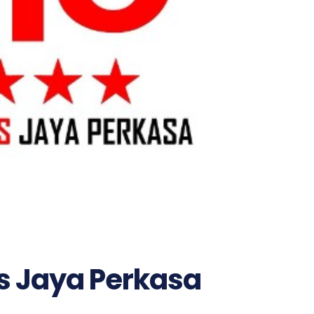
es Jaya Perkasa