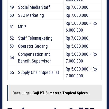
49
Social Media Staff
Rp 7.000.000
50
SEO Marketing
Rp 7.000.000
Rp 5.000.000 – Rp
51
MDP
6.000.000
52
Staff Telemarketing
Rp 7.000.000
53
Operator Gudang
Rp 5.000.000
Compensation and
Rp 5.000.000 – Rp
54
Benefit Supervisor
7.000.000
Rp 5.000.000 – Rp
55
Supply Chain Specialist
7.000.000
Baca Juga:
Gaji PT Sumatera Tropical Spices