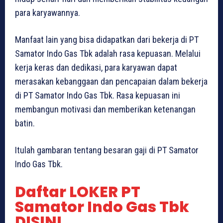
para karyawannya.
Manfaat lain yang bisa didapatkan dari bekerja di PT
Samator Indo Gas Tbk adalah rasa kepuasan. Melalui
kerja keras dan dedikasi, para karyawan dapat
merasakan kebanggaan dan pencapaian dalam bekerja
di PT Samator Indo Gas Tbk. Rasa kepuasan ini
membangun motivasi dan memberikan ketenangan
batin.
Itulah gambaran tentang besaran gaji di PT Samator
Indo Gas Tbk.
Daftar LOKER PT
Samator Indo Gas Tbk
DISINI