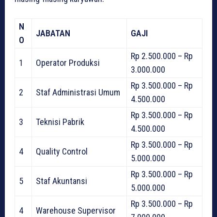
N
JABATAN
GAJI
O
Rp 2.500.000 – Rp
1
Operator Produksi
3.000.000
Rp 3.500.000 – Rp
2
Staf Administrasi Umum
4.500.000
Rp 3.500.000 – Rp
3
Teknisi Pabrik
4.500.000
Rp 3.500.000 – Rp
4
Quality Control
5.000.000
Rp 3.500.000 – Rp
5
Staf Akuntansi
5.000.000
Rp 3.500.000 – Rp
4
Warehouse Supervisor