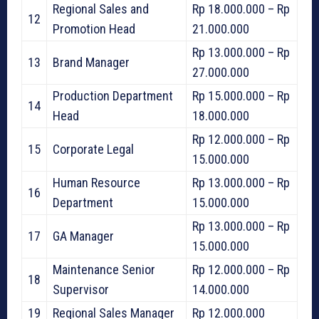
Regional Sales and
Rp 18.000.000 – Rp
12
Promotion Head
21.000.000
Rp 13.000.000 – Rp
13
Brand Manager
27.000.000
Production Department
Rp 15.000.000 – Rp
14
Head
18.000.000
Rp 12.000.000 – Rp
15
Corporate Legal
15.000.000
Human Resource
Rp 13.000.000 – Rp
16
Department
15.000.000
Rp 13.000.000 – Rp
17
GA Manager
15.000.000
Maintenance Senior
Rp 12.000.000 – Rp
18
Supervisor
14.000.000
19
Regional Sales Manager
Rp 12.000.000