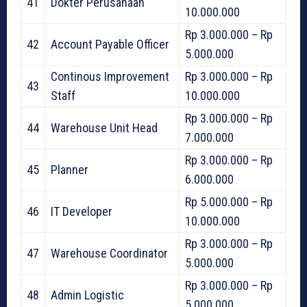
41
Dokter Perusahaan
10.000.000
Rp 3.000.000 – Rp
42
Account Payable Officer
5.000.000
Continous Improvement
Rp 3.000.000 – Rp
43
Staff
10.000.000
Rp 3.000.000 – Rp
44
Warehouse Unit Head
7.000.000
Rp 3.000.000 – Rp
45
Planner
6.000.000
Rp 5.000.000 – Rp
46
IT Developer
10.000.000
Rp 3.000.000 – Rp
47
Warehouse Coordinator
5.000.000
Rp 3.000.000 – Rp
48
Admin Logistic
5.000.000