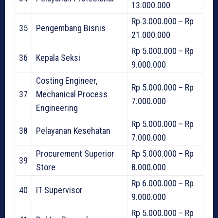
13.000.000
Rp 3.000.000 – Rp
35
Pengembang Bisnis
21.000.000
Rp 5.000.000 – Rp
36
Kepala Seksi
9.000.000
Costing Engineer,
Rp 5.000.000 – Rp
37
Mechanical Process
7.000.000
Engineering
Rp 5.000.000 – Rp
38
Pelayanan Kesehatan
7.000.000
Procurement Superior
Rp 5.000.000 – Rp
39
Store
8.000.000
Rp 6.000.000 – Rp
40
IT Supervisor
9.000.000
Rp 5.000.000 – Rp