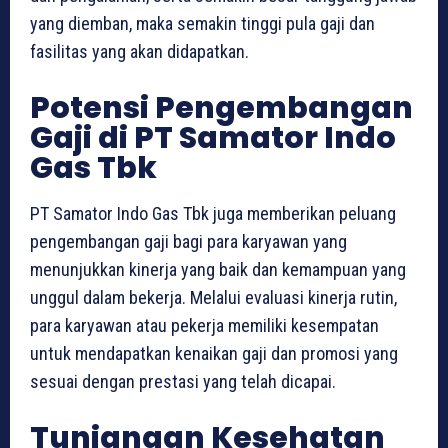
yang diemban, maka semakin tinggi pula gaji dan
fasilitas yang akan didapatkan.
Potensi Pengembangan
Gaji di PT Samator Indo
Gas Tbk
PT Samator Indo Gas Tbk juga memberikan peluang
pengembangan gaji bagi para karyawan yang
menunjukkan kinerja yang baik dan kemampuan yang
unggul dalam bekerja. Melalui evaluasi kinerja rutin,
para karyawan atau pekerja memiliki kesempatan
untuk mendapatkan kenaikan gaji dan promosi yang
sesuai dengan prestasi yang telah dicapai.
Tunjangan Kesehatan