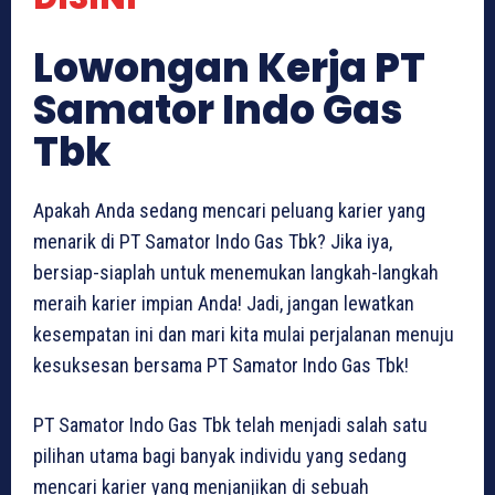
Lowongan Kerja PT
Samator Indo Gas
Tbk
Apakah Anda sedang mencari peluang karier yang
menarik di PT Samator Indo Gas Tbk? Jika iya,
bersiap-siaplah untuk menemukan langkah-langkah
meraih karier impian Anda! Jadi, jangan lewatkan
kesempatan ini dan mari kita mulai perjalanan menuju
kesuksesan bersama PT Samator Indo Gas Tbk!
PT Samator Indo Gas Tbk telah menjadi salah satu
pilihan utama bagi banyak individu yang sedang
mencari karier yang menjanjikan di sebuah