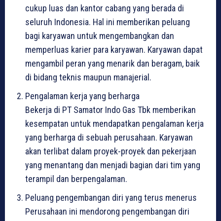
cukup luas dan kantor cabang yang berada di
seluruh Indonesia. Hal ini memberikan peluang
bagi karyawan untuk mengembangkan dan
memperluas karier para karyawan. Karyawan dapat
mengambil peran yang menarik dan beragam, baik
di bidang teknis maupun manajerial.
Pengalaman kerja yang berharga
Bekerja di PT Samator Indo Gas Tbk memberikan
kesempatan untuk mendapatkan pengalaman kerja
yang berharga di sebuah perusahaan. Karyawan
akan terlibat dalam proyek-proyek dan pekerjaan
yang menantang dan menjadi bagian dari tim yang
terampil dan berpengalaman.
Peluang pengembangan diri yang terus menerus
Perusahaan ini mendorong pengembangan diri