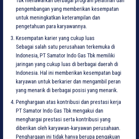
Tbk menawarkan berbagai program pelatihan dan
pengembangan yang memberikan kesempatan
untuk meningkatkan keterampilan dan
pengetahuan para karyawannya.
Kesempatan karier yang cukup luas
Sebagai salah satu perusahaan terkemuka di
Indonesia, PT Samator Indo Gas Tbk memiliki
jaringan yang cukup luas di berbagai daerah di
Indonesia. Hal ini memberikan kesempatan bagi
karyawan untuk berkarier dan mengambil peran
yang menarik di berbagai posisi yang menarik.
Penghargaan atas kontribusi dan prestasi kerja
PT Samator Indo Gas Tbk mengakui dan
menghargai prestasi serta kontribusi yang
diberikan oleh karyawan-karyawan perusahaan.
Penghargaan ini tidak hanya berupa pengakuan