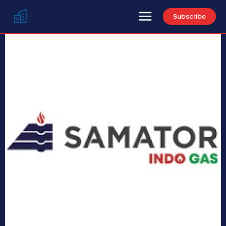
Subscribe