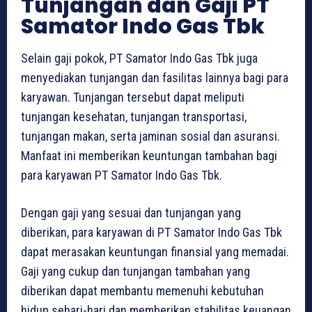
Tunjangan dan Gaji PT
Samator Indo Gas Tbk
Selain gaji pokok, PT Samator Indo Gas Tbk juga
menyediakan tunjangan dan fasilitas lainnya bagi para
karyawan. Tunjangan tersebut dapat meliputi
tunjangan kesehatan, tunjangan transportasi,
tunjangan makan, serta jaminan sosial dan asuransi.
Manfaat ini memberikan keuntungan tambahan bagi
para karyawan PT Samator Indo Gas Tbk.
Dengan gaji yang sesuai dan tunjangan yang
diberikan, para karyawan di PT Samator Indo Gas Tbk
dapat merasakan keuntungan finansial yang memadai.
Gaji yang cukup dan tunjangan tambahan yang
diberikan dapat membantu memenuhi kebutuhan
hidup sehari-hari dan memberikan stabilitas keuangan