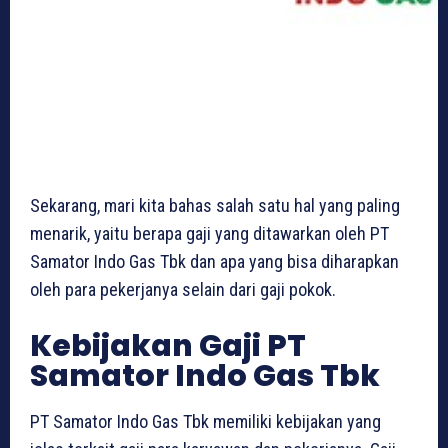
Sekarang, mari kita bahas salah satu hal yang paling
menarik, yaitu berapa gaji yang ditawarkan oleh PT
Samator Indo Gas Tbk dan apa yang bisa diharapkan
oleh para pekerjanya selain dari gaji pokok.
Kebijakan Gaji PT
Samator Indo Gas Tbk
PT Samator Indo Gas Tbk memiliki kebijakan yang