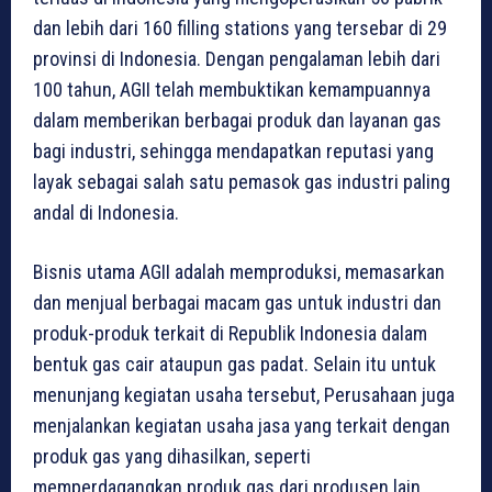
dan lebih dari 160 filling stations yang tersebar di 29
provinsi di Indonesia. Dengan pengalaman lebih dari
100 tahun, AGII telah membuktikan kemampuannya
dalam memberikan berbagai produk dan layanan gas
bagi industri, sehingga mendapatkan reputasi yang
layak sebagai salah satu pemasok gas industri paling
andal di Indonesia.
Bisnis utama AGII adalah memproduksi, memasarkan
dan menjual berbagai macam gas untuk industri dan
produk-produk terkait di Republik Indonesia dalam
bentuk gas cair ataupun gas padat. Selain itu untuk
menunjang kegiatan usaha tersebut, Perusahaan juga
menjalankan kegiatan usaha jasa yang terkait dengan
produk gas yang dihasilkan, seperti
memperdagangkan produk gas dari produsen lain