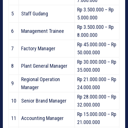
7.000.000
Rp 3.500.000 – Rp
5
Staff Gudang
5.000.000
Rp 3.500.000 – Rp
6
Management Trainee
8.000.000
Rp 45.000.000 – Rp
7
Factory Manager
50.000.000
Rp 30.000.000 – Rp
8
Plant General Manager
35.000.000
Regional Operation
Rp 21.000.000 – Rp
9
Manager
24.000.000
Rp 28.000.000 – Rp
10
Senior Brand Manager
32.000.000
Rp 15.000.000 – Rp
11
Accounting Manager
21.000.000