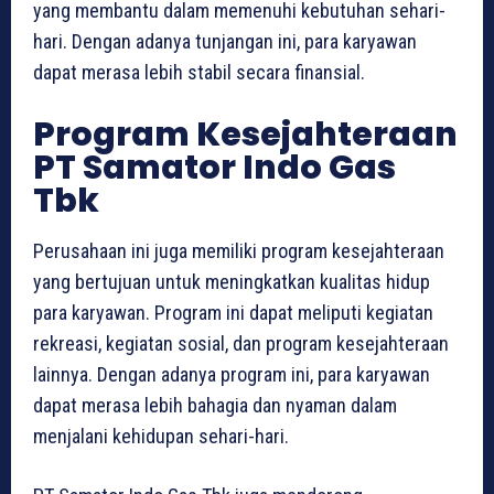
yang membantu dalam memenuhi kebutuhan sehari-
hari. Dengan adanya tunjangan ini, para karyawan
dapat merasa lebih stabil secara finansial.
Program Kesejahteraan
PT Samator Indo Gas
Tbk
Perusahaan ini juga memiliki program kesejahteraan
yang bertujuan untuk meningkatkan kualitas hidup
para karyawan. Program ini dapat meliputi kegiatan
rekreasi, kegiatan sosial, dan program kesejahteraan
lainnya. Dengan adanya program ini, para karyawan
dapat merasa lebih bahagia dan nyaman dalam
menjalani kehidupan sehari-hari.