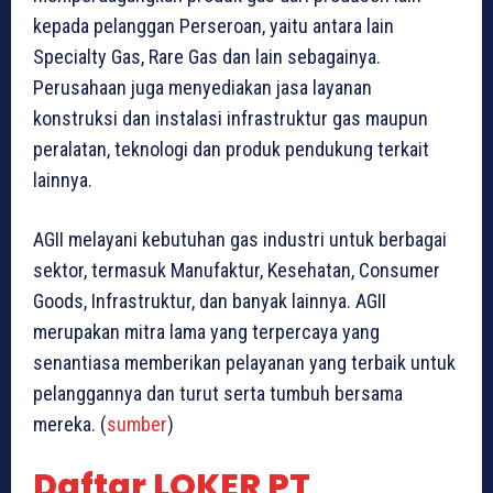
kepada pelanggan Perseroan, yaitu antara lain
Specialty Gas, Rare Gas dan lain sebagainya.
Perusahaan juga menyediakan jasa layanan
konstruksi dan instalasi infrastruktur gas maupun
peralatan, teknologi dan produk pendukung terkait
lainnya.
AGII melayani kebutuhan gas industri untuk berbagai
sektor, termasuk Manufaktur, Kesehatan, Consumer
Goods, Infrastruktur, dan banyak lainnya. AGII
merupakan mitra lama yang terpercaya yang
senantiasa memberikan pelayanan yang terbaik untuk
pelanggannya dan turut serta tumbuh bersama
mereka. (
sumber
)
Daftar LOKER PT