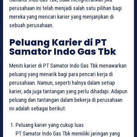
perusahaan ini telah menjadi salah satu pilihan bagi
mereka yang mencari karier yang menjanjikan di
sebuah perusahaan.
Peluang Karier di PT
Samator Indo Gas Tbk
Meniti karier di PT Samator Indo Gas Tbk menawarkan
peluang yang menarik bagi para pencari kerja di
perusahaan. Namun, seperti halnya dalam setiap
karier, ada juga tantangan yang perlu dihadapi. Adapun
peluang dan tantangan dalam bekerja di perusahaan
ini adalah sebagai berikut:
Peluang karier yang cukup luas
PT Samator Indo Gas Tbk memiliki jaringan yang