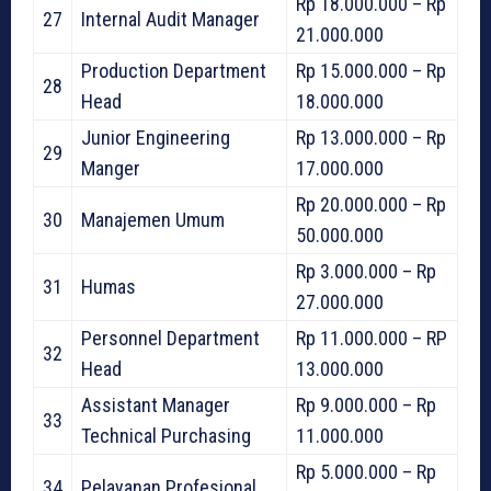
Rp 18.000.000 – Rp
27
Internal Audit Manager
21.000.000
Production Department
Rp 15.000.000 – Rp
28
Head
18.000.000
Junior Engineering
Rp 13.000.000 – Rp
29
Manger
17.000.000
Rp 20.000.000 – Rp
30
Manajemen Umum
50.000.000
Rp 3.000.000 – Rp
31
Humas
27.000.000
Personnel Department
Rp 11.000.000 – RP
32
Head
13.000.000
Assistant Manager
Rp 9.000.000 – Rp
33
Technical Purchasing
11.000.000
Rp 5.000.000 – Rp
34
Pelayanan Profesional