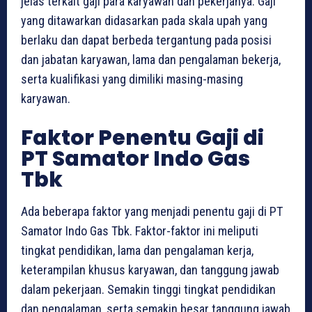
jelas terkait gaji para karyawan dan pekerjanya. Gaji
yang ditawarkan didasarkan pada skala upah yang
berlaku dan dapat berbeda tergantung pada posisi
dan jabatan karyawan, lama dan pengalaman bekerja,
serta kualifikasi yang dimiliki masing-masing
karyawan.
Faktor Penentu Gaji di
PT Samator Indo Gas
Tbk
Ada beberapa faktor yang menjadi penentu gaji di PT
Samator Indo Gas Tbk. Faktor-faktor ini meliputi
tingkat pendidikan, lama dan pengalaman kerja,
keterampilan khusus karyawan, dan tanggung jawab
dalam pekerjaan. Semakin tinggi tingkat pendidikan
dan pengalaman, serta semakin besar tanggung jawab