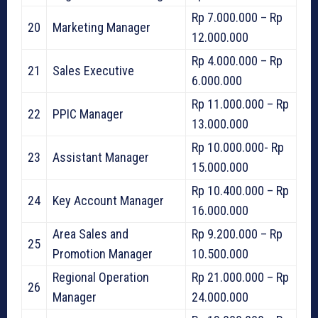
Rp 7.000.000 – Rp
20
Marketing Manager
12.000.000
Rp 4.000.000 – Rp
21
Sales Executive
6.000.000
Rp 11.000.000 – Rp
22
PPIC Manager
13.000.000
Rp 10.000.000- Rp
23
Assistant Manager
15.000.000
Rp 10.400.000 – Rp
24
Key Account Manager
16.000.000
Area Sales and
Rp 9.200.000 – Rp
25
Promotion Manager
10.500.000
Regional Operation
Rp 21.000.000 – Rp
26
Manager
24.000.000