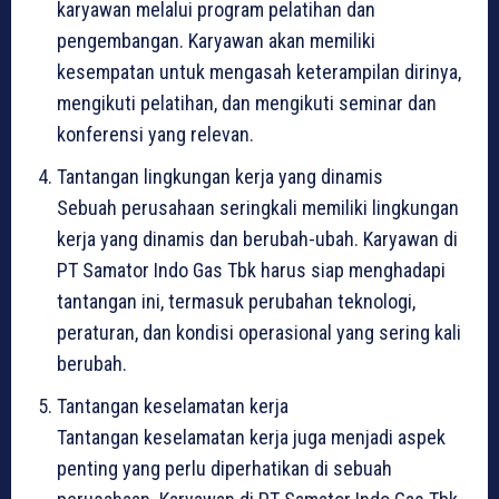
karyawan melalui program pelatihan dan
pengembangan. Karyawan akan memiliki
kesempatan untuk mengasah keterampilan dirinya,
mengikuti pelatihan, dan mengikuti seminar dan
konferensi yang relevan.
Tantangan lingkungan kerja yang dinamis
Sebuah perusahaan seringkali memiliki lingkungan
kerja yang dinamis dan berubah-ubah. Karyawan di
PT Samator Indo Gas Tbk harus siap menghadapi
tantangan ini, termasuk perubahan teknologi,
peraturan, dan kondisi operasional yang sering kali
berubah.
Tantangan keselamatan kerja
Tantangan keselamatan kerja juga menjadi aspek
penting yang perlu diperhatikan di sebuah