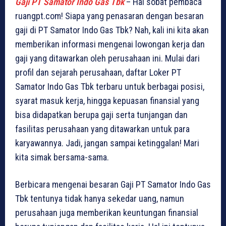
Gaji PT Samator Indo Gas Tbk
– Hai sobat pembaca
ruangpt.com! Siapa yang penasaran dengan besaran
gaji di PT Samator Indo Gas Tbk? Nah, kali ini kita akan
memberikan informasi mengenai lowongan kerja dan
gaji yang ditawarkan oleh perusahaan ini. Mulai dari
profil dan sejarah perusahaan, daftar Loker PT
Samator Indo Gas Tbk terbaru untuk berbagai posisi,
syarat masuk kerja, hingga kepuasan finansial yang
bisa didapatkan berupa gaji serta tunjangan dan
fasilitas perusahaan yang ditawarkan untuk para
karyawannya. Jadi, jangan sampai ketinggalan! Mari
kita simak bersama-sama.
Berbicara mengenai besaran Gaji PT Samator Indo Gas
Tbk tentunya tidak hanya sekedar uang, namun
perusahaan juga memberikan keuntungan finansial