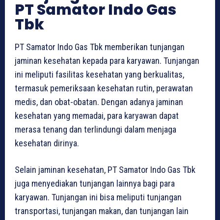
PT Samator Indo Gas
Tbk
PT Samator Indo Gas Tbk memberikan tunjangan
jaminan kesehatan kepada para karyawan. Tunjangan
ini meliputi fasilitas kesehatan yang berkualitas,
termasuk pemeriksaan kesehatan rutin, perawatan
medis, dan obat-obatan. Dengan adanya jaminan
kesehatan yang memadai, para karyawan dapat
merasa tenang dan terlindungi dalam menjaga
kesehatan dirinya.
Selain jaminan kesehatan, PT Samator Indo Gas Tbk
juga menyediakan tunjangan lainnya bagi para
karyawan. Tunjangan ini bisa meliputi tunjangan
transportasi, tunjangan makan, dan tunjangan lain