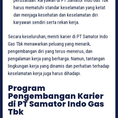
perusahaan. Karyawan di PT Samator Indo Gas Tbk
harus mematuhi standar keselamatan yang ketat
dan menjaga kesehatan dan keselamatan diri
karyawan sendiri serta rekan kerja.
Secara keseluruhan, meniti karier di PT Samator Indo
Gas Tbk menawarkan peluang yang menarik,
pengembangan diri yang terus-menerus, dan
pengalaman kerja yang berharga. Namun, tantangan
lingkungan kerja yang dinamis dan perhatian terhadap
keselamatan kerja juga harus dihadapi.
Program
Pengembangan Karier
di PT Samator Indo Gas
Tbk