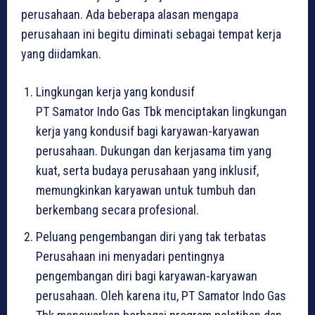
perusahaan. Ada beberapa alasan mengapa
perusahaan ini begitu diminati sebagai tempat kerja
yang diidamkan.
Lingkungan kerja yang kondusif
PT Samator Indo Gas Tbk menciptakan lingkungan
kerja yang kondusif bagi karyawan-karyawan
perusahaan. Dukungan dan kerjasama tim yang
kuat, serta budaya perusahaan yang inklusif,
memungkinkan karyawan untuk tumbuh dan
berkembang secara profesional.
Peluang pengembangan diri yang tak terbatas
Perusahaan ini menyadari pentingnya
pengembangan diri bagi karyawan-karyawan
perusahaan. Oleh karena itu, PT Samator Indo Gas