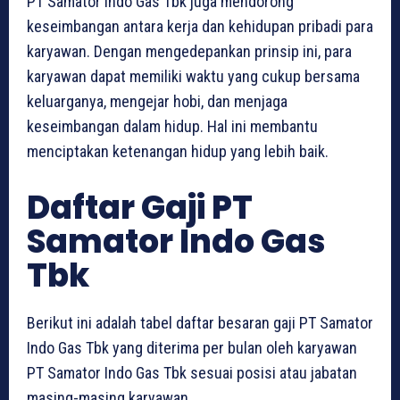
PT Samator Indo Gas Tbk juga mendorong
keseimbangan antara kerja dan kehidupan pribadi para
karyawan. Dengan mengedepankan prinsip ini, para
karyawan dapat memiliki waktu yang cukup bersama
keluarganya, mengejar hobi, dan menjaga
keseimbangan dalam hidup. Hal ini membantu
menciptakan ketenangan hidup yang lebih baik.
Daftar Gaji PT
Samator Indo Gas
Tbk
Berikut ini adalah tabel daftar besaran gaji PT Samator
Indo Gas Tbk yang diterima per bulan oleh karyawan
PT Samator Indo Gas Tbk sesuai posisi atau jabatan
masing-masing karyawan.