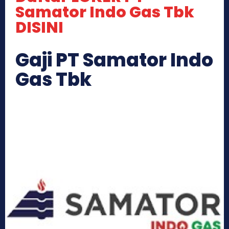
Samator Indo Gas Tbk
DISINI
Gaji PT Samator Indo
Gas Tbk