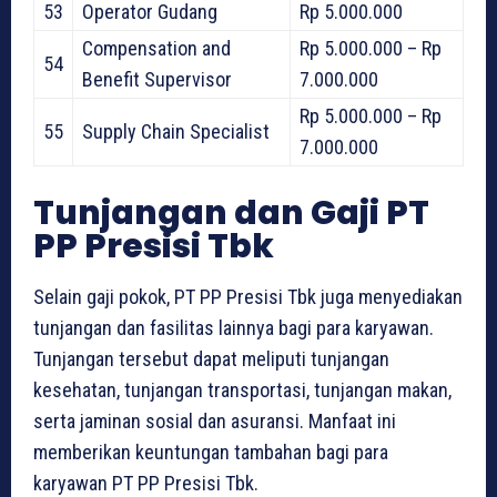
53
Operator Gudang
Rp 5.000.000
Compensation and
Rp 5.000.000 – Rp
54
Benefit Supervisor
7.000.000
Rp 5.000.000 – Rp
55
Supply Chain Specialist
7.000.000
Tunjangan dan Gaji PT
PP Presisi Tbk
Selain gaji pokok, PT PP Presisi Tbk juga menyediakan
tunjangan dan fasilitas lainnya bagi para karyawan.
Tunjangan tersebut dapat meliputi tunjangan
kesehatan, tunjangan transportasi, tunjangan makan,
serta jaminan sosial dan asuransi. Manfaat ini
memberikan keuntungan tambahan bagi para
karyawan PT PP Presisi Tbk.