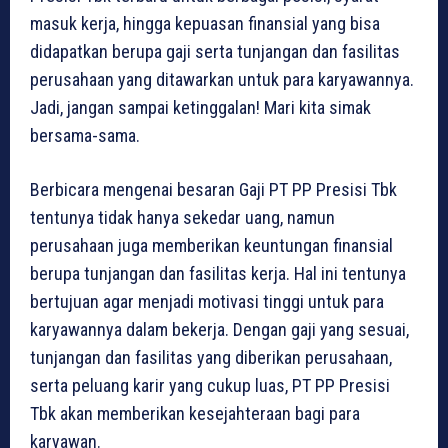
masuk kerja, hingga kepuasan finansial yang bisa
didapatkan berupa gaji serta tunjangan dan fasilitas
perusahaan yang ditawarkan untuk para karyawannya.
Jadi, jangan sampai ketinggalan! Mari kita simak
bersama-sama.
Berbicara mengenai besaran Gaji PT PP Presisi Tbk
tentunya tidak hanya sekedar uang, namun
perusahaan juga memberikan keuntungan finansial
berupa tunjangan dan fasilitas kerja. Hal ini tentunya
bertujuan agar menjadi motivasi tinggi untuk para
karyawannya dalam bekerja. Dengan gaji yang sesuai,
tunjangan dan fasilitas yang diberikan perusahaan,
serta peluang karir yang cukup luas, PT PP Presisi
Tbk akan memberikan kesejahteraan bagi para
karyawan.