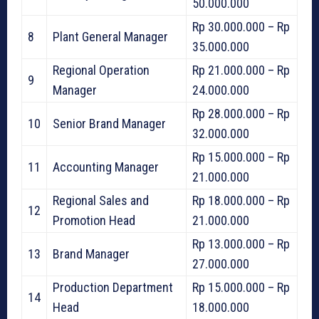
50.000.000
Rp 30.000.000 – Rp
8
Plant General Manager
35.000.000
Regional Operation
Rp 21.000.000 – Rp
9
Manager
24.000.000
Rp 28.000.000 – Rp
10
Senior Brand Manager
32.000.000
Rp 15.000.000 – Rp
11
Accounting Manager
21.000.000
Regional Sales and
Rp 18.000.000 – Rp
12
Promotion Head
21.000.000
Rp 13.000.000 – Rp
13
Brand Manager
27.000.000
Production Department
Rp 15.000.000 – Rp
14
Head
18.000.000