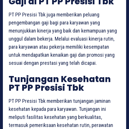
Gaji di PT PP Presisi Tbk
PT PP Presisi Tbk juga memberikan peluang
pengembangan gaji bagi para karyawan yang
menunjukkan kinerja yang baik dan kemampuan yang
unggul dalam bekerja. Melalui evaluasi kinerja rutin,
para karyawan atau pekerja memiliki kesempatan
untuk mendapatkan kenaikan gaji dan promosi yang
sesuai dengan prestasi yang telah dicapai.
Tunjangan Kesehatan
PT PP Presisi Tbk
PT PP Presisi Tbk memberikan tunjangan jaminan
kesehatan kepada para karyawan. Tunjangan ini
meliputi fasilitas kesehatan yang berkualitas,
termasuk pemeriksaan kesehatan rutin, perawatan