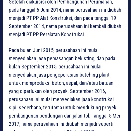
Setelah diakuisisi oleh Pembangunan Perumahan,
pada tanggal 6 Juni 2014, nama perusahaan ini diubah
menjadi PT PP Alat Konstruksi, dan pada tanggal 19
September 2014, nama perusahaan ini kembali diubah
menjadi PT PP Peralatan Konstruksi.
Pada bulan Juni 2015, perusahaan ini mulai
menyediakan jasa pemasangan bekisting, dan pada
bulan September 2015, perusahaan ini mulai
menyediakan jasa pengoperasian batching plant
untuk memproduksi beton, aspal, dan/atau batuan
yang diperlukan oleh proyek. September 2016,
perusahaan ini mulai menyediakan jasa konstruksi
sipil sederhana, terutama untuk mendukung proyek
pembangunan bendungan dan jalan tol. Tanggal 5 Mei
2017, nama perusahaan ini diubah menjadi seperti