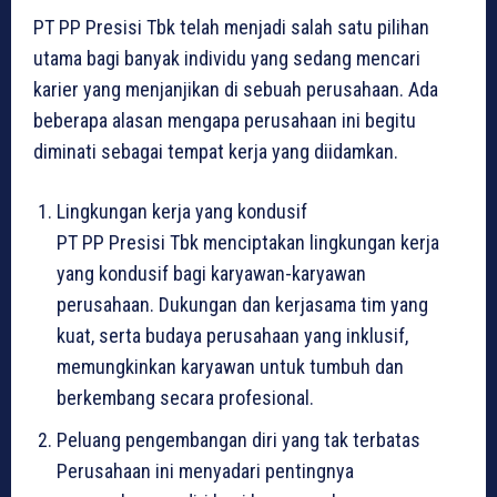
PT PP Presisi Tbk telah menjadi salah satu pilihan
utama bagi banyak individu yang sedang mencari
karier yang menjanjikan di sebuah perusahaan. Ada
beberapa alasan mengapa perusahaan ini begitu
diminati sebagai tempat kerja yang diidamkan.
Lingkungan kerja yang kondusif
PT PP Presisi Tbk menciptakan lingkungan kerja
yang kondusif bagi karyawan-karyawan
perusahaan. Dukungan dan kerjasama tim yang
kuat, serta budaya perusahaan yang inklusif,
memungkinkan karyawan untuk tumbuh dan
berkembang secara profesional.
Peluang pengembangan diri yang tak terbatas
Perusahaan ini menyadari pentingnya