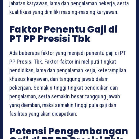
jabatan karyawan, lama dan pengalaman bekerja, serta
kualifikasi yang dimiliki masing-masing karyawan.
Faktor Penentu Gaji di
PT PP Presisi Tbk
Ada beberapa faktor yang menjadi penentu gaji di PT
PP Presisi Tbk. Faktor-faktor ini meliputi tingkat
pendidikan, lama dan pengalaman kerja, keterampilan
khusus karyawan, dan tanggung jawab dalam
pekerjaan. Semakin tinggi tingkat pendidikan dan
pengalaman, serta semakin besar tanggung jawab
yang diemban, maka semakin tinggi pula gaji dan
fasilitas yang akan didapatkan.
Potensi Pengembangan