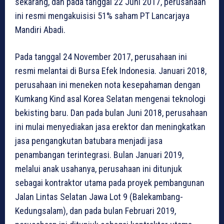
sekarang, dan pada tanggal 22 Juni 2017, perusahaan
ini resmi mengakuisisi 51% saham PT Lancarjaya
Mandiri Abadi.
Pada tanggal 24 November 2017, perusahaan ini
resmi melantai di Bursa Efek Indonesia. Januari 2018,
perusahaan ini meneken nota kesepahaman dengan
Kumkang Kind asal Korea Selatan mengenai teknologi
bekisting baru. Dan pada bulan Juni 2018, perusahaan
ini mulai menyediakan jasa erektor dan meningkatkan
jasa pengangkutan batubara menjadi jasa
penambangan terintegrasi. Bulan Januari 2019,
melalui anak usahanya, perusahaan ini ditunjuk
sebagai kontraktor utama pada proyek pembangunan
Jalan Lintas Selatan Jawa Lot 9 (Balekambang-
Kedungsalam), dan pada bulan Februari 2019,