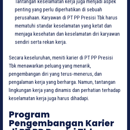
Tantangan keselamatan kerja juga menjadi aspek
penting yang perlu diperhatikan di sebuah
perusahaan. Karyawan di PT PP Presisi Tbk harus
mematuhi standar keselamatan yang ketat dan
menjaga kesehatan dan keselamatan diri karyawan
sendiri serta rekan kerja.
Secara keseluruhan, meniti karier di PT PP Presisi
Tbk menawarkan peluang yang menarik,
pengembangan diri yang terus-menerus, dan
pengalaman kerja yang berharga. Namun, tantangan
lingkungan kerja yang dinamis dan perhatian terhadap
keselamatan kerja juga harus dihadapi.
Program
Pengembangan Karier