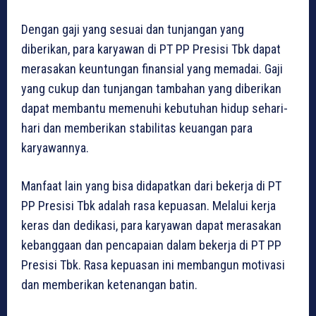
Dengan gaji yang sesuai dan tunjangan yang
diberikan, para karyawan di PT PP Presisi Tbk dapat
merasakan keuntungan finansial yang memadai. Gaji
yang cukup dan tunjangan tambahan yang diberikan
dapat membantu memenuhi kebutuhan hidup sehari-
hari dan memberikan stabilitas keuangan para
karyawannya.
Manfaat lain yang bisa didapatkan dari bekerja di PT
PP Presisi Tbk adalah rasa kepuasan. Melalui kerja
keras dan dedikasi, para karyawan dapat merasakan
kebanggaan dan pencapaian dalam bekerja di PT PP
Presisi Tbk. Rasa kepuasan ini membangun motivasi
dan memberikan ketenangan batin.