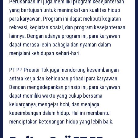
Perusahaan ini juga memiliki program kesejahteraan
yang bertujuan untuk meningkatkan kualitas hidup
para karyawan. Program ini dapat meliputi kegiatan
rekreasi, kegiatan sosial, dan program kesejahteraan
lainnya. Dengan adanya program ini, para karyawan
dapat merasa lebih bahagia dan nyaman dalam
menjalani kehidupan sehari-hari.
PT PP Presisi Tbk juga mendorong keseimbangan
antara kerja dan kehidupan pribadi para karyawan.
Dengan mengedepankan prinsip ini, para karyawan
dapat memiliki waktu yang cukup bersama
keluarganya, mengejar hobi, dan menjaga
keseimbangan dalam hidup. Hal ini membantu
menciptakan ketenangan hidup yang lebih baik.