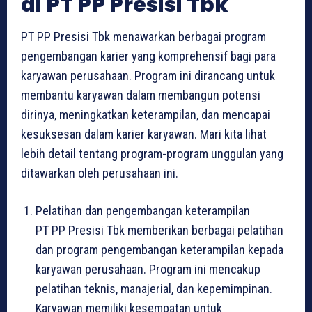
di PT PP Presisi Tbk
PT PP Presisi Tbk menawarkan berbagai program
pengembangan karier yang komprehensif bagi para
karyawan perusahaan. Program ini dirancang untuk
membantu karyawan dalam membangun potensi
dirinya, meningkatkan keterampilan, dan mencapai
kesuksesan dalam karier karyawan. Mari kita lihat
lebih detail tentang program-program unggulan yang
ditawarkan oleh perusahaan ini.
Pelatihan dan pengembangan keterampilan
PT PP Presisi Tbk memberikan berbagai pelatihan
dan program pengembangan keterampilan kepada
karyawan perusahaan. Program ini mencakup
pelatihan teknis, manajerial, dan kepemimpinan.
Karyawan memiliki kesempatan untuk