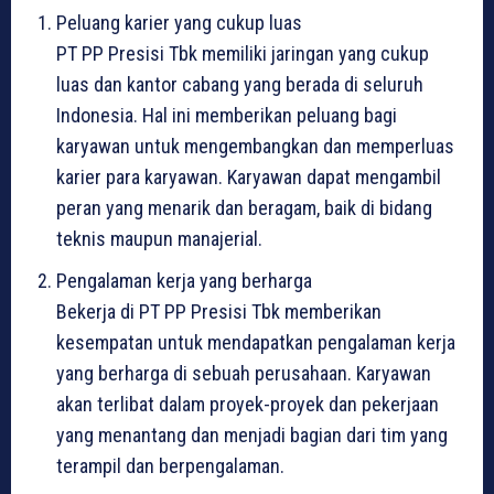
Peluang karier yang cukup luas
PT PP Presisi Tbk memiliki jaringan yang cukup
luas dan kantor cabang yang berada di seluruh
Indonesia. Hal ini memberikan peluang bagi
karyawan untuk mengembangkan dan memperluas
karier para karyawan. Karyawan dapat mengambil
peran yang menarik dan beragam, baik di bidang
teknis maupun manajerial.
Pengalaman kerja yang berharga
Bekerja di PT PP Presisi Tbk memberikan
kesempatan untuk mendapatkan pengalaman kerja
yang berharga di sebuah perusahaan. Karyawan
akan terlibat dalam proyek-proyek dan pekerjaan
yang menantang dan menjadi bagian dari tim yang
terampil dan berpengalaman.