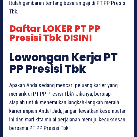
Itulah gambaran tentang besaran gaji di PT PP Presisi
Tbk.
Daftar LOKER PT PP
Presisi Tbk DISINI
Lowongan Kerja PT
PP Presisi Tbk
Apakah Anda sedang mencari peluang karier yang
menarik di PT PP Presisi Tbk? Jika iya, bersiap-
siaplah untuk menemukan langkah-langkah meraih
karier impian Anda! Jadi, jangan lewatkan kesempatan
ini dan mari kita mulai perjalanan menuju kesuksesan
bersama PT PP Presisi Tbk!