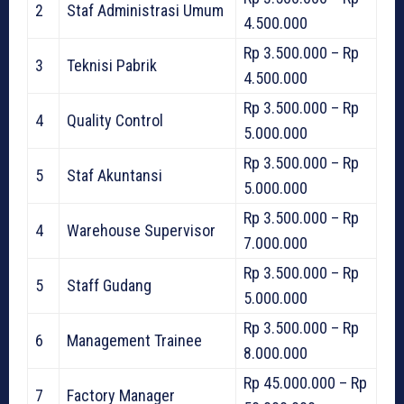
2
Staf Administrasi Umum
4.500.000
Rp 3.500.000 – Rp
3
Teknisi Pabrik
4.500.000
Rp 3.500.000 – Rp
4
Quality Control
5.000.000
Rp 3.500.000 – Rp
5
Staf Akuntansi
5.000.000
Rp 3.500.000 – Rp
4
Warehouse Supervisor
7.000.000
Rp 3.500.000 – Rp
5
Staff Gudang
5.000.000
Rp 3.500.000 – Rp
6
Management Trainee
8.000.000
Rp 45.000.000 – Rp
7
Factory Manager