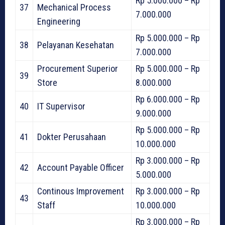
Rp 5.000.000 – Rp
37
Mechanical Process
7.000.000
Engineering
Rp 5.000.000 – Rp
38
Pelayanan Kesehatan
7.000.000
Procurement Superior
Rp 5.000.000 – Rp
39
Store
8.000.000
Rp 6.000.000 – Rp
40
IT Supervisor
9.000.000
Rp 5.000.000 – Rp
41
Dokter Perusahaan
10.000.000
Rp 3.000.000 – Rp
42
Account Payable Officer
5.000.000
Continous Improvement
Rp 3.000.000 – Rp
43
Staff
10.000.000
Rp 3.000.000 – Rp