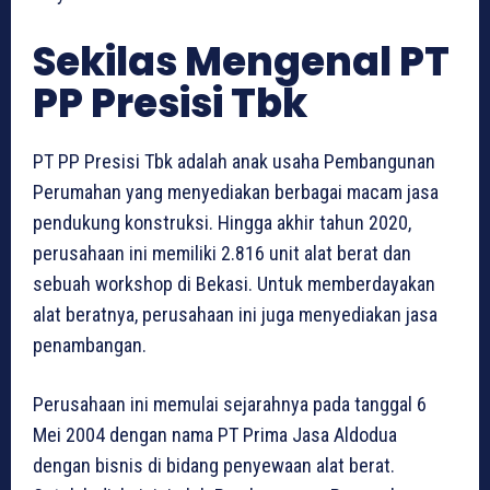
Sekilas Mengenal PT
PP Presisi Tbk
PT PP Presisi Tbk adalah anak usaha Pembangunan
Perumahan yang menyediakan berbagai macam jasa
pendukung konstruksi. Hingga akhir tahun 2020,
perusahaan ini memiliki 2.816 unit alat berat dan
sebuah workshop di Bekasi. Untuk memberdayakan
alat beratnya, perusahaan ini juga menyediakan jasa
penambangan.
Perusahaan ini memulai sejarahnya pada tanggal 6
Mei 2004 dengan nama PT Prima Jasa Aldodua
dengan bisnis di bidang penyewaan alat berat.