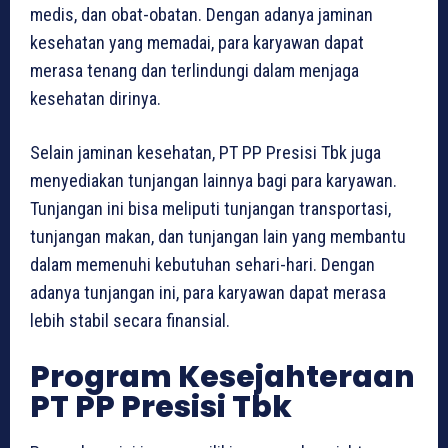
medis, dan obat-obatan. Dengan adanya jaminan
kesehatan yang memadai, para karyawan dapat
merasa tenang dan terlindungi dalam menjaga
kesehatan dirinya.
Selain jaminan kesehatan, PT PP Presisi Tbk juga
menyediakan tunjangan lainnya bagi para karyawan.
Tunjangan ini bisa meliputi tunjangan transportasi,
tunjangan makan, dan tunjangan lain yang membantu
dalam memenuhi kebutuhan sehari-hari. Dengan
adanya tunjangan ini, para karyawan dapat merasa
lebih stabil secara finansial.
Program Kesejahteraan
PT PP Presisi Tbk