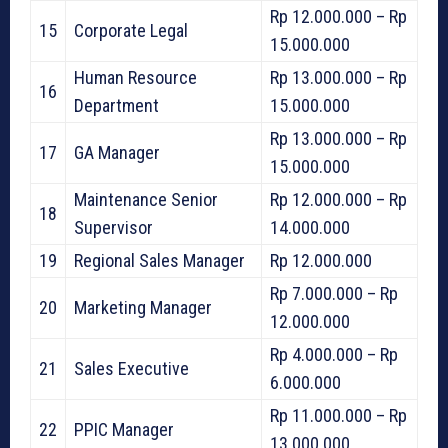
Rp 12.000.000 – Rp
15
Corporate Legal
15.000.000
Human Resource
Rp 13.000.000 – Rp
16
Department
15.000.000
Rp 13.000.000 – Rp
17
GA Manager
15.000.000
Maintenance Senior
Rp 12.000.000 – Rp
18
Supervisor
14.000.000
19
Regional Sales Manager
Rp 12.000.000
Rp 7.000.000 – Rp
20
Marketing Manager
12.000.000
Rp 4.000.000 – Rp
21
Sales Executive
6.000.000
Rp 11.000.000 – Rp
22
PPIC Manager
13.000.000