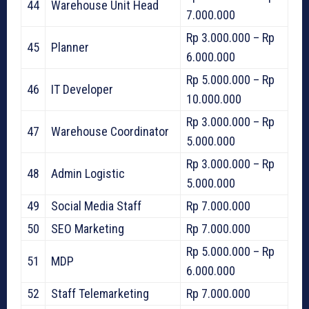
44
Warehouse Unit Head
7.000.000
Rp 3.000.000 – Rp
45
Planner
6.000.000
Rp 5.000.000 – Rp
46
IT Developer
10.000.000
Rp 3.000.000 – Rp
47
Warehouse Coordinator
5.000.000
Rp 3.000.000 – Rp
48
Admin Logistic
5.000.000
49
Social Media Staff
Rp 7.000.000
50
SEO Marketing
Rp 7.000.000
Rp 5.000.000 – Rp
51
MDP
6.000.000
52
Staff Telemarketing
Rp 7.000.000