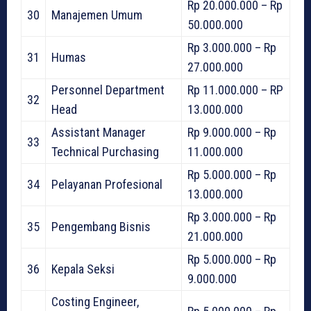
Rp 20.000.000 – Rp
30
Manajemen Umum
50.000.000
Rp 3.000.000 – Rp
31
Humas
27.000.000
Personnel Department
Rp 11.000.000 – RP
32
Head
13.000.000
Assistant Manager
Rp 9.000.000 – Rp
33
Technical Purchasing
11.000.000
Rp 5.000.000 – Rp
34
Pelayanan Profesional
13.000.000
Rp 3.000.000 – Rp
35
Pengembang Bisnis
21.000.000
Rp 5.000.000 – Rp
36
Kepala Seksi
9.000.000
Costing Engineer,