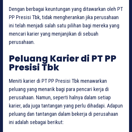
Dengan berbagai keuntungan yang ditawarkan oleh PT
PP Presisi Tbk, tidak mengherankan jika perusahaan
ini telah menjadi salah satu pilihan bagi mereka yang
mencari karier yang menjanjikan di sebuah
perusahaan.
Peluang Karier di PT PP
Presisi Tbk
Meniti karier di PT PP Presisi Tbk menawarkan
peluang yang menarik bagi para pencari kerja di
perusahaan. Namun, seperti halnya dalam setiap
karier, ada juga tantangan yang perlu dihadapi. Adapun
peluang dan tantangan dalam bekerja di perusahaan
ini adalah sebagai berikut: