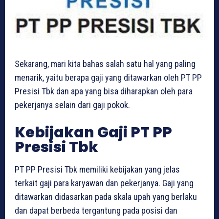
Sekarang, mari kita bahas salah satu hal yang paling
menarik, yaitu berapa gaji yang ditawarkan oleh PT PP
Presisi Tbk dan apa yang bisa diharapkan oleh para
pekerjanya selain dari gaji pokok.
Kebijakan Gaji PT PP
Presisi Tbk
PT PP Presisi Tbk memiliki kebijakan yang jelas
terkait gaji para karyawan dan pekerjanya. Gaji yang
ditawarkan didasarkan pada skala upah yang berlaku
dan dapat berbeda tergantung pada posisi dan