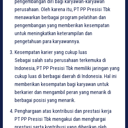
pengembangan diri bagi karyawan-karyawan
perusahaan. Oleh karena itu, PT PP Presisi Tbk
menawarkan berbagai program pelatihan dan
pengembangan yang memberikan kesempatan
untuk meningkatkan keterampilan dan
pengetahuan para karyawannya.
Kesempatan karier yang cukup luas
Sebagai salah satu perusahaan terkemuka di
Indonesia, PT PP Presisi Tbk memiliki jaringan yang
cukup luas di berbagai daerah di Indonesia. Hal ini
memberikan kesempatan bagi karyawan untuk
berkarier dan mengambil peran yang menarik di
berbagai posisi yang menarik.
Penghargaan atas kontribusi dan prestasi kerja
PT PP Presisi Tbk mengakui dan menghargai
prestasi serta kontribusi yang diberikan oleh