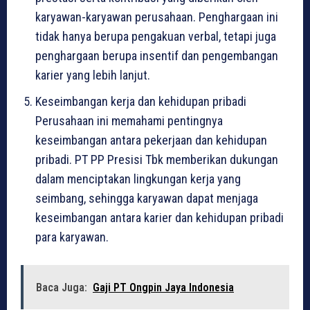
karyawan-karyawan perusahaan. Penghargaan ini
tidak hanya berupa pengakuan verbal, tetapi juga
penghargaan berupa insentif dan pengembangan
karier yang lebih lanjut.
Keseimbangan kerja dan kehidupan pribadi
Perusahaan ini memahami pentingnya
keseimbangan antara pekerjaan dan kehidupan
pribadi. PT PP Presisi Tbk memberikan dukungan
dalam menciptakan lingkungan kerja yang
seimbang, sehingga karyawan dapat menjaga
keseimbangan antara karier dan kehidupan pribadi
para karyawan.
Baca Juga:
Gaji PT Ongpin Jaya Indonesia