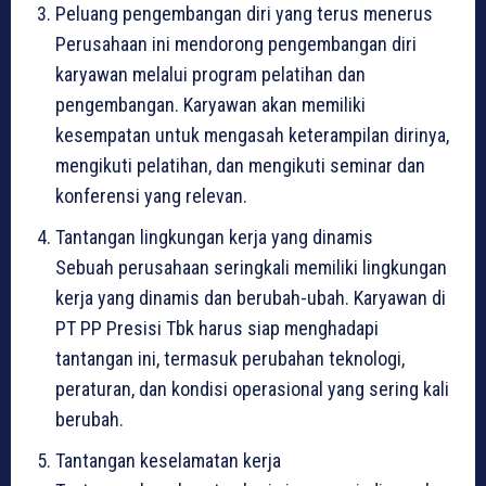
Peluang pengembangan diri yang terus menerus
Perusahaan ini mendorong pengembangan diri
karyawan melalui program pelatihan dan
pengembangan. Karyawan akan memiliki
kesempatan untuk mengasah keterampilan dirinya,
mengikuti pelatihan, dan mengikuti seminar dan
konferensi yang relevan.
Tantangan lingkungan kerja yang dinamis
Sebuah perusahaan seringkali memiliki lingkungan
kerja yang dinamis dan berubah-ubah. Karyawan di
PT PP Presisi Tbk harus siap menghadapi
tantangan ini, termasuk perubahan teknologi,
peraturan, dan kondisi operasional yang sering kali
berubah.
Tantangan keselamatan kerja