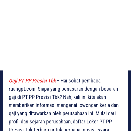
Gaji PT PP Presisi Tbk
– Hai sobat pembaca
ruangpt.com! Siapa yang penasaran dengan besaran
gaji di PT PP Presisi Tbk? Nah, kali ini kita akan
memberikan informasi mengenai lowongan kerja dan
gaji yang ditawarkan oleh perusahaan ini. Mulai dari
profil dan sejarah perusahaan, daftar Loker PT PP
Presisi Tbk terbaru untuk berbagai posisi, syarat