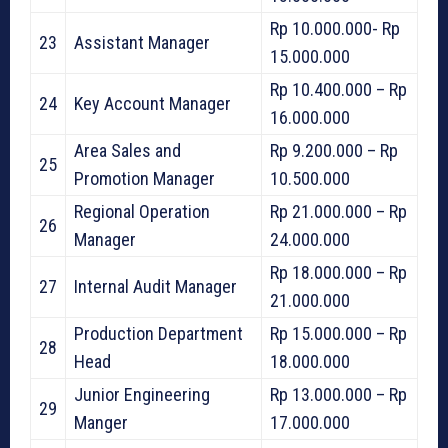
Rp 10.000.000- Rp
23
Assistant Manager
15.000.000
Rp 10.400.000 – Rp
24
Key Account Manager
16.000.000
Area Sales and
Rp 9.200.000 – Rp
25
Promotion Manager
10.500.000
Regional Operation
Rp 21.000.000 – Rp
26
Manager
24.000.000
Rp 18.000.000 – Rp
27
Internal Audit Manager
21.000.000
Production Department
Rp 15.000.000 – Rp
28
Head
18.000.000
Junior Engineering
Rp 13.000.000 – Rp
29
Manger
17.000.000