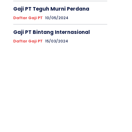
Gaji PT Teguh Murni Perdana
Daftar Gaji PT
10/05/2024
Gaji PT Bintang Internasional
Daftar Gaji PT
15/03/2024