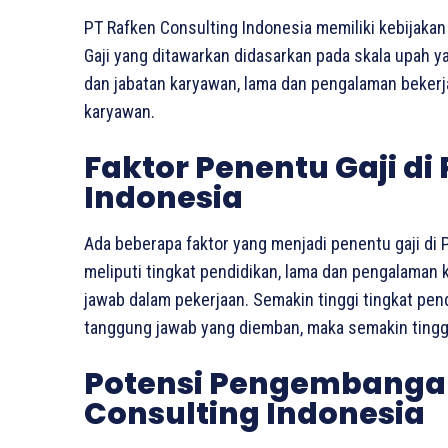
PT Rafken Consulting Indonesia memiliki kebijakan 
Gaji yang ditawarkan didasarkan pada skala upah y
dan jabatan karyawan, lama dan pengalaman bekerja,
karyawan.
Faktor Penentu Gaji di
Indonesia
Ada beberapa faktor yang menjadi penentu gaji di P
meliputi tingkat pendidikan, lama dan pengalaman 
jawab dalam pekerjaan. Semakin tinggi tingkat pe
tanggung jawab yang diemban, maka semakin tinggi 
Potensi Pengembangan 
Consulting Indonesia