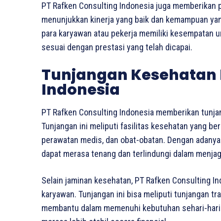
PT Rafken Consulting Indonesia juga memberikan 
menunjukkan kinerja yang baik dan kemampuan yang 
para karyawan atau pekerja memiliki kesempatan 
sesuai dengan prestasi yang telah dicapai.
Tunjangan Kesehatan 
Indonesia
PT Rafken Consulting Indonesia memberikan tunja
Tunjangan ini meliputi fasilitas kesehatan yang be
perawatan medis, dan obat-obatan. Dengan adanya
dapat merasa tenang dan terlindungi dalam menjag
Selain jaminan kesehatan, PT Rafken Consulting In
karyawan. Tunjangan ini bisa meliputi tunjangan tr
membantu dalam memenuhi kebutuhan sehari-hari. 