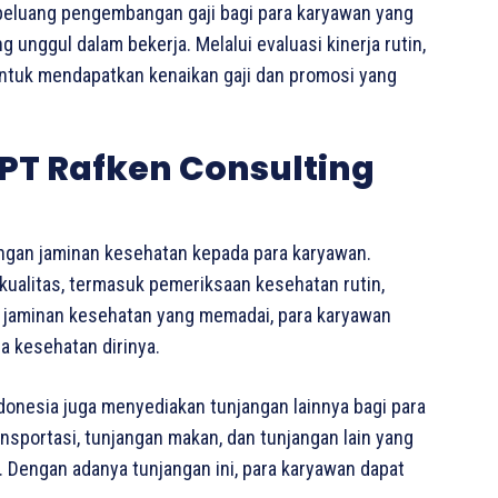
peluang pengembangan gaji bagi para karyawan yang
unggul dalam bekerja. Melalui evaluasi kinerja rutin,
untuk mendapatkan kenaikan gaji dan promosi yang
PT Rafken Consulting
ngan jaminan kesehatan kepada para karyawan.
rkualitas, termasuk pemeriksaan kesehatan rutin,
 jaminan kesehatan yang memadai, para karyawan
a kesehatan dirinya.
donesia juga menyediakan tunjangan lainnya bagi para
ansportasi, tunjangan makan, dan tunjangan lain yang
Dengan adanya tunjangan ini, para karyawan dapat