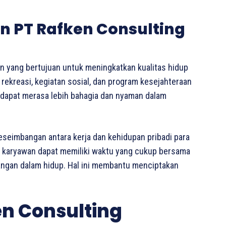
n PT Rafken Consulting
an yang bertujuan untuk meningkatkan kualitas hidup
 rekreasi, kegiatan sosial, dan program kesejahteraan
n dapat merasa lebih bahagia dan nyaman dalam
seimbangan antara kerja dan kehidupan pribadi para
a karyawan dapat memiliki waktu yang cukup bersama
angan dalam hidup. Hal ini membantu menciptakan
en Consulting