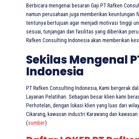
Berbicara mengenai besaran Gaji PT Rafken Consul
namun perusahaan juga memberikan keuntungan finan
tentunya bertujuan agar menjadi motivasi tinggi u
sesuai, tunjangan dan fasilitas yang diberikan per
Rafken Consulting Indonesia akan memberikan kes
Sekilas Mengenal P
Indonesia
PT Rafken Consulting Indonesia, Kami bergerak da
Layanan Pelatihan. Sebagian besar klien kami ber
Perhotelan, dengan lokasi klien yang luas dari wil
Cikarang, kawasan industri Karawang dan kawasan 
(
sumber
)