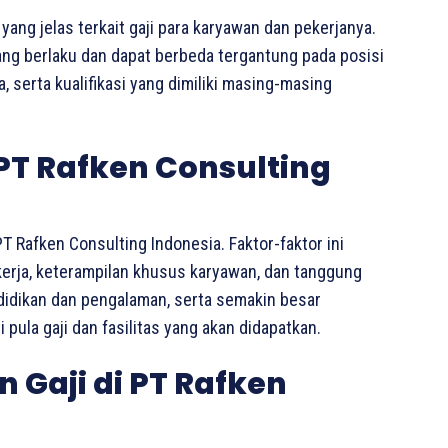
yang jelas terkait gaji para karyawan dan pekerjanya.
ang berlaku dan dapat berbeda tergantung pada posisi
 serta kualifikasi yang dimiliki masing-masing
 PT Rafken Consulting
T Rafken Consulting Indonesia. Faktor-faktor ini
kerja, keterampilan khusus karyawan, dan tanggung
ndidikan dan pengalaman, serta semakin besar
pula gaji dan fasilitas yang akan didapatkan.
Gaji di PT Rafken