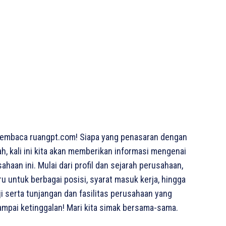
pembaca ruangpt.com! Siapa yang penasaran dengan
h, kali ini kita akan memberikan informasi mengenai
haan ini. Mulai dari profil dan sejarah perusahaan,
u untuk berbagai posisi, syarat masuk kerja, hingga
i serta tunjangan dan fasilitas perusahaan yang
ampai ketinggalan! Mari kita simak bersama-sama.