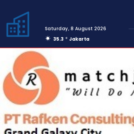
Saturday, 8 August 2026
35.3
Jakarta
C