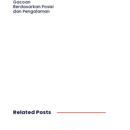
Gacoan
Berdasarkan Posisi
dan Pengalaman
Related Posts