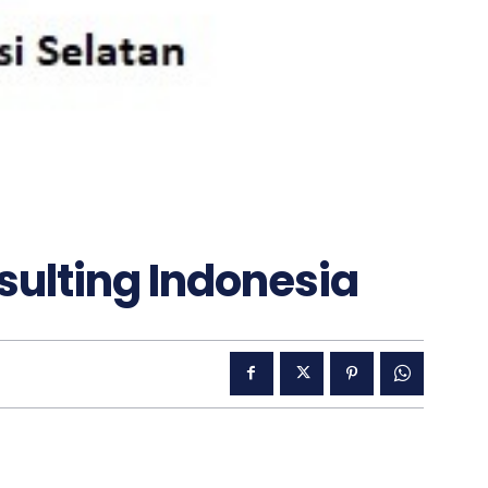
sulting Indonesia