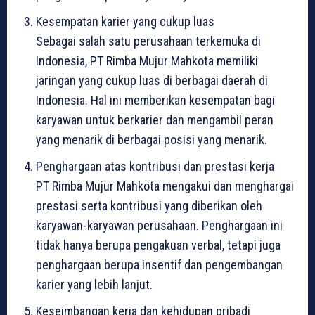
Kesempatan karier yang cukup luas
Sebagai salah satu perusahaan terkemuka di
Indonesia, PT Rimba Mujur Mahkota memiliki
jaringan yang cukup luas di berbagai daerah di
Indonesia. Hal ini memberikan kesempatan bagi
karyawan untuk berkarier dan mengambil peran
yang menarik di berbagai posisi yang menarik.
Penghargaan atas kontribusi dan prestasi kerja
PT Rimba Mujur Mahkota mengakui dan menghargai
prestasi serta kontribusi yang diberikan oleh
karyawan-karyawan perusahaan. Penghargaan ini
tidak hanya berupa pengakuan verbal, tetapi juga
penghargaan berupa insentif dan pengembangan
karier yang lebih lanjut.
Keseimbangan kerja dan kehidupan pribadi