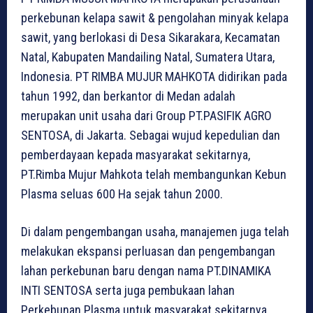
perkebunan kelapa sawit & pengolahan minyak kelapa
sawit, yang berlokasi di Desa Sikarakara, Kecamatan
Natal, Kabupaten Mandailing Natal, Sumatera Utara,
Indonesia. PT RIMBA MUJUR MAHKOTA didirikan pada
tahun 1992, dan berkantor di Medan adalah
merupakan unit usaha dari Group PT.PASIFIK AGRO
SENTOSA, di Jakarta. Sebagai wujud kepedulian dan
pemberdayaan kepada masyarakat sekitarnya,
PT.Rimba Mujur Mahkota telah membangunkan Kebun
Plasma seluas 600 Ha sejak tahun 2000.
Di dalam pengembangan usaha, manajemen juga telah
melakukan ekspansi perluasan dan pengembangan
lahan perkebunan baru dengan nama PT.DINAMIKA
INTI SENTOSA serta juga pembukaan lahan
Perkebunan Plasma untuk masyarakat sekitarnya.