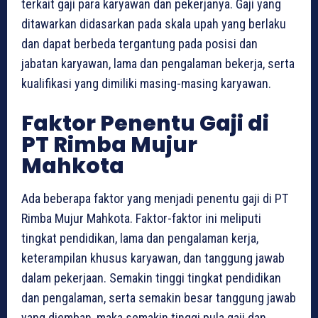
terkait gaji para karyawan dan pekerjanya. Gaji yang
ditawarkan didasarkan pada skala upah yang berlaku
dan dapat berbeda tergantung pada posisi dan
jabatan karyawan, lama dan pengalaman bekerja, serta
kualifikasi yang dimiliki masing-masing karyawan.
Faktor Penentu Gaji di
PT Rimba Mujur
Mahkota
Ada beberapa faktor yang menjadi penentu gaji di PT
Rimba Mujur Mahkota. Faktor-faktor ini meliputi
tingkat pendidikan, lama dan pengalaman kerja,
keterampilan khusus karyawan, dan tanggung jawab
dalam pekerjaan. Semakin tinggi tingkat pendidikan
dan pengalaman, serta semakin besar tanggung jawab
yang diemban, maka semakin tinggi pula gaji dan