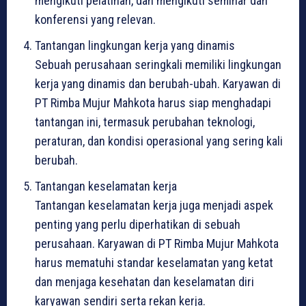
mengikuti pelatihan, dan mengikuti seminar dan
konferensi yang relevan.
Tantangan lingkungan kerja yang dinamis
Sebuah perusahaan seringkali memiliki lingkungan
kerja yang dinamis dan berubah-ubah. Karyawan di
PT Rimba Mujur Mahkota harus siap menghadapi
tantangan ini, termasuk perubahan teknologi,
peraturan, dan kondisi operasional yang sering kali
berubah.
Tantangan keselamatan kerja
Tantangan keselamatan kerja juga menjadi aspek
penting yang perlu diperhatikan di sebuah
perusahaan. Karyawan di PT Rimba Mujur Mahkota
harus mematuhi standar keselamatan yang ketat
dan menjaga kesehatan dan keselamatan diri
karyawan sendiri serta rekan kerja.