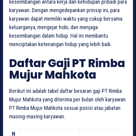
keseimbangan antara kerja dan kehidupan pribadi para
karyawan. Dengan mengedepankan prinsip ini, para
karyawan dapat memiliki waktu yang cukup bersama
keluarganya, mengejar hobi, dan menjaga
keseimbangan dalam hidup. Hal ini membantu
menciptakan ketenangan hidup yang lebih baik.
Daftar Gaji PT Rimba
Mujur Mahkota
Berikut ini adalah tabel daftar besaran gaji PT Rimba
Mujur Mahkota yang diterima per bulan oleh karyawan
PT Rimba Mujur Mahkota sesuai posisi atau jabatan
masing-masing karyawan.
N