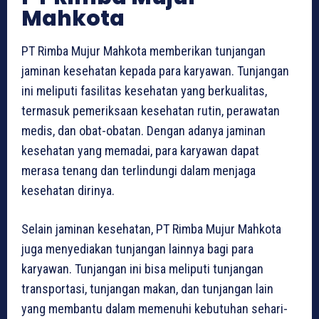
Mahkota
PT Rimba Mujur Mahkota memberikan tunjangan
jaminan kesehatan kepada para karyawan. Tunjangan
ini meliputi fasilitas kesehatan yang berkualitas,
termasuk pemeriksaan kesehatan rutin, perawatan
medis, dan obat-obatan. Dengan adanya jaminan
kesehatan yang memadai, para karyawan dapat
merasa tenang dan terlindungi dalam menjaga
kesehatan dirinya.
Selain jaminan kesehatan, PT Rimba Mujur Mahkota
juga menyediakan tunjangan lainnya bagi para
karyawan. Tunjangan ini bisa meliputi tunjangan
transportasi, tunjangan makan, dan tunjangan lain
yang membantu dalam memenuhi kebutuhan sehari-