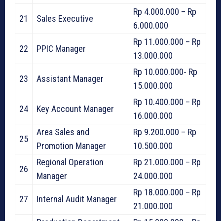
Rp 4.000.000 – Rp
21
Sales Executive
6.000.000
Rp 11.000.000 – Rp
22
PPIC Manager
13.000.000
Rp 10.000.000- Rp
23
Assistant Manager
15.000.000
Rp 10.400.000 – Rp
24
Key Account Manager
16.000.000
Area Sales and
Rp 9.200.000 – Rp
25
Promotion Manager
10.500.000
Regional Operation
Rp 21.000.000 – Rp
26
Manager
24.000.000
Rp 18.000.000 – Rp
27
Internal Audit Manager
21.000.000