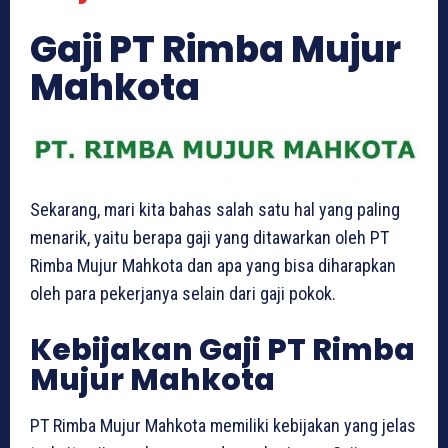
Gaji PT Rimba Mujur
Mahkota
Sekarang, mari kita bahas salah satu hal yang paling
menarik, yaitu berapa gaji yang ditawarkan oleh PT
Rimba Mujur Mahkota dan apa yang bisa diharapkan
oleh para pekerjanya selain dari gaji pokok.
Kebijakan Gaji PT Rimba
Mujur Mahkota
PT Rimba Mujur Mahkota memiliki kebijakan yang jelas