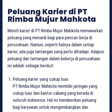
Peluang Karier di PT
Rimba Mujur Mahkota
Meniti karier di PT Rimba Mujur Mahkota menawarkan
peluang yang menarik bagi para pencari kerja di
perusahaan. Namun, seperti halnya dalam setiap
karier, ada juga tantangan yang perlu dihadapi. Adapun
peluang dan tantangan dalam bekerja di perusahaan
ini adalah sebagai berikut:
Peluang karier yang cukup luas
PT Rimba Mujur Mahkota memiliki jaringan yang
cukup luas dan kantor cabang yang berada di
seluruh Indonesia. Hal ini memberikan peluang
bagi karyawan untuk mengembangkan dan