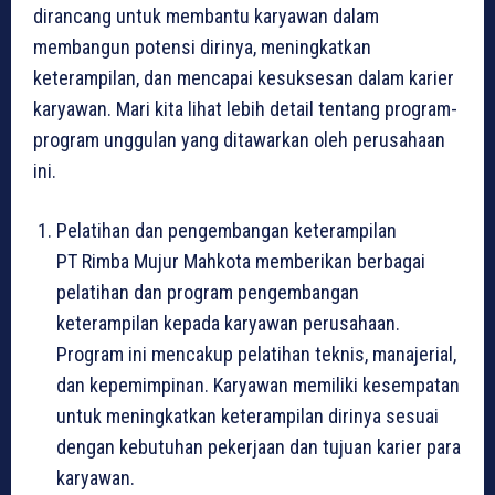
dirancang untuk membantu karyawan dalam
membangun potensi dirinya, meningkatkan
keterampilan, dan mencapai kesuksesan dalam karier
karyawan. Mari kita lihat lebih detail tentang program-
program unggulan yang ditawarkan oleh perusahaan
ini.
Pelatihan dan pengembangan keterampilan
PT Rimba Mujur Mahkota memberikan berbagai
pelatihan dan program pengembangan
keterampilan kepada karyawan perusahaan.
Program ini mencakup pelatihan teknis, manajerial,
dan kepemimpinan. Karyawan memiliki kesempatan
untuk meningkatkan keterampilan dirinya sesuai
dengan kebutuhan pekerjaan dan tujuan karier para
karyawan.