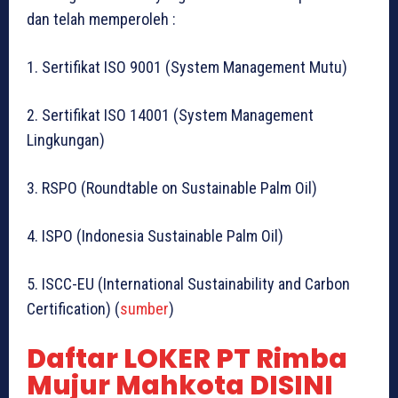
dan telah memperoleh :
1. Sertifikat ISO 9001 (System Management Mutu)
2. Sertifikat ISO 14001 (System Management
Lingkungan)
3. RSPO (Roundtable on Sustainable Palm Oil)
4. ISPO (Indonesia Sustainable Palm Oil)
5. ISCC-EU (International Sustainability and Carbon
Certification) (
sumber
)
Daftar LOKER PT Rimba
Mujur Mahkota DISINI