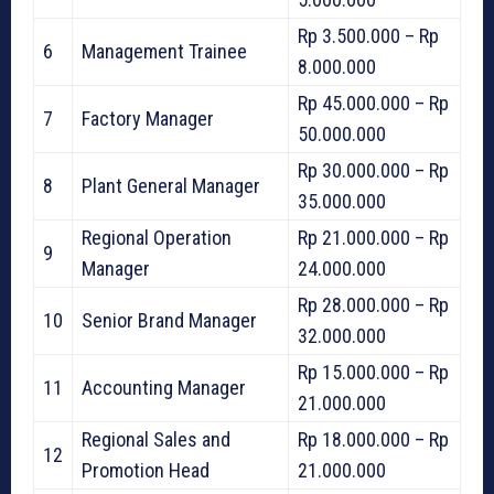
Rp 3.500.000 – Rp
6
Management Trainee
8.000.000
Rp 45.000.000 – Rp
7
Factory Manager
50.000.000
Rp 30.000.000 – Rp
8
Plant General Manager
35.000.000
Regional Operation
Rp 21.000.000 – Rp
9
Manager
24.000.000
Rp 28.000.000 – Rp
10
Senior Brand Manager
32.000.000
Rp 15.000.000 – Rp
11
Accounting Manager
21.000.000
Regional Sales and
Rp 18.000.000 – Rp
12
Promotion Head
21.000.000