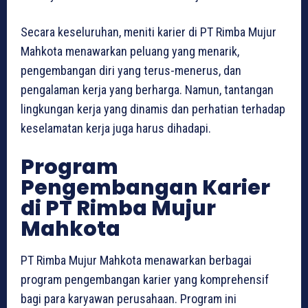
Secara keseluruhan, meniti karier di PT Rimba Mujur
Mahkota menawarkan peluang yang menarik,
pengembangan diri yang terus-menerus, dan
pengalaman kerja yang berharga. Namun, tantangan
lingkungan kerja yang dinamis dan perhatian terhadap
keselamatan kerja juga harus dihadapi.
Program
Pengembangan Karier
di PT Rimba Mujur
Mahkota
PT Rimba Mujur Mahkota menawarkan berbagai
program pengembangan karier yang komprehensif
bagi para karyawan perusahaan. Program ini