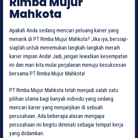
Rimba Mujur
Mahkota
Apakah Anda sedang mencari peluang karier yang
menarik di PT Rimba Mujur Mahkota? Jika iya, bersiap-
siaplah untuk menemukan langkah-langkah meraih
karier impian Anda! Jadi, jangan lewatkan kesempatan
ini dan mari kita mulai perjalanan menuju kesuksesan
bersama PT Rimba Mujur Mahkota!
PT Rimba Mujur Mahkota telah menjadi salah satu
pilihan utama bagi banyak individu yang sedang
mencari karier yang menjanjikan di sebuah
perusahaan. Ada beberapa alasan mengapa
perusahaan ini begitu diminati sebagai tempat kerja
yang diidamkan.