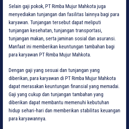
Selain gaji pokok, PT Rimba Mujur Mahkota juga
menyediakan tunjangan dan fasilitas lainnya bagi para
karyawan. Tunjangan tersebut dapat meliputi
tunjangan kesehatan, tunjangan transportasi,
tunjangan makan, serta jaminan sosial dan asuransi.
Manfaat ini memberikan keuntungan tambahan bagi
para karyawan PT Rimba Mujur Mahkota.
Dengan gaji yang sesuai dan tunjangan yang
diberikan, para karyawan di PT Rimba Mujur Mahkota
dapat merasakan keuntungan finansial yang memadai.
Gaji yang cukup dan tunjangan tambahan yang
diberikan dapat membantu memenuhi kebutuhan
hidup sehari-hari dan memberikan stabilitas keuangan
para karyawannya.