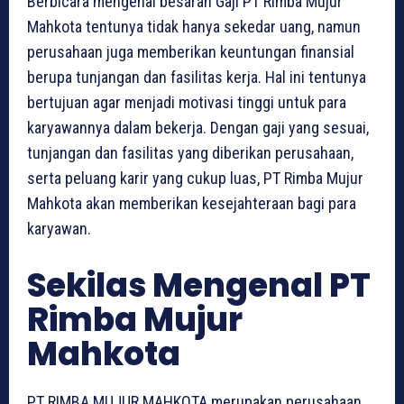
Berbicara mengenai besaran Gaji PT Rimba Mujur
Mahkota tentunya tidak hanya sekedar uang, namun
perusahaan juga memberikan keuntungan finansial
berupa tunjangan dan fasilitas kerja. Hal ini tentunya
bertujuan agar menjadi motivasi tinggi untuk para
karyawannya dalam bekerja. Dengan gaji yang sesuai,
tunjangan dan fasilitas yang diberikan perusahaan,
serta peluang karir yang cukup luas, PT Rimba Mujur
Mahkota akan memberikan kesejahteraan bagi para
karyawan.
Sekilas Mengenal PT
Rimba Mujur
Mahkota
PT RIMBA MUJUR MAHKOTA merupakan perusahaan