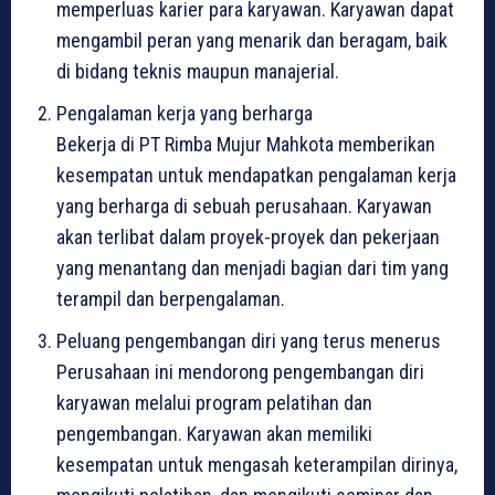
memperluas karier para karyawan. Karyawan dapat
mengambil peran yang menarik dan beragam, baik
di bidang teknis maupun manajerial.
Pengalaman kerja yang berharga
Bekerja di PT Rimba Mujur Mahkota memberikan
kesempatan untuk mendapatkan pengalaman kerja
yang berharga di sebuah perusahaan. Karyawan
akan terlibat dalam proyek-proyek dan pekerjaan
yang menantang dan menjadi bagian dari tim yang
terampil dan berpengalaman.
Peluang pengembangan diri yang terus menerus
Perusahaan ini mendorong pengembangan diri
karyawan melalui program pelatihan dan
pengembangan. Karyawan akan memiliki
kesempatan untuk mengasah keterampilan dirinya,