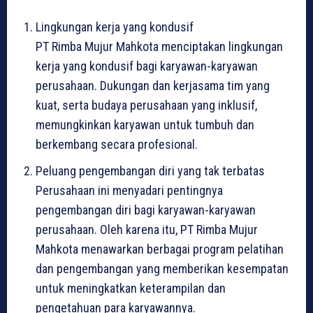
Lingkungan kerja yang kondusif
PT Rimba Mujur Mahkota menciptakan lingkungan
kerja yang kondusif bagi karyawan-karyawan
perusahaan. Dukungan dan kerjasama tim yang
kuat, serta budaya perusahaan yang inklusif,
memungkinkan karyawan untuk tumbuh dan
berkembang secara profesional.
Peluang pengembangan diri yang tak terbatas
Perusahaan ini menyadari pentingnya
pengembangan diri bagi karyawan-karyawan
perusahaan. Oleh karena itu, PT Rimba Mujur
Mahkota menawarkan berbagai program pelatihan
dan pengembangan yang memberikan kesempatan
untuk meningkatkan keterampilan dan
pengetahuan para karyawannya.