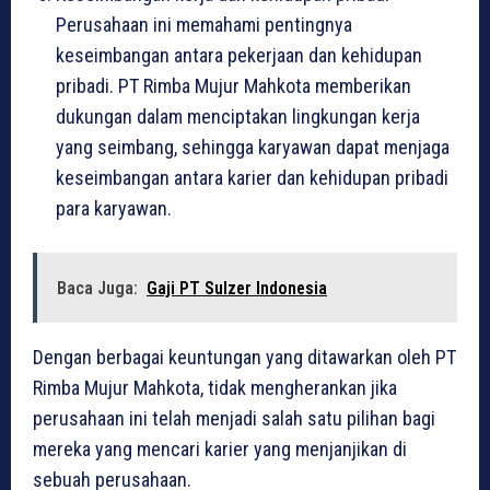
Perusahaan ini memahami pentingnya
keseimbangan antara pekerjaan dan kehidupan
pribadi. PT Rimba Mujur Mahkota memberikan
dukungan dalam menciptakan lingkungan kerja
yang seimbang, sehingga karyawan dapat menjaga
keseimbangan antara karier dan kehidupan pribadi
para karyawan.
Baca Juga:
Gaji PT Sulzer Indonesia
Dengan berbagai keuntungan yang ditawarkan oleh PT
Rimba Mujur Mahkota, tidak mengherankan jika
perusahaan ini telah menjadi salah satu pilihan bagi
mereka yang mencari karier yang menjanjikan di
sebuah perusahaan.