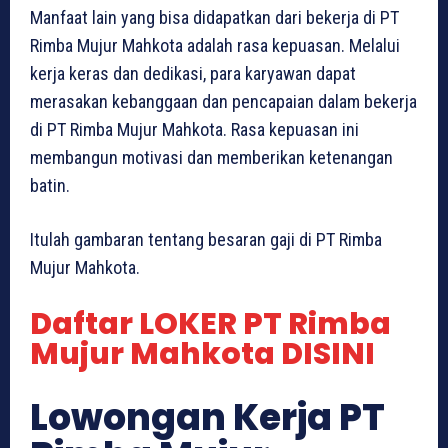
Manfaat lain yang bisa didapatkan dari bekerja di PT
Rimba Mujur Mahkota adalah rasa kepuasan. Melalui
kerja keras dan dedikasi, para karyawan dapat
merasakan kebanggaan dan pencapaian dalam bekerja
di PT Rimba Mujur Mahkota. Rasa kepuasan ini
membangun motivasi dan memberikan ketenangan
batin.
Itulah gambaran tentang besaran gaji di PT Rimba
Mujur Mahkota.
Daftar LOKER PT Rimba
Mujur Mahkota DISINI
Lowongan Kerja PT