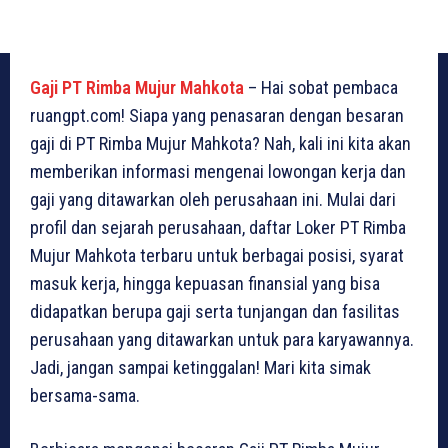
Gaji PT Rimba Mujur Mahkota
– Hai sobat pembaca
ruangpt.com! Siapa yang penasaran dengan besaran
gaji di PT Rimba Mujur Mahkota? Nah, kali ini kita akan
memberikan informasi mengenai lowongan kerja dan
gaji yang ditawarkan oleh perusahaan ini. Mulai dari
profil dan sejarah perusahaan, daftar Loker PT Rimba
Mujur Mahkota terbaru untuk berbagai posisi, syarat
masuk kerja, hingga kepuasan finansial yang bisa
didapatkan berupa gaji serta tunjangan dan fasilitas
perusahaan yang ditawarkan untuk para karyawannya.
Jadi, jangan sampai ketinggalan! Mari kita simak
bersama-sama.