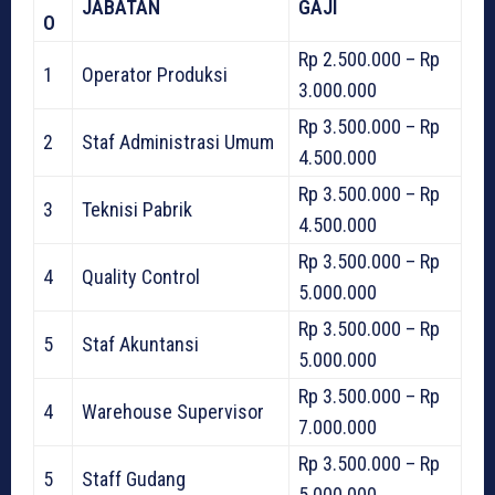
JABATAN
GAJI
O
Rp 2.500.000 – Rp
1
Operator Produksi
3.000.000
Rp 3.500.000 – Rp
2
Staf Administrasi Umum
4.500.000
Rp 3.500.000 – Rp
3
Teknisi Pabrik
4.500.000
Rp 3.500.000 – Rp
4
Quality Control
5.000.000
Rp 3.500.000 – Rp
5
Staf Akuntansi
5.000.000
Rp 3.500.000 – Rp
4
Warehouse Supervisor
7.000.000
Rp 3.500.000 – Rp
5
Staff Gudang
5.000.000