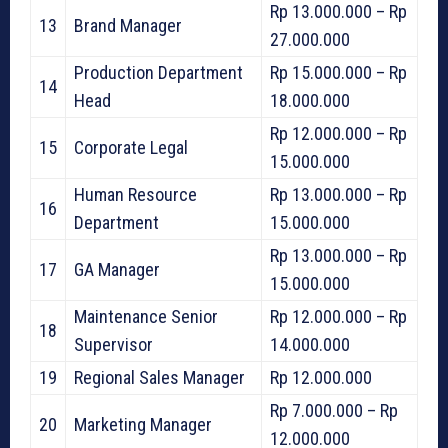
Rp 13.000.000 – Rp
13
Brand Manager
27.000.000
Production Department
Rp 15.000.000 – Rp
14
Head
18.000.000
Rp 12.000.000 – Rp
15
Corporate Legal
15.000.000
Human Resource
Rp 13.000.000 – Rp
16
Department
15.000.000
Rp 13.000.000 – Rp
17
GA Manager
15.000.000
Maintenance Senior
Rp 12.000.000 – Rp
18
Supervisor
14.000.000
19
Regional Sales Manager
Rp 12.000.000
Rp 7.000.000 – Rp
20
Marketing Manager
12.000.000