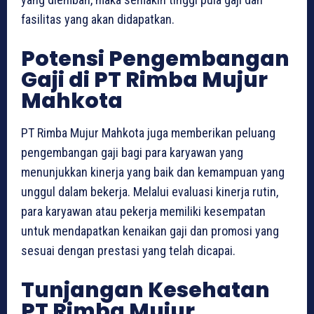
fasilitas yang akan didapatkan.
Potensi Pengembangan
Gaji di PT Rimba Mujur
Mahkota
PT Rimba Mujur Mahkota juga memberikan peluang
pengembangan gaji bagi para karyawan yang
menunjukkan kinerja yang baik dan kemampuan yang
unggul dalam bekerja. Melalui evaluasi kinerja rutin,
para karyawan atau pekerja memiliki kesempatan
untuk mendapatkan kenaikan gaji dan promosi yang
sesuai dengan prestasi yang telah dicapai.
Tunjangan Kesehatan
PT Rimba Mujur