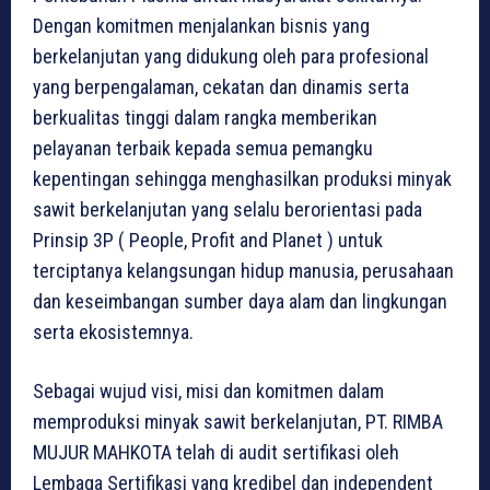
Dengan komitmen menjalankan bisnis yang
berkelanjutan yang didukung oleh para profesional
yang berpengalaman, cekatan dan dinamis serta
berkualitas tinggi dalam rangka memberikan
pelayanan terbaik kepada semua pemangku
kepentingan sehingga menghasilkan produksi minyak
sawit berkelanjutan yang selalu berorientasi pada
Prinsip 3P ( People, Profit and Planet ) untuk
terciptanya kelangsungan hidup manusia, perusahaan
dan keseimbangan sumber daya alam dan lingkungan
serta ekosistemnya.
Sebagai wujud visi, misi dan komitmen dalam
memproduksi minyak sawit berkelanjutan, PT. RIMBA
MUJUR MAHKOTA telah di audit sertifikasi oleh
Lembaga Sertifikasi yang kredibel dan independent