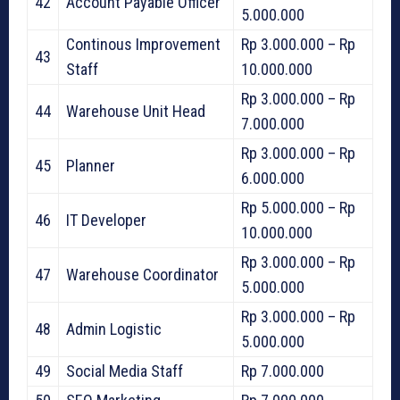
42
Account Payable Officer
5.000.000
Continous Improvement
Rp 3.000.000 – Rp
43
Staff
10.000.000
Rp 3.000.000 – Rp
44
Warehouse Unit Head
7.000.000
Rp 3.000.000 – Rp
45
Planner
6.000.000
Rp 5.000.000 – Rp
46
IT Developer
10.000.000
Rp 3.000.000 – Rp
47
Warehouse Coordinator
5.000.000
Rp 3.000.000 – Rp
48
Admin Logistic
5.000.000
49
Social Media Staff
Rp 7.000.000