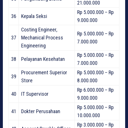
21.000.000
Rp 5.000.000 – Rp
36
Kepala Seksi
9.000.000
Costing Engineer,
Rp 5.000.000 – Rp
37
Mechanical Process
7.000.000
Engineering
Rp 5.000.000 – Rp
38
Pelayanan Kesehatan
7.000.000
Procurement Superior
Rp 5.000.000 – Rp
39
Store
8.000.000
Rp 6.000.000 – Rp
40
IT Supervisor
9.000.000
Rp 5.000.000 – Rp
41
Dokter Perusahaan
10.000.000
Rp 3.000.000 – Rp