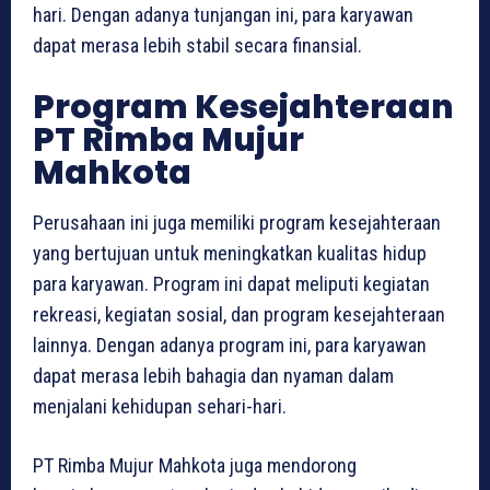
hari. Dengan adanya tunjangan ini, para karyawan
dapat merasa lebih stabil secara finansial.
Program Kesejahteraan
PT Rimba Mujur
Mahkota
Perusahaan ini juga memiliki program kesejahteraan
yang bertujuan untuk meningkatkan kualitas hidup
para karyawan. Program ini dapat meliputi kegiatan
rekreasi, kegiatan sosial, dan program kesejahteraan
lainnya. Dengan adanya program ini, para karyawan
dapat merasa lebih bahagia dan nyaman dalam
menjalani kehidupan sehari-hari.
PT Rimba Mujur Mahkota juga mendorong