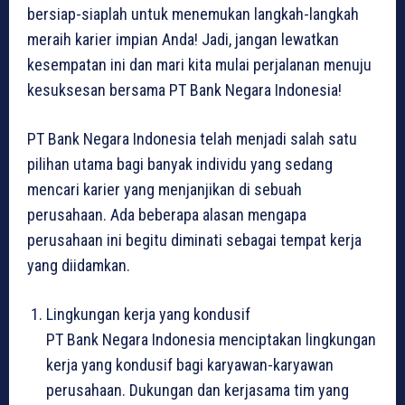
bersiap-siaplah untuk menemukan langkah-langkah
meraih karier impian Anda! Jadi, jangan lewatkan
kesempatan ini dan mari kita mulai perjalanan menuju
kesuksesan bersama PT Bank Negara Indonesia!
PT Bank Negara Indonesia telah menjadi salah satu
pilihan utama bagi banyak individu yang sedang
mencari karier yang menjanjikan di sebuah
perusahaan. Ada beberapa alasan mengapa
perusahaan ini begitu diminati sebagai tempat kerja
yang diidamkan.
Lingkungan kerja yang kondusif
PT Bank Negara Indonesia menciptakan lingkungan
kerja yang kondusif bagi karyawan-karyawan
perusahaan. Dukungan dan kerjasama tim yang