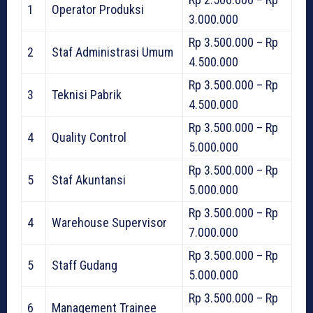
1
Operator Produksi
3.000.000
Rp 3.500.000 – Rp
2
Staf Administrasi Umum
4.500.000
Rp 3.500.000 – Rp
3
Teknisi Pabrik
4.500.000
Rp 3.500.000 – Rp
4
Quality Control
5.000.000
Rp 3.500.000 – Rp
5
Staf Akuntansi
5.000.000
Rp 3.500.000 – Rp
4
Warehouse Supervisor
7.000.000
Rp 3.500.000 – Rp
5
Staff Gudang
5.000.000
Rp 3.500.000 – Rp
6
Management Trainee