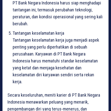
PT Bank Negara Indonesia harus siap menghadapi
tantangan ini, termasuk perubahan teknologi,
peraturan, dan kondisi operasional yang sering kali
berubah.
Tantangan keselamatan kerja
Tantangan keselamatan kerja juga menjadi aspek
penting yang perlu diperhatikan di sebuah
perusahaan. Karyawan di PT Bank Negara
Indonesia harus mematuhi standar keselamatan
yang ketat dan menjaga kesehatan dan
keselamatan diri karyawan sendiri serta rekan
kerja.
Secara keseluruhan, meniti karier di PT Bank Negara
Indonesia menawarkan peluang yang menarik,
pengembangan diri yang terus-menerus, dan