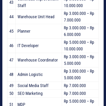
43
Staff
10.000.000
Rp 3.000.000 – Rp
44
Warehouse Unit Head
7.000.000
Rp 3.000.000 – Rp
45
Planner
6.000.000
Rp 5.000.000 – Rp
46
IT Developer
10.000.000
Rp 3.000.000 – Rp
47
Warehouse Coordinator
5.000.000
Rp 3.000.000 – Rp
48
Admin Logistic
5.000.000
49
Social Media Staff
Rp 7.000.000
50
SEO Marketing
Rp 7.000.000
Rp 5.000.000 – Rp
51
MDP