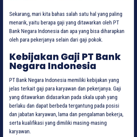
Sekarang, mari kita bahas salah satu hal yang paling
menarik, yaitu berapa gaji yang ditawarkan oleh PT
Bank Negara Indonesia dan apa yang bisa diharapkan
oleh para pekerjanya selain dari gaji pokok.
Kebijakan Gaji PT Bank
Negara Indonesia
PT Bank Negara Indonesia memiliki kebijakan yang
jelas terkait gaji para karyawan dan pekerjanya. Gaji
yang ditawarkan didasarkan pada skala upah yang
berlaku dan dapat berbeda tergantung pada posisi
dan jabatan karyawan, lama dan pengalaman bekerja,
serta kualifikasi yang dimiliki masing-masing
karyawan.