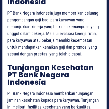
Indonesia
PT Bank Negara Indonesia juga memberikan peluang
pengembangan gaji bagi para karyawan yang
menunjukkan kinerja yang baik dan kemampuan yang
unggul dalam bekerja. Melalui evaluasi kinerja rutin,
para karyawan atau pekerja memiliki kesempatan
untuk mendapatkan kenaikan gaji dan promosi yang
sesuai dengan prestasi yang telah dicapai.
Tunjangan Kesehatan
PT Bank Negara
Indonesia
PT Bank Negara Indonesia memberikan tunjangan
jaminan kesehatan kepada para karyawan. Tunjangan
ini meliputi fasilitas kesehatan yang berkualitas,