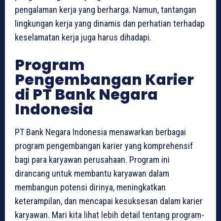
pengalaman kerja yang berharga. Namun, tantangan
lingkungan kerja yang dinamis dan perhatian terhadap
keselamatan kerja juga harus dihadapi.
Program
Pengembangan Karier
di PT Bank Negara
Indonesia
PT Bank Negara Indonesia menawarkan berbagai
program pengembangan karier yang komprehensif
bagi para karyawan perusahaan. Program ini
dirancang untuk membantu karyawan dalam
membangun potensi dirinya, meningkatkan
keterampilan, dan mencapai kesuksesan dalam karier
karyawan. Mari kita lihat lebih detail tentang program-