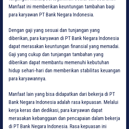
Manfaat ini memberikan keuntungan tambahan bagi
para karyawan PT Bank Negara Indonesia.
Dengan gaji yang sesuai dan tunjangan yang
diberikan, para karyawan di PT Bank Negara Indonesia
dapat merasakan keuntungan finansial yang memadai.
Gaji yang cukup dan tunjangan tambahan yang
diberikan dapat membantu memenuhi kebutuhan
hidup sehari-hari dan memberikan stabilitas keuangan
para karyawannya.
Manfaat lain yang bisa didapatkan dari bekerja di PT
Bank Negara Indonesia adalah rasa kepuasan. Melalui
kerja keras dan dedikasi, para karyawan dapat
merasakan kebanggaan dan pencapaian dalam bekerja
di PT Bank Negara Indonesia. Rasa kepuasan ini