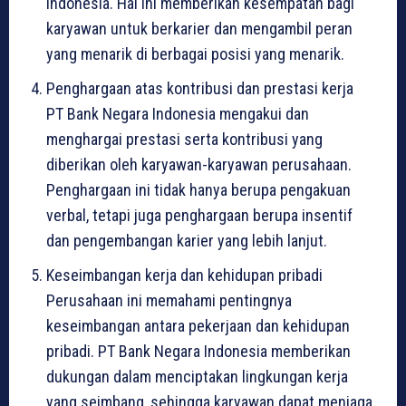
Indonesia. Hal ini memberikan kesempatan bagi
karyawan untuk berkarier dan mengambil peran
yang menarik di berbagai posisi yang menarik.
Penghargaan atas kontribusi dan prestasi kerja
PT Bank Negara Indonesia mengakui dan
menghargai prestasi serta kontribusi yang
diberikan oleh karyawan-karyawan perusahaan.
Penghargaan ini tidak hanya berupa pengakuan
verbal, tetapi juga penghargaan berupa insentif
dan pengembangan karier yang lebih lanjut.
Keseimbangan kerja dan kehidupan pribadi
Perusahaan ini memahami pentingnya
keseimbangan antara pekerjaan dan kehidupan
pribadi. PT Bank Negara Indonesia memberikan
dukungan dalam menciptakan lingkungan kerja
yang seimbang, sehingga karyawan dapat menjaga