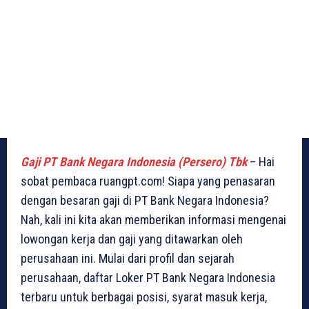
Gaji PT Bank Negara Indonesia (Persero) Tbk
– Hai
sobat pembaca ruangpt.com! Siapa yang penasaran
dengan besaran gaji di PT Bank Negara Indonesia?
Nah, kali ini kita akan memberikan informasi mengenai
lowongan kerja dan gaji yang ditawarkan oleh
perusahaan ini. Mulai dari profil dan sejarah
perusahaan, daftar Loker PT Bank Negara Indonesia
terbaru untuk berbagai posisi, syarat masuk kerja,