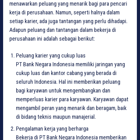
menawarkan peluang yang menarik bagi para pencari
kerja di perusahaan. Namun, seperti halnya dalam
setiap karier, ada juga tantangan yang perlu dihadapi.
Adapun peluang dan tantangan dalam bekerja di
perusahaan ini adalah sebagai berikut:
Peluang karier yang cukup luas
PT Bank Negara Indonesia memiliki jaringan yang
cukup luas dan kantor cabang yang berada di
seluruh Indonesia. Hal ini memberikan peluang
bagi karyawan untuk mengembangkan dan
memperluas karier para karyawan. Karyawan dapat
mengambil peran yang menarik dan beragam, baik
di bidang teknis maupun manajerial.
Pengalaman kerja yang berharga
Bekerja di PT Bank Negara Indonesia memberikan