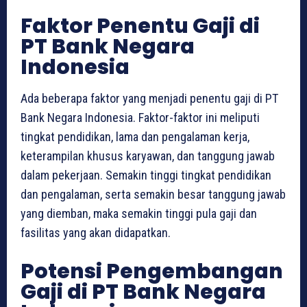
Faktor Penentu Gaji di
PT Bank Negara
Indonesia
Ada beberapa faktor yang menjadi penentu gaji di PT
Bank Negara Indonesia. Faktor-faktor ini meliputi
tingkat pendidikan, lama dan pengalaman kerja,
keterampilan khusus karyawan, dan tanggung jawab
dalam pekerjaan. Semakin tinggi tingkat pendidikan
dan pengalaman, serta semakin besar tanggung jawab
yang diemban, maka semakin tinggi pula gaji dan
fasilitas yang akan didapatkan.
Potensi Pengembangan
Gaji di PT Bank Negara