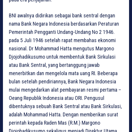
BNI awalnya didirikan sebagai bank sentral dengan
nama Bank Negara Indonesia berdasarkan Peraturan
Pemerintah Pengganti Undang-Undang No 2 1946.
pada 5 Juli 1946 setelah rapat membahas ekonomi
nasional. Dr Mohammad Hatta mengutus Margono
Djojohadikusumo untuk membentuk Bank Sirkulasi
atau Bank Sentral, yang bertanggung jawab
menerbitkan dan mengelola mata uang RI. Beberapa
bulan setelah pendiriannya, Bank Negara Indonesia
mulai mengedarkan alat pembayaran resmi pertama –
Oeang Republik Indonesia atau ORI. Pengusul
dibentuknya sebuah Bank Sentral atau Bank Sirkulasi,
adalah Mohammad Hatta. Dengan memberikan surat
perintah kepada Raden Mas (R.M.) Margono
Djojohadikusumo sekaligus menjadi Direktur Utama