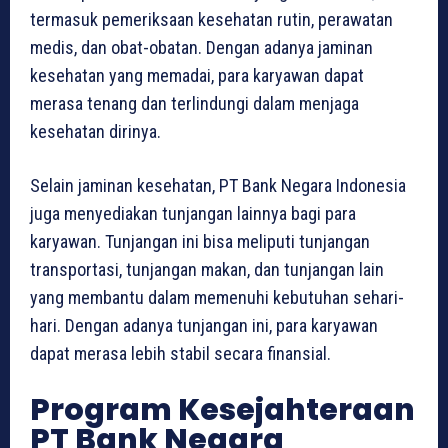
termasuk pemeriksaan kesehatan rutin, perawatan
medis, dan obat-obatan. Dengan adanya jaminan
kesehatan yang memadai, para karyawan dapat
merasa tenang dan terlindungi dalam menjaga
kesehatan dirinya.
Selain jaminan kesehatan, PT Bank Negara Indonesia
juga menyediakan tunjangan lainnya bagi para
karyawan. Tunjangan ini bisa meliputi tunjangan
transportasi, tunjangan makan, dan tunjangan lain
yang membantu dalam memenuhi kebutuhan sehari-
hari. Dengan adanya tunjangan ini, para karyawan
dapat merasa lebih stabil secara finansial.
Program Kesejahteraan
PT Bank Negara