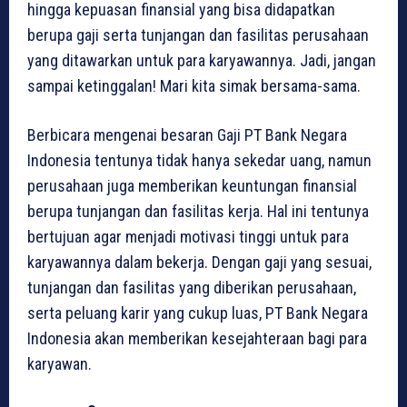
hingga kepuasan finansial yang bisa didapatkan
berupa gaji serta tunjangan dan fasilitas perusahaan
yang ditawarkan untuk para karyawannya. Jadi, jangan
sampai ketinggalan! Mari kita simak bersama-sama.
Berbicara mengenai besaran Gaji PT Bank Negara
Indonesia tentunya tidak hanya sekedar uang, namun
perusahaan juga memberikan keuntungan finansial
berupa tunjangan dan fasilitas kerja. Hal ini tentunya
bertujuan agar menjadi motivasi tinggi untuk para
karyawannya dalam bekerja. Dengan gaji yang sesuai,
tunjangan dan fasilitas yang diberikan perusahaan,
serta peluang karir yang cukup luas, PT Bank Negara
Indonesia akan memberikan kesejahteraan bagi para
karyawan.