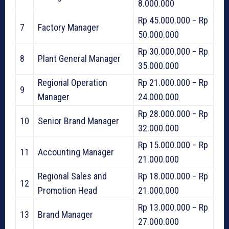
8.000.000
Rp 45.000.000 – Rp
7
Factory Manager
50.000.000
Rp 30.000.000 – Rp
8
Plant General Manager
35.000.000
Regional Operation
Rp 21.000.000 – Rp
9
Manager
24.000.000
Rp 28.000.000 – Rp
10
Senior Brand Manager
32.000.000
Rp 15.000.000 – Rp
11
Accounting Manager
21.000.000
Regional Sales and
Rp 18.000.000 – Rp
12
Promotion Head
21.000.000
Rp 13.000.000 – Rp
13
Brand Manager
27.000.000