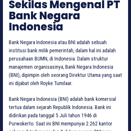
Sekilas Mengenal PT
Bank Negara
Indonesia
Bank Negara Indonesia atau BNI adalah sebuah
institusi bank milik pemerintah, dalam hal ini adalah
perusahaan BUMN, di Indonesia. Dalam struktur
manajemen organisasinya, Bank Negara Indonesia
(BNI), dipimpin oleh seorang Direktur Utama yang saat
ini dijabat oleh Royke Tumilaar.
Bank Negara Indonesia (BNI) adalah bank komersial
tertua dalam sejarah Republik Indonesia. Bank ini
didirikan pada tanggal 5 Juli tahun 1946 di
Purwokerto. Saat ini BNI mempunyai 2.262 kantor