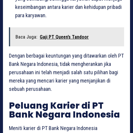
keseimbangan antara karier dan kehidupan pribadi
para karyawan.
Baca Juga:
Gaji PT Queen’s Tandoor
Dengan berbagai keuntungan yang ditawarkan oleh PT
Bank Negara Indonesia, tidak mengherankan jika
perusahaan ini telah menjadi salah satu pilihan bagi
mereka yang mencari karier yang menjanjikan di
sebuah perusahaan.
Peluang Karier di PT
Bank Negara Indonesia
Meniti karier di PT Bank Negara Indonesia