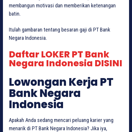
membangun motivasi dan memberikan ketenangan
batin.
Itulah gambaran tentang besaran gaji di PT Bank
Negara Indonesia.
Daftar LOKER PT Bank
Negara Indonesia DISINI
Lowongan Kerja PT
Bank Negara
Indonesia
Apakah Anda sedang mencari peluang karier yang
menarik di PT Bank Negara Indonesia? Jika iya,