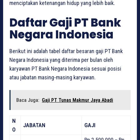
menciptakan ketenangan hidup yang lebih baik.
Daftar Gaji PT Bank
Negara Indonesia
Berikut ini adalah tabel daftar besaran gaji PT Bank
Negara Indonesia yang diterima per bulan oleh
karyawan PT Bank Negara Indonesia sesuai posisi
atau jabatan masing-masing karyawan.
Baca Juga:
Gaji PT Tunas Makmur Jaya Abadi
N
JABATAN
GAJI
O
Rp 2.500.000 – Rp