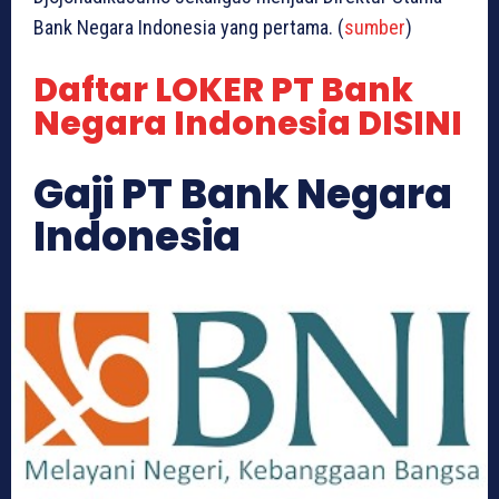
Bank Negara Indonesia yang pertama. (
sumber
)
Daftar LOKER PT Bank
Negara Indonesia DISINI
Gaji PT Bank Negara
Indonesia