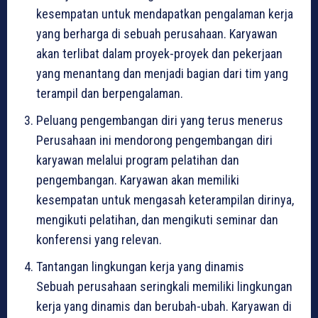
kesempatan untuk mendapatkan pengalaman kerja
yang berharga di sebuah perusahaan. Karyawan
akan terlibat dalam proyek-proyek dan pekerjaan
yang menantang dan menjadi bagian dari tim yang
terampil dan berpengalaman.
Peluang pengembangan diri yang terus menerus
Perusahaan ini mendorong pengembangan diri
karyawan melalui program pelatihan dan
pengembangan. Karyawan akan memiliki
kesempatan untuk mengasah keterampilan dirinya,
mengikuti pelatihan, dan mengikuti seminar dan
konferensi yang relevan.
Tantangan lingkungan kerja yang dinamis
Sebuah perusahaan seringkali memiliki lingkungan
kerja yang dinamis dan berubah-ubah. Karyawan di