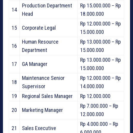
Production Department
Rp 15.000.000 – Rp
14
Head
18.000.000
Rp 12.000.000 – Rp
15
Corporate Legal
15.000.000
Human Resource
Rp 13.000.000 – Rp
16
Department
15.000.000
Rp 13.000.000 – Rp
17
GA Manager
15.000.000
Maintenance Senior
Rp 12.000.000 – Rp
18
Supervisor
14.000.000
19
Regional Sales Manager
Rp 12.000.000
Rp 7.000.000 – Rp
20
Marketing Manager
12.000.000
Rp 4.000.000 – Rp
21
Sales Executive
6.000.000