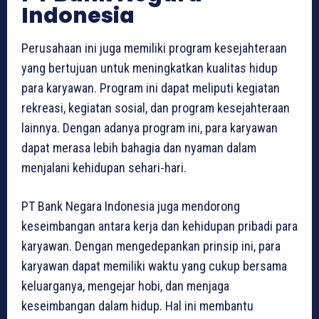
Indonesia
Perusahaan ini juga memiliki program kesejahteraan
yang bertujuan untuk meningkatkan kualitas hidup
para karyawan. Program ini dapat meliputi kegiatan
rekreasi, kegiatan sosial, dan program kesejahteraan
lainnya. Dengan adanya program ini, para karyawan
dapat merasa lebih bahagia dan nyaman dalam
menjalani kehidupan sehari-hari.
PT Bank Negara Indonesia juga mendorong
keseimbangan antara kerja dan kehidupan pribadi para
karyawan. Dengan mengedepankan prinsip ini, para
karyawan dapat memiliki waktu yang cukup bersama
keluarganya, mengejar hobi, dan menjaga
keseimbangan dalam hidup. Hal ini membantu