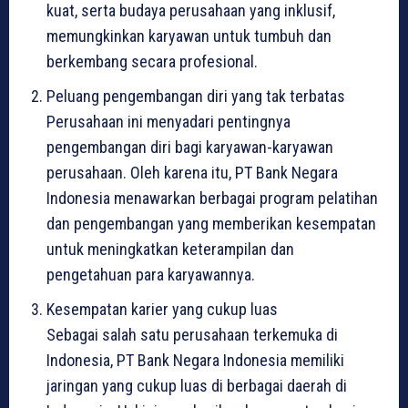
kuat, serta budaya perusahaan yang inklusif,
memungkinkan karyawan untuk tumbuh dan
berkembang secara profesional.
Peluang pengembangan diri yang tak terbatas
Perusahaan ini menyadari pentingnya
pengembangan diri bagi karyawan-karyawan
perusahaan. Oleh karena itu, PT Bank Negara
Indonesia menawarkan berbagai program pelatihan
dan pengembangan yang memberikan kesempatan
untuk meningkatkan keterampilan dan
pengetahuan para karyawannya.
Kesempatan karier yang cukup luas
Sebagai salah satu perusahaan terkemuka di
Indonesia, PT Bank Negara Indonesia memiliki
jaringan yang cukup luas di berbagai daerah di