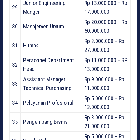
Junior Engineering
Rp 13.000.000 – Rp
29
Manger
17.000.000
Rp 20.000.000 – Rp
30
Manajemen Umum
50.000.000
Rp 3.000.000 – Rp
31
Humas
27.000.000
Personnel Department
Rp 11.000.000 – RP
32
Head
13.000.000
Assistant Manager
Rp 9.000.000 – Rp
33
Technical Purchasing
11.000.000
Rp 5.000.000 – Rp
34
Pelayanan Profesional
13.000.000
Rp 3.000.000 – Rp
35
Pengembang Bisnis
21.000.000
Rp 5.000.000 – Rp