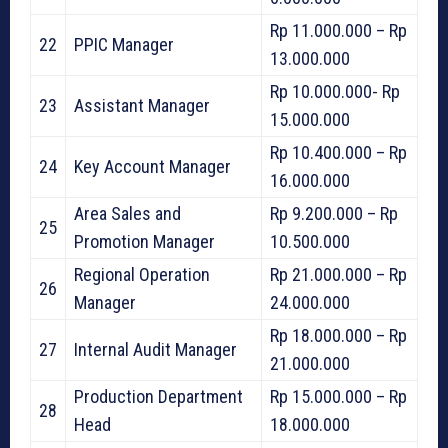
Rp 11.000.000 – Rp
22
PPIC Manager
13.000.000
Rp 10.000.000- Rp
23
Assistant Manager
15.000.000
Rp 10.400.000 – Rp
24
Key Account Manager
16.000.000
Area Sales and
Rp 9.200.000 – Rp
25
Promotion Manager
10.500.000
Regional Operation
Rp 21.000.000 – Rp
26
Manager
24.000.000
Rp 18.000.000 – Rp
27
Internal Audit Manager
21.000.000
Production Department
Rp 15.000.000 – Rp
28
Head
18.000.000