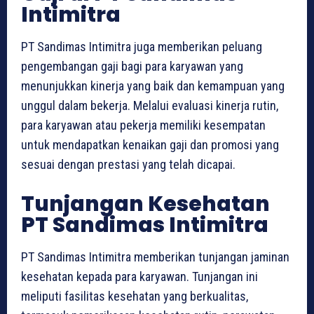
Intimitra
PT Sandimas Intimitra juga memberikan peluang
pengembangan gaji bagi para karyawan yang
menunjukkan kinerja yang baik dan kemampuan yang
unggul dalam bekerja. Melalui evaluasi kinerja rutin,
para karyawan atau pekerja memiliki kesempatan
untuk mendapatkan kenaikan gaji dan promosi yang
sesuai dengan prestasi yang telah dicapai.
Tunjangan Kesehatan
PT Sandimas Intimitra
PT Sandimas Intimitra memberikan tunjangan jaminan
kesehatan kepada para karyawan. Tunjangan ini
meliputi fasilitas kesehatan yang berkualitas,