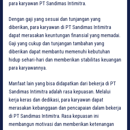
para karyawan PT Sandimas Intimitra.
Dengan gaji yang sesuai dan tunjangan yang
diberikan, para karyawan di PT Sandimas Intimitra
dapat merasakan keuntungan finansial yang memadai.
Gaji yang cukup dan tunjangan tambahan yang
diberikan dapat membantu memenuhi kebutuhan
hidup sehari-hari dan memberikan stabilitas keuangan
para karyawannya.
Manfaat lain yang bisa didapatkan dari bekerja di PT
Sandimas Intimitra adalah rasa kepuasan. Melalui
kerja keras dan dedikasi, para karyawan dapat
merasakan kebanggaan dan pencapaian dalam bekerja
di PT Sandimas Intimitra. Rasa kepuasan ini
membangun motivasi dan memberikan ketenangan