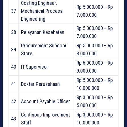
Costing Engineer,
Rp 5.000.000 – Rp
37
Mechanical Process
7.000.000
Engineering
Rp 5.000.000 – Rp
38
Pelayanan Kesehatan
7.000.000
Procurement Superior
Rp 5.000.000 – Rp
39
Store
8.000.000
Rp 6.000.000 – Rp
40
IT Supervisor
9.000.000
Rp 5.000.000 – Rp
41
Dokter Perusahaan
10.000.000
Rp 3.000.000 – Rp
42
Account Payable Officer
5.000.000
Continous Improvement
Rp 3.000.000 – Rp
43
Staff
10.000.000