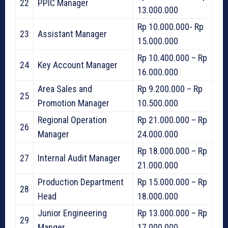
22
PPIC Manager
13.000.000
Rp 10.000.000- Rp
23
Assistant Manager
15.000.000
Rp 10.400.000 – Rp
24
Key Account Manager
16.000.000
Area Sales and
Rp 9.200.000 – Rp
25
Promotion Manager
10.500.000
Regional Operation
Rp 21.000.000 – Rp
26
Manager
24.000.000
Rp 18.000.000 – Rp
27
Internal Audit Manager
21.000.000
Production Department
Rp 15.000.000 – Rp
28
Head
18.000.000
Junior Engineering
Rp 13.000.000 – Rp
29
Manger
17.000.000