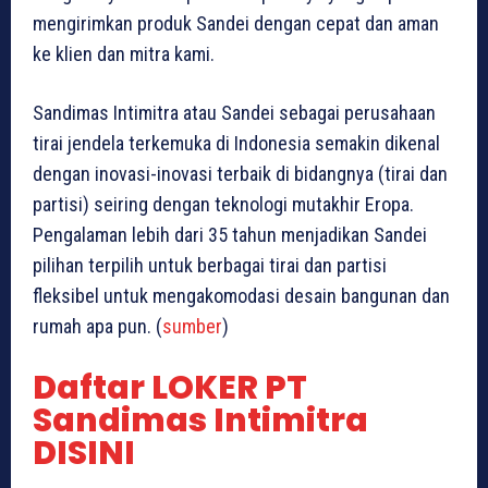
mengirimkan produk Sandei dengan cepat dan aman
ke klien dan mitra kami.
Sandimas Intimitra atau Sandei sebagai perusahaan
tirai jendela terkemuka di Indonesia semakin dikenal
dengan inovasi-inovasi terbaik di bidangnya (tirai dan
partisi) seiring dengan teknologi mutakhir Eropa.
Pengalaman lebih dari 35 tahun menjadikan Sandei
pilihan terpilih untuk berbagai tirai dan partisi
fleksibel untuk mengakomodasi desain bangunan dan
rumah apa pun. (
sumber
)
Daftar LOKER PT
Sandimas Intimitra
DISINI