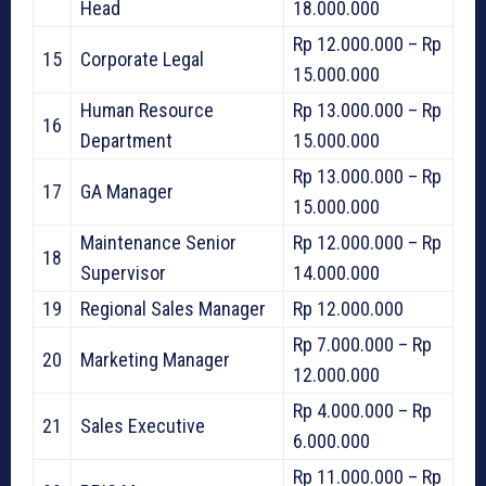
Head
18.000.000
Rp 12.000.000 – Rp
15
Corporate Legal
15.000.000
Human Resource
Rp 13.000.000 – Rp
16
Department
15.000.000
Rp 13.000.000 – Rp
17
GA Manager
15.000.000
Maintenance Senior
Rp 12.000.000 – Rp
18
Supervisor
14.000.000
19
Regional Sales Manager
Rp 12.000.000
Rp 7.000.000 – Rp
20
Marketing Manager
12.000.000
Rp 4.000.000 – Rp
21
Sales Executive
6.000.000
Rp 11.000.000 – Rp