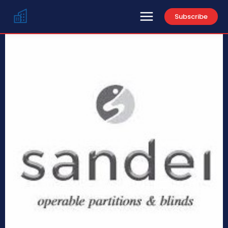
Subscribe