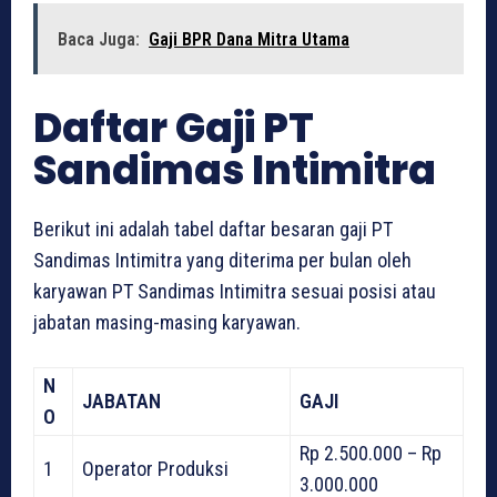
Baca Juga:
Gaji BPR Dana Mitra Utama
Daftar Gaji PT
Sandimas Intimitra
Berikut ini adalah tabel daftar besaran gaji PT
Sandimas Intimitra yang diterima per bulan oleh
karyawan PT Sandimas Intimitra sesuai posisi atau
jabatan masing-masing karyawan.
N
JABATAN
GAJI
O
Rp 2.500.000 – Rp
1
Operator Produksi
3.000.000