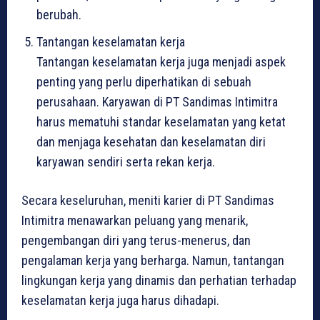
berubah.
Tantangan keselamatan kerja
Tantangan keselamatan kerja juga menjadi aspek
penting yang perlu diperhatikan di sebuah
perusahaan. Karyawan di PT Sandimas Intimitra
harus mematuhi standar keselamatan yang ketat
dan menjaga kesehatan dan keselamatan diri
karyawan sendiri serta rekan kerja.
Secara keseluruhan, meniti karier di PT Sandimas
Intimitra menawarkan peluang yang menarik,
pengembangan diri yang terus-menerus, dan
pengalaman kerja yang berharga. Namun, tantangan
lingkungan kerja yang dinamis dan perhatian terhadap
keselamatan kerja juga harus dihadapi.