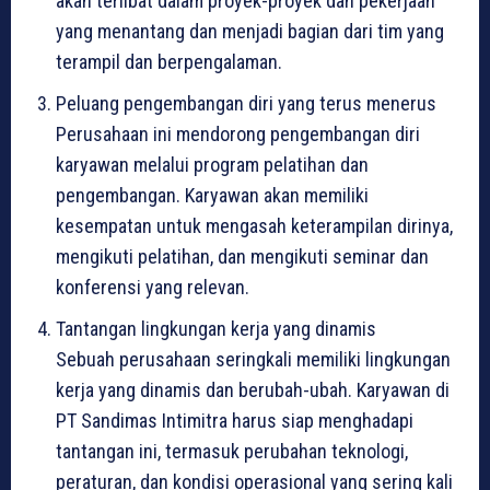
akan terlibat dalam proyek-proyek dan pekerjaan
yang menantang dan menjadi bagian dari tim yang
terampil dan berpengalaman.
Peluang pengembangan diri yang terus menerus
Perusahaan ini mendorong pengembangan diri
karyawan melalui program pelatihan dan
pengembangan. Karyawan akan memiliki
kesempatan untuk mengasah keterampilan dirinya,
mengikuti pelatihan, dan mengikuti seminar dan
konferensi yang relevan.
Tantangan lingkungan kerja yang dinamis
Sebuah perusahaan seringkali memiliki lingkungan
kerja yang dinamis dan berubah-ubah. Karyawan di
PT Sandimas Intimitra harus siap menghadapi
tantangan ini, termasuk perubahan teknologi,
peraturan, dan kondisi operasional yang sering kali