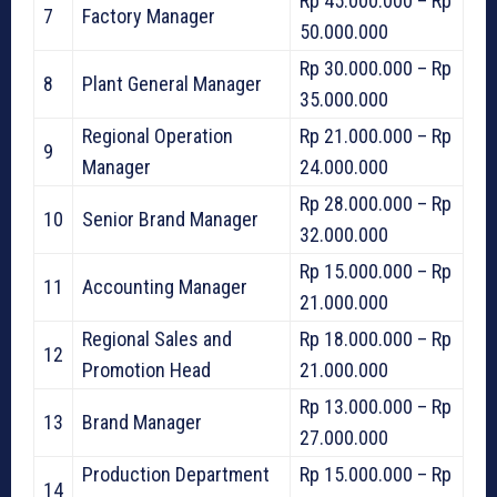
Rp 45.000.000 – Rp
7
Factory Manager
50.000.000
Rp 30.000.000 – Rp
8
Plant General Manager
35.000.000
Regional Operation
Rp 21.000.000 – Rp
9
Manager
24.000.000
Rp 28.000.000 – Rp
10
Senior Brand Manager
32.000.000
Rp 15.000.000 – Rp
11
Accounting Manager
21.000.000
Regional Sales and
Rp 18.000.000 – Rp
12
Promotion Head
21.000.000
Rp 13.000.000 – Rp
13
Brand Manager
27.000.000
Production Department
Rp 15.000.000 – Rp
14