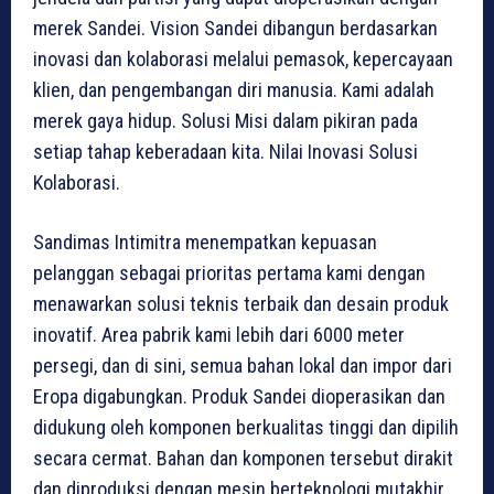
merek Sandei. Vision Sandei dibangun berdasarkan
inovasi dan kolaborasi melalui pemasok, kepercayaan
klien, dan pengembangan diri manusia. Kami adalah
merek gaya hidup. Solusi Misi dalam pikiran pada
setiap tahap keberadaan kita. Nilai Inovasi Solusi
Kolaborasi.
Sandimas Intimitra menempatkan kepuasan
pelanggan sebagai prioritas pertama kami dengan
menawarkan solusi teknis terbaik dan desain produk
inovatif. Area pabrik kami lebih dari 6000 meter
persegi, dan di sini, semua bahan lokal dan impor dari
Eropa digabungkan. Produk Sandei dioperasikan dan
didukung oleh komponen berkualitas tinggi dan dipilih
secara cermat. Bahan dan komponen tersebut dirakit
dan diproduksi dengan mesin berteknologi mutakhir