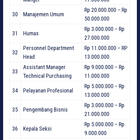
Rp 20.000.000 – Rp
30
Manajemen Umum
50.000.000
Rp 3.000.000 – Rp
31
Humas
27.000.000
Personnel Department
Rp 11.000.000 – RP
32
Head
13.000.000
Assistant Manager
Rp 9.000.000 – Rp
33
Technical Purchasing
11.000.000
Rp 5.000.000 – Rp
34
Pelayanan Profesional
13.000.000
Rp 3.000.000 – Rp
35
Pengembang Bisnis
21.000.000
Rp 5.000.000 – Rp
36
Kepala Seksi
9.000.000