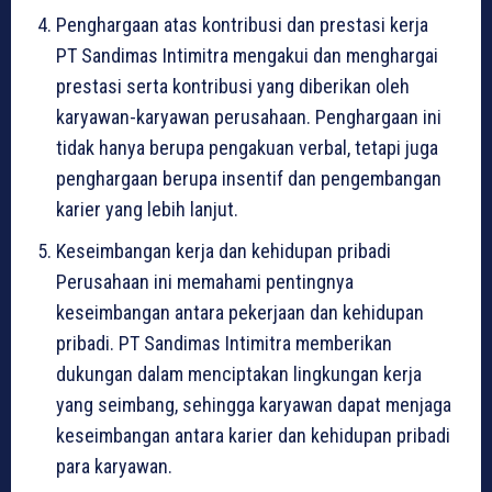
Penghargaan atas kontribusi dan prestasi kerja
PT Sandimas Intimitra mengakui dan menghargai
prestasi serta kontribusi yang diberikan oleh
karyawan-karyawan perusahaan. Penghargaan ini
tidak hanya berupa pengakuan verbal, tetapi juga
penghargaan berupa insentif dan pengembangan
karier yang lebih lanjut.
Keseimbangan kerja dan kehidupan pribadi
Perusahaan ini memahami pentingnya
keseimbangan antara pekerjaan dan kehidupan
pribadi. PT Sandimas Intimitra memberikan
dukungan dalam menciptakan lingkungan kerja
yang seimbang, sehingga karyawan dapat menjaga
keseimbangan antara karier dan kehidupan pribadi
para karyawan.