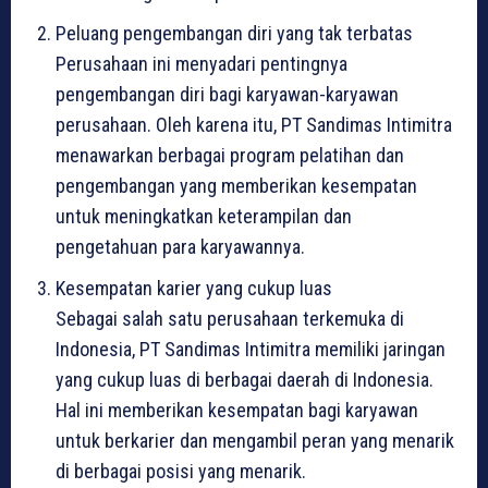
Peluang pengembangan diri yang tak terbatas
Perusahaan ini menyadari pentingnya
pengembangan diri bagi karyawan-karyawan
perusahaan. Oleh karena itu, PT Sandimas Intimitra
menawarkan berbagai program pelatihan dan
pengembangan yang memberikan kesempatan
untuk meningkatkan keterampilan dan
pengetahuan para karyawannya.
Kesempatan karier yang cukup luas
Sebagai salah satu perusahaan terkemuka di
Indonesia, PT Sandimas Intimitra memiliki jaringan
yang cukup luas di berbagai daerah di Indonesia.
Hal ini memberikan kesempatan bagi karyawan
untuk berkarier dan mengambil peran yang menarik
di berbagai posisi yang menarik.