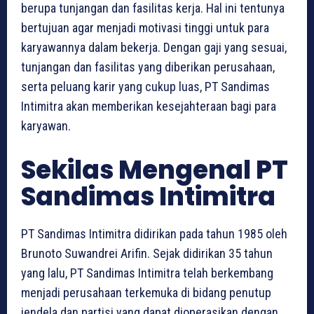
berupa tunjangan dan fasilitas kerja. Hal ini tentunya
bertujuan agar menjadi motivasi tinggi untuk para
karyawannya dalam bekerja. Dengan gaji yang sesuai,
tunjangan dan fasilitas yang diberikan perusahaan,
serta peluang karir yang cukup luas, PT Sandimas
Intimitra akan memberikan kesejahteraan bagi para
karyawan.
Sekilas Mengenal PT
Sandimas Intimitra
PT Sandimas Intimitra didirikan pada tahun 1985 oleh
Brunoto Suwandrei Arifin. Sejak didirikan 35 tahun
yang lalu, PT Sandimas Intimitra telah berkembang
menjadi perusahaan terkemuka di bidang penutup
jendela dan partisi yang dapat dioperasikan dengan