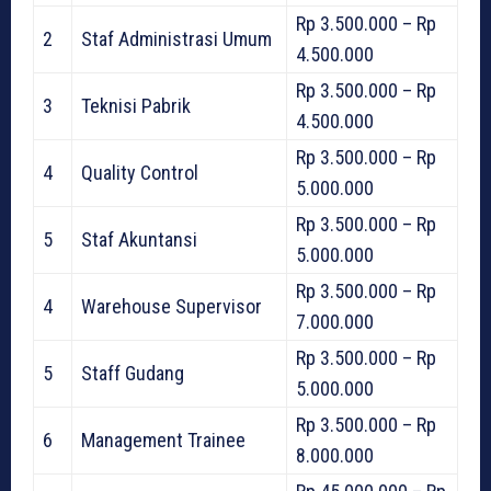
Rp 3.500.000 – Rp
2
Staf Administrasi Umum
4.500.000
Rp 3.500.000 – Rp
3
Teknisi Pabrik
4.500.000
Rp 3.500.000 – Rp
4
Quality Control
5.000.000
Rp 3.500.000 – Rp
5
Staf Akuntansi
5.000.000
Rp 3.500.000 – Rp
4
Warehouse Supervisor
7.000.000
Rp 3.500.000 – Rp
5
Staff Gudang
5.000.000
Rp 3.500.000 – Rp
6
Management Trainee
8.000.000