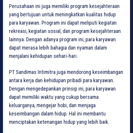
Perusahaan ini juga memiliki program kesejahteraan
yang bertujuan untuk meningkatkan kualitas hidup
para karyawan. Program ini dapat meliputi kegiatan
rekreasi, kegiatan sosial, dan program kesejahteraan
lainnya. Dengan adanya program ini, para karyawan
dapat merasa lebih bahagia dan nyaman dalam
menjalani kehidupan sehari-hari.
PT Sandimas Intimitra juga mendorong keseimbangan
antara kerja dan kehidupan pribadi para karyawan.
Dengan mengedepankan prinsip ini, para karyawan
dapat memiliki waktu yang cukup bersama
keluarganya, mengejar hobi, dan menjaga
keseimbangan dalam hidup. Hal ini membantu
menciptakan ketenangan hidup yang lebih baik.