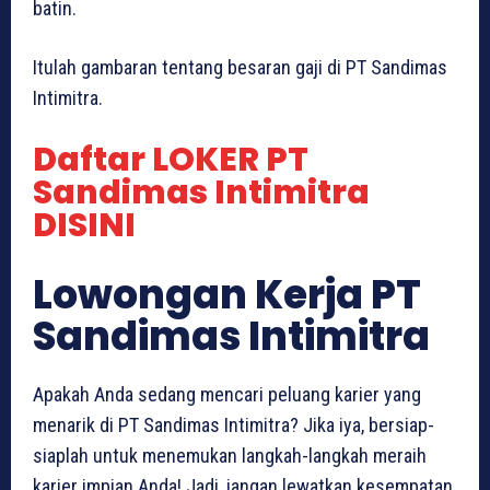
batin.
Itulah gambaran tentang besaran gaji di PT Sandimas
Intimitra.
Daftar LOKER PT
Sandimas Intimitra
DISINI
Lowongan Kerja PT
Sandimas Intimitra
Apakah Anda sedang mencari peluang karier yang
menarik di PT Sandimas Intimitra? Jika iya, bersiap-
siaplah untuk menemukan langkah-langkah meraih
karier impian Anda! Jadi, jangan lewatkan kesempatan