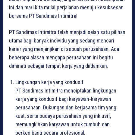
ini dan mari kita mulai perjalanan menuju kesuksesan
bersama PT Sandimas Intimitra!
PT Sandimas Intimitra telah menjadi salah satu pilihan
utama bagi banyak individu yang sedang mencari
karier yang menjanjikan di sebuah perusahaan. Ada
beberapa alasan mengapa perusahaan ini begitu
diminati sebagai tempat kerja yang diidamkan.
Lingkungan kerja yang kondusif
PT Sandimas Intimitra menciptakan lingkungan
kerja yang kondusif bagi karyawan-karyawan
perusahaan. Dukungan dan kerjasama tim yang
kuat, serta budaya perusahaan yang inklusif,
memungkinkan karyawan untuk tumbuh dan
berkembang secara profesional.