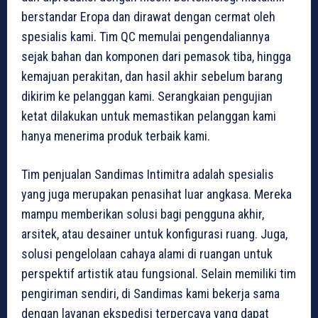
berstandar Eropa dan dirawat dengan cermat oleh
spesialis kami. Tim QC memulai pengendaliannya
sejak bahan dan komponen dari pemasok tiba, hingga
kemajuan perakitan, dan hasil akhir sebelum barang
dikirim ke pelanggan kami. Serangkaian pengujian
ketat dilakukan untuk memastikan pelanggan kami
hanya menerima produk terbaik kami.
Tim penjualan Sandimas Intimitra adalah spesialis
yang juga merupakan penasihat luar angkasa. Mereka
mampu memberikan solusi bagi pengguna akhir,
arsitek, atau desainer untuk konfigurasi ruang. Juga,
solusi pengelolaan cahaya alami di ruangan untuk
perspektif artistik atau fungsional. Selain memiliki tim
pengiriman sendiri, di Sandimas kami bekerja sama
dengan layanan ekspedisi terpercaya yang dapat