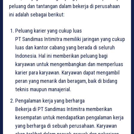
peluang dan tantangan dalam bekerja di perusahaan
ini adalah sebagai berikut:
Peluang karier yang cukup luas
PT Sandimas Intimitra memiliki jaringan yang cukup
luas dan kantor cabang yang berada di seluruh
Indonesia. Hal ini memberikan peluang bagi
karyawan untuk mengembangkan dan memperluas
karier para karyawan. Karyawan dapat mengambil
peran yang menarik dan beragam, baik di bidang
teknis maupun manajerial.
Pengalaman kerja yang berharga
Bekerja di PT Sandimas Intimitra memberikan
kesempatan untuk mendapatkan pengalaman kerja
yang berharga di sebuah perusahaan. Karyawan