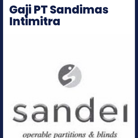
Gaji PT Sandimas
Intimitra