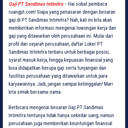
Gaji PT Sandimas Intimitra
– Hai sobat pembaca
ruangpt.com! Siapa yang penasaran dengan besaran
gaji di PT Sandimas Intimitra? Nah, kali ini kita akan
memberikan informasi mengenai lowongan kerja dan
gaji yang ditawarkan oleh perusahaan ini. Mulai dari
profil dan sejarah perusahaan, daftar Loker PT
Sandimas Intimitra terbaru untuk berbagai posisi,
syarat masuk kerja, hingga kepuasan finansial yang
bisa didapatkan berupa gaji serta tunjangan dan
fasilitas perusahaan yang ditawarkan untuk para
karyawannya. Jadi, jangan sampai ketinggalan! Mari
kita simak bersama-sama.
Berbicara mengenai besaran Gaji PT Sandimas
Intimitra tentunya tidak hanya sekedar uang, namun
perusahaan juga memberikan keuntungan finansial