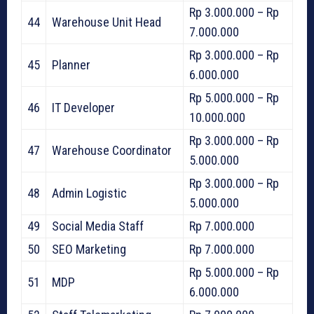
Rp 3.000.000 – Rp
44
Warehouse Unit Head
7.000.000
Rp 3.000.000 – Rp
45
Planner
6.000.000
Rp 5.000.000 – Rp
46
IT Developer
10.000.000
Rp 3.000.000 – Rp
47
Warehouse Coordinator
5.000.000
Rp 3.000.000 – Rp
48
Admin Logistic
5.000.000
49
Social Media Staff
Rp 7.000.000
50
SEO Marketing
Rp 7.000.000
Rp 5.000.000 – Rp
51
MDP
6.000.000