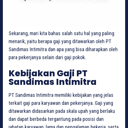
Sekarang, mari kita bahas salah satu hal yang paling
menarik, yaitu berapa gaji yang ditawarkan oleh PT
Sandimas Intimitra dan apa yang bisa diharapkan oleh
para pekerjanya selain dari gaji pokok.
Kebijakan Gaji PT
Sandimas Intimitra
PT Sandimas Intimitra memiliki kebijakan yang jelas
terkait gaji para karyawan dan pekerjanya. Gaji yang
ditawarkan didasarkan pada skala upah yang berlaku
dan dapat berbeda tergantung pada posisi dan
jabatan karyawan, lama dan pengalaman bekerja, serta