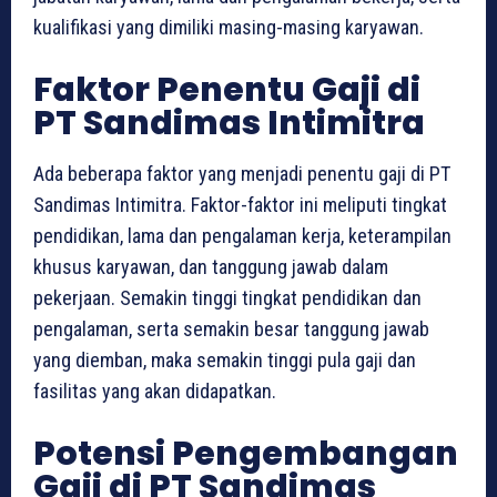
kualifikasi yang dimiliki masing-masing karyawan.
Faktor Penentu Gaji di
PT Sandimas Intimitra
Ada beberapa faktor yang menjadi penentu gaji di PT
Sandimas Intimitra. Faktor-faktor ini meliputi tingkat
pendidikan, lama dan pengalaman kerja, keterampilan
khusus karyawan, dan tanggung jawab dalam
pekerjaan. Semakin tinggi tingkat pendidikan dan
pengalaman, serta semakin besar tanggung jawab
yang diemban, maka semakin tinggi pula gaji dan
fasilitas yang akan didapatkan.
Potensi Pengembangan
Gaji di PT Sandimas