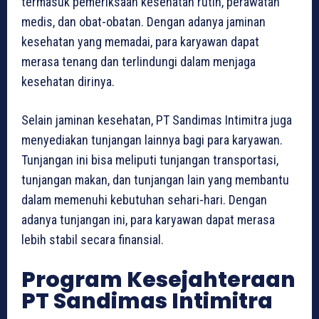
termasuk pemeriksaan kesehatan rutin, perawatan
medis, dan obat-obatan. Dengan adanya jaminan
kesehatan yang memadai, para karyawan dapat
merasa tenang dan terlindungi dalam menjaga
kesehatan dirinya.
Selain jaminan kesehatan, PT Sandimas Intimitra juga
menyediakan tunjangan lainnya bagi para karyawan.
Tunjangan ini bisa meliputi tunjangan transportasi,
tunjangan makan, dan tunjangan lain yang membantu
dalam memenuhi kebutuhan sehari-hari. Dengan
adanya tunjangan ini, para karyawan dapat merasa
lebih stabil secara finansial.
Program Kesejahteraan
PT Sandimas Intimitra