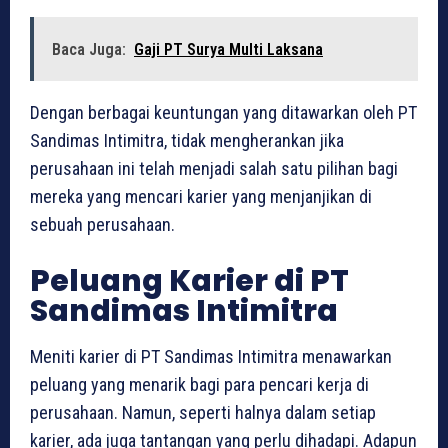
Baca Juga:
Gaji PT Surya Multi Laksana
Dengan berbagai keuntungan yang ditawarkan oleh PT
Sandimas Intimitra, tidak mengherankan jika
perusahaan ini telah menjadi salah satu pilihan bagi
mereka yang mencari karier yang menjanjikan di
sebuah perusahaan.
Peluang Karier di PT
Sandimas Intimitra
Meniti karier di PT Sandimas Intimitra menawarkan
peluang yang menarik bagi para pencari kerja di
perusahaan. Namun, seperti halnya dalam setiap
karier, ada juga tantangan yang perlu dihadapi. Adapun