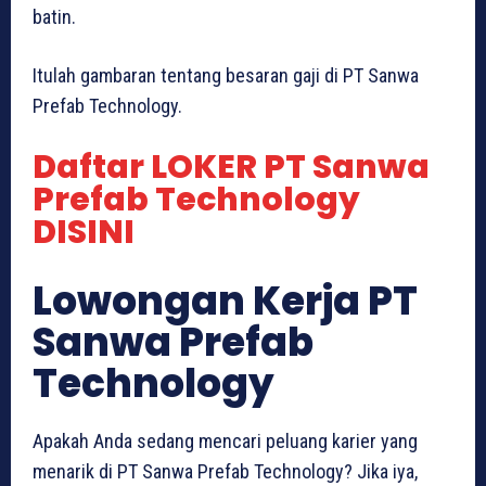
batin.
Itulah gambaran tentang besaran gaji di PT Sanwa
Prefab Technology.
Daftar LOKER PT Sanwa
Prefab Technology
DISINI
Lowongan Kerja PT
Sanwa Prefab
Technology
Apakah Anda sedang mencari peluang karier yang
menarik di PT Sanwa Prefab Technology? Jika iya,