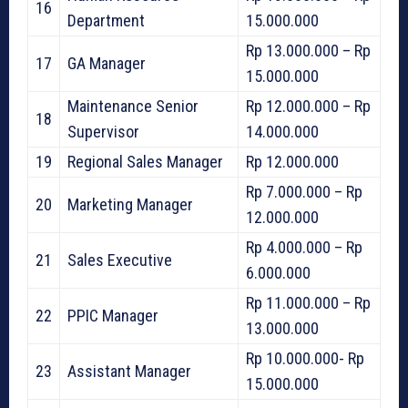
16
Department
15.000.000
Rp 13.000.000 – Rp
17
GA Manager
15.000.000
Maintenance Senior
Rp 12.000.000 – Rp
18
Supervisor
14.000.000
19
Regional Sales Manager
Rp 12.000.000
Rp 7.000.000 – Rp
20
Marketing Manager
12.000.000
Rp 4.000.000 – Rp
21
Sales Executive
6.000.000
Rp 11.000.000 – Rp
22
PPIC Manager
13.000.000
Rp 10.000.000- Rp
23
Assistant Manager
15.000.000