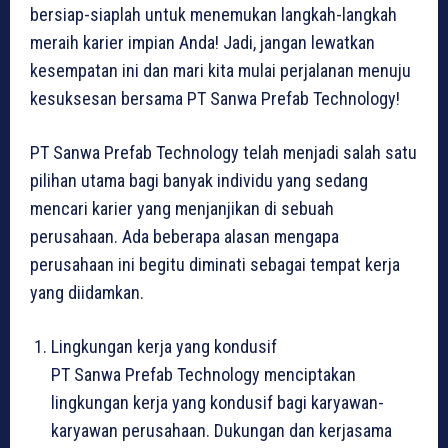
bersiap-siaplah untuk menemukan langkah-langkah
meraih karier impian Anda! Jadi, jangan lewatkan
kesempatan ini dan mari kita mulai perjalanan menuju
kesuksesan bersama PT Sanwa Prefab Technology!
PT Sanwa Prefab Technology telah menjadi salah satu
pilihan utama bagi banyak individu yang sedang
mencari karier yang menjanjikan di sebuah
perusahaan. Ada beberapa alasan mengapa
perusahaan ini begitu diminati sebagai tempat kerja
yang diidamkan.
Lingkungan kerja yang kondusif
PT Sanwa Prefab Technology menciptakan
lingkungan kerja yang kondusif bagi karyawan-
karyawan perusahaan. Dukungan dan kerjasama