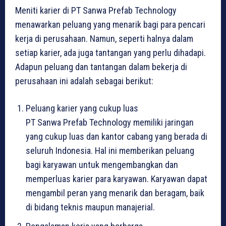
Meniti karier di PT Sanwa Prefab Technology
menawarkan peluang yang menarik bagi para pencari
kerja di perusahaan. Namun, seperti halnya dalam
setiap karier, ada juga tantangan yang perlu dihadapi.
Adapun peluang dan tantangan dalam bekerja di
perusahaan ini adalah sebagai berikut:
Peluang karier yang cukup luas
PT Sanwa Prefab Technology memiliki jaringan
yang cukup luas dan kantor cabang yang berada di
seluruh Indonesia. Hal ini memberikan peluang
bagi karyawan untuk mengembangkan dan
memperluas karier para karyawan. Karyawan dapat
mengambil peran yang menarik dan beragam, baik
di bidang teknis maupun manajerial.