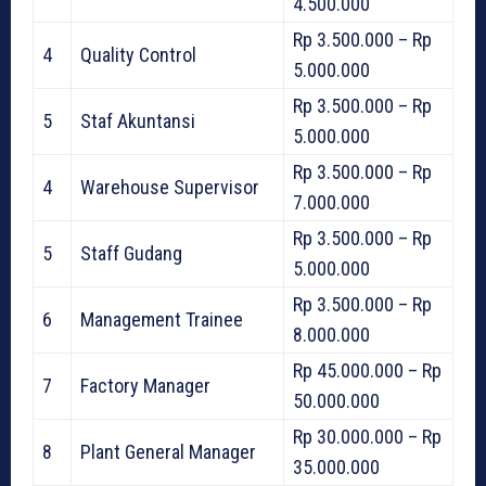
4.500.000
Rp 3.500.000 – Rp
4
Quality Control
5.000.000
Rp 3.500.000 – Rp
5
Staf Akuntansi
5.000.000
Rp 3.500.000 – Rp
4
Warehouse Supervisor
7.000.000
Rp 3.500.000 – Rp
5
Staff Gudang
5.000.000
Rp 3.500.000 – Rp
6
Management Trainee
8.000.000
Rp 45.000.000 – Rp
7
Factory Manager
50.000.000
Rp 30.000.000 – Rp
8
Plant General Manager
35.000.000