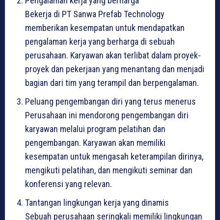
Pengalaman kerja yang berharga
Bekerja di PT Sanwa Prefab Technology
memberikan kesempatan untuk mendapatkan
pengalaman kerja yang berharga di sebuah
perusahaan. Karyawan akan terlibat dalam proyek-
proyek dan pekerjaan yang menantang dan menjadi
bagian dari tim yang terampil dan berpengalaman.
Peluang pengembangan diri yang terus menerus
Perusahaan ini mendorong pengembangan diri
karyawan melalui program pelatihan dan
pengembangan. Karyawan akan memiliki
kesempatan untuk mengasah keterampilan dirinya,
mengikuti pelatihan, dan mengikuti seminar dan
konferensi yang relevan.
Tantangan lingkungan kerja yang dinamis
Sebuah perusahaan seringkali memiliki lingkungan