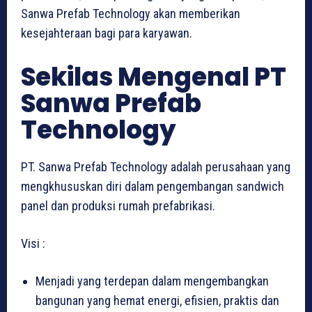
Sanwa Prefab Technology akan memberikan
kesejahteraan bagi para karyawan.
Sekilas Mengenal PT
Sanwa Prefab
Technology
PT. Sanwa Prefab Technology adalah perusahaan yang
mengkhususkan diri dalam pengembangan sandwich
panel dan produksi rumah prefabrikasi.
Visi :
Menjadi yang terdepan dalam mengembangkan
bangunan yang hemat energi, efisien, praktis dan