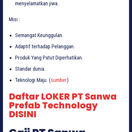
menyelamatkan jiwa.
Misi :
Semangat Keunggulan.
Adaptif terhadap Pelanggan.
Produk Yang Patut Diperhatikan.
Standar dunia.
Teknologi Maju. (
sumber
)
Daftar LOKER PT Sanwa
Prefab Technology
DISINI