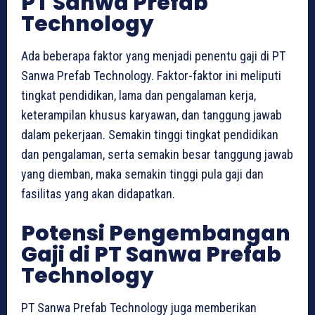
PT Sanwa Prefab
Technology
Ada beberapa faktor yang menjadi penentu gaji di PT
Sanwa Prefab Technology. Faktor-faktor ini meliputi
tingkat pendidikan, lama dan pengalaman kerja,
keterampilan khusus karyawan, dan tanggung jawab
dalam pekerjaan. Semakin tinggi tingkat pendidikan
dan pengalaman, serta semakin besar tanggung jawab
yang diemban, maka semakin tinggi pula gaji dan
fasilitas yang akan didapatkan.
Potensi Pengembangan
Gaji di PT Sanwa Prefab
Technology
PT Sanwa Prefab Technology juga memberikan