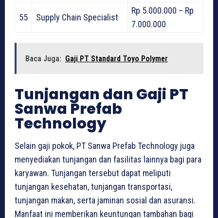
Rp 5.000.000 – Rp
55
Supply Chain Specialist
7.000.000
Baca Juga:
Gaji PT Standard Toyo Polymer
Tunjangan dan Gaji PT
Sanwa Prefab
Technology
Selain gaji pokok, PT Sanwa Prefab Technology juga
menyediakan tunjangan dan fasilitas lainnya bagi para
karyawan. Tunjangan tersebut dapat meliputi
tunjangan kesehatan, tunjangan transportasi,
tunjangan makan, serta jaminan sosial dan asuransi.
Manfaat ini memberikan keuntungan tambahan bagi