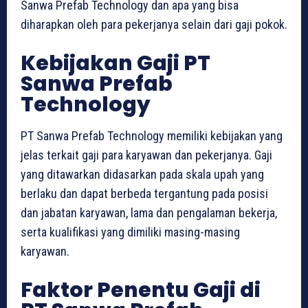
Sanwa Prefab Technology dan apa yang bisa
diharapkan oleh para pekerjanya selain dari gaji pokok.
Kebijakan Gaji PT
Sanwa Prefab
Technology
PT Sanwa Prefab Technology memiliki kebijakan yang
jelas terkait gaji para karyawan dan pekerjanya. Gaji
yang ditawarkan didasarkan pada skala upah yang
berlaku dan dapat berbeda tergantung pada posisi
dan jabatan karyawan, lama dan pengalaman bekerja,
serta kualifikasi yang dimiliki masing-masing
karyawan.
Faktor Penentu Gaji di