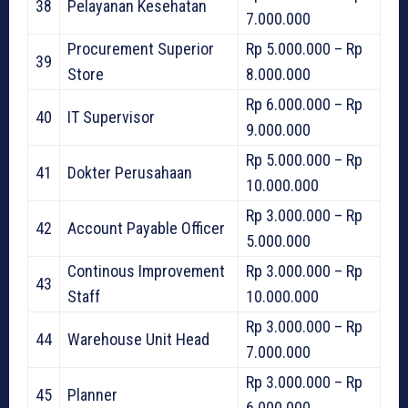
38
Pelayanan Kesehatan
7.000.000
Procurement Superior
Rp 5.000.000 – Rp
39
Store
8.000.000
Rp 6.000.000 – Rp
40
IT Supervisor
9.000.000
Rp 5.000.000 – Rp
41
Dokter Perusahaan
10.000.000
Rp 3.000.000 – Rp
42
Account Payable Officer
5.000.000
Continous Improvement
Rp 3.000.000 – Rp
43
Staff
10.000.000
Rp 3.000.000 – Rp
44
Warehouse Unit Head
7.000.000
Rp 3.000.000 – Rp
45
Planner
6.000.000