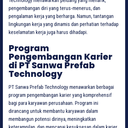
Technology menawarkan peluang yang menarik,
pengembangan diri yang terus-menerus, dan
pengalaman kerja yang berharga. Namun, tantangan
lingkungan kerja yang dinamis dan perhatian terhadap
keselamatan kerja juga harus dihadapi.
Program
Pengembangan Karier
di PT Sanwa Prefab
Technology
PT Sanwa Prefab Technology menawarkan berbagai
program pengembangan karier yang komprehensif
bagi para karyawan perusahaan. Program ini
dirancang untuk membantu karyawan dalam
membangun potensi dirinya, meningkatkan
keterampilan, dan mencapai kesuksesan dalam karier