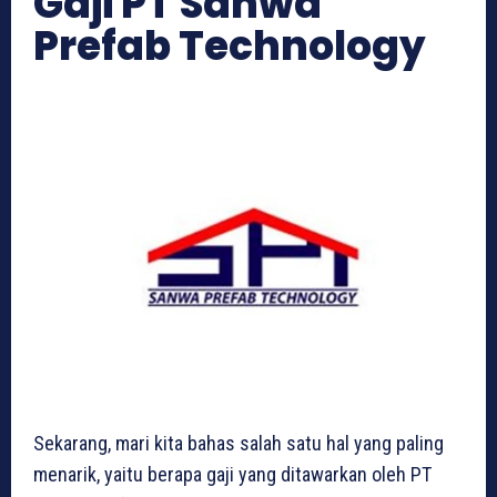
Gaji PT Sanwa
Prefab Technology
Sekarang, mari kita bahas salah satu hal yang paling
menarik, yaitu berapa gaji yang ditawarkan oleh PT