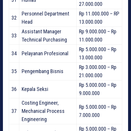
27.000.000
Personnel Department
Rp 11.000.000 – RP
32
Head
13.000.000
Assistant Manager
Rp 9.000.000 – Rp
33
Technical Purchasing
11.000.000
Rp 5.000.000 – Rp
34
Pelayanan Profesional
13.000.000
Rp 3.000.000 – Rp
35
Pengembang Bisnis
21.000.000
Rp 5.000.000 – Rp
36
Kepala Seksi
9.000.000
Costing Engineer,
Rp 5.000.000 – Rp
37
Mechanical Process
7.000.000
Engineering
Rp 5.000.000 – Rp