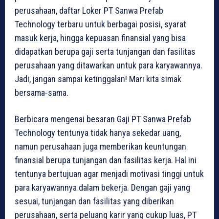
perusahaan, daftar Loker PT Sanwa Prefab
Technology terbaru untuk berbagai posisi, syarat
masuk kerja, hingga kepuasan finansial yang bisa
didapatkan berupa gaji serta tunjangan dan fasilitas
perusahaan yang ditawarkan untuk para karyawannya.
Jadi, jangan sampai ketinggalan! Mari kita simak
bersama-sama.
Berbicara mengenai besaran Gaji PT Sanwa Prefab
Technology tentunya tidak hanya sekedar uang,
namun perusahaan juga memberikan keuntungan
finansial berupa tunjangan dan fasilitas kerja. Hal ini
tentunya bertujuan agar menjadi motivasi tinggi untuk
para karyawannya dalam bekerja. Dengan gaji yang
sesuai, tunjangan dan fasilitas yang diberikan
perusahaan, serta peluang karir yang cukup luas, PT