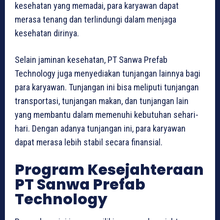
kesehatan yang memadai, para karyawan dapat
merasa tenang dan terlindungi dalam menjaga
kesehatan dirinya.
Selain jaminan kesehatan, PT Sanwa Prefab
Technology juga menyediakan tunjangan lainnya bagi
para karyawan. Tunjangan ini bisa meliputi tunjangan
transportasi, tunjangan makan, dan tunjangan lain
yang membantu dalam memenuhi kebutuhan sehari-
hari. Dengan adanya tunjangan ini, para karyawan
dapat merasa lebih stabil secara finansial.
Program Kesejahteraan
PT Sanwa Prefab
Technology