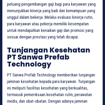
peluang pengembangan gaji bagi para karyawan yang
menunjukkan kinerja yang baik dan kemampuan yang
unggul dalam bekerja. Melalui evaluasi kinerja rutin,
para karyawan atau pekerja memiliki kesempatan
untuk mendapatkan kenaikan gaji dan promosi yang
sesuai dengan prestasi yang telah dicapai.
Tunjangan Kesehatan
PT Sanwa Prefab
Technology
PT Sanwa Prefab Technology memberikan tunjangan
jaminan kesehatan kepada para karyawan. Tunjangan
ini meliputi fasilitas kesehatan yang berkualitas,
termasuk pemeriksaan kesehatan rutin, perawatan
medis, dan obat-obatan. Dengan adanya jaminan