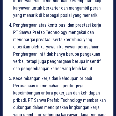
Indonesia. Hal ini memberikan kesempatan bagi
karyawan untuk berkarier dan mengambil peran
yang menarik di berbagai posisi yang menarik.
Penghargaan atas kontribusi dan prestasi kerja
PT Sanwa Prefab Technology mengakui dan
menghargai prestasi serta kontribusi yang
diberikan oleh karyawan-karyawan perusahaan.
Penghargaan ini tidak hanya berupa pengakuan
verbal, tetapi juga penghargaan berupa insentif
dan pengembangan karier yang lebih lanjut.
Keseimbangan kerja dan kehidupan pribadi
Perusahaan ini memahami pentingnya
keseimbangan antara pekerjaan dan kehidupan
pribadi. PT Sanwa Prefab Technology memberikan
dukungan dalam menciptakan lingkungan kerja
yang seimbang, sehingga karyawan dapat menjaga