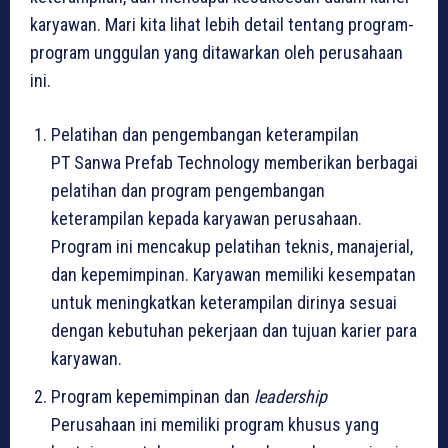
karyawan. Mari kita lihat lebih detail tentang program-
program unggulan yang ditawarkan oleh perusahaan
ini.
Pelatihan dan pengembangan keterampilan
PT Sanwa Prefab Technology memberikan berbagai
pelatihan dan program pengembangan
keterampilan kepada karyawan perusahaan.
Program ini mencakup pelatihan teknis, manajerial,
dan kepemimpinan. Karyawan memiliki kesempatan
untuk meningkatkan keterampilan dirinya sesuai
dengan kebutuhan pekerjaan dan tujuan karier para
karyawan.
Program kepemimpinan dan
leadership
Perusahaan ini memiliki program khusus yang