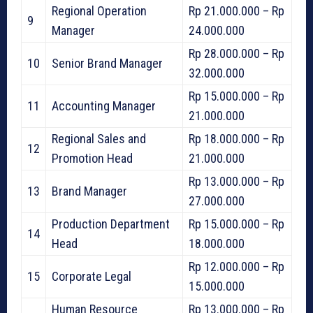
Regional Operation
Rp 21.000.000 – Rp
9
Manager
24.000.000
Rp 28.000.000 – Rp
10
Senior Brand Manager
32.000.000
Rp 15.000.000 – Rp
11
Accounting Manager
21.000.000
Regional Sales and
Rp 18.000.000 – Rp
12
Promotion Head
21.000.000
Rp 13.000.000 – Rp
13
Brand Manager
27.000.000
Production Department
Rp 15.000.000 – Rp
14
Head
18.000.000
Rp 12.000.000 – Rp
15
Corporate Legal
15.000.000
Human Resource
Rp 13.000.000 – Rp