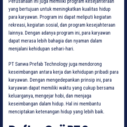
Perusahaan ini juga memiliki program kesejahteraan
yang bertujuan untuk meningkatkan kualitas hidup
para karyawan. Program ini dapat meliputi kegiatan
rekreasi, kegiatan sosial, dan program kesejahteraan
lainnya. Dengan adanya program ini, para karyawan
dapat merasa lebih bahagia dan nyaman dalam
menjalani kehidupan sehari-hari.
PT Sanwa Prefab Technology juga mendorong
keseimbangan antara kerja dan kehidupan pribadi para
karyawan. Dengan mengedepankan prinsip ini, para
karyawan dapat memiliki waktu yang cukup bersama
keluarganya, mengejar hobi, dan menjaga
keseimbangan dalam hidup. Hal ini membantu
menciptakan ketenangan hidup yang lebih baik.