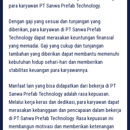
para karyawan PT Sanwa Prefab Technology.
Dengan gaji yang sesuai dan tunjangan yang
diberikan, para karyawan di PT Sanwa Prefab
Technology dapat merasakan keuntungan finansial
yang memadai. Gaji yang cukup dan tunjangan
tambahan yang diberikan dapat membantu memenuhi
kebutuhan hidup sehari-hari dan memberikan
stabilitas keuangan para karyawannya.
Manfaat lain yang bisa didapatkan dari bekerja di PT
Sanwa Prefab Technology adalah rasa kepuasan.
Melalui kerja keras dan dedikasi, para karyawan dapat
merasakan kebanggaan dan pencapaian dalam bekerja
di PT Sanwa Prefab Technology. Rasa kepuasan ini
membangun motivasi dan memberikan ketenangan