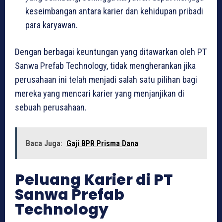
keseimbangan antara karier dan kehidupan pribadi
para karyawan.
Dengan berbagai keuntungan yang ditawarkan oleh PT
Sanwa Prefab Technology, tidak mengherankan jika
perusahaan ini telah menjadi salah satu pilihan bagi
mereka yang mencari karier yang menjanjikan di
sebuah perusahaan.
Baca Juga:
Gaji BPR Prisma Dana
Peluang Karier di PT
Sanwa Prefab
Technology