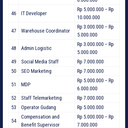
Rp 5.000.000 – Rp
46
IT Developer
10.000.000
Rp 3.000.000 – Rp
47
Warehouse Coordinator
5.000.000
Rp 3.000.000 – Rp
48
Admin Logistic
5.000.000
49
Social Media Staff
Rp 7.000.000
50
SEO Marketing
Rp 7.000.000
Rp 5.000.000 – Rp
51
MDP
6.000.000
52
Staff Telemarketing
Rp 7.000.000
53
Operator Gudang
Rp 5.000.000
Compensation and
Rp 5.000.000 – Rp
54
Benefit Supervisor
7.000.000