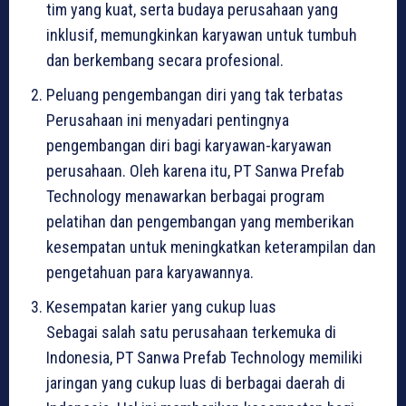
tim yang kuat, serta budaya perusahaan yang
inklusif, memungkinkan karyawan untuk tumbuh
dan berkembang secara profesional.
Peluang pengembangan diri yang tak terbatas
Perusahaan ini menyadari pentingnya
pengembangan diri bagi karyawan-karyawan
perusahaan. Oleh karena itu, PT Sanwa Prefab
Technology menawarkan berbagai program
pelatihan dan pengembangan yang memberikan
kesempatan untuk meningkatkan keterampilan dan
pengetahuan para karyawannya.
Kesempatan karier yang cukup luas
Sebagai salah satu perusahaan terkemuka di
Indonesia, PT Sanwa Prefab Technology memiliki
jaringan yang cukup luas di berbagai daerah di