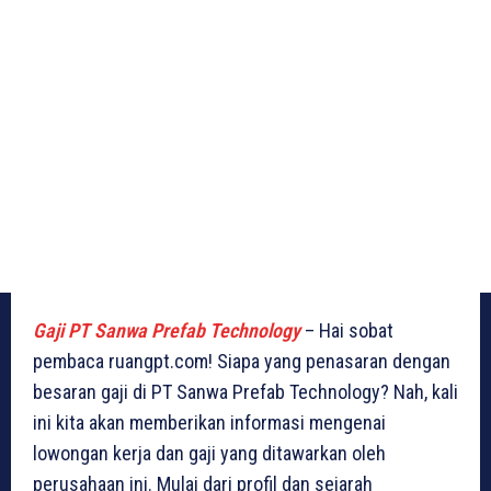
Gaji PT Sanwa Prefab Technology
– Hai sobat
pembaca ruangpt.com! Siapa yang penasaran dengan
besaran gaji di PT Sanwa Prefab Technology? Nah, kali
ini kita akan memberikan informasi mengenai
lowongan kerja dan gaji yang ditawarkan oleh
perusahaan ini. Mulai dari profil dan sejarah