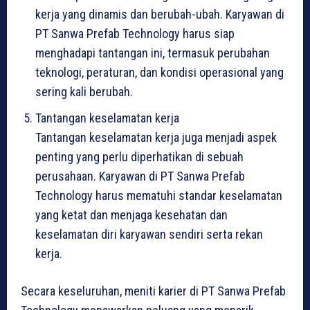
kerja yang dinamis dan berubah-ubah. Karyawan di
PT Sanwa Prefab Technology harus siap
menghadapi tantangan ini, termasuk perubahan
teknologi, peraturan, dan kondisi operasional yang
sering kali berubah.
Tantangan keselamatan kerja
Tantangan keselamatan kerja juga menjadi aspek
penting yang perlu diperhatikan di sebuah
perusahaan. Karyawan di PT Sanwa Prefab
Technology harus mematuhi standar keselamatan
yang ketat dan menjaga kesehatan dan
keselamatan diri karyawan sendiri serta rekan
kerja.
Secara keseluruhan, meniti karier di PT Sanwa Prefab