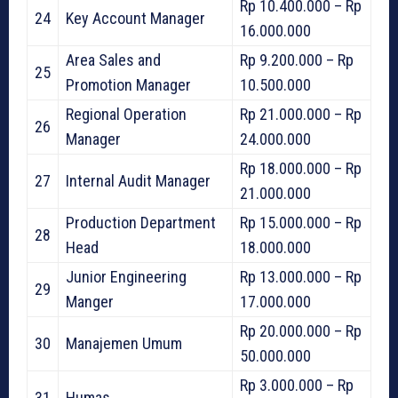
Rp 10.400.000 – Rp
24
Key Account Manager
16.000.000
Area Sales and
Rp 9.200.000 – Rp
25
Promotion Manager
10.500.000
Regional Operation
Rp 21.000.000 – Rp
26
Manager
24.000.000
Rp 18.000.000 – Rp
27
Internal Audit Manager
21.000.000
Production Department
Rp 15.000.000 – Rp
28
Head
18.000.000
Junior Engineering
Rp 13.000.000 – Rp
29
Manger
17.000.000
Rp 20.000.000 – Rp
30
Manajemen Umum
50.000.000
Rp 3.000.000 – Rp
31
Humas