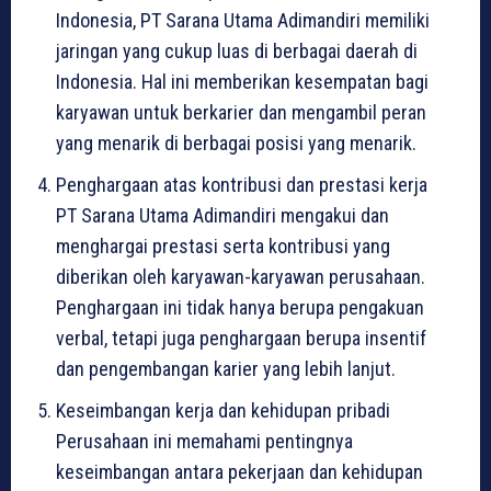
Indonesia, PT Sarana Utama Adimandiri memiliki
jaringan yang cukup luas di berbagai daerah di
Indonesia. Hal ini memberikan kesempatan bagi
karyawan untuk berkarier dan mengambil peran
yang menarik di berbagai posisi yang menarik.
Penghargaan atas kontribusi dan prestasi kerja
PT Sarana Utama Adimandiri mengakui dan
menghargai prestasi serta kontribusi yang
diberikan oleh karyawan-karyawan perusahaan.
Penghargaan ini tidak hanya berupa pengakuan
verbal, tetapi juga penghargaan berupa insentif
dan pengembangan karier yang lebih lanjut.
Keseimbangan kerja dan kehidupan pribadi
Perusahaan ini memahami pentingnya
keseimbangan antara pekerjaan dan kehidupan