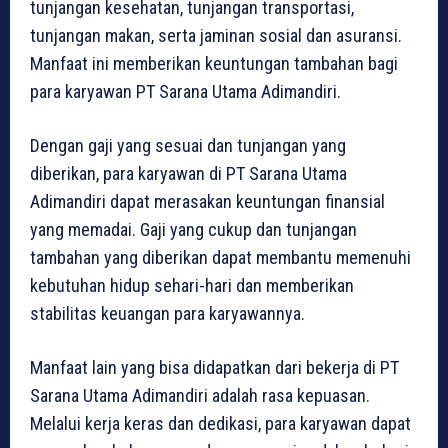
tunjangan kesehatan, tunjangan transportasi,
tunjangan makan, serta jaminan sosial dan asuransi.
Manfaat ini memberikan keuntungan tambahan bagi
para karyawan PT Sarana Utama Adimandiri.
Dengan gaji yang sesuai dan tunjangan yang
diberikan, para karyawan di PT Sarana Utama
Adimandiri dapat merasakan keuntungan finansial
yang memadai. Gaji yang cukup dan tunjangan
tambahan yang diberikan dapat membantu memenuhi
kebutuhan hidup sehari-hari dan memberikan
stabilitas keuangan para karyawannya.
Manfaat lain yang bisa didapatkan dari bekerja di PT
Sarana Utama Adimandiri adalah rasa kepuasan.
Melalui kerja keras dan dedikasi, para karyawan dapat