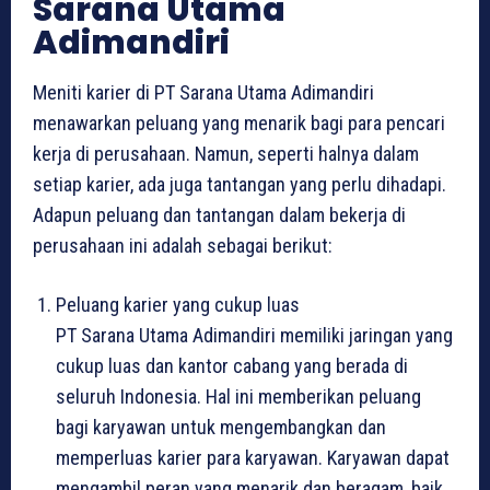
Sarana Utama
Adimandiri
Meniti karier di PT Sarana Utama Adimandiri
menawarkan peluang yang menarik bagi para pencari
kerja di perusahaan. Namun, seperti halnya dalam
setiap karier, ada juga tantangan yang perlu dihadapi.
Adapun peluang dan tantangan dalam bekerja di
perusahaan ini adalah sebagai berikut:
Peluang karier yang cukup luas
PT Sarana Utama Adimandiri memiliki jaringan yang
cukup luas dan kantor cabang yang berada di
seluruh Indonesia. Hal ini memberikan peluang
bagi karyawan untuk mengembangkan dan
memperluas karier para karyawan. Karyawan dapat
mengambil peran yang menarik dan beragam, baik