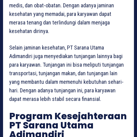
medis, dan obat-obatan. Dengan adanya jaminan
kesehatan yang memadai, para karyawan dapat
merasa tenang dan terlindungi dalam menjaga
kesehatan dirinya.
Selain jaminan kesehatan, PT Sarana Utama
Adimandiri juga menyediakan tunjangan lainnya bagi
para karyawan. Tunjangan ini bisa meliputi tunjangan
transportasi, tunjangan makan, dan tunjangan lain
yang membantu dalam memenuhi kebutuhan sehari-
hari. Dengan adanya tunjangan ini, para karyawan
dapat merasa lebih stabil secara finansial.
Program Kesejahteraan
PT Sarana Utama
Adimandiri