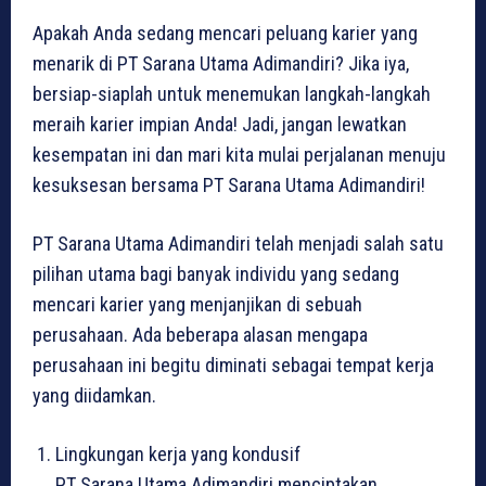
Apakah Anda sedang mencari peluang karier yang
menarik di PT Sarana Utama Adimandiri? Jika iya,
bersiap-siaplah untuk menemukan langkah-langkah
meraih karier impian Anda! Jadi, jangan lewatkan
kesempatan ini dan mari kita mulai perjalanan menuju
kesuksesan bersama PT Sarana Utama Adimandiri!
PT Sarana Utama Adimandiri telah menjadi salah satu
pilihan utama bagi banyak individu yang sedang
mencari karier yang menjanjikan di sebuah
perusahaan. Ada beberapa alasan mengapa
perusahaan ini begitu diminati sebagai tempat kerja
yang diidamkan.
Lingkungan kerja yang kondusif
PT Sarana Utama Adimandiri menciptakan