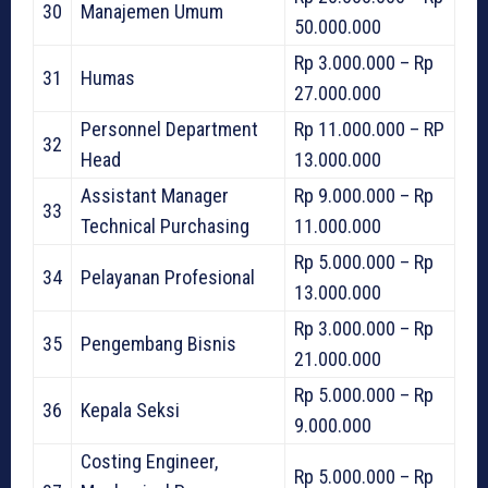
30
Manajemen Umum
50.000.000
Rp 3.000.000 – Rp
31
Humas
27.000.000
Personnel Department
Rp 11.000.000 – RP
32
Head
13.000.000
Assistant Manager
Rp 9.000.000 – Rp
33
Technical Purchasing
11.000.000
Rp 5.000.000 – Rp
34
Pelayanan Profesional
13.000.000
Rp 3.000.000 – Rp
35
Pengembang Bisnis
21.000.000
Rp 5.000.000 – Rp
36
Kepala Seksi
9.000.000
Costing Engineer,
Rp 5.000.000 – Rp