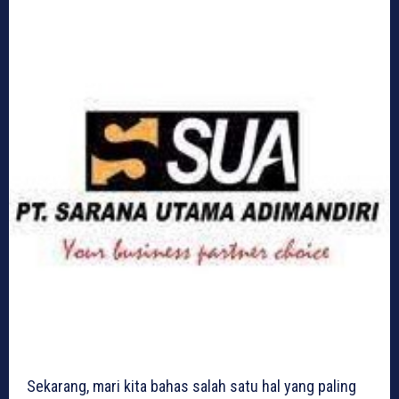
Sekarang, mari kita bahas salah satu hal yang paling