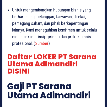
Untuk mengembangkan hubungan bisnis yang
berharga bagi pelanggan, karyawan, direksi,
pemegang saham, dan pihak berkepentingan
lainnya. Kami meneguhkan komitmen untuk selalu
menjalankan prinsip-prinsip dan praktik bisnis
profesional. (
Sumber
)
Daftar LOKER PT Sarana
Utama Adimandiri
DISINI
Gaji PT Sarana
Utama Adimandiri