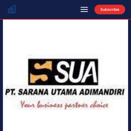
Subscribe