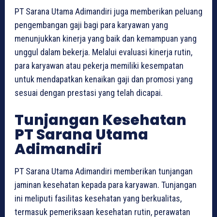
PT Sarana Utama Adimandiri juga memberikan peluang
pengembangan gaji bagi para karyawan yang
menunjukkan kinerja yang baik dan kemampuan yang
unggul dalam bekerja. Melalui evaluasi kinerja rutin,
para karyawan atau pekerja memiliki kesempatan
untuk mendapatkan kenaikan gaji dan promosi yang
sesuai dengan prestasi yang telah dicapai.
Tunjangan Kesehatan
PT Sarana Utama
Adimandiri
PT Sarana Utama Adimandiri memberikan tunjangan
jaminan kesehatan kepada para karyawan. Tunjangan
ini meliputi fasilitas kesehatan yang berkualitas,
termasuk pemeriksaan kesehatan rutin, perawatan