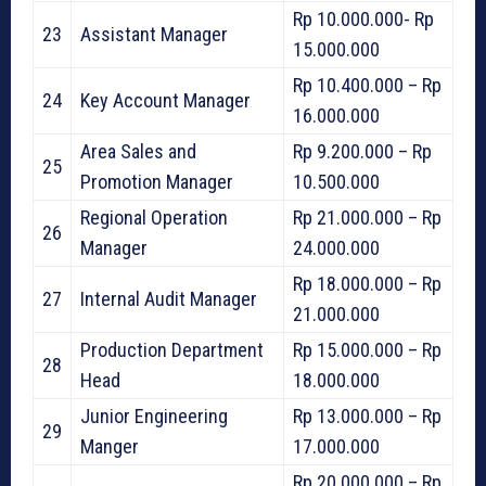
Rp 10.000.000- Rp
23
Assistant Manager
15.000.000
Rp 10.400.000 – Rp
24
Key Account Manager
16.000.000
Area Sales and
Rp 9.200.000 – Rp
25
Promotion Manager
10.500.000
Regional Operation
Rp 21.000.000 – Rp
26
Manager
24.000.000
Rp 18.000.000 – Rp
27
Internal Audit Manager
21.000.000
Production Department
Rp 15.000.000 – Rp
28
Head
18.000.000
Junior Engineering
Rp 13.000.000 – Rp
29
Manger
17.000.000
Rp 20.000.000 – Rp