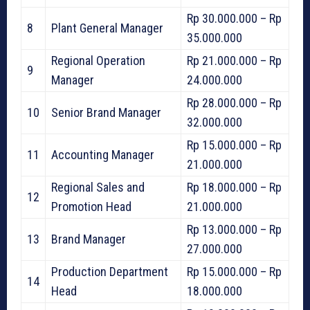
Rp 30.000.000 – Rp
8
Plant General Manager
35.000.000
Regional Operation
Rp 21.000.000 – Rp
9
Manager
24.000.000
Rp 28.000.000 – Rp
10
Senior Brand Manager
32.000.000
Rp 15.000.000 – Rp
11
Accounting Manager
21.000.000
Regional Sales and
Rp 18.000.000 – Rp
12
Promotion Head
21.000.000
Rp 13.000.000 – Rp
13
Brand Manager
27.000.000
Production Department
Rp 15.000.000 – Rp
14
Head
18.000.000