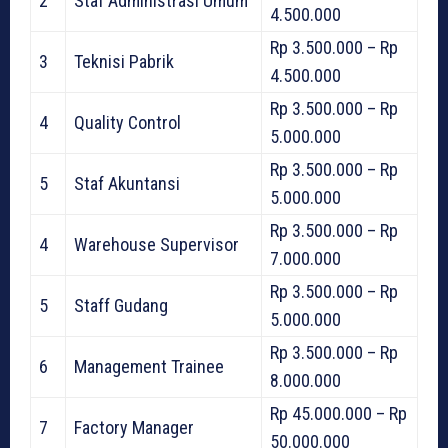
2
Staf Administrasi Umum
4.500.000
Rp 3.500.000 – Rp
3
Teknisi Pabrik
4.500.000
Rp 3.500.000 – Rp
4
Quality Control
5.000.000
Rp 3.500.000 – Rp
5
Staf Akuntansi
5.000.000
Rp 3.500.000 – Rp
4
Warehouse Supervisor
7.000.000
Rp 3.500.000 – Rp
5
Staff Gudang
5.000.000
Rp 3.500.000 – Rp
6
Management Trainee
8.000.000
Rp 45.000.000 – Rp
7
Factory Manager
50.000.000