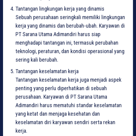
Tantangan lingkungan kerja yang dinamis
Sebuah perusahaan seringkali memiliki lingkungan
kerja yang dinamis dan berubah-ubah. Karyawan di
PT Sarana Utama Adimandiri harus siap
menghadapi tantangan ini, termasuk perubahan
teknologi, peraturan, dan kondisi operasional yang
sering kali berubah.
Tantangan keselamatan kerja
Tantangan keselamatan kerja juga menjadi aspek
penting yang perlu diperhatikan di sebuah
perusahaan. Karyawan di PT Sarana Utama
Adimandiri harus mematuhi standar keselamatan
yang ketat dan menjaga kesehatan dan
keselamatan diri karyawan sendiri serta rekan
kerja.