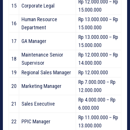
Rp 12.000.000 – Rp
15
Corporate Legal
15.000.000
Human Resource
Rp 13.000.000 – Rp
16
Department
15.000.000
Rp 13.000.000 – Rp
17
GA Manager
15.000.000
Maintenance Senior
Rp 12.000.000 – Rp
18
Supervisor
14.000.000
19
Regional Sales Manager
Rp 12.000.000
Rp 7.000.000 – Rp
20
Marketing Manager
12.000.000
Rp 4.000.000 – Rp
21
Sales Executive
6.000.000
Rp 11.000.000 – Rp
22
PPIC Manager
13.000.000