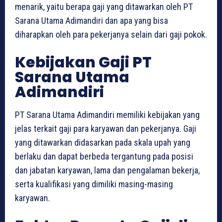
menarik, yaitu berapa gaji yang ditawarkan oleh PT
Sarana Utama Adimandiri dan apa yang bisa
diharapkan oleh para pekerjanya selain dari gaji pokok.
Kebijakan Gaji PT
Sarana Utama
Adimandiri
PT Sarana Utama Adimandiri memiliki kebijakan yang
jelas terkait gaji para karyawan dan pekerjanya. Gaji
yang ditawarkan didasarkan pada skala upah yang
berlaku dan dapat berbeda tergantung pada posisi
dan jabatan karyawan, lama dan pengalaman bekerja,
serta kualifikasi yang dimiliki masing-masing
karyawan.