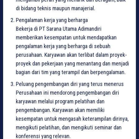
di bidang teknis maupun manajerial.
Pengalaman kerja yang berharga
Bekerja di PT Sarana Utama Adimandiri
memberikan kesempatan untuk mendapatkan
pengalaman kerja yang berharga di sebuah
perusahaan. Karyawan akan terlibat dalam proyek-
proyek dan pekerjaan yang menantang dan menjadi
bagian dari tim yang terampil dan berpengalaman.
Peluang pengembangan diri yang terus menerus
Perusahaan ini mendorong pengembangan diri
karyawan melalui program pelatihan dan
pengembangan. Karyawan akan memiliki
kesempatan untuk mengasah keterampilan dirinya,
mengikuti pelatihan, dan mengikuti seminar dan
konferensi yang relevan.