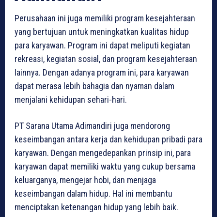
Perusahaan ini juga memiliki program kesejahteraan
yang bertujuan untuk meningkatkan kualitas hidup
para karyawan. Program ini dapat meliputi kegiatan
rekreasi, kegiatan sosial, dan program kesejahteraan
lainnya. Dengan adanya program ini, para karyawan
dapat merasa lebih bahagia dan nyaman dalam
menjalani kehidupan sehari-hari.
PT Sarana Utama Adimandiri juga mendorong
keseimbangan antara kerja dan kehidupan pribadi para
karyawan. Dengan mengedepankan prinsip ini, para
karyawan dapat memiliki waktu yang cukup bersama
keluarganya, mengejar hobi, dan menjaga
keseimbangan dalam hidup. Hal ini membantu
menciptakan ketenangan hidup yang lebih baik.