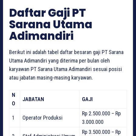
Daftar Gaji PT
Sarana Utama
Adimandiri
Berikut ini adalah tabel daftar besaran gaji PT Sarana
Utama Adimandiri yang diterima per bulan oleh
karyawan PT Sarana Utama Adimandiri sesuai posisi
atau jabatan masing-masing karyawan.
N
JABATAN
GAJI
O
Rp 2.500.000 – Rp
1
Operator Produksi
3.000.000
Rp 3.500.000 – Rp