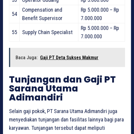
Compensation and
Rp 5.000.000 – Rp
54
Benefit Supervisor
7.000.000
Rp 5.000.000 – Rp
55
Supply Chain Specialist
7.000.000
Baca Juga:
Gaji PT Deta Sukses Makmur
Tunjangan dan Gaji PT
Sarana Utama
Adimandiri
Selain gaji pokok, PT Sarana Utama Adimandiri juga
menyediakan tunjangan dan fasilitas lainnya bagi para
karyawan. Tunjangan tersebut dapat meliputi