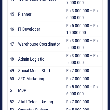
7.000.000
Rp 3.000.000 – Rp
45
Planner
6.000.000
Rp 5.000.000 – Rp
46
IT Developer
10.000.000
Rp 3.000.000 – Rp
47
Warehouse Coordinator
5.000.000
Rp 3.000.000 – Rp
48
Admin Logistic
5.000.000
49
Social Media Staff
Rp 7.000.000
50
SEO Marketing
Rp 7.000.000
Rp 5.000.000 – Rp
51
MDP
6.000.000
52
Staff Telemarketing
Rp 7.000.000
53
Operator Gudang
Rp 5.000.000