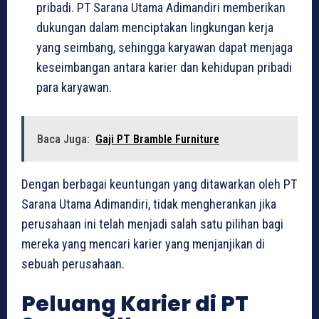
pribadi. PT Sarana Utama Adimandiri memberikan
dukungan dalam menciptakan lingkungan kerja
yang seimbang, sehingga karyawan dapat menjaga
keseimbangan antara karier dan kehidupan pribadi
para karyawan.
Baca Juga:
Gaji PT Bramble Furniture
Dengan berbagai keuntungan yang ditawarkan oleh PT
Sarana Utama Adimandiri, tidak mengherankan jika
perusahaan ini telah menjadi salah satu pilihan bagi
mereka yang mencari karier yang menjanjikan di
sebuah perusahaan.
Peluang Karier di PT