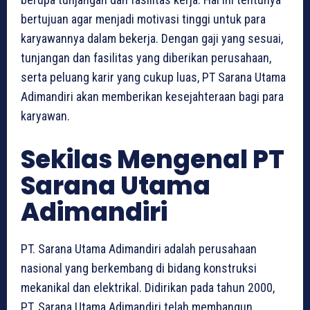
bertujuan agar menjadi motivasi tinggi untuk para
karyawannya dalam bekerja. Dengan gaji yang sesuai,
tunjangan dan fasilitas yang diberikan perusahaan,
serta peluang karir yang cukup luas, PT Sarana Utama
Adimandiri akan memberikan kesejahteraan bagi para
karyawan.
Sekilas Mengenal PT
Sarana Utama
Adimandiri
PT. Sarana Utama Adimandiri adalah perusahaan
nasional yang berkembang di bidang konstruksi
mekanikal dan elektrikal. Didirikan pada tahun 2000,
PT. Sarana Utama Adimandiri telah membangun