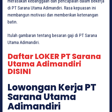
merasakan kebanggaan dan pencapaian dalam bekerja
di PT Sarana Utama Adimandiri. Rasa kepuasan ini
membangun motivasi dan memberikan ketenangan
batin.
Itulah gambaran tentang besaran gaji di PT Sarana
Utama Adimandiri.
Daftar LOKER PT Sarana
Utama Adimandiri
DISINI
Lowongan Kerja PT
Sarana Utama
Adimandiri