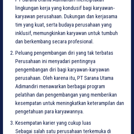
lingkungan kerja yang kondusif bagi karyawan-
karyawan perusahaan. Dukungan dan kerjasama
tim yang kuat, serta budaya perusahaan yang
inklusif, memungkinkan karyawan untuk tumbuh
dan berkembang secara profesional.
Peluang pengembangan diri yang tak terbatas
Perusahaan ini menyadari pentingnya
pengembangan diri bagi karyawan-karyawan
perusahaan. Oleh karena itu, PT Sarana Utama
Adimandiri menawarkan berbagai program
pelatihan dan pengembangan yang memberikan
kesempatan untuk meningkatkan keterampilan dan
pengetahuan para karyawannya.
Kesempatan karier yang cukup luas
Sebagai salah satu perusahaan terkemuka di