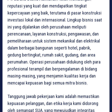
reputasi yang kuat dan mendapatkan tingkat
kepercayaan yang baik, terutama di pasar konstruksi
investasi lokal dan internasional. Lingkup bisnis saat
ini yang dijalankan oleh perusahaan meliputi
perencanaan, layanan konstruksi, pengawasan, dan
pemeliharaan untuk sistem mekanikal dan elektrikal
dalam berbagai bangunan seperti hotel, pabrik,
gedung bertingkat, rumah sakit, gudang, dan area
perumahan. Operasi perusahaan didukung oleh para
profesional terampil dan berpengalaman di bidang
masing-masing, yang menjamin kualitas kerja dan
mencapai kepuasan bagi semua mitra bisnis.
Tanggung jawab pekerjaan kami adalah memastikan
kepuasan pelanggan, dan etika kerja kami didorong
oleh semangat SUA, yang mewujudkan integritas