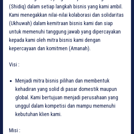
(Shidiq) dalam setiap langkah bisnis yang kami ambil.
Kami menegakkan nilai-nilai kolaborasi dan solidaritas
(Ukhuwah) dalam kemitraan bisnis kami dan siap
untuk memenuhi tanggung jawab yang dipercayakan
kepada kami oleh mitra bisnis kami dengan
kepercayaan dan komitmen (Amanah).
Visi :
Menjadi mitra bisnis pilihan dan membentuk
kehadiran yang solid di pasar domestik maupun
global. Kami bertujuan menjadi perusahaan yang
unggul dalam kompetisi dan mampu memenuhi
kebutuhan klien kami.
Misi :