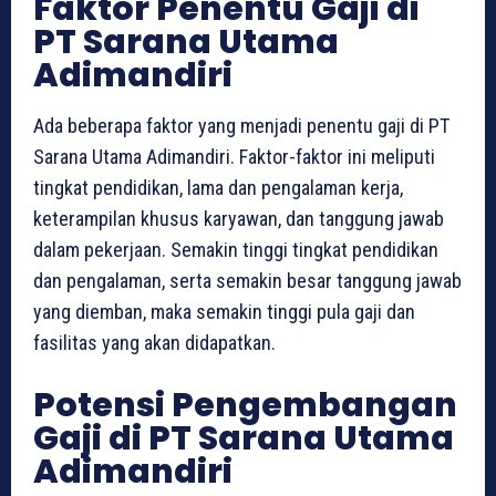
Faktor Penentu Gaji di
PT Sarana Utama
Adimandiri
Ada beberapa faktor yang menjadi penentu gaji di PT
Sarana Utama Adimandiri. Faktor-faktor ini meliputi
tingkat pendidikan, lama dan pengalaman kerja,
keterampilan khusus karyawan, dan tanggung jawab
dalam pekerjaan. Semakin tinggi tingkat pendidikan
dan pengalaman, serta semakin besar tanggung jawab
yang diemban, maka semakin tinggi pula gaji dan
fasilitas yang akan didapatkan.
Potensi Pengembangan
Gaji di PT Sarana Utama
Adimandiri