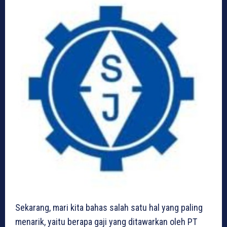
Sekarang, mari kita bahas salah satu hal yang paling
menarik, yaitu berapa gaji yang ditawarkan oleh PT