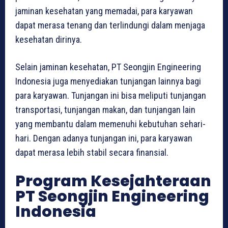
jaminan kesehatan yang memadai, para karyawan
dapat merasa tenang dan terlindungi dalam menjaga
kesehatan dirinya.
Selain jaminan kesehatan, PT Seongjin Engineering
Indonesia juga menyediakan tunjangan lainnya bagi
para karyawan. Tunjangan ini bisa meliputi tunjangan
transportasi, tunjangan makan, dan tunjangan lain
yang membantu dalam memenuhi kebutuhan sehari-
hari. Dengan adanya tunjangan ini, para karyawan
dapat merasa lebih stabil secara finansial.
Program Kesejahteraan
PT Seongjin Engineering
Indonesia