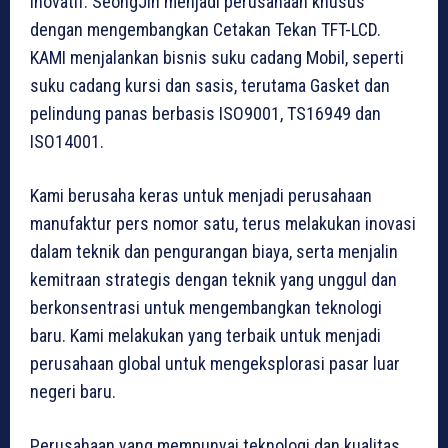
inovatif. SeongJin menjadi perusahaan khusus
dengan mengembangkan Cetakan Tekan TFT-LCD.
KAMI menjalankan bisnis suku cadang Mobil, seperti
suku cadang kursi dan sasis, terutama Gasket dan
pelindung panas berbasis ISO9001, TS16949 dan
ISO14001.
Kami berusaha keras untuk menjadi perusahaan
manufaktur pers nomor satu, terus melakukan inovasi
dalam teknik dan pengurangan biaya, serta menjalin
kemitraan strategis dengan teknik yang unggul dan
berkonsentrasi untuk mengembangkan teknologi
baru. Kami melakukan yang terbaik untuk menjadi
perusahaan global untuk mengeksplorasi pasar luar
negeri baru.
Perusahaan yang mempunyai teknologi dan kualitas