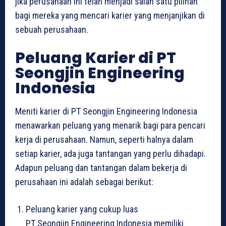
jika perusahaan ini telah menjadi salah satu pilihan
bagi mereka yang mencari karier yang menjanjikan di
sebuah perusahaan.
Peluang Karier di PT
Seongjin Engineering
Indonesia
Meniti karier di PT Seongjin Engineering Indonesia
menawarkan peluang yang menarik bagi para pencari
kerja di perusahaan. Namun, seperti halnya dalam
setiap karier, ada juga tantangan yang perlu dihadapi.
Adapun peluang dan tantangan dalam bekerja di
perusahaan ini adalah sebagai berikut:
Peluang karier yang cukup luas
PT Seongjin Engineering Indonesia memiliki