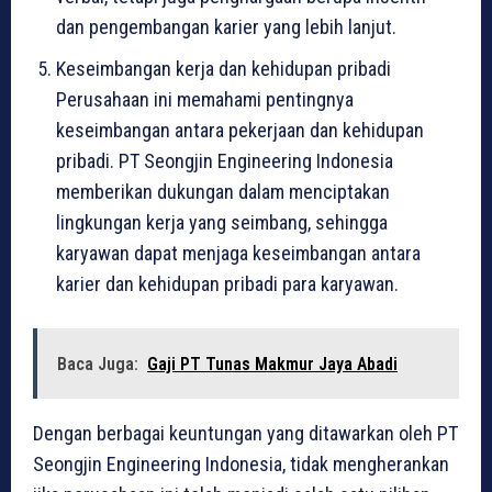
dan pengembangan karier yang lebih lanjut.
Keseimbangan kerja dan kehidupan pribadi
Perusahaan ini memahami pentingnya
keseimbangan antara pekerjaan dan kehidupan
pribadi. PT Seongjin Engineering Indonesia
memberikan dukungan dalam menciptakan
lingkungan kerja yang seimbang, sehingga
karyawan dapat menjaga keseimbangan antara
karier dan kehidupan pribadi para karyawan.
Baca Juga:
Gaji PT Tunas Makmur Jaya Abadi
Dengan berbagai keuntungan yang ditawarkan oleh PT
Seongjin Engineering Indonesia, tidak mengherankan