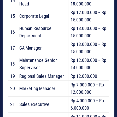
14
Head
18.000.000
Rp 12.000.000 – Rp
15
Corporate Legal
15.000.000
Human Resource
Rp 13.000.000 – Rp
16
Department
15.000.000
Rp 13.000.000 – Rp
17
GA Manager
15.000.000
Maintenance Senior
Rp 12.000.000 – Rp
18
Supervisor
14.000.000
19
Regional Sales Manager
Rp 12.000.000
Rp 7.000.000 – Rp
20
Marketing Manager
12.000.000
Rp 4.000.000 – Rp
21
Sales Executive
6.000.000
Rp 11.000.000 – Rp