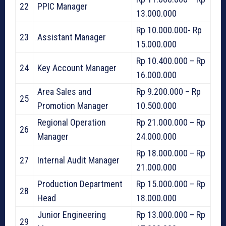
22
PPIC Manager
13.000.000
Rp 10.000.000- Rp
23
Assistant Manager
15.000.000
Rp 10.400.000 – Rp
24
Key Account Manager
16.000.000
Area Sales and
Rp 9.200.000 – Rp
25
Promotion Manager
10.500.000
Regional Operation
Rp 21.000.000 – Rp
26
Manager
24.000.000
Rp 18.000.000 – Rp
27
Internal Audit Manager
21.000.000
Production Department
Rp 15.000.000 – Rp
28
Head
18.000.000
Junior Engineering
Rp 13.000.000 – Rp
29