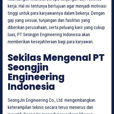
kerja. Hal ini tentunya bertujuan agar menjadi motivasi
tinggi untuk para karyawannya dalam bekerja. Dengan
gaji yang sesuai, tunjangan dan fasilitas yang
diberikan perusahaan, serta peluang karir yang cukup
luas, PT Seongjin Engineering Indonesia akan
memberikan kesejahteraan bagi para karyawan.
Sekilas Mengenal PT
Seongjin
Engineering
Indonesia
SeongJin Engineering Co., Ltd. mengembangkan
keterampilan teknis secara terus menerus dan