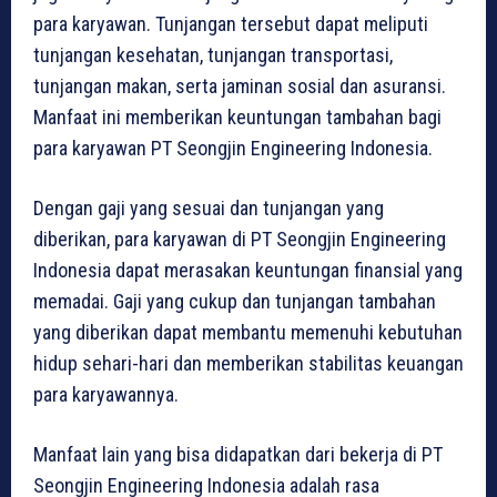
para karyawan. Tunjangan tersebut dapat meliputi
tunjangan kesehatan, tunjangan transportasi,
tunjangan makan, serta jaminan sosial dan asuransi.
Manfaat ini memberikan keuntungan tambahan bagi
para karyawan PT Seongjin Engineering Indonesia.
Dengan gaji yang sesuai dan tunjangan yang
diberikan, para karyawan di PT Seongjin Engineering
Indonesia dapat merasakan keuntungan finansial yang
memadai. Gaji yang cukup dan tunjangan tambahan
yang diberikan dapat membantu memenuhi kebutuhan
hidup sehari-hari dan memberikan stabilitas keuangan
para karyawannya.
Manfaat lain yang bisa didapatkan dari bekerja di PT
Seongjin Engineering Indonesia adalah rasa