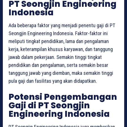
PT Seongjin Engineering
Indonesia
Ada beberapa faktor yang menjadi penentu gaji di PT
Seongjin Engineering Indonesia. Faktor-faktor ini
meliputi tingkat pendidikan, lama dan pengalaman
kerja, keterampilan khusus karyawan, dan tanggung
jawab dalam pekerjaan. Semakin tinggi tingkat
pendidikan dan pengalaman, serta semakin besar
tanggung jawab yang diemban, maka semakin tinggi
pula gaji dan fasilitas yang akan didapatkan.
Potensi Pengembangan
Gaji di PT Seongjin
Engineering Indonesia
PT Seongjin Engineering Indonesia juga memberikan