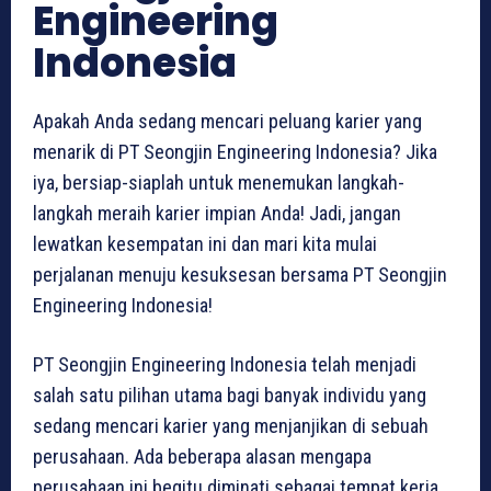
Engineering
Indonesia
Apakah Anda sedang mencari peluang karier yang
menarik di PT Seongjin Engineering Indonesia? Jika
iya, bersiap-siaplah untuk menemukan langkah-
langkah meraih karier impian Anda! Jadi, jangan
lewatkan kesempatan ini dan mari kita mulai
perjalanan menuju kesuksesan bersama PT Seongjin
Engineering Indonesia!
PT Seongjin Engineering Indonesia telah menjadi
salah satu pilihan utama bagi banyak individu yang
sedang mencari karier yang menjanjikan di sebuah
perusahaan. Ada beberapa alasan mengapa
perusahaan ini begitu diminati sebagai tempat kerja