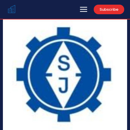
Subscribe