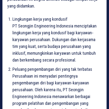
yang diidamkan.
Lingkungan kerja yang kondusif
PT Seongjin Engineering Indonesia menciptakan
lingkungan kerja yang kondusif bagi karyawan-
karyawan perusahaan. Dukungan dan kerjasama
tim yang kuat, serta budaya perusahaan yang
inklusif, memungkinkan karyawan untuk tumbuh
dan berkembang secara profesional.
Peluang pengembangan diri yang tak terbatas
Perusahaan ini menyadari pentingnya
pengembangan diri bagi karyawan-karyawan
perusahaan. Oleh karena itu, PT Seongjin
Engineering Indonesia menawarkan berbagai
program pelatihan dan pengembangan yang