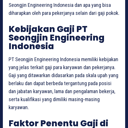
Seongjin Engineering Indonesia dan apa yang bisa
diharapkan oleh para pekerjanya selain dari gaji pokok.
Kebijakan Gaji PT
Seongjin Engineering
Indonesia
PT Seongjin Engineering Indonesia memiliki kebijakan
yang jelas terkait gaji para karyawan dan pekerjanya.
Gaji yang ditawarkan didasarkan pada skala upah yang
berlaku dan dapat berbeda tergantung pada posisi
dan jabatan karyawan, lama dan pengalaman bekerja,
serta kualifikasi yang dimiliki masing-masing
karyawan.
Faktor Penentu Gaji di