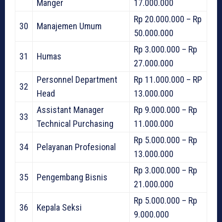
Manger
17.000.000
Rp 20.000.000 – Rp
30
Manajemen Umum
50.000.000
Rp 3.000.000 – Rp
31
Humas
27.000.000
Personnel Department
Rp 11.000.000 – RP
32
Head
13.000.000
Assistant Manager
Rp 9.000.000 – Rp
33
Technical Purchasing
11.000.000
Rp 5.000.000 – Rp
34
Pelayanan Profesional
13.000.000
Rp 3.000.000 – Rp
35
Pengembang Bisnis
21.000.000
Rp 5.000.000 – Rp
36
Kepala Seksi
9.000.000