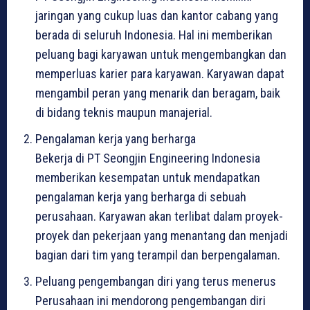
jaringan yang cukup luas dan kantor cabang yang
berada di seluruh Indonesia. Hal ini memberikan
peluang bagi karyawan untuk mengembangkan dan
memperluas karier para karyawan. Karyawan dapat
mengambil peran yang menarik dan beragam, baik
di bidang teknis maupun manajerial.
Pengalaman kerja yang berharga
Bekerja di PT Seongjin Engineering Indonesia
memberikan kesempatan untuk mendapatkan
pengalaman kerja yang berharga di sebuah
perusahaan. Karyawan akan terlibat dalam proyek-
proyek dan pekerjaan yang menantang dan menjadi
bagian dari tim yang terampil dan berpengalaman.
Peluang pengembangan diri yang terus menerus
Perusahaan ini mendorong pengembangan diri