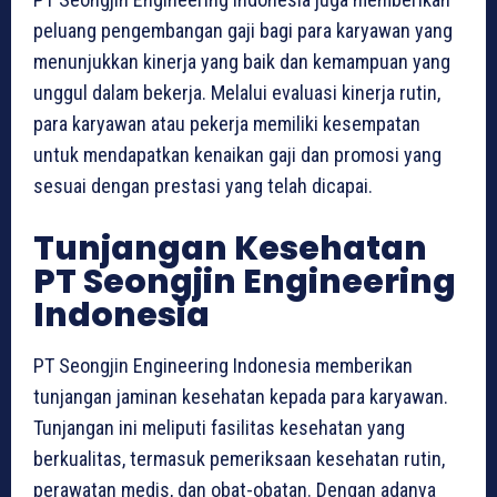
peluang pengembangan gaji bagi para karyawan yang
menunjukkan kinerja yang baik dan kemampuan yang
unggul dalam bekerja. Melalui evaluasi kinerja rutin,
para karyawan atau pekerja memiliki kesempatan
untuk mendapatkan kenaikan gaji dan promosi yang
sesuai dengan prestasi yang telah dicapai.
Tunjangan Kesehatan
PT Seongjin Engineering
Indonesia
PT Seongjin Engineering Indonesia memberikan
tunjangan jaminan kesehatan kepada para karyawan.
Tunjangan ini meliputi fasilitas kesehatan yang
berkualitas, termasuk pemeriksaan kesehatan rutin,
perawatan medis, dan obat-obatan. Dengan adanya