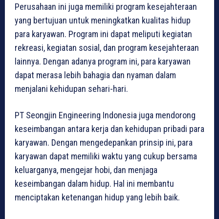
Perusahaan ini juga memiliki program kesejahteraan
yang bertujuan untuk meningkatkan kualitas hidup
para karyawan. Program ini dapat meliputi kegiatan
rekreasi, kegiatan sosial, dan program kesejahteraan
lainnya. Dengan adanya program ini, para karyawan
dapat merasa lebih bahagia dan nyaman dalam
menjalani kehidupan sehari-hari.
PT Seongjin Engineering Indonesia juga mendorong
keseimbangan antara kerja dan kehidupan pribadi para
karyawan. Dengan mengedepankan prinsip ini, para
karyawan dapat memiliki waktu yang cukup bersama
keluarganya, mengejar hobi, dan menjaga
keseimbangan dalam hidup. Hal ini membantu
menciptakan ketenangan hidup yang lebih baik.