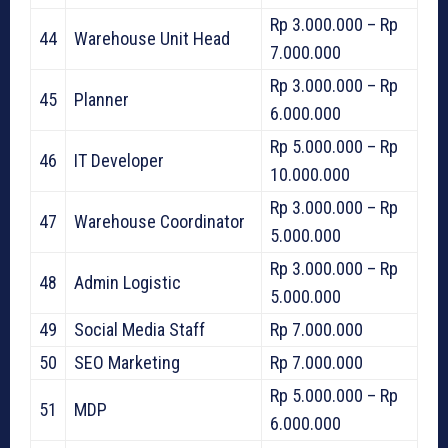
Rp 3.000.000 – Rp
44
Warehouse Unit Head
7.000.000
Rp 3.000.000 – Rp
45
Planner
6.000.000
Rp 5.000.000 – Rp
46
IT Developer
10.000.000
Rp 3.000.000 – Rp
47
Warehouse Coordinator
5.000.000
Rp 3.000.000 – Rp
48
Admin Logistic
5.000.000
49
Social Media Staff
Rp 7.000.000
50
SEO Marketing
Rp 7.000.000
Rp 5.000.000 – Rp
51
MDP
6.000.000