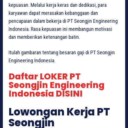
kepuasan. Melalui kerja keras dan dedikasi, para
karyawan dapat merasakan kebanggaan dan
pencapaian dalam bekerja di PT Seongjin Engineering
Indonesia. Rasa kepuasan ini membangun motivasi
dan memberikan ketenangan batin.
Itulah gambaran tentang besaran gaji di PT Seongjin
Engineering Indonesia.
Daftar LOKER PT
Seongjin Engineering
Indonesia DISINI
Lowongan Kerja PT
Seongjin