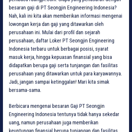
besaran gaji di PT Seongjin Engineering Indonesia?
Nah, kali ini kita akan memberikan informasi mengenai
lowongan kerja dan gaji yang ditawarkan oleh
perusahaan ini. Mulai dari profil dan sejarah
perusahaan, daftar Loker PT Seongjin Engineering
Indonesia terbaru untuk berbagai posisi, syarat
masuk kerja, hingga kepuasan finansial yang bisa
didapatkan berupa gaji serta tunjangan dan fasilitas
perusahaan yang ditawarkan untuk para karyawannya.
Jadi, jangan sampai ketinggalan! Mari kita simak
bersama-sama.
Berbicara mengenai besaran Gaji PT Seongjin
Engineering Indonesia tentunya tidak hanya sekedar
uang, namun perusahaan juga memberikan
keuntungan finansial berupa tunjangan dan fasilitas