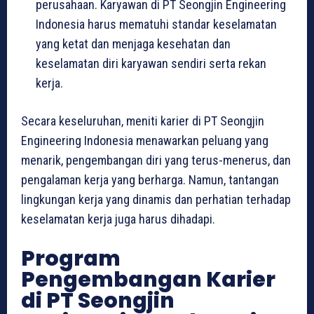
perusahaan. Karyawan di PT Seongjin Engineering
Indonesia harus mematuhi standar keselamatan
yang ketat dan menjaga kesehatan dan
keselamatan diri karyawan sendiri serta rekan
kerja.
Secara keseluruhan, meniti karier di PT Seongjin
Engineering Indonesia menawarkan peluang yang
menarik, pengembangan diri yang terus-menerus, dan
pengalaman kerja yang berharga. Namun, tantangan
lingkungan kerja yang dinamis dan perhatian terhadap
keselamatan kerja juga harus dihadapi.
Program
Pengembangan Karier
di PT Seongjin