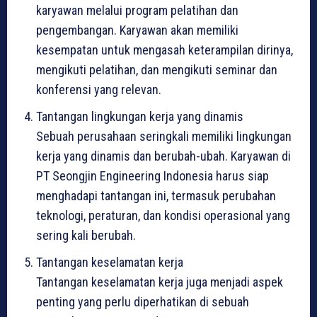
karyawan melalui program pelatihan dan
pengembangan. Karyawan akan memiliki
kesempatan untuk mengasah keterampilan dirinya,
mengikuti pelatihan, dan mengikuti seminar dan
konferensi yang relevan.
Tantangan lingkungan kerja yang dinamis
Sebuah perusahaan seringkali memiliki lingkungan
kerja yang dinamis dan berubah-ubah. Karyawan di
PT Seongjin Engineering Indonesia harus siap
menghadapi tantangan ini, termasuk perubahan
teknologi, peraturan, dan kondisi operasional yang
sering kali berubah.
Tantangan keselamatan kerja
Tantangan keselamatan kerja juga menjadi aspek
penting yang perlu diperhatikan di sebuah