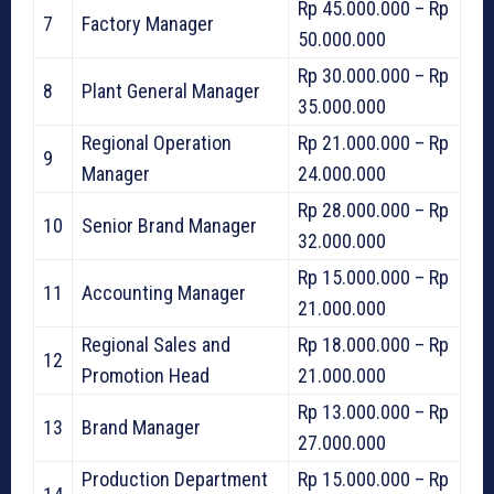
Rp 45.000.000 – Rp
7
Factory Manager
50.000.000
Rp 30.000.000 – Rp
8
Plant General Manager
35.000.000
Regional Operation
Rp 21.000.000 – Rp
9
Manager
24.000.000
Rp 28.000.000 – Rp
10
Senior Brand Manager
32.000.000
Rp 15.000.000 – Rp
11
Accounting Manager
21.000.000
Regional Sales and
Rp 18.000.000 – Rp
12
Promotion Head
21.000.000
Rp 13.000.000 – Rp
13
Brand Manager
27.000.000
Production Department
Rp 15.000.000 – Rp