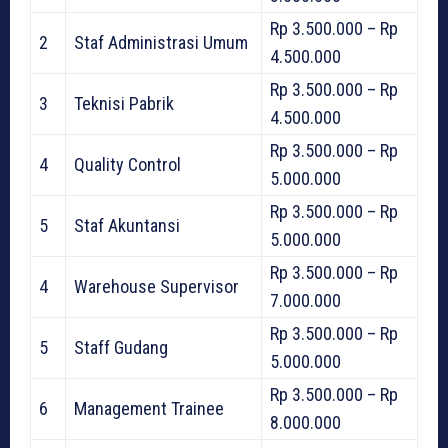
Rp 3.500.000 – Rp
2
Staf Administrasi Umum
4.500.000
Rp 3.500.000 – Rp
3
Teknisi Pabrik
4.500.000
Rp 3.500.000 – Rp
4
Quality Control
5.000.000
Rp 3.500.000 – Rp
5
Staf Akuntansi
5.000.000
Rp 3.500.000 – Rp
4
Warehouse Supervisor
7.000.000
Rp 3.500.000 – Rp
5
Staff Gudang
5.000.000
Rp 3.500.000 – Rp
6
Management Trainee
8.000.000