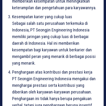
memberikan kesempatan untuk meningkatkan
keterampilan dan pengetahuan para karyawannya.
Kesempatan karier yang cukup luas
Sebagai salah satu perusahaan terkemuka di
Indonesia, PT Seongjin Engineering Indonesia
memiliki jaringan yang cukup luas di berbagai
daerah di Indonesia. Hal ini memberikan
kesempatan bagi karyawan untuk berkarier dan
mengambil peran yang menarik di berbagai posisi
yang menarik.
Penghargaan atas kontribusi dan prestasi kerja
PT Seongjin Engineering Indonesia mengakui dan
menghargai prestasi serta kontribusi yang
diberikan oleh karyawan-karyawan perusahaan.
Penghargaan ini tidak hanya berupa pengakuan
verbal, tetapi juga penghargaan berupa insentif