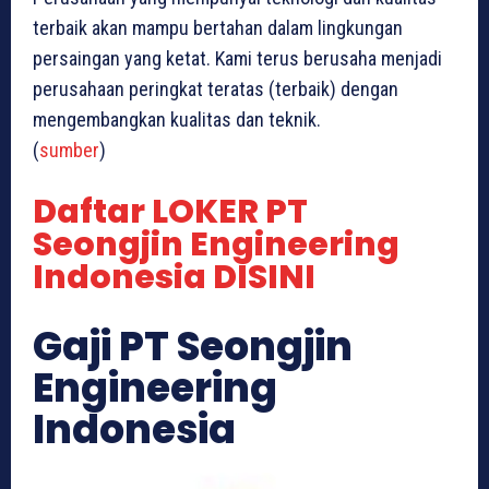
terbaik akan mampu bertahan dalam lingkungan
persaingan yang ketat. Kami terus berusaha menjadi
perusahaan peringkat teratas (terbaik) dengan
mengembangkan kualitas dan teknik.
(
sumber
)
Daftar LOKER PT
Seongjin Engineering
Indonesia DISINI
Gaji PT Seongjin
Engineering
Indonesia