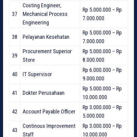
Costing Engineer,
Rp 5.000.000 – Rp
37
Mechanical Process
7.000.000
Engineering
Rp 5.000.000 – Rp
38
Pelayanan Kesehatan
7.000.000
Procurement Superior
Rp 5.000.000 – Rp
39
Store
8.000.000
Rp 6.000.000 – Rp
40
IT Supervisor
9.000.000
Rp 5.000.000 – Rp
41
Dokter Perusahaan
10.000.000
Rp 3.000.000 – Rp
42
Account Payable Officer
5.000.000
Continous Improvement
Rp 3.000.000 – Rp
43
Staff
10.000.000