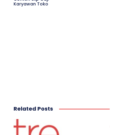
Karyawan Toko
Related Posts