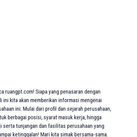
a ruangpt.com! Siapa yang penasaran dengan
li ini kita akan memberikan informasi mengenai
haan ini. Mulai dari profil dan sejarah perusahaan,
uk berbagai posisi, syarat masuk kerja, hingga
i serta tunjangan dan fasilitas perusahaan yang
ampai ketinggalan! Mari kita simak bersama-sama.