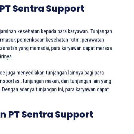
PT Sentra Support
jaminan kesehatan kepada para karyawan. Tunjangan
 termasuk pemeriksaan kesehatan rutin, perawatan
esehatan yang memadai, para karyawan dapat merasa
rinya.
ce juga menyediakan tunjangan lainnya bagi para
ansportasi, tunjangan makan, dan tunjangan lain yang
Dengan adanya tunjangan ini, para karyawan dapat
 PT Sentra Support