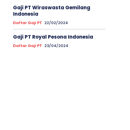
Gaji PT Wiraswasta Gemilang
Indonesia
Daftar Gaji PT
22/02/2024
Gaji PT Royal Pesona Indonesia
Daftar Gaji PT
23/04/2024