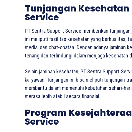
Tunjangan Kesehatan 
Service
PT Sentra Support Service memberikan tunjangan 
ini meliputi fasilitas kesehatan yang berkualitas,
medis, dan obat-obatan. Dengan adanya jaminan k
tenang dan terlindungi dalam menjaga kesehatan di
Selain jaminan kesehatan, PT Sentra Support Servi
karyawan. Tunjangan ini bisa meliputi tunjangan tr
membantu dalam memenuhi kebutuhan sehari-hari. 
merasa lebih stabil secara finansial.
Program Kesejahteraan
Service