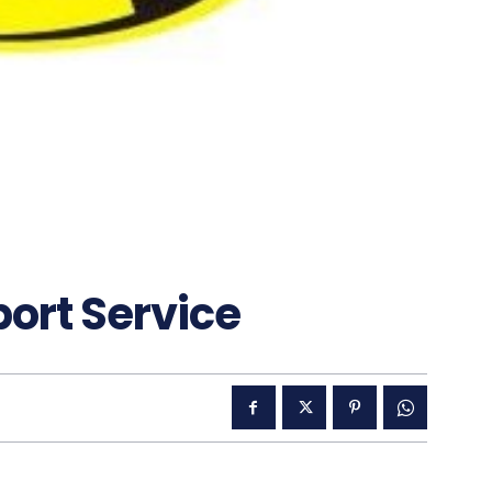
port Service