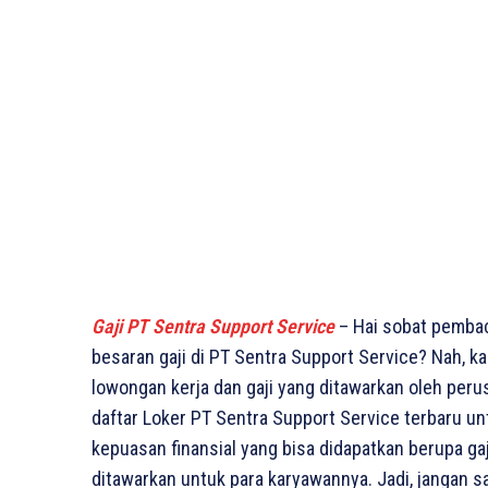
Gaji PT Sentra Support Service
– Hai sobat pembac
besaran gaji di PT Sentra Support Service? Nah, ka
lowongan kerja dan gaji yang ditawarkan oleh perusa
daftar Loker PT Sentra Support Service terbaru unt
kepuasan finansial yang bisa didapatkan berupa gaj
ditawarkan untuk para karyawannya. Jadi, jangan s