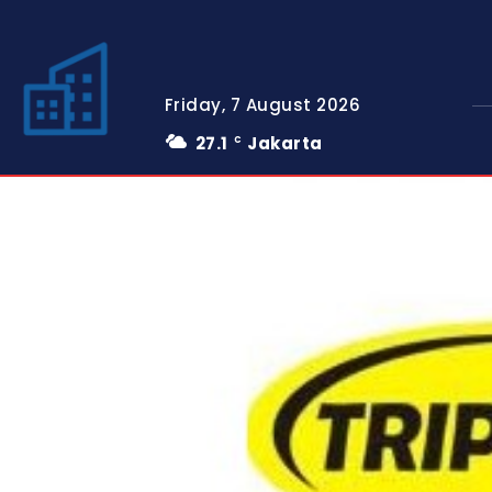
Friday, 7 August 2026
27.1
Jakarta
C