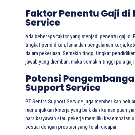
Faktor Penentu Gaji di
Service
Ada beberapa faktor yang menjadi penentu gaji di P
tingkat pendidikan, lama dan pengalaman kerja, k
dalam pekerjaan. Semakin tinggi tingkat pendidik
jawab yang diemban, maka semakin tinggi pula gaji 
Potensi Pengembangan 
Support Service
PT Sentra Support Service juga memberikan pelua
menunjukkan kinerja yang baik dan kemampuan yang 
para karyawan atau pekerja memiliki kesempatan 
sesuai dengan prestasi yang telah dicapai.