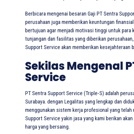
Berbicara mengenai besaran Gaji PT Sentra Suppor
perusahaan juga memberikan keuntungan finansial b
bertujuan agar menjadi motivasi tinggi untuk para
tunjangan dan fasilitas yang diberikan perusahaan,
Support Service akan memberikan kesejahteraan b
Sekilas Mengenal P
Service
PT Sentra Support Service (Triple-S) adalah perusa
Surabaya. dengan Legalitas yang lengkap dan didu
menggunakan sistem kerja profesional yang tela
Support Service yakin jasa yang kami berikan akan
harga yang bersaing.