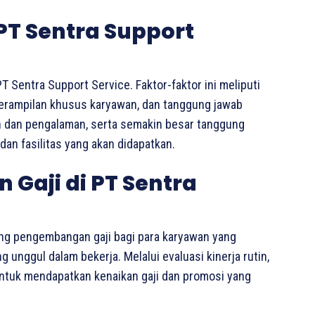
 PT Sentra Support
T Sentra Support Service. Faktor-faktor ini meliputi
eterampilan khusus karyawan, dan tanggung jawab
an dan pengalaman, serta semakin besar tanggung
dan fasilitas yang akan didapatkan.
Gaji di PT Sentra
ng pengembangan gaji bagi para karyawan yang
unggul dalam bekerja. Melalui evaluasi kinerja rutin,
untuk mendapatkan kenaikan gaji dan promosi yang