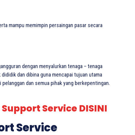
Serta mampu memimpin persaingan pasar secara
angguran dengan menyalurkan tenaga – tenaga
 dididik dan dibina guna mencapai tujuan utama
i pelanggan dan semua pihak yang berkepentingan.
 Support Service DISINI
ort Service