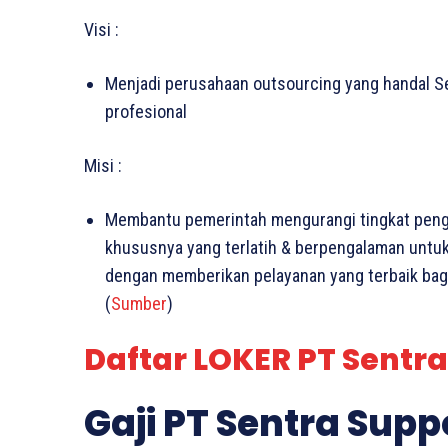
Visi :
Menjadi perusahaan outsourcing yang handal 
profesional
Misi :
Membantu pemerintah mengurangi tingkat peng
khususnya yang terlatih & berpengalaman untuk
dengan memberikan pelayanan yang terbaik bag
(
Sumber
)
Daftar LOKER PT Sentra
Gaji PT Sentra Supp