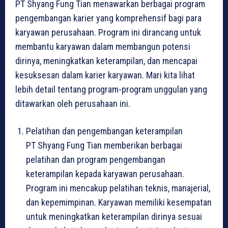
PT Shyang Fung Tian menawarkan berbagai program
pengembangan karier yang komprehensif bagi para
karyawan perusahaan. Program ini dirancang untuk
membantu karyawan dalam membangun potensi
dirinya, meningkatkan keterampilan, dan mencapai
kesuksesan dalam karier karyawan. Mari kita lihat
lebih detail tentang program-program unggulan yang
ditawarkan oleh perusahaan ini.
Pelatihan dan pengembangan keterampilan
PT Shyang Fung Tian memberikan berbagai
pelatihan dan program pengembangan
keterampilan kepada karyawan perusahaan.
Program ini mencakup pelatihan teknis, manajerial,
dan kepemimpinan. Karyawan memiliki kesempatan
untuk meningkatkan keterampilan dirinya sesuai