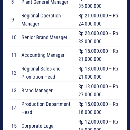
8
Plant General Manager
35.000.000
Regional Operation
Rp 21.000.000 – Rp
9
Manager
24.000.000
Rp 28.000.000 – Rp
10
Senior Brand Manager
32.000.000
Rp 15.000.000 – Rp
11
Accounting Manager
21.000.000
Regional Sales and
Rp 18.000.000 – Rp
12
Promotion Head
21.000.000
Rp 13.000.000 – Rp
13
Brand Manager
27.000.000
Production Department
Rp 15.000.000 – Rp
14
Head
18.000.000
Rp 12.000.000 – Rp
15
Corporate Legal
15.000.000