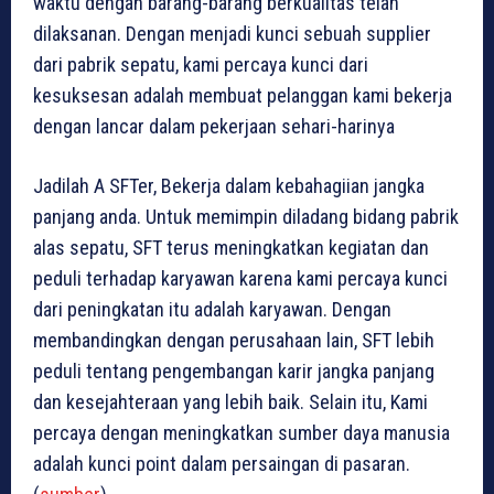
waktu dengan barang-barang berkualitas telah
dilaksanan. Dengan menjadi kunci sebuah supplier
dari pabrik sepatu, kami percaya kunci dari
kesuksesan adalah membuat pelanggan kami bekerja
dengan lancar dalam pekerjaan sehari-harinya
Jadilah A SFTer, Bekerja dalam kebahagiian jangka
panjang anda. Untuk memimpin diladang bidang pabrik
alas sepatu, SFT terus meningkatkan kegiatan dan
peduli terhadap karyawan karena kami percaya kunci
dari peningkatan itu adalah karyawan. Dengan
membandingkan dengan perusahaan lain, SFT lebih
peduli tentang pengembangan karir jangka panjang
dan kesejahteraan yang lebih baik. Selain itu, Kami
percaya dengan meningkatkan sumber daya manusia
adalah kunci point dalam persaingan di pasaran.