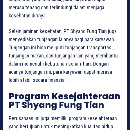
merasa tenang dan terlindungi dalam menjaga
kesehatan dirinya.
Selain jaminan kesehatan, PT Shyang Fung Tian juga
menyediakan tunjangan lainnya bagi para karyawan.
Tunjangan ini bisa meliputi tunjangan transportasi,
tunjangan makan, dan tunjangan lain yang membantu
dalam memenuhi kebutuhan sehari-hari. Dengan
adanya tunjangan ini, para karyawan dapat merasa
lebih stabil secara finansial.
Program Kesejahteraan
PT Shyang Fung Tian
Perusahaan ini juga memiliki program kesejahteraan
yang bertujuan untuk meningkatkan kualitas hidup