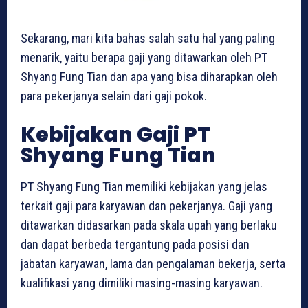
Sekarang, mari kita bahas salah satu hal yang paling
menarik, yaitu berapa gaji yang ditawarkan oleh PT
Shyang Fung Tian dan apa yang bisa diharapkan oleh
para pekerjanya selain dari gaji pokok.
Kebijakan Gaji PT
Shyang Fung Tian
PT Shyang Fung Tian memiliki kebijakan yang jelas
terkait gaji para karyawan dan pekerjanya. Gaji yang
ditawarkan didasarkan pada skala upah yang berlaku
dan dapat berbeda tergantung pada posisi dan
jabatan karyawan, lama dan pengalaman bekerja, serta
kualifikasi yang dimiliki masing-masing karyawan.