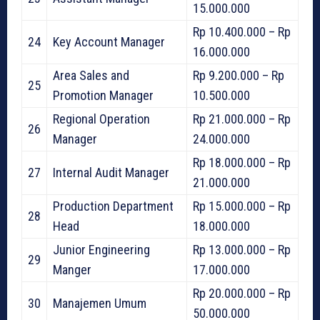
15.000.000
Rp 10.400.000 – Rp
24
Key Account Manager
16.000.000
Area Sales and
Rp 9.200.000 – Rp
25
Promotion Manager
10.500.000
Regional Operation
Rp 21.000.000 – Rp
26
Manager
24.000.000
Rp 18.000.000 – Rp
27
Internal Audit Manager
21.000.000
Production Department
Rp 15.000.000 – Rp
28
Head
18.000.000
Junior Engineering
Rp 13.000.000 – Rp
29
Manger
17.000.000
Rp 20.000.000 – Rp
30
Manajemen Umum
50.000.000