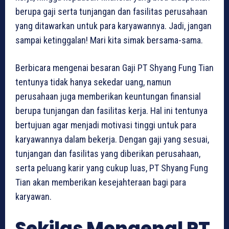
berupa gaji serta tunjangan dan fasilitas perusahaan
yang ditawarkan untuk para karyawannya. Jadi, jangan
sampai ketinggalan! Mari kita simak bersama-sama.
Berbicara mengenai besaran Gaji PT Shyang Fung Tian
tentunya tidak hanya sekedar uang, namun
perusahaan juga memberikan keuntungan finansial
berupa tunjangan dan fasilitas kerja. Hal ini tentunya
bertujuan agar menjadi motivasi tinggi untuk para
karyawannya dalam bekerja. Dengan gaji yang sesuai,
tunjangan dan fasilitas yang diberikan perusahaan,
serta peluang karir yang cukup luas, PT Shyang Fung
Tian akan memberikan kesejahteraan bagi para
karyawan.
Sekilas Mengenal PT