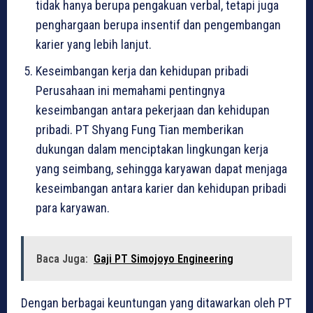
tidak hanya berupa pengakuan verbal, tetapi juga
penghargaan berupa insentif dan pengembangan
karier yang lebih lanjut.
Keseimbangan kerja dan kehidupan pribadi
Perusahaan ini memahami pentingnya
keseimbangan antara pekerjaan dan kehidupan
pribadi. PT Shyang Fung Tian memberikan
dukungan dalam menciptakan lingkungan kerja
yang seimbang, sehingga karyawan dapat menjaga
keseimbangan antara karier dan kehidupan pribadi
para karyawan.
Baca Juga:
Gaji PT Simojoyo Engineering
Dengan berbagai keuntungan yang ditawarkan oleh PT