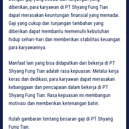
diberikan, para karyawan di PT Shyang Fung Tian
dapat merasakan keuntungan finansial yang memadai.
Gaji yang cukup dan tunjangan tambahan yang
diberikan dapat membantu memenuhi kebutuhan
hidup sehari-hari dan memberikan stabilitas keuangan
para karyawannya.
Manfaat lain yang bisa didapatkan dari bekerja di PT
Shyang Fung Tian adalah rasa kepuasan. Melalui kerja
keras dan dedikasi, para karyawan dapat merasakan
kebanggaan dan pencapaian dalam bekerja di PT
Shyang Fung Tian. Rasa kepuasan ini membangun
motivasi dan memberikan ketenangan batin.
Itulah gambaran tentang besaran gaji di PT Shyang
Fung Tian.