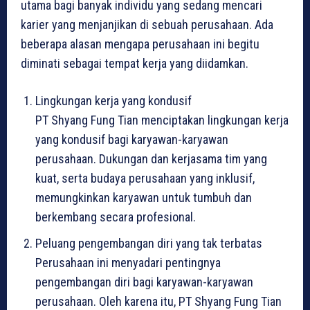
utama bagi banyak individu yang sedang mencari
karier yang menjanjikan di sebuah perusahaan. Ada
beberapa alasan mengapa perusahaan ini begitu
diminati sebagai tempat kerja yang diidamkan.
Lingkungan kerja yang kondusif
PT Shyang Fung Tian menciptakan lingkungan kerja
yang kondusif bagi karyawan-karyawan
perusahaan. Dukungan dan kerjasama tim yang
kuat, serta budaya perusahaan yang inklusif,
memungkinkan karyawan untuk tumbuh dan
berkembang secara profesional.
Peluang pengembangan diri yang tak terbatas
Perusahaan ini menyadari pentingnya
pengembangan diri bagi karyawan-karyawan
perusahaan. Oleh karena itu, PT Shyang Fung Tian