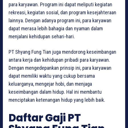
para karyawan. Program ini dapat meliputi kegiatan
rekreasi, kegiatan sosial, dan program kesejahteraan
lainnya. Dengan adanya program ini, para karyawan
dapat merasa lebih bahagia dan nyaman dalam
menjalani kehidupan sehari-hari.
PT Shyang Fung Tian juga mendorong keseimbangan
antara kerja dan kehidupan pribadi para karyawan.
Dengan mengedepankan prinsip ini, para karyawan
dapat memiliki waktu yang cukup bersama
keluarganya, mengejar hobi, dan menjaga
keseimbangan dalam hidup. Hal ini membantu
menciptakan ketenangan hidup yang lebih baik.
Daftar Gaji PT