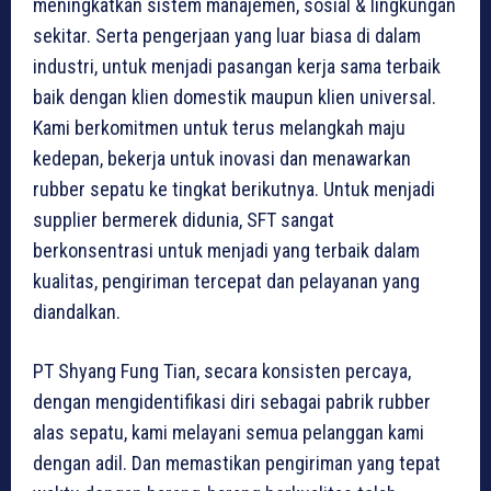
meningkatkan sistem manajemen, sosial & lingkungan
sekitar. Serta pengerjaan yang luar biasa di dalam
industri, untuk menjadi pasangan kerja sama terbaik
baik dengan klien domestik maupun klien universal.
Kami berkomitmen untuk terus melangkah maju
kedepan, bekerja untuk inovasi dan menawarkan
rubber sepatu ke tingkat berikutnya. Untuk menjadi
supplier bermerek didunia, SFT sangat
berkonsentrasi untuk menjadi yang terbaik dalam
kualitas, pengiriman tercepat dan pelayanan yang
diandalkan.
PT Shyang Fung Tian, secara konsisten percaya,
dengan mengidentifikasi diri sebagai pabrik rubber
alas sepatu, kami melayani semua pelanggan kami
dengan adil. Dan memastikan pengiriman yang tepat