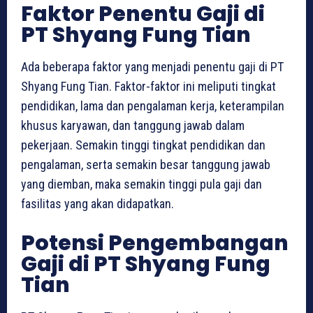
Faktor Penentu Gaji di
PT Shyang Fung Tian
Ada beberapa faktor yang menjadi penentu gaji di PT
Shyang Fung Tian. Faktor-faktor ini meliputi tingkat
pendidikan, lama dan pengalaman kerja, keterampilan
khusus karyawan, dan tanggung jawab dalam
pekerjaan. Semakin tinggi tingkat pendidikan dan
pengalaman, serta semakin besar tanggung jawab
yang diemban, maka semakin tinggi pula gaji dan
fasilitas yang akan didapatkan.
Potensi Pengembangan
Gaji di PT Shyang Fung
Tian