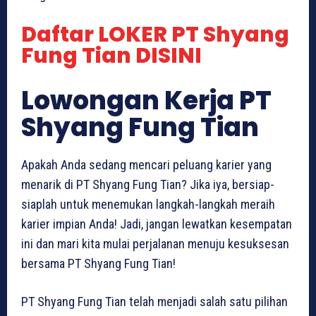
Daftar LOKER PT Shyang
Fung Tian DISINI
Lowongan Kerja PT
Shyang Fung Tian
Apakah Anda sedang mencari peluang karier yang
menarik di PT Shyang Fung Tian? Jika iya, bersiap-
siaplah untuk menemukan langkah-langkah meraih
karier impian Anda! Jadi, jangan lewatkan kesempatan
ini dan mari kita mulai perjalanan menuju kesuksesan
bersama PT Shyang Fung Tian!
PT Shyang Fung Tian telah menjadi salah satu pilihan