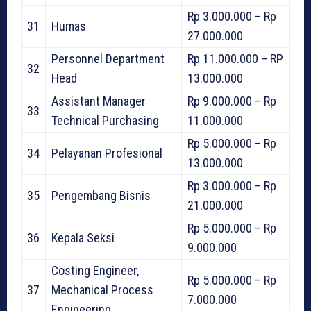
Rp 3.000.000 – Rp
31
Humas
27.000.000
Personnel Department
Rp 11.000.000 – RP
32
Head
13.000.000
Assistant Manager
Rp 9.000.000 – Rp
33
Technical Purchasing
11.000.000
Rp 5.000.000 – Rp
34
Pelayanan Profesional
13.000.000
Rp 3.000.000 – Rp
35
Pengembang Bisnis
21.000.000
Rp 5.000.000 – Rp
36
Kepala Seksi
9.000.000
Costing Engineer,
Rp 5.000.000 – Rp
37
Mechanical Process
7.000.000
Engineering