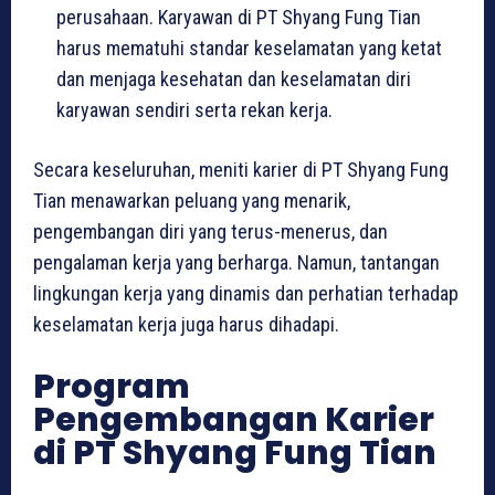
perusahaan. Karyawan di PT Shyang Fung Tian
harus mematuhi standar keselamatan yang ketat
dan menjaga kesehatan dan keselamatan diri
karyawan sendiri serta rekan kerja.
Secara keseluruhan, meniti karier di PT Shyang Fung
Tian menawarkan peluang yang menarik,
pengembangan diri yang terus-menerus, dan
pengalaman kerja yang berharga. Namun, tantangan
lingkungan kerja yang dinamis dan perhatian terhadap
keselamatan kerja juga harus dihadapi.
Program
Pengembangan Karier
di PT Shyang Fung Tian