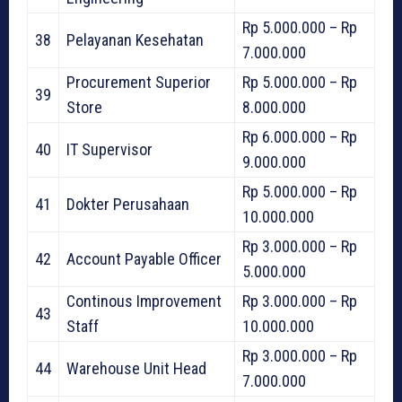
Rp 5.000.000 – Rp
38
Pelayanan Kesehatan
7.000.000
Procurement Superior
Rp 5.000.000 – Rp
39
Store
8.000.000
Rp 6.000.000 – Rp
40
IT Supervisor
9.000.000
Rp 5.000.000 – Rp
41
Dokter Perusahaan
10.000.000
Rp 3.000.000 – Rp
42
Account Payable Officer
5.000.000
Continous Improvement
Rp 3.000.000 – Rp
43
Staff
10.000.000
Rp 3.000.000 – Rp
44
Warehouse Unit Head
7.000.000