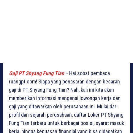
Gaji PT Shyang Fung Tian
– Hai sobat pembaca
ruangpt.com! Siapa yang penasaran dengan besaran
gaji di PT Shyang Fung Tian? Nah, kali ini kita akan
memberikan informasi mengenai lowongan kerja dan
gaji yang ditawarkan oleh perusahaan ini. Mulai dari
profil dan sejarah perusahaan, daftar Loker PT Shyang
Fung Tian terbaru untuk berbagai posisi, syarat masuk
kerja, hingga kepuasan finansial yang bisa didapatkan