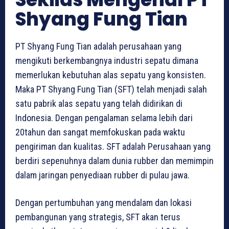
Shyang Fung Tian
PT Shyang Fung Tian adalah perusahaan yang
mengikuti berkembangnya industri sepatu dimana
memerlukan kebutuhan alas sepatu yang konsisten.
Maka PT Shyang Fung Tian (SFT) telah menjadi salah
satu pabrik alas sepatu yang telah didirikan di
Indonesia. Dengan pengalaman selama lebih dari
20tahun dan sangat memfokuskan pada waktu
pengiriman dan kualitas. SFT adalah Perusahaan yang
berdiri sepenuhnya dalam dunia rubber dan memimpin
dalam jaringan penyediaan rubber di pulau jawa.
Dengan pertumbuhan yang mendalam dan lokasi
pembangunan yang strategis, SFT akan terus