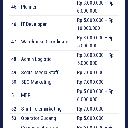
Rp 3.000.000 – Rp
45
Planner
6.000.000
Rp 5.000.000 – Rp
46
IT Developer
10.000.000
Rp 3.000.000 – Rp
47
Warehouse Coordinator
5.000.000
Rp 3.000.000 – Rp
48
Admin Logistic
5.000.000
49
Social Media Staff
Rp 7.000.000
50
SEO Marketing
Rp 7.000.000
Rp 5.000.000 – Rp
51
MDP
6.000.000
52
Staff Telemarketing
Rp 7.000.000
53
Operator Gudang
Rp 5.000.000
Compensation and
Rp 5.000.000 – Rp