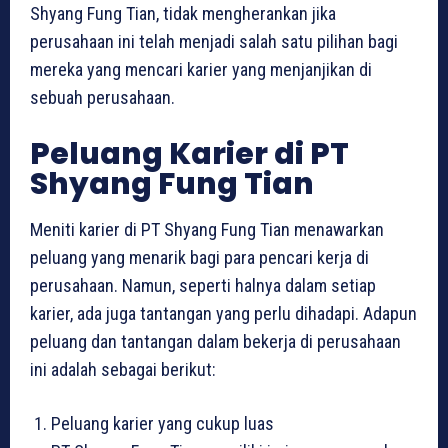
Shyang Fung Tian, tidak mengherankan jika
perusahaan ini telah menjadi salah satu pilihan bagi
mereka yang mencari karier yang menjanjikan di
sebuah perusahaan.
Peluang Karier di PT
Shyang Fung Tian
Meniti karier di PT Shyang Fung Tian menawarkan
peluang yang menarik bagi para pencari kerja di
perusahaan. Namun, seperti halnya dalam setiap
karier, ada juga tantangan yang perlu dihadapi. Adapun
peluang dan tantangan dalam bekerja di perusahaan
ini adalah sebagai berikut:
Peluang karier yang cukup luas