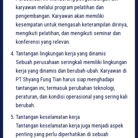
karyawan melalui program pelatihan dan
pengembangan. Karyawan akan memiliki
kesempatan untuk mengasah keterampilan dirinya,
mengikuti pelatihan, dan mengikuti seminar dan
konferensi yang relevan.
Tantangan lingkungan kerja yang dinamis
Sebuah perusahaan seringkali memiliki lingkungan
kerja yang dinamis dan berubah-ubah. Karyawan di
PT Shyang Fung Tian harus siap menghadapi
tantangan ini, termasuk perubahan teknologi,
peraturan, dan kondisi operasional yang sering kali
berubah.
Tantangan keselamatan kerja
Tantangan keselamatan kerja juga menjadi aspek
penting yang perlu diperhatikan di sebuah