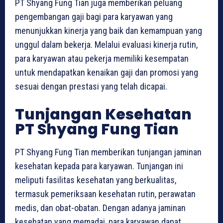
PT Shyang Fung Tian juga memberikan peluang
pengembangan gaji bagi para karyawan yang
menunjukkan kinerja yang baik dan kemampuan yang
unggul dalam bekerja. Melalui evaluasi kinerja rutin,
para karyawan atau pekerja memiliki kesempatan
untuk mendapatkan kenaikan gaji dan promosi yang
sesuai dengan prestasi yang telah dicapai.
Tunjangan Kesehatan
PT Shyang Fung Tian
PT Shyang Fung Tian memberikan tunjangan jaminan
kesehatan kepada para karyawan. Tunjangan ini
meliputi fasilitas kesehatan yang berkualitas,
termasuk pemeriksaan kesehatan rutin, perawatan
medis, dan obat-obatan. Dengan adanya jaminan
kesehatan yang memadai, para karyawan dapat