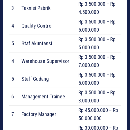
Rp 3.500.000 – Rp
3
Teknisi Pabrik
4.500.000
Rp 3.500.000 – Rp
4
Quality Control
5.000.000
Rp 3.500.000 – Rp
5
Staf Akuntansi
5.000.000
Rp 3.500.000 – Rp
4
Warehouse Supervisor
7.000.000
Rp 3.500.000 – Rp
5
Staff Gudang
5.000.000
Rp 3.500.000 – Rp
6
Management Trainee
8.000.000
Rp 45.000.000 – Rp
7
Factory Manager
50.000.000
Rp 30.000.000 – Rp