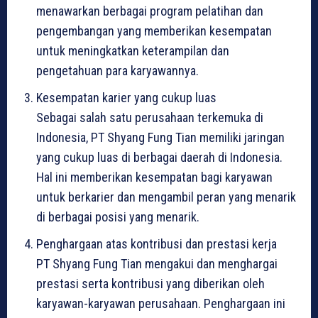
menawarkan berbagai program pelatihan dan
pengembangan yang memberikan kesempatan
untuk meningkatkan keterampilan dan
pengetahuan para karyawannya.
Kesempatan karier yang cukup luas
Sebagai salah satu perusahaan terkemuka di
Indonesia, PT Shyang Fung Tian memiliki jaringan
yang cukup luas di berbagai daerah di Indonesia.
Hal ini memberikan kesempatan bagi karyawan
untuk berkarier dan mengambil peran yang menarik
di berbagai posisi yang menarik.
Penghargaan atas kontribusi dan prestasi kerja
PT Shyang Fung Tian mengakui dan menghargai
prestasi serta kontribusi yang diberikan oleh
karyawan-karyawan perusahaan. Penghargaan ini