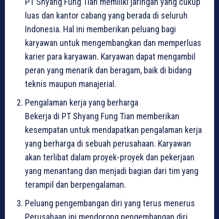
PT Shyang Fung Tian memiliki jaringan yang cukup
luas dan kantor cabang yang berada di seluruh
Indonesia. Hal ini memberikan peluang bagi
karyawan untuk mengembangkan dan memperluas
karier para karyawan. Karyawan dapat mengambil
peran yang menarik dan beragam, baik di bidang
teknis maupun manajerial.
Pengalaman kerja yang berharga
Bekerja di PT Shyang Fung Tian memberikan
kesempatan untuk mendapatkan pengalaman kerja
yang berharga di sebuah perusahaan. Karyawan
akan terlibat dalam proyek-proyek dan pekerjaan
yang menantang dan menjadi bagian dari tim yang
terampil dan berpengalaman.
Peluang pengembangan diri yang terus menerus
Perusahaan ini mendorong pengembangan diri