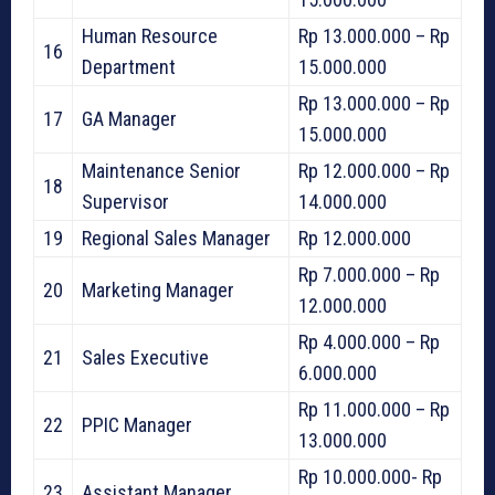
Human Resource
Rp 13.000.000 – Rp
16
Department
15.000.000
Rp 13.000.000 – Rp
17
GA Manager
15.000.000
Maintenance Senior
Rp 12.000.000 – Rp
18
Supervisor
14.000.000
19
Regional Sales Manager
Rp 12.000.000
Rp 7.000.000 – Rp
20
Marketing Manager
12.000.000
Rp 4.000.000 – Rp
21
Sales Executive
6.000.000
Rp 11.000.000 – Rp
22
PPIC Manager
13.000.000
Rp 10.000.000- Rp
23
Assistant Manager