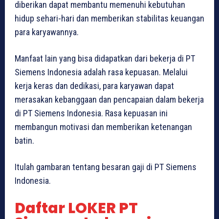
diberikan dapat membantu memenuhi kebutuhan
hidup sehari-hari dan memberikan stabilitas keuangan
para karyawannya.
Manfaat lain yang bisa didapatkan dari bekerja di PT
Siemens Indonesia adalah rasa kepuasan. Melalui
kerja keras dan dedikasi, para karyawan dapat
merasakan kebanggaan dan pencapaian dalam bekerja
di PT Siemens Indonesia. Rasa kepuasan ini
membangun motivasi dan memberikan ketenangan
batin.
Itulah gambaran tentang besaran gaji di PT Siemens
Indonesia.
Daftar LOKER PT