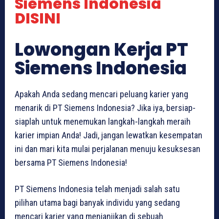
Siemens Indonesia
DISINI
Lowongan Kerja PT
Siemens Indonesia
Apakah Anda sedang mencari peluang karier yang
menarik di PT Siemens Indonesia? Jika iya, bersiap-
siaplah untuk menemukan langkah-langkah meraih
karier impian Anda! Jadi, jangan lewatkan kesempatan
ini dan mari kita mulai perjalanan menuju kesuksesan
bersama PT Siemens Indonesia!
PT Siemens Indonesia telah menjadi salah satu
pilihan utama bagi banyak individu yang sedang
mencari karier yang menjanjikan di sebuah