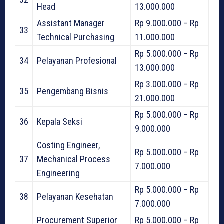
Head
13.000.000
Assistant Manager
Rp 9.000.000 – Rp
33
Technical Purchasing
11.000.000
Rp 5.000.000 – Rp
34
Pelayanan Profesional
13.000.000
Rp 3.000.000 – Rp
35
Pengembang Bisnis
21.000.000
Rp 5.000.000 – Rp
36
Kepala Seksi
9.000.000
Costing Engineer,
Rp 5.000.000 – Rp
37
Mechanical Process
7.000.000
Engineering
Rp 5.000.000 – Rp
38
Pelayanan Kesehatan
7.000.000
Procurement Superior
Rp 5.000.000 – Rp