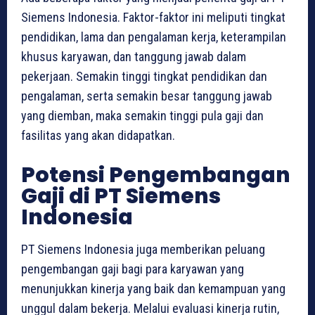
Siemens Indonesia. Faktor-faktor ini meliputi tingkat
pendidikan, lama dan pengalaman kerja, keterampilan
khusus karyawan, dan tanggung jawab dalam
pekerjaan. Semakin tinggi tingkat pendidikan dan
pengalaman, serta semakin besar tanggung jawab
yang diemban, maka semakin tinggi pula gaji dan
fasilitas yang akan didapatkan.
Potensi Pengembangan
Gaji di PT Siemens
Indonesia
PT Siemens Indonesia juga memberikan peluang
pengembangan gaji bagi para karyawan yang
menunjukkan kinerja yang baik dan kemampuan yang
unggul dalam bekerja. Melalui evaluasi kinerja rutin,