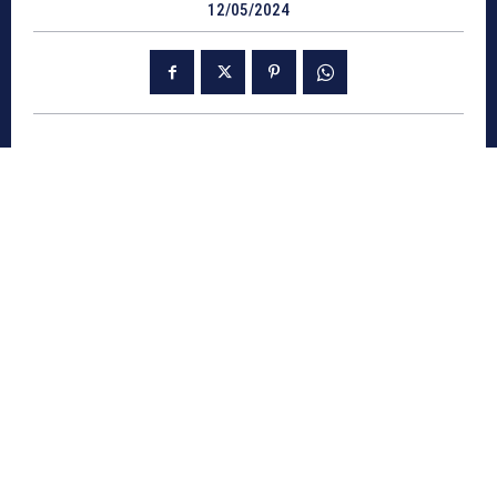
12/05/2024