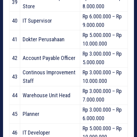
39
Store
8.000.000
Rp 6.000.000 – Rp
40
IT Supervisor
9.000.000
Rp 5.000.000 – Rp
41
Dokter Perusahaan
10.000.000
Rp 3.000.000 – Rp
42
Account Payable Officer
5.000.000
Continous Improvement
Rp 3.000.000 – Rp
43
Staff
10.000.000
Rp 3.000.000 – Rp
44
Warehouse Unit Head
7.000.000
Rp 3.000.000 – Rp
45
Planner
6.000.000
Rp 5.000.000 – Rp
46
IT Developer
10.000.000