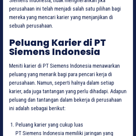
Siemens Indonesia, tidak mengherankan jika
perusahaan ini telah menjadi salah satu pilihan bagi
mereka yang mencari karier yang menjanjikan di
sebuah perusahaan.
Peluang Karier di PT
Siemens Indonesia
Meniti karier di PT Siemens Indonesia menawarkan
peluang yang menarik bagi para pencari kerja di
perusahaan. Namun, seperti halnya dalam setiap
karier, ada juga tantangan yang perlu dihadapi. Adapun
peluang dan tantangan dalam bekerja di perusahaan
ini adalah sebagai berikut:
Peluang karier yang cukup luas
PT Siemens Indonesia memiliki jaringan yang