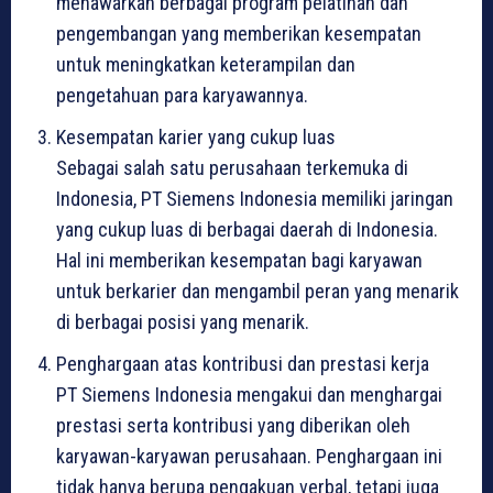
menawarkan berbagai program pelatihan dan
pengembangan yang memberikan kesempatan
untuk meningkatkan keterampilan dan
pengetahuan para karyawannya.
Kesempatan karier yang cukup luas
Sebagai salah satu perusahaan terkemuka di
Indonesia, PT Siemens Indonesia memiliki jaringan
yang cukup luas di berbagai daerah di Indonesia.
Hal ini memberikan kesempatan bagi karyawan
untuk berkarier dan mengambil peran yang menarik
di berbagai posisi yang menarik.
Penghargaan atas kontribusi dan prestasi kerja
PT Siemens Indonesia mengakui dan menghargai
prestasi serta kontribusi yang diberikan oleh
karyawan-karyawan perusahaan. Penghargaan ini
tidak hanya berupa pengakuan verbal, tetapi juga