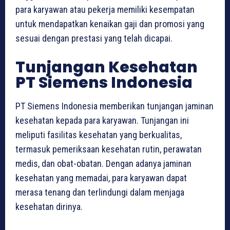
para karyawan atau pekerja memiliki kesempatan
untuk mendapatkan kenaikan gaji dan promosi yang
sesuai dengan prestasi yang telah dicapai.
Tunjangan Kesehatan
PT Siemens Indonesia
PT Siemens Indonesia memberikan tunjangan jaminan
kesehatan kepada para karyawan. Tunjangan ini
meliputi fasilitas kesehatan yang berkualitas,
termasuk pemeriksaan kesehatan rutin, perawatan
medis, dan obat-obatan. Dengan adanya jaminan
kesehatan yang memadai, para karyawan dapat
merasa tenang dan terlindungi dalam menjaga
kesehatan dirinya.