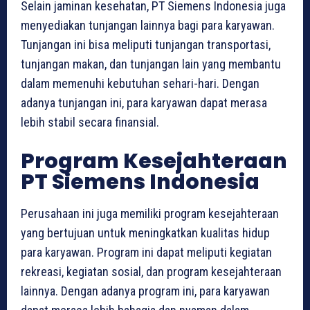
Selain jaminan kesehatan, PT Siemens Indonesia juga
menyediakan tunjangan lainnya bagi para karyawan.
Tunjangan ini bisa meliputi tunjangan transportasi,
tunjangan makan, dan tunjangan lain yang membantu
dalam memenuhi kebutuhan sehari-hari. Dengan
adanya tunjangan ini, para karyawan dapat merasa
lebih stabil secara finansial.
Program Kesejahteraan
PT Siemens Indonesia
Perusahaan ini juga memiliki program kesejahteraan
yang bertujuan untuk meningkatkan kualitas hidup
para karyawan. Program ini dapat meliputi kegiatan
rekreasi, kegiatan sosial, dan program kesejahteraan
lainnya. Dengan adanya program ini, para karyawan