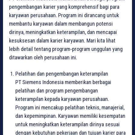
pengembangan karier yang komprehensif bagi para
karyawan perusahaan. Program ini dirancang untuk
membantu karyawan dalam membangun potensi
dirinya, meningkatkan keterampilan, dan mencapai
kesuksesan dalam karier karyawan. Mari kita lihat
lebih detail tentang program-program unggulan yang
ditawarkan oleh perusahaan ini.
Pelatihan dan pengembangan keterampilan
PT Siemens Indonesia memberikan berbagai
pelatihan dan program pengembangan
keterampilan kepada karyawan perusahaan.
Program ini mencakup pelatihan teknis, manajerial,
dan kepemimpinan. Karyawan memiliki kesempatan
untuk meningkatkan keterampilan dirinya sesuai
dengan kebutuhan pekerjaan dan tujuan karier para