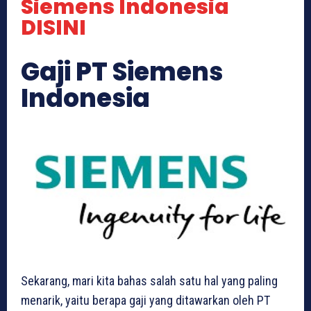
Siemens Indonesia
DISINI
Gaji PT Siemens
Indonesia
Sekarang, mari kita bahas salah satu hal yang paling
menarik, yaitu berapa gaji yang ditawarkan oleh PT