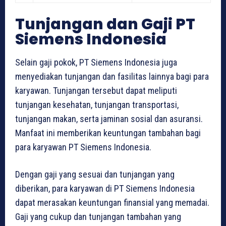
Tunjangan dan Gaji PT
Siemens Indonesia
Selain gaji pokok, PT Siemens Indonesia juga
menyediakan tunjangan dan fasilitas lainnya bagi para
karyawan. Tunjangan tersebut dapat meliputi
tunjangan kesehatan, tunjangan transportasi,
tunjangan makan, serta jaminan sosial dan asuransi.
Manfaat ini memberikan keuntungan tambahan bagi
para karyawan PT Siemens Indonesia.
Dengan gaji yang sesuai dan tunjangan yang
diberikan, para karyawan di PT Siemens Indonesia
dapat merasakan keuntungan finansial yang memadai.
Gaji yang cukup dan tunjangan tambahan yang