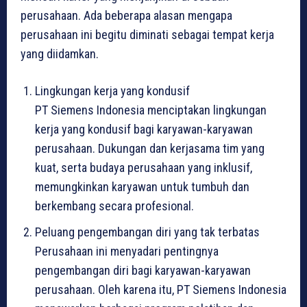
perusahaan. Ada beberapa alasan mengapa
perusahaan ini begitu diminati sebagai tempat kerja
yang diidamkan.
Lingkungan kerja yang kondusif
PT Siemens Indonesia menciptakan lingkungan
kerja yang kondusif bagi karyawan-karyawan
perusahaan. Dukungan dan kerjasama tim yang
kuat, serta budaya perusahaan yang inklusif,
memungkinkan karyawan untuk tumbuh dan
berkembang secara profesional.
Peluang pengembangan diri yang tak terbatas
Perusahaan ini menyadari pentingnya
pengembangan diri bagi karyawan-karyawan
perusahaan. Oleh karena itu, PT Siemens Indonesia