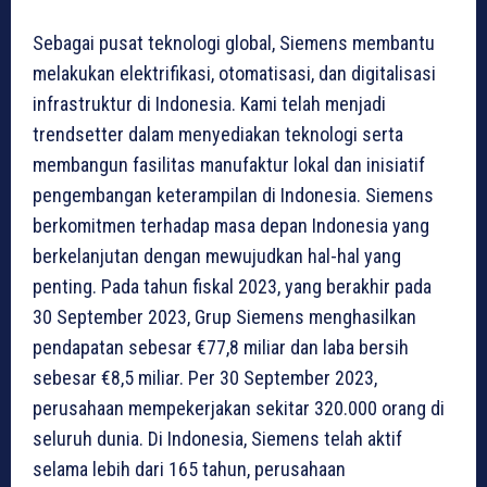
Sebagai pusat teknologi global, Siemens membantu
melakukan elektrifikasi, otomatisasi, dan digitalisasi
infrastruktur di Indonesia. Kami telah menjadi
trendsetter dalam menyediakan teknologi serta
membangun fasilitas manufaktur lokal dan inisiatif
pengembangan keterampilan di Indonesia. Siemens
berkomitmen terhadap masa depan Indonesia yang
berkelanjutan dengan mewujudkan hal-hal yang
penting. Pada tahun fiskal 2023, yang berakhir pada
30 September 2023, Grup Siemens menghasilkan
pendapatan sebesar €77,8 miliar dan laba bersih
sebesar €8,5 miliar. Per 30 September 2023,
perusahaan mempekerjakan sekitar 320.000 orang di
seluruh dunia. Di Indonesia, Siemens telah aktif
selama lebih dari 165 tahun, perusahaan