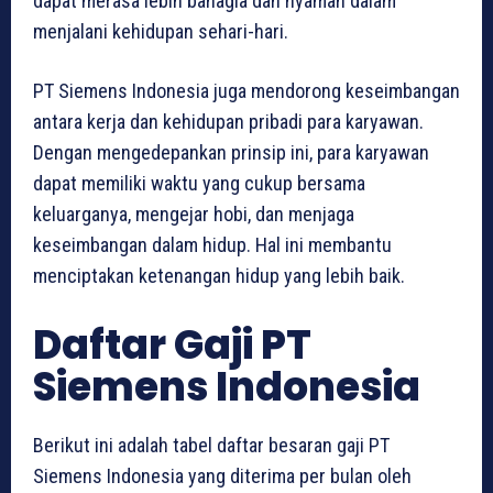
dapat merasa lebih bahagia dan nyaman dalam
menjalani kehidupan sehari-hari.
PT Siemens Indonesia juga mendorong keseimbangan
antara kerja dan kehidupan pribadi para karyawan.
Dengan mengedepankan prinsip ini, para karyawan
dapat memiliki waktu yang cukup bersama
keluarganya, mengejar hobi, dan menjaga
keseimbangan dalam hidup. Hal ini membantu
menciptakan ketenangan hidup yang lebih baik.
Daftar Gaji PT
Siemens Indonesia
Berikut ini adalah tabel daftar besaran gaji PT
Siemens Indonesia yang diterima per bulan oleh