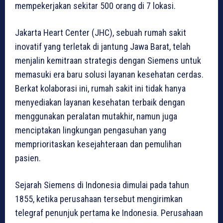
mempekerjakan sekitar 500 orang di 7 lokasi.
Jakarta Heart Center (JHC), sebuah rumah sakit
inovatif yang terletak di jantung Jawa Barat, telah
menjalin kemitraan strategis dengan Siemens untuk
memasuki era baru solusi layanan kesehatan cerdas.
Berkat kolaborasi ini, rumah sakit ini tidak hanya
menyediakan layanan kesehatan terbaik dengan
menggunakan peralatan mutakhir, namun juga
menciptakan lingkungan pengasuhan yang
memprioritaskan kesejahteraan dan pemulihan
pasien.
Sejarah Siemens di Indonesia dimulai pada tahun
1855, ketika perusahaan tersebut mengirimkan
telegraf penunjuk pertama ke Indonesia. Perusahaan