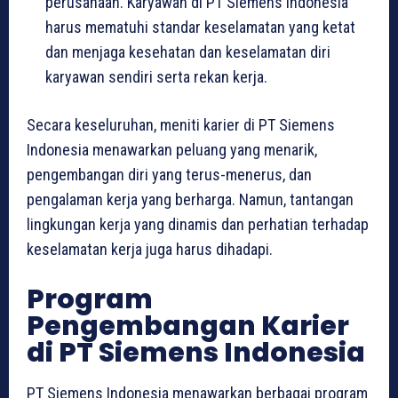
perusahaan. Karyawan di PT Siemens Indonesia
harus mematuhi standar keselamatan yang ketat
dan menjaga kesehatan dan keselamatan diri
karyawan sendiri serta rekan kerja.
Secara keseluruhan, meniti karier di PT Siemens
Indonesia menawarkan peluang yang menarik,
pengembangan diri yang terus-menerus, dan
pengalaman kerja yang berharga. Namun, tantangan
lingkungan kerja yang dinamis dan perhatian terhadap
keselamatan kerja juga harus dihadapi.
Program
Pengembangan Karier
di PT Siemens Indonesia
PT Siemens Indonesia menawarkan berbagai program