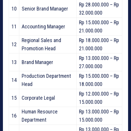
Rp 28.000.000 – Rp
10
Senior Brand Manager
32.000.000
Rp 15.000.000 – Rp
11
Accounting Manager
21.000.000
Regional Sales and
Rp 18.000.000 – Rp
12
Promotion Head
21.000.000
Rp 13.000.000 – Rp
13
Brand Manager
27.000.000
Production Department
Rp 15.000.000 – Rp
14
Head
18.000.000
Rp 12.000.000 – Rp
15
Corporate Legal
15.000.000
Human Resource
Rp 13.000.000 – Rp
16
Department
15.000.000
Rp 13.000.000 – Rp