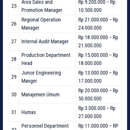
Area Sales and
Rp 9.200.000 – Rp
25
Promotion Manager
10.500.000
Regional Operation
Rp 21.000.000 – Rp
26
Manager
24.000.000
Rp 18.000.000 – Rp
27
Internal Audit Manager
21.000.000
Production Department
Rp 15.000.000 – Rp
28
Head
18.000.000
Junior Engineering
Rp 13.000.000 – Rp
29
Manger
17.000.000
Rp 20.000.000 – Rp
30
Manajemen Umum
50.000.000
Rp 3.000.000 – Rp
31
Humas
27.000.000
Personnel Department
Rp 11.000.000 – RP
32