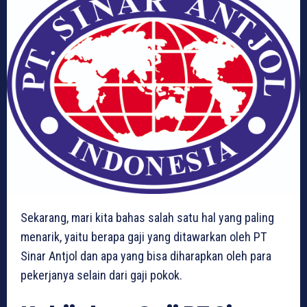
Sekarang, mari kita bahas salah satu hal yang paling
menarik, yaitu berapa gaji yang ditawarkan oleh PT
Sinar Antjol dan apa yang bisa diharapkan oleh para
pekerjanya selain dari gaji pokok.