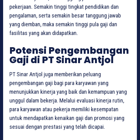
pekerjaan. Semakin tinggi tingkat pendidikan dan
pengalaman, serta semakin besar tanggung jawab
yang diemban, maka semakin tinggi pula gaji dan
fasilitas yang akan didapatkan.
Potensi Pengembangan
Gaji di PT Sinar Antjol
PT Sinar Antjol juga memberikan peluang
pengembangan gaji bagi para karyawan yang
menunjukkan kinerja yang baik dan kemampuan yang
unggul dalam bekerja. Melalui evaluasi kinerja rutin,
para karyawan atau pekerja memiliki kesempatan
untuk mendapatkan kenaikan gaji dan promosi yang
sesuai dengan prestasi yang telah dicapai.