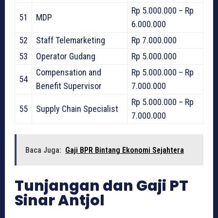
Rp 5.000.000 – Rp
51
MDP
6.000.000
52
Staff Telemarketing
Rp 7.000.000
53
Operator Gudang
Rp 5.000.000
Compensation and
Rp 5.000.000 – Rp
54
Benefit Supervisor
7.000.000
Rp 5.000.000 – Rp
55
Supply Chain Specialist
7.000.000
Baca Juga:
Gaji BPR Bintang Ekonomi Sejahtera
Tunjangan dan Gaji PT
Sinar Antjol