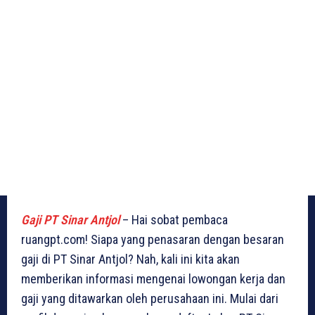
Gaji PT Sinar Antjol
– Hai sobat pembaca
ruangpt.com! Siapa yang penasaran dengan besaran
gaji di PT Sinar Antjol? Nah, kali ini kita akan
memberikan informasi mengenai lowongan kerja dan
gaji yang ditawarkan oleh perusahaan ini. Mulai dari