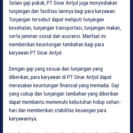
Selain gaji pokok, PT Sinar Antjol juga menyediakan
tunjangan dan fasilitas lainnya bagi para karyawan.
Tunjangan tersebut dapat meliputi tunjangan
kesehatan, tunjangan transportasi, tunjangan makan,
serta jaminan sosial dan asuransi. Manfaat ini
memberikan keuntungan tambahan bagi para
karyawan PT Sinar Antjol.
Dengan gaji yang sesuai dan tunjangan yang
diberikan, para karyawan di PT Sinar Antjol dapat
merasakan keuntungan finansial yang memadai. Gaji
yang cukup dan tunjangan tambahan yang diberikan
dapat membantu memenuhi kebutuhan hidup sehari-
hari dan memberikan stabilitas keuangan para
karyawannya.