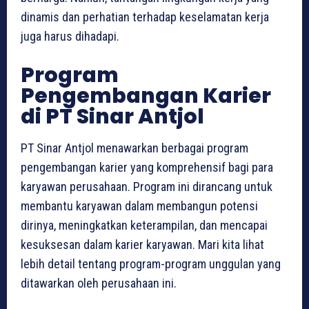
dinamis dan perhatian terhadap keselamatan kerja
juga harus dihadapi.
Program
Pengembangan Karier
di PT Sinar Antjol
PT Sinar Antjol menawarkan berbagai program
pengembangan karier yang komprehensif bagi para
karyawan perusahaan. Program ini dirancang untuk
membantu karyawan dalam membangun potensi
dirinya, meningkatkan keterampilan, dan mencapai
kesuksesan dalam karier karyawan. Mari kita lihat
lebih detail tentang program-program unggulan yang
ditawarkan oleh perusahaan ini.