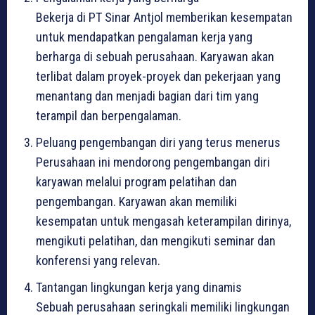
Bekerja di PT Sinar Antjol memberikan kesempatan
untuk mendapatkan pengalaman kerja yang
berharga di sebuah perusahaan. Karyawan akan
terlibat dalam proyek-proyek dan pekerjaan yang
menantang dan menjadi bagian dari tim yang
terampil dan berpengalaman.
Peluang pengembangan diri yang terus menerus
Perusahaan ini mendorong pengembangan diri
karyawan melalui program pelatihan dan
pengembangan. Karyawan akan memiliki
kesempatan untuk mengasah keterampilan dirinya,
mengikuti pelatihan, dan mengikuti seminar dan
konferensi yang relevan.
Tantangan lingkungan kerja yang dinamis
Sebuah perusahaan seringkali memiliki lingkungan