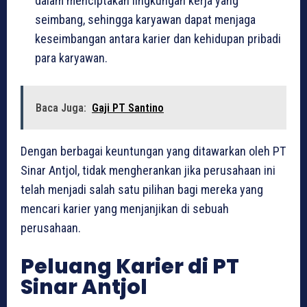
dalam menciptakan lingkungan kerja yang
seimbang, sehingga karyawan dapat menjaga
keseimbangan antara karier dan kehidupan pribadi
para karyawan.
Baca Juga:
Gaji PT Santino
Dengan berbagai keuntungan yang ditawarkan oleh PT
Sinar Antjol, tidak mengherankan jika perusahaan ini
telah menjadi salah satu pilihan bagi mereka yang
mencari karier yang menjanjikan di sebuah
perusahaan.
Peluang Karier di PT
Sinar Antjol