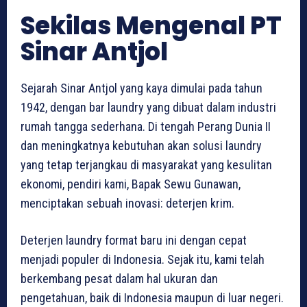
Sekilas Mengenal PT
Sinar Antjol
Sejarah Sinar Antjol yang kaya dimulai pada tahun
1942, dengan bar laundry yang dibuat dalam industri
rumah tangga sederhana. Di tengah Perang Dunia II
dan meningkatnya kebutuhan akan solusi laundry
yang tetap terjangkau di masyarakat yang kesulitan
ekonomi, pendiri kami, Bapak Sewu Gunawan,
menciptakan sebuah inovasi: deterjen krim.
Deterjen laundry format baru ini dengan cepat
menjadi populer di Indonesia. Sejak itu, kami telah
berkembang pesat dalam hal ukuran dan
pengetahuan, baik di Indonesia maupun di luar negeri.