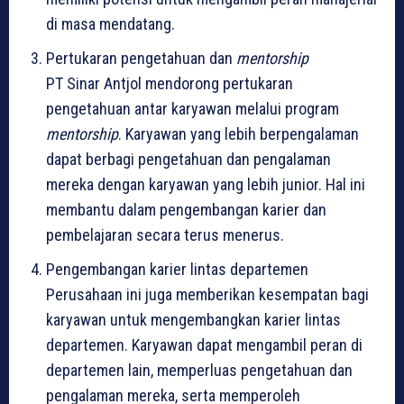
di masa mendatang.
Pertukaran pengetahuan dan
mentorship
PT Sinar Antjol mendorong pertukaran
pengetahuan antar karyawan melalui program
mentorship
. Karyawan yang lebih berpengalaman
dapat berbagi pengetahuan dan pengalaman
mereka dengan karyawan yang lebih junior. Hal ini
membantu dalam pengembangan karier dan
pembelajaran secara terus menerus.
Pengembangan karier lintas departemen
Perusahaan ini juga memberikan kesempatan bagi
karyawan untuk mengembangkan karier lintas
departemen. Karyawan dapat mengambil peran di
departemen lain, memperluas pengetahuan dan
pengalaman mereka, serta memperoleh