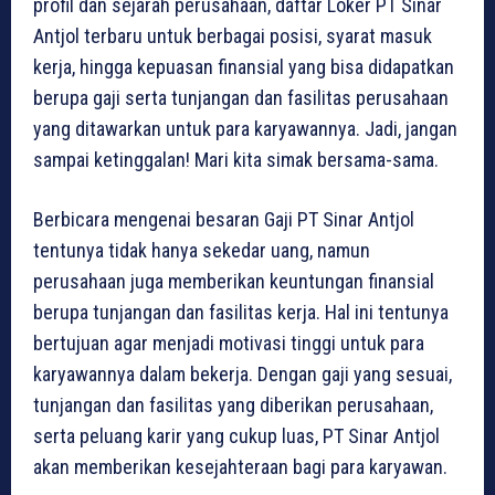
profil dan sejarah perusahaan, daftar Loker PT Sinar
Antjol terbaru untuk berbagai posisi, syarat masuk
kerja, hingga kepuasan finansial yang bisa didapatkan
berupa gaji serta tunjangan dan fasilitas perusahaan
yang ditawarkan untuk para karyawannya. Jadi, jangan
sampai ketinggalan! Mari kita simak bersama-sama.
Berbicara mengenai besaran Gaji PT Sinar Antjol
tentunya tidak hanya sekedar uang, namun
perusahaan juga memberikan keuntungan finansial
berupa tunjangan dan fasilitas kerja. Hal ini tentunya
bertujuan agar menjadi motivasi tinggi untuk para
karyawannya dalam bekerja. Dengan gaji yang sesuai,
tunjangan dan fasilitas yang diberikan perusahaan,
serta peluang karir yang cukup luas, PT Sinar Antjol
akan memberikan kesejahteraan bagi para karyawan.