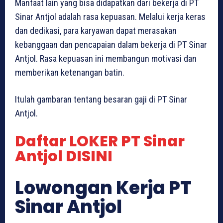
Manfaat lain yang bisa didapatkan dari bekerja di PT
Sinar Antjol adalah rasa kepuasan. Melalui kerja keras
dan dedikasi, para karyawan dapat merasakan
kebanggaan dan pencapaian dalam bekerja di PT Sinar
Antjol. Rasa kepuasan ini membangun motivasi dan
memberikan ketenangan batin.
Itulah gambaran tentang besaran gaji di PT Sinar
Antjol.
Daftar LOKER PT Sinar
Antjol DISINI
Lowongan Kerja PT
Sinar Antjol