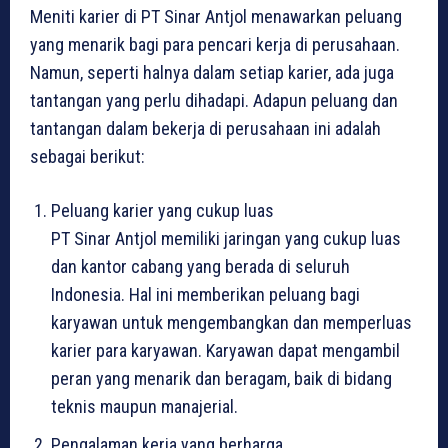
Meniti karier di PT Sinar Antjol menawarkan peluang
yang menarik bagi para pencari kerja di perusahaan.
Namun, seperti halnya dalam setiap karier, ada juga
tantangan yang perlu dihadapi. Adapun peluang dan
tantangan dalam bekerja di perusahaan ini adalah
sebagai berikut:
Peluang karier yang cukup luas
PT Sinar Antjol memiliki jaringan yang cukup luas
dan kantor cabang yang berada di seluruh
Indonesia. Hal ini memberikan peluang bagi
karyawan untuk mengembangkan dan memperluas
karier para karyawan. Karyawan dapat mengambil
peran yang menarik dan beragam, baik di bidang
teknis maupun manajerial.
Pengalaman kerja yang berharga