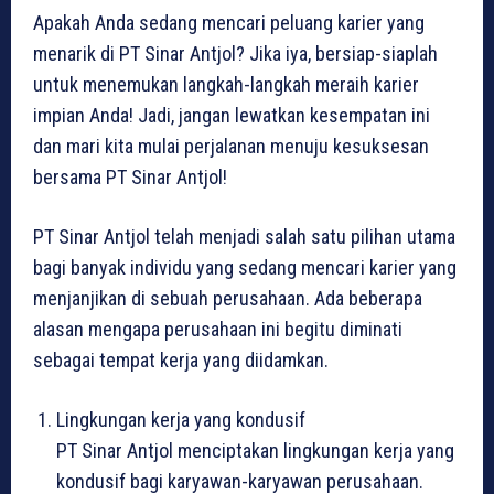
Apakah Anda sedang mencari peluang karier yang
menarik di PT Sinar Antjol? Jika iya, bersiap-siaplah
untuk menemukan langkah-langkah meraih karier
impian Anda! Jadi, jangan lewatkan kesempatan ini
dan mari kita mulai perjalanan menuju kesuksesan
bersama PT Sinar Antjol!
PT Sinar Antjol telah menjadi salah satu pilihan utama
bagi banyak individu yang sedang mencari karier yang
menjanjikan di sebuah perusahaan. Ada beberapa
alasan mengapa perusahaan ini begitu diminati
sebagai tempat kerja yang diidamkan.
Lingkungan kerja yang kondusif
PT Sinar Antjol menciptakan lingkungan kerja yang
kondusif bagi karyawan-karyawan perusahaan.