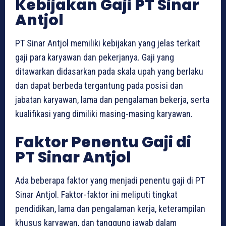
Kebijakan Gaji PT Sinar
Antjol
PT Sinar Antjol memiliki kebijakan yang jelas terkait
gaji para karyawan dan pekerjanya. Gaji yang
ditawarkan didasarkan pada skala upah yang berlaku
dan dapat berbeda tergantung pada posisi dan
jabatan karyawan, lama dan pengalaman bekerja, serta
kualifikasi yang dimiliki masing-masing karyawan.
Faktor Penentu Gaji di
PT Sinar Antjol
Ada beberapa faktor yang menjadi penentu gaji di PT
Sinar Antjol. Faktor-faktor ini meliputi tingkat
pendidikan, lama dan pengalaman kerja, keterampilan
khusus karyawan, dan tanggung jawab dalam