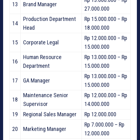
13
Brand Manager
27.000.000
Production Department
Rp 15.000.000 – Rp
14
Head
18.000.000
Rp 12.000.000 – Rp
15
Corporate Legal
15.000.000
Human Resource
Rp 13.000.000 – Rp
16
Department
15.000.000
Rp 13.000.000 – Rp
17
GA Manager
15.000.000
Maintenance Senior
Rp 12.000.000 – Rp
18
Supervisor
14.000.000
19
Regional Sales Manager
Rp 12.000.000
Rp 7.000.000 – Rp
20
Marketing Manager
12.000.000