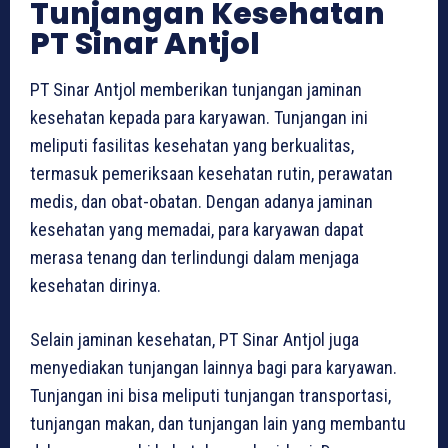
Tunjangan Kesehatan
PT Sinar Antjol
PT Sinar Antjol memberikan tunjangan jaminan
kesehatan kepada para karyawan. Tunjangan ini
meliputi fasilitas kesehatan yang berkualitas,
termasuk pemeriksaan kesehatan rutin, perawatan
medis, dan obat-obatan. Dengan adanya jaminan
kesehatan yang memadai, para karyawan dapat
merasa tenang dan terlindungi dalam menjaga
kesehatan dirinya.
Selain jaminan kesehatan, PT Sinar Antjol juga
menyediakan tunjangan lainnya bagi para karyawan.
Tunjangan ini bisa meliputi tunjangan transportasi,
tunjangan makan, dan tunjangan lain yang membantu