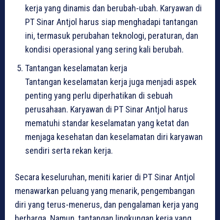
kerja yang dinamis dan berubah-ubah. Karyawan di
PT Sinar Antjol harus siap menghadapi tantangan
ini, termasuk perubahan teknologi, peraturan, dan
kondisi operasional yang sering kali berubah.
Tantangan keselamatan kerja
Tantangan keselamatan kerja juga menjadi aspek
penting yang perlu diperhatikan di sebuah
perusahaan. Karyawan di PT Sinar Antjol harus
mematuhi standar keselamatan yang ketat dan
menjaga kesehatan dan keselamatan diri karyawan
sendiri serta rekan kerja.
Secara keseluruhan, meniti karier di PT Sinar Antjol
menawarkan peluang yang menarik, pengembangan
diri yang terus-menerus, dan pengalaman kerja yang
berharga. Namun, tantangan lingkungan kerja yang