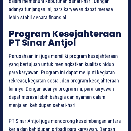
dalam memenuhi kebutuhan sehari-hari. Dengan
adanya tunjangan ini, para karyawan dapat merasa
lebih stabil secara finansial.
Program Kesejahteraan
PT Sinar Antjol
Perusahaan ini juga memiliki program kesejahteraan
yang bertujuan untuk meningkatkan kualitas hidup
para karyawan. Program ini dapat meliputi kegiatan
rekreasi, kegiatan sosial, dan program kesejahteraan
lainnya. Dengan adanya program ini, para karyawan
dapat merasa lebih bahagia dan nyaman dalam
menjalani kehidupan sehari-hari.
PT Sinar Antjol juga mendorong keseimbangan antara
kerja dan kehidupan pribadi para karyawan. Dengan