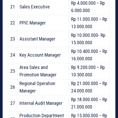
Rp 4.000.000 – Rp
21
Sales Executive
6.000.000
Rp 11.000.000 – Rp
22
PPIC Manager
13.000.000
Rp 10.000.000- Rp
23
Assistant Manager
15.000.000
Rp 10.400.000 – Rp
24
Key Account Manager
16.000.000
Area Sales and
Rp 9.200.000 – Rp
25
Promotion Manager
10.500.000
Regional Operation
Rp 21.000.000 – Rp
26
Manager
24.000.000
Rp 18.000.000 – Rp
27
Internal Audit Manager
21.000.000
Production Department
Rp 15.000.000 – Rp