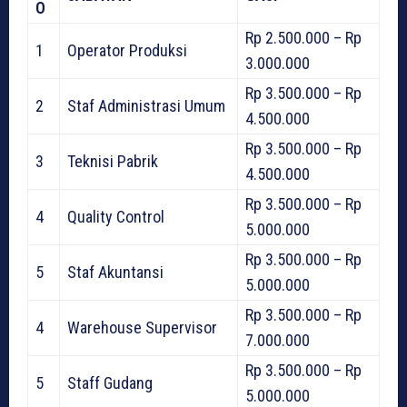
O
Rp 2.500.000 – Rp
1
Operator Produksi
3.000.000
Rp 3.500.000 – Rp
2
Staf Administrasi Umum
4.500.000
Rp 3.500.000 – Rp
3
Teknisi Pabrik
4.500.000
Rp 3.500.000 – Rp
4
Quality Control
5.000.000
Rp 3.500.000 – Rp
5
Staf Akuntansi
5.000.000
Rp 3.500.000 – Rp
4
Warehouse Supervisor
7.000.000
Rp 3.500.000 – Rp
5
Staff Gudang
5.000.000