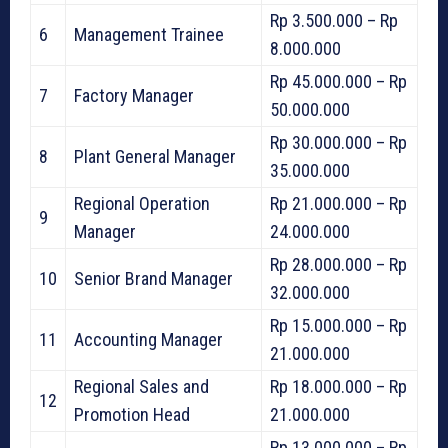
Rp 3.500.000 – Rp
6
Management Trainee
8.000.000
Rp 45.000.000 – Rp
7
Factory Manager
50.000.000
Rp 30.000.000 – Rp
8
Plant General Manager
35.000.000
Regional Operation
Rp 21.000.000 – Rp
9
Manager
24.000.000
Rp 28.000.000 – Rp
10
Senior Brand Manager
32.000.000
Rp 15.000.000 – Rp
11
Accounting Manager
21.000.000
Regional Sales and
Rp 18.000.000 – Rp
12
Promotion Head
21.000.000
Rp 13.000.000 – Rp