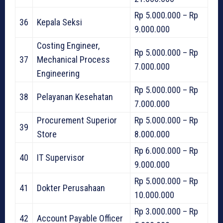
Rp 5.000.000 – Rp
36
Kepala Seksi
9.000.000
Costing Engineer,
Rp 5.000.000 – Rp
37
Mechanical Process
7.000.000
Engineering
Rp 5.000.000 – Rp
38
Pelayanan Kesehatan
7.000.000
Procurement Superior
Rp 5.000.000 – Rp
39
Store
8.000.000
Rp 6.000.000 – Rp
40
IT Supervisor
9.000.000
Rp 5.000.000 – Rp
41
Dokter Perusahaan
10.000.000
Rp 3.000.000 – Rp
42
Account Payable Officer