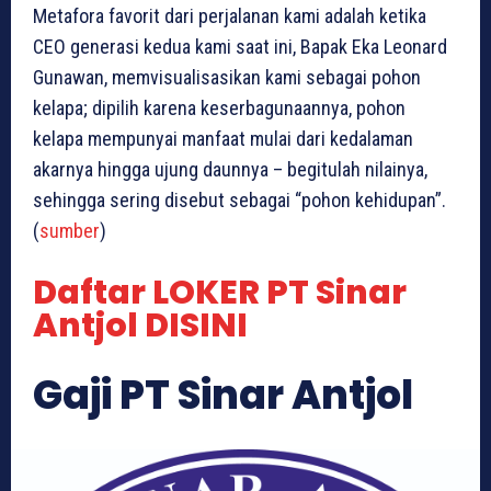
Metafora favorit dari perjalanan kami adalah ketika
CEO generasi kedua kami saat ini, Bapak Eka Leonard
Gunawan, memvisualisasikan kami sebagai pohon
kelapa; dipilih karena keserbagunaannya, pohon
kelapa mempunyai manfaat mulai dari kedalaman
akarnya hingga ujung daunnya – begitulah nilainya,
sehingga sering disebut sebagai “pohon kehidupan”.
(
sumber
)
Daftar LOKER PT Sinar
Antjol DISINI
Gaji PT Sinar Antjol