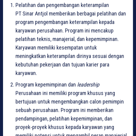
Pelatihan dan pengembangan keterampilan
PT Sinar Antjol memberikan berbagai pelatihan dan
program pengembangan keterampilan kepada
karyawan perusahaan. Program ini mencakup
pelatihan teknis, manajerial, dan kepemimpinan.
Karyawan memiliki kesempatan untuk
meningkatkan keterampilan dirinya sesuai dengan
kebutuhan pekerjaan dan tujuan karier para
karyawan.
Program kepemimpinan dan
leadership
Perusahaan ini memiliki program khusus yang
bertujuan untuk mengembangkan calon pemimpin
sebuah perusahaan. Program ini memberikan
pendampingan, pelatihan kepemimpinan, dan
proyek-proyek khusus kepada karyawan yang
memiliki potensi untuk mengambil peran manajerial