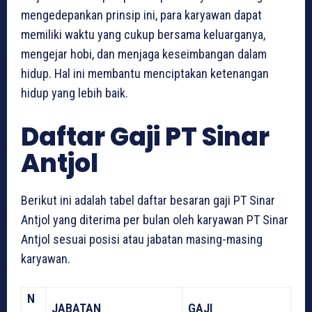
mengedepankan prinsip ini, para karyawan dapat
memiliki waktu yang cukup bersama keluarganya,
mengejar hobi, dan menjaga keseimbangan dalam
hidup. Hal ini membantu menciptakan ketenangan
hidup yang lebih baik.
Daftar Gaji PT Sinar
Antjol
Berikut ini adalah tabel daftar besaran gaji PT Sinar
Antjol yang diterima per bulan oleh karyawan PT Sinar
Antjol sesuai posisi atau jabatan masing-masing
karyawan.
N
JABATAN
GAJI