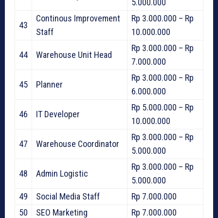
5.000.000
Continous Improvement
Rp 3.000.000 – Rp
43
Staff
10.000.000
Rp 3.000.000 – Rp
44
Warehouse Unit Head
7.000.000
Rp 3.000.000 – Rp
45
Planner
6.000.000
Rp 5.000.000 – Rp
46
IT Developer
10.000.000
Rp 3.000.000 – Rp
47
Warehouse Coordinator
5.000.000
Rp 3.000.000 – Rp
48
Admin Logistic
5.000.000
49
Social Media Staff
Rp 7.000.000
50
SEO Marketing
Rp 7.000.000