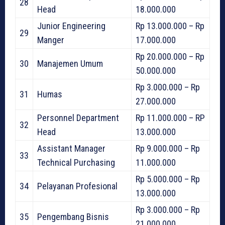
28
Head
18.000.000
Junior Engineering
Rp 13.000.000 – Rp
29
Manger
17.000.000
Rp 20.000.000 – Rp
30
Manajemen Umum
50.000.000
Rp 3.000.000 – Rp
31
Humas
27.000.000
Personnel Department
Rp 11.000.000 – RP
32
Head
13.000.000
Assistant Manager
Rp 9.000.000 – Rp
33
Technical Purchasing
11.000.000
Rp 5.000.000 – Rp
34
Pelayanan Profesional
13.000.000
Rp 3.000.000 – Rp
35
Pengembang Bisnis
21.000.000