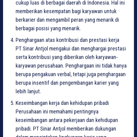
cukup luas di berbagai daerah di Indonesia. Hal ini
memberikan kesempatan bagi karyawan untuk
berkarier dan mengambil peran yang menarik di
berbagai posisi yang menarik.
Penghargaan atas kontribusi dan prestasi kerja
PT Sinar Antjol mengakui dan menghargai prestasi
serta kontribusi yang diberikan oleh karyawan-
karyawan perusahaan. Penghargaan ini tidak hanya
berupa pengakuan verbal, tetapi juga penghargaan
berupa insentif dan pengembangan karier yang
lebih lanjut.
Keseimbangan kerja dan kehidupan pribadi
Perusahaan ini memahami pentingnya
keseimbangan antara pekerjaan dan kehidupan
pribadi. PT Sinar Antjol memberikan dukungan