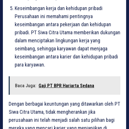
Keseimbangan kerja dan kehidupan pribadi
Perusahaan ini memahami pentingnya
keseimbangan antara pekerjaan dan kehidupan
pribadi. PT Siwa Citra Utama memberikan dukungan
dalam menciptakan lingkungan kerja yang
seimbang, sehingga karyawan dapat menjaga
keseimbangan antara karier dan kehidupan pribadi
para karyawan.
Baca Juga:
Gaji PT BPR Hariarta Sedana
Dengan berbagai keuntungan yang ditawarkan oleh PT
Siwa Citra Utama, tidak mengherankan jika
perusahaan ini telah menjadi salah satu pilihan bagi
mereka yang mencari karier yang menjanjikan di