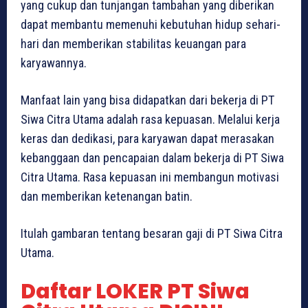
yang cukup dan tunjangan tambahan yang diberikan
dapat membantu memenuhi kebutuhan hidup sehari-
hari dan memberikan stabilitas keuangan para
karyawannya.
Manfaat lain yang bisa didapatkan dari bekerja di PT
Siwa Citra Utama adalah rasa kepuasan. Melalui kerja
keras dan dedikasi, para karyawan dapat merasakan
kebanggaan dan pencapaian dalam bekerja di PT Siwa
Citra Utama. Rasa kepuasan ini membangun motivasi
dan memberikan ketenangan batin.
Itulah gambaran tentang besaran gaji di PT Siwa Citra
Utama.
Daftar LOKER PT Siwa