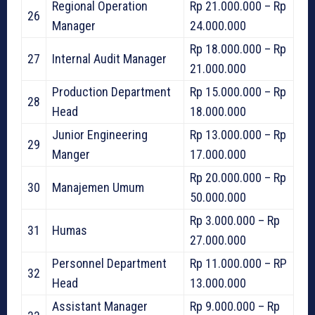
Regional Operation
Rp 21.000.000 – Rp
26
Manager
24.000.000
Rp 18.000.000 – Rp
27
Internal Audit Manager
21.000.000
Production Department
Rp 15.000.000 – Rp
28
Head
18.000.000
Junior Engineering
Rp 13.000.000 – Rp
29
Manger
17.000.000
Rp 20.000.000 – Rp
30
Manajemen Umum
50.000.000
Rp 3.000.000 – Rp
31
Humas
27.000.000
Personnel Department
Rp 11.000.000 – RP
32
Head
13.000.000
Assistant Manager
Rp 9.000.000 – Rp