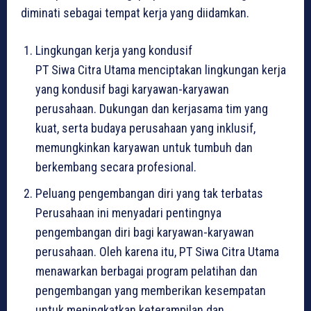
diminati sebagai tempat kerja yang diidamkan.
Lingkungan kerja yang kondusif
PT Siwa Citra Utama menciptakan lingkungan kerja
yang kondusif bagi karyawan-karyawan
perusahaan. Dukungan dan kerjasama tim yang
kuat, serta budaya perusahaan yang inklusif,
memungkinkan karyawan untuk tumbuh dan
berkembang secara profesional.
Peluang pengembangan diri yang tak terbatas
Perusahaan ini menyadari pentingnya
pengembangan diri bagi karyawan-karyawan
perusahaan. Oleh karena itu, PT Siwa Citra Utama
menawarkan berbagai program pelatihan dan
pengembangan yang memberikan kesempatan
untuk meningkatkan keterampilan dan