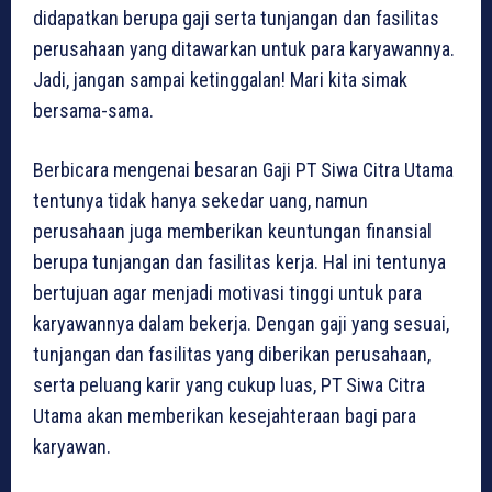
didapatkan berupa gaji serta tunjangan dan fasilitas
perusahaan yang ditawarkan untuk para karyawannya.
Jadi, jangan sampai ketinggalan! Mari kita simak
bersama-sama.
Berbicara mengenai besaran Gaji PT Siwa Citra Utama
tentunya tidak hanya sekedar uang, namun
perusahaan juga memberikan keuntungan finansial
berupa tunjangan dan fasilitas kerja. Hal ini tentunya
bertujuan agar menjadi motivasi tinggi untuk para
karyawannya dalam bekerja. Dengan gaji yang sesuai,
tunjangan dan fasilitas yang diberikan perusahaan,
serta peluang karir yang cukup luas, PT Siwa Citra
Utama akan memberikan kesejahteraan bagi para
karyawan.