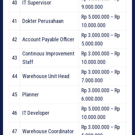
40
IT Supervisor
9.000.000
Rp 5.000.000 – Rp
41
Dokter Perusahaan
10.000.000
Rp 3.000.000 – Rp
42
Account Payable Officer
5.000.000
Continous Improvement
Rp 3.000.000 – Rp
43
Staff
10.000.000
Rp 3.000.000 – Rp
44
Warehouse Unit Head
7.000.000
Rp 3.000.000 – Rp
45
Planner
6.000.000
Rp 5.000.000 – Rp
46
IT Developer
10.000.000
Rp 3.000.000 – Rp
47
Warehouse Coordinator