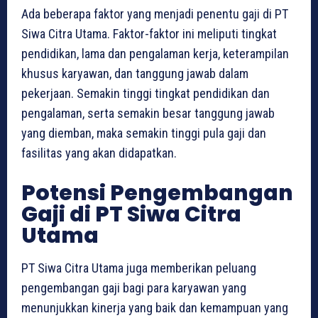
Ada beberapa faktor yang menjadi penentu gaji di PT
Siwa Citra Utama. Faktor-faktor ini meliputi tingkat
pendidikan, lama dan pengalaman kerja, keterampilan
khusus karyawan, dan tanggung jawab dalam
pekerjaan. Semakin tinggi tingkat pendidikan dan
pengalaman, serta semakin besar tanggung jawab
yang diemban, maka semakin tinggi pula gaji dan
fasilitas yang akan didapatkan.
Potensi Pengembangan
Gaji di PT Siwa Citra
Utama
PT Siwa Citra Utama juga memberikan peluang
pengembangan gaji bagi para karyawan yang
menunjukkan kinerja yang baik dan kemampuan yang