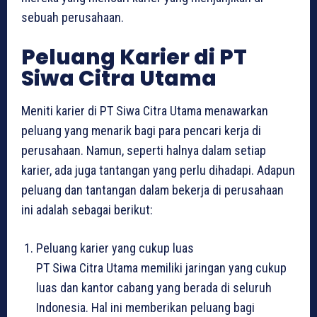
sebuah perusahaan.
Peluang Karier di PT
Siwa Citra Utama
Meniti karier di PT Siwa Citra Utama menawarkan
peluang yang menarik bagi para pencari kerja di
perusahaan. Namun, seperti halnya dalam setiap
karier, ada juga tantangan yang perlu dihadapi. Adapun
peluang dan tantangan dalam bekerja di perusahaan
ini adalah sebagai berikut:
Peluang karier yang cukup luas
PT Siwa Citra Utama memiliki jaringan yang cukup
luas dan kantor cabang yang berada di seluruh
Indonesia. Hal ini memberikan peluang bagi