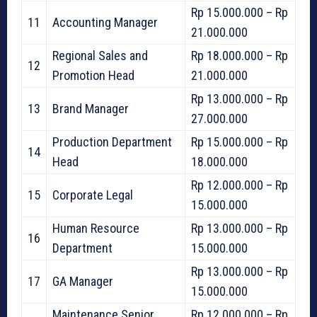
Rp 15.000.000 – Rp
11
Accounting Manager
21.000.000
Regional Sales and
Rp 18.000.000 – Rp
12
Promotion Head
21.000.000
Rp 13.000.000 – Rp
13
Brand Manager
27.000.000
Production Department
Rp 15.000.000 – Rp
14
Head
18.000.000
Rp 12.000.000 – Rp
15
Corporate Legal
15.000.000
Human Resource
Rp 13.000.000 – Rp
16
Department
15.000.000
Rp 13.000.000 – Rp
17
GA Manager
15.000.000
Maintenance Senior
Rp 12.000.000 – Rp