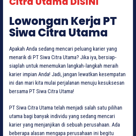
Citra Utama DISINI
Lowongan Kerja PT
Siwa Citra Utama
Apakah Anda sedang mencari peluang karier yang
menarik di PT Siwa Citra Utama? Jika iya, bersiap-
siaplah untuk menemukan langkah-langkah meraih
karier impian Anda! Jadi, jangan lewatkan kesempatan
ini dan mari kita mulai perjalanan menuju kesuksesan
bersama PT Siwa Citra Utama!
PT Siwa Citra Utama telah menjadi salah satu pilihan
utama bagi banyak individu yang sedang mencari
karier yang menjanjikan di sebuah perusahaan. Ada
beberapa alasan mengapa perusahaan ini begitu