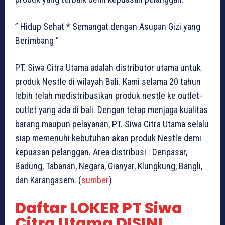
” Hidup Sehat * Semangat dengan Asupan Gizi yang
Berimbang “
PT. Siwa Citra Utama adalah distributor utama untuk
produk Nestle di wilayah Bali. Kami selama 20 tahun
lebih telah medistribusikan produk nestle ke outlet-
outlet yang ada di bali. Dengan tetap menjaga kualitas
barang maupun pelayanan, PT. Siwa Citra Utama selalu
siap memenuhi kebutuhan akan produk Nestle demi
kepuasan pelanggan. Area distribusi : Denpasar,
Badung, Tabanan, Negara, Gianyar, Klungkung, Bangli,
dan Karangasem. (
sumber
)
Daftar LOKER PT Siwa
Citra Utama DISINI