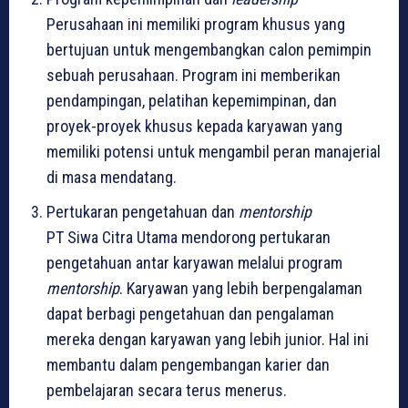
Perusahaan ini memiliki program khusus yang
bertujuan untuk mengembangkan calon pemimpin
sebuah perusahaan. Program ini memberikan
pendampingan, pelatihan kepemimpinan, dan
proyek-proyek khusus kepada karyawan yang
memiliki potensi untuk mengambil peran manajerial
di masa mendatang.
Pertukaran pengetahuan dan
mentorship
PT Siwa Citra Utama mendorong pertukaran
pengetahuan antar karyawan melalui program
mentorship
. Karyawan yang lebih berpengalaman
dapat berbagi pengetahuan dan pengalaman
mereka dengan karyawan yang lebih junior. Hal ini
membantu dalam pengembangan karier dan
pembelajaran secara terus menerus.