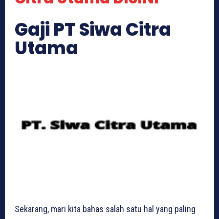
Gaji PT Siwa Citra
Utama
Sekarang, mari kita bahas salah satu hal yang paling