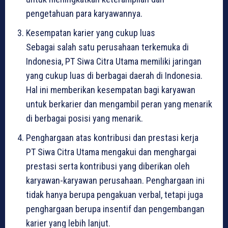
pengetahuan para karyawannya.
Kesempatan karier yang cukup luas
Sebagai salah satu perusahaan terkemuka di
Indonesia, PT Siwa Citra Utama memiliki jaringan
yang cukup luas di berbagai daerah di Indonesia.
Hal ini memberikan kesempatan bagi karyawan
untuk berkarier dan mengambil peran yang menarik
di berbagai posisi yang menarik.
Penghargaan atas kontribusi dan prestasi kerja
PT Siwa Citra Utama mengakui dan menghargai
prestasi serta kontribusi yang diberikan oleh
karyawan-karyawan perusahaan. Penghargaan ini
tidak hanya berupa pengakuan verbal, tetapi juga
penghargaan berupa insentif dan pengembangan
karier yang lebih lanjut.