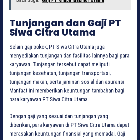
Baca Juga:
Gaji PT Rimba Makmur Utama
Tunjangan dan Gaji PT
Siwa Citra Utama
Selain gaji pokok, PT Siwa Citra Utama juga
menyediakan tunjangan dan fasilitas lainnya bagi para
karyawan. Tunjangan tersebut dapat meliputi
tunjangan kesehatan, tunjangan transportasi,
tunjangan makan, serta jaminan sosial dan asuransi.
Manfaat ini memberikan keuntungan tambahan bagi
para karyawan PT Siwa Citra Utama.
Dengan gaji yang sesuai dan tunjangan yang
diberikan, para karyawan di PT Siwa Citra Utama dapat
merasakan keuntungan finansial yang memadai. Gaji