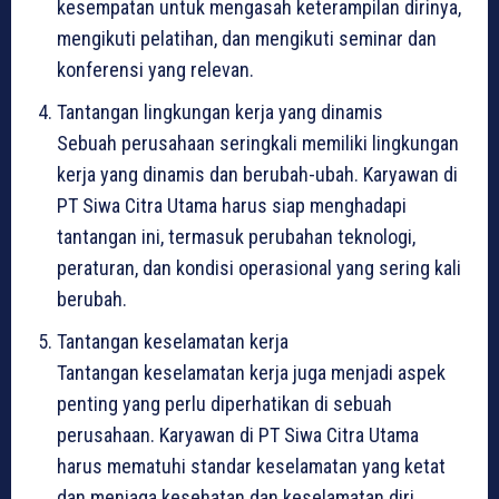
kesempatan untuk mengasah keterampilan dirinya,
mengikuti pelatihan, dan mengikuti seminar dan
konferensi yang relevan.
Tantangan lingkungan kerja yang dinamis
Sebuah perusahaan seringkali memiliki lingkungan
kerja yang dinamis dan berubah-ubah. Karyawan di
PT Siwa Citra Utama harus siap menghadapi
tantangan ini, termasuk perubahan teknologi,
peraturan, dan kondisi operasional yang sering kali
berubah.
Tantangan keselamatan kerja
Tantangan keselamatan kerja juga menjadi aspek
penting yang perlu diperhatikan di sebuah
perusahaan. Karyawan di PT Siwa Citra Utama
harus mematuhi standar keselamatan yang ketat
dan menjaga kesehatan dan keselamatan diri