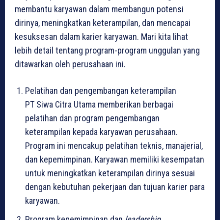
membantu karyawan dalam membangun potensi
dirinya, meningkatkan keterampilan, dan mencapai
kesuksesan dalam karier karyawan. Mari kita lihat
lebih detail tentang program-program unggulan yang
ditawarkan oleh perusahaan ini.
Pelatihan dan pengembangan keterampilan
PT Siwa Citra Utama memberikan berbagai
pelatihan dan program pengembangan
keterampilan kepada karyawan perusahaan.
Program ini mencakup pelatihan teknis, manajerial,
dan kepemimpinan. Karyawan memiliki kesempatan
untuk meningkatkan keterampilan dirinya sesuai
dengan kebutuhan pekerjaan dan tujuan karier para
karyawan.
Program kepemimpinan dan
leadership