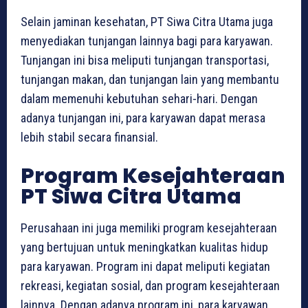
Selain jaminan kesehatan, PT Siwa Citra Utama juga
menyediakan tunjangan lainnya bagi para karyawan.
Tunjangan ini bisa meliputi tunjangan transportasi,
tunjangan makan, dan tunjangan lain yang membantu
dalam memenuhi kebutuhan sehari-hari. Dengan
adanya tunjangan ini, para karyawan dapat merasa
lebih stabil secara finansial.
Program Kesejahteraan
PT Siwa Citra Utama
Perusahaan ini juga memiliki program kesejahteraan
yang bertujuan untuk meningkatkan kualitas hidup
para karyawan. Program ini dapat meliputi kegiatan
rekreasi, kegiatan sosial, dan program kesejahteraan
lainnya. Dengan adanya program ini, para karyawan