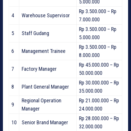
5.000.000
Rp 3.500.000 – Rp
4
Warehouse Supervisor
7.000.000
Rp 3.500.000 – Rp
5
Staff Gudang
5.000.000
Rp 3.500.000 – Rp
6
Management Trainee
8.000.000
Rp 45.000.000 – Rp
7
Factory Manager
50.000.000
Rp 30.000.000 – Rp
8
Plant General Manager
35.000.000
Regional Operation
Rp 21.000.000 – Rp
9
Manager
24.000.000
Rp 28.000.000 – Rp
10
Senior Brand Manager
32.000.000