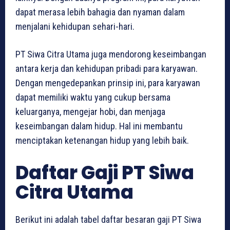
dapat merasa lebih bahagia dan nyaman dalam
menjalani kehidupan sehari-hari.
PT Siwa Citra Utama juga mendorong keseimbangan
antara kerja dan kehidupan pribadi para karyawan.
Dengan mengedepankan prinsip ini, para karyawan
dapat memiliki waktu yang cukup bersama
keluarganya, mengejar hobi, dan menjaga
keseimbangan dalam hidup. Hal ini membantu
menciptakan ketenangan hidup yang lebih baik.
Daftar Gaji PT Siwa
Citra Utama
Berikut ini adalah tabel daftar besaran gaji PT Siwa