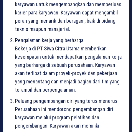
karyawan untuk mengembangkan dan memperluas
karier para karyawan. Karyawan dapat mengambil
peran yang menarik dan beragam, baik di bidang
teknis maupun manajerial.
Pengalaman kerja yang berharga
Bekerja di PT Siwa Citra Utama memberikan
kesempatan untuk mendapatkan pengalaman kerja
yang berharga di sebuah perusahaan. Karyawan
akan terlibat dalam proyek-proyek dan pekerjaan
yang menantang dan menjadi bagian dari tim yang
terampil dan berpengalaman.
Peluang pengembangan diri yang terus menerus
Perusahaan ini mendorong pengembangan diri
karyawan melalui program pelatihan dan
pengembangan. Karyawan akan memiliki