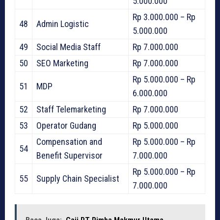
5.000.000
Rp 3.000.000 – Rp
48
Admin Logistic
5.000.000
49
Social Media Staff
Rp 7.000.000
50
SEO Marketing
Rp 7.000.000
Rp 5.000.000 – Rp
51
MDP
6.000.000
52
Staff Telemarketing
Rp 7.000.000
53
Operator Gudang
Rp 5.000.000
Compensation and
Rp 5.000.000 – Rp
54
Benefit Supervisor
7.000.000
Rp 5.000.000 – Rp
55
Supply Chain Specialist
7.000.000