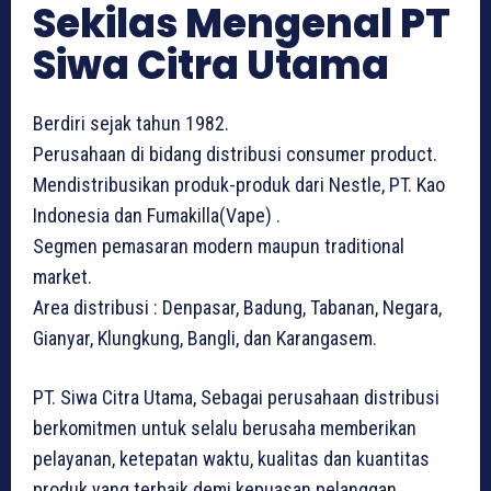
Sekilas Mengenal PT
Siwa Citra Utama
Berdiri sejak tahun 1982.
Perusahaan di bidang distribusi consumer product.
Mendistribusikan produk-produk dari Nestle, PT. Kao
Indonesia dan Fumakilla(Vape) .
Segmen pemasaran modern maupun traditional
market.
Area distribusi : Denpasar, Badung, Tabanan, Negara,
Gianyar, Klungkung, Bangli, dan Karangasem.
PT. Siwa Citra Utama, Sebagai perusahaan distribusi
berkomitmen untuk selalu berusaha memberikan
pelayanan, ketepatan waktu, kualitas dan kuantitas
produk yang terbaik demi kepuasan pelanggan.