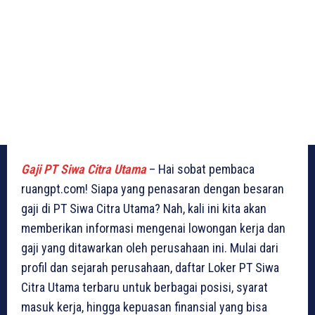
Gaji PT Siwa Citra Utama
– Hai sobat pembaca
ruangpt.com! Siapa yang penasaran dengan besaran
gaji di PT Siwa Citra Utama? Nah, kali ini kita akan
memberikan informasi mengenai lowongan kerja dan
gaji yang ditawarkan oleh perusahaan ini. Mulai dari
profil dan sejarah perusahaan, daftar Loker PT Siwa
Citra Utama terbaru untuk berbagai posisi, syarat
masuk kerja, hingga kepuasan finansial yang bisa