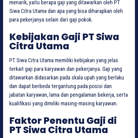
menarik, yaitu berapa gaji yang ditawarkan oleh PT
Siwa Citra Utama dan apa yang bisa diharapkan oleh
para pekerjanya selain dari gaji pokok.
Kebijakan Gaji PT Siwa
Citra Utama
PT Siwa Citra Utama memiliki kebijakan yang jelas
terkait gaji para karyawan dan pekerjanya. Gaji yang
ditawarkan didasarkan pada skala upah yang berlaku
dan dapat berbeda tergantung pada posisi dan
jabatan karyawan, lama dan pengalaman bekerja, serta
kualifikasi yang dimiliki masing-masing karyawan.
Faktor Penentu Gaji di
PT Siwa Citra Utama