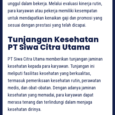
unggul dalam bekerja. Melalui evaluasi kinerja rutin,
para karyawan atau pekerja memiliki kesempatan
untuk mendapatkan kenaikan gaji dan promosi yang
sesuai dengan prestasi yang telah dicapai.
Tunjangan Kesehatan
PT Siwa Citra Utama
PT Siwa Citra Utama memberikan tunjangan jaminan
kesehatan kepada para karyawan. Tunjangan ini
meliputi fasilitas kesehatan yang berkualitas,
termasuk pemeriksaan kesehatan rutin, perawatan
medis, dan obat-obatan. Dengan adanya jaminan
kesehatan yang memadai, para karyawan dapat
merasa tenang dan terlindungi dalam menjaga
kesehatan dirinya.