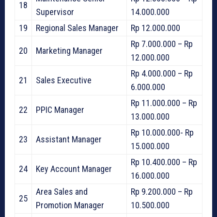
18
Supervisor
14.000.000
19
Regional Sales Manager
Rp 12.000.000
Rp 7.000.000 – Rp
20
Marketing Manager
12.000.000
Rp 4.000.000 – Rp
21
Sales Executive
6.000.000
Rp 11.000.000 – Rp
22
PPIC Manager
13.000.000
Rp 10.000.000- Rp
23
Assistant Manager
15.000.000
Rp 10.400.000 – Rp
24
Key Account Manager
16.000.000
Area Sales and
Rp 9.200.000 – Rp
25
Promotion Manager
10.500.000