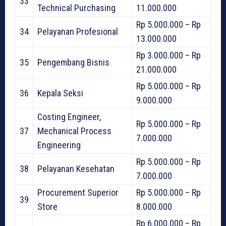
33
Technical Purchasing
11.000.000
Rp 5.000.000 – Rp
34
Pelayanan Profesional
13.000.000
Rp 3.000.000 – Rp
35
Pengembang Bisnis
21.000.000
Rp 5.000.000 – Rp
36
Kepala Seksi
9.000.000
Costing Engineer,
Rp 5.000.000 – Rp
37
Mechanical Process
7.000.000
Engineering
Rp 5.000.000 – Rp
38
Pelayanan Kesehatan
7.000.000
Procurement Superior
Rp 5.000.000 – Rp
39
Store
8.000.000
Rp 6.000.000 – Rp