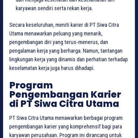
karyawan sendiri serta rekan kerja.
Secara keseluruhan, meniti karier di PT Siwa Citra
Utama menawarkan peluang yang menarik,
pengembangan diri yang terus-menerus, dan
pengalaman kerja yang berharga. Namun, tantangan
lingkungan kerja yang dinamis dan perhatian terhadap
keselamatan kerja juga harus dihadapi.
Program
Pengembangan Karier
di PT Siwa Citra Utama
PT Siwa Citra Utama menawarkan berbagai program
pengembangan karier yang komprehensif bagi para
karyawan perusahaan. Program ini dirancang untuk