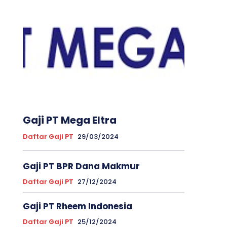
Gaji PT Mega Eltra
Daftar Gaji PT
29/03/2024
Gaji PT BPR Dana Makmur
Daftar Gaji PT
27/12/2024
Gaji PT Rheem Indonesia
Daftar Gaji PT
25/12/2024