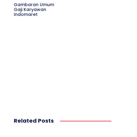
Gambaran Umum
Gaji Karyawan
Indomaret
Related Posts