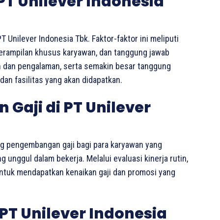
 PT Unilever Indonesia
 Unilever Indonesia Tbk. Faktor-faktor ini meliputi
eterampilan khusus karyawan, dan tanggung jawab
an dan pengalaman, serta semakin besar tanggung
dan fasilitas yang akan didapatkan.
Gaji di PT Unilever
ng pengembangan gaji bagi para karyawan yang
unggul dalam bekerja. Melalui evaluasi kinerja rutin,
untuk mendapatkan kenaikan gaji dan promosi yang
T Unilever Indonesia