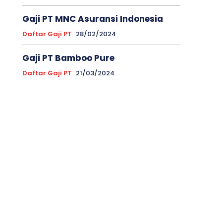
Gaji PT MNC Asuransi Indonesia
Daftar Gaji PT
28/02/2024
Gaji PT Bamboo Pure
Daftar Gaji PT
21/03/2024