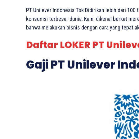
PT Unilever Indonesia Tbk Didirikan lebih dari 100 
konsumsi terbesar dunia. Kami dikenal berkat me
bahwa melakukan bisnis dengan cara yang tepat ak
Daftar LOKER PT Unilev
Gaji PT Unilever In