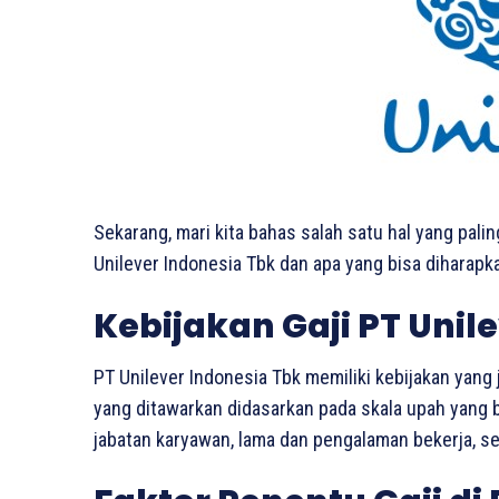
Sekarang, mari kita bahas salah satu hal yang palin
Unilever Indonesia Tbk dan apa yang bisa diharapka
Kebijakan Gaji PT Unil
PT Unilever Indonesia Tbk memiliki kebijakan yang j
yang ditawarkan didasarkan pada skala upah yang 
jabatan karyawan, lama dan pengalaman bekerja, ser