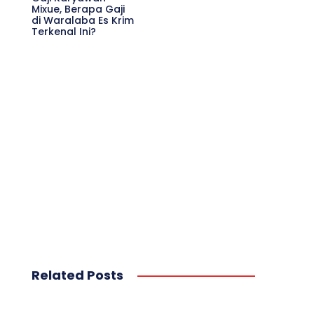
Mixue, Berapa Gaji
di Waralaba Es Krim
Terkenal Ini?
Related Posts