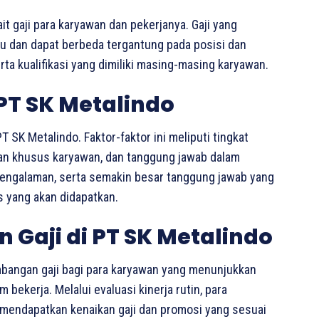
it gaji para karyawan dan pekerjanya. Gaji yang
ku dan dapat berbeda tergantung pada posisi dan
ta kualifikasi yang dimiliki masing-masing karyawan.
 PT SK Metalindo
 SK Metalindo. Faktor-faktor ini meliputi tingkat
lan khusus karyawan, dan tanggung jawab dalam
 pengalaman, serta semakin besar tanggung jawab yang
as yang akan didapatkan.
Gaji di PT SK Metalindo
bangan gaji bagi para karyawan yang menunjukkan
bekerja. Melalui evaluasi kinerja rutin, para
 mendapatkan kenaikan gaji dan promosi yang sesuai