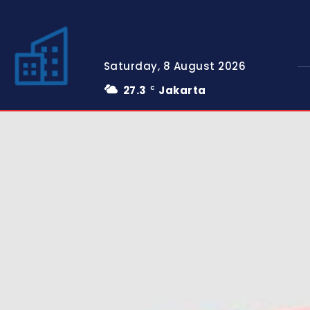
Saturday, 8 August 2026
27.3
Jakarta
C