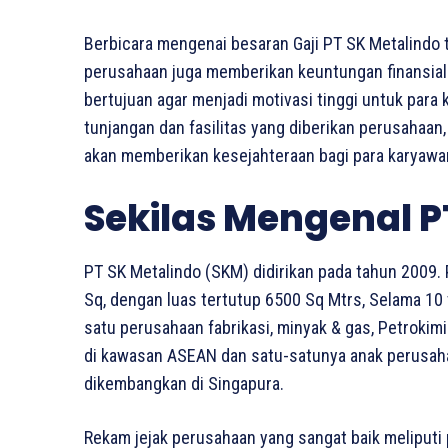
Berbicara mengenai besaran Gaji PT SK Metalindo 
perusahaan juga memberikan keuntungan finansial b
bertujuan agar menjadi motivasi tinggi untuk para
tunjangan dan fasilitas yang diberikan perusahaan,
akan memberikan kesejahteraan bagi para karyawa
Sekilas Mengenal P
PT SK Metalindo (SKM) didirikan pada tahun 2009.
Sq, dengan luas tertutup 6500 Sq Mtrs, Selama 10
satu perusahaan fabrikasi, minyak & gas, Petrokimi
di kawasan ASEAN dan satu-satunya anak perusahaa
dikembangkan di Singapura.
Rekam jejak perusahaan yang sangat baik meliputi p