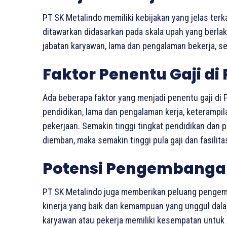
PT SK Metalindo memiliki kebijakan yang jelas terka
ditawarkan didasarkan pada skala upah yang berla
jabatan karyawan, lama dan pengalaman bekerja, ser
Faktor Penentu Gaji di
Ada beberapa faktor yang menjadi penentu gaji di PT
pendidikan, lama dan pengalaman kerja, keterampi
pekerjaan. Semakin tinggi tingkat pendidikan dan
diemban, maka semakin tinggi pula gaji dan fasilit
Potensi Pengembangan 
PT SK Metalindo juga memberikan peluang pengem
kinerja yang baik dan kemampuan yang unggul dalam 
karyawan atau pekerja memiliki kesempatan untuk