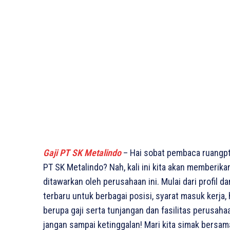
Gaji PT SK Metalindo
– Hai sobat pembaca ruangpt
PT SK Metalindo? Nah, kali ini kita akan memberik
ditawarkan oleh perusahaan ini. Mulai dari profil 
terbaru untuk berbagai posisi, syarat masuk kerja,
berupa gaji serta tunjangan dan fasilitas perusaha
jangan sampai ketinggalan! Mari kita simak bersa