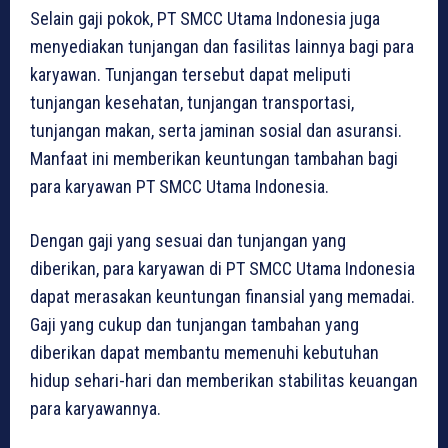
Selain gaji pokok, PT SMCC Utama Indonesia juga
menyediakan tunjangan dan fasilitas lainnya bagi para
karyawan. Tunjangan tersebut dapat meliputi
tunjangan kesehatan, tunjangan transportasi,
tunjangan makan, serta jaminan sosial dan asuransi.
Manfaat ini memberikan keuntungan tambahan bagi
para karyawan PT SMCC Utama Indonesia.
Dengan gaji yang sesuai dan tunjangan yang
diberikan, para karyawan di PT SMCC Utama Indonesia
dapat merasakan keuntungan finansial yang memadai.
Gaji yang cukup dan tunjangan tambahan yang
diberikan dapat membantu memenuhi kebutuhan
hidup sehari-hari dan memberikan stabilitas keuangan
para karyawannya.