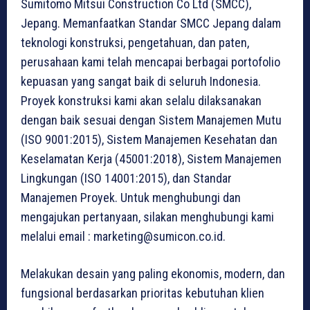
Sumitomo Mitsui Construction Co Ltd (SMCC),
Jepang. Memanfaatkan Standar SMCC Jepang dalam
teknologi konstruksi, pengetahuan, dan paten,
perusahaan kami telah mencapai berbagai portofolio
kepuasan yang sangat baik di seluruh Indonesia.
Proyek konstruksi kami akan selalu dilaksanakan
dengan baik sesuai dengan Sistem Manajemen Mutu
(ISO 9001:2015), Sistem Manajemen Kesehatan dan
Keselamatan Kerja (45001:2018), Sistem Manajemen
Lingkungan (ISO 14001:2015), dan Standar
Manajemen Proyek. Untuk menghubungi dan
mengajukan pertanyaan, silakan menghubungi kami
melalui email :
marketing@sumicon.co.id
.
Melakukan desain yang paling ekonomis, modern, dan
fungsional berdasarkan prioritas kebutuhan klien