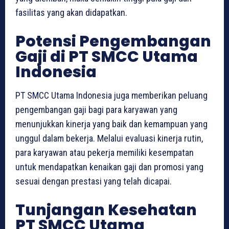
fasilitas yang akan didapatkan.
Potensi Pengembangan
Gaji di PT SMCC Utama
Indonesia
PT SMCC Utama Indonesia juga memberikan peluang
pengembangan gaji bagi para karyawan yang
menunjukkan kinerja yang baik dan kemampuan yang
unggul dalam bekerja. Melalui evaluasi kinerja rutin,
para karyawan atau pekerja memiliki kesempatan
untuk mendapatkan kenaikan gaji dan promosi yang
sesuai dengan prestasi yang telah dicapai.
Tunjangan Kesehatan
PT SMCC Utama