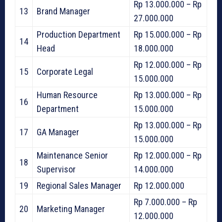
Rp 13.000.000 – Rp
13
Brand Manager
27.000.000
Production Department
Rp 15.000.000 – Rp
14
Head
18.000.000
Rp 12.000.000 – Rp
15
Corporate Legal
15.000.000
Human Resource
Rp 13.000.000 – Rp
16
Department
15.000.000
Rp 13.000.000 – Rp
17
GA Manager
15.000.000
Maintenance Senior
Rp 12.000.000 – Rp
18
Supervisor
14.000.000
19
Regional Sales Manager
Rp 12.000.000
Rp 7.000.000 – Rp
20
Marketing Manager
12.000.000