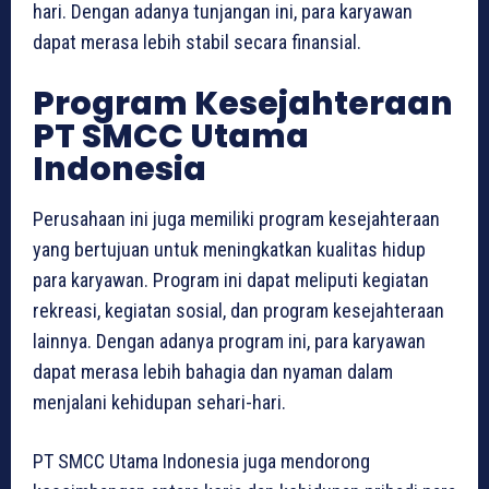
hari. Dengan adanya tunjangan ini, para karyawan
dapat merasa lebih stabil secara finansial.
Program Kesejahteraan
PT SMCC Utama
Indonesia
Perusahaan ini juga memiliki program kesejahteraan
yang bertujuan untuk meningkatkan kualitas hidup
para karyawan. Program ini dapat meliputi kegiatan
rekreasi, kegiatan sosial, dan program kesejahteraan
lainnya. Dengan adanya program ini, para karyawan
dapat merasa lebih bahagia dan nyaman dalam
menjalani kehidupan sehari-hari.
PT SMCC Utama Indonesia juga mendorong