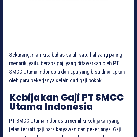
Sekarang, mari kita bahas salah satu hal yang paling
menarik, yaitu berapa gaji yang ditawarkan oleh PT
SMCC Utama Indonesia dan apa yang bisa diharapkan
oleh para pekerjanya selain dari gaji pokok.
Kebijakan Gaji PT SMCC
Utama Indonesia
PT SMCC Utama Indonesia memiliki kebijakan yang
jelas terkait gaji para karyawan dan pekerjanya. Gaji