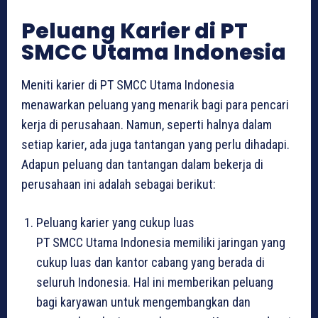
Peluang Karier di PT
SMCC Utama Indonesia
Meniti karier di PT SMCC Utama Indonesia
menawarkan peluang yang menarik bagi para pencari
kerja di perusahaan. Namun, seperti halnya dalam
setiap karier, ada juga tantangan yang perlu dihadapi.
Adapun peluang dan tantangan dalam bekerja di
perusahaan ini adalah sebagai berikut:
Peluang karier yang cukup luas
PT SMCC Utama Indonesia memiliki jaringan yang
cukup luas dan kantor cabang yang berada di
seluruh Indonesia. Hal ini memberikan peluang
bagi karyawan untuk mengembangkan dan