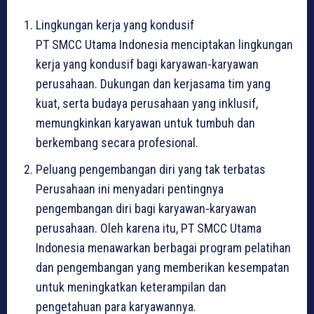
Lingkungan kerja yang kondusif
PT SMCC Utama Indonesia menciptakan lingkungan
kerja yang kondusif bagi karyawan-karyawan
perusahaan. Dukungan dan kerjasama tim yang
kuat, serta budaya perusahaan yang inklusif,
memungkinkan karyawan untuk tumbuh dan
berkembang secara profesional.
Peluang pengembangan diri yang tak terbatas
Perusahaan ini menyadari pentingnya
pengembangan diri bagi karyawan-karyawan
perusahaan. Oleh karena itu, PT SMCC Utama
Indonesia menawarkan berbagai program pelatihan
dan pengembangan yang memberikan kesempatan
untuk meningkatkan keterampilan dan
pengetahuan para karyawannya.