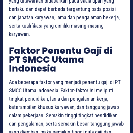
yang ditawarkan didasarkan pada skala upah yang
berlaku dan dapat berbeda tergantung pada posisi
dan jabatan karyawan, lama dan pengalaman bekerja,
serta kualifikasi yang dimiliki masing-masing
karyawan.
Faktor Penentu Gaji di
PT SMCC Utama
Indonesia
Ada beberapa faktor yang menjadi penentu gaji di PT
SMCC Utama Indonesia. Faktor-faktor ini meliputi
tingkat pendidikan, lama dan pengalaman kerja,
keterampilan khusus karyawan, dan tanggung jawab
dalam pekerjaan. Semakin tinggi tingkat pendidikan
dan pengalaman, serta semakin besar tanggung jawab
yang diemban, maka semakin tinggi pula gaji dan