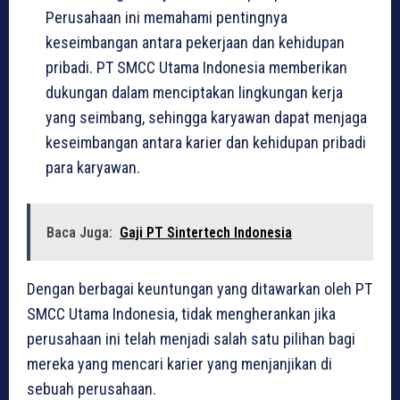
Perusahaan ini memahami pentingnya
keseimbangan antara pekerjaan dan kehidupan
pribadi. PT SMCC Utama Indonesia memberikan
dukungan dalam menciptakan lingkungan kerja
yang seimbang, sehingga karyawan dapat menjaga
keseimbangan antara karier dan kehidupan pribadi
para karyawan.
Baca Juga:
Gaji PT Sintertech Indonesia
Dengan berbagai keuntungan yang ditawarkan oleh PT
SMCC Utama Indonesia, tidak mengherankan jika
perusahaan ini telah menjadi salah satu pilihan bagi
mereka yang mencari karier yang menjanjikan di
sebuah perusahaan.