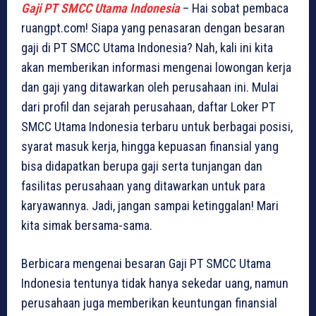
Gaji PT SMCC Utama Indonesia
– Hai sobat pembaca
ruangpt.com! Siapa yang penasaran dengan besaran
gaji di PT SMCC Utama Indonesia? Nah, kali ini kita
akan memberikan informasi mengenai lowongan kerja
dan gaji yang ditawarkan oleh perusahaan ini. Mulai
dari profil dan sejarah perusahaan, daftar Loker PT
SMCC Utama Indonesia terbaru untuk berbagai posisi,
syarat masuk kerja, hingga kepuasan finansial yang
bisa didapatkan berupa gaji serta tunjangan dan
fasilitas perusahaan yang ditawarkan untuk para
karyawannya. Jadi, jangan sampai ketinggalan! Mari
kita simak bersama-sama.
Berbicara mengenai besaran Gaji PT SMCC Utama
Indonesia tentunya tidak hanya sekedar uang, namun
perusahaan juga memberikan keuntungan finansial