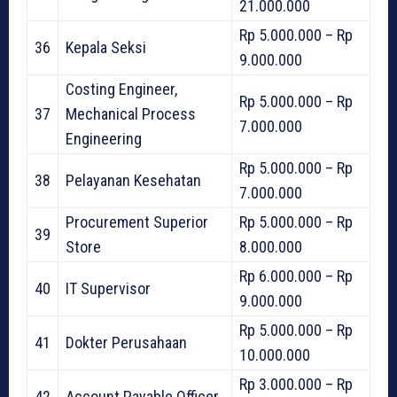
21.000.000
Rp 5.000.000 – Rp
36
Kepala Seksi
9.000.000
Costing Engineer,
Rp 5.000.000 – Rp
37
Mechanical Process
7.000.000
Engineering
Rp 5.000.000 – Rp
38
Pelayanan Kesehatan
7.000.000
Procurement Superior
Rp 5.000.000 – Rp
39
Store
8.000.000
Rp 6.000.000 – Rp
40
IT Supervisor
9.000.000
Rp 5.000.000 – Rp
41
Dokter Perusahaan
10.000.000
Rp 3.000.000 – Rp
42
Account Payable Officer