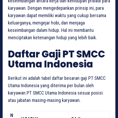
keseimbangan antara kerja dan kehidupan pribadi para
karyawan. Dengan mengedepankan prinsip ini, para
karyawan dapat memiliki waktu yang cukup bersama
keluarganya, mengejar hobi, dan menjaga
keseimbangan dalam hidup. Hal ini membantu
menciptakan ketenangan hidup yang lebih baik.
Daftar Gaji PT SMCC
Utama Indonesia
Berikut ini adalah tabel daftar besaran gaji PT SMCC
Utama Indonesia yang diterima per bulan oleh
karyawan PT SMCC Utama Indonesia sesuai posisi
atau jabatan masing-masing karyawan.
N