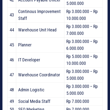
5.000.000
Continous Improvement
Rp 3.000.000 – Rp
43
Staff
10.000.000
Rp 3.000.000 – Rp
44
Warehouse Unit Head
7.000.000
Rp 3.000.000 – Rp
45
Planner
6.000.000
Rp 5.000.000 – Rp
46
IT Developer
10.000.000
Rp 3.000.000 – Rp
47
Warehouse Coordinator
5.000.000
Rp 3.000.000 – Rp
48
Admin Logistic
5.000.000
49
Social Media Staff
Rp 7.000.000
50
SEO Marketing
Rp 7.000.000