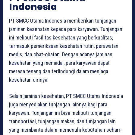
Indonesia
PT SMCC Utama Indonesia memberikan tunjangan
jaminan kesehatan kepada para karyawan. Tunjangan
ini meliputi fasilitas kesehatan yang berkualitas,
termasuk pemeriksaan kesehatan rutin, perawatan
medis, dan obat-obatan. Dengan adanya jaminan
kesehatan yang memadai, para karyawan dapat
merasa tenang dan terlindungi dalam menjaga
kesehatan dirinya.
Selain jaminan kesehatan, PT SMCC Utama Indonesia
juga menyediakan tunjangan lainnya bagi para
karyawan. Tunjangan ini bisa meliputi tunjangan
transportasi, tunjangan makan, dan tunjangan lain
yang membantu dalam memenuhi kebutuhan sehari-