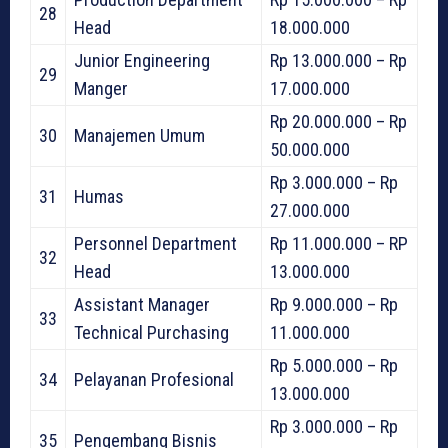
28
Head
18.000.000
Junior Engineering
Rp 13.000.000 – Rp
29
Manger
17.000.000
Rp 20.000.000 – Rp
30
Manajemen Umum
50.000.000
Rp 3.000.000 – Rp
31
Humas
27.000.000
Personnel Department
Rp 11.000.000 – RP
32
Head
13.000.000
Assistant Manager
Rp 9.000.000 – Rp
33
Technical Purchasing
11.000.000
Rp 5.000.000 – Rp
34
Pelayanan Profesional
13.000.000
Rp 3.000.000 – Rp
35
Pengembang Bisnis