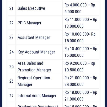
Rp 4.000.000 – Rp
21
Sales Executive
6.000.000
Rp 11.000.000 – Rp
22
PPIC Manager
13.000.000
Rp 10.000.000- Rp
23
Assistant Manager
15.000.000
Rp 10.400.000 – Rp
24
Key Account Manager
16.000.000
Area Sales and
Rp 9.200.000 – Rp
25
Promotion Manager
10.500.000
Regional Operation
Rp 21.000.000 – Rp
26
Manager
24.000.000
Rp 18.000.000 – Rp
27
Internal Audit Manager
21.000.000
Production Department
Rp 15.000.000 – Rp