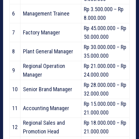
Rp 3.500.000 – Rp
6
Management Trainee
8.000.000
Rp 45.000.000 – Rp
7
Factory Manager
50.000.000
Rp 30.000.000 – Rp
8
Plant General Manager
35.000.000
Regional Operation
Rp 21.000.000 – Rp
9
Manager
24.000.000
Rp 28.000.000 – Rp
10
Senior Brand Manager
32.000.000
Rp 15.000.000 – Rp
11
Accounting Manager
21.000.000
Regional Sales and
Rp 18.000.000 – Rp
12
Promotion Head
21.000.000