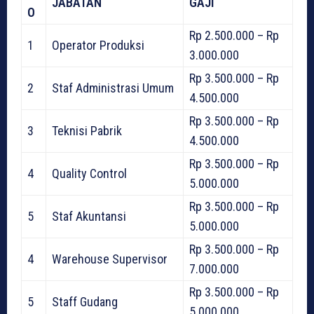
JABATAN
GAJI
O
Rp 2.500.000 – Rp
1
Operator Produksi
3.000.000
Rp 3.500.000 – Rp
2
Staf Administrasi Umum
4.500.000
Rp 3.500.000 – Rp
3
Teknisi Pabrik
4.500.000
Rp 3.500.000 – Rp
4
Quality Control
5.000.000
Rp 3.500.000 – Rp
5
Staf Akuntansi
5.000.000
Rp 3.500.000 – Rp
4
Warehouse Supervisor
7.000.000
Rp 3.500.000 – Rp
5
Staff Gudang
5.000.000