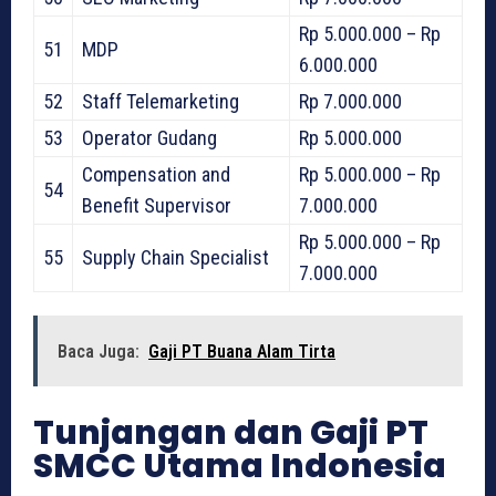
Rp 5.000.000 – Rp
51
MDP
6.000.000
52
Staff Telemarketing
Rp 7.000.000
53
Operator Gudang
Rp 5.000.000
Compensation and
Rp 5.000.000 – Rp
54
Benefit Supervisor
7.000.000
Rp 5.000.000 – Rp
55
Supply Chain Specialist
7.000.000
Baca Juga:
Gaji PT Buana Alam Tirta
Tunjangan dan Gaji PT
SMCC Utama Indonesia