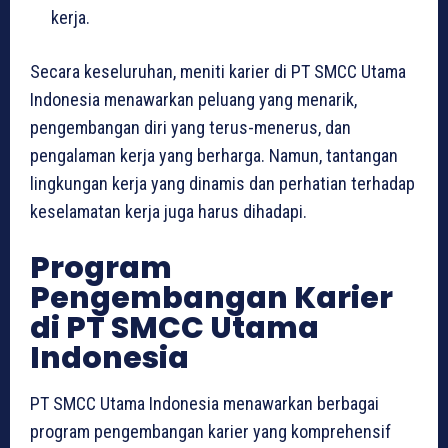
kerja.
Secara keseluruhan, meniti karier di PT SMCC Utama
Indonesia menawarkan peluang yang menarik,
pengembangan diri yang terus-menerus, dan
pengalaman kerja yang berharga. Namun, tantangan
lingkungan kerja yang dinamis dan perhatian terhadap
keselamatan kerja juga harus dihadapi.
Program
Pengembangan Karier
di PT SMCC Utama
Indonesia
PT SMCC Utama Indonesia menawarkan berbagai
program pengembangan karier yang komprehensif