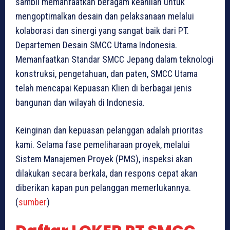
sambil memanfaatkan beragam keahlian untuk
mengoptimalkan desain dan pelaksanaan melalui
kolaborasi dan sinergi yang sangat baik dari PT.
Departemen Desain SMCC Utama Indonesia.
Memanfaatkan Standar SMCC Jepang dalam teknologi
konstruksi, pengetahuan, dan paten, SMCC Utama
telah mencapai Kepuasan Klien di berbagai jenis
bangunan dan wilayah di Indonesia.
Keinginan dan kepuasan pelanggan adalah prioritas
kami. Selama fase pemeliharaan proyek, melalui
Sistem Manajemen Proyek (PMS), inspeksi akan
dilakukan secara berkala, dan respons cepat akan
diberikan kapan pun pelanggan memerlukannya.
(
sumber
)