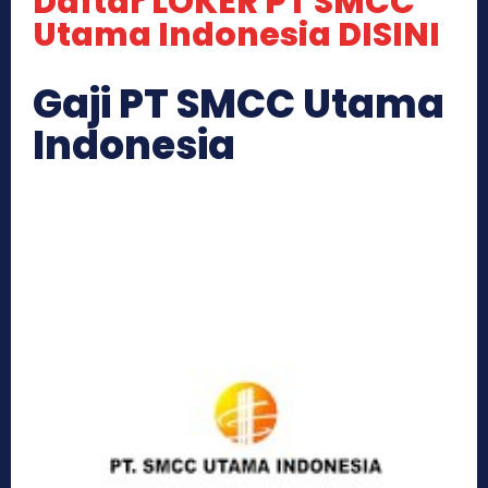
Daftar LOKER PT SMCC
Utama Indonesia DISINI
Gaji PT SMCC Utama
Indonesia