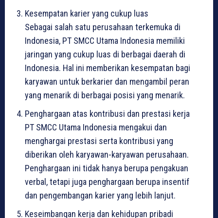
Kesempatan karier yang cukup luas
Sebagai salah satu perusahaan terkemuka di
Indonesia, PT SMCC Utama Indonesia memiliki
jaringan yang cukup luas di berbagai daerah di
Indonesia. Hal ini memberikan kesempatan bagi
karyawan untuk berkarier dan mengambil peran
yang menarik di berbagai posisi yang menarik.
Penghargaan atas kontribusi dan prestasi kerja
PT SMCC Utama Indonesia mengakui dan
menghargai prestasi serta kontribusi yang
diberikan oleh karyawan-karyawan perusahaan.
Penghargaan ini tidak hanya berupa pengakuan
verbal, tetapi juga penghargaan berupa insentif
dan pengembangan karier yang lebih lanjut.
Keseimbangan kerja dan kehidupan pribadi