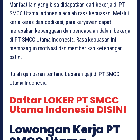
Manfaat lain yang bisa didapatkan dari bekerja di PT
SMCC Utama Indonesia adalah rasa kepuasan. Melalui
kerja keras dan dedikasi, para karyawan dapat
merasakan kebanggaan dan pencapaian dalam bekerja
di PT SMCC Utama Indonesia. Rasa kepuasan ini
membangun motivasi dan memberikan ketenangan
batin.
Itulah gambaran tentang besaran gaji di PT SMCC
Utama Indonesia.
Daftar LOKER PT SMCC
Utama Indonesia DISINI
Lowongan Kerja PT