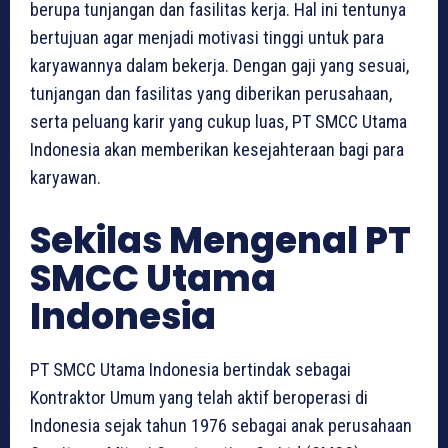
berupa tunjangan dan fasilitas kerja. Hal ini tentunya
bertujuan agar menjadi motivasi tinggi untuk para
karyawannya dalam bekerja. Dengan gaji yang sesuai,
tunjangan dan fasilitas yang diberikan perusahaan,
serta peluang karir yang cukup luas, PT SMCC Utama
Indonesia akan memberikan kesejahteraan bagi para
karyawan.
Sekilas Mengenal PT
SMCC Utama
Indonesia
PT SMCC Utama Indonesia bertindak sebagai
Kontraktor Umum yang telah aktif beroperasi di
Indonesia sejak tahun 1976 sebagai anak perusahaan