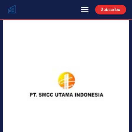
Subscribe