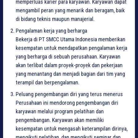
memperluas karier para karyawan. Karyawan dapat
mengambil peran yang menarik dan beragam, baik
di bidang teknis maupun manajerial.
Pengalaman kerja yang berharga
Bekerja di PT SMCC Utama Indonesia memberikan
kesempatan untuk mendapatkan pengalaman kerja
yang berharga di sebuah perusahaan. Karyawan
akan terlibat dalam proyek-proyek dan pekerjaan
yang menantang dan menjadi bagian dari tim yang
terampil dan berpengalaman.
Peluang pengembangan diri yang terus menerus
Perusahaan ini mendorong pengembangan diri
karyawan melalui program pelatihan dan
pengembangan. Karyawan akan memiliki
kesempatan untuk mengasah keterampilan dirinya,
mengikuti pelatihan, dan mengikuti seminar dan