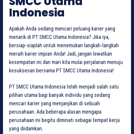
SMCC Utama
Indonesia
Apakah Anda sedang mencari peluang karier yang
menarik di PT SMCC Utama Indonesia? Jika iya,
bersiap-siaplah untuk menemukan langkah-langkah
meraih karier impian Anda! Jadi, jangan lewatkan
kesempatan ini dan mari kita mulai perjalanan menuju
kesuksesan bersama PT SMCC Utama Indonesia!
PT SMCC Utama Indonesia telah menjadi salah satu
pilihan utama bagi banyak individu yang sedang
mencari karier yang menjanjikan di sebuah
perusahaan. Ada beberapa alasan mengapa
perusahaan ini begitu diminati sebagai tempat kerja
yang diidamkan.