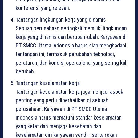
konferensi yang relevan.
Tantangan lingkungan kerja yang dinamis
Sebuah perusahaan seringkali memiliki lingkungan
kerja yang dinamis dan berubah-ubah. Karyawan di
PT SMCC Utama Indonesia harus siap menghadapi
tantangan ini, termasuk perubahan teknologi,
peraturan, dan kondisi operasional yang sering kali
berubah.
Tantangan keselamatan kerja
Tantangan keselamatan kerja juga menjadi aspek
penting yang perlu diperhatikan di sebuah
perusahaan. Karyawan di PT SMCC Utama
Indonesia harus mematuhi standar keselamatan
yang ketat dan menjaga kesehatan dan
keselamatan diri karyawan sendiri serta rekan