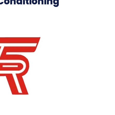
 Conditioning