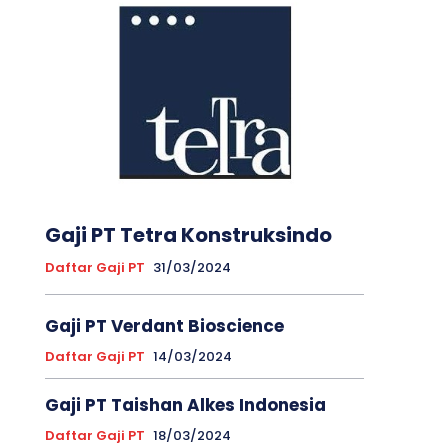
Gaji PT Tetra Konstruksindo
Daftar Gaji PT
31/03/2024
Gaji PT Verdant Bioscience
Daftar Gaji PT
14/03/2024
Gaji PT Taishan Alkes Indonesia
Daftar Gaji PT
18/03/2024