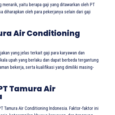
g menarik, yaitu berapa gaji yang ditawarkan oleh PT
a diharapkan oleh para pekerjanya selain dari gaji
ra Air Conditioning
jakan yang jelas terkait gaji para karyawan dan
skala upah yang berlaku dan dapat berbeda tergantung
man bekerja, serta kualifikasi yang dimiliki masing-
 PT Tamura Air
a
T Tamura Air Conditioning Indonesia. Faktor-faktor ini