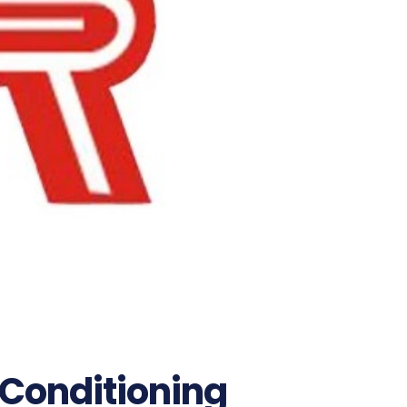
 Conditioning