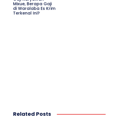
Mixue, Berapa Gaji
di Waralaba Es Krim
Terkenal Ini?
Related Posts