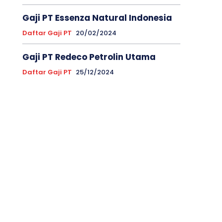
Gaji PT Essenza Natural Indonesia
Daftar Gaji PT
20/02/2024
Gaji PT Redeco Petrolin Utama
Daftar Gaji PT
25/12/2024