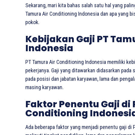
Sekarang, mari kita bahas salah satu hal yang palin
Tamura Air Conditioning Indonesia dan apa yang bis
pokok.
Kebijakan Gaji PT Tamu
Indonesia
PT Tamura Air Conditioning Indonesia memiliki kebi
pekerjanya. Gaji yang ditawarkan didasarkan pada 
pada posisi dan jabatan karyawan, lama dan pengala
masing karyawan.
Faktor Penentu Gaji di
Conditioning Indonesi
Ada beberapa faktor yang menjadi penentu gaji di P