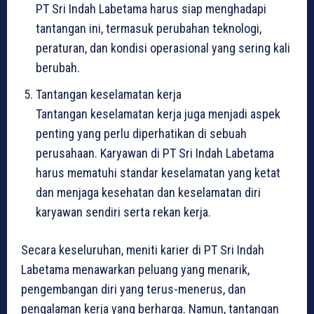
PT Sri Indah Labetama harus siap menghadapi
tantangan ini, termasuk perubahan teknologi,
peraturan, dan kondisi operasional yang sering kali
berubah.
Tantangan keselamatan kerja
Tantangan keselamatan kerja juga menjadi aspek
penting yang perlu diperhatikan di sebuah
perusahaan. Karyawan di PT Sri Indah Labetama
harus mematuhi standar keselamatan yang ketat
dan menjaga kesehatan dan keselamatan diri
karyawan sendiri serta rekan kerja.
Secara keseluruhan, meniti karier di PT Sri Indah
Labetama menawarkan peluang yang menarik,
pengembangan diri yang terus-menerus, dan
pengalaman kerja yang berharga. Namun, tantangan