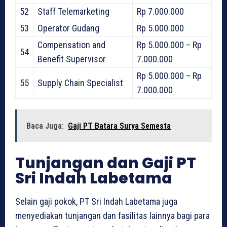
52
Staff Telemarketing
Rp 7.000.000
53
Operator Gudang
Rp 5.000.000
Compensation and
Rp 5.000.000 – Rp
54
Benefit Supervisor
7.000.000
Rp 5.000.000 – Rp
55
Supply Chain Specialist
7.000.000
Baca Juga:
Gaji PT Batara Surya Semesta
Tunjangan dan Gaji PT
Sri Indah Labetama
Selain gaji pokok, PT Sri Indah Labetama juga
menyediakan tunjangan dan fasilitas lainnya bagi para