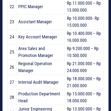
Rp 11.000.000 – Rp
22
PPIC Manager
13.000.000
Rp 10.000.000- Rp
23
Assistant Manager
15.000.000
Rp 10.400.000 – Rp
24
Key Account Manager
16.000.000
Area Sales and
Rp 9.200.000 – Rp
25
Promotion Manager
10.500.000
Regional Operation
Rp 21.000.000 – Rp
26
Manager
24.000.000
Rp 18.000.000 – Rp
27
Internal Audit Manager
21.000.000
Production Department
Rp 15.000.000 – Rp
28
Head
18.000.000
Junior Engineering
Rp 13.000.000 – Rp