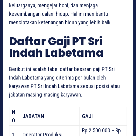
keluarganya, mengejar hobi, dan menjaga
keseimbangan dalam hidup. Hal ini membantu
menciptakan ketenangan hidup yang lebih baik.
Daftar Gaji PT Sri
Indah Labetama
Berikut ini adalah tabel daftar besaran gaji PT Sri
Indah Labetama yang diterima per bulan oleh
karyawan PT Sri Indah Labetama sesuai posisi atau
jabatan masing-masing karyawan.
N
JABATAN
GAJI
O
Rp 2.500.000 – Rp
1
Operator Produksi