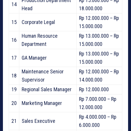
Production Department
Rp 15.000.000 – Rp
14
Head
18.000.000
Rp 12.000.000 – Rp
15
Corporate Legal
15.000.000
Human Resource
Rp 13.000.000 – Rp
16
Department
15.000.000
Rp 13.000.000 – Rp
17
GA Manager
15.000.000
Maintenance Senior
Rp 12.000.000 – Rp
18
Supervisor
14.000.000
19
Regional Sales Manager
Rp 12.000.000
Rp 7.000.000 – Rp
20
Marketing Manager
12.000.000
Rp 4.000.000 – Rp
21
Sales Executive
6.000.000