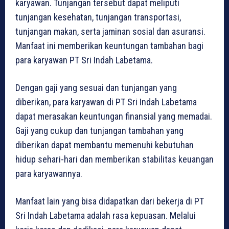
karyawan. Tunjangan tersebut dapat meliputi
tunjangan kesehatan, tunjangan transportasi,
tunjangan makan, serta jaminan sosial dan asuransi.
Manfaat ini memberikan keuntungan tambahan bagi
para karyawan PT Sri Indah Labetama.
Dengan gaji yang sesuai dan tunjangan yang
diberikan, para karyawan di PT Sri Indah Labetama
dapat merasakan keuntungan finansial yang memadai.
Gaji yang cukup dan tunjangan tambahan yang
diberikan dapat membantu memenuhi kebutuhan
hidup sehari-hari dan memberikan stabilitas keuangan
para karyawannya.
Manfaat lain yang bisa didapatkan dari bekerja di PT
Sri Indah Labetama adalah rasa kepuasan. Melalui