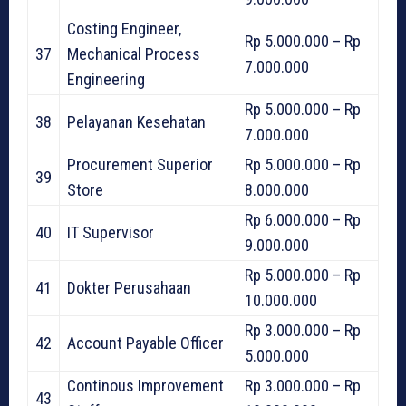
Costing Engineer,
Rp 5.000.000 – Rp
37
Mechanical Process
7.000.000
Engineering
Rp 5.000.000 – Rp
38
Pelayanan Kesehatan
7.000.000
Procurement Superior
Rp 5.000.000 – Rp
39
Store
8.000.000
Rp 6.000.000 – Rp
40
IT Supervisor
9.000.000
Rp 5.000.000 – Rp
41
Dokter Perusahaan
10.000.000
Rp 3.000.000 – Rp
42
Account Payable Officer
5.000.000
Continous Improvement
Rp 3.000.000 – Rp
43