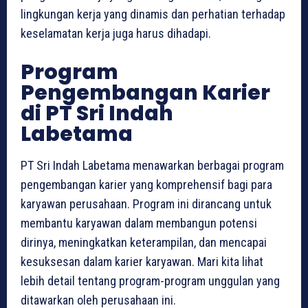
lingkungan kerja yang dinamis dan perhatian terhadap
keselamatan kerja juga harus dihadapi.
Program
Pengembangan Karier
di PT Sri Indah
Labetama
PT Sri Indah Labetama menawarkan berbagai program
pengembangan karier yang komprehensif bagi para
karyawan perusahaan. Program ini dirancang untuk
membantu karyawan dalam membangun potensi
dirinya, meningkatkan keterampilan, dan mencapai
kesuksesan dalam karier karyawan. Mari kita lihat
lebih detail tentang program-program unggulan yang
ditawarkan oleh perusahaan ini.