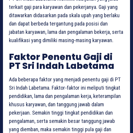
terkait gaji para karyawan dan pekerjanya. Gaji yang
ditawarkan didasarkan pada skala upah yang berlaku
dan dapat berbeda tergantung pada posisi dan
jabatan karyawan, lama dan pengalaman bekerja, serta
kualifikasi yang dimiliki masing-masing karyawan.
Faktor Penentu Gaji di
PT Sri Indah Labetama
Ada beberapa faktor yang menjadi penentu gaji di PT
Sri Indah Labetama. Faktor-faktor ini meliputi tingkat
pendidikan, lama dan pengalaman kerja, keterampilan
khusus karyawan, dan tanggung jawab dalam
pekerjaan. Semakin tinggi tingkat pendidikan dan
pengalaman, serta semakin besar tanggung jawab
yang diemban, maka semakin tinggi pula gaji dan