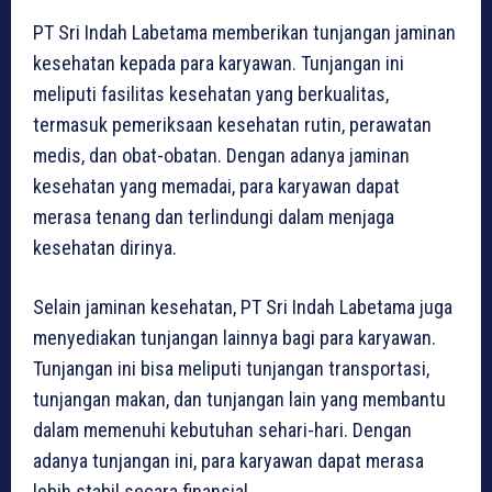
PT Sri Indah Labetama memberikan tunjangan jaminan
kesehatan kepada para karyawan. Tunjangan ini
meliputi fasilitas kesehatan yang berkualitas,
termasuk pemeriksaan kesehatan rutin, perawatan
medis, dan obat-obatan. Dengan adanya jaminan
kesehatan yang memadai, para karyawan dapat
merasa tenang dan terlindungi dalam menjaga
kesehatan dirinya.
Selain jaminan kesehatan, PT Sri Indah Labetama juga
menyediakan tunjangan lainnya bagi para karyawan.
Tunjangan ini bisa meliputi tunjangan transportasi,
tunjangan makan, dan tunjangan lain yang membantu
dalam memenuhi kebutuhan sehari-hari. Dengan
adanya tunjangan ini, para karyawan dapat merasa
lebih stabil secara finansial.