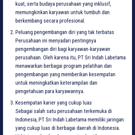
kuat, serta budaya perusahaan yang inklusif,
memungkinkan karyawan untuk tumbuh dan
berkembang secara profesional.
Peluang pengembangan diri yang tak terbatas
Perusahaan ini menyadari pentingnya
pengembangan diri bagi karyawan-karyawan
perusahaan. Oleh karena itu, PT Sri Indah Labetama
menawarkan berbagai program pelatihan dan
pengembangan yang memberikan kesempatan
untuk meningkatkan keterampilan dan
pengetahuan para karyawannya.
Kesempatan karier yang cukup luas
Sebagai salah satu perusahaan terkemuka di
Indonesia, PT Sri Indah Labetama memiliki jaringan
yang cukup luas di berbagai daerah di Indonesia.