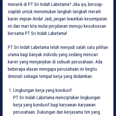
menarik di PT Sri Indah Labetama? Jika iya, bersiap-
siaplah untuk menemukan langkah-langkah meraih
karier impian Anda! Jadi, jangan lewatkan kesempatan
ini dan mari kita mulai perjalanan menuju kesuksesan
bersama PT Sri Indah Labetama!
PT Sri Indah Labetama telah menjadi salah satu pilihan
utama bagi banyak individu yang sedang mencari
karier yang menjanjikan di sebuah perusahaan. Ada
beberapa alasan mengapa perusahaan ini begitu
diminati sebagai tempat kerja yang diidamkan.
Lingkungan kerja yang kondusif
PT Sri Indah Labetama menciptakan lingkungan
kerja yang kondusif bagi karyawan-karyawan
perusahaan. Dukungan dan kerjasama tim yang