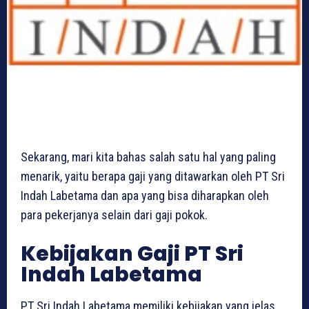
Sekarang, mari kita bahas salah satu hal yang paling
menarik, yaitu berapa gaji yang ditawarkan oleh PT Sri
Indah Labetama dan apa yang bisa diharapkan oleh
para pekerjanya selain dari gaji pokok.
Kebijakan Gaji PT Sri
Indah Labetama
PT Sri Indah Labetama memiliki kebijakan yang jelas