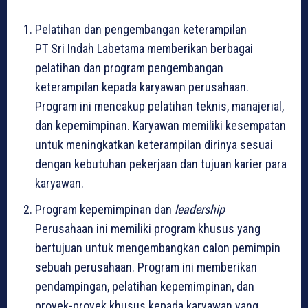
Pelatihan dan pengembangan keterampilan
PT Sri Indah Labetama memberikan berbagai
pelatihan dan program pengembangan
keterampilan kepada karyawan perusahaan.
Program ini mencakup pelatihan teknis, manajerial,
dan kepemimpinan. Karyawan memiliki kesempatan
untuk meningkatkan keterampilan dirinya sesuai
dengan kebutuhan pekerjaan dan tujuan karier para
karyawan.
Program kepemimpinan dan
leadership
Perusahaan ini memiliki program khusus yang
bertujuan untuk mengembangkan calon pemimpin
sebuah perusahaan. Program ini memberikan
pendampingan, pelatihan kepemimpinan, dan
proyek-proyek khusus kepada karyawan yang