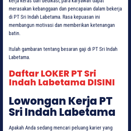
kerja keras dan dedikasi, para karyawan dapat
merasakan kebanggaan dan pencapaian dalam bekerja
di PT Sri Indah Labetama. Rasa kepuasan ini
membangun motivasi dan memberikan ketenangan
batin.
Itulah gambaran tentang besaran gaji di PT Sri Indah
Labetama.
Daftar LOKER PT Sri
Indah Labetama DISINI
Lowongan Kerja PT
Sri Indah Labetama
Apakah Anda sedang mencari peluang karier yang