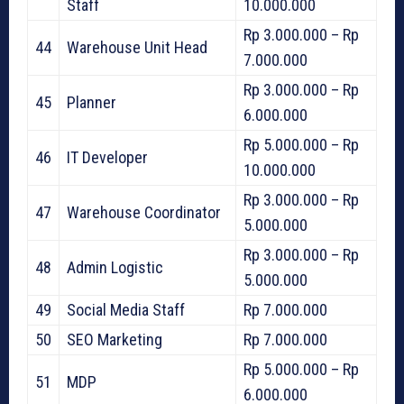
Staff
10.000.000
Rp 3.000.000 – Rp
44
Warehouse Unit Head
7.000.000
Rp 3.000.000 – Rp
45
Planner
6.000.000
Rp 5.000.000 – Rp
46
IT Developer
10.000.000
Rp 3.000.000 – Rp
47
Warehouse Coordinator
5.000.000
Rp 3.000.000 – Rp
48
Admin Logistic
5.000.000
49
Social Media Staff
Rp 7.000.000
50
SEO Marketing
Rp 7.000.000
Rp 5.000.000 – Rp
51
MDP
6.000.000