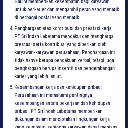
Hal ini memberikan kesempatan bagi karyawan
untuk berkarier dan mengambil peran yang menarik
di berbagai posisi yang menarik.
Penghargaan atas kontribusi dan prestasi kerja
PT Sri Indah Labetama mengakui dan menghargai
prestasi serta kontribusi yang diberikan oleh
karyawan-karyawan perusahaan. Penghargaan ini
tidak hanya berupa pengakuan verbal, tetapi juga
penghargaan berupa insentif dan pengembangan
karier yang lebih lanjut.
Keseimbangan kerja dan kehidupan pribadi
Perusahaan ini memahami pentingnya
keseimbangan antara pekerjaan dan kehidupan
pribadi. PT Sri Indah Labetama memberikan
dukungan dalam menciptakan lingkungan kerja
yang seimbang, sehingga karyawan dapat menjaga