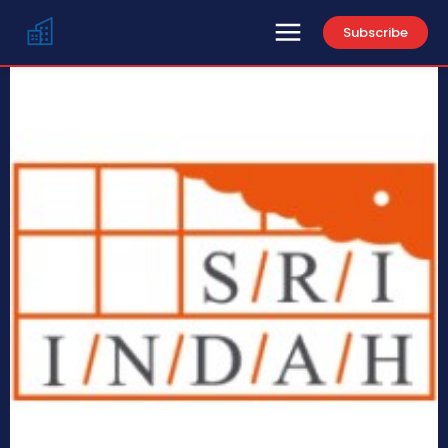
Subscribe