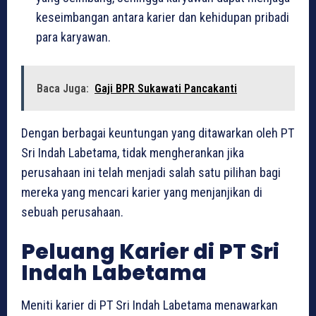
keseimbangan antara karier dan kehidupan pribadi
para karyawan.
Baca Juga:
Gaji BPR Sukawati Pancakanti
Dengan berbagai keuntungan yang ditawarkan oleh PT
Sri Indah Labetama, tidak mengherankan jika
perusahaan ini telah menjadi salah satu pilihan bagi
mereka yang mencari karier yang menjanjikan di
sebuah perusahaan.
Peluang Karier di PT Sri
Indah Labetama
Meniti karier di PT Sri Indah Labetama menawarkan