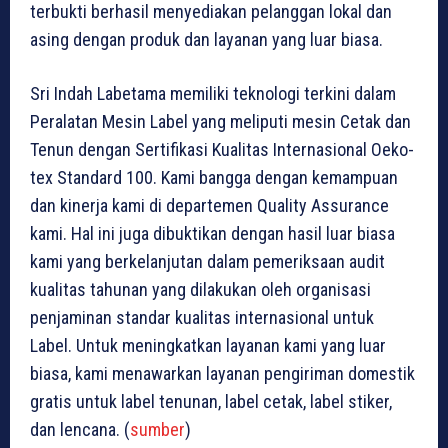
terbukti berhasil menyediakan pelanggan lokal dan
asing dengan produk dan layanan yang luar biasa.
Sri Indah Labetama memiliki teknologi terkini dalam
Peralatan Mesin Label yang meliputi mesin Cetak dan
Tenun dengan Sertifikasi Kualitas Internasional Oeko-
tex Standard 100. Kami bangga dengan kemampuan
dan kinerja kami di departemen Quality Assurance
kami. Hal ini juga dibuktikan dengan hasil luar biasa
kami yang berkelanjutan dalam pemeriksaan audit
kualitas tahunan yang dilakukan oleh organisasi
penjaminan standar kualitas internasional untuk
Label. Untuk meningkatkan layanan kami yang luar
biasa, kami menawarkan layanan pengiriman domestik
gratis untuk label tenunan, label cetak, label stiker,
dan lencana. (
sumber
)