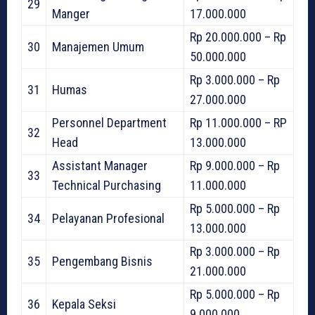
29
Manger
17.000.000
Rp 20.000.000 – Rp
30
Manajemen Umum
50.000.000
Rp 3.000.000 – Rp
31
Humas
27.000.000
Personnel Department
Rp 11.000.000 – RP
32
Head
13.000.000
Assistant Manager
Rp 9.000.000 – Rp
33
Technical Purchasing
11.000.000
Rp 5.000.000 – Rp
34
Pelayanan Profesional
13.000.000
Rp 3.000.000 – Rp
35
Pengembang Bisnis
21.000.000
Rp 5.000.000 – Rp
36
Kepala Seksi
9.000.000