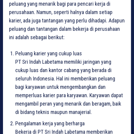
peluang yang menarik bagi para pencari kerja di
perusahaan. Namun, seperti halnya dalam setiap
karier, ada juga tantangan yang perlu dihadapi. Adapun
peluang dan tantangan dalam bekerja di perusahaan
ini adalah sebagai berikut:
Peluang karier yang cukup luas
PT Sri Indah Labetama memiliki jaringan yang
cukup luas dan kantor cabang yang berada di
seluruh Indonesia. Hal ini memberikan peluang
bagi karyawan untuk mengembangkan dan
memperluas karier para karyawan. Karyawan dapat
mengambil peran yang menarik dan beragam, baik
di bidang teknis maupun manajerial.
Pengalaman kerja yang berharga
Bekerja di PT Sri Indah Labetama memberikan