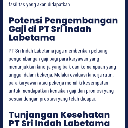
fasilitas yang akan didapatkan.
Potensi Pengembangan
Gaji di PT Sri Indah
Labetama
PT Sri Indah Labetama juga memberikan peluang
pengembangan gaji bagi para karyawan yang
menunjukkan kinerja yang baik dan kemampuan yang
unggul dalam bekerja. Melalui evaluasi kinerja rutin,
para karyawan atau pekerja memiliki kesempatan
untuk mendapatkan kenaikan gaji dan promosi yang
sesuai dengan prestasi yang telah dicapai.
Tunjangan Kesehatan
PT Sri Indah Labetama