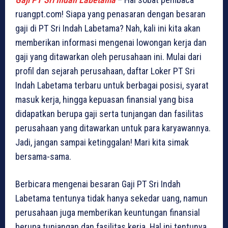
ruangpt.com! Siapa yang penasaran dengan besaran
gaji di PT Sri Indah Labetama? Nah, kali ini kita akan
memberikan informasi mengenai lowongan kerja dan
gaji yang ditawarkan oleh perusahaan ini. Mulai dari
profil dan sejarah perusahaan, daftar Loker PT Sri
Indah Labetama terbaru untuk berbagai posisi, syarat
masuk kerja, hingga kepuasan finansial yang bisa
didapatkan berupa gaji serta tunjangan dan fasilitas
perusahaan yang ditawarkan untuk para karyawannya.
Jadi, jangan sampai ketinggalan! Mari kita simak
bersama-sama.
Berbicara mengenai besaran Gaji PT Sri Indah
Labetama tentunya tidak hanya sekedar uang, namun
perusahaan juga memberikan keuntungan finansial
berupa tunjangan dan fasilitas kerja. Hal ini tentunya