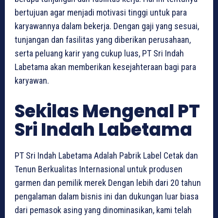
bertujuan agar menjadi motivasi tinggi untuk para
karyawannya dalam bekerja. Dengan gaji yang sesuai,
tunjangan dan fasilitas yang diberikan perusahaan,
serta peluang karir yang cukup luas, PT Sri Indah
Labetama akan memberikan kesejahteraan bagi para
karyawan.
Sekilas Mengenal PT
Sri Indah Labetama
PT Sri Indah Labetama Adalah Pabrik Label Cetak dan
Tenun Berkualitas Internasional untuk produsen
garmen dan pemilik merek Dengan lebih dari 20 tahun
pengalaman dalam bisnis ini dan dukungan luar biasa
dari pemasok asing yang dinominasikan, kami telah