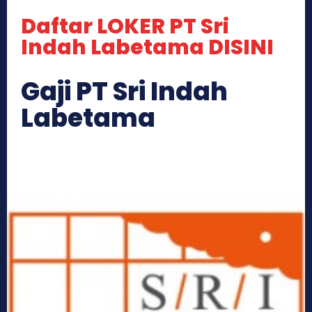
Daftar LOKER PT Sri
Indah Labetama DISINI
Gaji PT Sri Indah
Labetama