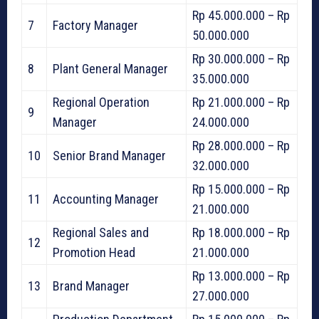
Rp 45.000.000 – Rp
7
Factory Manager
50.000.000
Rp 30.000.000 – Rp
8
Plant General Manager
35.000.000
Regional Operation
Rp 21.000.000 – Rp
9
Manager
24.000.000
Rp 28.000.000 – Rp
10
Senior Brand Manager
32.000.000
Rp 15.000.000 – Rp
11
Accounting Manager
21.000.000
Regional Sales and
Rp 18.000.000 – Rp
12
Promotion Head
21.000.000
Rp 13.000.000 – Rp
13
Brand Manager
27.000.000