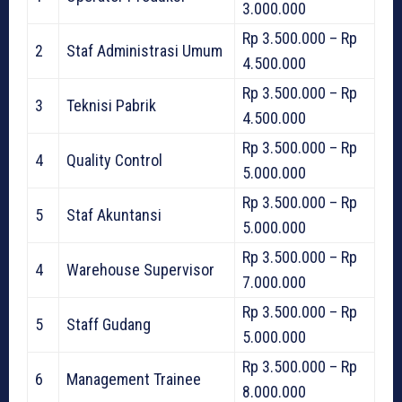
3.000.000
Rp 3.500.000 – Rp
2
Staf Administrasi Umum
4.500.000
Rp 3.500.000 – Rp
3
Teknisi Pabrik
4.500.000
Rp 3.500.000 – Rp
4
Quality Control
5.000.000
Rp 3.500.000 – Rp
5
Staf Akuntansi
5.000.000
Rp 3.500.000 – Rp
4
Warehouse Supervisor
7.000.000
Rp 3.500.000 – Rp
5
Staff Gudang
5.000.000
Rp 3.500.000 – Rp
6
Management Trainee
8.000.000