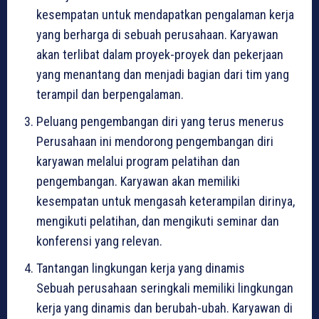
kesempatan untuk mendapatkan pengalaman kerja
yang berharga di sebuah perusahaan. Karyawan
akan terlibat dalam proyek-proyek dan pekerjaan
yang menantang dan menjadi bagian dari tim yang
terampil dan berpengalaman.
Peluang pengembangan diri yang terus menerus
Perusahaan ini mendorong pengembangan diri
karyawan melalui program pelatihan dan
pengembangan. Karyawan akan memiliki
kesempatan untuk mengasah keterampilan dirinya,
mengikuti pelatihan, dan mengikuti seminar dan
konferensi yang relevan.
Tantangan lingkungan kerja yang dinamis
Sebuah perusahaan seringkali memiliki lingkungan
kerja yang dinamis dan berubah-ubah. Karyawan di