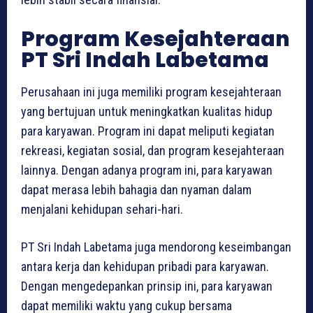
Program Kesejahteraan
PT Sri Indah Labetama
Perusahaan ini juga memiliki program kesejahteraan
yang bertujuan untuk meningkatkan kualitas hidup
para karyawan. Program ini dapat meliputi kegiatan
rekreasi, kegiatan sosial, dan program kesejahteraan
lainnya. Dengan adanya program ini, para karyawan
dapat merasa lebih bahagia dan nyaman dalam
menjalani kehidupan sehari-hari.
PT Sri Indah Labetama juga mendorong keseimbangan
antara kerja dan kehidupan pribadi para karyawan.
Dengan mengedepankan prinsip ini, para karyawan
dapat memiliki waktu yang cukup bersama