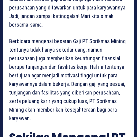
perusahaan yang ditawarkan untuk para karyawannya.
Jadi, jangan sampai ketinggalan! Mari kita simak
bersama-sama.
Berbicara mengenai besaran Gaji PT Sorikmas Mining
tentunya tidak hanya sekedar uang, namun
perusahaan juga memberikan keuntungan finansial
berupa tunjangan dan fasilitas kerja. Hal ini tentunya
bertujuan agar menjadi motivasi tinggi untuk para
karyawannya dalam bekerja. Dengan gaji yang sesuai,
tunjangan dan fasilitas yang diberikan perusahaan,
serta peluang karir yang cukup luas, PT Sorikmas
Mining akan memberikan kesejahteraan bagi para
karyawan.