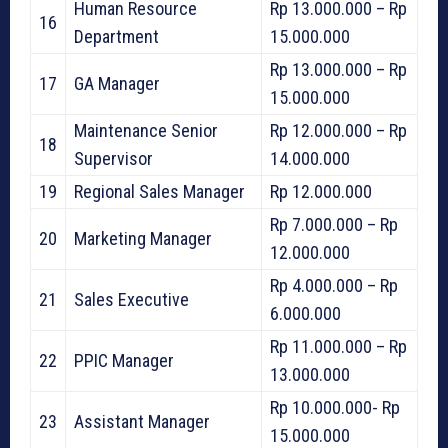
Human Resource
Rp 13.000.000 – Rp
16
Department
15.000.000
Rp 13.000.000 – Rp
17
GA Manager
15.000.000
Maintenance Senior
Rp 12.000.000 – Rp
18
Supervisor
14.000.000
19
Regional Sales Manager
Rp 12.000.000
Rp 7.000.000 – Rp
20
Marketing Manager
12.000.000
Rp 4.000.000 – Rp
21
Sales Executive
6.000.000
Rp 11.000.000 – Rp
22
PPIC Manager
13.000.000
Rp 10.000.000- Rp
23
Assistant Manager
15.000.000