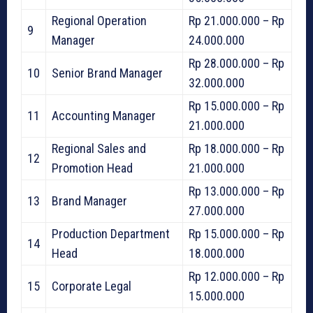
Regional Operation
Rp 21.000.000 – Rp
9
Manager
24.000.000
Rp 28.000.000 – Rp
10
Senior Brand Manager
32.000.000
Rp 15.000.000 – Rp
11
Accounting Manager
21.000.000
Regional Sales and
Rp 18.000.000 – Rp
12
Promotion Head
21.000.000
Rp 13.000.000 – Rp
13
Brand Manager
27.000.000
Production Department
Rp 15.000.000 – Rp
14
Head
18.000.000
Rp 12.000.000 – Rp
15
Corporate Legal
15.000.000