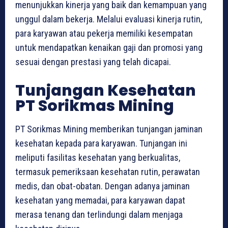
menunjukkan kinerja yang baik dan kemampuan yang
unggul dalam bekerja. Melalui evaluasi kinerja rutin,
para karyawan atau pekerja memiliki kesempatan
untuk mendapatkan kenaikan gaji dan promosi yang
sesuai dengan prestasi yang telah dicapai.
Tunjangan Kesehatan
PT Sorikmas Mining
PT Sorikmas Mining memberikan tunjangan jaminan
kesehatan kepada para karyawan. Tunjangan ini
meliputi fasilitas kesehatan yang berkualitas,
termasuk pemeriksaan kesehatan rutin, perawatan
medis, dan obat-obatan. Dengan adanya jaminan
kesehatan yang memadai, para karyawan dapat
merasa tenang dan terlindungi dalam menjaga