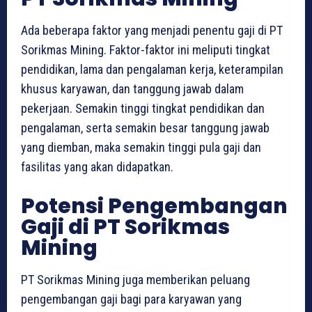
Ada beberapa faktor yang menjadi penentu gaji di PT
Sorikmas Mining. Faktor-faktor ini meliputi tingkat
pendidikan, lama dan pengalaman kerja, keterampilan
khusus karyawan, dan tanggung jawab dalam
pekerjaan. Semakin tinggi tingkat pendidikan dan
pengalaman, serta semakin besar tanggung jawab
yang diemban, maka semakin tinggi pula gaji dan
fasilitas yang akan didapatkan.
Potensi Pengembangan
Gaji di PT Sorikmas
Mining
PT Sorikmas Mining juga memberikan peluang
pengembangan gaji bagi para karyawan yang