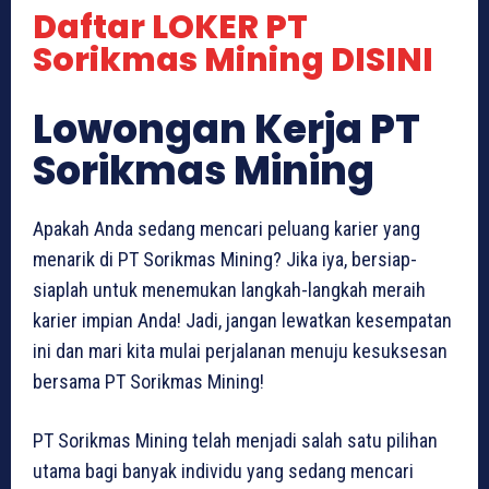
Daftar LOKER PT
Sorikmas Mining DISINI
Lowongan Kerja PT
Sorikmas Mining
Apakah Anda sedang mencari peluang karier yang
menarik di PT Sorikmas Mining? Jika iya, bersiap-
siaplah untuk menemukan langkah-langkah meraih
karier impian Anda! Jadi, jangan lewatkan kesempatan
ini dan mari kita mulai perjalanan menuju kesuksesan
bersama PT Sorikmas Mining!
PT Sorikmas Mining telah menjadi salah satu pilihan
utama bagi banyak individu yang sedang mencari