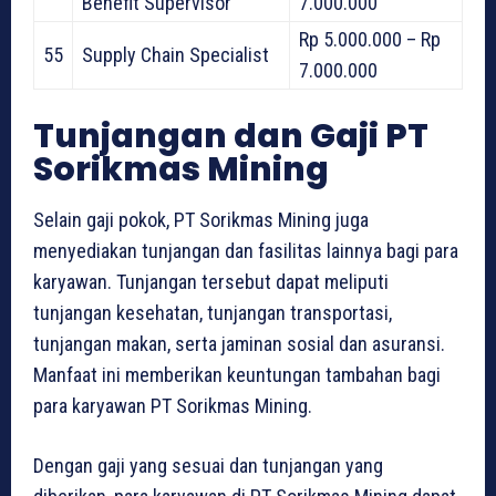
Benefit Supervisor
7.000.000
Rp 5.000.000 – Rp
55
Supply Chain Specialist
7.000.000
Tunjangan dan Gaji PT
Sorikmas Mining
Selain gaji pokok, PT Sorikmas Mining juga
menyediakan tunjangan dan fasilitas lainnya bagi para
karyawan. Tunjangan tersebut dapat meliputi
tunjangan kesehatan, tunjangan transportasi,
tunjangan makan, serta jaminan sosial dan asuransi.
Manfaat ini memberikan keuntungan tambahan bagi
para karyawan PT Sorikmas Mining.
Dengan gaji yang sesuai dan tunjangan yang