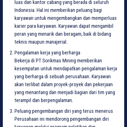
luas dan kantor cabang yang berada di seluruh
Indonesia. Hal ini memberikan peluang bagi
karyawan untuk mengembangkan dan memperluas
karier para karyawan. Karyawan dapat mengambil
peran yang menarik dan beragam, baik di bidang
teknis maupun manajerial.
Pengalaman kerja yang berharga
Bekerja di PT Sorikmas Mining memberikan
kesempatan untuk mendapatkan pengalaman kerja
yang berharga di sebuah perusahaan. Karyawan
akan terlibat dalam proyek-proyek dan pekerjaan
yang menantang dan menjadi bagian dari tim yang
terampil dan berpengalaman.
Peluang pengembangan diri yang terus menerus
Perusahaan ini mendorong pengembangan diri
karyawan melalui program pelatihan dan