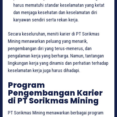
harus mematuhi standar keselamatan yang ketat
dan menjaga kesehatan dan keselamatan diri
karyawan sendiri serta rekan kerja.
Secara keseluruhan, meniti karier di PT Sorikmas
Mining menawarkan peluang yang menarik,
pengembangan diri yang terus-menerus, dan
pengalaman kerja yang berharga. Namun, tantangan
lingkungan kerja yang dinamis dan perhatian terhadap
keselamatan kerja juga harus dihadapi.
Program
Pengembangan Karier
di PT Sorikmas Mining
PT Sorikmas Mining menawarkan berbagai program