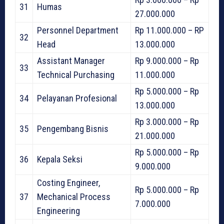
31
Humas
27.000.000
Personnel Department
Rp 11.000.000 – RP
32
Head
13.000.000
Assistant Manager
Rp 9.000.000 – Rp
33
Technical Purchasing
11.000.000
Rp 5.000.000 – Rp
34
Pelayanan Profesional
13.000.000
Rp 3.000.000 – Rp
35
Pengembang Bisnis
21.000.000
Rp 5.000.000 – Rp
36
Kepala Seksi
9.000.000
Costing Engineer,
Rp 5.000.000 – Rp
37
Mechanical Process
7.000.000
Engineering