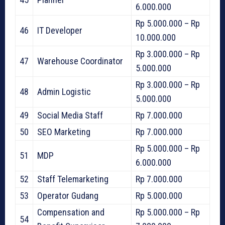
6.000.000
Rp 5.000.000 – Rp
46
IT Developer
10.000.000
Rp 3.000.000 – Rp
47
Warehouse Coordinator
5.000.000
Rp 3.000.000 – Rp
48
Admin Logistic
5.000.000
49
Social Media Staff
Rp 7.000.000
50
SEO Marketing
Rp 7.000.000
Rp 5.000.000 – Rp
51
MDP
6.000.000
52
Staff Telemarketing
Rp 7.000.000
53
Operator Gudang
Rp 5.000.000
Compensation and
Rp 5.000.000 – Rp
54