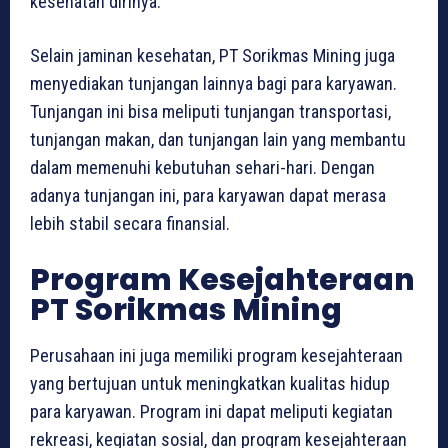
kesehatan dirinya.
Selain jaminan kesehatan, PT Sorikmas Mining juga
menyediakan tunjangan lainnya bagi para karyawan.
Tunjangan ini bisa meliputi tunjangan transportasi,
tunjangan makan, dan tunjangan lain yang membantu
dalam memenuhi kebutuhan sehari-hari. Dengan
adanya tunjangan ini, para karyawan dapat merasa
lebih stabil secara finansial.
Program Kesejahteraan
PT Sorikmas Mining
Perusahaan ini juga memiliki program kesejahteraan
yang bertujuan untuk meningkatkan kualitas hidup
para karyawan. Program ini dapat meliputi kegiatan
rekreasi, kegiatan sosial, dan program kesejahteraan