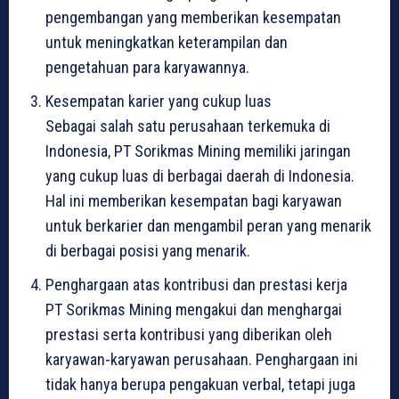
pengembangan yang memberikan kesempatan
untuk meningkatkan keterampilan dan
pengetahuan para karyawannya.
Kesempatan karier yang cukup luas
Sebagai salah satu perusahaan terkemuka di
Indonesia, PT Sorikmas Mining memiliki jaringan
yang cukup luas di berbagai daerah di Indonesia.
Hal ini memberikan kesempatan bagi karyawan
untuk berkarier dan mengambil peran yang menarik
di berbagai posisi yang menarik.
Penghargaan atas kontribusi dan prestasi kerja
PT Sorikmas Mining mengakui dan menghargai
prestasi serta kontribusi yang diberikan oleh
karyawan-karyawan perusahaan. Penghargaan ini
tidak hanya berupa pengakuan verbal, tetapi juga