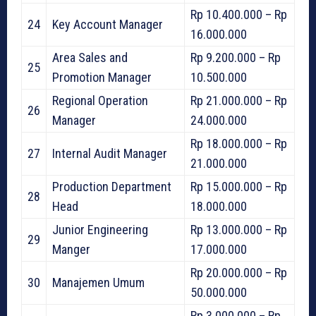
Rp 10.400.000 – Rp
24
Key Account Manager
16.000.000
Area Sales and
Rp 9.200.000 – Rp
25
Promotion Manager
10.500.000
Regional Operation
Rp 21.000.000 – Rp
26
Manager
24.000.000
Rp 18.000.000 – Rp
27
Internal Audit Manager
21.000.000
Production Department
Rp 15.000.000 – Rp
28
Head
18.000.000
Junior Engineering
Rp 13.000.000 – Rp
29
Manger
17.000.000
Rp 20.000.000 – Rp
30
Manajemen Umum
50.000.000
Rp 3.000.000 – Rp