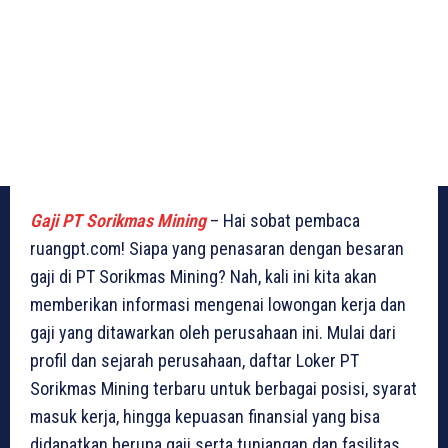
Gaji PT Sorikmas Mining
– Hai sobat pembaca
ruangpt.com! Siapa yang penasaran dengan besaran
gaji di PT Sorikmas Mining? Nah, kali ini kita akan
memberikan informasi mengenai lowongan kerja dan
gaji yang ditawarkan oleh perusahaan ini. Mulai dari
profil dan sejarah perusahaan, daftar Loker PT
Sorikmas Mining terbaru untuk berbagai posisi, syarat
masuk kerja, hingga kepuasan finansial yang bisa
didapatkan berupa gaji serta tunjangan dan fasilitas