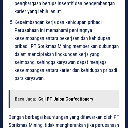
penghargaan berupa insentif dan pengembangan
karier yang lebih lanjut.
Keseimbangan kerja dan kehidupan pribadi
Perusahaan ini memahami pentingnya
keseimbangan antara pekerjaan dan kehidupan
pribadi. PT Sorikmas Mining memberikan dukungan
dalam menciptakan lingkungan kerja yang
seimbang, sehingga karyawan dapat menjaga
keseimbangan antara karier dan kehidupan pribadi
para karyawan.
Baca Juga:
Gaji PT Union Confectionery
Dengan berbagai keuntungan yang ditawarkan oleh PT
Sorikmas Mining, tidak mengherankan jika perusahaan