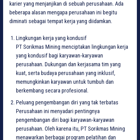
karier yang menjanjikan di sebuah perusahaan. Ada
beberapa alasan mengapa perusahaan ini begitu
diminati sebagai tempat kerja yang diidamkan.
Lingkungan kerja yang kondusif
PT Sorikmas Mining menciptakan lingkungan kerja
yang kondusif bagi karyawan-karyawan
perusahaan. Dukungan dan kerjasama tim yang
kuat, serta budaya perusahaan yang inklusif,
memungkinkan karyawan untuk tumbuh dan
berkembang secara profesional.
Peluang pengembangan diri yang tak terbatas
Perusahaan ini menyadari pentingnya
pengembangan diri bagi karyawan-karyawan
perusahaan. Oleh karena itu, PT Sorikmas Mining
menawarkan berbagai program pelatihan dan