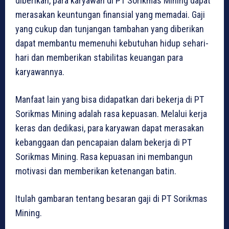
diberikan, para karyawan di PT Sorikmas Mining dapat
merasakan keuntungan finansial yang memadai. Gaji
yang cukup dan tunjangan tambahan yang diberikan
dapat membantu memenuhi kebutuhan hidup sehari-
hari dan memberikan stabilitas keuangan para
karyawannya.
Manfaat lain yang bisa didapatkan dari bekerja di PT
Sorikmas Mining adalah rasa kepuasan. Melalui kerja
keras dan dedikasi, para karyawan dapat merasakan
kebanggaan dan pencapaian dalam bekerja di PT
Sorikmas Mining. Rasa kepuasan ini membangun
motivasi dan memberikan ketenangan batin.
Itulah gambaran tentang besaran gaji di PT Sorikmas
Mining.