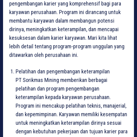
pengembangan karier yang komprehensif bagi para
karyawan perusahaan. Program ini dirancang untuk
membantu karyawan dalam membangun potensi
dirinya, meningkatkan keterampilan, dan mencapai
kesuksesan dalam karier karyawan. Mari kita lihat
lebih detail tentang program-program unggulan yang
ditawarkan oleh perusahaan ini.
Pelatihan dan pengembangan keterampilan
PT Sorikmas Mining memberikan berbagai
pelatihan dan program pengembangan
keterampilan kepada karyawan perusahaan.
Program ini mencakup pelatihan teknis, manajerial,
dan kepemimpinan. Karyawan memiliki kesempatan
untuk meningkatkan keterampilan dirinya sesuai
dengan kebutuhan pekerjaan dan tujuan karier para