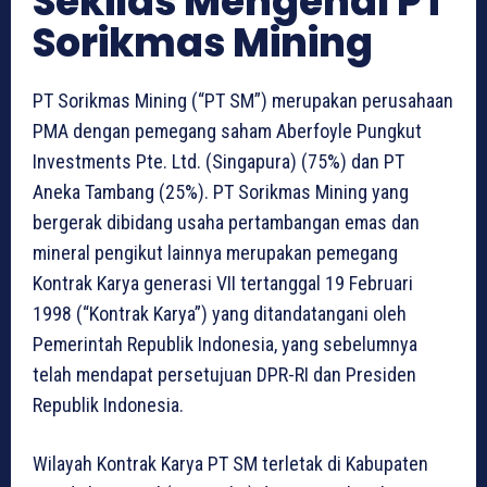
Sekilas Mengenal PT
Sorikmas Mining
PT Sorikmas Mining (“PT SM”) merupakan perusahaan
PMA dengan pemegang saham Aberfoyle Pungkut
Investments Pte. Ltd. (Singapura) (75%) dan PT
Aneka Tambang (25%). PT Sorikmas Mining yang
bergerak dibidang usaha pertambangan emas dan
mineral pengikut lainnya merupakan pemegang
Kontrak Karya generasi VII tertanggal 19 Februari
1998 (“Kontrak Karya”) yang ditandatangani oleh
Pemerintah Republik Indonesia, yang sebelumnya
telah mendapat persetujuan DPR-RI dan Presiden
Republik Indonesia.
Wilayah Kontrak Karya PT SM terletak di Kabupaten