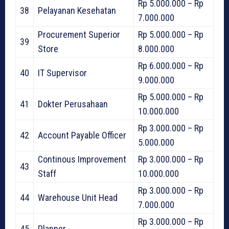
Rp 5.000.000 – Rp
38
Pelayanan Kesehatan
7.000.000
Procurement Superior
Rp 5.000.000 – Rp
39
Store
8.000.000
Rp 6.000.000 – Rp
40
IT Supervisor
9.000.000
Rp 5.000.000 – Rp
41
Dokter Perusahaan
10.000.000
Rp 3.000.000 – Rp
42
Account Payable Officer
5.000.000
Continous Improvement
Rp 3.000.000 – Rp
43
Staff
10.000.000
Rp 3.000.000 – Rp
44
Warehouse Unit Head
7.000.000
Rp 3.000.000 – Rp
45
Planner