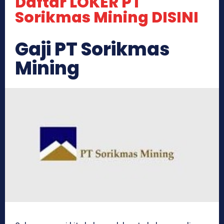
Daftar LOKER PT
Sorikmas Mining DISINI
Gaji PT Sorikmas
Mining