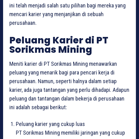
ini telah menjadi salah satu pilihan bagi mereka yang
mencari karier yang menjanjikan di sebuah
perusahaan.
Peluang Karier di PT
Sorikmas Mining
Meniti karier di PT Sorikmas Mining menawarkan
peluang yang menarik bagi para pencari kerja di
perusahaan. Namun, seperti halnya dalam setiap
karier, ada juga tantangan yang perlu dihadapi. Adapun
peluang dan tantangan dalam bekerja di perusahaan
ini adalah sebagai berikut:
Peluang karier yang cukup luas
PT Sorikmas Mining memiliki jaringan yang cukup