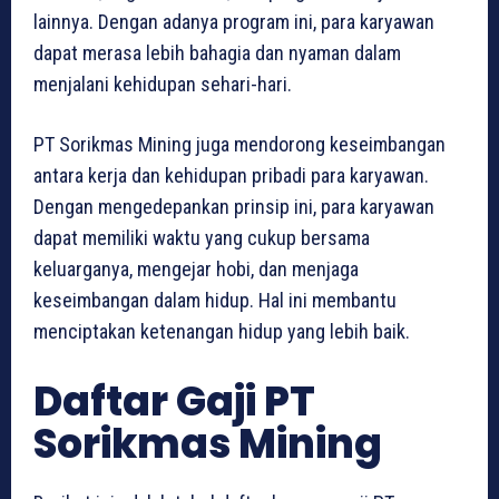
lainnya. Dengan adanya program ini, para karyawan
dapat merasa lebih bahagia dan nyaman dalam
menjalani kehidupan sehari-hari.
PT Sorikmas Mining juga mendorong keseimbangan
antara kerja dan kehidupan pribadi para karyawan.
Dengan mengedepankan prinsip ini, para karyawan
dapat memiliki waktu yang cukup bersama
keluarganya, mengejar hobi, dan menjaga
keseimbangan dalam hidup. Hal ini membantu
menciptakan ketenangan hidup yang lebih baik.
Daftar Gaji PT
Sorikmas Mining