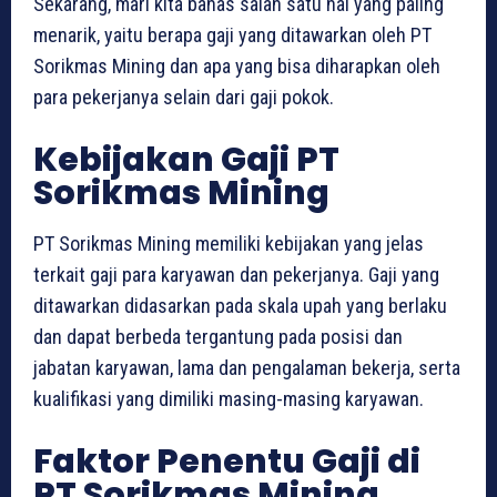
Sekarang, mari kita bahas salah satu hal yang paling
menarik, yaitu berapa gaji yang ditawarkan oleh PT
Sorikmas Mining dan apa yang bisa diharapkan oleh
para pekerjanya selain dari gaji pokok.
Kebijakan Gaji PT
Sorikmas Mining
PT Sorikmas Mining memiliki kebijakan yang jelas
terkait gaji para karyawan dan pekerjanya. Gaji yang
ditawarkan didasarkan pada skala upah yang berlaku
dan dapat berbeda tergantung pada posisi dan
jabatan karyawan, lama dan pengalaman bekerja, serta
kualifikasi yang dimiliki masing-masing karyawan.
Faktor Penentu Gaji di
PT Sorikmas Mining