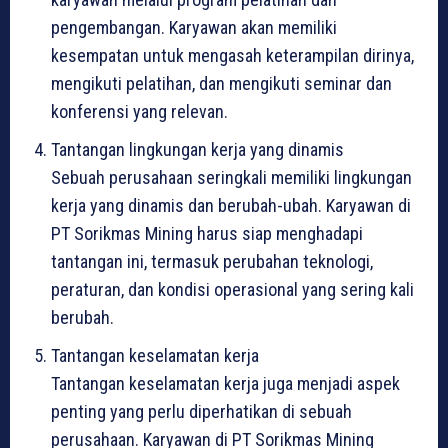
pengembangan. Karyawan akan memiliki
kesempatan untuk mengasah keterampilan dirinya,
mengikuti pelatihan, dan mengikuti seminar dan
konferensi yang relevan.
Tantangan lingkungan kerja yang dinamis
Sebuah perusahaan seringkali memiliki lingkungan
kerja yang dinamis dan berubah-ubah. Karyawan di
PT Sorikmas Mining harus siap menghadapi
tantangan ini, termasuk perubahan teknologi,
peraturan, dan kondisi operasional yang sering kali
berubah.
Tantangan keselamatan kerja
Tantangan keselamatan kerja juga menjadi aspek
penting yang perlu diperhatikan di sebuah
perusahaan. Karyawan di PT Sorikmas Mining