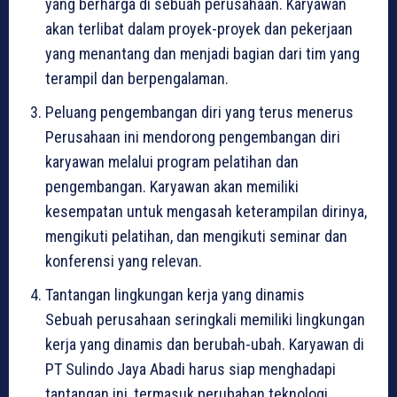
yang berharga di sebuah perusahaan. Karyawan
akan terlibat dalam proyek-proyek dan pekerjaan
yang menantang dan menjadi bagian dari tim yang
terampil dan berpengalaman.
Peluang pengembangan diri yang terus menerus
Perusahaan ini mendorong pengembangan diri
karyawan melalui program pelatihan dan
pengembangan. Karyawan akan memiliki
kesempatan untuk mengasah keterampilan dirinya,
mengikuti pelatihan, dan mengikuti seminar dan
konferensi yang relevan.
Tantangan lingkungan kerja yang dinamis
Sebuah perusahaan seringkali memiliki lingkungan
kerja yang dinamis dan berubah-ubah. Karyawan di
PT Sulindo Jaya Abadi harus siap menghadapi
tantangan ini, termasuk perubahan teknologi,