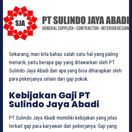
Sekarang, mari kita bahas salah satu hal yang paling
menarik, yaitu berapa gaji yang ditawarkan oleh PT
Sulindo Jaya Abadi dan apa yang bisa diharapkan oleh
para pekerjanya selain dari gaji pokok.
Kebijakan Gaji PT
Sulindo Jaya Abadi
PT Sulindo Jaya Abadi memiliki kebijakan yang jelas
terkait gaji para karyawan dan pekerjanya. Gaji yang