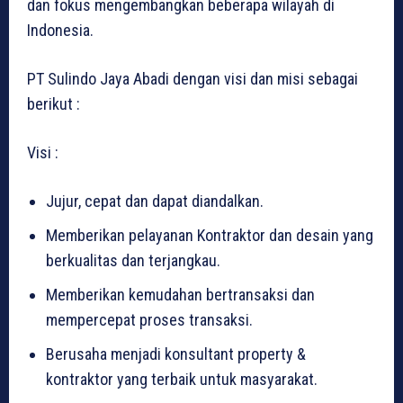
dan fokus mengembangkan beberapa wilayah di
Indonesia.
PT Sulindo Jaya Abadi dengan visi dan misi sebagai
berikut :
Visi :
Jujur, cepat dan dapat diandalkan.
Memberikan pelayanan Kontraktor dan desain yang
berkualitas dan terjangkau.
Memberikan kemudahan bertransaksi dan
mempercepat proses transaksi.
Berusaha menjadi konsultant property &
kontraktor yang terbaik untuk masyarakat.