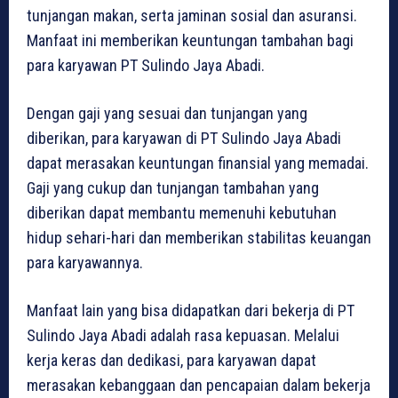
tunjangan makan, serta jaminan sosial dan asuransi.
Manfaat ini memberikan keuntungan tambahan bagi
para karyawan PT Sulindo Jaya Abadi.
Dengan gaji yang sesuai dan tunjangan yang
diberikan, para karyawan di PT Sulindo Jaya Abadi
dapat merasakan keuntungan finansial yang memadai.
Gaji yang cukup dan tunjangan tambahan yang
diberikan dapat membantu memenuhi kebutuhan
hidup sehari-hari dan memberikan stabilitas keuangan
para karyawannya.
Manfaat lain yang bisa didapatkan dari bekerja di PT
Sulindo Jaya Abadi adalah rasa kepuasan. Melalui
kerja keras dan dedikasi, para karyawan dapat
merasakan kebanggaan dan pencapaian dalam bekerja