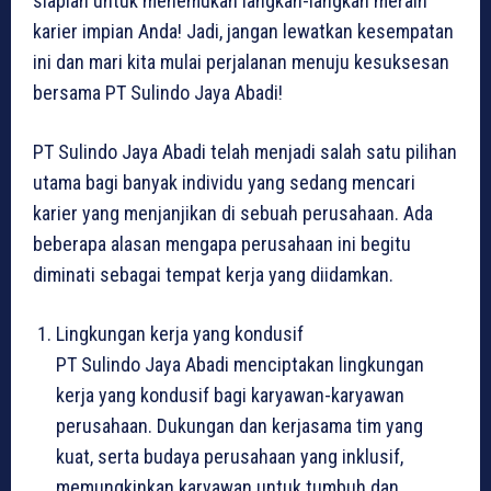
siaplah untuk menemukan langkah-langkah meraih
karier impian Anda! Jadi, jangan lewatkan kesempatan
ini dan mari kita mulai perjalanan menuju kesuksesan
bersama PT Sulindo Jaya Abadi!
PT Sulindo Jaya Abadi telah menjadi salah satu pilihan
utama bagi banyak individu yang sedang mencari
karier yang menjanjikan di sebuah perusahaan. Ada
beberapa alasan mengapa perusahaan ini begitu
diminati sebagai tempat kerja yang diidamkan.
Lingkungan kerja yang kondusif
PT Sulindo Jaya Abadi menciptakan lingkungan
kerja yang kondusif bagi karyawan-karyawan
perusahaan. Dukungan dan kerjasama tim yang
kuat, serta budaya perusahaan yang inklusif,
memungkinkan karyawan untuk tumbuh dan