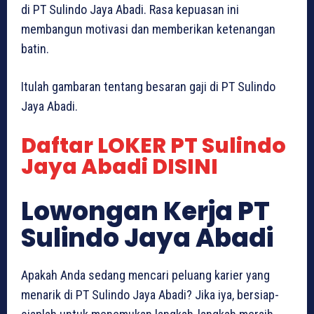
di PT Sulindo Jaya Abadi. Rasa kepuasan ini
membangun motivasi dan memberikan ketenangan
batin.
Itulah gambaran tentang besaran gaji di PT Sulindo
Jaya Abadi.
Daftar LOKER PT Sulindo
Jaya Abadi DISINI
Lowongan Kerja PT
Sulindo Jaya Abadi
Apakah Anda sedang mencari peluang karier yang
menarik di PT Sulindo Jaya Abadi? Jika iya, bersiap-