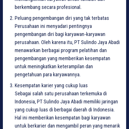
berkembang secara profesional.
Peluang pengembangan diri yang tak terbatas
Perusahaan ini menyadari pentingnya
pengembangan diri bagi karyawan-karyawan
perusahaan. Oleh karena itu, PT Sulindo Jaya Abadi
menawarkan berbagai program pelatihan dan
pengembangan yang memberikan kesempatan
untuk meningkatkan keterampilan dan
pengetahuan para karyawannya.
Kesempatan karier yang cukup luas
Sebagai salah satu perusahaan terkemuka di
Indonesia, PT Sulindo Jaya Abadi memiliki jaringan
yang cukup luas di berbagai daerah di Indonesia.
Hal ini memberikan kesempatan bagi karyawan
untuk berkarier dan mengambil peran yang menarik