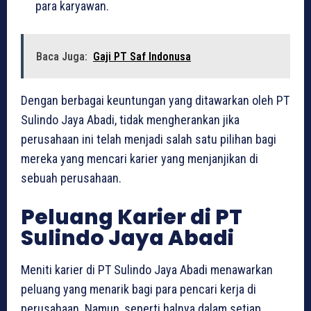
para karyawan.
Baca Juga:
Gaji PT Saf Indonusa
Dengan berbagai keuntungan yang ditawarkan oleh PT
Sulindo Jaya Abadi, tidak mengherankan jika
perusahaan ini telah menjadi salah satu pilihan bagi
mereka yang mencari karier yang menjanjikan di
sebuah perusahaan.
Peluang Karier di PT
Sulindo Jaya Abadi
Meniti karier di PT Sulindo Jaya Abadi menawarkan
peluang yang menarik bagi para pencari kerja di
perusahaan. Namun, seperti halnya dalam setiap