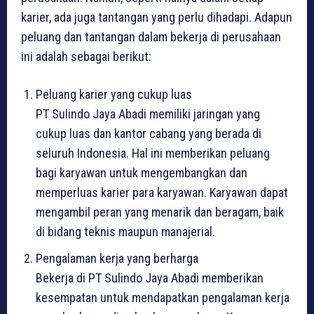
karier, ada juga tantangan yang perlu dihadapi. Adapun
peluang dan tantangan dalam bekerja di perusahaan
ini adalah sebagai berikut:
Peluang karier yang cukup luas
PT Sulindo Jaya Abadi memiliki jaringan yang
cukup luas dan kantor cabang yang berada di
seluruh Indonesia. Hal ini memberikan peluang
bagi karyawan untuk mengembangkan dan
memperluas karier para karyawan. Karyawan dapat
mengambil peran yang menarik dan beragam, baik
di bidang teknis maupun manajerial.
Pengalaman kerja yang berharga
Bekerja di PT Sulindo Jaya Abadi memberikan
kesempatan untuk mendapatkan pengalaman kerja