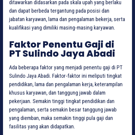
ditawarkan didasarkan pada skala upah yang berlaku
dan dapat berbeda tergantung pada posisi dan
jabatan karyawan, lama dan pengalaman bekerja, serta
kualifikasi yang dimiliki masing-masing karyawan.
Faktor Penentu Gaji di
PT Sulindo Jaya Abadi
Ada beberapa faktor yang menjadi penentu gaji di PT
Sulindo Jaya Abadi. Faktor-faktor ini meliputi tingkat
pendidikan, lama dan pengalaman kerja, keterampilan
khusus karyawan, dan tanggung jawab dalam
pekerjaan. Semakin tinggi tingkat pendidikan dan
pengalaman, serta semakin besar tanggung jawab
yang diemban, maka semakin tinggi pula gaji dan
fasilitas yang akan didapatkan.