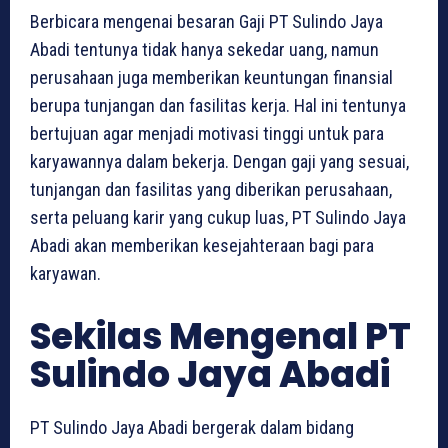
Berbicara mengenai besaran Gaji PT Sulindo Jaya
Abadi tentunya tidak hanya sekedar uang, namun
perusahaan juga memberikan keuntungan finansial
berupa tunjangan dan fasilitas kerja. Hal ini tentunya
bertujuan agar menjadi motivasi tinggi untuk para
karyawannya dalam bekerja. Dengan gaji yang sesuai,
tunjangan dan fasilitas yang diberikan perusahaan,
serta peluang karir yang cukup luas, PT Sulindo Jaya
Abadi akan memberikan kesejahteraan bagi para
karyawan.
Sekilas Mengenal PT
Sulindo Jaya Abadi
PT Sulindo Jaya Abadi bergerak dalam bidang