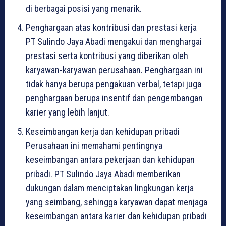
di berbagai posisi yang menarik.
Penghargaan atas kontribusi dan prestasi kerja
PT Sulindo Jaya Abadi mengakui dan menghargai
prestasi serta kontribusi yang diberikan oleh
karyawan-karyawan perusahaan. Penghargaan ini
tidak hanya berupa pengakuan verbal, tetapi juga
penghargaan berupa insentif dan pengembangan
karier yang lebih lanjut.
Keseimbangan kerja dan kehidupan pribadi
Perusahaan ini memahami pentingnya
keseimbangan antara pekerjaan dan kehidupan
pribadi. PT Sulindo Jaya Abadi memberikan
dukungan dalam menciptakan lingkungan kerja
yang seimbang, sehingga karyawan dapat menjaga
keseimbangan antara karier dan kehidupan pribadi