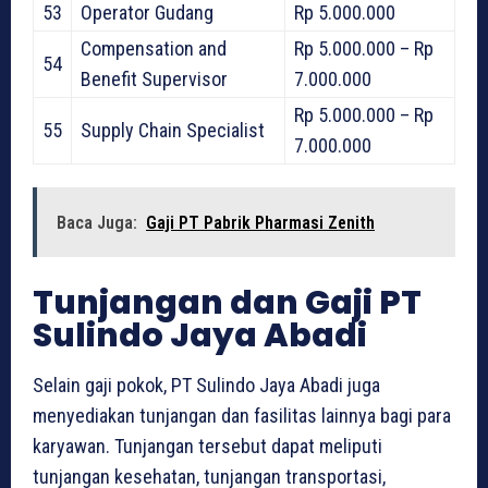
53
Operator Gudang
Rp 5.000.000
Compensation and
Rp 5.000.000 – Rp
54
Benefit Supervisor
7.000.000
Rp 5.000.000 – Rp
55
Supply Chain Specialist
7.000.000
Baca Juga:
Gaji PT Pabrik Pharmasi Zenith
Tunjangan dan Gaji PT
Sulindo Jaya Abadi
Selain gaji pokok, PT Sulindo Jaya Abadi juga
menyediakan tunjangan dan fasilitas lainnya bagi para
karyawan. Tunjangan tersebut dapat meliputi
tunjangan kesehatan, tunjangan transportasi,