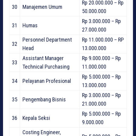
Rp 20.000.000 – Rp
30
Manajemen Umum
50.000.000
Rp 3.000.000 – Rp
31
Humas
27.000.000
Personnel Department
Rp 11.000.000 – RP
32
Head
13.000.000
Assistant Manager
Rp 9.000.000 – Rp
33
Technical Purchasing
11.000.000
Rp 5.000.000 – Rp
34
Pelayanan Profesional
13.000.000
Rp 3.000.000 – Rp
35
Pengembang Bisnis
21.000.000
Rp 5.000.000 – Rp
36
Kepala Seksi
9.000.000
Costing Engineer,