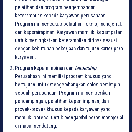
pelatihan dan program pengembangan
keterampilan kepada karyawan perusahaan.
Program ini mencakup pelatihan teknis, manajerial,
dan kepemimpinan. Karyawan memiliki kesempatan
untuk meningkatkan keterampilan dirinya sesuai
dengan kebutuhan pekerjaan dan tujuan karier para
karyawan.
Program kepemimpinan dan
leadership
Perusahaan ini memiliki program khusus yang
bertujuan untuk mengembangkan calon pemimpin
sebuah perusahaan. Program ini memberikan
pendampingan, pelatihan kepemimpinan, dan
proyek-proyek khusus kepada karyawan yang
memiliki potensi untuk mengambil peran manajerial
di masa mendatang.