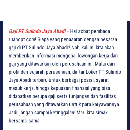
Gaji PT Sulindo Jaya Abadi
– Hai sobat pembaca
ruangpt.com! Siapa yang penasaran dengan besaran
gaji di PT Sulindo Jaya Abadi? Nah, kali ini kita akan
memberikan informasi mengenai lowongan kerja dan
gaji yang ditawarkan oleh perusahaan ini. Mulai dari
profil dan sejarah perusahaan, daftar Loker PT Sulindo
Jaya Abadi terbaru untuk berbagai posisi, syarat
masuk kerja, hingga kepuasan finansial yang bisa
didapatkan berupa gaji serta tunjangan dan fasilitas
perusahaan yang ditawarkan untuk para karyawannya.
Jadi, jangan sampai ketinggalan! Mari kita simak
bersama-sama.