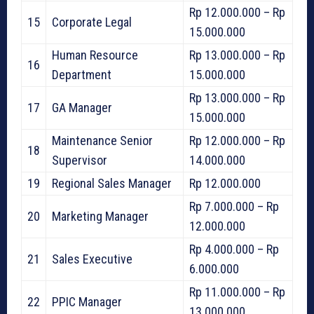
Rp 12.000.000 – Rp
15
Corporate Legal
15.000.000
Human Resource
Rp 13.000.000 – Rp
16
Department
15.000.000
Rp 13.000.000 – Rp
17
GA Manager
15.000.000
Maintenance Senior
Rp 12.000.000 – Rp
18
Supervisor
14.000.000
19
Regional Sales Manager
Rp 12.000.000
Rp 7.000.000 – Rp
20
Marketing Manager
12.000.000
Rp 4.000.000 – Rp
21
Sales Executive
6.000.000
Rp 11.000.000 – Rp
22
PPIC Manager
13.000.000