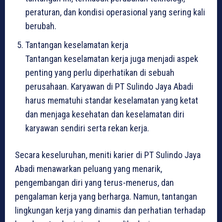
peraturan, dan kondisi operasional yang sering kali
berubah.
Tantangan keselamatan kerja
Tantangan keselamatan kerja juga menjadi aspek
penting yang perlu diperhatikan di sebuah
perusahaan. Karyawan di PT Sulindo Jaya Abadi
harus mematuhi standar keselamatan yang ketat
dan menjaga kesehatan dan keselamatan diri
karyawan sendiri serta rekan kerja.
Secara keseluruhan, meniti karier di PT Sulindo Jaya
Abadi menawarkan peluang yang menarik,
pengembangan diri yang terus-menerus, dan
pengalaman kerja yang berharga. Namun, tantangan
lingkungan kerja yang dinamis dan perhatian terhadap