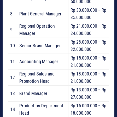
50.000.000
Rp 30.000.000 – Rp
8
Plant General Manager
35.000.000
Regional Operation
Rp 21.000.000 – Rp
9
Manager
24.000.000
Rp 28.000.000 – Rp
10
Senior Brand Manager
32.000.000
Rp 15.000.000 – Rp
11
Accounting Manager
21.000.000
Regional Sales and
Rp 18.000.000 – Rp
12
Promotion Head
21.000.000
Rp 13.000.000 – Rp
13
Brand Manager
27.000.000
Production Department
Rp 15.000.000 – Rp
14
Head
18.000.000