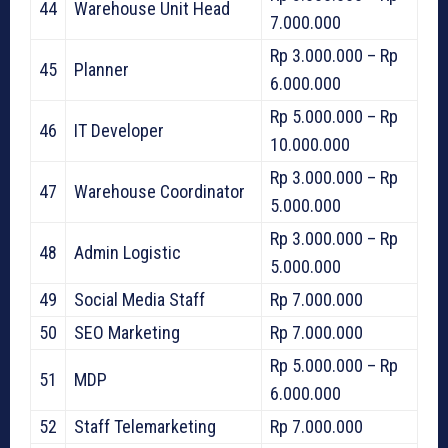
44
Warehouse Unit Head
7.000.000
Rp 3.000.000 – Rp
45
Planner
6.000.000
Rp 5.000.000 – Rp
46
IT Developer
10.000.000
Rp 3.000.000 – Rp
47
Warehouse Coordinator
5.000.000
Rp 3.000.000 – Rp
48
Admin Logistic
5.000.000
49
Social Media Staff
Rp 7.000.000
50
SEO Marketing
Rp 7.000.000
Rp 5.000.000 – Rp
51
MDP
6.000.000
52
Staff Telemarketing
Rp 7.000.000