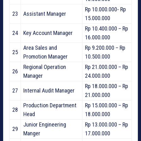
Rp 10.000.000- Rp
23
Assistant Manager
15.000.000
Rp 10.400.000 – Rp
24
Key Account Manager
16.000.000
Area Sales and
Rp 9.200.000 – Rp
25
Promotion Manager
10.500.000
Regional Operation
Rp 21.000.000 – Rp
26
Manager
24.000.000
Rp 18.000.000 – Rp
27
Internal Audit Manager
21.000.000
Production Department
Rp 15.000.000 – Rp
28
Head
18.000.000
Junior Engineering
Rp 13.000.000 – Rp
29
Manger
17.000.000