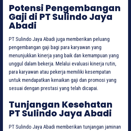
Potensi Pengembangan
Gaji di PT Sulindo Jaya
Abadi
PT Sulindo Jaya Abadi juga memberikan peluang
pengembangan gaji bagi para karyawan yang
menunjukkan kinerja yang baik dan kemampuan yang
unggul dalam bekerja. Melalui evaluasi kinerja rutin,
para karyawan atau pekerja memiliki kesempatan
untuk mendapatkan kenaikan gaji dan promosi yang
sesuai dengan prestasi yang telah dicapai.
Tunjangan Kesehatan
PT Sulindo Jaya Abadi
PT Sulindo Jaya Abadi memberikan tunjangan jaminan