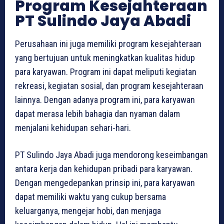
Program Kesejahteraan
PT Sulindo Jaya Abadi
Perusahaan ini juga memiliki program kesejahteraan
yang bertujuan untuk meningkatkan kualitas hidup
para karyawan. Program ini dapat meliputi kegiatan
rekreasi, kegiatan sosial, dan program kesejahteraan
lainnya. Dengan adanya program ini, para karyawan
dapat merasa lebih bahagia dan nyaman dalam
menjalani kehidupan sehari-hari.
PT Sulindo Jaya Abadi juga mendorong keseimbangan
antara kerja dan kehidupan pribadi para karyawan.
Dengan mengedepankan prinsip ini, para karyawan
dapat memiliki waktu yang cukup bersama
keluarganya, mengejar hobi, dan menjaga