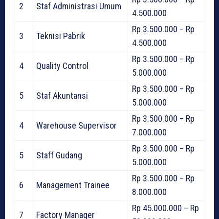
2
Staf Administrasi Umum
4.500.000
Rp 3.500.000 – Rp
3
Teknisi Pabrik
4.500.000
Rp 3.500.000 – Rp
4
Quality Control
5.000.000
Rp 3.500.000 – Rp
5
Staf Akuntansi
5.000.000
Rp 3.500.000 – Rp
4
Warehouse Supervisor
7.000.000
Rp 3.500.000 – Rp
5
Staff Gudang
5.000.000
Rp 3.500.000 – Rp
6
Management Trainee
8.000.000
Rp 45.000.000 – Rp
7
Factory Manager