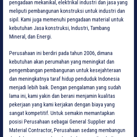
pengadaan mekanikal, elektrikal industri dan jasa yang
meliputi pembangunan konstruksi untuk industri dan
sipil. Kami juga memenuhi pengadaan material untuk
kebutuhan Jasa konstruksi, Industri, Tambang
Mineral, dan Energi.
Perusahaan ini berdiri pada tahun 2006, dimana
kebutuhan akan perumahan yang meningkat dan
pengembangan pembangunan untuk kesejahteraan
dan meningkatnya taraf hidup penduduk Indonesia
menjadi lebih baik. Dengan pengalaman yang sudah
lama ini, kami yakin dan berani menjamin kualitas
pekerjaan yang kami kerjakan dengan biaya yang
sangat kompetitif. Untuk semakin memantapkan
posisi Perusahaan sebagai General Supplier and
Material Contractor, Perusahaan sedang membangun