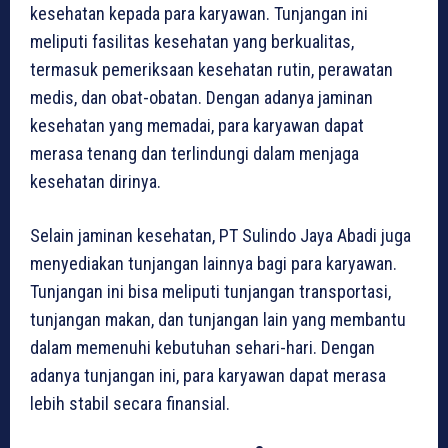
kesehatan kepada para karyawan. Tunjangan ini
meliputi fasilitas kesehatan yang berkualitas,
termasuk pemeriksaan kesehatan rutin, perawatan
medis, dan obat-obatan. Dengan adanya jaminan
kesehatan yang memadai, para karyawan dapat
merasa tenang dan terlindungi dalam menjaga
kesehatan dirinya.
Selain jaminan kesehatan, PT Sulindo Jaya Abadi juga
menyediakan tunjangan lainnya bagi para karyawan.
Tunjangan ini bisa meliputi tunjangan transportasi,
tunjangan makan, dan tunjangan lain yang membantu
dalam memenuhi kebutuhan sehari-hari. Dengan
adanya tunjangan ini, para karyawan dapat merasa
lebih stabil secara finansial.