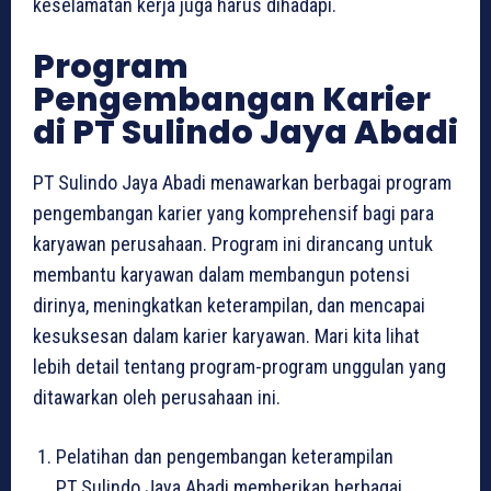
keselamatan kerja juga harus dihadapi.
Program
Pengembangan Karier
di PT Sulindo Jaya Abadi
PT Sulindo Jaya Abadi menawarkan berbagai program
pengembangan karier yang komprehensif bagi para
karyawan perusahaan. Program ini dirancang untuk
membantu karyawan dalam membangun potensi
dirinya, meningkatkan keterampilan, dan mencapai
kesuksesan dalam karier karyawan. Mari kita lihat
lebih detail tentang program-program unggulan yang
ditawarkan oleh perusahaan ini.
Pelatihan dan pengembangan keterampilan
PT Sulindo Jaya Abadi memberikan berbagai