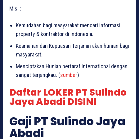
Misi :
Kemudahan bagi masyarakat mencari informasi
property & kontraktor di indonesia.
Keamanan dan Kepuasan Terjamin akan hunian bagi
masyarakat.
Menciptakan Hunian bertaraf International dengan
sangat terjangkau. (
sumber
)
Daftar LOKER PT Sulindo
Jaya Abadi DISINI
Gaji PT Sulindo Jaya
Abadi