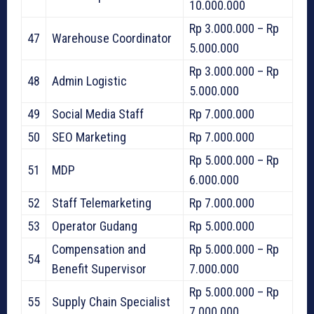
10.000.000
Rp 3.000.000 – Rp
47
Warehouse Coordinator
5.000.000
Rp 3.000.000 – Rp
48
Admin Logistic
5.000.000
49
Social Media Staff
Rp 7.000.000
50
SEO Marketing
Rp 7.000.000
Rp 5.000.000 – Rp
51
MDP
6.000.000
52
Staff Telemarketing
Rp 7.000.000
53
Operator Gudang
Rp 5.000.000
Compensation and
Rp 5.000.000 – Rp
54
Benefit Supervisor
7.000.000
Rp 5.000.000 – Rp
55
Supply Chain Specialist
7.000.000