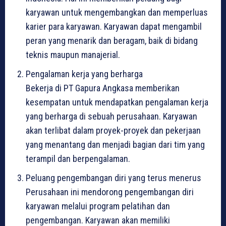
karyawan untuk mengembangkan dan memperluas
karier para karyawan. Karyawan dapat mengambil
peran yang menarik dan beragam, baik di bidang
teknis maupun manajerial.
Pengalaman kerja yang berharga
Bekerja di PT Gapura Angkasa memberikan
kesempatan untuk mendapatkan pengalaman kerja
yang berharga di sebuah perusahaan. Karyawan
akan terlibat dalam proyek-proyek dan pekerjaan
yang menantang dan menjadi bagian dari tim yang
terampil dan berpengalaman.
Peluang pengembangan diri yang terus menerus
Perusahaan ini mendorong pengembangan diri
karyawan melalui program pelatihan dan
pengembangan. Karyawan akan memiliki