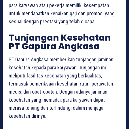
para karyawan atau pekerja memiliki kesempatan
untuk mendapatkan kenaikan gaji dan promosi yang
sesuai dengan prestasi yang telah dicapai.
Tunjangan Kesehatan
PT Gapura Angkasa
PT Gapura Angkasa memberikan tunjangan jaminan
kesehatan kepada para karyawan. Tunjangan ini
meliputi fasilitas kesehatan yang berkualitas,
termasuk pemeriksaan kesehatan rutin, perawatan
medis, dan obat-obatan. Dengan adanya jaminan
kesehatan yang memadai, para karyawan dapat
merasa tenang dan terlindungi dalam menjaga
kesehatan dirinya.