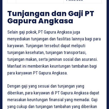
Tunjangan dan Gaji PT
Gapura Angkasa
Selain gaji pokok, PT Gapura Angkasa juga
menyediakan tunjangan dan fasilitas lainnya bagi para
karyawan. Tunjangan tersebut dapat meliputi
tunjangan kesehatan, tunjangan transportasi,
tunjangan makan, serta jaminan sosial dan asuransi.
Manfaat ini memberikan keuntungan tambahan bagi
para karyawan PT Gapura Angkasa.
Dengan gaji yang sesuai dan tunjangan yang
diberikan, para karyawan di PT Gapura Angkasa dapat
merasakan keuntungan finansial yang memadai. Gaji
yang cukup dan tunjangan tambahan yang diberikan