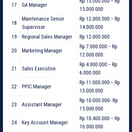
Rp 13.000.000 – Rp
17
GA Manager
15.000.000
Maintenance Senior
Rp 12.000.000 – Rp
18
Supervisor
14.000.000
19
Regional Sales Manager
Rp 12.000.000
Rp 7.000.000 – Rp
20
Marketing Manager
12.000.000
Rp 4.000.000 – Rp
21
Sales Executive
6.000.000
Rp 11.000.000 – Rp
22
PPIC Manager
13.000.000
Rp 10.000.000- Rp
23
Assistant Manager
15.000.000
Rp 10.400.000 – Rp
24
Key Account Manager
16.000.000