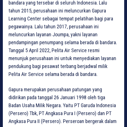
bandara yang tersebar di seluruh Indonesia. Lalu
tahun 2015, perusahaan ini meluncurkan Gapura
Learning Center sebagai tempat pelatihan bagi para
pegawainya. Lalu tahun 2017, perusahaan ini
meluncurkan layanan Joumpa, yakni layanan
pendampingan penumpang selama berada di bandara.
Tanggal 5 April 2022, Pelita Air Service resmi
menunjuk perusahaan ini untuk menyediakan layanan
pendukung bagi pesawat terbang berjadwal milik
Pelita Air Service selama berada di bandara.
Gapura merupakan perusahaan patungan yang
didirikan pada tanggal 26 Januari 1998 oleh tiga
Badan Usaha Milik Negara. Yaitu PT Garuda Indonesia
(Persero) Tbk, PT Angkasa Pura I (Persero) dan PT
Angkasa Pura II (Persero). Perseroan bergerak dalam