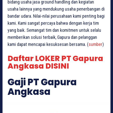
bidang usaha jasa ground handling dan kegiatan
usaha lainnya yang mendukung usaha penerbangan di
bandar udara. Nilai-nilai perusahaan kami penting bagi
kami. Kami sangat percaya bahwa dengan kerja tim
yang baik. Semangat tim dan komitmen untuk selalu
memberikan solusi terbaik, Gapura dan pelanggan
kami dapat mencapai kesuksesan bersama. (
sumber
)
Daftar LOKER PT Gapura
Angkasa DISINI
Gaji PT Gapura
Angkasa