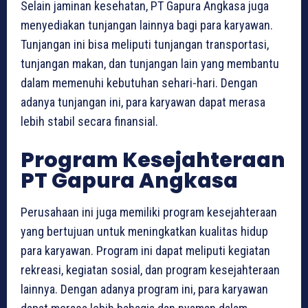
Selain jaminan kesehatan, PT Gapura Angkasa juga
menyediakan tunjangan lainnya bagi para karyawan.
Tunjangan ini bisa meliputi tunjangan transportasi,
tunjangan makan, dan tunjangan lain yang membantu
dalam memenuhi kebutuhan sehari-hari. Dengan
adanya tunjangan ini, para karyawan dapat merasa
lebih stabil secara finansial.
Program Kesejahteraan
PT Gapura Angkasa
Perusahaan ini juga memiliki program kesejahteraan
yang bertujuan untuk meningkatkan kualitas hidup
para karyawan. Program ini dapat meliputi kegiatan
rekreasi, kegiatan sosial, dan program kesejahteraan
lainnya. Dengan adanya program ini, para karyawan