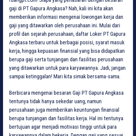
gaji di PT Gapura Angkasa? Nah, kali ini kita akan
memberikan informasi mengenai lowongan kerja dan
gaji yang ditawarkan oleh perusahaan ini. Mulai dari
profil dan sejarah perusahaan, daftar Loker PT Gapura
Angkasa terbaru untuk berbagai posisi, syarat masuk
kerja, hingga kepuasan finansial yang bisa didapatkan
berupa gaji serta tunjangan dan fasilitas perusahaan
yang ditawarkan untuk para karyawannya. Jadi, jangan
sampai ketinggalan! Mari kita simak bersama-sama.
Berbicara mengenai besaran Gaji PT Gapura Angkasa
tentunya tidak hanya sekedar uang, namun
perusahaan juga memberikan keuntungan finansial
berupa tunjangan dan fasilitas kerja. Hal ini tentunya
bertujuan agar menjadi motivasi tinggi untuk para
karyawannya dalam bekerja. Dengan gaji yang sesuai,