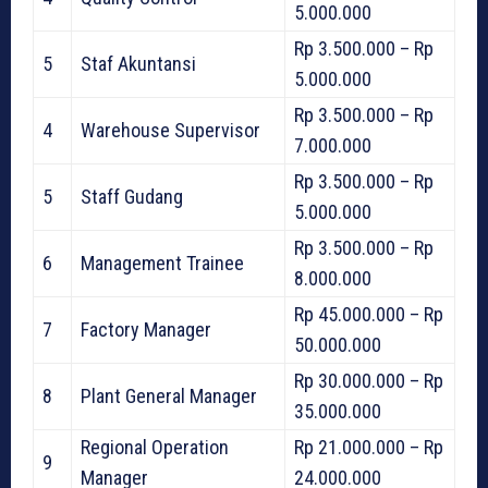
5.000.000
Rp 3.500.000 – Rp
5
Staf Akuntansi
5.000.000
Rp 3.500.000 – Rp
4
Warehouse Supervisor
7.000.000
Rp 3.500.000 – Rp
5
Staff Gudang
5.000.000
Rp 3.500.000 – Rp
6
Management Trainee
8.000.000
Rp 45.000.000 – Rp
7
Factory Manager
50.000.000
Rp 30.000.000 – Rp
8
Plant General Manager
35.000.000
Regional Operation
Rp 21.000.000 – Rp
9
Manager
24.000.000