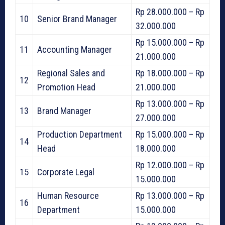
Rp 28.000.000 – Rp
10
Senior Brand Manager
32.000.000
Rp 15.000.000 – Rp
11
Accounting Manager
21.000.000
Regional Sales and
Rp 18.000.000 – Rp
12
Promotion Head
21.000.000
Rp 13.000.000 – Rp
13
Brand Manager
27.000.000
Production Department
Rp 15.000.000 – Rp
14
Head
18.000.000
Rp 12.000.000 – Rp
15
Corporate Legal
15.000.000
Human Resource
Rp 13.000.000 – Rp
16
Department
15.000.000