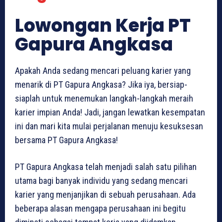
Lowongan Kerja PT
Gapura Angkasa
Apakah Anda sedang mencari peluang karier yang
menarik di PT Gapura Angkasa? Jika iya, bersiap-
siaplah untuk menemukan langkah-langkah meraih
karier impian Anda! Jadi, jangan lewatkan kesempatan
ini dan mari kita mulai perjalanan menuju kesuksesan
bersama PT Gapura Angkasa!
PT Gapura Angkasa telah menjadi salah satu pilihan
utama bagi banyak individu yang sedang mencari
karier yang menjanjikan di sebuah perusahaan. Ada
beberapa alasan mengapa perusahaan ini begitu