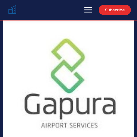
Subscribe