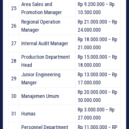
Area Sales and
Rp 9.200.000 – Rp
25
Promotion Manager
10.500.000
Regional Operation
Rp 21.000.000 – Rp
26
Manager
24.000.000
Rp 18.000.000 – Rp
27
Internal Audit Manager
21.000.000
Production Department
Rp 15.000.000 – Rp
28
Head
18.000.000
Junior Engineering
Rp 13.000.000 – Rp
29
Manger
17.000.000
Rp 20.000.000 – Rp
30
Manajemen Umum
50.000.000
Rp 3.000.000 – Rp
31
Humas
27.000.000
Personnel Department
Rp 11.000.000 – RP