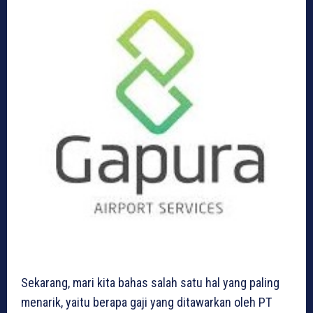
Sekarang, mari kita bahas salah satu hal yang paling
menarik, yaitu berapa gaji yang ditawarkan oleh PT