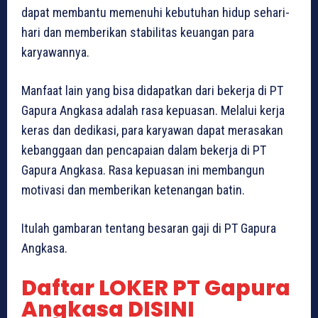
dapat membantu memenuhi kebutuhan hidup sehari-
hari dan memberikan stabilitas keuangan para
karyawannya.
Manfaat lain yang bisa didapatkan dari bekerja di PT
Gapura Angkasa adalah rasa kepuasan. Melalui kerja
keras dan dedikasi, para karyawan dapat merasakan
kebanggaan dan pencapaian dalam bekerja di PT
Gapura Angkasa. Rasa kepuasan ini membangun
motivasi dan memberikan ketenangan batin.
Itulah gambaran tentang besaran gaji di PT Gapura
Angkasa.
Daftar LOKER PT Gapura
Angkasa DISINI