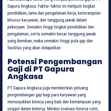
Gapura Angkasa. Faktor-faktor ini meliputi tingkat
pendidikan, lama dan pengalaman kerja, keterampilan
khusus karyawan, dan tanggung jawab dalam
pekerjaan. Semakin tinggi tingkat pendidikan dan
pengalaman, serta semakin besar tanggung jawab
yang diemban, maka semakin tinggi pula gaji dan
fasilitas yang akan didapatkan.
Potensi Pengembangan
Gaji di PT Gapura
Angkasa
PT Gapura Angkasa juga memberikan peluang
pengembangan gaji bagi para karyawan yang
menunjukkan kinerja yang baik dan kemampuan yang
unggul dalam bekerja. Melalui evaluasi kinerja rutin,