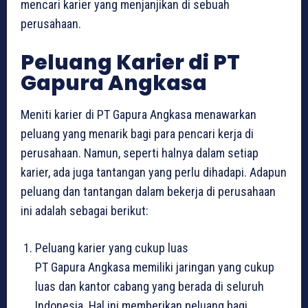
mencari karier yang menjanjikan di sebuah
perusahaan.
Peluang Karier di PT
Gapura Angkasa
Meniti karier di PT Gapura Angkasa menawarkan
peluang yang menarik bagi para pencari kerja di
perusahaan. Namun, seperti halnya dalam setiap
karier, ada juga tantangan yang perlu dihadapi. Adapun
peluang dan tantangan dalam bekerja di perusahaan
ini adalah sebagai berikut:
Peluang karier yang cukup luas
PT Gapura Angkasa memiliki jaringan yang cukup
luas dan kantor cabang yang berada di seluruh
Indonesia. Hal ini memberikan peluang bagi