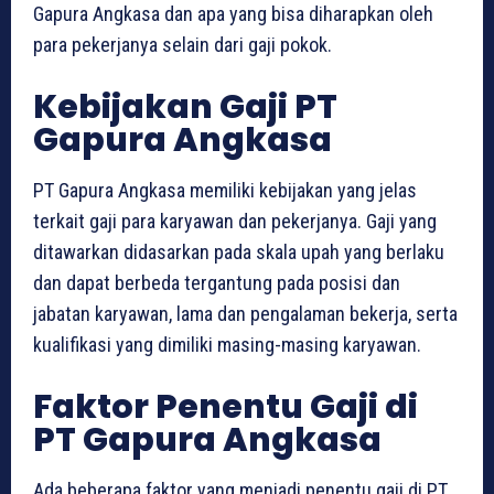
Gapura Angkasa dan apa yang bisa diharapkan oleh
para pekerjanya selain dari gaji pokok.
Kebijakan Gaji PT
Gapura Angkasa
PT Gapura Angkasa memiliki kebijakan yang jelas
terkait gaji para karyawan dan pekerjanya. Gaji yang
ditawarkan didasarkan pada skala upah yang berlaku
dan dapat berbeda tergantung pada posisi dan
jabatan karyawan, lama dan pengalaman bekerja, serta
kualifikasi yang dimiliki masing-masing karyawan.
Faktor Penentu Gaji di
PT Gapura Angkasa
Ada beberapa faktor yang menjadi penentu gaji di PT