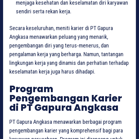
menjaga kesehatan dan keselamatan diri karyawan
sendiri serta rekan kerja.
Secara keseluruhan, meniti karier di PT Gapura
Angkasa menawarkan peluang yang menarik,
pengembangan diri yang terus-menerus, dan
pengalaman kerja yang berharga. Namun, tantangan
lingkungan kerja yang dinamis dan perhatian terhadap
keselamatan kerja juga harus dihadapi.
Program
Pengembangan Karier
di PT Gapura Angkasa
PT Gapura Angkasa menawarkan berbagai program
pengembangan karier yang komprehensif bagi para