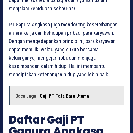
dapat merasa lebih bahagia dan nyaman dalam
menjalani kehidupan sehari-hari.
PT Gapura Angkasa juga mendorong keseimbangan
antara kerja dan kehidupan pribadi para karyawan.
Dengan mengedepankan prinsip ini, para karyawan
dapat memiliki waktu yang cukup bersama
keluarganya, mengejar hobi, dan menjaga
keseimbangan dalam hidup. Hal ini membantu
menciptakan ketenangan hidup yang lebih baik.
Baca Juga:
Gaji PT Tata Bara Utama
Daftar Gaji PT
Gapura Angkasa