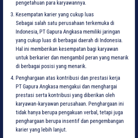
pengetahuan para karyawannya.
Kesempatan karier yang cukup luas
Sebagai salah satu perusahaan terkemuka di
Indonesia, PT Gapura Angkasa memiliki jaringan
yang cukup luas di berbagai daerah di Indonesia.
Hal ini memberikan kesempatan bagi karyawan
untuk berkarier dan mengambil peran yang menarik
di berbagai posisi yang menarik.
Penghargaan atas kontribusi dan prestasi kerja
PT Gapura Angkasa mengakui dan menghargai
prestasi serta kontribusi yang diberikan oleh
karyawan-karyawan perusahaan. Penghargaan ini
tidak hanya berupa pengakuan verbal, tetapi juga
penghargaan berupa insentif dan pengembangan
karier yang lebih lanjut.