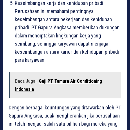
Keseimbangan kerja dan kehidupan pribadi
Perusahaan ini memahami pentingnya
keseimbangan antara pekerjaan dan kehidupan
pribadi. PT Gapura Angkasa memberikan dukungan
dalam menciptakan lingkungan kerja yang
seimbang, sehingga karyawan dapat menjaga
keseimbangan antara karier dan kehidupan pribadi
para karyawan.
Baca Juga:
Gaji PT Tamura Air Conditioning
Indonesia
Dengan berbagai keuntungan yang ditawarkan oleh PT
Gapura Angkasa, tidak mengherankan jika perusahaan
ini telah menjadi salah satu pilihan bagi mereka yang