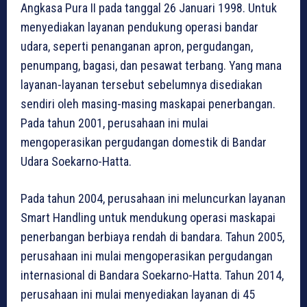
Angkasa Pura II pada tanggal 26 Januari 1998. Untuk
menyediakan layanan pendukung operasi bandar
udara, seperti penanganan apron, pergudangan,
penumpang, bagasi, dan pesawat terbang. Yang mana
layanan-layanan tersebut sebelumnya disediakan
sendiri oleh masing-masing maskapai penerbangan.
Pada tahun 2001, perusahaan ini mulai
mengoperasikan pergudangan domestik di Bandar
Udara Soekarno-Hatta.
Pada tahun 2004, perusahaan ini meluncurkan layanan
Smart Handling untuk mendukung operasi maskapai
penerbangan berbiaya rendah di bandara. Tahun 2005,
perusahaan ini mulai mengoperasikan pergudangan
internasional di Bandara Soekarno-Hatta. Tahun 2014,
perusahaan ini mulai menyediakan layanan di 45