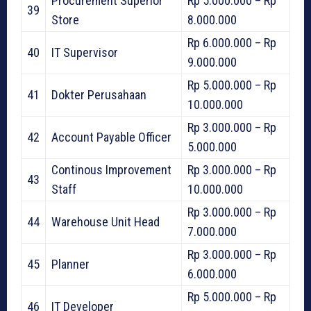
Procurement Superior
Rp 5.000.000 – Rp
39
Store
8.000.000
Rp 6.000.000 – Rp
40
IT Supervisor
9.000.000
Rp 5.000.000 – Rp
41
Dokter Perusahaan
10.000.000
Rp 3.000.000 – Rp
42
Account Payable Officer
5.000.000
Continous Improvement
Rp 3.000.000 – Rp
43
Staff
10.000.000
Rp 3.000.000 – Rp
44
Warehouse Unit Head
7.000.000
Rp 3.000.000 – Rp
45
Planner
6.000.000
Rp 5.000.000 – Rp
46
IT Developer