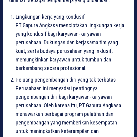
diminati sebagai tempat kerja yang diidamkan.
Lingkungan kerja yang kondusif
PT Gapura Angkasa menciptakan lingkungan kerja
yang kondusif bagi karyawan-karyawan
perusahaan. Dukungan dan kerjasama tim yang
kuat, serta budaya perusahaan yang inklusif,
memungkinkan karyawan untuk tumbuh dan
berkembang secara profesional.
Peluang pengembangan diri yang tak terbatas
Perusahaan ini menyadari pentingnya
pengembangan diri bagi karyawan-karyawan
perusahaan. Oleh karena itu, PT Gapura Angkasa
menawarkan berbagai program pelatihan dan
pengembangan yang memberikan kesempatan
untuk meningkatkan keterampilan dan