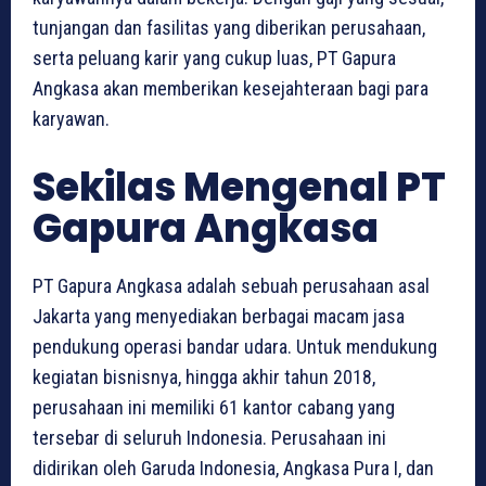
tunjangan dan fasilitas yang diberikan perusahaan,
serta peluang karir yang cukup luas, PT Gapura
Angkasa akan memberikan kesejahteraan bagi para
karyawan.
Sekilas Mengenal PT
Gapura Angkasa
PT Gapura Angkasa adalah sebuah perusahaan asal
Jakarta yang menyediakan berbagai macam jasa
pendukung operasi bandar udara. Untuk mendukung
kegiatan bisnisnya, hingga akhir tahun 2018,
perusahaan ini memiliki 61 kantor cabang yang
tersebar di seluruh Indonesia. Perusahaan ini
didirikan oleh Garuda Indonesia, Angkasa Pura I, dan