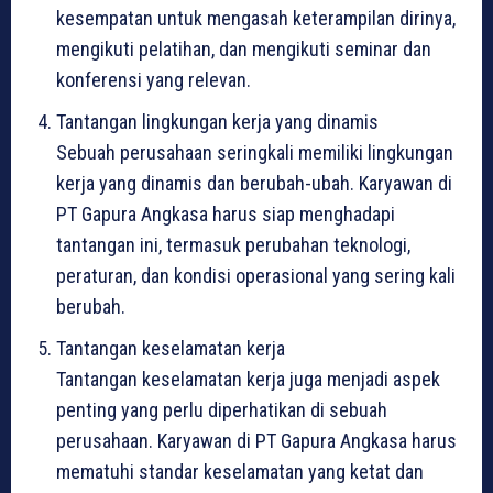
kesempatan untuk mengasah keterampilan dirinya,
mengikuti pelatihan, dan mengikuti seminar dan
konferensi yang relevan.
Tantangan lingkungan kerja yang dinamis
Sebuah perusahaan seringkali memiliki lingkungan
kerja yang dinamis dan berubah-ubah. Karyawan di
PT Gapura Angkasa harus siap menghadapi
tantangan ini, termasuk perubahan teknologi,
peraturan, dan kondisi operasional yang sering kali
berubah.
Tantangan keselamatan kerja
Tantangan keselamatan kerja juga menjadi aspek
penting yang perlu diperhatikan di sebuah
perusahaan. Karyawan di PT Gapura Angkasa harus
mematuhi standar keselamatan yang ketat dan