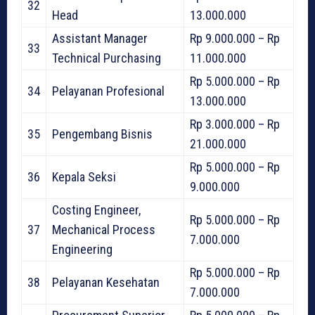
32
Head
13.000.000
Assistant Manager
Rp 9.000.000 – Rp
33
Technical Purchasing
11.000.000
Rp 5.000.000 – Rp
34
Pelayanan Profesional
13.000.000
Rp 3.000.000 – Rp
35
Pengembang Bisnis
21.000.000
Rp 5.000.000 – Rp
36
Kepala Seksi
9.000.000
Costing Engineer,
Rp 5.000.000 – Rp
37
Mechanical Process
7.000.000
Engineering
Rp 5.000.000 – Rp
38
Pelayanan Kesehatan
7.000.000