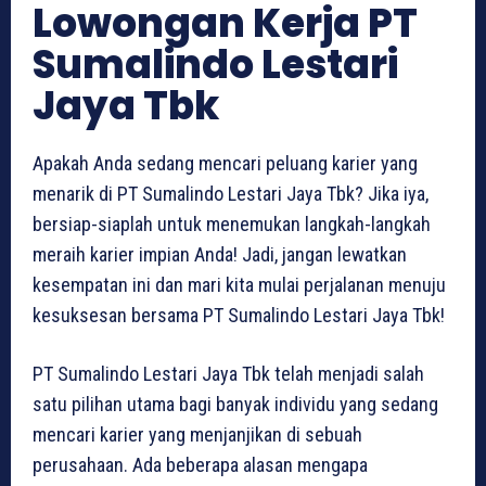
Lowongan Kerja PT
Sumalindo Lestari
Jaya Tbk
Apakah Anda sedang mencari peluang karier yang
menarik di PT Sumalindo Lestari Jaya Tbk? Jika iya,
bersiap-siaplah untuk menemukan langkah-langkah
meraih karier impian Anda! Jadi, jangan lewatkan
kesempatan ini dan mari kita mulai perjalanan menuju
kesuksesan bersama PT Sumalindo Lestari Jaya Tbk!
PT Sumalindo Lestari Jaya Tbk telah menjadi salah
satu pilihan utama bagi banyak individu yang sedang
mencari karier yang menjanjikan di sebuah
perusahaan. Ada beberapa alasan mengapa