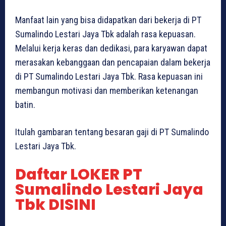
Manfaat lain yang bisa didapatkan dari bekerja di PT
Sumalindo Lestari Jaya Tbk adalah rasa kepuasan.
Melalui kerja keras dan dedikasi, para karyawan dapat
merasakan kebanggaan dan pencapaian dalam bekerja
di PT Sumalindo Lestari Jaya Tbk. Rasa kepuasan ini
membangun motivasi dan memberikan ketenangan
batin.
Itulah gambaran tentang besaran gaji di PT Sumalindo
Lestari Jaya Tbk.
Daftar LOKER PT
Sumalindo Lestari Jaya
Tbk DISINI