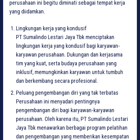
perusahaan ini begitu diminati sebagai tempat kerja
yang diidamkan.
Lingkungan kerja yang kondusif
PT Sumalindo Lestari Jaya Tbk menciptakan
lingkungan kerja yang kondusif bagi karyawan-
karyawan perusahaan. Dukungan dan kerjasama
tim yang kuat, serta budaya perusahaan yang
inklusif, memungkinkan karyawan untuk tumbuh
dan berkembang secara profesional.
Peluang pengembangan diri yang tak terbatas
Perusahaan ini menyadari pentingnya
pengembangan diri bagi karyawan-karyawan
perusahaan. Oleh karena itu, PT Sumalindo Lestari
Jaya Tbk menawarkan berbagai program pelatihan
dan pengembangan yang memberikan kesempatan