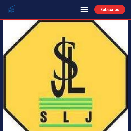
Subscribe