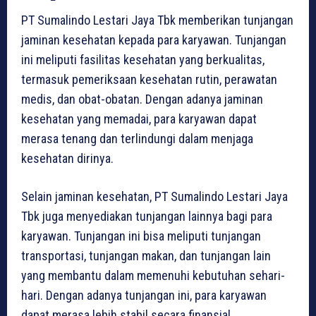
PT Sumalindo Lestari Jaya Tbk memberikan tunjangan
jaminan kesehatan kepada para karyawan. Tunjangan
ini meliputi fasilitas kesehatan yang berkualitas,
termasuk pemeriksaan kesehatan rutin, perawatan
medis, dan obat-obatan. Dengan adanya jaminan
kesehatan yang memadai, para karyawan dapat
merasa tenang dan terlindungi dalam menjaga
kesehatan dirinya.
Selain jaminan kesehatan, PT Sumalindo Lestari Jaya
Tbk juga menyediakan tunjangan lainnya bagi para
karyawan. Tunjangan ini bisa meliputi tunjangan
transportasi, tunjangan makan, dan tunjangan lain
yang membantu dalam memenuhi kebutuhan sehari-
hari. Dengan adanya tunjangan ini, para karyawan
dapat merasa lebih stabil secara finansial.