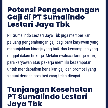
Potensi Pengembangan
Gaji di PT Sumalindo
Lestari Jaya Tbk
PT Sumalindo Lestari Jaya Tbk juga memberikan
peluang pengembangan gaji bagi para karyawan yang
menunjukkan kinerja yang baik dan kemampuan yang
unggul dalam bekerja. Melalui evaluasi kinerja rutin,
para karyawan atau pekerja memiliki kesempatan
untuk mendapatkan kenaikan gaji dan promosi yang
sesuai dengan prestasi yang telah dicapai.
Tunjangan Kesehatan
PT Sumalindo Lestari
Jaya Tbk