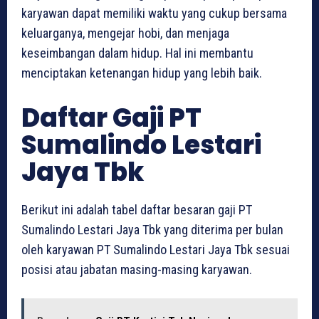
karyawan dapat memiliki waktu yang cukup bersama
keluarganya, mengejar hobi, dan menjaga
keseimbangan dalam hidup. Hal ini membantu
menciptakan ketenangan hidup yang lebih baik.
Daftar Gaji PT
Sumalindo Lestari
Jaya Tbk
Berikut ini adalah tabel daftar besaran gaji PT
Sumalindo Lestari Jaya Tbk yang diterima per bulan
oleh karyawan PT Sumalindo Lestari Jaya Tbk sesuai
posisi atau jabatan masing-masing karyawan.