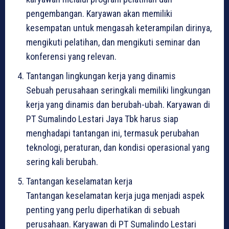
pengembangan. Karyawan akan memiliki
kesempatan untuk mengasah keterampilan dirinya,
mengikuti pelatihan, dan mengikuti seminar dan
konferensi yang relevan.
Tantangan lingkungan kerja yang dinamis
Sebuah perusahaan seringkali memiliki lingkungan
kerja yang dinamis dan berubah-ubah. Karyawan di
PT Sumalindo Lestari Jaya Tbk harus siap
menghadapi tantangan ini, termasuk perubahan
teknologi, peraturan, dan kondisi operasional yang
sering kali berubah.
Tantangan keselamatan kerja
Tantangan keselamatan kerja juga menjadi aspek
penting yang perlu diperhatikan di sebuah
perusahaan. Karyawan di PT Sumalindo Lestari