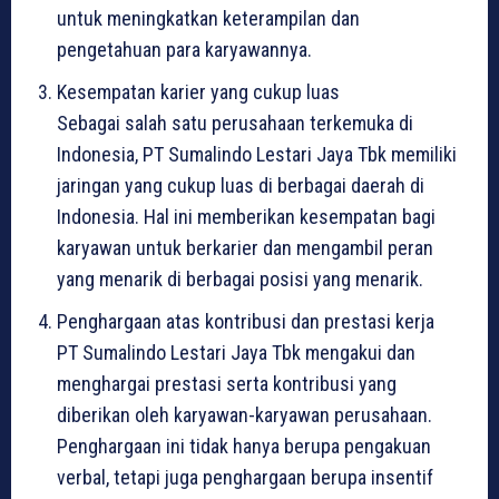
untuk meningkatkan keterampilan dan
pengetahuan para karyawannya.
Kesempatan karier yang cukup luas
Sebagai salah satu perusahaan terkemuka di
Indonesia, PT Sumalindo Lestari Jaya Tbk memiliki
jaringan yang cukup luas di berbagai daerah di
Indonesia. Hal ini memberikan kesempatan bagi
karyawan untuk berkarier dan mengambil peran
yang menarik di berbagai posisi yang menarik.
Penghargaan atas kontribusi dan prestasi kerja
PT Sumalindo Lestari Jaya Tbk mengakui dan
menghargai prestasi serta kontribusi yang
diberikan oleh karyawan-karyawan perusahaan.
Penghargaan ini tidak hanya berupa pengakuan
verbal, tetapi juga penghargaan berupa insentif