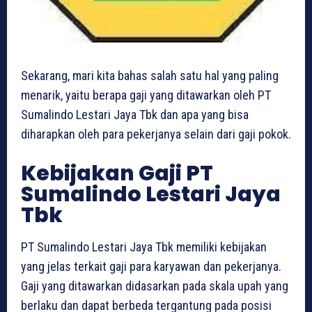
Sekarang, mari kita bahas salah satu hal yang paling
menarik, yaitu berapa gaji yang ditawarkan oleh PT
Sumalindo Lestari Jaya Tbk dan apa yang bisa
diharapkan oleh para pekerjanya selain dari gaji pokok.
Kebijakan Gaji PT
Sumalindo Lestari Jaya
Tbk
PT Sumalindo Lestari Jaya Tbk memiliki kebijakan
yang jelas terkait gaji para karyawan dan pekerjanya.
Gaji yang ditawarkan didasarkan pada skala upah yang
berlaku dan dapat berbeda tergantung pada posisi