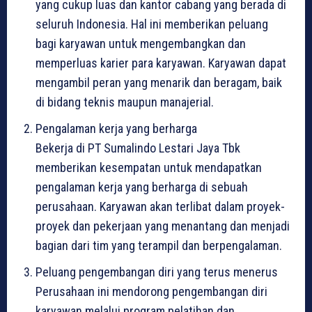
yang cukup luas dan kantor cabang yang berada di
seluruh Indonesia. Hal ini memberikan peluang
bagi karyawan untuk mengembangkan dan
memperluas karier para karyawan. Karyawan dapat
mengambil peran yang menarik dan beragam, baik
di bidang teknis maupun manajerial.
Pengalaman kerja yang berharga
Bekerja di PT Sumalindo Lestari Jaya Tbk
memberikan kesempatan untuk mendapatkan
pengalaman kerja yang berharga di sebuah
perusahaan. Karyawan akan terlibat dalam proyek-
proyek dan pekerjaan yang menantang dan menjadi
bagian dari tim yang terampil dan berpengalaman.
Peluang pengembangan diri yang terus menerus
Perusahaan ini mendorong pengembangan diri
karyawan melalui program pelatihan dan