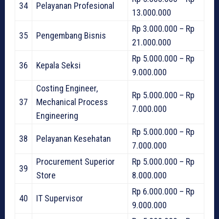
34
Pelayanan Profesional
13.000.000
Rp 3.000.000 – Rp
35
Pengembang Bisnis
21.000.000
Rp 5.000.000 – Rp
36
Kepala Seksi
9.000.000
Costing Engineer,
Rp 5.000.000 – Rp
37
Mechanical Process
7.000.000
Engineering
Rp 5.000.000 – Rp
38
Pelayanan Kesehatan
7.000.000
Procurement Superior
Rp 5.000.000 – Rp
39
Store
8.000.000
Rp 6.000.000 – Rp
40
IT Supervisor
9.000.000