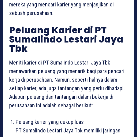
mereka yang mencari karier yang menjanjikan di
sebuah perusahaan.
Peluang Karier di PT
Sumalindo Lestari Jaya
Tbk
Meniti karier di PT Sumalindo Lestari Jaya Tbk
menawarkan peluang yang menarik bagi para pencari
kerja di perusahaan. Namun, seperti halnya dalam
setiap karier, ada juga tantangan yang perlu dihadapi.
Adapun peluang dan tantangan dalam bekerja di
perusahaan ini adalah sebagai berikut:
Peluang karier yang cukup luas
PT Sumalindo Lestari Jaya Tbk memiliki jaringan