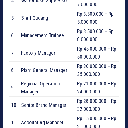
4
Warehouse Supervisor
7.000.000
Rp 3.500.000 – Rp
5
Staff Gudang
5.000.000
Rp 3.500.000 – Rp
6
Management Trainee
8.000.000
Rp 45.000.000 – Rp
7
Factory Manager
50.000.000
Rp 30.000.000 – Rp
8
Plant General Manager
35.000.000
Regional Operation
Rp 21.000.000 – Rp
9
Manager
24.000.000
Rp 28.000.000 – Rp
10
Senior Brand Manager
32.000.000
Rp 15.000.000 – Rp
11
Accounting Manager
21.000.000