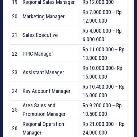
19
Regional Sales Manager
Rp 12.000.000
Rp 7.000.000 – Rp
20
Marketing Manager
12.000.000
Rp 4.000.000 – Rp
21
Sales Executive
6.000.000
Rp 11.000.000 – Rp
22
PPIC Manager
13.000.000
Rp 10.000.000- Rp
23
Assistant Manager
15.000.000
Rp 10.400.000 – Rp
24
Key Account Manager
16.000.000
Area Sales and
Rp 9.200.000 – Rp
25
Promotion Manager
10.500.000
Regional Operation
Rp 21.000.000 – Rp
26
Manager
24.000.000