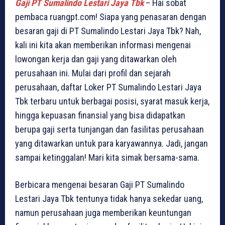
Gaji PT Sumalindo Lestari Jaya Tbk
– Hai sobat
pembaca ruangpt.com! Siapa yang penasaran dengan
besaran gaji di PT Sumalindo Lestari Jaya Tbk? Nah,
kali ini kita akan memberikan informasi mengenai
lowongan kerja dan gaji yang ditawarkan oleh
perusahaan ini. Mulai dari profil dan sejarah
perusahaan, daftar Loker PT Sumalindo Lestari Jaya
Tbk terbaru untuk berbagai posisi, syarat masuk kerja,
hingga kepuasan finansial yang bisa didapatkan
berupa gaji serta tunjangan dan fasilitas perusahaan
yang ditawarkan untuk para karyawannya. Jadi, jangan
sampai ketinggalan! Mari kita simak bersama-sama.
Berbicara mengenai besaran Gaji PT Sumalindo
Lestari Jaya Tbk tentunya tidak hanya sekedar uang,
namun perusahaan juga memberikan keuntungan