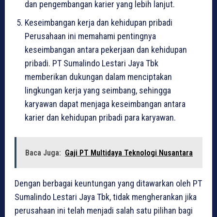
dan pengembangan karier yang lebih lanjut.
Keseimbangan kerja dan kehidupan pribadi
Perusahaan ini memahami pentingnya
keseimbangan antara pekerjaan dan kehidupan
pribadi. PT Sumalindo Lestari Jaya Tbk
memberikan dukungan dalam menciptakan
lingkungan kerja yang seimbang, sehingga
karyawan dapat menjaga keseimbangan antara
karier dan kehidupan pribadi para karyawan.
Baca Juga:
Gaji PT Multidaya Teknologi Nusantara
Dengan berbagai keuntungan yang ditawarkan oleh PT
Sumalindo Lestari Jaya Tbk, tidak mengherankan jika
perusahaan ini telah menjadi salah satu pilihan bagi