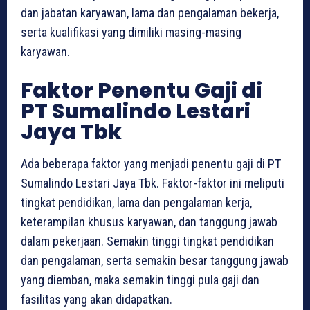
dan jabatan karyawan, lama dan pengalaman bekerja,
serta kualifikasi yang dimiliki masing-masing
karyawan.
Faktor Penentu Gaji di
PT Sumalindo Lestari
Jaya Tbk
Ada beberapa faktor yang menjadi penentu gaji di PT
Sumalindo Lestari Jaya Tbk. Faktor-faktor ini meliputi
tingkat pendidikan, lama dan pengalaman kerja,
keterampilan khusus karyawan, dan tanggung jawab
dalam pekerjaan. Semakin tinggi tingkat pendidikan
dan pengalaman, serta semakin besar tanggung jawab
yang diemban, maka semakin tinggi pula gaji dan
fasilitas yang akan didapatkan.