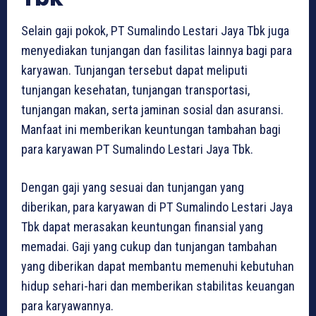
Selain gaji pokok, PT Sumalindo Lestari Jaya Tbk juga
menyediakan tunjangan dan fasilitas lainnya bagi para
karyawan. Tunjangan tersebut dapat meliputi
tunjangan kesehatan, tunjangan transportasi,
tunjangan makan, serta jaminan sosial dan asuransi.
Manfaat ini memberikan keuntungan tambahan bagi
para karyawan PT Sumalindo Lestari Jaya Tbk.
Dengan gaji yang sesuai dan tunjangan yang
diberikan, para karyawan di PT Sumalindo Lestari Jaya
Tbk dapat merasakan keuntungan finansial yang
memadai. Gaji yang cukup dan tunjangan tambahan
yang diberikan dapat membantu memenuhi kebutuhan
hidup sehari-hari dan memberikan stabilitas keuangan
para karyawannya.