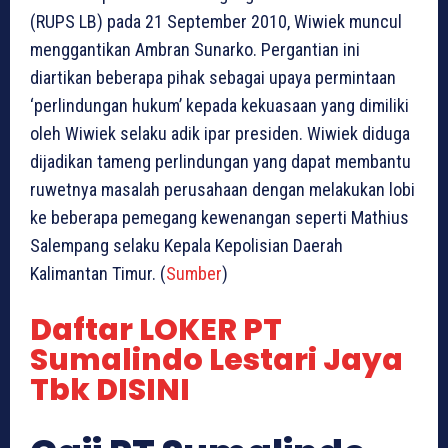
(RUPS LB) pada 21 September 2010, Wiwiek muncul
menggantikan Ambran Sunarko. Pergantian ini
diartikan beberapa pihak sebagai upaya permintaan
‘perlindungan hukum’ kepada kekuasaan yang dimiliki
oleh Wiwiek selaku adik ipar presiden. Wiwiek diduga
dijadikan tameng perlindungan yang dapat membantu
ruwetnya masalah perusahaan dengan melakukan lobi
ke beberapa pemegang kewenangan seperti Mathius
Salempang selaku Kepala Kepolisian Daerah
Kalimantan Timur. (
Sumber
)
Daftar LOKER PT
Sumalindo Lestari Jaya
Tbk DISINI