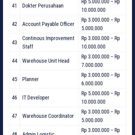
Rp 5.000.000 – Rp
41
Dokter Perusahaan
10.000.000
Rp 3.000.000 – Rp
42
Account Payable Officer
5.000.000
Continous Improvement
Rp 3.000.000 – Rp
43
Staff
10.000.000
Rp 3.000.000 – Rp
44
Warehouse Unit Head
7.000.000
Rp 3.000.000 – Rp
45
Planner
6.000.000
Rp 5.000.000 – Rp
46
IT Developer
10.000.000
Rp 3.000.000 – Rp
47
Warehouse Coordinator
5.000.000
Rp 3.000.000 – Rp
48
Admin Logistic