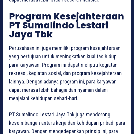
Program Kesejahteraan
PT Sumalindo Lestari
Jaya Tbk
Perusahaan ini juga memiliki program kesejahteraan
yang bertujuan untuk meningkatkan kualitas hidup
para karyawan. Program ini dapat meliputi kegiatan
rekreasi, kegiatan sosial, dan program kesejahteraan
lainnya. Dengan adanya program ini, para karyawan
dapat merasa lebih bahagia dan nyaman dalam
menjalani kehidupan sehari-hari.
PT Sumalindo Lestari Jaya Tbk juga mendorong
keseimbangan antara kerja dan kehidupan pribadi para
karyawan. Dengan mengedepankan prinsip ini, para