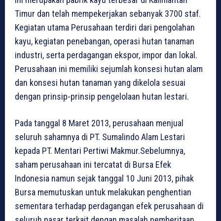
Timur dan telah mempekerjakan sebanyak 3700 staf.
Kegiatan utama Perusahaan terdiri dari pengolahan
kayu, kegiatan penebangan, operasi hutan tanaman
industri, serta perdagangan ekspor, impor dan lokal.
Perusahaan ini memiliki sejumlah konsesi hutan alam
dan konsesi hutan tanaman yang dikelola sesuai
dengan prinsip-prinsip pengelolaan hutan lestari.
Pada tanggal 8 Maret 2013, perusahaan menjual
seluruh sahamnya di PT. Sumalindo Alam Lestari
kepada PT. Mentari Pertiwi Makmur.Sebelumnya,
saham perusahaan ini tercatat di Bursa Efek
Indonesia namun sejak tanggal 10 Juni 2013, pihak
Bursa memutuskan untuk melakukan penghentian
sementara terhadap perdagangan efek perusahaan di
seluruh pasar terkait dengan masalah pemberitaan