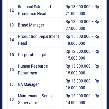
Regional Sales and
Rp 18.000.000 – Rp
12
Promotion Head
21.000.000
Rp 13.000.000 – Rp
13
Brand Manager
27.000.000
Production Department
Rp 15.000.000 – Rp
14
Head
18.000.000
Rp 12.000.000 – Rp
15
Corporate Legal
15.000.000
Human Resource
Rp 13.000.000 – Rp
16
Department
15.000.000
Rp 13.000.000 – Rp
17
GA Manager
15.000.000
Maintenance Senior
Rp 12.000.000 – Rp
18
Supervisor
14.000.000