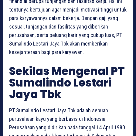
finansial berupa tunjangan dan fasilitas kerja. Hal ini
tentunya bertujuan agar menjadi motivasi tinggi untuk
para karyawannya dalam bekerja. Dengan gaji yang
sesuai, tunjangan dan fasilitas yang diberikan
perusahaan, serta peluang karir yang cukup luas, PT
Sumalindo Lestari Jaya Tbk akan memberikan
kesejahteraan bagi para karyawan.
Sekilas Mengenal PT
Sumalindo Lestari
Jaya Tbk
PT Sumalindo Lestari Jaya Tbk adalah sebuah
perusahaan kayu yang berbasis di Indonesia.
Perusahaan yang didirikan pada tanggal 14 April 1980
ini merupakan pabrik kayu terbesar di Kalimantan