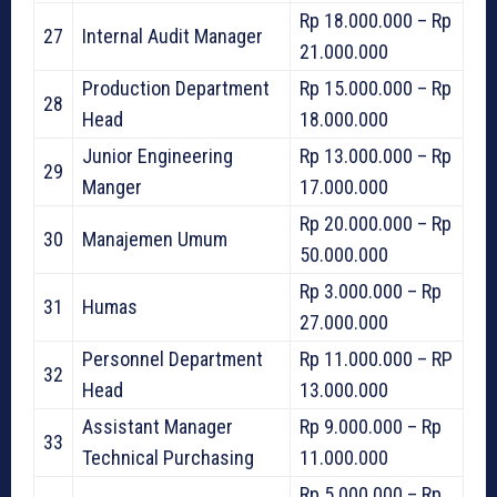
Rp 18.000.000 – Rp
27
Internal Audit Manager
21.000.000
Production Department
Rp 15.000.000 – Rp
28
Head
18.000.000
Junior Engineering
Rp 13.000.000 – Rp
29
Manger
17.000.000
Rp 20.000.000 – Rp
30
Manajemen Umum
50.000.000
Rp 3.000.000 – Rp
31
Humas
27.000.000
Personnel Department
Rp 11.000.000 – RP
32
Head
13.000.000
Assistant Manager
Rp 9.000.000 – Rp
33
Technical Purchasing
11.000.000
Rp 5.000.000 – Rp