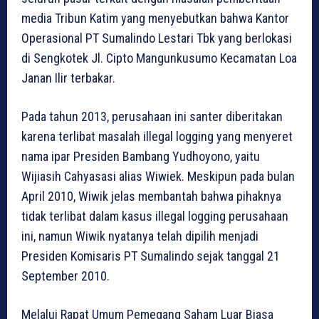
media Tribun Katim yang menyebutkan bahwa Kantor
Operasional PT Sumalindo Lestari Tbk yang berlokasi
di Sengkotek Jl. Cipto Mangunkusumo Kecamatan Loa
Janan Ilir terbakar.
Pada tahun 2013, perusahaan ini santer diberitakan
karena terlibat masalah illegal logging yang menyeret
nama ipar Presiden Bambang Yudhoyono, yaitu
Wijiasih Cahyasasi alias Wiwiek. Meskipun pada bulan
April 2010, Wiwik jelas membantah bahwa pihaknya
tidak terlibat dalam kasus illegal logging perusahaan
ini, namun Wiwik nyatanya telah dipilih menjadi
Presiden Komisaris PT Sumalindo sejak tanggal 21
September 2010.
Melalui Rapat Umum Pemegang Saham Luar Biasa