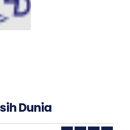
sih Dunia