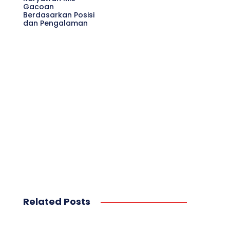
Gacoan
Berdasarkan Posisi
dan Pengalaman
Related Posts