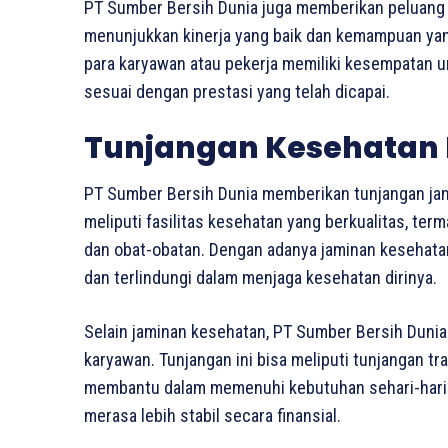
PT Sumber Bersih Dunia juga memberikan peluang
menunjukkan kinerja yang baik dan kemampuan yang 
para karyawan atau pekerja memiliki kesempatan 
sesuai dengan prestasi yang telah dicapai.
Tunjangan Kesehatan 
PT Sumber Bersih Dunia memberikan tunjangan jam
meliputi fasilitas kesehatan yang berkualitas, te
dan obat-obatan. Dengan adanya jaminan kesehata
dan terlindungi dalam menjaga kesehatan dirinya.
Selain jaminan kesehatan, PT Sumber Bersih Dunia
karyawan. Tunjangan ini bisa meliputi tunjangan tr
membantu dalam memenuhi kebutuhan sehari-hari. 
merasa lebih stabil secara finansial.