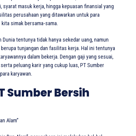
, syarat masuk kerja, hingga kepuasan finansial yang
asilitas perusahaan yang ditawarkan untuk para
i kita simak bersama-sama.
h Dunia tentunya tidak hanya sekedar uang, namun
erupa tunjangan dan fasilitas kerja. Hal ini tentunya
 karyawannya dalam bekerja. Dengan gaji yang sesuai,
, serta peluang karir yang cukup luas, PT Sumber
para karyawan.
T Sumber Bersih
an Alam”