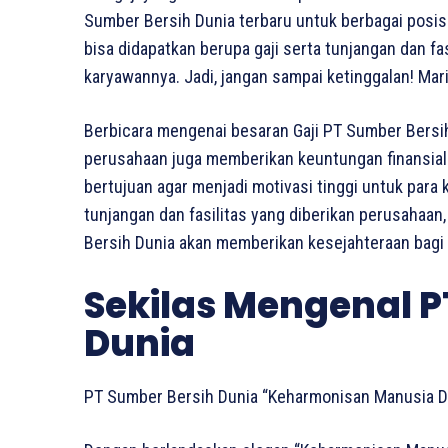
Sumber Bersih Dunia terbaru untuk berbagai posisi
bisa didapatkan berupa gaji serta tunjangan dan f
karyawannya. Jadi, jangan sampai ketinggalan! Mar
Berbicara mengenai besaran Gaji PT Sumber Bersi
perusahaan juga memberikan keuntungan finansial b
bertujuan agar menjadi motivasi tinggi untuk para
tunjangan dan fasilitas yang diberikan perusahaan
Bersih Dunia akan memberikan kesejahteraan bagi 
Sekilas Mengenal P
Dunia
PT Sumber Bersih Dunia “Keharmonisan Manusia D