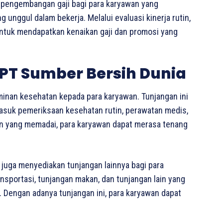
 pengembangan gaji bagi para karyawan yang
unggul dalam bekerja. Melalui evaluasi kinerja rutin,
untuk mendapatkan kenaikan gaji dan promosi yang
PT Sumber Bersih Dunia
inan kesehatan kepada para karyawan. Tunjangan ini
rmasuk pemeriksaan kesehatan rutin, perawatan medis,
n yang memadai, para karyawan dapat merasa tenang
 juga menyediakan tunjangan lainnya bagi para
ansportasi, tunjangan makan, dan tunjangan lain yang
Dengan adanya tunjangan ini, para karyawan dapat