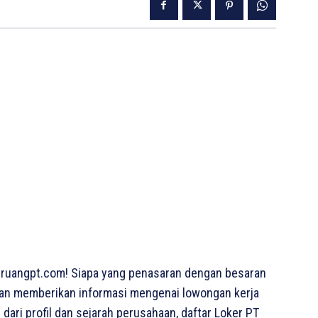
ruangpt.com! Siapa yang penasaran dengan besaran
a akan memberikan informasi mengenai lowongan kerja
 dari profil dan sejarah perusahaan, daftar Loker PT