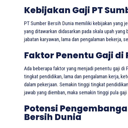
Kebijakan Gaji PT Sum
PT Sumber Bersih Dunia memiliki kebijakan yang jel
yang ditawarkan didasarkan pada skala upah yang 
jabatan karyawan, lama dan pengalaman bekerja, ser
Faktor Penentu Gaji di
Ada beberapa faktor yang menjadi penentu gaji di P
tingkat pendidikan, lama dan pengalaman kerja, k
dalam pekerjaan. Semakin tinggi tingkat pendidik
jawab yang diemban, maka semakin tinggi pula gaji 
Potensi Pengembangan
Bersih Dunia