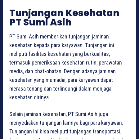
Tunjangan Kesehatan
PT Sumi Asih
PT Sumi Asih memberikan tunjangan jaminan
kesehatan kepada para karyawan. Tunjangan ini
meliputi fasilitas kesehatan yang berkualitas,
termasuk pemeriksaan kesehatan rutin, perawatan
medis, dan obat-obatan. Dengan adanya jaminan
kesehatan yang memadai, para karyawan dapat
merasa tenang dan terlindungi dalam menjaga
kesehatan dirinya.
Selain jaminan kesehatan, PT Sumi Asih juga
menyediakan tunjangan lainnya bagi para karyawan.
Tunjangan ini bisa meliputi tunjangan transportasi,