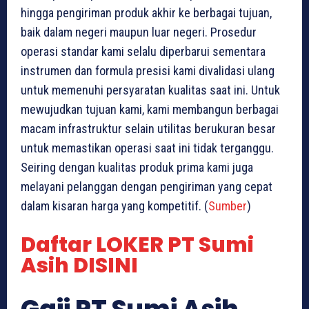
hingga pengiriman produk akhir ke berbagai tujuan,
baik dalam negeri maupun luar negeri. Prosedur
operasi standar kami selalu diperbarui sementara
instrumen dan formula presisi kami divalidasi ulang
untuk memenuhi persyaratan kualitas saat ini. Untuk
mewujudkan tujuan kami, kami membangun berbagai
macam infrastruktur selain utilitas berukuran besar
untuk memastikan operasi saat ini tidak terganggu.
Seiring dengan kualitas produk prima kami juga
melayani pelanggan dengan pengiriman yang cepat
dalam kisaran harga yang kompetitif. (
Sumber
)
Daftar LOKER PT Sumi
Asih DISINI