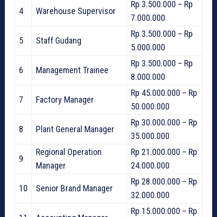
Rp 3.500.000 – Rp
4
Warehouse Supervisor
7.000.000
Rp 3.500.000 – Rp
5
Staff Gudang
5.000.000
Rp 3.500.000 – Rp
6
Management Trainee
8.000.000
Rp 45.000.000 – Rp
7
Factory Manager
50.000.000
Rp 30.000.000 – Rp
8
Plant General Manager
35.000.000
Regional Operation
Rp 21.000.000 – Rp
9
Manager
24.000.000
Rp 28.000.000 – Rp
10
Senior Brand Manager
32.000.000
Rp 15.000.000 – Rp