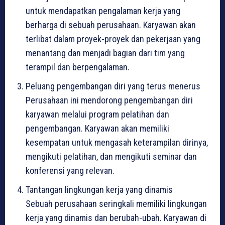
untuk mendapatkan pengalaman kerja yang
berharga di sebuah perusahaan. Karyawan akan
terlibat dalam proyek-proyek dan pekerjaan yang
menantang dan menjadi bagian dari tim yang
terampil dan berpengalaman.
Peluang pengembangan diri yang terus menerus
Perusahaan ini mendorong pengembangan diri
karyawan melalui program pelatihan dan
pengembangan. Karyawan akan memiliki
kesempatan untuk mengasah keterampilan dirinya,
mengikuti pelatihan, dan mengikuti seminar dan
konferensi yang relevan.
Tantangan lingkungan kerja yang dinamis
Sebuah perusahaan seringkali memiliki lingkungan
kerja yang dinamis dan berubah-ubah. Karyawan di