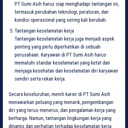
PT Sumi Asih harus siap menghadapi tantangan ini,
termasuk perubahan teknologi, peraturan, dan
kondisi operasional yang sering kali berubah.
Tantangan keselamatan kerja
Tantangan keselamatan kerja juga menjadi aspek
penting yang perlu diperhatikan di sebuah
perusahaan. Karyawan di PT Sumi Asih harus
mematuhi standar keselamatan yang ketat dan
menjaga kesehatan dan keselamatan diri karyawan
sendiri serta rekan kerja.
Secara keseluruhan, meniti karier di PT Sumi Asih
menawarkan peluang yang menarik, pengembangan
diri yang terus-menerus, dan pengalaman kerja yang
berharga. Namun, tantangan lingkungan kerja yang
dinamis dan perhatian terhadap keselamatan kerja