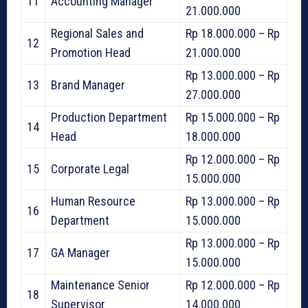
11
Accounting Manager
21.000.000
Regional Sales and
Rp 18.000.000 – Rp
12
Promotion Head
21.000.000
Rp 13.000.000 – Rp
13
Brand Manager
27.000.000
Production Department
Rp 15.000.000 – Rp
14
Head
18.000.000
Rp 12.000.000 – Rp
15
Corporate Legal
15.000.000
Human Resource
Rp 13.000.000 – Rp
16
Department
15.000.000
Rp 13.000.000 – Rp
17
GA Manager
15.000.000
Maintenance Senior
Rp 12.000.000 – Rp
18
Supervisor
14.000.000