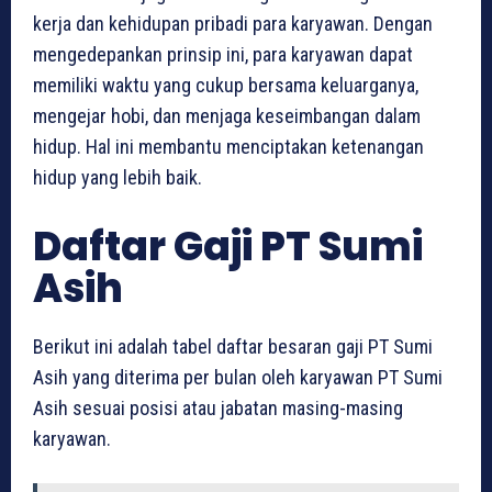
kerja dan kehidupan pribadi para karyawan. Dengan
mengedepankan prinsip ini, para karyawan dapat
memiliki waktu yang cukup bersama keluarganya,
mengejar hobi, dan menjaga keseimbangan dalam
hidup. Hal ini membantu menciptakan ketenangan
hidup yang lebih baik.
Daftar Gaji PT Sumi
Asih
Berikut ini adalah tabel daftar besaran gaji PT Sumi
Asih yang diterima per bulan oleh karyawan PT Sumi
Asih sesuai posisi atau jabatan masing-masing
karyawan.