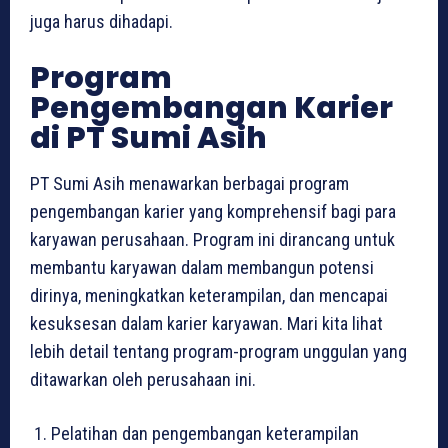
juga harus dihadapi.
Program
Pengembangan Karier
di PT Sumi Asih
PT Sumi Asih menawarkan berbagai program
pengembangan karier yang komprehensif bagi para
karyawan perusahaan. Program ini dirancang untuk
membantu karyawan dalam membangun potensi
dirinya, meningkatkan keterampilan, dan mencapai
kesuksesan dalam karier karyawan. Mari kita lihat
lebih detail tentang program-program unggulan yang
ditawarkan oleh perusahaan ini.
Pelatihan dan pengembangan keterampilan