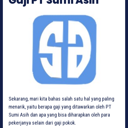
Gaji PT Sumi Asih
Sekarang, mari kita bahas salah satu hal yang paling
menarik, yaitu berapa gaji yang ditawarkan oleh PT
Sumi Asih dan apa yang bisa diharapkan oleh para
pekerjanya selain dari gaji pokok.