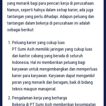
yang menarik bagi para pencari kerja di perusahaan.
Namun, seperti halnya dalam setiap karier, ada juga
tantangan yang perlu dihadapi. Adapun peluang dan
tantangan dalam bekerja di perusahaan ini adalah
sebagai berikut:
Peluang karier yang cukup luas
PT Sumi Asih memiliki jaringan yang cukup luas
dan kantor cabang yang berada di seluruh
Indonesia. Hal ini memberikan peluang bagi
karyawan untuk mengembangkan dan memperluas
karier para karyawan. Karyawan dapat mengambil
peran yang menarik dan beragam, baik di bidang
teknis maupun manajerial.
Pengalaman kerja yang berharga
Bekerja di PT Sumi Asih memberikan kesempatan