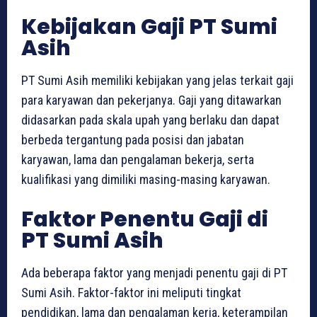
Kebijakan Gaji PT Sumi
Asih
PT Sumi Asih memiliki kebijakan yang jelas terkait gaji
para karyawan dan pekerjanya. Gaji yang ditawarkan
didasarkan pada skala upah yang berlaku dan dapat
berbeda tergantung pada posisi dan jabatan
karyawan, lama dan pengalaman bekerja, serta
kualifikasi yang dimiliki masing-masing karyawan.
Faktor Penentu Gaji di
PT Sumi Asih
Ada beberapa faktor yang menjadi penentu gaji di PT
Sumi Asih. Faktor-faktor ini meliputi tingkat
pendidikan, lama dan pengalaman kerja, keterampilan