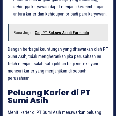
sehingga karyawan dapat menjaga keseimbangan
antara karier dan kehidupan pribadi para karyawan.
Baca Juga:
Gaji PT Sukses Abadi Farmindo
Dengan berbagai keuntungan yang ditawarkan oleh PT
Sumi Asih, tidak mengherankan jika perusahaan ini
telah menjadi salah satu pilihan bagi mereka yang
mencari karier yang menjanjikan di sebuah
perusahaan.
Peluang Karier di PT
Sumi Asih
Meniti karier di PT Sumi Asih menawarkan peluang