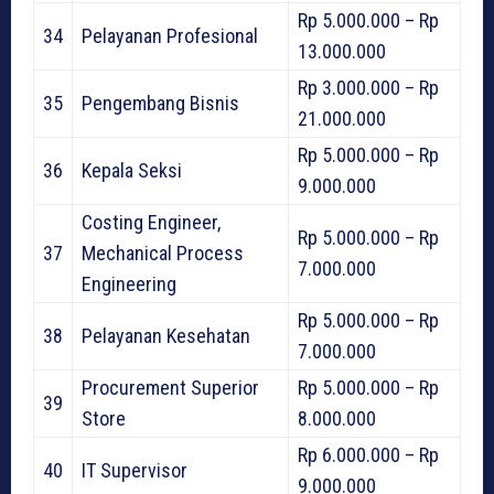
Rp 5.000.000 – Rp
34
Pelayanan Profesional
13.000.000
Rp 3.000.000 – Rp
35
Pengembang Bisnis
21.000.000
Rp 5.000.000 – Rp
36
Kepala Seksi
9.000.000
Costing Engineer,
Rp 5.000.000 – Rp
37
Mechanical Process
7.000.000
Engineering
Rp 5.000.000 – Rp
38
Pelayanan Kesehatan
7.000.000
Procurement Superior
Rp 5.000.000 – Rp
39
Store
8.000.000
Rp 6.000.000 – Rp
40
IT Supervisor
9.000.000