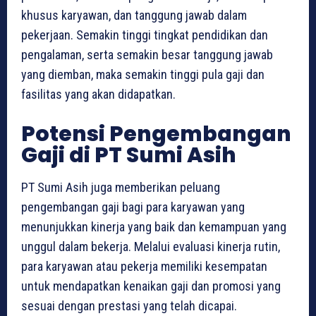
khusus karyawan, dan tanggung jawab dalam
pekerjaan. Semakin tinggi tingkat pendidikan dan
pengalaman, serta semakin besar tanggung jawab
yang diemban, maka semakin tinggi pula gaji dan
fasilitas yang akan didapatkan.
Potensi Pengembangan
Gaji di PT Sumi Asih
PT Sumi Asih juga memberikan peluang
pengembangan gaji bagi para karyawan yang
menunjukkan kinerja yang baik dan kemampuan yang
unggul dalam bekerja. Melalui evaluasi kinerja rutin,
para karyawan atau pekerja memiliki kesempatan
untuk mendapatkan kenaikan gaji dan promosi yang
sesuai dengan prestasi yang telah dicapai.