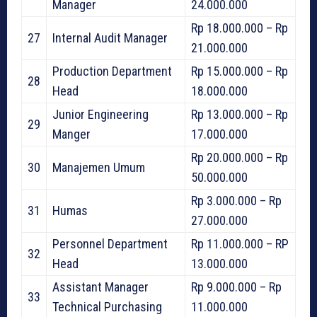
Manager
24.000.000
Rp 18.000.000 – Rp
27
Internal Audit Manager
21.000.000
Production Department
Rp 15.000.000 – Rp
28
Head
18.000.000
Junior Engineering
Rp 13.000.000 – Rp
29
Manger
17.000.000
Rp 20.000.000 – Rp
30
Manajemen Umum
50.000.000
Rp 3.000.000 – Rp
31
Humas
27.000.000
Personnel Department
Rp 11.000.000 – RP
32
Head
13.000.000
Assistant Manager
Rp 9.000.000 – Rp
33
Technical Purchasing
11.000.000