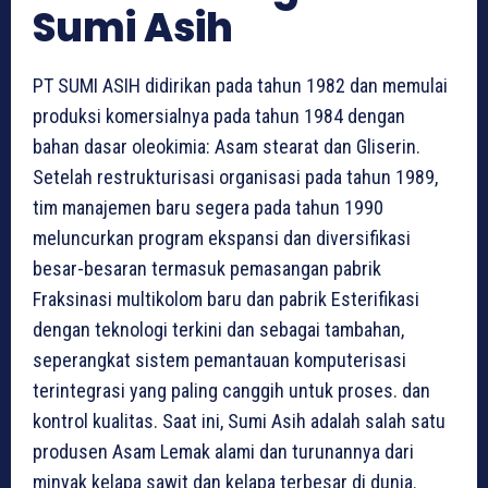
Sumi Asih
PT SUMI ASIH didirikan pada tahun 1982 dan memulai
produksi komersialnya pada tahun 1984 dengan
bahan dasar oleokimia: Asam stearat dan Gliserin.
Setelah restrukturisasi organisasi pada tahun 1989,
tim manajemen baru segera pada tahun 1990
meluncurkan program ekspansi dan diversifikasi
besar-besaran termasuk pemasangan pabrik
Fraksinasi multikolom baru dan pabrik Esterifikasi
dengan teknologi terkini dan sebagai tambahan,
seperangkat sistem pemantauan komputerisasi
terintegrasi yang paling canggih untuk proses. dan
kontrol kualitas. Saat ini, Sumi Asih adalah salah satu
produsen Asam Lemak alami dan turunannya dari
minyak kelapa sawit dan kelapa terbesar di dunia.