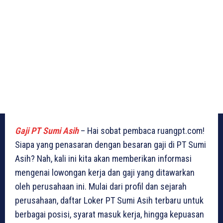
Gaji PT Sumi Asih
– Hai sobat pembaca ruangpt.com!
Siapa yang penasaran dengan besaran gaji di PT Sumi
Asih? Nah, kali ini kita akan memberikan informasi
mengenai lowongan kerja dan gaji yang ditawarkan
oleh perusahaan ini. Mulai dari profil dan sejarah
perusahaan, daftar Loker PT Sumi Asih terbaru untuk
berbagai posisi, syarat masuk kerja, hingga kepuasan