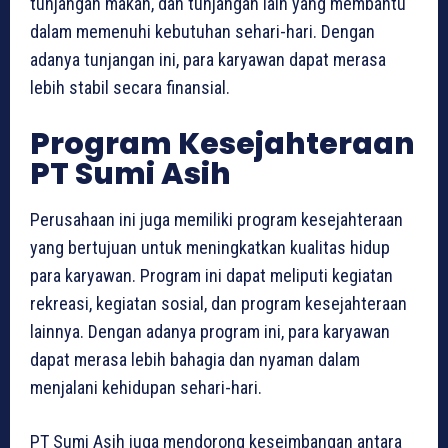
tunjangan makan, dan tunjangan lain yang membantu
dalam memenuhi kebutuhan sehari-hari. Dengan
adanya tunjangan ini, para karyawan dapat merasa
lebih stabil secara finansial.
Program Kesejahteraan
PT Sumi Asih
Perusahaan ini juga memiliki program kesejahteraan
yang bertujuan untuk meningkatkan kualitas hidup
para karyawan. Program ini dapat meliputi kegiatan
rekreasi, kegiatan sosial, dan program kesejahteraan
lainnya. Dengan adanya program ini, para karyawan
dapat merasa lebih bahagia dan nyaman dalam
menjalani kehidupan sehari-hari.
PT Sumi Asih juga mendorong keseimbangan antara