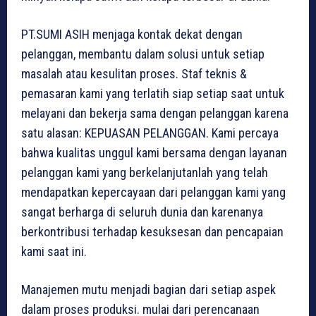
PT.SUMI ASIH menjaga kontak dekat dengan
pelanggan, membantu dalam solusi untuk setiap
masalah atau kesulitan proses. Staf teknis &
pemasaran kami yang terlatih siap setiap saat untuk
melayani dan bekerja sama dengan pelanggan karena
satu alasan: KEPUASAN PELANGGAN. Kami percaya
bahwa kualitas unggul kami bersama dengan layanan
pelanggan kami yang berkelanjutanlah yang telah
mendapatkan kepercayaan dari pelanggan kami yang
sangat berharga di seluruh dunia dan karenanya
berkontribusi terhadap kesuksesan dan pencapaian
kami saat ini.
Manajemen mutu menjadi bagian dari setiap aspek
dalam proses produksi. mulai dari perencanaan