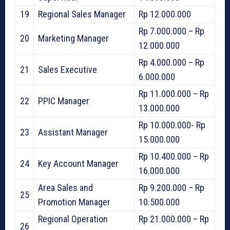
19
Regional Sales Manager
Rp 12.000.000
Rp 7.000.000 – Rp
20
Marketing Manager
12.000.000
Rp 4.000.000 – Rp
21
Sales Executive
6.000.000
Rp 11.000.000 – Rp
22
PPIC Manager
13.000.000
Rp 10.000.000- Rp
23
Assistant Manager
15.000.000
Rp 10.400.000 – Rp
24
Key Account Manager
16.000.000
Area Sales and
Rp 9.200.000 – Rp
25
Promotion Manager
10.500.000
Regional Operation
Rp 21.000.000 – Rp
26