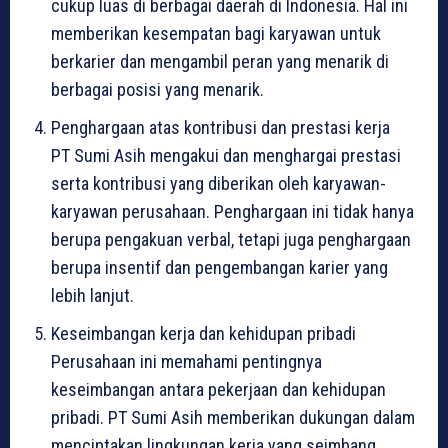
cukup luas di berbagai daerah di Indonesia. Hal ini
memberikan kesempatan bagi karyawan untuk
berkarier dan mengambil peran yang menarik di
berbagai posisi yang menarik.
Penghargaan atas kontribusi dan prestasi kerja
PT Sumi Asih mengakui dan menghargai prestasi
serta kontribusi yang diberikan oleh karyawan-
karyawan perusahaan. Penghargaan ini tidak hanya
berupa pengakuan verbal, tetapi juga penghargaan
berupa insentif dan pengembangan karier yang
lebih lanjut.
Keseimbangan kerja dan kehidupan pribadi
Perusahaan ini memahami pentingnya
keseimbangan antara pekerjaan dan kehidupan
pribadi. PT Sumi Asih memberikan dukungan dalam
menciptakan lingkungan kerja yang seimbang,