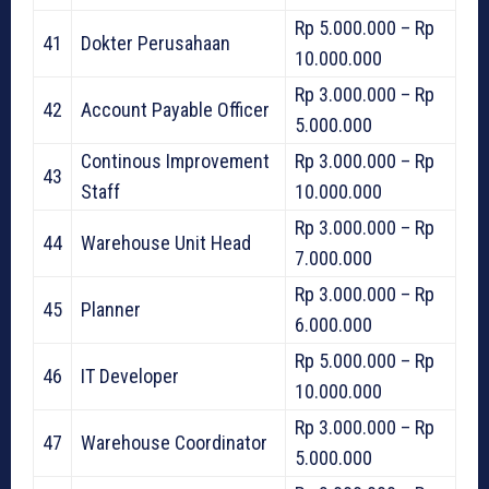
Rp 5.000.000 – Rp
41
Dokter Perusahaan
10.000.000
Rp 3.000.000 – Rp
42
Account Payable Officer
5.000.000
Continous Improvement
Rp 3.000.000 – Rp
43
Staff
10.000.000
Rp 3.000.000 – Rp
44
Warehouse Unit Head
7.000.000
Rp 3.000.000 – Rp
45
Planner
6.000.000
Rp 5.000.000 – Rp
46
IT Developer
10.000.000
Rp 3.000.000 – Rp
47
Warehouse Coordinator
5.000.000