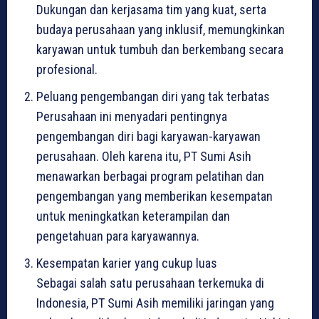
Dukungan dan kerjasama tim yang kuat, serta
budaya perusahaan yang inklusif, memungkinkan
karyawan untuk tumbuh dan berkembang secara
profesional.
Peluang pengembangan diri yang tak terbatas
Perusahaan ini menyadari pentingnya
pengembangan diri bagi karyawan-karyawan
perusahaan. Oleh karena itu, PT Sumi Asih
menawarkan berbagai program pelatihan dan
pengembangan yang memberikan kesempatan
untuk meningkatkan keterampilan dan
pengetahuan para karyawannya.
Kesempatan karier yang cukup luas
Sebagai salah satu perusahaan terkemuka di
Indonesia, PT Sumi Asih memiliki jaringan yang