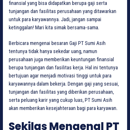
finansial yang bisa didapatkan berupa gaji serta
tunjangan dan fasilitas perusahaan yang ditawarkan
untuk para karyawannya. Jadi, jangan sampai
ketinggalan! Mari kita simak bersama-sama.
Berbicara mengenai besaran Gaji PT Sumi Asih
tentunya tidak hanya sekedar uang, namun
perusahaan juga memberikan keuntungan finansial
berupa tunjangan dan fasilitas kerja. Hal ini tentunya
bertujuan agar menjadi motivasi tinggi untuk para
karyawannya dalam bekerja. Dengan gaji yang sesuai,
tunjangan dan fasilitas yang diberikan perusahaan,
serta peluang karir yang cukup luas, PT Sumi Asih
akan memberikan kesejahteraan bagi para karyawan.
Sekilas Mengenal PT