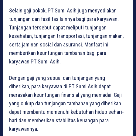
Selain gaji pokok, PT Sumi Asih juga menyediakan
tunjangan dan fasilitas lainnya bagi para karyawan.
Tunjangan tersebut dapat meliputi tunjangan
kesehatan, tunjangan transportasi, tunjangan makan,
serta jaminan sosial dan asuransi. Manfaat ini
memberikan keuntungan tambahan bagi para
karyawan PT Sumi Asih.
Dengan gaji yang sesuai dan tunjangan yang
diberikan, para karyawan di PT Sumi Asih dapat
merasakan keuntungan finansial yang memadai. Gaji
yang cukup dan tunjangan tambahan yang diberikan
dapat membantu memenuhi kebutuhan hidup sehari-
hari dan memberikan stabilitas keuangan para
karyawannya.