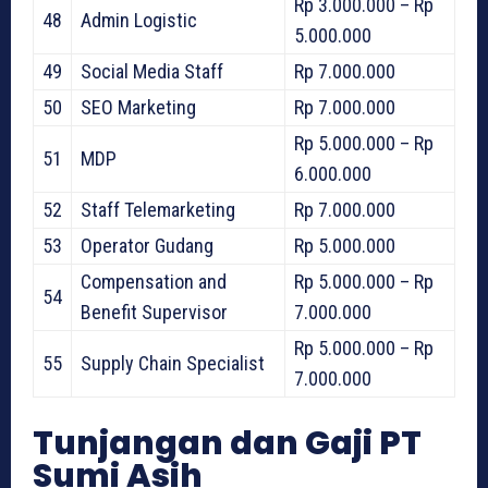
Rp 3.000.000 – Rp
48
Admin Logistic
5.000.000
49
Social Media Staff
Rp 7.000.000
50
SEO Marketing
Rp 7.000.000
Rp 5.000.000 – Rp
51
MDP
6.000.000
52
Staff Telemarketing
Rp 7.000.000
53
Operator Gudang
Rp 5.000.000
Compensation and
Rp 5.000.000 – Rp
54
Benefit Supervisor
7.000.000
Rp 5.000.000 – Rp
55
Supply Chain Specialist
7.000.000
Tunjangan dan Gaji PT
Sumi Asih