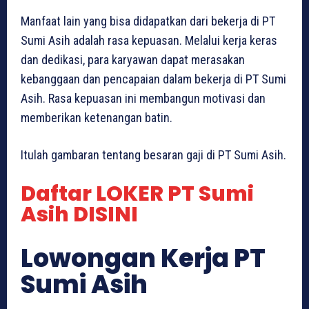
Manfaat lain yang bisa didapatkan dari bekerja di PT
Sumi Asih adalah rasa kepuasan. Melalui kerja keras
dan dedikasi, para karyawan dapat merasakan
kebanggaan dan pencapaian dalam bekerja di PT Sumi
Asih. Rasa kepuasan ini membangun motivasi dan
memberikan ketenangan batin.
Itulah gambaran tentang besaran gaji di PT Sumi Asih.
Daftar LOKER PT Sumi
Asih DISINI
Lowongan Kerja PT
Sumi Asih