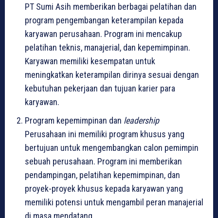
PT Sumi Asih memberikan berbagai pelatihan dan
program pengembangan keterampilan kepada
karyawan perusahaan. Program ini mencakup
pelatihan teknis, manajerial, dan kepemimpinan.
Karyawan memiliki kesempatan untuk
meningkatkan keterampilan dirinya sesuai dengan
kebutuhan pekerjaan dan tujuan karier para
karyawan.
Program kepemimpinan dan
leadership
Perusahaan ini memiliki program khusus yang
bertujuan untuk mengembangkan calon pemimpin
sebuah perusahaan. Program ini memberikan
pendampingan, pelatihan kepemimpinan, dan
proyek-proyek khusus kepada karyawan yang
memiliki potensi untuk mengambil peran manajerial
di masa mendatang.