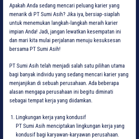
Apakah Anda sedang mencari peluang karier yang
menarik di PT Sumi Asih? Jika iya, bersiap-siaplah
untuk menemukan langkah-langkah meraih karier
impian Anda! Jadi, jangan lewatkan kesempatan ini
dan mari kita mulai perjalanan menuju kesuksesan
bersama PT Sumi Asih!
PT Sumi Asih telah menjadi salah satu pilihan utama
bagi banyak individu yang sedang mencari karier yang
menjanjikan di sebuah perusahaan. Ada beberapa
alasan mengapa perusahaan ini begitu diminati
sebagai tempat kerja yang diidamkan.
Lingkungan kerja yang kondusif
PT Sumi Asih menciptakan lingkungan kerja yang
kondusif bagi karyawan-karyawan perusahaan.