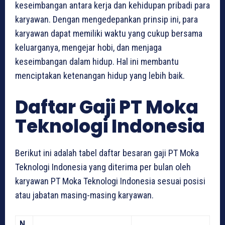
keseimbangan antara kerja dan kehidupan pribadi para
karyawan. Dengan mengedepankan prinsip ini, para
karyawan dapat memiliki waktu yang cukup bersama
keluarganya, mengejar hobi, dan menjaga
keseimbangan dalam hidup. Hal ini membantu
menciptakan ketenangan hidup yang lebih baik.
Daftar Gaji PT Moka
Teknologi Indonesia
Berikut ini adalah tabel daftar besaran gaji PT Moka
Teknologi Indonesia yang diterima per bulan oleh
karyawan PT Moka Teknologi Indonesia sesuai posisi
atau jabatan masing-masing karyawan.
N