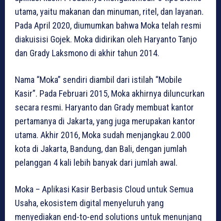
utama, yaitu makanan dan minuman, ritel, dan layanan.
Pada April 2020, diumumkan bahwa Moka telah resmi
diakuisisi Gojek. Moka didirikan oleh Haryanto Tanjo
dan Grady Laksmono di akhir tahun 2014.
Nama “Moka” sendiri diambil dari istilah “Mobile
Kasir”. Pada Februari 2015, Moka akhirnya diluncurkan
secara resmi. Haryanto dan Grady membuat kantor
pertamanya di Jakarta, yang juga merupakan kantor
utama. Akhir 2016, Moka sudah menjangkau 2.000
kota di Jakarta, Bandung, dan Bali, dengan jumlah
pelanggan 4 kali lebih banyak dari jumlah awal.
Moka – Aplikasi Kasir Berbasis Cloud untuk Semua
Usaha, ekosistem digital menyeluruh yang
menyediakan end-to-end solutions untuk menunjang