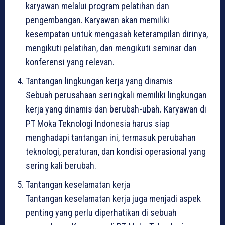
karyawan melalui program pelatihan dan
pengembangan. Karyawan akan memiliki
kesempatan untuk mengasah keterampilan dirinya,
mengikuti pelatihan, dan mengikuti seminar dan
konferensi yang relevan.
Tantangan lingkungan kerja yang dinamis
Sebuah perusahaan seringkali memiliki lingkungan
kerja yang dinamis dan berubah-ubah. Karyawan di
PT Moka Teknologi Indonesia harus siap
menghadapi tantangan ini, termasuk perubahan
teknologi, peraturan, dan kondisi operasional yang
sering kali berubah.
Tantangan keselamatan kerja
Tantangan keselamatan kerja juga menjadi aspek
penting yang perlu diperhatikan di sebuah