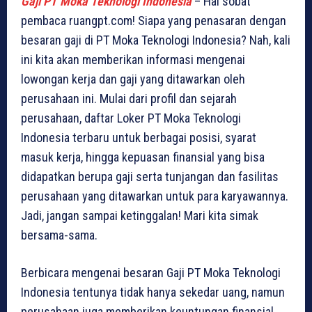
Gaji PT Moka Teknologi Indonesia
– Hai sobat
pembaca ruangpt.com! Siapa yang penasaran dengan
besaran gaji di PT Moka Teknologi Indonesia? Nah, kali
ini kita akan memberikan informasi mengenai
lowongan kerja dan gaji yang ditawarkan oleh
perusahaan ini. Mulai dari profil dan sejarah
perusahaan, daftar Loker PT Moka Teknologi
Indonesia terbaru untuk berbagai posisi, syarat
masuk kerja, hingga kepuasan finansial yang bisa
didapatkan berupa gaji serta tunjangan dan fasilitas
perusahaan yang ditawarkan untuk para karyawannya.
Jadi, jangan sampai ketinggalan! Mari kita simak
bersama-sama.
Berbicara mengenai besaran Gaji PT Moka Teknologi
Indonesia tentunya tidak hanya sekedar uang, namun
perusahaan juga memberikan keuntungan finansial