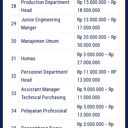
Production Department
Rp 15.000.000 – Rp
28
Head
18.000.000
Junior Engineering
Rp 13.000.000 – Rp
29
Manger
17.000.000
Rp 20.000.000 – Rp
30
Manajemen Umum
50.000.000
Rp 3.000.000 – Rp
31
Humas
27.000.000
Personnel Department
Rp 11.000.000 – RP
32
Head
13.000.000
Assistant Manager
Rp 9.000.000 – Rp
33
Technical Purchasing
11.000.000
Rp 5.000.000 – Rp
34
Pelayanan Profesional
13.000.000
Rp 3.000.000 – Rp