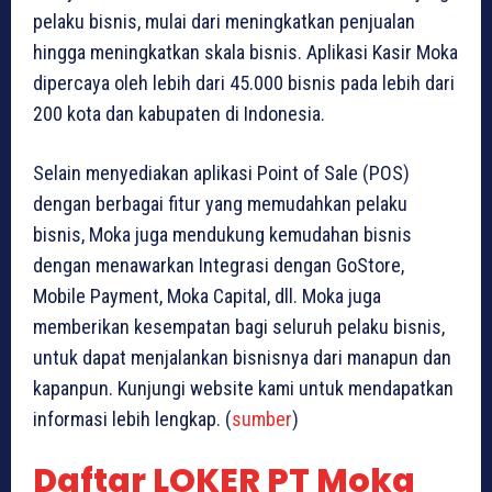
pelaku bisnis, mulai dari meningkatkan penjualan
hingga meningkatkan skala bisnis. Aplikasi Kasir Moka
dipercaya oleh lebih dari 45.000 bisnis pada lebih dari
200 kota dan kabupaten di Indonesia.
Selain menyediakan aplikasi Point of Sale (POS)
dengan berbagai fitur yang memudahkan pelaku
bisnis, Moka juga mendukung kemudahan bisnis
dengan menawarkan Integrasi dengan GoStore,
Mobile Payment, Moka Capital, dll. Moka juga
memberikan kesempatan bagi seluruh pelaku bisnis,
untuk dapat menjalankan bisnisnya dari manapun dan
kapanpun. Kunjungi website kami untuk mendapatkan
informasi lebih lengkap. (
sumber
)
Daftar LOKER PT Moka