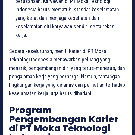
perusahaan. Karyawan di PT Moka Teknologi
Indonesia harus mematuhi standar keselamatan
yang ketat dan menjaga kesehatan dan
keselamatan diri karyawan sendiri serta rekan
kerja.
Secara keseluruhan, meniti karier di PT Moka
Teknologi Indonesia menawarkan peluang yang
menarik, pengembangan diri yang terus-menerus, dan
pengalaman kerja yang berharga. Namun, tantangan
lingkungan kerja yang dinamis dan perhatian terhadap
keselamatan kerja juga harus dihadapi.
Program
Pengembangan Karier
di PT Moka Teknologi