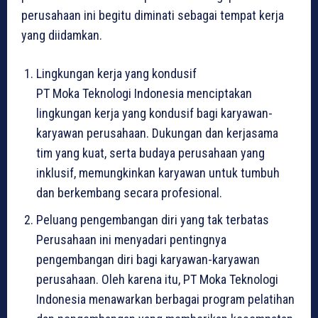
perusahaan ini begitu diminati sebagai tempat kerja
yang diidamkan.
Lingkungan kerja yang kondusif
PT Moka Teknologi Indonesia menciptakan
lingkungan kerja yang kondusif bagi karyawan-
karyawan perusahaan. Dukungan dan kerjasama
tim yang kuat, serta budaya perusahaan yang
inklusif, memungkinkan karyawan untuk tumbuh
dan berkembang secara profesional.
Peluang pengembangan diri yang tak terbatas
Perusahaan ini menyadari pentingnya
pengembangan diri bagi karyawan-karyawan
perusahaan. Oleh karena itu, PT Moka Teknologi
Indonesia menawarkan berbagai program pelatihan