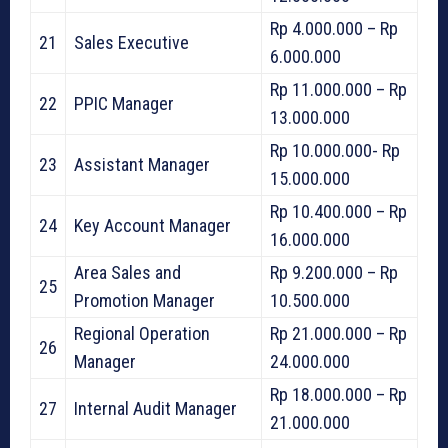
Rp 4.000.000 – Rp
21
Sales Executive
6.000.000
Rp 11.000.000 – Rp
22
PPIC Manager
13.000.000
Rp 10.000.000- Rp
23
Assistant Manager
15.000.000
Rp 10.400.000 – Rp
24
Key Account Manager
16.000.000
Area Sales and
Rp 9.200.000 – Rp
25
Promotion Manager
10.500.000
Regional Operation
Rp 21.000.000 – Rp
26
Manager
24.000.000
Rp 18.000.000 – Rp
27
Internal Audit Manager
21.000.000