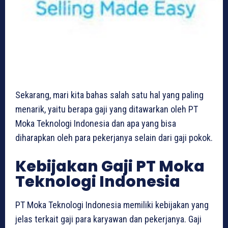
Sekarang, mari kita bahas salah satu hal yang paling
menarik, yaitu berapa gaji yang ditawarkan oleh PT
Moka Teknologi Indonesia dan apa yang bisa
diharapkan oleh para pekerjanya selain dari gaji pokok.
Kebijakan Gaji PT Moka
Teknologi Indonesia
PT Moka Teknologi Indonesia memiliki kebijakan yang
jelas terkait gaji para karyawan dan pekerjanya. Gaji