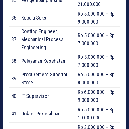
35
Pengembang Bisnis
21.000.000
Rp 5.000.000 – Rp
36
Kepala Seksi
9.000.000
Costing Engineer,
Rp 5.000.000 – Rp
37
Mechanical Process
7.000.000
Engineering
Rp 5.000.000 – Rp
38
Pelayanan Kesehatan
7.000.000
Procurement Superior
Rp 5.000.000 – Rp
39
Store
8.000.000
Rp 6.000.000 – Rp
40
IT Supervisor
9.000.000
Rp 5.000.000 – Rp
41
Dokter Perusahaan
10.000.000
Rp 3.000.000 – Rp