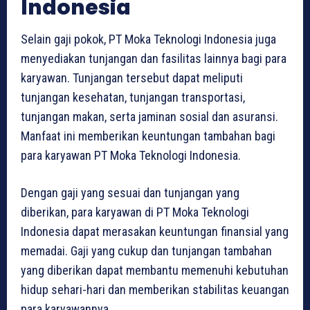
Indonesia
Selain gaji pokok, PT Moka Teknologi Indonesia juga
menyediakan tunjangan dan fasilitas lainnya bagi para
karyawan. Tunjangan tersebut dapat meliputi
tunjangan kesehatan, tunjangan transportasi,
tunjangan makan, serta jaminan sosial dan asuransi.
Manfaat ini memberikan keuntungan tambahan bagi
para karyawan PT Moka Teknologi Indonesia.
Dengan gaji yang sesuai dan tunjangan yang
diberikan, para karyawan di PT Moka Teknologi
Indonesia dapat merasakan keuntungan finansial yang
memadai. Gaji yang cukup dan tunjangan tambahan
yang diberikan dapat membantu memenuhi kebutuhan
hidup sehari-hari dan memberikan stabilitas keuangan
para karyawannya.