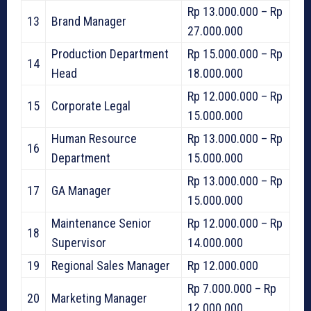
Rp 13.000.000 – Rp
13
Brand Manager
27.000.000
Production Department
Rp 15.000.000 – Rp
14
Head
18.000.000
Rp 12.000.000 – Rp
15
Corporate Legal
15.000.000
Human Resource
Rp 13.000.000 – Rp
16
Department
15.000.000
Rp 13.000.000 – Rp
17
GA Manager
15.000.000
Maintenance Senior
Rp 12.000.000 – Rp
18
Supervisor
14.000.000
19
Regional Sales Manager
Rp 12.000.000
Rp 7.000.000 – Rp
20
Marketing Manager
12.000.000