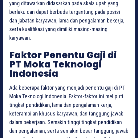
yang ditawarkan didasarkan pada skala upah yang
berlaku dan dapat berbeda tergantung pada posisi
dan jabatan karyawan, lama dan pengalaman bekerja,
serta kualifikasi yang dimiliki masing-masing
karyawan.
Faktor Penentu Gaji di
PT Moka Teknologi
Indonesia
Ada beberapa faktor yang menjadi penentu gaji di PT
Moka Teknologi Indonesia. Faktor-faktor ini meliputi
tingkat pendidikan, lama dan pengalaman kerja,
keterampilan khusus karyawan, dan tanggung jawab
dalam pekerjaan. Semakin tinggi tingkat pendidikan
dan pengalaman, serta semakin besar tanggung jawab