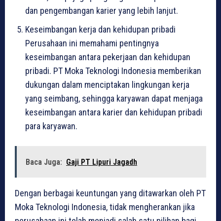
dan pengembangan karier yang lebih lanjut.
Keseimbangan kerja dan kehidupan pribadi
Perusahaan ini memahami pentingnya
keseimbangan antara pekerjaan dan kehidupan
pribadi. PT Moka Teknologi Indonesia memberikan
dukungan dalam menciptakan lingkungan kerja
yang seimbang, sehingga karyawan dapat menjaga
keseimbangan antara karier dan kehidupan pribadi
para karyawan.
Baca Juga:
Gaji PT Lipuri Jagadh
Dengan berbagai keuntungan yang ditawarkan oleh PT
Moka Teknologi Indonesia, tidak mengherankan jika
perusahaan ini telah menjadi salah satu pilihan bagi