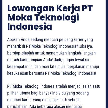
Lowongan Kerja PT
Moka Teknologi
Indonesia
Apakah Anda sedang mencari peluang karier yang
menarik di PT Moka Teknologi Indonesia? Jika iya,
bersiap-siaplah untuk menemukan langkah-langkah
meraih karier impian Anda! Jadi, jangan lewatkan
kesempatan ini dan mari kita mulai perjalanan menuju
kesuksesan bersama PT Moka Teknologi Indonesia!
PT Moka Teknologi Indonesia telah menjadi salah satu
pilihan utama bagi banyak individu yang sedang
mencari karier yang menjanjikan di sebuah
perusahaan. Ada beberapa alasan mengapa