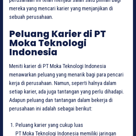
mereka yang mencari karier yang menjanjikan di
sebuah perusahaan.
Peluang Karier di PT
Moka Teknologi
Indonesia
Meniti karier di PT Moka Teknologi Indonesia
menawarkan peluang yang menarik bagi para pencari
kerja di perusahaan. Namun, seperti halnya dalam
setiap karier, ada juga tantangan yang perlu dihadapi.
Adapun peluang dan tantangan dalam bekerja di
perusahaan ini adalah sebagai berikut:
Peluang karier yang cukup luas
PT Moka Teknologi Indonesia memiliki jaringan