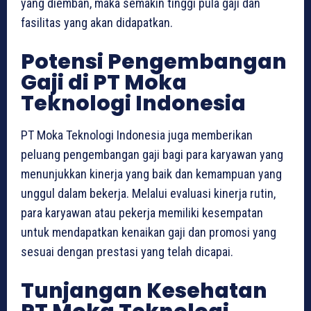
yang diemban, maka semakin tinggi pula gaji dan
fasilitas yang akan didapatkan.
Potensi Pengembangan
Gaji di PT Moka
Teknologi Indonesia
PT Moka Teknologi Indonesia juga memberikan
peluang pengembangan gaji bagi para karyawan yang
menunjukkan kinerja yang baik dan kemampuan yang
unggul dalam bekerja. Melalui evaluasi kinerja rutin,
para karyawan atau pekerja memiliki kesempatan
untuk mendapatkan kenaikan gaji dan promosi yang
sesuai dengan prestasi yang telah dicapai.
Tunjangan Kesehatan