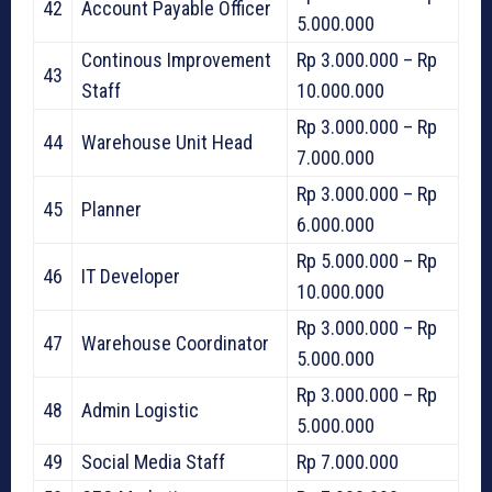
42
Account Payable Officer
5.000.000
Continous Improvement
Rp 3.000.000 – Rp
43
Staff
10.000.000
Rp 3.000.000 – Rp
44
Warehouse Unit Head
7.000.000
Rp 3.000.000 – Rp
45
Planner
6.000.000
Rp 5.000.000 – Rp
46
IT Developer
10.000.000
Rp 3.000.000 – Rp
47
Warehouse Coordinator
5.000.000
Rp 3.000.000 – Rp
48
Admin Logistic
5.000.000
49
Social Media Staff
Rp 7.000.000