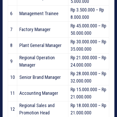
5.000.000
Rp 3.500.000 – Rp
6
Management Trainee
8.000.000
Rp 45.000.000 – Rp
7
Factory Manager
50.000.000
Rp 30.000.000 – Rp
8
Plant General Manager
35.000.000
Regional Operation
Rp 21.000.000 – Rp
9
Manager
24.000.000
Rp 28.000.000 – Rp
10
Senior Brand Manager
32.000.000
Rp 15.000.000 – Rp
11
Accounting Manager
21.000.000
Regional Sales and
Rp 18.000.000 – Rp
12
Promotion Head
21.000.000