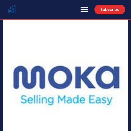
Subscribe