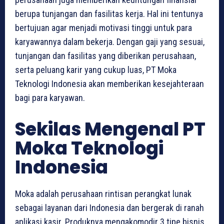
berupa tunjangan dan fasilitas kerja. Hal ini tentunya
bertujuan agar menjadi motivasi tinggi untuk para
karyawannya dalam bekerja. Dengan gaji yang sesuai,
tunjangan dan fasilitas yang diberikan perusahaan,
serta peluang karir yang cukup luas, PT Moka
Teknologi Indonesia akan memberikan kesejahteraan
bagi para karyawan.
Sekilas Mengenal PT
Moka Teknologi
Indonesia
Moka adalah perusahaan rintisan perangkat lunak
sebagai layanan dari Indonesia dan bergerak di ranah
aplikasi kasir. Produknya mengakomodir 3 tipe bisnis