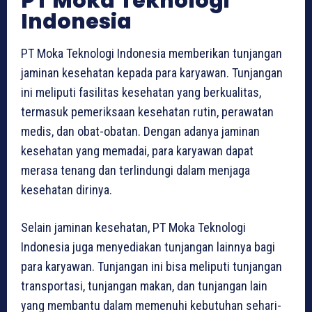
PT Moka Teknologi
Indonesia
PT Moka Teknologi Indonesia memberikan tunjangan
jaminan kesehatan kepada para karyawan. Tunjangan
ini meliputi fasilitas kesehatan yang berkualitas,
termasuk pemeriksaan kesehatan rutin, perawatan
medis, dan obat-obatan. Dengan adanya jaminan
kesehatan yang memadai, para karyawan dapat
merasa tenang dan terlindungi dalam menjaga
kesehatan dirinya.
Selain jaminan kesehatan, PT Moka Teknologi
Indonesia juga menyediakan tunjangan lainnya bagi
para karyawan. Tunjangan ini bisa meliputi tunjangan
transportasi, tunjangan makan, dan tunjangan lain
yang membantu dalam memenuhi kebutuhan sehari-