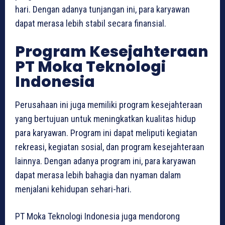
hari. Dengan adanya tunjangan ini, para karyawan
dapat merasa lebih stabil secara finansial.
Program Kesejahteraan
PT Moka Teknologi
Indonesia
Perusahaan ini juga memiliki program kesejahteraan
yang bertujuan untuk meningkatkan kualitas hidup
para karyawan. Program ini dapat meliputi kegiatan
rekreasi, kegiatan sosial, dan program kesejahteraan
lainnya. Dengan adanya program ini, para karyawan
dapat merasa lebih bahagia dan nyaman dalam
menjalani kehidupan sehari-hari.
PT Moka Teknologi Indonesia juga mendorong