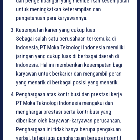
dan pengembangan yang memberikan kesempatan
untuk meningkatkan keterampilan dan
pengetahuan para karyawannya.
Kesempatan karier yang cukup luas
Sebagai salah satu perusahaan terkemuka di
Indonesia, PT Moka Teknologi Indonesia memiliki
jaringan yang cukup luas di berbagai daerah di
Indonesia. Hal ini memberikan kesempatan bagi
karyawan untuk berkarier dan mengambil peran
yang menarik di berbagai posisi yang menarik.
Penghargaan atas kontribusi dan prestasi kerja
PT Moka Teknologi Indonesia mengakui dan
menghargai prestasi serta kontribusi yang
diberikan oleh karyawan-karyawan perusahaan.
Penghargaan ini tidak hanya berupa pengakuan
verbal, tetapi juga penghargaan berupa insentif