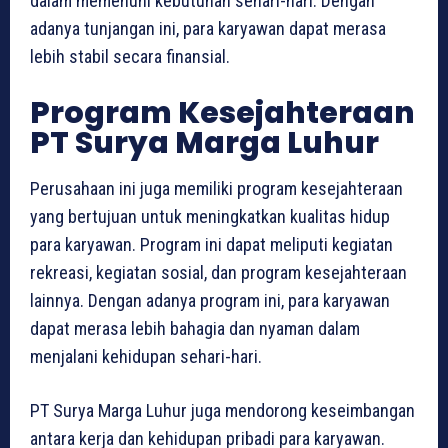
dalam memenuhi kebutuhan sehari-hari. Dengan
adanya tunjangan ini, para karyawan dapat merasa
lebih stabil secara finansial.
Program Kesejahteraan
PT Surya Marga Luhur
Perusahaan ini juga memiliki program kesejahteraan
yang bertujuan untuk meningkatkan kualitas hidup
para karyawan. Program ini dapat meliputi kegiatan
rekreasi, kegiatan sosial, dan program kesejahteraan
lainnya. Dengan adanya program ini, para karyawan
dapat merasa lebih bahagia dan nyaman dalam
menjalani kehidupan sehari-hari.
PT Surya Marga Luhur juga mendorong keseimbangan
antara kerja dan kehidupan pribadi para karyawan.