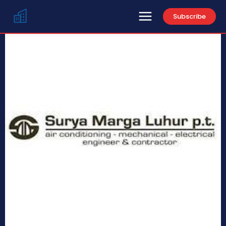
Subscribe