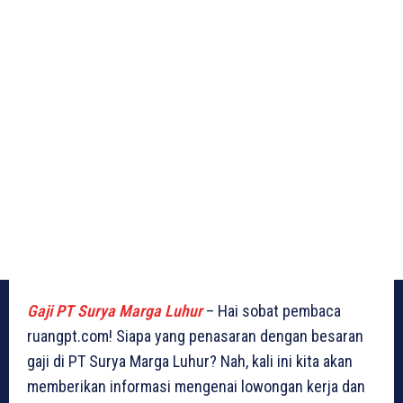
Gaji PT Surya Marga Luhur
– Hai sobat pembaca
ruangpt.com! Siapa yang penasaran dengan besaran
gaji di PT Surya Marga Luhur? Nah, kali ini kita akan
memberikan informasi mengenai lowongan kerja dan