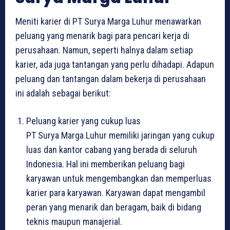
Meniti karier di PT Surya Marga Luhur menawarkan
peluang yang menarik bagi para pencari kerja di
perusahaan. Namun, seperti halnya dalam setiap
karier, ada juga tantangan yang perlu dihadapi. Adapun
peluang dan tantangan dalam bekerja di perusahaan
ini adalah sebagai berikut:
Peluang karier yang cukup luas
PT Surya Marga Luhur memiliki jaringan yang cukup
luas dan kantor cabang yang berada di seluruh
Indonesia. Hal ini memberikan peluang bagi
karyawan untuk mengembangkan dan memperluas
karier para karyawan. Karyawan dapat mengambil
peran yang menarik dan beragam, baik di bidang
teknis maupun manajerial.