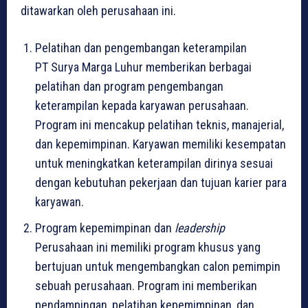
ditawarkan oleh perusahaan ini.
Pelatihan dan pengembangan keterampilan
PT Surya Marga Luhur memberikan berbagai
pelatihan dan program pengembangan
keterampilan kepada karyawan perusahaan.
Program ini mencakup pelatihan teknis, manajerial,
dan kepemimpinan. Karyawan memiliki kesempatan
untuk meningkatkan keterampilan dirinya sesuai
dengan kebutuhan pekerjaan dan tujuan karier para
karyawan.
Program kepemimpinan dan
leadership
Perusahaan ini memiliki program khusus yang
bertujuan untuk mengembangkan calon pemimpin
sebuah perusahaan. Program ini memberikan
pendampingan, pelatihan kepemimpinan, dan