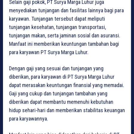
Selain gaji pokok, PT Surya Marga Luhur juga
menyediakan tunjangan dan fasilitas lainnya bagi para
karyawan. Tunjangan tersebut dapat meliputi
tunjangan kesehatan, tunjangan transportasi,
tunjangan makan, serta jaminan sosial dan asuransi.
Manfaat ini memberikan keuntungan tambahan bagi
para karyawan PT Surya Marga Luhur.
Dengan gaji yang sesuai dan tunjangan yang
diberikan, para karyawan di PT Surya Marga Luhur
dapat merasakan keuntungan finansial yang memadai.
Gaji yang cukup dan tunjangan tambahan yang
diberikan dapat membantu memenuhi kebutuhan
hidup sehari-hari dan memberikan stabilitas keuangan
para karyawannya.