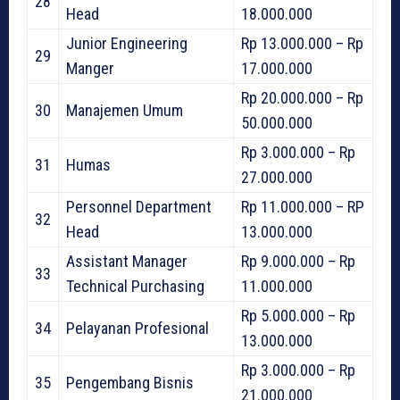
28
Head
18.000.000
Junior Engineering
Rp 13.000.000 – Rp
29
Manger
17.000.000
Rp 20.000.000 – Rp
30
Manajemen Umum
50.000.000
Rp 3.000.000 – Rp
31
Humas
27.000.000
Personnel Department
Rp 11.000.000 – RP
32
Head
13.000.000
Assistant Manager
Rp 9.000.000 – Rp
33
Technical Purchasing
11.000.000
Rp 5.000.000 – Rp
34
Pelayanan Profesional
13.000.000
Rp 3.000.000 – Rp
35
Pengembang Bisnis
21.000.000