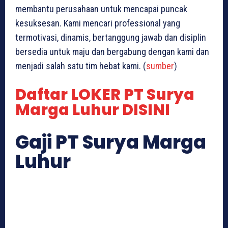
membantu perusahaan untuk mencapai puncak
kesuksesan. Kami mencari professional yang
termotivasi, dinamis, bertanggung jawab dan disiplin
bersedia untuk maju dan bergabung dengan kami dan
menjadi salah satu tim hebat kami. (
sumber
)
Daftar LOKER PT Surya
Marga Luhur DISINI
Gaji PT Surya Marga
Luhur