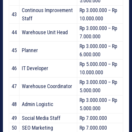
5.000.000
Continous Improvement
Rp 3.000.000 – Rp
43
Staff
10.000.000
Rp 3.000.000 – Rp
44
Warehouse Unit Head
7.000.000
Rp 3.000.000 – Rp
45
Planner
6.000.000
Rp 5.000.000 – Rp
46
IT Developer
10.000.000
Rp 3.000.000 – Rp
47
Warehouse Coordinator
5.000.000
Rp 3.000.000 – Rp
48
Admin Logistic
5.000.000
49
Social Media Staff
Rp 7.000.000
50
SEO Marketing
Rp 7.000.000