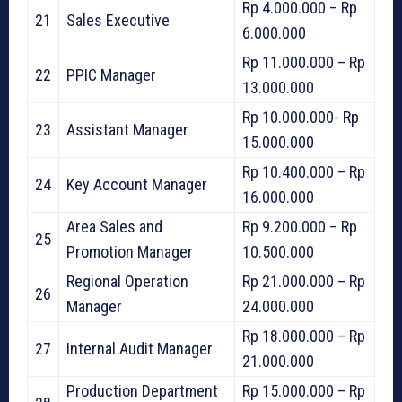
Rp 4.000.000 – Rp
21
Sales Executive
6.000.000
Rp 11.000.000 – Rp
22
PPIC Manager
13.000.000
Rp 10.000.000- Rp
23
Assistant Manager
15.000.000
Rp 10.400.000 – Rp
24
Key Account Manager
16.000.000
Area Sales and
Rp 9.200.000 – Rp
25
Promotion Manager
10.500.000
Regional Operation
Rp 21.000.000 – Rp
26
Manager
24.000.000
Rp 18.000.000 – Rp
27
Internal Audit Manager
21.000.000
Production Department
Rp 15.000.000 – Rp