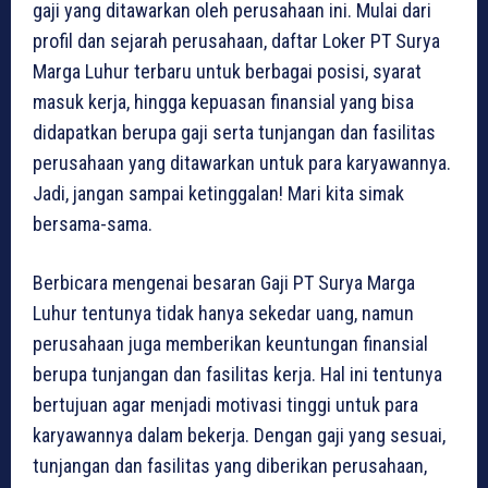
gaji yang ditawarkan oleh perusahaan ini. Mulai dari
profil dan sejarah perusahaan, daftar Loker PT Surya
Marga Luhur terbaru untuk berbagai posisi, syarat
masuk kerja, hingga kepuasan finansial yang bisa
didapatkan berupa gaji serta tunjangan dan fasilitas
perusahaan yang ditawarkan untuk para karyawannya.
Jadi, jangan sampai ketinggalan! Mari kita simak
bersama-sama.
Berbicara mengenai besaran Gaji PT Surya Marga
Luhur tentunya tidak hanya sekedar uang, namun
perusahaan juga memberikan keuntungan finansial
berupa tunjangan dan fasilitas kerja. Hal ini tentunya
bertujuan agar menjadi motivasi tinggi untuk para
karyawannya dalam bekerja. Dengan gaji yang sesuai,
tunjangan dan fasilitas yang diberikan perusahaan,