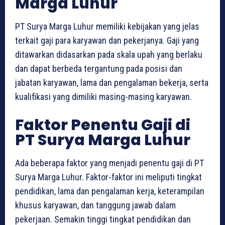
Marga Luhur
PT Surya Marga Luhur memiliki kebijakan yang jelas
terkait gaji para karyawan dan pekerjanya. Gaji yang
ditawarkan didasarkan pada skala upah yang berlaku
dan dapat berbeda tergantung pada posisi dan
jabatan karyawan, lama dan pengalaman bekerja, serta
kualifikasi yang dimiliki masing-masing karyawan.
Faktor Penentu Gaji di
PT Surya Marga Luhur
Ada beberapa faktor yang menjadi penentu gaji di PT
Surya Marga Luhur. Faktor-faktor ini meliputi tingkat
pendidikan, lama dan pengalaman kerja, keterampilan
khusus karyawan, dan tanggung jawab dalam
pekerjaan. Semakin tinggi tingkat pendidikan dan