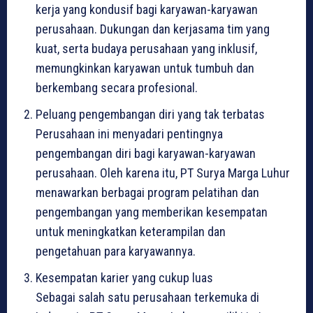
kerja yang kondusif bagi karyawan-karyawan
perusahaan. Dukungan dan kerjasama tim yang
kuat, serta budaya perusahaan yang inklusif,
memungkinkan karyawan untuk tumbuh dan
berkembang secara profesional.
Peluang pengembangan diri yang tak terbatas
Perusahaan ini menyadari pentingnya
pengembangan diri bagi karyawan-karyawan
perusahaan. Oleh karena itu, PT Surya Marga Luhur
menawarkan berbagai program pelatihan dan
pengembangan yang memberikan kesempatan
untuk meningkatkan keterampilan dan
pengetahuan para karyawannya.
Kesempatan karier yang cukup luas
Sebagai salah satu perusahaan terkemuka di