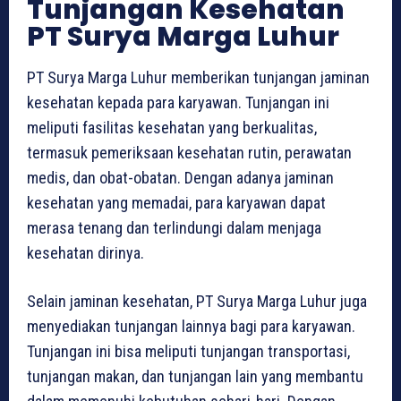
Tunjangan Kesehatan
PT Surya Marga Luhur
PT Surya Marga Luhur memberikan tunjangan jaminan
kesehatan kepada para karyawan. Tunjangan ini
meliputi fasilitas kesehatan yang berkualitas,
termasuk pemeriksaan kesehatan rutin, perawatan
medis, dan obat-obatan. Dengan adanya jaminan
kesehatan yang memadai, para karyawan dapat
merasa tenang dan terlindungi dalam menjaga
kesehatan dirinya.
Selain jaminan kesehatan, PT Surya Marga Luhur juga
menyediakan tunjangan lainnya bagi para karyawan.
Tunjangan ini bisa meliputi tunjangan transportasi,
tunjangan makan, dan tunjangan lain yang membantu