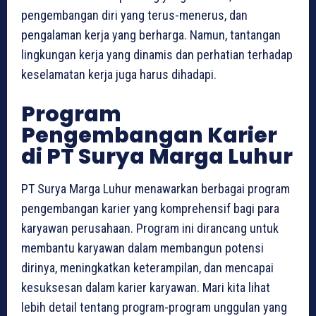
pengembangan diri yang terus-menerus, dan
pengalaman kerja yang berharga. Namun, tantangan
lingkungan kerja yang dinamis dan perhatian terhadap
keselamatan kerja juga harus dihadapi.
Program
Pengembangan Karier
di PT Surya Marga Luhur
PT Surya Marga Luhur menawarkan berbagai program
pengembangan karier yang komprehensif bagi para
karyawan perusahaan. Program ini dirancang untuk
membantu karyawan dalam membangun potensi
dirinya, meningkatkan keterampilan, dan mencapai
kesuksesan dalam karier karyawan. Mari kita lihat
lebih detail tentang program-program unggulan yang