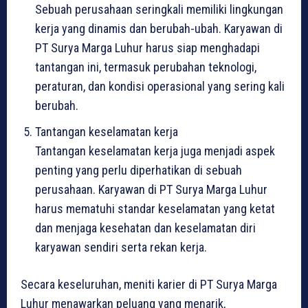
Sebuah perusahaan seringkali memiliki lingkungan
kerja yang dinamis dan berubah-ubah. Karyawan di
PT Surya Marga Luhur harus siap menghadapi
tantangan ini, termasuk perubahan teknologi,
peraturan, dan kondisi operasional yang sering kali
berubah.
Tantangan keselamatan kerja
Tantangan keselamatan kerja juga menjadi aspek
penting yang perlu diperhatikan di sebuah
perusahaan. Karyawan di PT Surya Marga Luhur
harus mematuhi standar keselamatan yang ketat
dan menjaga kesehatan dan keselamatan diri
karyawan sendiri serta rekan kerja.
Secara keseluruhan, meniti karier di PT Surya Marga
Luhur menawarkan peluang yang menarik,