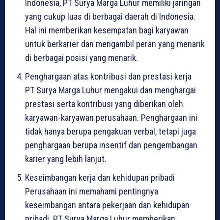
Indonesia, PT Surya Marga Luhur memiliki jaringan
yang cukup luas di berbagai daerah di Indonesia.
Hal ini memberikan kesempatan bagi karyawan
untuk berkarier dan mengambil peran yang menarik
di berbagai posisi yang menarik.
Penghargaan atas kontribusi dan prestasi kerja
PT Surya Marga Luhur mengakui dan menghargai
prestasi serta kontribusi yang diberikan oleh
karyawan-karyawan perusahaan. Penghargaan ini
tidak hanya berupa pengakuan verbal, tetapi juga
penghargaan berupa insentif dan pengembangan
karier yang lebih lanjut.
Keseimbangan kerja dan kehidupan pribadi
Perusahaan ini memahami pentingnya
keseimbangan antara pekerjaan dan kehidupan
pribadi. PT Surya Marga Luhur memberikan