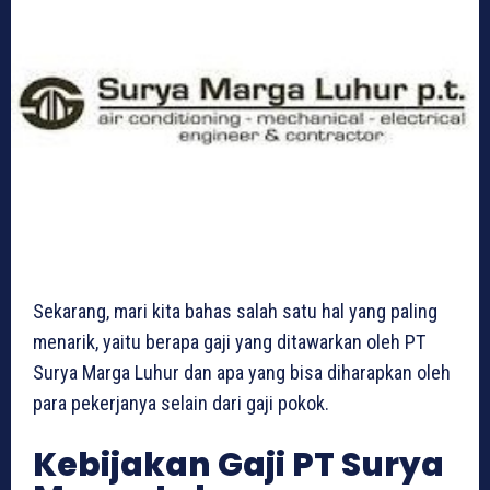
Sekarang, mari kita bahas salah satu hal yang paling
menarik, yaitu berapa gaji yang ditawarkan oleh PT
Surya Marga Luhur dan apa yang bisa diharapkan oleh
para pekerjanya selain dari gaji pokok.
Kebijakan Gaji PT Surya