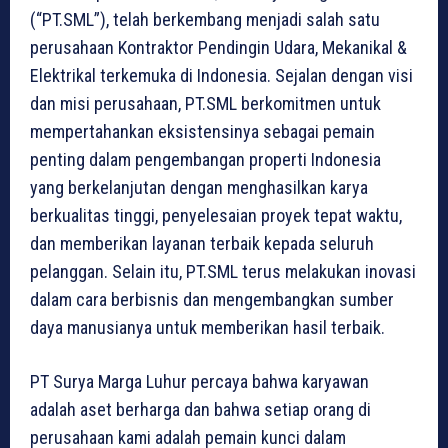
(“PT.SML”), telah berkembang menjadi salah satu
perusahaan Kontraktor Pendingin Udara, Mekanikal &
Elektrikal terkemuka di Indonesia. Sejalan dengan visi
dan misi perusahaan, PT.SML berkomitmen untuk
mempertahankan eksistensinya sebagai pemain
penting dalam pengembangan properti Indonesia
yang berkelanjutan dengan menghasilkan karya
berkualitas tinggi, penyelesaian proyek tepat waktu,
dan memberikan layanan terbaik kepada seluruh
pelanggan. Selain itu, PT.SML terus melakukan inovasi
dalam cara berbisnis dan mengembangkan sumber
daya manusianya untuk memberikan hasil terbaik.
PT Surya Marga Luhur percaya bahwa karyawan
adalah aset berharga dan bahwa setiap orang di
perusahaan kami adalah pemain kunci dalam