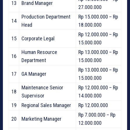
13
Brand Manager
27.000.000
Production Department
Rp 15.000.000 – Rp
14
Head
18.000.000
Rp 12.000.000 – Rp
15
Corporate Legal
15.000.000
Human Resource
Rp 13.000.000 – Rp
16
Department
15.000.000
Rp 13.000.000 – Rp
17
GA Manager
15.000.000
Maintenance Senior
Rp 12.000.000 – Rp
18
Supervisor
14.000.000
19
Regional Sales Manager
Rp 12.000.000
Rp 7.000.000 – Rp
20
Marketing Manager
12.000.000