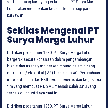
serta peluang karir yang cukup luas, PT Surya Marga
Luhur akan memberikan kesejahteraan bagi para
karyawan.
Sekilas Mengenal PT
Surya Marga Luhur
Didirikan pada tahun 1980, PT. Surya Marga Luhur
bergerak secara konsisten dalam pengembangan
bisnis dan usaha yang berkecimpung dalam bidang
mekanikal / elektrikal (ME) teknik dan AC. Perusahaan
ini adalah buah dari R&D terus menerus dan kerjasama
tim yang membuat PT. SML menjadi salah satu yang
terbaik di industri nya saat ini.
Didirikan pada tahun 1980, PT. Surya Marga Luhur