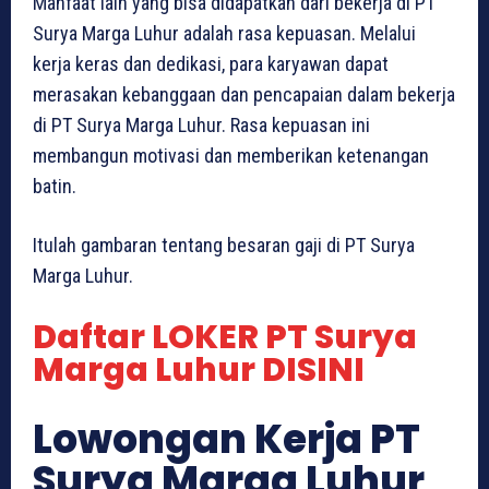
Manfaat lain yang bisa didapatkan dari bekerja di PT
Surya Marga Luhur adalah rasa kepuasan. Melalui
kerja keras dan dedikasi, para karyawan dapat
merasakan kebanggaan dan pencapaian dalam bekerja
di PT Surya Marga Luhur. Rasa kepuasan ini
membangun motivasi dan memberikan ketenangan
batin.
Itulah gambaran tentang besaran gaji di PT Surya
Marga Luhur.
Daftar LOKER PT Surya
Marga Luhur DISINI
Lowongan Kerja PT
Surya Marga Luhur