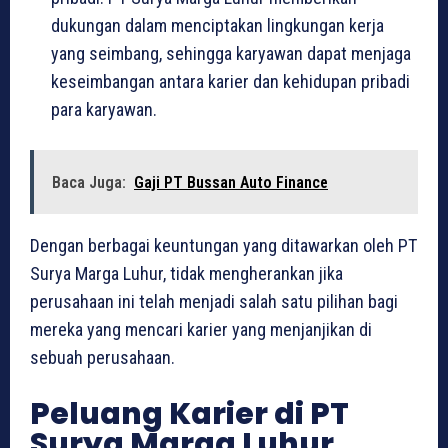
dukungan dalam menciptakan lingkungan kerja
yang seimbang, sehingga karyawan dapat menjaga
keseimbangan antara karier dan kehidupan pribadi
para karyawan.
Baca Juga:
Gaji PT Bussan Auto Finance
Dengan berbagai keuntungan yang ditawarkan oleh PT
Surya Marga Luhur, tidak mengherankan jika
perusahaan ini telah menjadi salah satu pilihan bagi
mereka yang mencari karier yang menjanjikan di
sebuah perusahaan.
Peluang Karier di PT
Surya Marga Luhur