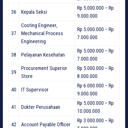
Rp 5.000.000 – Rp
36
Kepala Seksi
9.000.000
Costing Engineer,
Rp 5.000.000 – Rp
37
Mechanical Process
7.000.000
Engineering
Rp 5.000.000 – Rp
38
Pelayanan Kesehatan
7.000.000
Procurement Superior
Rp 5.000.000 – Rp
39
Store
8.000.000
Rp 6.000.000 – Rp
40
IT Supervisor
9.000.000
Rp 5.000.000 – Rp
41
Dokter Perusahaan
10.000.000
Rp 3.000.000 – Rp
42
Account Payable Officer