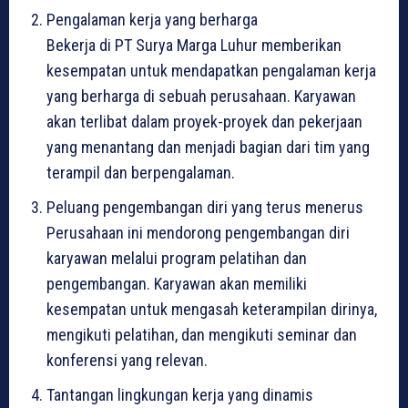
Pengalaman kerja yang berharga
Bekerja di PT Surya Marga Luhur memberikan
kesempatan untuk mendapatkan pengalaman kerja
yang berharga di sebuah perusahaan. Karyawan
akan terlibat dalam proyek-proyek dan pekerjaan
yang menantang dan menjadi bagian dari tim yang
terampil dan berpengalaman.
Peluang pengembangan diri yang terus menerus
Perusahaan ini mendorong pengembangan diri
karyawan melalui program pelatihan dan
pengembangan. Karyawan akan memiliki
kesempatan untuk mengasah keterampilan dirinya,
mengikuti pelatihan, dan mengikuti seminar dan
konferensi yang relevan.
Tantangan lingkungan kerja yang dinamis