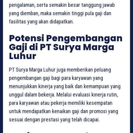
pengalaman, serta semakin besar tanggung jawab
yang diemban, maka semakin tinggi pula gaji dan
fasilitas yang akan didapatkan.
Potensi Pengembangan
Gaji di PT Surya Marga
Luhur
PT Surya Marga Luhur juga memberikan peluang
pengembangan gaji bagi para karyawan yang
menunjukkan kinerja yang baik dan kemampuan yang
unggul dalam bekerja. Melalui evaluasi kinerja rutin,
para karyawan atau pekerja memiliki kesempatan
untuk mendapatkan kenaikan gaji dan promosi yang
sesuai dengan prestasi yang telah dicapai.