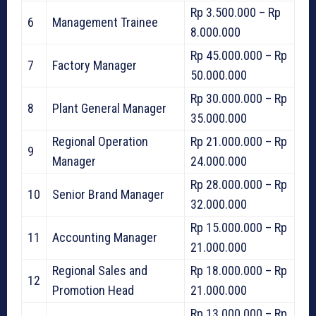
Rp 3.500.000 – Rp
6
Management Trainee
8.000.000
Rp 45.000.000 – Rp
7
Factory Manager
50.000.000
Rp 30.000.000 – Rp
8
Plant General Manager
35.000.000
Regional Operation
Rp 21.000.000 – Rp
9
Manager
24.000.000
Rp 28.000.000 – Rp
10
Senior Brand Manager
32.000.000
Rp 15.000.000 – Rp
11
Accounting Manager
21.000.000
Regional Sales and
Rp 18.000.000 – Rp
12
Promotion Head
21.000.000
Rp 13.000.000 – Rp