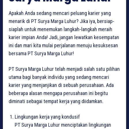
Apakah Anda sedang mencari peluang karier yang
menarik di PT Surya Marga Luhur? Jika iya, bersiap-
siaplah untuk menemukan langkah-langkah meraih
karier impian Anda! Jadi, jangan lewatkan kesempatan
ini dan mari kita mulai perjalanan menuju kesuksesan
bersama PT Surya Marga Luhur!
PT Surya Marga Luhur telah menjadi salah satu pilihan
utama bagi banyak individu yang sedang mencari
karier yang menjanjikan di sebuah perusahaan. Ada
beberapa alasan mengapa perusahaan ini begitu
diminati sebagai tempat kerja yang diidamkan.
Lingkungan kerja yang kondusif
PT Surya Marga Luhur menciptakan lingkungan