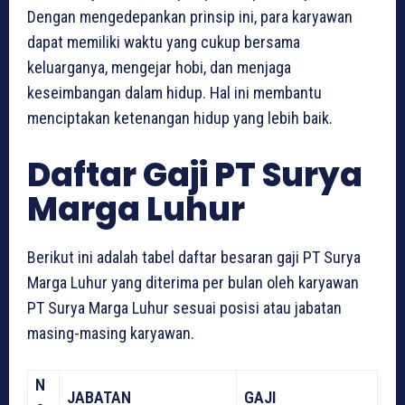
Dengan mengedepankan prinsip ini, para karyawan
dapat memiliki waktu yang cukup bersama
keluarganya, mengejar hobi, dan menjaga
keseimbangan dalam hidup. Hal ini membantu
menciptakan ketenangan hidup yang lebih baik.
Daftar Gaji PT Surya
Marga Luhur
Berikut ini adalah tabel daftar besaran gaji PT Surya
Marga Luhur yang diterima per bulan oleh karyawan
PT Surya Marga Luhur sesuai posisi atau jabatan
masing-masing karyawan.
N
JABATAN
GAJI