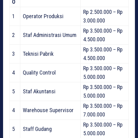
O
Rp 2.500.000 – Rp
1
Operator Produksi
3.000.000
Rp 3.500.000 – Rp
2
Staf Administrasi Umum
4.500.000
Rp 3.500.000 – Rp
3
Teknisi Pabrik
4.500.000
Rp 3.500.000 – Rp
4
Quality Control
5.000.000
Rp 3.500.000 – Rp
5
Staf Akuntansi
5.000.000
Rp 3.500.000 – Rp
4
Warehouse Supervisor
7.000.000
Rp 3.500.000 – Rp
5
Staff Gudang
5.000.000