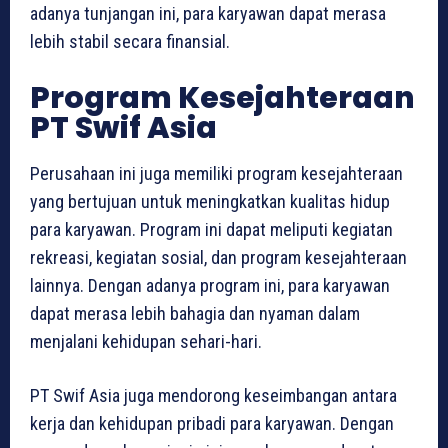
adanya tunjangan ini, para karyawan dapat merasa
lebih stabil secara finansial.
Program Kesejahteraan
PT Swif Asia
Perusahaan ini juga memiliki program kesejahteraan
yang bertujuan untuk meningkatkan kualitas hidup
para karyawan. Program ini dapat meliputi kegiatan
rekreasi, kegiatan sosial, dan program kesejahteraan
lainnya. Dengan adanya program ini, para karyawan
dapat merasa lebih bahagia dan nyaman dalam
menjalani kehidupan sehari-hari.
PT Swif Asia juga mendorong keseimbangan antara
kerja dan kehidupan pribadi para karyawan. Dengan