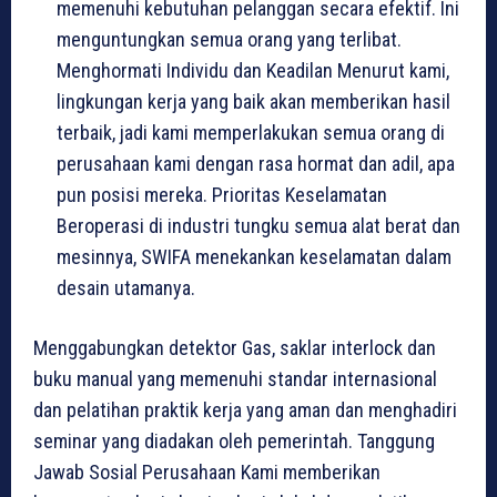
memenuhi kebutuhan pelanggan secara efektif. Ini
menguntungkan semua orang yang terlibat.
Menghormati Individu dan Keadilan Menurut kami,
lingkungan kerja yang baik akan memberikan hasil
terbaik, jadi kami memperlakukan semua orang di
perusahaan kami dengan rasa hormat dan adil, apa
pun posisi mereka. Prioritas Keselamatan
Beroperasi di industri tungku semua alat berat dan
mesinnya, SWIFA menekankan keselamatan dalam
desain utamanya.
Menggabungkan detektor Gas, saklar interlock dan
buku manual yang memenuhi standar internasional
dan pelatihan praktik kerja yang aman dan menghadiri
seminar yang diadakan oleh pemerintah. Tanggung
Jawab Sosial Perusahaan Kami memberikan