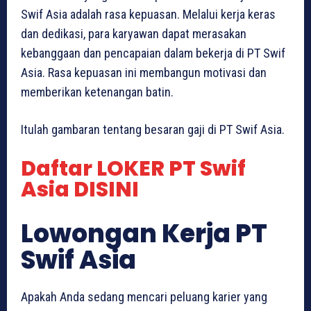
Swif Asia adalah rasa kepuasan. Melalui kerja keras
dan dedikasi, para karyawan dapat merasakan
kebanggaan dan pencapaian dalam bekerja di PT Swif
Asia. Rasa kepuasan ini membangun motivasi dan
memberikan ketenangan batin.
Itulah gambaran tentang besaran gaji di PT Swif Asia.
Daftar LOKER PT Swif
Asia DISINI
Lowongan Kerja PT
Swif Asia
Apakah Anda sedang mencari peluang karier yang