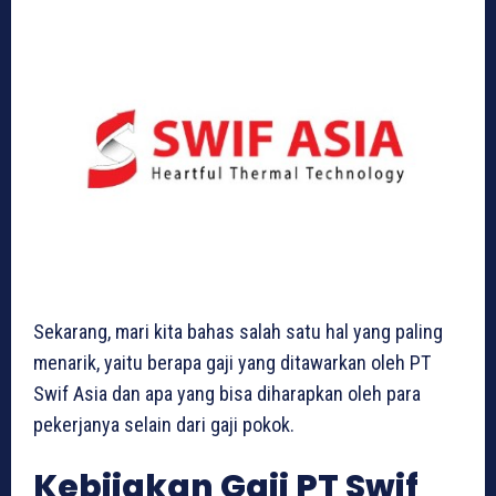
Sekarang, mari kita bahas salah satu hal yang paling
menarik, yaitu berapa gaji yang ditawarkan oleh PT
Swif Asia dan apa yang bisa diharapkan oleh para
pekerjanya selain dari gaji pokok.
Kebijakan Gaji PT Swif