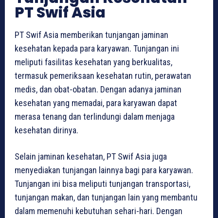
PT Swif Asia
PT Swif Asia memberikan tunjangan jaminan
kesehatan kepada para karyawan. Tunjangan ini
meliputi fasilitas kesehatan yang berkualitas,
termasuk pemeriksaan kesehatan rutin, perawatan
medis, dan obat-obatan. Dengan adanya jaminan
kesehatan yang memadai, para karyawan dapat
merasa tenang dan terlindungi dalam menjaga
kesehatan dirinya.
Selain jaminan kesehatan, PT Swif Asia juga
menyediakan tunjangan lainnya bagi para karyawan.
Tunjangan ini bisa meliputi tunjangan transportasi,
tunjangan makan, dan tunjangan lain yang membantu
dalam memenuhi kebutuhan sehari-hari. Dengan