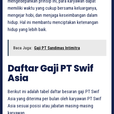
mengedepankan prinsip ini, para karyawan dapat
memiliki waktu yang cukup bersama keluarganya,
mengejar hobi, dan menjaga keseimbangan dalam
hidup. Hal ini membantu menciptakan ketenangan
hidup yang lebih baik.
Baca Juga:
Gaji PT Sandimas Intimitra
Daftar Gaji PT Swif
Asia
Berikut ini adalah tabel daftar besaran gaji PT Swif
Asia yang diterima per bulan oleh karyawan PT Swif
Asia sesuai posisi atau jabatan masing-masing
karyawan.