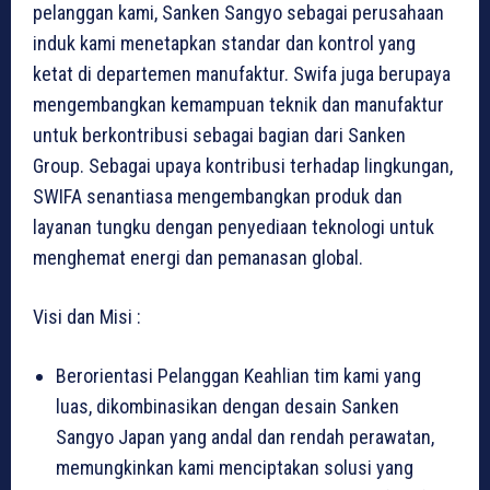
pelanggan kami, Sanken Sangyo sebagai perusahaan
induk kami menetapkan standar dan kontrol yang
ketat di departemen manufaktur. Swifa juga berupaya
mengembangkan kemampuan teknik dan manufaktur
untuk berkontribusi sebagai bagian dari Sanken
Group. Sebagai upaya kontribusi terhadap lingkungan,
SWIFA senantiasa mengembangkan produk dan
layanan tungku dengan penyediaan teknologi untuk
menghemat energi dan pemanasan global.
Visi dan Misi :
Berorientasi Pelanggan Keahlian tim kami yang
luas, dikombinasikan dengan desain Sanken
Sangyo Japan yang andal dan rendah perawatan,
memungkinkan kami menciptakan solusi yang