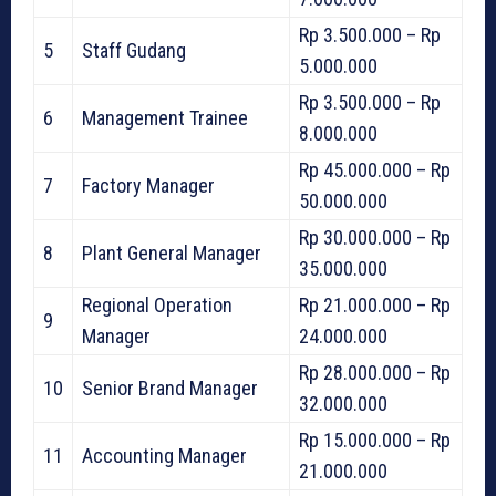
Rp 3.500.000 – Rp
5
Staff Gudang
5.000.000
Rp 3.500.000 – Rp
6
Management Trainee
8.000.000
Rp 45.000.000 – Rp
7
Factory Manager
50.000.000
Rp 30.000.000 – Rp
8
Plant General Manager
35.000.000
Regional Operation
Rp 21.000.000 – Rp
9
Manager
24.000.000
Rp 28.000.000 – Rp
10
Senior Brand Manager
32.000.000
Rp 15.000.000 – Rp
11
Accounting Manager
21.000.000