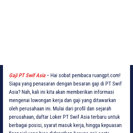
Gaji PT Swif Asia
– Hai sobat pembaca ruangpt.com!
Siapa yang penasaran dengan besaran gaji di PT Swif
Asia? Nah, kali ini kita akan memberikan informasi
mengenai lowongan kerja dan gaji yang ditawarkan
oleh perusahaan ini. Mulai dari profil dan sejarah
perusahaan, daftar Loker PT Swif Asia terbaru untuk
berbagai posisi, syarat masuk kerja, hingga kepuasan