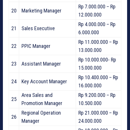
Rp 7.000.000 – Rp
20
Marketing Manager
12.000.000
Rp 4.000.000 – Rp
21
Sales Executive
6.000.000
Rp 11.000.000 – Rp
22
PPIC Manager
13.000.000
Rp 10.000.000- Rp
23
Assistant Manager
15.000.000
Rp 10.400.000 – Rp
24
Key Account Manager
16.000.000
Area Sales and
Rp 9.200.000 – Rp
25
Promotion Manager
10.500.000
Regional Operation
Rp 21.000.000 – Rp
26
Manager
24.000.000