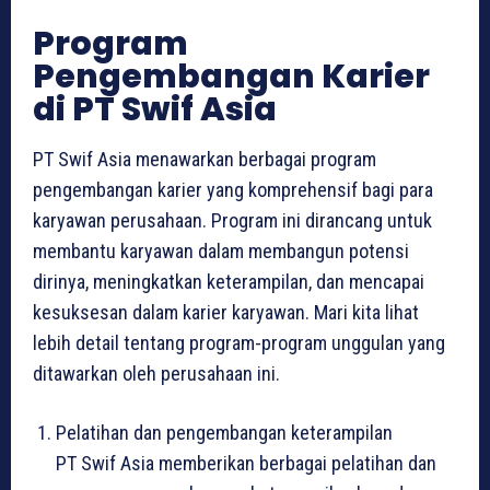
Program
Pengembangan Karier
di PT Swif Asia
PT Swif Asia menawarkan berbagai program
pengembangan karier yang komprehensif bagi para
karyawan perusahaan. Program ini dirancang untuk
membantu karyawan dalam membangun potensi
dirinya, meningkatkan keterampilan, dan mencapai
kesuksesan dalam karier karyawan. Mari kita lihat
lebih detail tentang program-program unggulan yang
ditawarkan oleh perusahaan ini.
Pelatihan dan pengembangan keterampilan
PT Swif Asia memberikan berbagai pelatihan dan