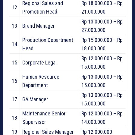
Regional Sales and
Rp 18.000.000 – Rp
12
Promotion Head
21.000.000
Rp 13.000.000 – Rp
13
Brand Manager
27.000.000
Production Department
Rp 15.000.000 – Rp
14
Head
18.000.000
Rp 12.000.000 – Rp
15
Corporate Legal
15.000.000
Human Resource
Rp 13.000.000 – Rp
16
Department
15.000.000
Rp 13.000.000 – Rp
17
GA Manager
15.000.000
Maintenance Senior
Rp 12.000.000 – Rp
18
Supervisor
14.000.000
19
Regional Sales Manager
Rp 12.000.000