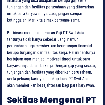
finansial yang bisa didapatkan berupa gaji serta
tunjangan dan fasilitas perusahaan yang ditawarkan
untuk para karyawannya. Jadi, jangan sampai
ketinggalan! Mari kita simak bersama-sama.
Berbicara mengenai besaran Gaji PT Swif Asia
tentunya tidak hanya sekedar uang, namun
perusahaan juga memberikan keuntungan finansial
berupa tunjangan dan fasilitas kerja. Hal ini tentunya
bertujuan agar menjadi motivasi tinggi untuk para
karyawannya dalam bekerja. Dengan gaji yang sesuai,
tunjangan dan fasilitas yang diberikan perusahaan,
serta peluang karir yang cukup luas, PT Swif Asia
akan memberikan kesejahteraan bagi para karyawan.
Sekilas Mengenal PT