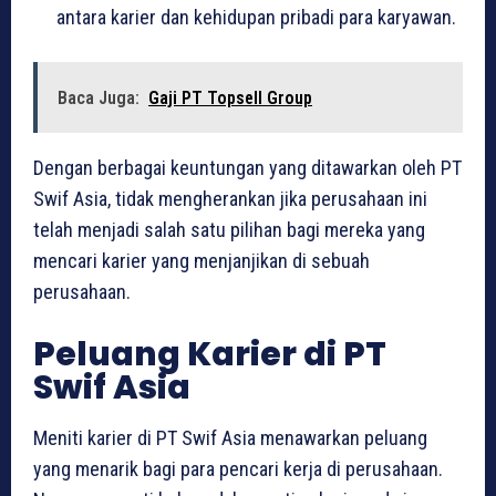
antara karier dan kehidupan pribadi para karyawan.
Baca Juga:
Gaji PT Topsell Group
Dengan berbagai keuntungan yang ditawarkan oleh PT
Swif Asia, tidak mengherankan jika perusahaan ini
telah menjadi salah satu pilihan bagi mereka yang
mencari karier yang menjanjikan di sebuah
perusahaan.
Peluang Karier di PT
Swif Asia
Meniti karier di PT Swif Asia menawarkan peluang
yang menarik bagi para pencari kerja di perusahaan.