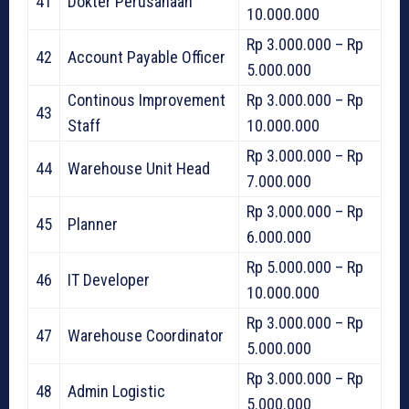
41
Dokter Perusahaan
10.000.000
Rp 3.000.000 – Rp
42
Account Payable Officer
5.000.000
Continous Improvement
Rp 3.000.000 – Rp
43
Staff
10.000.000
Rp 3.000.000 – Rp
44
Warehouse Unit Head
7.000.000
Rp 3.000.000 – Rp
45
Planner
6.000.000
Rp 5.000.000 – Rp
46
IT Developer
10.000.000
Rp 3.000.000 – Rp
47
Warehouse Coordinator
5.000.000
Rp 3.000.000 – Rp
48
Admin Logistic
5.000.000