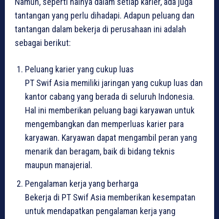
Namun, seperti halnya dalam setiap karier, ada juga
tantangan yang perlu dihadapi. Adapun peluang dan
tantangan dalam bekerja di perusahaan ini adalah
sebagai berikut:
Peluang karier yang cukup luas
PT Swif Asia memiliki jaringan yang cukup luas dan
kantor cabang yang berada di seluruh Indonesia.
Hal ini memberikan peluang bagi karyawan untuk
mengembangkan dan memperluas karier para
karyawan. Karyawan dapat mengambil peran yang
menarik dan beragam, baik di bidang teknis
maupun manajerial.
Pengalaman kerja yang berharga
Bekerja di PT Swif Asia memberikan kesempatan
untuk mendapatkan pengalaman kerja yang