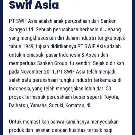
Swif Asia
PT SWIF Asia adalah anak perusahaan dari Sanken
Sangyo Ltd. Sebuah perusahaan berbasis di Jepang
yang mengkhususkan diri dalam industri tungku sejak
tahun 1949, tujuan didirikannya PT SWIF Asia adalah
untuk memasuki pasar Indonesia & Asean dan
memperluas Sanken Group itu sendiri. Sejak didirikan
pada November 2011, PT SWIF Asia telah menjadi
salah satu perusahaan tungku industri terkemuka di
Indonesia, yang telah mengerjakan lebih dari 50
proyek termasuk perusahaan besar seperti Toyota,
Daihatsu, Yamaha, Suzuki, Komatsu, dll.
Untuk memastikan bahwa kami hanya menyediakan
produk dan layanan dengan kualitas terbaik bagi