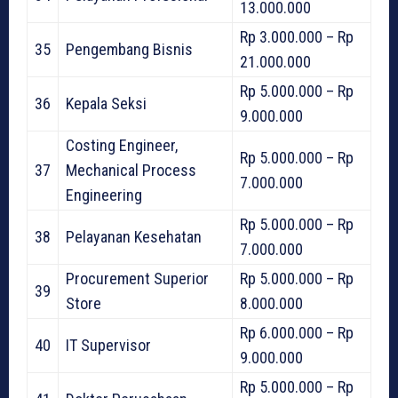
13.000.000
Rp 3.000.000 – Rp
35
Pengembang Bisnis
21.000.000
Rp 5.000.000 – Rp
36
Kepala Seksi
9.000.000
Costing Engineer,
Rp 5.000.000 – Rp
37
Mechanical Process
7.000.000
Engineering
Rp 5.000.000 – Rp
38
Pelayanan Kesehatan
7.000.000
Procurement Superior
Rp 5.000.000 – Rp
39
Store
8.000.000
Rp 6.000.000 – Rp
40
IT Supervisor
9.000.000
Rp 5.000.000 – Rp