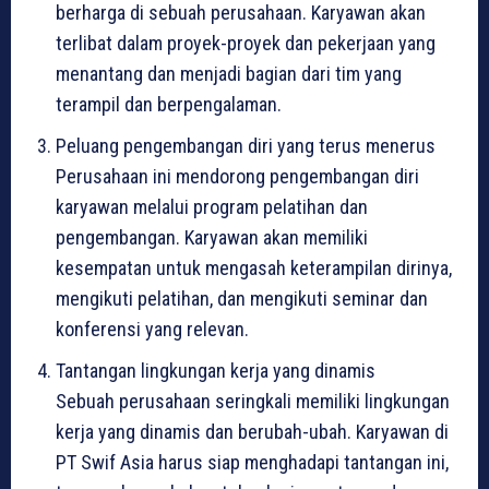
berharga di sebuah perusahaan. Karyawan akan
terlibat dalam proyek-proyek dan pekerjaan yang
menantang dan menjadi bagian dari tim yang
terampil dan berpengalaman.
Peluang pengembangan diri yang terus menerus
Perusahaan ini mendorong pengembangan diri
karyawan melalui program pelatihan dan
pengembangan. Karyawan akan memiliki
kesempatan untuk mengasah keterampilan dirinya,
mengikuti pelatihan, dan mengikuti seminar dan
konferensi yang relevan.
Tantangan lingkungan kerja yang dinamis
Sebuah perusahaan seringkali memiliki lingkungan
kerja yang dinamis dan berubah-ubah. Karyawan di
PT Swif Asia harus siap menghadapi tantangan ini,