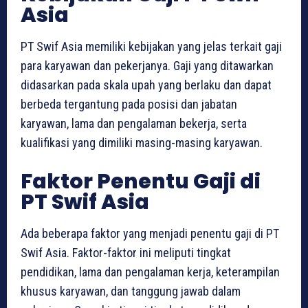
Asia
PT Swif Asia memiliki kebijakan yang jelas terkait gaji
para karyawan dan pekerjanya. Gaji yang ditawarkan
didasarkan pada skala upah yang berlaku dan dapat
berbeda tergantung pada posisi dan jabatan
karyawan, lama dan pengalaman bekerja, serta
kualifikasi yang dimiliki masing-masing karyawan.
Faktor Penentu Gaji di
PT Swif Asia
Ada beberapa faktor yang menjadi penentu gaji di PT
Swif Asia. Faktor-faktor ini meliputi tingkat
pendidikan, lama dan pengalaman kerja, keterampilan
khusus karyawan, dan tanggung jawab dalam