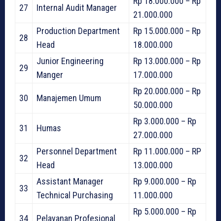
Rp 18.000.000 – Rp
27
Internal Audit Manager
21.000.000
Production Department
Rp 15.000.000 – Rp
28
Head
18.000.000
Junior Engineering
Rp 13.000.000 – Rp
29
Manger
17.000.000
Rp 20.000.000 – Rp
30
Manajemen Umum
50.000.000
Rp 3.000.000 – Rp
31
Humas
27.000.000
Personnel Department
Rp 11.000.000 – RP
32
Head
13.000.000
Assistant Manager
Rp 9.000.000 – Rp
33
Technical Purchasing
11.000.000
Rp 5.000.000 – Rp
34
Pelayanan Profesional