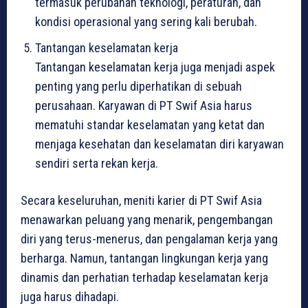
termasuk perubahan teknologi, peraturan, dan
kondisi operasional yang sering kali berubah.
Tantangan keselamatan kerja
Tantangan keselamatan kerja juga menjadi aspek
penting yang perlu diperhatikan di sebuah
perusahaan. Karyawan di PT Swif Asia harus
mematuhi standar keselamatan yang ketat dan
menjaga kesehatan dan keselamatan diri karyawan
sendiri serta rekan kerja.
Secara keseluruhan, meniti karier di PT Swif Asia
menawarkan peluang yang menarik, pengembangan
diri yang terus-menerus, dan pengalaman kerja yang
berharga. Namun, tantangan lingkungan kerja yang
dinamis dan perhatian terhadap keselamatan kerja
juga harus dihadapi.