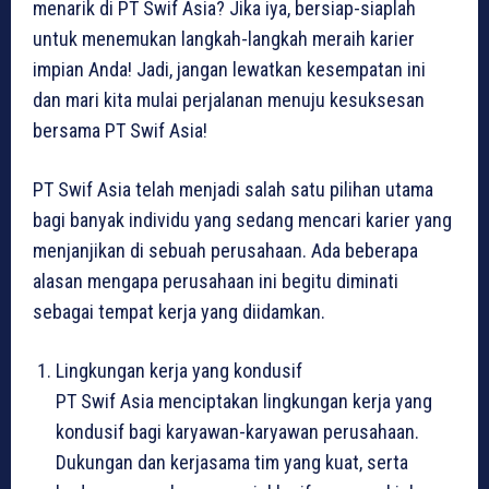
menarik di PT Swif Asia? Jika iya, bersiap-siaplah
untuk menemukan langkah-langkah meraih karier
impian Anda! Jadi, jangan lewatkan kesempatan ini
dan mari kita mulai perjalanan menuju kesuksesan
bersama PT Swif Asia!
PT Swif Asia telah menjadi salah satu pilihan utama
bagi banyak individu yang sedang mencari karier yang
menjanjikan di sebuah perusahaan. Ada beberapa
alasan mengapa perusahaan ini begitu diminati
sebagai tempat kerja yang diidamkan.
Lingkungan kerja yang kondusif
PT Swif Asia menciptakan lingkungan kerja yang
kondusif bagi karyawan-karyawan perusahaan.
Dukungan dan kerjasama tim yang kuat, serta