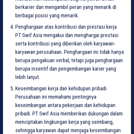
berkarier dan mengambil peran yang menarik di
berbagai posisi yang menarik.
Penghargaan atas kontribusi dan prestasi kerja
PT Swif Asia mengakui dan menghargai prestasi
serta kontribusi yang diberikan oleh karyawan-
karyawan perusahaan. Penghargaan ini tidak hanya
berupa pengakuan verbal, tetapi juga penghargaan
berupa insentif dan pengembangan karier yang
lebih lanjut.
Keseimbangan kerja dan kehidupan pribadi
Perusahaan ini memahami pentingnya
keseimbangan antara pekerjaan dan kehidupan
pribadi. PT Swif Asia memberikan dukungan dalam
menciptakan lingkungan kerja yang seimbang,
sehingga karyawan dapat menjaga keseimbangan