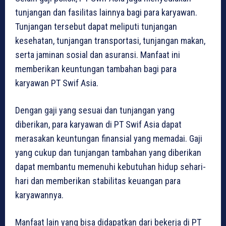
tunjangan dan fasilitas lainnya bagi para karyawan.
Tunjangan tersebut dapat meliputi tunjangan
kesehatan, tunjangan transportasi, tunjangan makan,
serta jaminan sosial dan asuransi. Manfaat ini
memberikan keuntungan tambahan bagi para
karyawan PT Swif Asia.
Dengan gaji yang sesuai dan tunjangan yang
diberikan, para karyawan di PT Swif Asia dapat
merasakan keuntungan finansial yang memadai. Gaji
yang cukup dan tunjangan tambahan yang diberikan
dapat membantu memenuhi kebutuhan hidup sehari-
hari dan memberikan stabilitas keuangan para
karyawannya.
Manfaat lain yang bisa didapatkan dari bekerja di PT