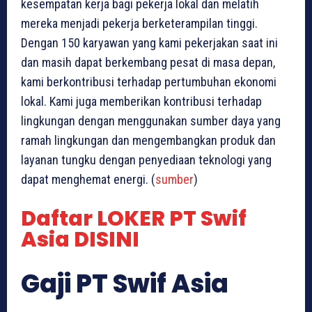
kesempatan kerja bagi pekerja lokal dan melatih
mereka menjadi pekerja berketerampilan tinggi.
Dengan 150 karyawan yang kami pekerjakan saat ini
dan masih dapat berkembang pesat di masa depan,
kami berkontribusi terhadap pertumbuhan ekonomi
lokal. Kami juga memberikan kontribusi terhadap
lingkungan dengan menggunakan sumber daya yang
ramah lingkungan dan mengembangkan produk dan
layanan tungku dengan penyediaan teknologi yang
dapat menghemat energi. (
sumber
)
Daftar LOKER PT Swif
Asia DISINI
Gaji PT Swif Asia