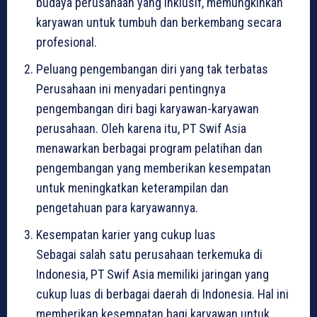
budaya perusahaan yang inklusif, memungkinkan
karyawan untuk tumbuh dan berkembang secara
profesional.
Peluang pengembangan diri yang tak terbatas
Perusahaan ini menyadari pentingnya
pengembangan diri bagi karyawan-karyawan
perusahaan. Oleh karena itu, PT Swif Asia
menawarkan berbagai program pelatihan dan
pengembangan yang memberikan kesempatan
untuk meningkatkan keterampilan dan
pengetahuan para karyawannya.
Kesempatan karier yang cukup luas
Sebagai salah satu perusahaan terkemuka di
Indonesia, PT Swif Asia memiliki jaringan yang
cukup luas di berbagai daerah di Indonesia. Hal ini
memberikan kesempatan bagi karyawan untuk