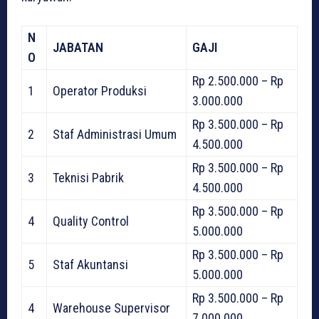
N
JABATAN
GAJI
O
Rp 2.500.000 – Rp
1
Operator Produksi
3.000.000
Rp 3.500.000 – Rp
2
Staf Administrasi Umum
4.500.000
Rp 3.500.000 – Rp
3
Teknisi Pabrik
4.500.000
Rp 3.500.000 – Rp
4
Quality Control
5.000.000
Rp 3.500.000 – Rp
5
Staf Akuntansi
5.000.000
Rp 3.500.000 – Rp
4
Warehouse Supervisor
7.000.000