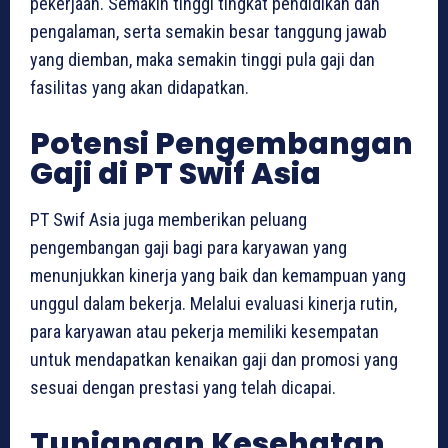
pekerjaan. Semakin tinggi tingkat pendidikan dan
pengalaman, serta semakin besar tanggung jawab
yang diemban, maka semakin tinggi pula gaji dan
fasilitas yang akan didapatkan.
Potensi Pengembangan
Gaji di PT Swif Asia
PT Swif Asia juga memberikan peluang
pengembangan gaji bagi para karyawan yang
menunjukkan kinerja yang baik dan kemampuan yang
unggul dalam bekerja. Melalui evaluasi kinerja rutin,
para karyawan atau pekerja memiliki kesempatan
untuk mendapatkan kenaikan gaji dan promosi yang
sesuai dengan prestasi yang telah dicapai.
Tunjangan Kesehatan