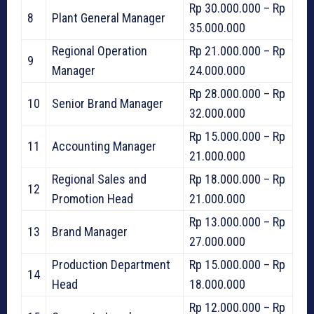
Rp 30.000.000 – Rp
8
Plant General Manager
35.000.000
Regional Operation
Rp 21.000.000 – Rp
9
Manager
24.000.000
Rp 28.000.000 – Rp
10
Senior Brand Manager
32.000.000
Rp 15.000.000 – Rp
11
Accounting Manager
21.000.000
Regional Sales and
Rp 18.000.000 – Rp
12
Promotion Head
21.000.000
Rp 13.000.000 – Rp
13
Brand Manager
27.000.000
Production Department
Rp 15.000.000 – Rp
14
Head
18.000.000
Rp 12.000.000 – Rp