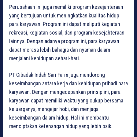
Perusahaan ini juga memiliki program kesejahteraan
yang bertujuan untuk meningkatkan kualitas hidup
para karyawan. Program ini dapat meliputi kegiatan
rekreasi, kegiatan sosial, dan program kesejahteraan
lainnya. Dengan adanya program ini, para karyawan
dapat merasa lebih bahagia dan nyaman dalam
menjalani kehidupan sehari-hari.
PT Cibadak Indah Sari Farm juga mendorong
keseimbangan antara kerja dan kehidupan pribadi para
karyawan. Dengan mengedepankan prinsip ini, para
karyawan dapat memiliki waktu yang cukup bersama
keluarganya, mengejar hobi, dan menjaga
keseimbangan dalam hidup. Hal ini membantu
menciptakan ketenangan hidup yang lebih baik.