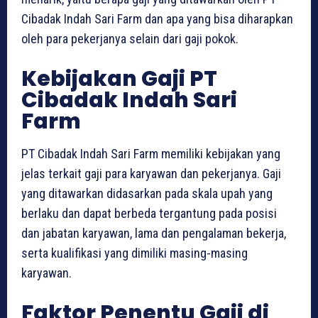
Cibadak Indah Sari Farm dan apa yang bisa diharapkan
oleh para pekerjanya selain dari gaji pokok.
Kebijakan Gaji PT
Cibadak Indah Sari
Farm
PT Cibadak Indah Sari Farm memiliki kebijakan yang
jelas terkait gaji para karyawan dan pekerjanya. Gaji
yang ditawarkan didasarkan pada skala upah yang
berlaku dan dapat berbeda tergantung pada posisi
dan jabatan karyawan, lama dan pengalaman bekerja,
serta kualifikasi yang dimiliki masing-masing
karyawan.
Faktor Penentu Gaji di