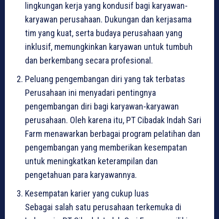
lingkungan kerja yang kondusif bagi karyawan-
karyawan perusahaan. Dukungan dan kerjasama
tim yang kuat, serta budaya perusahaan yang
inklusif, memungkinkan karyawan untuk tumbuh
dan berkembang secara profesional.
Peluang pengembangan diri yang tak terbatas
Perusahaan ini menyadari pentingnya
pengembangan diri bagi karyawan-karyawan
perusahaan. Oleh karena itu, PT Cibadak Indah Sari
Farm menawarkan berbagai program pelatihan dan
pengembangan yang memberikan kesempatan
untuk meningkatkan keterampilan dan
pengetahuan para karyawannya.
Kesempatan karier yang cukup luas
Sebagai salah satu perusahaan terkemuka di