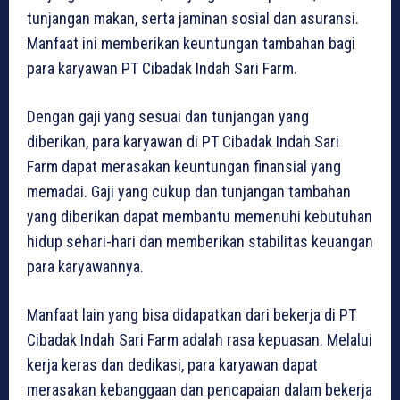
tunjangan makan, serta jaminan sosial dan asuransi.
Manfaat ini memberikan keuntungan tambahan bagi
para karyawan PT Cibadak Indah Sari Farm.
Dengan gaji yang sesuai dan tunjangan yang
diberikan, para karyawan di PT Cibadak Indah Sari
Farm dapat merasakan keuntungan finansial yang
memadai. Gaji yang cukup dan tunjangan tambahan
yang diberikan dapat membantu memenuhi kebutuhan
hidup sehari-hari dan memberikan stabilitas keuangan
para karyawannya.
Manfaat lain yang bisa didapatkan dari bekerja di PT
Cibadak Indah Sari Farm adalah rasa kepuasan. Melalui
kerja keras dan dedikasi, para karyawan dapat
merasakan kebanggaan dan pencapaian dalam bekerja