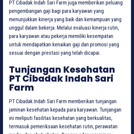
PT Cibadak Indah Sari Farm juga memberikan peluang
pengembangan gaji bagi para karyawan yang
menunjukkan kinerja yang baik dan kemampuan yang
unggul dalam bekerja. Melalui evaluasi kinerja rutin,
para karyawan atau pekerja memiliki kesempatan
untuk mendapatkan kenaikan gaji dan promosi yang
sesuai dengan prestasi yang telah dicapai.
Tunjangan Kesehatan
PT Cibadak Indah Sari
Farm
PT Cibadak Indah Sari Farm memberikan tunjangan
jaminan kesehatan kepada para karyawan. Tunjangan
ini meliputi fasilitas kesehatan yang berkualitas,
termasuk pemeriksaan kesehatan rutin, perawatan