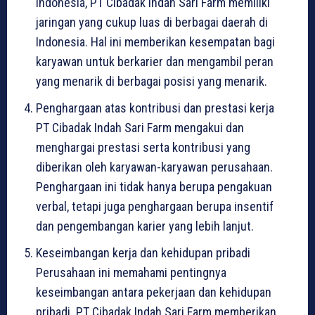
Indonesia, PT Cibadak Indah Sari Farm memiliki
jaringan yang cukup luas di berbagai daerah di
Indonesia. Hal ini memberikan kesempatan bagi
karyawan untuk berkarier dan mengambil peran
yang menarik di berbagai posisi yang menarik.
Penghargaan atas kontribusi dan prestasi kerja
PT Cibadak Indah Sari Farm mengakui dan
menghargai prestasi serta kontribusi yang
diberikan oleh karyawan-karyawan perusahaan.
Penghargaan ini tidak hanya berupa pengakuan
verbal, tetapi juga penghargaan berupa insentif
dan pengembangan karier yang lebih lanjut.
Keseimbangan kerja dan kehidupan pribadi
Perusahaan ini memahami pentingnya
keseimbangan antara pekerjaan dan kehidupan
pribadi. PT Cibadak Indah Sari Farm memberikan