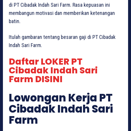
di PT Cibadak Indah Sari Farm. Rasa kepuasan ini
membangun motivasi dan memberikan ketenangan
batin.
Itulah gambaran tentang besaran gaji di PT Cibadak
Indah Sari Farm.
Daftar LOKER PT
Cibadak Indah Sari
Farm DISINI
Lowongan Kerja PT
Cibadak Indah Sari
Farm