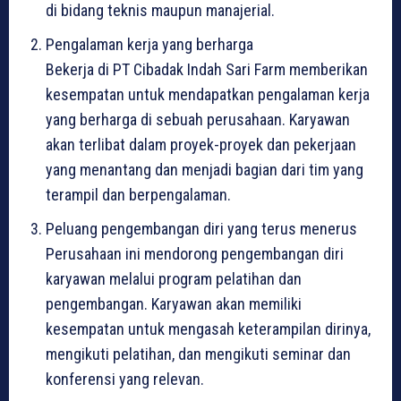
di bidang teknis maupun manajerial.
Pengalaman kerja yang berharga
Bekerja di PT Cibadak Indah Sari Farm memberikan
kesempatan untuk mendapatkan pengalaman kerja
yang berharga di sebuah perusahaan. Karyawan
akan terlibat dalam proyek-proyek dan pekerjaan
yang menantang dan menjadi bagian dari tim yang
terampil dan berpengalaman.
Peluang pengembangan diri yang terus menerus
Perusahaan ini mendorong pengembangan diri
karyawan melalui program pelatihan dan
pengembangan. Karyawan akan memiliki
kesempatan untuk mengasah keterampilan dirinya,
mengikuti pelatihan, dan mengikuti seminar dan
konferensi yang relevan.