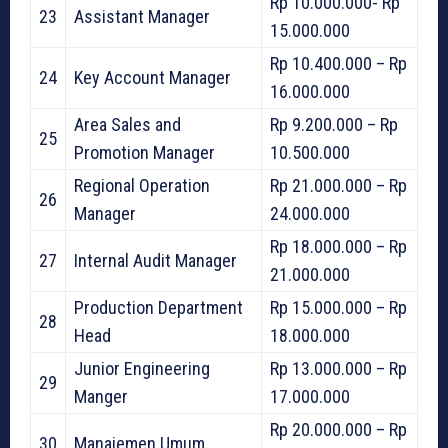
Rp 10.000.000- Rp
23
Assistant Manager
15.000.000
Rp 10.400.000 – Rp
24
Key Account Manager
16.000.000
Area Sales and
Rp 9.200.000 – Rp
25
Promotion Manager
10.500.000
Regional Operation
Rp 21.000.000 – Rp
26
Manager
24.000.000
Rp 18.000.000 – Rp
27
Internal Audit Manager
21.000.000
Production Department
Rp 15.000.000 – Rp
28
Head
18.000.000
Junior Engineering
Rp 13.000.000 – Rp
29
Manger
17.000.000
Rp 20.000.000 – Rp
30
Manajemen Umum