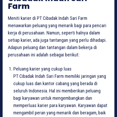
Farm
Meniti karier di PT Cibadak Indah Sari Farm
menawarkan peluang yang menarik bagi para pencari
kerja di perusahaan. Namun, seperti halnya dalam
setiap karier, ada juga tantangan yang perlu dihadapi.
Adapun peluang dan tantangan dalam bekerja di
perusahaan ini adalah sebagai berikut:
Peluang karier yang cukup luas
PT Cibadak Indah Sari Farm memiliki jaringan yang
cukup luas dan kantor cabang yang berada di
seluruh Indonesia. Hal ini memberikan peluang
bagi karyawan untuk mengembangkan dan
memperluas karier para karyawan. Karyawan dapat
mengambil peran yang menarik dan beragam, baik