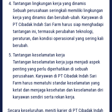
Tantangan lingkungan kerja yang dinamis
Sebuah perusahaan seringkali memiliki lingkungan
kerja yang dinamis dan berubah-ubah. Karyawan di
PT Cibadak Indah Sari Farm harus siap menghadapi
tantangan ini, termasuk perubahan teknologi,
peraturan, dan kondisi operasional yang sering kali
berubah.
Tantangan keselamatan kerja
Tantangan keselamatan kerja juga menjadi aspek
penting yang perlu diperhatikan di sebuah
perusahaan. Karyawan di PT Cibadak Indah Sari
Farm harus mematuhi standar keselamatan yang
ketat dan menjaga kesehatan dan keselamatan diri
karyawan sendiri serta rekan kerja.
Secara keseluruhan, meniti karier di PT Cibadak Indah