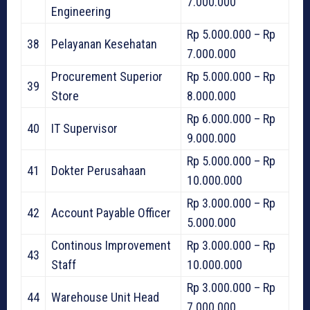
7.000.000
Engineering
Rp 5.000.000 – Rp
38
Pelayanan Kesehatan
7.000.000
Procurement Superior
Rp 5.000.000 – Rp
39
Store
8.000.000
Rp 6.000.000 – Rp
40
IT Supervisor
9.000.000
Rp 5.000.000 – Rp
41
Dokter Perusahaan
10.000.000
Rp 3.000.000 – Rp
42
Account Payable Officer
5.000.000
Continous Improvement
Rp 3.000.000 – Rp
43
Staff
10.000.000
Rp 3.000.000 – Rp
44
Warehouse Unit Head
7.000.000