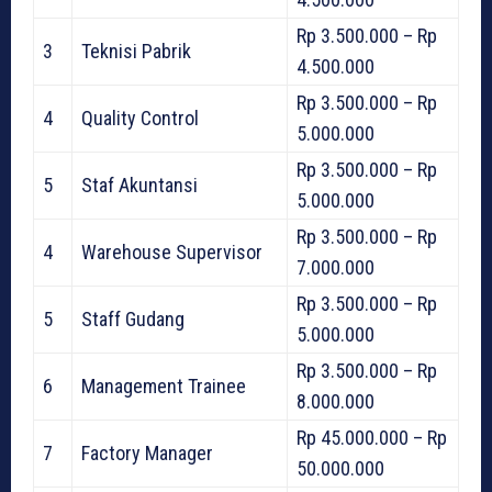
Rp 3.500.000 – Rp
3
Teknisi Pabrik
4.500.000
Rp 3.500.000 – Rp
4
Quality Control
5.000.000
Rp 3.500.000 – Rp
5
Staf Akuntansi
5.000.000
Rp 3.500.000 – Rp
4
Warehouse Supervisor
7.000.000
Rp 3.500.000 – Rp
5
Staff Gudang
5.000.000
Rp 3.500.000 – Rp
6
Management Trainee
8.000.000
Rp 45.000.000 – Rp
7
Factory Manager
50.000.000