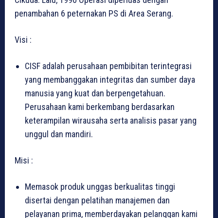
penambahan 6 peternakan PS di Area Serang.
Visi :
CISF adalah perusahaan pembibitan terintegrasi
yang membanggakan integritas dan sumber daya
manusia yang kuat dan berpengetahuan.
Perusahaan kami berkembang berdasarkan
keterampilan wirausaha serta analisis pasar yang
unggul dan mandiri.
Misi :
Memasok produk unggas berkualitas tinggi
disertai dengan pelatihan manajemen dan
pelayanan prima, memberdayakan pelanggan kami