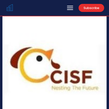
Subscribe