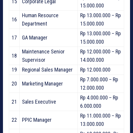
15
Corporate Legal
15.000.000
Human Resource
Rp 13.000.000 – Rp
16
Department
15.000.000
Rp 13.000.000 – Rp
17
GA Manager
15.000.000
Maintenance Senior
Rp 12.000.000 – Rp
18
Supervisor
14.000.000
19
Regional Sales Manager
Rp 12.000.000
Rp 7.000.000 – Rp
20
Marketing Manager
12.000.000
Rp 4.000.000 – Rp
21
Sales Executive
6.000.000
Rp 11.000.000 – Rp
22
PPIC Manager
13.000.000