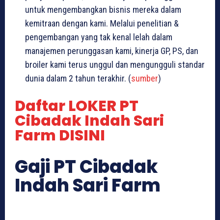
untuk mengembangkan bisnis mereka dalam
kemitraan dengan kami. Melalui penelitian &
pengembangan yang tak kenal lelah dalam
manajemen perunggasan kami, kinerja GP, PS, dan
broiler kami terus unggul dan mengungguli standar
dunia dalam 2 tahun terakhir. (
sumber
)
Daftar LOKER PT
Cibadak Indah Sari
Farm DISINI
Gaji PT Cibadak
Indah Sari Farm