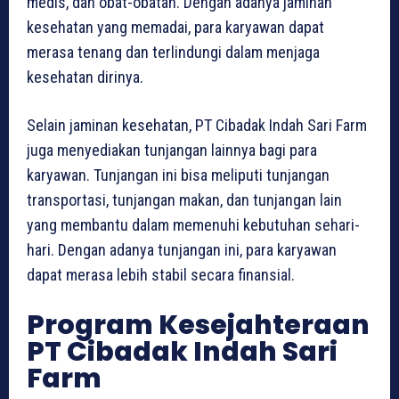
medis, dan obat-obatan. Dengan adanya jaminan
kesehatan yang memadai, para karyawan dapat
merasa tenang dan terlindungi dalam menjaga
kesehatan dirinya.
Selain jaminan kesehatan, PT Cibadak Indah Sari Farm
juga menyediakan tunjangan lainnya bagi para
karyawan. Tunjangan ini bisa meliputi tunjangan
transportasi, tunjangan makan, dan tunjangan lain
yang membantu dalam memenuhi kebutuhan sehari-
hari. Dengan adanya tunjangan ini, para karyawan
dapat merasa lebih stabil secara finansial.
Program Kesejahteraan
PT Cibadak Indah Sari
Farm