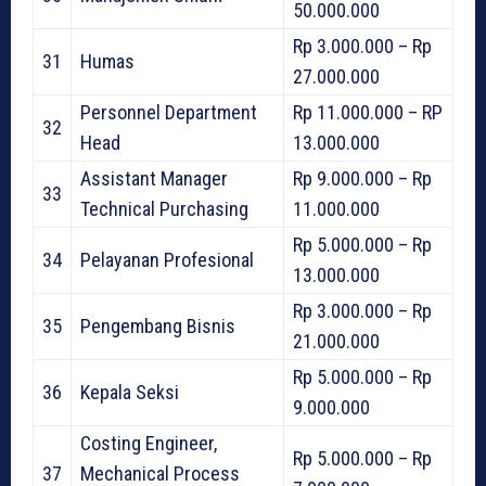
50.000.000
Rp 3.000.000 – Rp
31
Humas
27.000.000
Personnel Department
Rp 11.000.000 – RP
32
Head
13.000.000
Assistant Manager
Rp 9.000.000 – Rp
33
Technical Purchasing
11.000.000
Rp 5.000.000 – Rp
34
Pelayanan Profesional
13.000.000
Rp 3.000.000 – Rp
35
Pengembang Bisnis
21.000.000
Rp 5.000.000 – Rp
36
Kepala Seksi
9.000.000
Costing Engineer,
Rp 5.000.000 – Rp
37
Mechanical Process