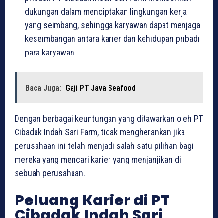
dukungan dalam menciptakan lingkungan kerja
yang seimbang, sehingga karyawan dapat menjaga
keseimbangan antara karier dan kehidupan pribadi
para karyawan.
Baca Juga:
Gaji PT Java Seafood
Dengan berbagai keuntungan yang ditawarkan oleh PT
Cibadak Indah Sari Farm, tidak mengherankan jika
perusahaan ini telah menjadi salah satu pilihan bagi
mereka yang mencari karier yang menjanjikan di
sebuah perusahaan.
Peluang Karier di PT
Cibadak Indah Sari