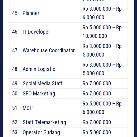
Rp 3.000.000 – Rp
45
Planner
6.000.000
Rp 5.000.000 – Rp
46
IT Developer
10.000.000
Rp 3.000.000 – Rp
47
Warehouse Coordinator
5.000.000
Rp 3.000.000 – Rp
48
Admin Logistic
5.000.000
49
Social Media Staff
Rp 7.000.000
50
SEO Marketing
Rp 7.000.000
Rp 5.000.000 – Rp
51
MDP
6.000.000
52
Staff Telemarketing
Rp 7.000.000
53
Operator Gudang
Rp 5.000.000