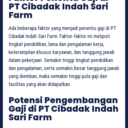
PT Cibadak Indah Sari
Farm
Ada beberapa faktor yang menjadi penentu gaji di PT
Cibadak Indah Sari Farm. Faktor-faktor ini meliputi
tingkat pendidikan, lama dan pengalaman kerja,
keterampilan khusus karyawan, dan tanggung jawab
dalam pekerjaan. Semakin tinggi tingkat pendidikan
dan pengalaman, serta semakin besar tanggung jawab
yang diemban, maka semakin tinggi pula gaji dan
fasilitas yang akan didapatkan.
Potensi Pengembangan
Gaji di PT Cibadak Indah
Sari Farm