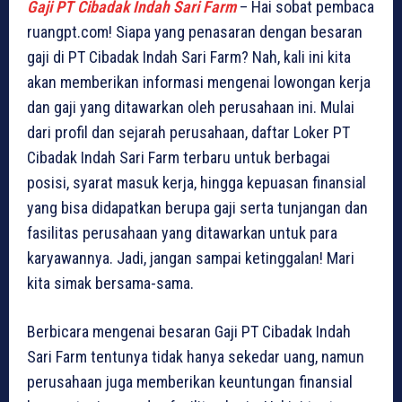
Gaji PT Cibadak Indah Sari Farm
– Hai sobat pembaca
ruangpt.com! Siapa yang penasaran dengan besaran
gaji di PT Cibadak Indah Sari Farm? Nah, kali ini kita
akan memberikan informasi mengenai lowongan kerja
dan gaji yang ditawarkan oleh perusahaan ini. Mulai
dari profil dan sejarah perusahaan, daftar Loker PT
Cibadak Indah Sari Farm terbaru untuk berbagai
posisi, syarat masuk kerja, hingga kepuasan finansial
yang bisa didapatkan berupa gaji serta tunjangan dan
fasilitas perusahaan yang ditawarkan untuk para
karyawannya. Jadi, jangan sampai ketinggalan! Mari
kita simak bersama-sama.
Berbicara mengenai besaran Gaji PT Cibadak Indah
Sari Farm tentunya tidak hanya sekedar uang, namun
perusahaan juga memberikan keuntungan finansial