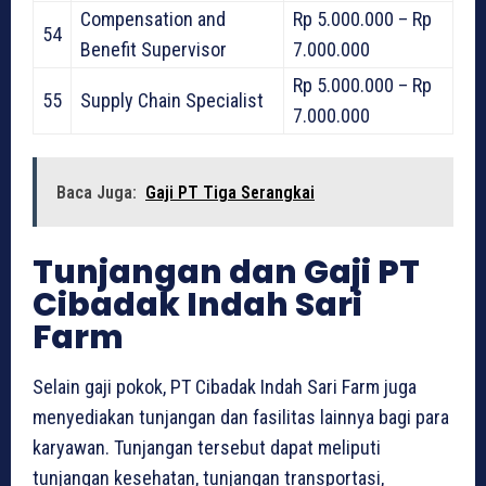
Compensation and
Rp 5.000.000 – Rp
54
Benefit Supervisor
7.000.000
Rp 5.000.000 – Rp
55
Supply Chain Specialist
7.000.000
Baca Juga:
Gaji PT Tiga Serangkai
Tunjangan dan Gaji PT
Cibadak Indah Sari
Farm
Selain gaji pokok, PT Cibadak Indah Sari Farm juga
menyediakan tunjangan dan fasilitas lainnya bagi para
karyawan. Tunjangan tersebut dapat meliputi
tunjangan kesehatan, tunjangan transportasi,