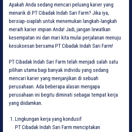
Apakah Anda sedang mencari peluang karier yang
menarik di PT Cibadak Indah Sari Farm? Jika iya,
bersiap-siaplah untuk menemukan langkah-langkah
meraih karier impian Anda! Jadi, jangan lewatkan
kesempatan ini dan mari kita mulai perjalanan menuju
kesuksesan bersama PT Cibadak Indah Sari Farm!
PT Cibadak Indah Sari Farm telah menjadi salah satu
pilihan utama bagi banyak individu yang sedang
mencari karier yang menjanjikan di sebuah
perusahaan. Ada beberapa alasan mengapa
perusahaan ini begitu diminati sebagai tempat kerja
yang diidamkan.
Lingkungan kerja yang kondusif
PT Cibadak Indah Sari Farm menciptakan