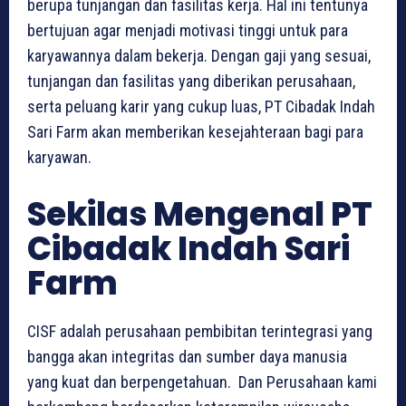
berupa tunjangan dan fasilitas kerja. Hal ini tentunya
bertujuan agar menjadi motivasi tinggi untuk para
karyawannya dalam bekerja. Dengan gaji yang sesuai,
tunjangan dan fasilitas yang diberikan perusahaan,
serta peluang karir yang cukup luas, PT Cibadak Indah
Sari Farm akan memberikan kesejahteraan bagi para
karyawan.
Sekilas Mengenal PT
Cibadak Indah Sari
Farm
CISF adalah perusahaan pembibitan terintegrasi yang
bangga akan integritas dan sumber daya manusia
yang kuat dan berpengetahuan. Dan Perusahaan kami