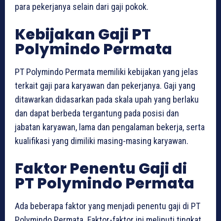
para pekerjanya selain dari gaji pokok.
Kebijakan Gaji PT
Polymindo Permata
PT Polymindo Permata memiliki kebijakan yang jelas
terkait gaji para karyawan dan pekerjanya. Gaji yang
ditawarkan didasarkan pada skala upah yang berlaku
dan dapat berbeda tergantung pada posisi dan
jabatan karyawan, lama dan pengalaman bekerja, serta
kualifikasi yang dimiliki masing-masing karyawan.
Faktor Penentu Gaji di
PT Polymindo Permata
Ada beberapa faktor yang menjadi penentu gaji di PT
Polymindo Permata. Faktor-faktor ini meliputi tingkat