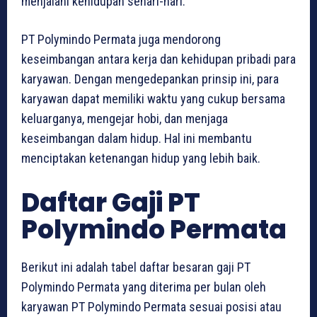
menjalani kehidupan sehari-hari.
PT Polymindo Permata juga mendorong
keseimbangan antara kerja dan kehidupan pribadi para
karyawan. Dengan mengedepankan prinsip ini, para
karyawan dapat memiliki waktu yang cukup bersama
keluarganya, mengejar hobi, dan menjaga
keseimbangan dalam hidup. Hal ini membantu
menciptakan ketenangan hidup yang lebih baik.
Daftar Gaji PT
Polymindo Permata
Berikut ini adalah tabel daftar besaran gaji PT
Polymindo Permata yang diterima per bulan oleh
karyawan PT Polymindo Permata sesuai posisi atau