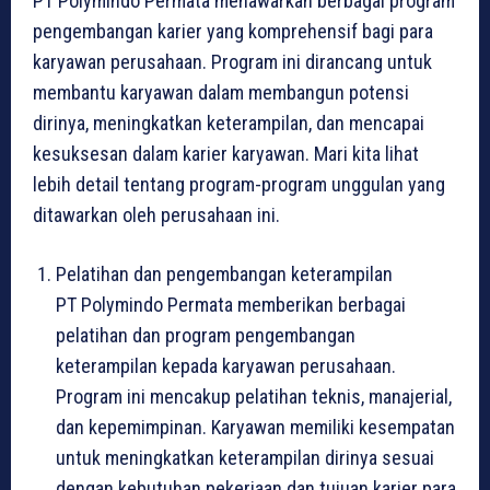
PT Polymindo Permata menawarkan berbagai program
pengembangan karier yang komprehensif bagi para
karyawan perusahaan. Program ini dirancang untuk
membantu karyawan dalam membangun potensi
dirinya, meningkatkan keterampilan, dan mencapai
kesuksesan dalam karier karyawan. Mari kita lihat
lebih detail tentang program-program unggulan yang
ditawarkan oleh perusahaan ini.
Pelatihan dan pengembangan keterampilan
PT Polymindo Permata memberikan berbagai
pelatihan dan program pengembangan
keterampilan kepada karyawan perusahaan.
Program ini mencakup pelatihan teknis, manajerial,
dan kepemimpinan. Karyawan memiliki kesempatan
untuk meningkatkan keterampilan dirinya sesuai
dengan kebutuhan pekerjaan dan tujuan karier para