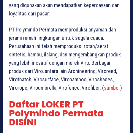
yang digunakan akan mendapatkan kepercayaan dan
loyalitas dari pasar.
PT Polymindo Permata memproduksi anyaman dan
jerami ramah lingkungan untuk segala cuaca.
Perusahaan ini telah memproduksi rotan/serat
sintetis, bambu, ilalang, dan mengembangkan produk
yang lebih inovatif dengan merek Viro. Berbagai
produk dari Viro, antara lain Archineering, Viroreed,
Virothatch, Virosurface, Virobamboo, Viroshades,
Virorope, Viroumbrella, Virofence, Virofiber. (
sumber
)
Daftar LOKER PT
Polymindo Permata
DISINI