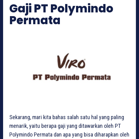
Gaji PT Polymindo
Permata
Sekarang, mari kita bahas salah satu hal yang paling
menarik, yaitu berapa gaji yang ditawarkan oleh PT
Polymindo Permata dan apa yang bisa diharapkan oleh