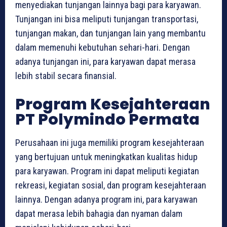
menyediakan tunjangan lainnya bagi para karyawan.
Tunjangan ini bisa meliputi tunjangan transportasi,
tunjangan makan, dan tunjangan lain yang membantu
dalam memenuhi kebutuhan sehari-hari. Dengan
adanya tunjangan ini, para karyawan dapat merasa
lebih stabil secara finansial.
Program Kesejahteraan
PT Polymindo Permata
Perusahaan ini juga memiliki program kesejahteraan
yang bertujuan untuk meningkatkan kualitas hidup
para karyawan. Program ini dapat meliputi kegiatan
rekreasi, kegiatan sosial, dan program kesejahteraan
lainnya. Dengan adanya program ini, para karyawan
dapat merasa lebih bahagia dan nyaman dalam