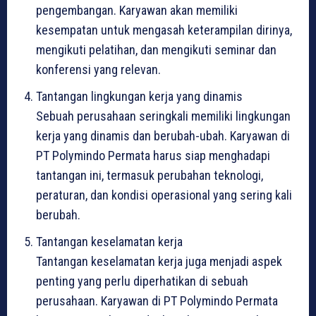
pengembangan. Karyawan akan memiliki
kesempatan untuk mengasah keterampilan dirinya,
mengikuti pelatihan, dan mengikuti seminar dan
konferensi yang relevan.
Tantangan lingkungan kerja yang dinamis
Sebuah perusahaan seringkali memiliki lingkungan
kerja yang dinamis dan berubah-ubah. Karyawan di
PT Polymindo Permata harus siap menghadapi
tantangan ini, termasuk perubahan teknologi,
peraturan, dan kondisi operasional yang sering kali
berubah.
Tantangan keselamatan kerja
Tantangan keselamatan kerja juga menjadi aspek
penting yang perlu diperhatikan di sebuah
perusahaan. Karyawan di PT Polymindo Permata