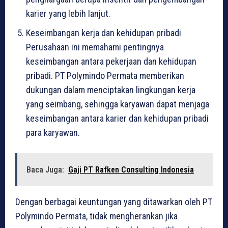
karier yang lebih lanjut.
Keseimbangan kerja dan kehidupan pribadi
Perusahaan ini memahami pentingnya
keseimbangan antara pekerjaan dan kehidupan
pribadi. PT Polymindo Permata memberikan
dukungan dalam menciptakan lingkungan kerja
yang seimbang, sehingga karyawan dapat menjaga
keseimbangan antara karier dan kehidupan pribadi
para karyawan.
Baca Juga:
Gaji PT Rafken Consulting Indonesia
Dengan berbagai keuntungan yang ditawarkan oleh PT
Polymindo Permata, tidak mengherankan jika