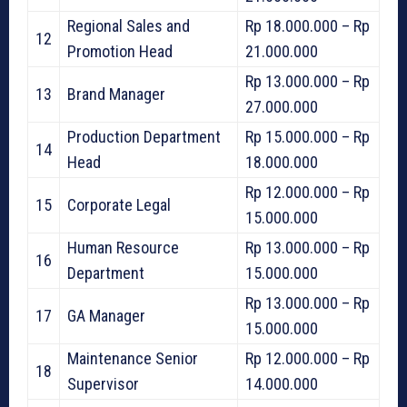
Regional Sales and
Rp 18.000.000 – Rp
12
Promotion Head
21.000.000
Rp 13.000.000 – Rp
13
Brand Manager
27.000.000
Production Department
Rp 15.000.000 – Rp
14
Head
18.000.000
Rp 12.000.000 – Rp
15
Corporate Legal
15.000.000
Human Resource
Rp 13.000.000 – Rp
16
Department
15.000.000
Rp 13.000.000 – Rp
17
GA Manager
15.000.000
Maintenance Senior
Rp 12.000.000 – Rp
18
Supervisor
14.000.000