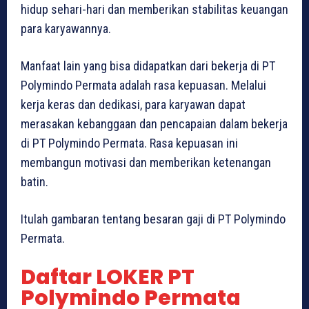
hidup sehari-hari dan memberikan stabilitas keuangan
para karyawannya.
Manfaat lain yang bisa didapatkan dari bekerja di PT
Polymindo Permata adalah rasa kepuasan. Melalui
kerja keras dan dedikasi, para karyawan dapat
merasakan kebanggaan dan pencapaian dalam bekerja
di PT Polymindo Permata. Rasa kepuasan ini
membangun motivasi dan memberikan ketenangan
batin.
Itulah gambaran tentang besaran gaji di PT Polymindo
Permata.
Daftar LOKER PT
Polymindo Permata