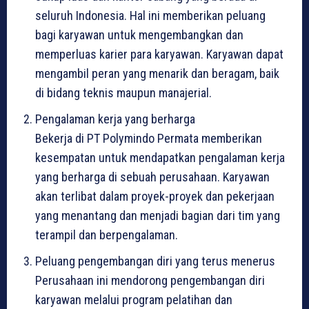
seluruh Indonesia. Hal ini memberikan peluang
bagi karyawan untuk mengembangkan dan
memperluas karier para karyawan. Karyawan dapat
mengambil peran yang menarik dan beragam, baik
di bidang teknis maupun manajerial.
Pengalaman kerja yang berharga
Bekerja di PT Polymindo Permata memberikan
kesempatan untuk mendapatkan pengalaman kerja
yang berharga di sebuah perusahaan. Karyawan
akan terlibat dalam proyek-proyek dan pekerjaan
yang menantang dan menjadi bagian dari tim yang
terampil dan berpengalaman.
Peluang pengembangan diri yang terus menerus
Perusahaan ini mendorong pengembangan diri
karyawan melalui program pelatihan dan