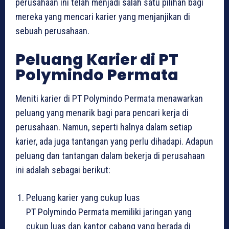
perusahaan ini telah menjadi salah satu pilihan bagi
mereka yang mencari karier yang menjanjikan di
sebuah perusahaan.
Peluang Karier di PT
Polymindo Permata
Meniti karier di PT Polymindo Permata menawarkan
peluang yang menarik bagi para pencari kerja di
perusahaan. Namun, seperti halnya dalam setiap
karier, ada juga tantangan yang perlu dihadapi. Adapun
peluang dan tantangan dalam bekerja di perusahaan
ini adalah sebagai berikut:
Peluang karier yang cukup luas
PT Polymindo Permata memiliki jaringan yang
cukup luas dan kantor cabang yang berada di