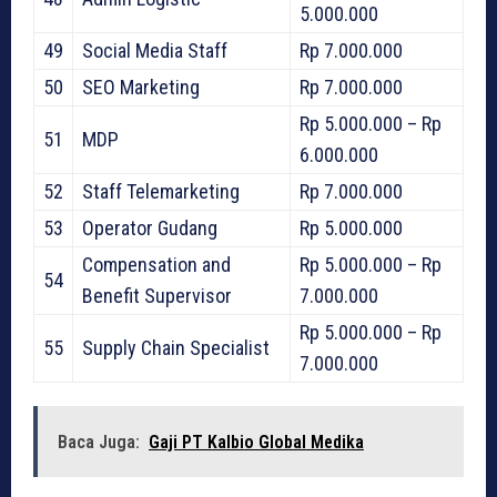
5.000.000
49
Social Media Staff
Rp 7.000.000
50
SEO Marketing
Rp 7.000.000
Rp 5.000.000 – Rp
51
MDP
6.000.000
52
Staff Telemarketing
Rp 7.000.000
53
Operator Gudang
Rp 5.000.000
Compensation and
Rp 5.000.000 – Rp
54
Benefit Supervisor
7.000.000
Rp 5.000.000 – Rp
55
Supply Chain Specialist
7.000.000
Baca Juga:
Gaji PT Kalbio Global Medika