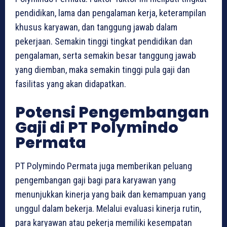
pendidikan, lama dan pengalaman kerja, keterampilan
khusus karyawan, dan tanggung jawab dalam
pekerjaan. Semakin tinggi tingkat pendidikan dan
pengalaman, serta semakin besar tanggung jawab
yang diemban, maka semakin tinggi pula gaji dan
fasilitas yang akan didapatkan.
Potensi Pengembangan
Gaji di PT Polymindo
Permata
PT Polymindo Permata juga memberikan peluang
pengembangan gaji bagi para karyawan yang
menunjukkan kinerja yang baik dan kemampuan yang
unggul dalam bekerja. Melalui evaluasi kinerja rutin,
para karyawan atau pekerja memiliki kesempatan