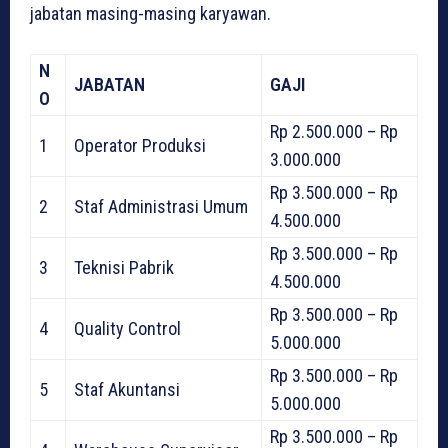
jabatan masing-masing karyawan.
N
JABATAN
GAJI
O
Rp 2.500.000 – Rp
1
Operator Produksi
3.000.000
Rp 3.500.000 – Rp
2
Staf Administrasi Umum
4.500.000
Rp 3.500.000 – Rp
3
Teknisi Pabrik
4.500.000
Rp 3.500.000 – Rp
4
Quality Control
5.000.000
Rp 3.500.000 – Rp
5
Staf Akuntansi
5.000.000
Rp 3.500.000 – Rp