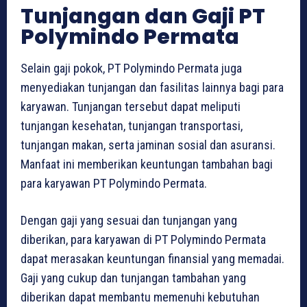
Tunjangan dan Gaji PT
Polymindo Permata
Selain gaji pokok, PT Polymindo Permata juga
menyediakan tunjangan dan fasilitas lainnya bagi para
karyawan. Tunjangan tersebut dapat meliputi
tunjangan kesehatan, tunjangan transportasi,
tunjangan makan, serta jaminan sosial dan asuransi.
Manfaat ini memberikan keuntungan tambahan bagi
para karyawan PT Polymindo Permata.
Dengan gaji yang sesuai dan tunjangan yang
diberikan, para karyawan di PT Polymindo Permata
dapat merasakan keuntungan finansial yang memadai.
Gaji yang cukup dan tunjangan tambahan yang
diberikan dapat membantu memenuhi kebutuhan