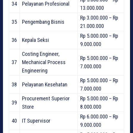
34
Pelayanan Profesional
13.000.000
Rp 3.000.000 – Rp
35
Pengembang Bisnis
21.000.000
Rp 5.000.000 – Rp
36
Kepala Seksi
9.000.000
Costing Engineer,
Rp 5.000.000 – Rp
37
Mechanical Process
7.000.000
Engineering
Rp 5.000.000 – Rp
38
Pelayanan Kesehatan
7.000.000
Procurement Superior
Rp 5.000.000 – Rp
39
Store
8.000.000
Rp 6.000.000 – Rp
40
IT Supervisor
9.000.000