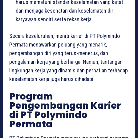
harus mematuhi standar keselamatan yang ketat
dan menjaga kesehatan dan keselamatan diri
karyawan sendiri serta rekan kerja.
Secara keseluruhan, meniti karier di PT Polymindo
Permata menawarkan peluang yang menarik,
pengembangan diri yang terus-menerus, dan
pengalaman kerja yang berharga. Namun, tantangan
lingkungan kerja yang dinamis dan perhatian terhadap
keselamatan kerja juga harus dihadapi.
Program
Pengembangan Karier
di PT Polymindo
Permata