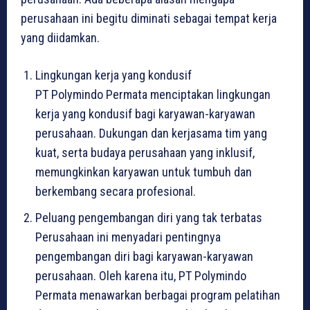
perusahaan ini begitu diminati sebagai tempat kerja
yang diidamkan.
Lingkungan kerja yang kondusif
PT Polymindo Permata menciptakan lingkungan
kerja yang kondusif bagi karyawan-karyawan
perusahaan. Dukungan dan kerjasama tim yang
kuat, serta budaya perusahaan yang inklusif,
memungkinkan karyawan untuk tumbuh dan
berkembang secara profesional.
Peluang pengembangan diri yang tak terbatas
Perusahaan ini menyadari pentingnya
pengembangan diri bagi karyawan-karyawan
perusahaan. Oleh karena itu, PT Polymindo
Permata menawarkan berbagai program pelatihan