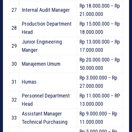
Rp 18.000.000 – Rp
27
Internal Audit Manager
21.000.000
Production Department
Rp 15.000.000 – Rp
28
Head
18.000.000
Junior Engineering
Rp 13.000.000 – Rp
29
Manger
17.000.000
Rp 20.000.000 – Rp
30
Manajemen Umum
50.000.000
Rp 3.000.000 – Rp
31
Humas
27.000.000
Personnel Department
Rp 11.000.000 – RP
32
Head
13.000.000
Assistant Manager
Rp 9.000.000 – Rp
33
Technical Purchasing
11.000.000
Rp 5.000.000 – Rp