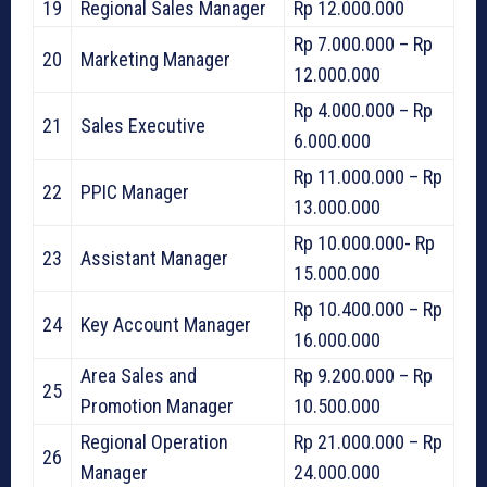
19
Regional Sales Manager
Rp 12.000.000
Rp 7.000.000 – Rp
20
Marketing Manager
12.000.000
Rp 4.000.000 – Rp
21
Sales Executive
6.000.000
Rp 11.000.000 – Rp
22
PPIC Manager
13.000.000
Rp 10.000.000- Rp
23
Assistant Manager
15.000.000
Rp 10.400.000 – Rp
24
Key Account Manager
16.000.000
Area Sales and
Rp 9.200.000 – Rp
25
Promotion Manager
10.500.000
Regional Operation
Rp 21.000.000 – Rp
26
Manager
24.000.000