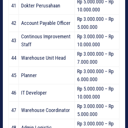
Rp 5.000.000 – Rp
41
Dokter Perusahaan
10.000.000
Rp 3.000.000 – Rp
42
Account Payable Officer
5.000.000
Continous Improvement
Rp 3.000.000 – Rp
43
Staff
10.000.000
Rp 3.000.000 – Rp
44
Warehouse Unit Head
7.000.000
Rp 3.000.000 – Rp
45
Planner
6.000.000
Rp 5.000.000 – Rp
46
IT Developer
10.000.000
Rp 3.000.000 – Rp
47
Warehouse Coordinator
5.000.000
Rp 3.000.000 – Rp
48
Admin Logistic