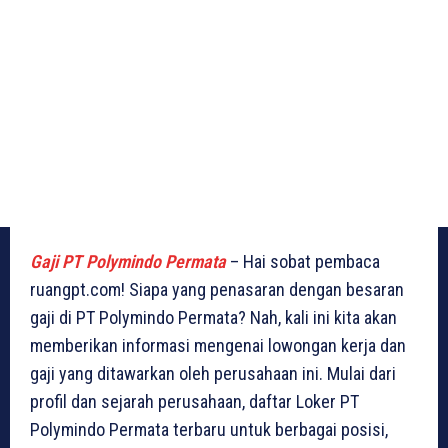
Gaji PT Polymindo Permata
– Hai sobat pembaca
ruangpt.com! Siapa yang penasaran dengan besaran
gaji di PT Polymindo Permata? Nah, kali ini kita akan
memberikan informasi mengenai lowongan kerja dan
gaji yang ditawarkan oleh perusahaan ini. Mulai dari
profil dan sejarah perusahaan, daftar Loker PT
Polymindo Permata terbaru untuk berbagai posisi,