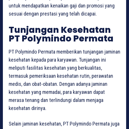
untuk mendapatkan kenaikan gaji dan promosi yang
sesuai dengan prestasi yang telah dicapai.
Tunjangan Kesehatan
PT Polymindo Permata
PT Polymindo Permata memberikan tunjangan jaminan
kesehatan kepada para karyawan. Tunjangan ini
meliputi fasilitas kesehatan yang berkualitas,
termasuk pemeriksaan kesehatan rutin, perawatan
medis, dan obat-obatan. Dengan adanya jaminan
kesehatan yang memadai, para karyawan dapat
merasa tenang dan terlindungi dalam menjaga
kesehatan dirinya.
Selain jaminan kesehatan, PT Polymindo Permata juga