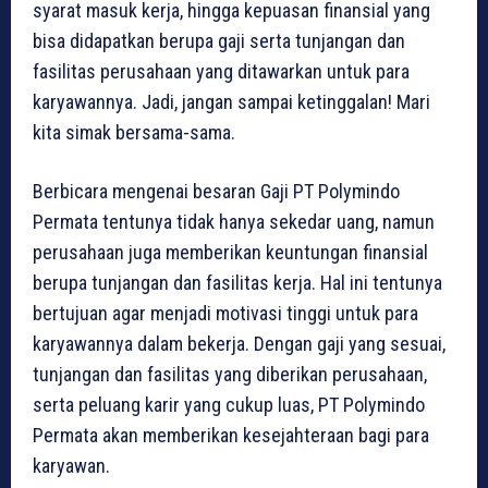
syarat masuk kerja, hingga kepuasan finansial yang
bisa didapatkan berupa gaji serta tunjangan dan
fasilitas perusahaan yang ditawarkan untuk para
karyawannya. Jadi, jangan sampai ketinggalan! Mari
kita simak bersama-sama.
Berbicara mengenai besaran Gaji PT Polymindo
Permata tentunya tidak hanya sekedar uang, namun
perusahaan juga memberikan keuntungan finansial
berupa tunjangan dan fasilitas kerja. Hal ini tentunya
bertujuan agar menjadi motivasi tinggi untuk para
karyawannya dalam bekerja. Dengan gaji yang sesuai,
tunjangan dan fasilitas yang diberikan perusahaan,
serta peluang karir yang cukup luas, PT Polymindo
Permata akan memberikan kesejahteraan bagi para
karyawan.