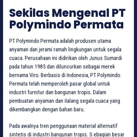
Sekilas Mengenal PT
Polymindo Permata
PT Polymindo Permata adalah produsen utama
anyaman dan jerami ramah lingkungan untuk segala
cuaca. Perusahaan ini didirikan oleh Junus Sumardi
pada tahun 1985 dan diluncurkan sebagai merek
bernama Viro. Berbasis di Indonesia, PT Polymindo
Permata telah memperoleh pasar global untuk
industri furnitur dan bangunan tropis. Dalam
pembuatan anyaman dan ilalang segala cuaca yang
dikembangkan dengan bahan baru.
Pada awalnya tren penggunaan material alternatif
sintetis di industri bangunan tropis. S ebagian besar