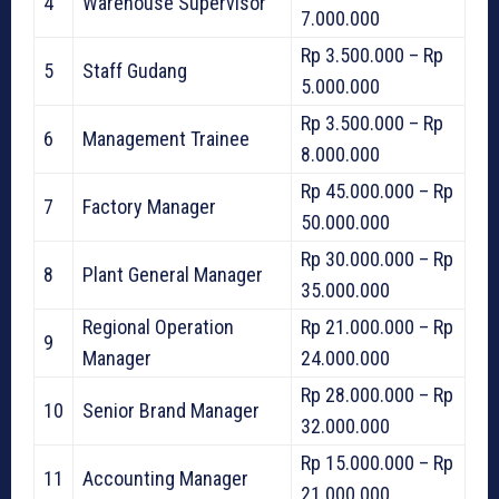
4
Warehouse Supervisor
7.000.000
Rp 3.500.000 – Rp
5
Staff Gudang
5.000.000
Rp 3.500.000 – Rp
6
Management Trainee
8.000.000
Rp 45.000.000 – Rp
7
Factory Manager
50.000.000
Rp 30.000.000 – Rp
8
Plant General Manager
35.000.000
Regional Operation
Rp 21.000.000 – Rp
9
Manager
24.000.000
Rp 28.000.000 – Rp
10
Senior Brand Manager
32.000.000
Rp 15.000.000 – Rp
11
Accounting Manager
21.000.000