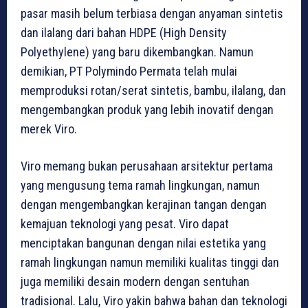
pasar masih belum terbiasa dengan anyaman sintetis
dan ilalang dari bahan HDPE (High Density
Polyethylene) yang baru dikembangkan. Namun
demikian, PT Polymindo Permata telah mulai
memproduksi rotan/serat sintetis, bambu, ilalang, dan
mengembangkan produk yang lebih inovatif dengan
merek Viro.
Viro memang bukan perusahaan arsitektur pertama
yang mengusung tema ramah lingkungan, namun
dengan mengembangkan kerajinan tangan dengan
kemajuan teknologi yang pesat. Viro dapat
menciptakan bangunan dengan nilai estetika yang
ramah lingkungan namun memiliki kualitas tinggi dan
juga memiliki desain modern dengan sentuhan
tradisional. Lalu, Viro yakin bahwa bahan dan teknologi