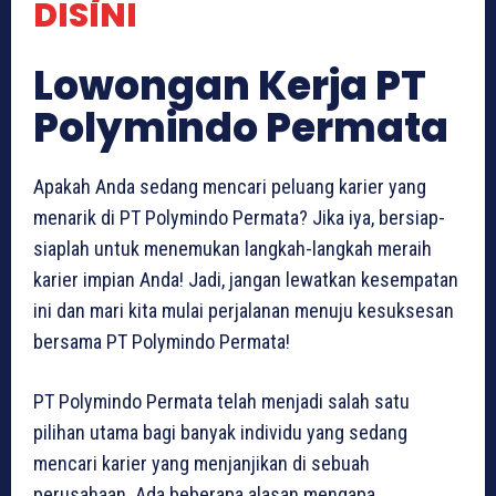
DISINI
Lowongan Kerja PT
Polymindo Permata
Apakah Anda sedang mencari peluang karier yang
menarik di PT Polymindo Permata? Jika iya, bersiap-
siaplah untuk menemukan langkah-langkah meraih
karier impian Anda! Jadi, jangan lewatkan kesempatan
ini dan mari kita mulai perjalanan menuju kesuksesan
bersama PT Polymindo Permata!
PT Polymindo Permata telah menjadi salah satu
pilihan utama bagi banyak individu yang sedang
mencari karier yang menjanjikan di sebuah
perusahaan. Ada beberapa alasan mengapa