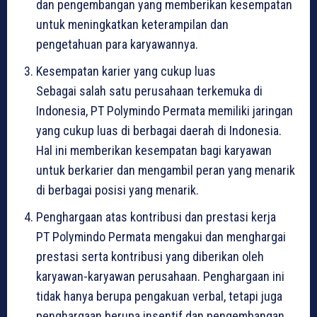
dan pengembangan yang memberikan kesempatan
untuk meningkatkan keterampilan dan
pengetahuan para karyawannya.
Kesempatan karier yang cukup luas
Sebagai salah satu perusahaan terkemuka di
Indonesia, PT Polymindo Permata memiliki jaringan
yang cukup luas di berbagai daerah di Indonesia.
Hal ini memberikan kesempatan bagi karyawan
untuk berkarier dan mengambil peran yang menarik
di berbagai posisi yang menarik.
Penghargaan atas kontribusi dan prestasi kerja
PT Polymindo Permata mengakui dan menghargai
prestasi serta kontribusi yang diberikan oleh
karyawan-karyawan perusahaan. Penghargaan ini
tidak hanya berupa pengakuan verbal, tetapi juga
penghargaan berupa insentif dan pengembangan